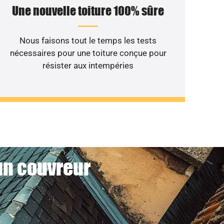
Une nouvelle toiture 100% sûre
Nous faisons tout le temps les tests
nécessaires pour une toiture conçue pour
résister aux intempéries
 un couvreur