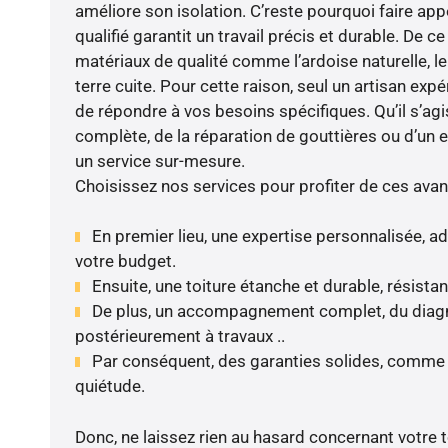
améliore son isolation. C’reste pourquoi faire app
qualifié garantit un travail précis et durable. De ce
matériaux de qualité comme l’ardoise naturelle, le 
terre cuite. Pour cette raison, seul un artisan expé
de répondre à vos besoins spécifiques. Qu’il s’ag
complète, de la réparation de gouttières ou d’un 
un service sur-mesure.
Choisissez nos services pour profiter de ces avan
En premier lieu, une expertise personnalisée, a
votre budget.
Ensuite, une toiture étanche et durable, résista
De plus, un accompagnement complet, du diagnos
postérieurement à travaux ..
Par conséquent, des garanties solides, comme 
quiétude.
Donc, ne laissez rien au hasard concernant votre to