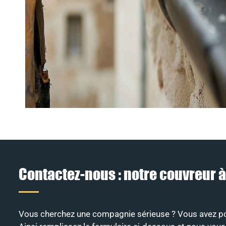
Contactez-nous : notre couvreur 
Vous cherchez une compagnie sérieuse ? Vous avez pour