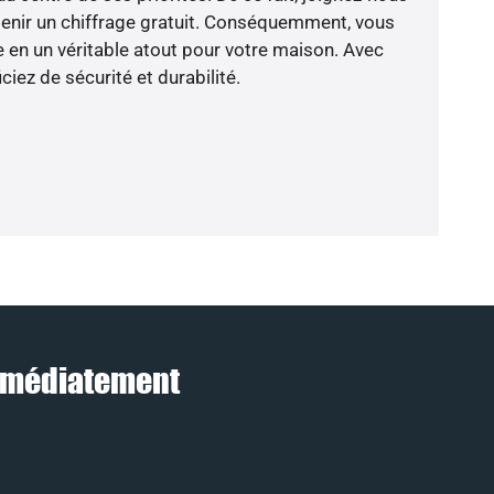
btenir un chiffrage gratuit. Conséquemment, vous
e en un véritable atout pour votre maison. Avec
ciez de sécurité et durabilité.
 immédiatement