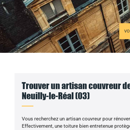
VO
Trouver un artisan couvreur de
Neuilly-le-Réal (03)
Vous recherchez un artisan couvreur pour rénover 
Effectivement, une toiture bien entretenue protèg