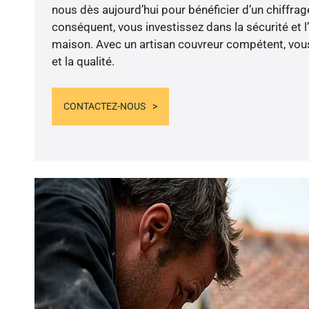
nous dès aujourd’hui pour bénéficier d’un chiffrage
conséquent, vous investissez dans la sécurité et l
maison. Avec un artisan couvreur compétent, vous
et la qualité.
CONTACTEZ-NOUS