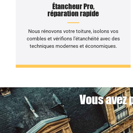
Étancheur Pro,
réparation rapide
Nous rénovons votre toiture, isolons vos
combles et vérifions l’étanchéité avec des
techniques modernes et économiques.
Vous avez p