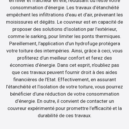
en hiver et fraîcheur en été, réduisant du reste votre
consommation d’énergie. Les travaux d’étanchéité
empêchent les infiltrations d’eau et d’air, prévenant les
moisissures et dégâts. Le couvreur est en capacité de
proposer des solutions d’isolation par l’extérieur,
comme le sarking, pour limiter les ponts thermiques.
Pareillement, l’application d’un hydrofuge protégera
votre toiture des intempéries. Ainsi, grâce à ceci, vous
profiterez d’un meilleur confort et ferez des
économies d’énergie. Dans cet esprit, n’oubliez pas
que ces travaux peuvent fournir droit à des aides
financières de l’Etat. Effectivement, en assurant
l’étanchéité et l’isolation de votre toiture, vous pourrez
bénéficier d’une réduction de votre consommation
d’énergie. En outre, il convient de contacter un
couvreur expérimenté pour promettre l’efficacité et la
durabilité de ces travaux.