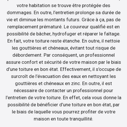
votre habitation se trouve être protégée des
dommages. En outre, l’entretien prolonge sa durée de
vie et diminue les montants futurs. Grâce à ça, pas de
remplacement prématuré. Le couvreur qualifié est en
possibilité de bâcher, hydrofuger et réparer le faîtage.
En fait, votre toiture reste étanche. En outre, il nettoie
les gouttières et chéneaux, évitant tout risque de
débordement. Par conséquent, un professionnel
assure confort et sécurité de votre maison par le biais
d’une toiture en bon état. Effectivement, il s’occupe de
surcroît de l’évacuation des eaux en nettoyant les
gouttières et chéneaux en zinc. En outre, il est
nécessaire de contacter un professionnel pour
l’entretien de votre toiture. En effet, cela vous donne la
possibilité de bénéficier d’une toiture en bon état, par
le biais de laquelle vous pourrez profiter de votre
maison en toute tranquillité.