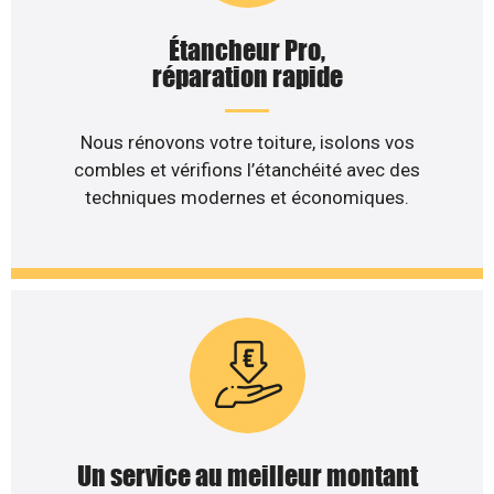
Étancheur Pro,
réparation rapide
Nous rénovons votre toiture, isolons vos
combles et vérifions l’étanchéité avec des
techniques modernes et économiques.
Un service au meilleur montant