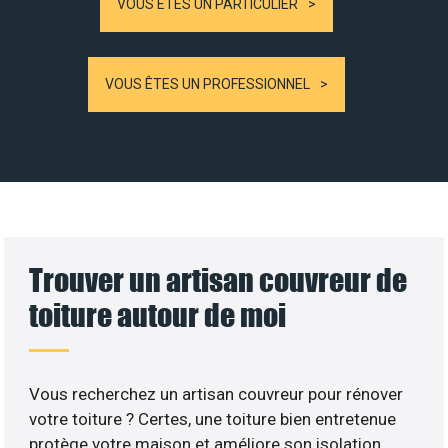
VOUS ÊTES UN PARTICULIER
VOUS ÊTES UN PROFESSIONNEL
Trouver un artisan couvreur de
toiture autour de moi
Vous recherchez un artisan couvreur pour rénover
votre toiture ? Certes, une toiture bien entretenue
protège votre maison et améliore son isolation.