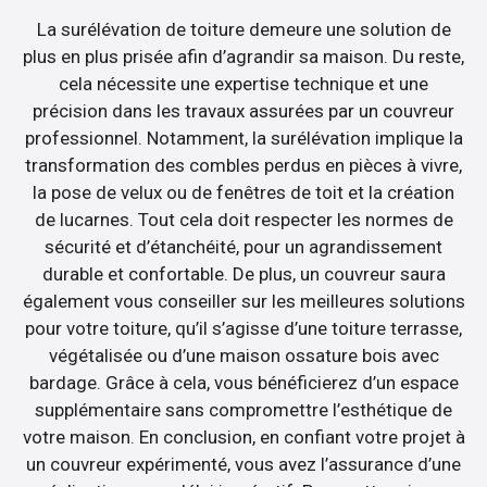
La surélévation de toiture demeure une solution de
plus en plus prisée afin d’agrandir sa maison. Du reste,
cela nécessite une expertise technique et une
précision dans les travaux assurées par un couvreur
professionnel. Notamment, la surélévation implique la
transformation des combles perdus en pièces à vivre,
la pose de velux ou de fenêtres de toit et la création
de lucarnes. Tout cela doit respecter les normes de
sécurité et d’étanchéité, pour un agrandissement
durable et confortable. De plus, un couvreur saura
également vous conseiller sur les meilleures solutions
pour votre toiture, qu’il s’agisse d’une toiture terrasse,
végétalisée ou d’une maison ossature bois avec
bardage. Grâce à cela, vous bénéficierez d’un espace
supplémentaire sans compromettre l’esthétique de
votre maison. En conclusion, en confiant votre projet à
un couvreur expérimenté, vous avez l’assurance d’une