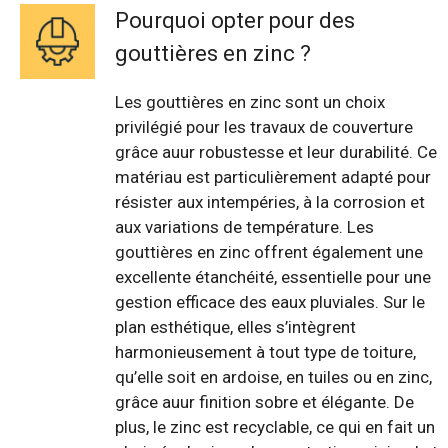
Pourquoi opter pour des
gouttières en zinc ?
Les gouttières en zinc sont un choix
privilégié pour les travaux de couverture
grâce auur robustesse et leur durabilité. Ce
matériau est particulièrement adapté pour
résister aux intempéries, à la corrosion et
aux variations de température. Les
gouttières en zinc offrent également une
excellente étanchéité, essentielle pour une
gestion efficace des eaux pluviales. Sur le
plan esthétique, elles s’intègrent
harmonieusement à tout type de toiture,
qu’elle soit en ardoise, en tuiles ou en zinc,
grâce auur finition sobre et élégante. De
plus, le zinc est recyclable, ce qui en fait un