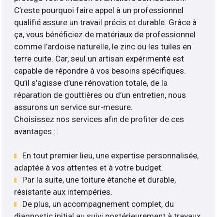
C’reste pourquoi faire appel à un professionnel
qualifié assure un travail précis et durable. Grâce à
ça, vous bénéficiez de matériaux de professionnel
comme l’ardoise naturelle, le zinc ou les tuiles en
terre cuite. Car, seul un artisan expérimenté est
capable de répondre à vos besoins spécifiques.
Qu’il s’agisse d’une rénovation totale, de la
réparation de gouttières ou d’un entretien, nous
assurons un service sur-mesure.
Choisissez nos services afin de profiter de ces
avantages :
En tout premier lieu, une expertise personnalisée,
adaptée à vos attentes et à votre budget.
Par la suite, une toiture étanche et durable,
résistante aux intempéries.
De plus, un accompagnement complet, du
diagnostic initial au suivi postérieurement à travaux