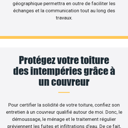
géographique permettra en outre de faciliter les
échanges et la communication tout au long des
travaux.
Protégez votre toiture
des intempéries grâce à
un couvreur
Pour certifier la solidité de votre toiture, confiez son
entretien à un couvreur qualifié autour de moi. Donc, le
démoussage, le ménage et le traitement régulier
préviennent les fuites et infiltrations d’eau. De ce fait,