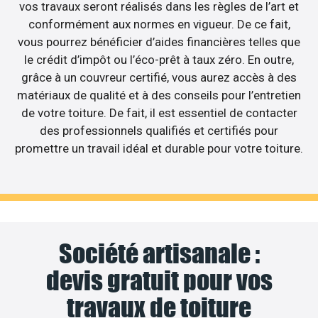
vos travaux seront réalisés dans les règles de l’art et
conformément aux normes en vigueur. De ce fait,
vous pourrez bénéficier d’aides financières telles que
le crédit d’impôt ou l’éco-prêt à taux zéro. En outre,
grâce à un couvreur certifié, vous aurez accès à des
matériaux de qualité et à des conseils pour l’entretien
de votre toiture. De fait, il est essentiel de contacter
des professionnels qualifiés et certifiés pour
promettre un travail idéal et durable pour votre toiture.
Société artisanale :
devis gratuit pour vos
travaux de toiture