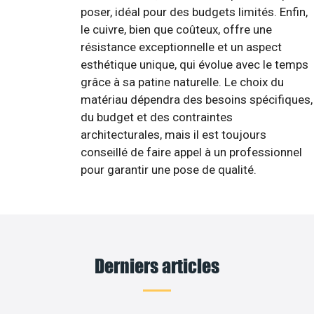
poser, idéal pour des budgets limités. Enfin,
le cuivre, bien que coûteux, offre une
résistance exceptionnelle et un aspect
esthétique unique, qui évolue avec le temps
grâce à sa patine naturelle. Le choix du
matériau dépendra des besoins spécifiques,
du budget et des contraintes
architecturales, mais il est toujours
conseillé de faire appel à un professionnel
pour garantir une pose de qualité.
Derniers articles