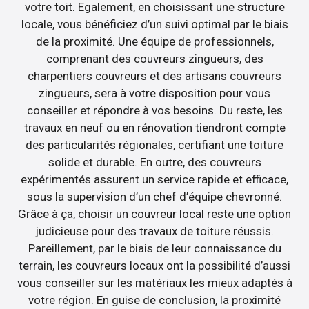
votre toit. Egalement, en choisissant une structure
locale, vous bénéficiez d’un suivi optimal par le biais
de la proximité. Une équipe de professionnels,
comprenant des couvreurs zingueurs, des
charpentiers couvreurs et des artisans couvreurs
zingueurs, sera à votre disposition pour vous
conseiller et répondre à vos besoins. Du reste, les
travaux en neuf ou en rénovation tiendront compte
des particularités régionales, certifiant une toiture
solide et durable. En outre, des couvreurs
expérimentés assurent un service rapide et efficace,
sous la supervision d’un chef d’équipe chevronné.
Grâce à ça, choisir un couvreur local reste une option
judicieuse pour des travaux de toiture réussis.
Pareillement, par le biais de leur connaissance du
terrain, les couvreurs locaux ont la possibilité d’aussi
vous conseiller sur les matériaux les mieux adaptés à
votre région. En guise de conclusion, la proximité