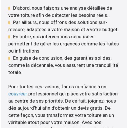
D’abord, nous faisons une analyse détaillée de
votre toiture afin de détecter les besoins réels.
Par ailleurs, nous offrons des solutions sur-
mesure, adaptées à votre maison et à votre budget.
En outre, nos interventions sécurisées
permettent de gérer les urgences comme les fuites
ou infiltrations.
En guise de conclusion, des garanties solides,
comme la décennale, vous assurent une tranquillité
totale.
Pour toutes ces raisons, faites confiance à un
couvreur
professionnel qui place votre satisfaction
au centre de ses priorités. De ce fait, joignez-nous
dès aujourd’hui afin d’obtenir un devis gratis. De
cette façon, vous transformez votre toiture en un
véritable atout pour votre maison. Avec nos