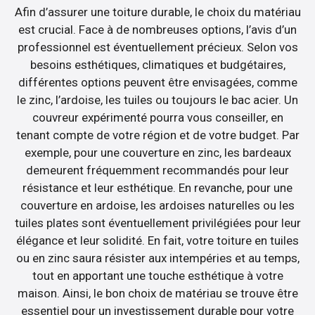
Afin d’assurer une toiture durable, le choix du matériau
est crucial. Face à de nombreuses options, l’avis d’un
professionnel est éventuellement précieux. Selon vos
besoins esthétiques, climatiques et budgétaires,
différentes options peuvent être envisagées, comme
le zinc, l’ardoise, les tuiles ou toujours le bac acier. Un
couvreur expérimenté pourra vous conseiller, en
tenant compte de votre région et de votre budget. Par
exemple, pour une couverture en zinc, les bardeaux
demeurent fréquemment recommandés pour leur
résistance et leur esthétique. En revanche, pour une
couverture en ardoise, les ardoises naturelles ou les
tuiles plates sont éventuellement privilégiées pour leur
élégance et leur solidité. En fait, votre toiture en tuiles
ou en zinc saura résister aux intempéries et au temps,
tout en apportant une touche esthétique à votre
maison. Ainsi, le bon choix de matériau se trouve être
essentiel pour un investissement durable pour votre