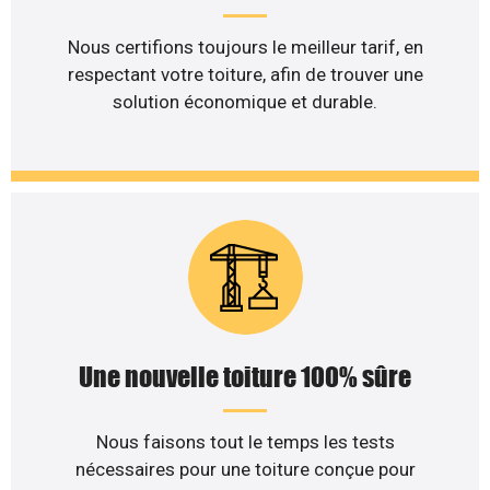
Nous certifions toujours le meilleur tarif, en
respectant votre toiture, afin de trouver une
solution économique et durable.
Une nouvelle toiture 100% sûre
Nous faisons tout le temps les tests
nécessaires pour une toiture conçue pour