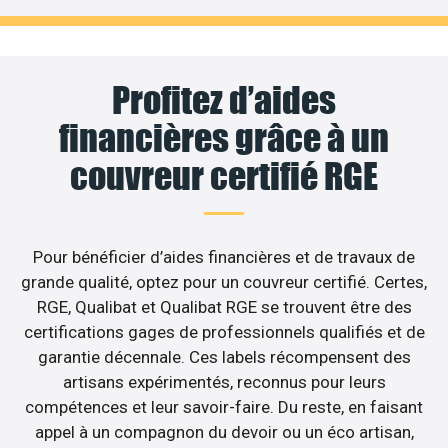
Profitez d’aides
financières grâce à un
couvreur certifié RGE
Pour bénéficier d’aides financières et de travaux de
grande qualité, optez pour un couvreur certifié. Certes,
RGE, Qualibat et Qualibat RGE se trouvent être des
certifications gages de professionnels qualifiés et de
garantie décennale. Ces labels récompensent des
artisans expérimentés, reconnus pour leurs
compétences et leur savoir-faire. Du reste, en faisant
appel à un compagnon du devoir ou un éco artisan,