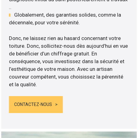
..
Globalement, des garanties solides, comme la
décennale, pour votre sérénité.
Donc, ne laissez rien au hasard concernant votre
toiture. Donc, sollicitez-nous dès aujourd’hui en vue
de bénéficier d’un chiffrage gratuit. En
conséquence, vous investissez dans la sécurité et
l’esthétique de votre maison. Avec un artisan
couvreur compétent, vous choisissez la pérennité
et la qualité.
CONTACTEZ-NOUS