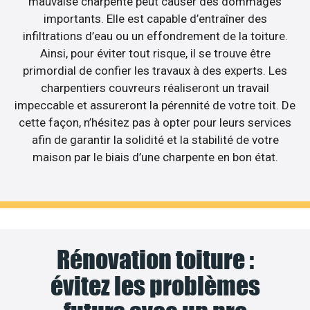
mauvaise charpente peut causer des dommages
importants. Elle est capable d’entraîner des
infiltrations d’eau ou un effondrement de la toiture.
Ainsi, pour éviter tout risque, il se trouve être
primordial de confier les travaux à des experts. Les
charpentiers couvreurs réaliseront un travail
impeccable et assureront la pérennité de votre toit. De
cette façon, n’hésitez pas à opter pour leurs services
afin de garantir la solidité et la stabilité de votre
maison par le biais d’une charpente en bon état.
Rénovation toiture :
évitez les problèmes