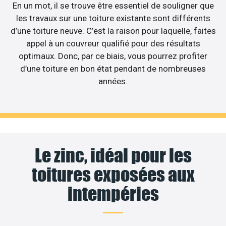
En un mot, il se trouve être essentiel de souligner que
les travaux sur une toiture existante sont différents
d’une toiture neuve. C’est la raison pour laquelle, faites
appel à un couvreur qualifié pour des résultats
optimaux. Donc, par ce biais, vous pourrez profiter
d’une toiture en bon état pendant de nombreuses
années.
Le zinc, idéal pour les
toitures exposées aux
intempéries