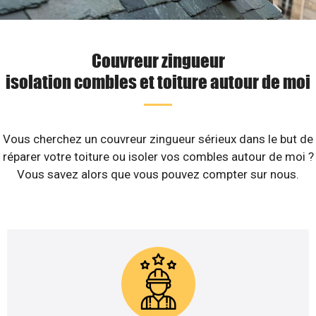
Couvreur zingueur
isolation combles et toiture autour de moi
Vous cherchez un couvreur zingueur sérieux dans le but de
réparer votre toiture ou isoler vos combles autour de moi ?
Vous savez alors que vous pouvez compter sur nous.