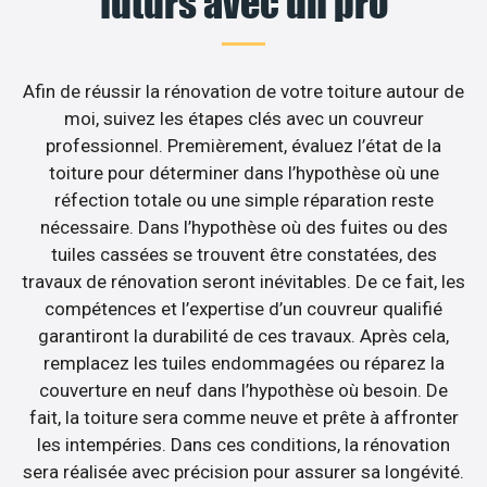
futurs avec un pro
Afin de réussir la rénovation de votre toiture autour de
moi, suivez les étapes clés avec un couvreur
professionnel. Premièrement, évaluez l’état de la
toiture pour déterminer dans l’hypothèse où une
réfection totale ou une simple réparation reste
nécessaire. Dans l’hypothèse où des fuites ou des
tuiles cassées se trouvent être constatées, des
travaux de rénovation seront inévitables. De ce fait, les
compétences et l’expertise d’un couvreur qualifié
garantiront la durabilité de ces travaux. Après cela,
remplacez les tuiles endommagées ou réparez la
couverture en neuf dans l’hypothèse où besoin. De
fait, la toiture sera comme neuve et prête à affronter
les intempéries. Dans ces conditions, la rénovation
sera réalisée avec précision pour assurer sa longévité.