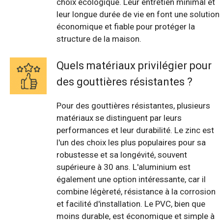
choix écologique. Leur entretien minimal et
leur longue durée de vie en font une solution
économique et fiable pour protéger la
structure de la maison.
Quels matériaux privilégier pour
des gouttières résistantes ?
Pour des gouttières résistantes, plusieurs
matériaux se distinguent par leurs
performances et leur durabilité. Le zinc est
l'un des choix les plus populaires pour sa
robustesse et sa longévité, souvent
supérieure à 30 ans. L'aluminium est
également une option intéressante, car il
combine légèreté, résistance à la corrosion
et facilité d'installation. Le PVC, bien que
moins durable, est économique et simple à