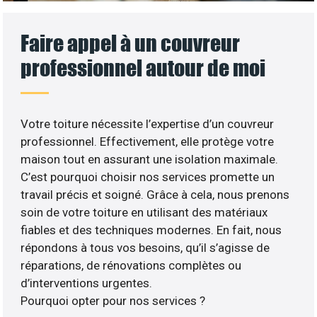
Faire appel à un couvreur
professionnel autour de moi
Votre toiture nécessite l’expertise d’un couvreur
professionnel. Effectivement, elle protège votre
maison tout en assurant une isolation maximale.
C’est pourquoi choisir nos services promette un
travail précis et soigné. Grâce à cela, nous prenons
soin de votre toiture en utilisant des matériaux
fiables et des techniques modernes. En fait, nous
répondons à tous vos besoins, qu’il s’agisse de
réparations, de rénovations complètes ou
d’interventions urgentes.
Pourquoi opter pour nos services ?