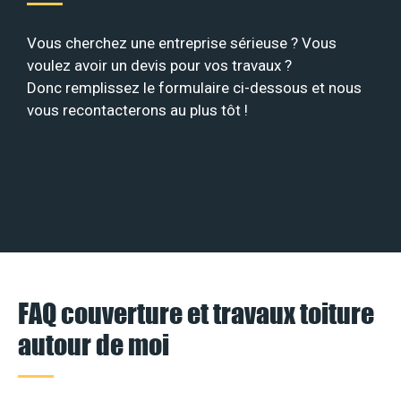
Vous cherchez une entreprise sérieuse ? Vous
voulez avoir un devis pour vos travaux ?
Donc remplissez le formulaire ci-dessous et nous
vous recontacterons au plus tôt !
FAQ couverture et travaux toiture
autour de moi