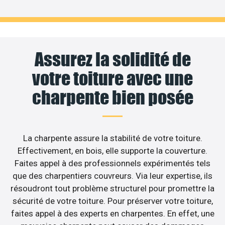
Assurez la solidité de
votre toiture avec une
charpente bien posée
La charpente assure la stabilité de votre toiture.
Effectivement, en bois, elle supporte la couverture.
Faites appel à des professionnels expérimentés tels
que des charpentiers couvreurs. Via leur expertise, ils
résoudront tout problème structurel pour promettre la
sécurité de votre toiture. Pour préserver votre toiture,
faites appel à des experts en charpentes. En effet, une