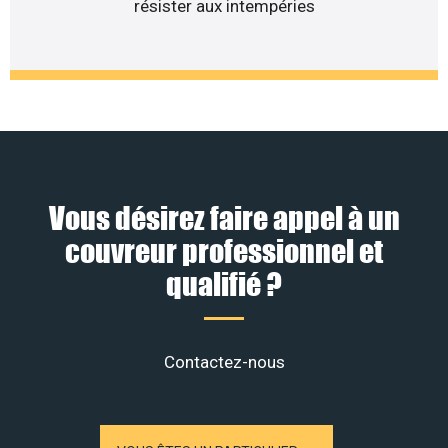
résister aux intempéries
Vous désirez faire appel à un
couvreur professionnel et
qualifié ?
Contactez-nous