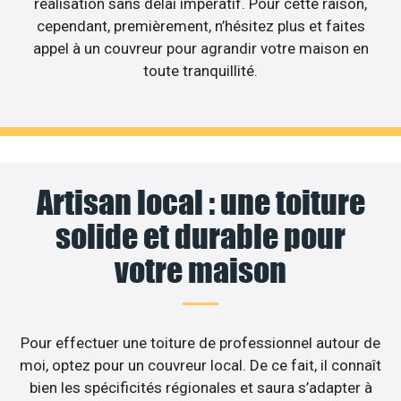
réalisation sans délai impératif. Pour cette raison,
cependant, premièrement, n’hésitez plus et faites
appel à un couvreur pour agrandir votre maison en
toute tranquillité.
Artisan local : une toiture
solide et durable pour
votre maison
Pour effectuer une toiture de professionnel autour de
moi, optez pour un couvreur local. De ce fait, il connaît
bien les spécificités régionales et saura s’adapter à