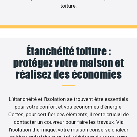
toiture.
Étanchéité toiture :
protégez votre maison et
réalisez des économies
L’étanchéité et l’isolation se trouvent être essentiels
pour votre confort et vos économies d’énergie.
Certes, pour certifier ces éléments, il reste crucial de
contacter un couvreur pour faire les travaux. Via
l’isolation thermique, votre maison conserve chaleur