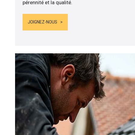
pérennité et la qualité.
JOIGNEZ-NOUS