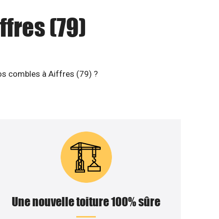
ffres (79)
os combles à Aiffres (79) ?
Une nouvelle toiture 100% sûre