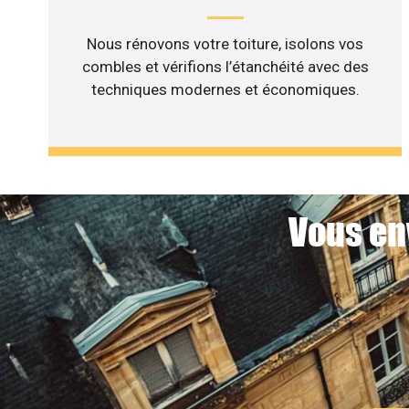
Nous rénovons votre toiture, isolons vos
combles et vérifions l’étanchéité avec des
techniques modernes et économiques.
Vous en