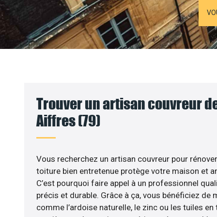
VO
Trouver un artisan couvreur de
Aiffres (79)
Vous recherchez un artisan couvreur pour rénover v
toiture bien entretenue protège votre maison et am
C’est pourquoi faire appel à un professionnel quali
précis et durable. Grâce à ça, vous bénéficiez de
comme l’ardoise naturelle, le zinc ou les tuiles en