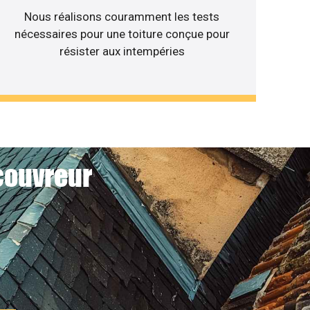
Nous réalisons couramment les tests
nécessaires pour une toiture conçue pour
résister aux intempéries
couvreur