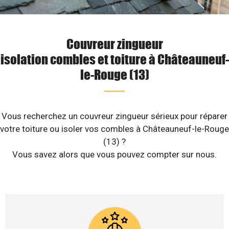
Couvreur zingueur
isolation combles et toiture à Châteauneuf-
le-Rouge (13)
Vous recherchez un couvreur zingueur sérieux pour réparer
votre toiture ou isoler vos combles à Châteauneuf-le-Rouge
(13) ?
Vous savez alors que vous pouvez compter sur nous.