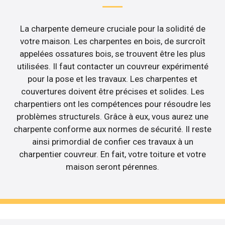
La charpente demeure cruciale pour la solidité de
votre maison. Les charpentes en bois, de surcroît
appelées ossatures bois, se trouvent être les plus
utilisées. Il faut contacter un couvreur expérimenté
pour la pose et les travaux. Les charpentes et
couvertures doivent être précises et solides. Les
charpentiers ont les compétences pour résoudre les
problèmes structurels. Grâce à eux, vous aurez une
charpente conforme aux normes de sécurité. Il reste
ainsi primordial de confier ces travaux à un
charpentier couvreur. En fait, votre toiture et votre
maison seront pérennes.