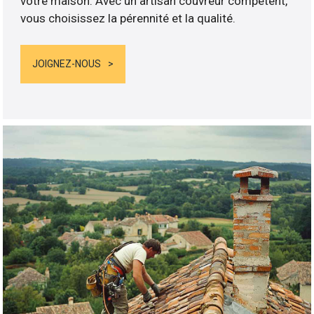
votre maison. Avec un artisan couvreur compétent,
vous choisissez la pérennité et la qualité.
JOIGNEZ-NOUS