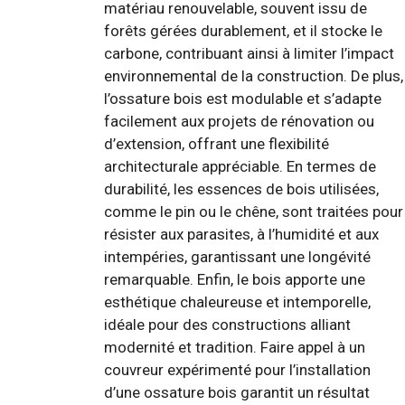
matériau renouvelable, souvent issu de
forêts gérées durablement, et il stocke le
carbone, contribuant ainsi à limiter l’impact
environnemental de la construction. De plus,
l’ossature bois est modulable et s’adapte
facilement aux projets de rénovation ou
d’extension, offrant une flexibilité
architecturale appréciable. En termes de
durabilité, les essences de bois utilisées,
comme le pin ou le chêne, sont traitées pour
résister aux parasites, à l’humidité et aux
intempéries, garantissant une longévité
remarquable. Enfin, le bois apporte une
esthétique chaleureuse et intemporelle,
idéale pour des constructions alliant
modernité et tradition. Faire appel à un
couvreur expérimenté pour l’installation
d’une ossature bois garantit un résultat