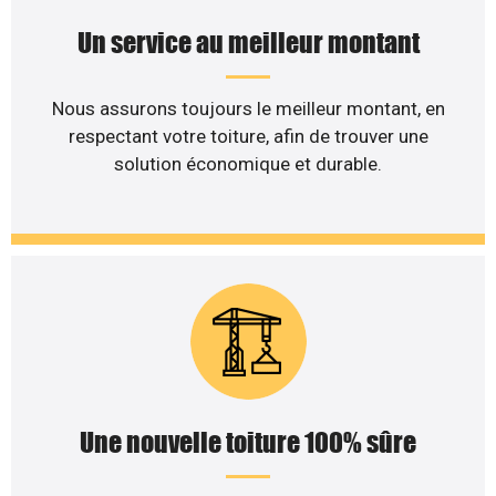
Un service au meilleur montant
Nous assurons toujours le meilleur montant, en
respectant votre toiture, afin de trouver une
solution économique et durable.
Une nouvelle toiture 100% sûre