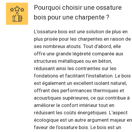
Pourquoi choisir une ossature
bois pour une charpente ?
L’ossature bois est une solution de plus en
plus prisée pour les charpentes en raison de
ses nombreux atouts. Tout d’abord, elle
offre une grande légèreté comparée aux
structures métalliques ou en béton,
réduisant ainsi les contraintes sur les
fondations et facilitant l’installation. Le bois
est également un excellent isolant naturel,
offrant des performances thermiques et
acoustiques supérieures, ce qui contribue à
améliorer le confort intérieur tout en
réduisant les coûts énergétiques. L’aspect
écologique est un autre argument majeur en
faveur de l’ossature bois. Le bois est un