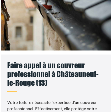
Faire appel à un couvreur
professionnel à Châteauneuf-
le-Rouge (13)
Votre toiture nécessite l’expertise d’un couvreur
professionnel. Effectivement, elle protège votre