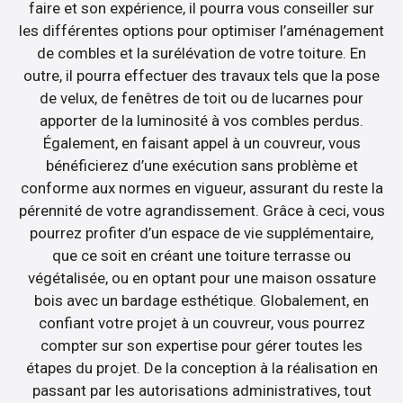
faire et son expérience, il pourra vous conseiller sur
les différentes options pour optimiser l’aménagement
de combles et la surélévation de votre toiture. En
outre, il pourra effectuer des travaux tels que la pose
de velux, de fenêtres de toit ou de lucarnes pour
apporter de la luminosité à vos combles perdus.
Également, en faisant appel à un couvreur, vous
bénéficierez d’une exécution sans problème et
conforme aux normes en vigueur, assurant du reste la
pérennité de votre agrandissement. Grâce à ceci, vous
pourrez profiter d’un espace de vie supplémentaire,
que ce soit en créant une toiture terrasse ou
végétalisée, ou en optant pour une maison ossature
bois avec un bardage esthétique. Globalement, en
confiant votre projet à un couvreur, vous pourrez
compter sur son expertise pour gérer toutes les
étapes du projet. De la conception à la réalisation en
passant par les autorisations administratives, tout