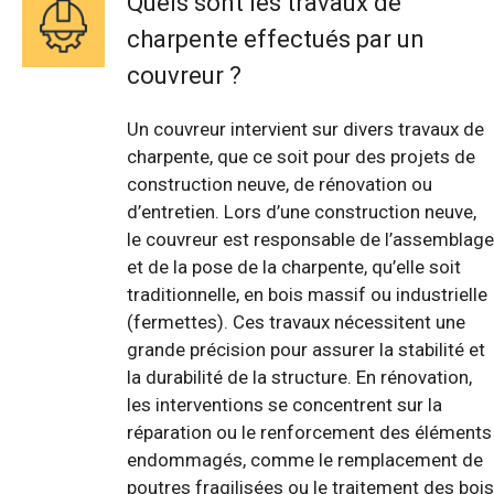
Quels sont les travaux de
charpente effectués par un
couvreur ?
Un couvreur intervient sur divers travaux de
charpente, que ce soit pour des projets de
construction neuve, de rénovation ou
d’entretien. Lors d’une construction neuve,
le couvreur est responsable de l’assemblage
et de la pose de la charpente, qu’elle soit
traditionnelle, en bois massif ou industrielle
(fermettes). Ces travaux nécessitent une
grande précision pour assurer la stabilité et
la durabilité de la structure. En rénovation,
les interventions se concentrent sur la
réparation ou le renforcement des éléments
endommagés, comme le remplacement de
poutres fragilisées ou le traitement des bois