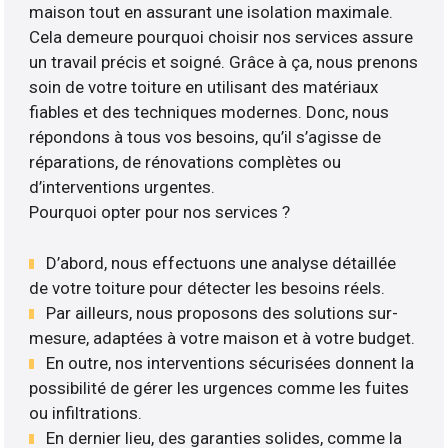
maison tout en assurant une isolation maximale.
Cela demeure pourquoi choisir nos services assure
un travail précis et soigné. Grâce à ça, nous prenons
soin de votre toiture en utilisant des matériaux
fiables et des techniques modernes. Donc, nous
répondons à tous vos besoins, qu’il s’agisse de
réparations, de rénovations complètes ou
d’interventions urgentes.
Pourquoi opter pour nos services ?
D’abord, nous effectuons une analyse détaillée
de votre toiture pour détecter les besoins réels.
Par ailleurs, nous proposons des solutions sur-
mesure, adaptées à votre maison et à votre budget.
En outre, nos interventions sécurisées donnent la
possibilité de gérer les urgences comme les fuites
ou infiltrations.
En dernier lieu, des garanties solides, comme la