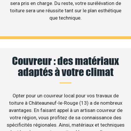
sera pris en charge. Du reste, votre surélévation de
toiture sera une réussite tant sur le plan esthétique
que technique.
Couvreur : des matériaux
adaptés à votre climat
Opter pour un couvreur local pour vos travaux de
toiture à Châteauneuf-le-Rouge (13) a de nombreux
avantages. En faisant appel à un artisan couvreur de
votre région, vous profitez de sa connaissance des
spécificités régionales. Ainsi, matériaux et techniques