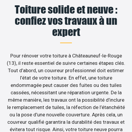
Toiture solide et neuve :
confiez vos travaux à un
expert
Pour rénover votre toiture à Châteauneuf-le-Rouge
(13), il reste essentiel de suivre certaines étapes clés.
Tout d’abord, un couvreur professionnel doit estimer
l’état de votre toiture. En effet, une toiture
endommagée peut causer des fuites ou des tuiles
cassées, nécessitant une réparation urgente. De la
même manière, les travaux ont la possibilité d’inclure
le remplacement de tuiles, la réfection de l’étanchéité
ou la pose d’une nouvelle couverture. Après cela, un
couvreur qualifié garantira la durabilité des travaux et
évitera tout risque. Ainsi, votre toiture neuve pourra