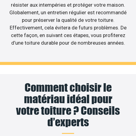
résister aux intempéries et protéger votre maison.
Globalement, un entretien régulier est recommandé
pour préserver la qualité de votre toiture.
Effectivement, cela évitera de futurs problèmes. De
cette façon, en suivant ces étapes, vous profiterez
d’une toiture durable pour de nombreuses années.
Comment choisir le
matériau idéal pour
votre toiture ? Conseils
d’experts