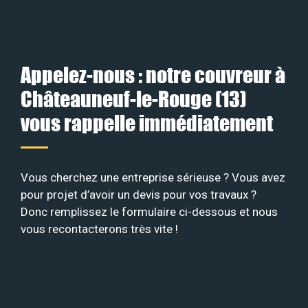
Appelez-nous : notre couvreur à
Châteauneuf-le-Rouge (13)
vous rappelle immédiatement
Vous cherchez une entreprise sérieuse ? Vous avez
pour projet d’avoir un devis pour vos travaux ?
Donc remplissez le formulaire ci-dessous et nous
vous recontacterons très vite !