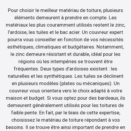
Pour choisir le meilleur matériau de toiture, plusieurs
éléments demeurent à prendre en compte. Les
matériaux les plus couramment utilisés restent le zinc,
l’ardoise, les tuiles et le bac acier. Un couvreur expert
pourra vous conseiller en fonction de vos nécessités
esthétiques, climatiques et budgétaires. Notamment,
le zinc demeure résistant et durable, idéal pour les
régions où les intempéries se trouvent être
fréquentes. Deux types d’ardoises existent : les
naturelles et les synthétiques. Les tuiles se déclinent
en plusieurs modèles (plates ou mécaniques). Un
couvreur vous orientera vers le choix adapté à votre
maison et budget. Si vous optez pour des bardeaux, ils
demeurent généralement utilisés pour les toitures de
faible pente. En fait, par le biais de cette expertise,
choisissez le matériau de toiture répondant à vos
besoins. Il se trouve être ainsi important de prendre en