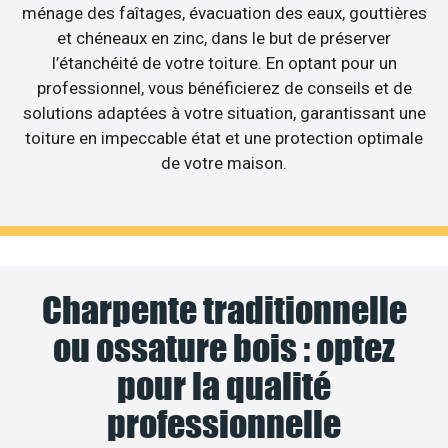
ménage des faîtages, évacuation des eaux, gouttières
et chéneaux en zinc, dans le but de préserver
l’étanchéité de votre toiture. En optant pour un
professionnel, vous bénéficierez de conseils et de
solutions adaptées à votre situation, garantissant une
toiture en impeccable état et une protection optimale
de votre maison.
Charpente traditionnelle
ou ossature bois : optez
pour la qualité
professionnelle