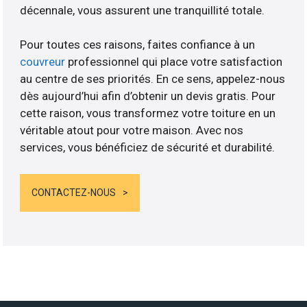
décennale, vous assurent une tranquillité totale.
Pour toutes ces raisons, faites confiance à un
couvreur
professionnel qui place votre satisfaction
au centre de ses priorités. En ce sens, appelez-nous
dès aujourd’hui afin d’obtenir un devis gratis. Pour
cette raison, vous transformez votre toiture en un
véritable atout pour votre maison. Avec nos
services, vous bénéficiez de sécurité et durabilité.
CONTACTEZ-NOUS