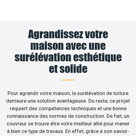
Agrandissez votre
maison avec une
surélévation esthétique
et solide
Pour agrandir votre maison, la surélévation de toiture
demeure une solution avantageuse. Du reste, ce projet
requiert des compétences techniques et une bonne
connaissance des normes de construction. De fait, un
couvreur se trouve être votre meilleur allié pour mener
à bien ce type de travaux. En effet, grâce à son savoir-