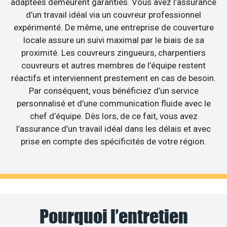
adaptées demeurent garanties. Vous avez l’assurance
d’un travail idéal via un couvreur professionnel
expérimenté. De même, une entreprise de couverture
locale assure un suivi maximal par le biais de sa
proximité. Les couvreurs zingueurs, charpentiers
couvreurs et autres membres de l’équipe restent
réactifs et interviennent prestement en cas de besoin.
Par conséquent, vous bénéficiez d’un service
personnalisé et d’une communication fluide avec le
chef d’équipe. Dès lors, de ce fait, vous avez
l’assurance d’un travail idéal dans les délais et avec
prise en compte des spécificités de votre région.
Pourquoi l’entretien