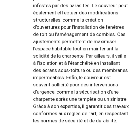
infestés par des parasites. Le couvreur peut
également effectuer des modifications
structurelles, comme la création
d’ouvertures pour l’installation de fenêtres
de toit ou l’aménagement de combles. Ces
ajustements permettent de maximiser
l’espace habitable tout en maintenant la
solidité de la charpente. Par ailleurs, il veille
à l’isolation et à l’étanchéité en installant
des écrans sous-toiture ou des membranes
imperméables. Enfin, le couvreur est
souvent sollicité pour des interventions
d’urgence, comme la sécurisation d’une
charpente après une tempête ou un sinistre.
Grâce à son expertise, il garantit des travaux
conformes aux règles de l’art, en respectant
les normes de sécurité et de durabilité.