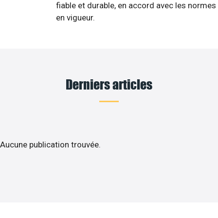
fiable et durable, en accord avec les normes
en vigueur.
Derniers articles
Aucune publication trouvée.