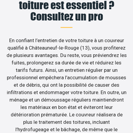
toiture est essentiel ?
Consultez un pro
En confiant l’entretien de votre toiture à un couvreur
qualifié à Châteauneuf-le-Rouge (13), vous profiterez
de plusieurs avantages. Du reste, vous préviendrez les
fuites, prolongerez sa durée de vie et réduirez les
tarifs futurs. Ainsi, un entretien régulier par un
professionnel empêchera l’accumulation de mousses
et de débris, qui ont la possibilité de causer des
infiltrations et endommager votre toiture. En outre, un
ménage et un démoussage réguliers maintiendront
les matériaux en bon état et éviteront leur
détérioration prématurée. Le couvreur réalisera de
plus le traitement des toitures, incluant
l’hydrofugeage et le bâchage, de même que le