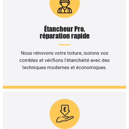
Étancheur Pro,
réparation rapide
Nous rénovons votre toiture, isolons vos
combles et vérifions l’étanchéité avec des
techniques modernes et économiques.