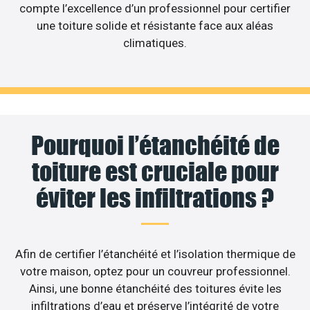
compte l’excellence d’un professionnel pour certifier
une toiture solide et résistante face aux aléas
climatiques.
Pourquoi l’étanchéité de
toiture est cruciale pour
éviter les infiltrations ?
Afin de certifier l’étanchéité et l’isolation thermique de
votre maison, optez pour un couvreur professionnel.
Ainsi, une bonne étanchéité des toitures évite les
infiltrations d’eau et préserve l’intégrité de votre