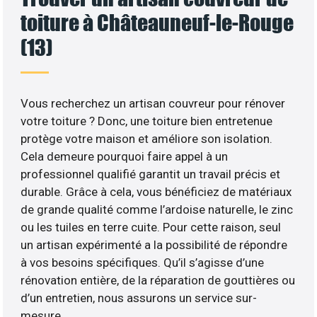
toiture à Châteauneuf-le-Rouge
(13)
Vous recherchez un artisan couvreur pour rénover
votre toiture ? Donc, une toiture bien entretenue
protège votre maison et améliore son isolation.
Cela demeure pourquoi faire appel à un
professionnel qualifié garantit un travail précis et
durable. Grâce à cela, vous bénéficiez de matériaux
de grande qualité comme l’ardoise naturelle, le zinc
ou les tuiles en terre cuite. Pour cette raison, seul
un artisan expérimenté a la possibilité de répondre
à vos besoins spécifiques. Qu’il s’agisse d’une
rénovation entière, de la réparation de gouttières ou
d’un entretien, nous assurons un service sur-
mesure.