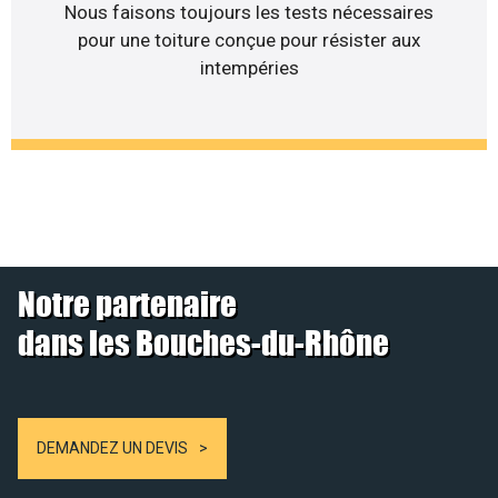
Nous faisons toujours les tests nécessaires
pour une toiture conçue pour résister aux
intempéries
Notre partenaire
dans les Bouches-du-Rhône
DEMANDEZ UN DEVIS