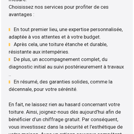
Choisissez nos services pour profiter de ces
avantages :
En tout premier lieu, une expertise personnalisée,
adaptée à vos attentes et à votre budget.
Après cela, une toiture étanche et durable,
résistante aux intempéries.
De plus, un accompagnement complet, du
diagnostic initial au suivi postérieurement à travaux
..
En résumé, des garanties solides, comme la
décennale, pour votre sérénité.
En fait, ne laissez rien au hasard concernant votre
toiture. Ainsi, joignez-nous dès aujourd’hui afin de
bénéficier d’un chiffrage gratuit. Par conséquent,
vous investissez dans la sécurité et l’esthétique de