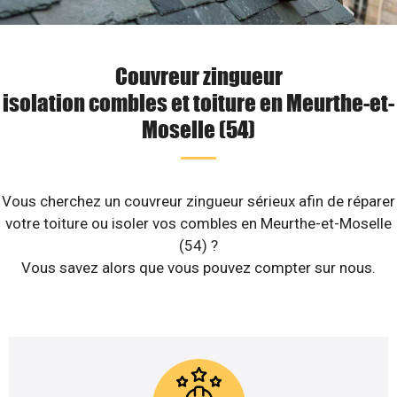
Couvreur zingueur
isolation combles et toiture en Meurthe-et-
Moselle (54)
Vous cherchez un couvreur zingueur sérieux afin de réparer
votre toiture ou isoler vos combles en Meurthe-et-Moselle
(54) ?
Vous savez alors que vous pouvez compter sur nous.