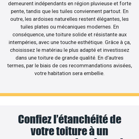
demeurent indépendants en région pluvieuse et forte
pente, tandis que les tuiles conviennent partout. En
outre, les ardoises naturelles restent élégantes, les
tuiles plates ou mécaniques modernes. En
conséquence, une toiture solide et résistante aux
intempéries, avec une touche esthétique. Grâce à ça,
choisissez le matériau le plus adapté et investissez
dans une toiture de grande qualité. En d’autres
termes, par le biais de ces recommandations avisées,
votre habitation sera embellie.
Confiez l’étanchéité de
votre toiture à un