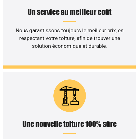
Un service au meilleur coût
Nous garantissons toujours le meilleur prix, en
respectant votre toiture, afin de trouver une
solution économique et durable.
Une nouvelle toiture 100% sûre