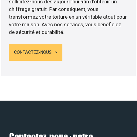
sollicitez-nous dès aujourd’hui afin d’obtenir un
chiffrage gratuit. Par conséquent, vous
transformez votre toiture en un véritable atout pour
votre maison. Avec nos services, vous bénéficiez
de sécurité et durabilité.
CONTACTEZ-NOUS
Contactez-nous : notre