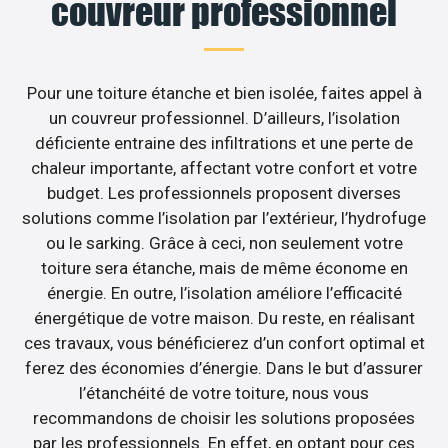
couvreur professionnel
Pour une toiture étanche et bien isolée, faites appel à
un couvreur professionnel. D’ailleurs, l’isolation
déficiente entraine des infiltrations et une perte de
chaleur importante, affectant votre confort et votre
budget. Les professionnels proposent diverses
solutions comme l’isolation par l’extérieur, l’hydrofuge
ou le sarking. Grâce à ceci, non seulement votre
toiture sera étanche, mais de même économe en
énergie. En outre, l’isolation améliore l’efficacité
énergétique de votre maison. Du reste, en réalisant
ces travaux, vous bénéficierez d’un confort optimal et
ferez des économies d’énergie. Dans le but d’assurer
l’étanchéité de votre toiture, nous vous
recommandons de choisir les solutions proposées
par les professionnels. En effet, en optant pour ces