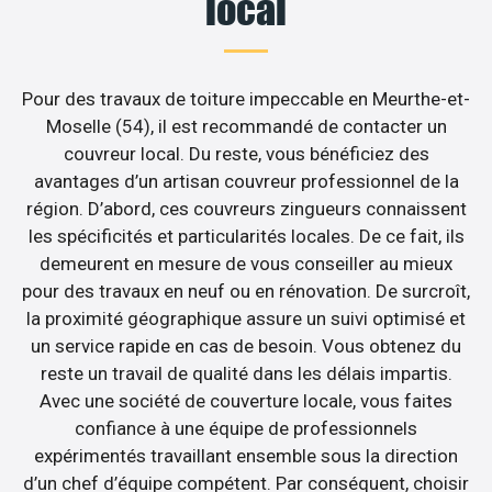
local
Pour des travaux de toiture impeccable en Meurthe-et-
Moselle (54), il est recommandé de contacter un
couvreur local. Du reste, vous bénéficiez des
avantages d’un artisan couvreur professionnel de la
région. D’abord, ces couvreurs zingueurs connaissent
les spécificités et particularités locales. De ce fait, ils
demeurent en mesure de vous conseiller au mieux
pour des travaux en neuf ou en rénovation. De surcroît,
la proximité géographique assure un suivi optimisé et
un service rapide en cas de besoin. Vous obtenez du
reste un travail de qualité dans les délais impartis.
Avec une société de couverture locale, vous faites
confiance à une équipe de professionnels
expérimentés travaillant ensemble sous la direction
d’un chef d’équipe compétent. Par conséquent, choisir