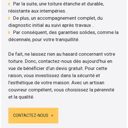
Par la suite, une toiture étanche et durable,
résistante aux intempéries.
De plus, un accompagnement complet, du
diagnostic initial au suivi après travaux ..
Par conséquent, des garanties solides, comme la
décennale, pour votre tranquillité.
De fait, ne laissez rien au hasard concernant votre
toiture. Donc, contactez-nous dès aujourd’hui en
vue de bénéficier d’un devis gratuit. Pour cette
raison, vous investissez dans la sécurité et
l’esthétique de votre maison. Avec un artisan
couvreur compétent, vous choisissez la pérennité
et la qualité.
CONTACTEZ-NOUS