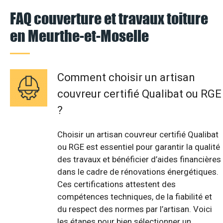
FAQ couverture et travaux toiture
en Meurthe-et-Moselle
Comment choisir un artisan
couvreur certifié Qualibat ou RGE
?
Choisir un artisan couvreur certifié Qualibat
ou RGE est essentiel pour garantir la qualité
des travaux et bénéficier d’aides financières
dans le cadre de rénovations énergétiques.
Ces certifications attestent des
compétences techniques, de la fiabilité et
du respect des normes par l’artisan. Voici
les étapes pour bien sélectionner un