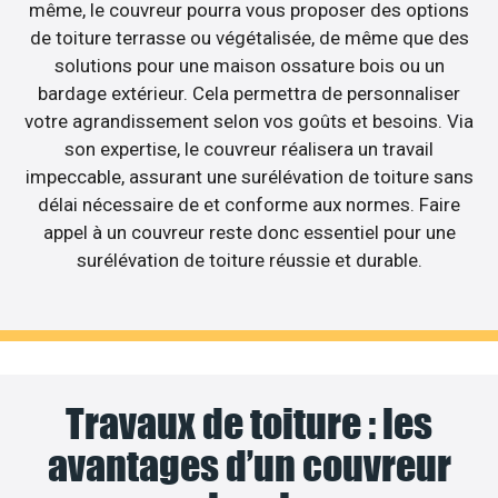
même, le couvreur pourra vous proposer des options
de toiture terrasse ou végétalisée, de même que des
solutions pour une maison ossature bois ou un
bardage extérieur. Cela permettra de personnaliser
votre agrandissement selon vos goûts et besoins. Via
son expertise, le couvreur réalisera un travail
impeccable, assurant une surélévation de toiture sans
délai nécessaire de et conforme aux normes. Faire
appel à un couvreur reste donc essentiel pour une
surélévation de toiture réussie et durable.
Travaux de toiture : les
avantages d’un couvreur