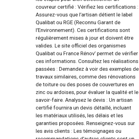
couvreur certifié : Vérifiez les certifications :
Assurez-vous que l’artisan détient le label
Qualibat ou RGE (Reconnu Garant de
l’Environnement). Ces certifications sont
régulièrement mises à jour et doivent être
valides. Le site officiel des organismes
Qualibat ou France Rénov’ permet de vérifier
ces informations. Consultez les réalisations
passées : Demandez à voir des exemples de
travaux similaires, comme des rénovations
de toiture ou des poses de couvertures en
zinc ou ardoises, pour évaluer la qualité et le
savoir-faire. Analysez le devis : Un artisan
certifié fournira un devis détaillé, incluant
les matériaux utilisés, les délais et les
garanties proposées. Renseignez-vous sur
les avis clients : Les témoignages ou
recommandations d’autres clients sont un