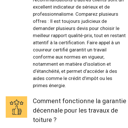
excellent indicateur de sérieux et de
professionnalisme. Comparez plusieurs
offres : Il est toujours judicieux de
demander plusieurs devis pour choisir le
meilleur rapport qualité-prix, tout en restant
attentif à la certification. Faire appel à un
couvreur certifié garantit un travail
conforme aux normes en vigueur,
notamment en matière d’isolation et
d’étanchéité, et permet d’accéder à des
aides comme le crédit d’impôt ou les
primes énergie.
Comment fonctionne la garantie
décennale pour les travaux de
toiture ?