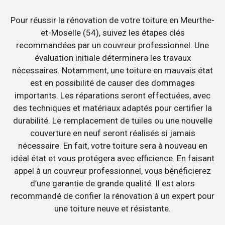
Pour réussir la rénovation de votre toiture en Meurthe-
et-Moselle (54), suivez les étapes clés
recommandées par un couvreur professionnel. Une
évaluation initiale déterminera les travaux
nécessaires. Notamment, une toiture en mauvais état
est en possibilité de causer des dommages
importants. Les réparations seront effectuées, avec
des techniques et matériaux adaptés pour certifier la
durabilité. Le remplacement de tuiles ou une nouvelle
couverture en neuf seront réalisés si jamais
nécessaire. En fait, votre toiture sera à nouveau en
idéal état et vous protégera avec efficience. En faisant
appel à un couvreur professionnel, vous bénéficierez
d’une garantie de grande qualité. Il est alors
recommandé de confier la rénovation à un expert pour
une toiture neuve et résistante.