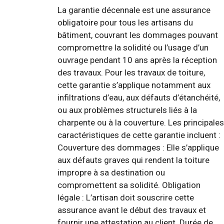
La garantie décennale est une assurance
obligatoire pour tous les artisans du
bâtiment, couvrant les dommages pouvant
compromettre la solidité ou l’usage d’un
ouvrage pendant 10 ans après la réception
des travaux. Pour les travaux de toiture,
cette garantie s’applique notamment aux
infiltrations d’eau, aux défauts d’étanchéité,
ou aux problèmes structurels liés à la
charpente ou à la couverture. Les principales
caractéristiques de cette garantie incluent :
Couverture des dommages : Elle s’applique
aux défauts graves qui rendent la toiture
impropre à sa destination ou
compromettent sa solidité. Obligation
légale : L’artisan doit souscrire cette
assurance avant le début des travaux et
fournir une attestation au client. Durée de