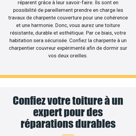
réparent grâce à leur savoir-faire. Ils sont en
possibilité de pareillement prendre en charge les
travaux de charpente couverture pour une cohérence
et une harmonie. Donc, vous aurez une toiture
résistante, durable et esthétique. Par ce biais, votre
habitation sera sécurisée. Confiez la charpente à un
charpentier couvreur expérimenté afin de dormir sur
vos deux oreilles.
Confiez votre toiture à un
expert pour des
réparations durables