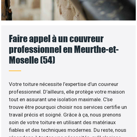
Faire appel à un couvreur
professionnel en Meurthe-et-
Moselle (54)
Votre toiture nécessite l’expertise d’un couvreur
professionnel. D’ailleurs, elle protège votre maison
tout en assurant une isolation maximale. C’se
trouve être pourquoi choisir nos services certifie un
travail précis et soigné. Grâce à ça, nous prenons
soin de votre toiture en utilisant des matériaux
fiables et des techniques modernes. Du reste, nous