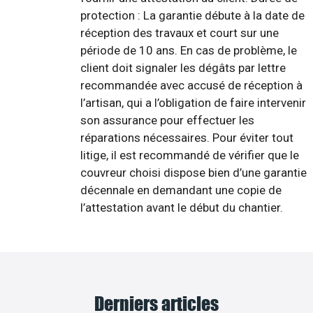
protection : La garantie débute à la date de
réception des travaux et court sur une
période de 10 ans. En cas de problème, le
client doit signaler les dégâts par lettre
recommandée avec accusé de réception à
l’artisan, qui a l’obligation de faire intervenir
son assurance pour effectuer les
réparations nécessaires. Pour éviter tout
litige, il est recommandé de vérifier que le
couvreur choisi dispose bien d’une garantie
décennale en demandant une copie de
l’attestation avant le début du chantier.
Derniers articles