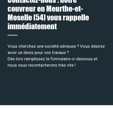
couvreur en Meurthe-et-
Moselle (54) vous rappelle
immédiatement
Vous cherchez une société sérieuse ? Vous désirez
avoir un devis pour vos travaux ?
Dès lors remplissez le formulaire ci-dessous et
nous vous recontacterons très vite !