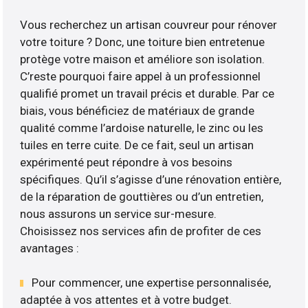
Vous recherchez un artisan couvreur pour rénover
votre toiture ? Donc, une toiture bien entretenue
protège votre maison et améliore son isolation.
C’reste pourquoi faire appel à un professionnel
qualifié promet un travail précis et durable. Par ce
biais, vous bénéficiez de matériaux de grande
qualité comme l’ardoise naturelle, le zinc ou les
tuiles en terre cuite. De ce fait, seul un artisan
expérimenté peut répondre à vos besoins
spécifiques. Qu’il s’agisse d’une rénovation entière,
de la réparation de gouttières ou d’un entretien,
nous assurons un service sur-mesure.
Choisissez nos services afin de profiter de ces
avantages :
Pour commencer, une expertise personnalisée,
adaptée à vos attentes et à votre budget.