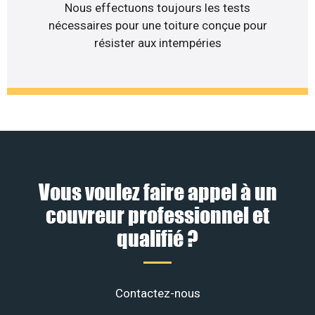
Nous effectuons toujours les tests
nécessaires pour une toiture conçue pour
résister aux intempéries
Vous voulez faire appel à un
couvreur professionnel et
qualifié ?
Contactez-nous