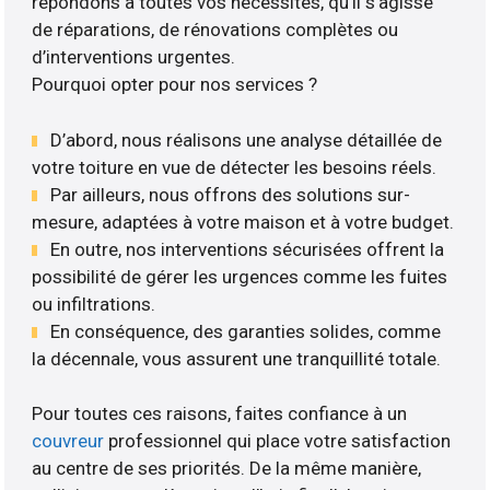
répondons à toutes vos nécessités, qu’il s’agisse
de réparations, de rénovations complètes ou
d’interventions urgentes.
Pourquoi opter pour nos services ?
D’abord, nous réalisons une analyse détaillée de
votre toiture en vue de détecter les besoins réels.
Par ailleurs, nous offrons des solutions sur-
mesure, adaptées à votre maison et à votre budget.
En outre, nos interventions sécurisées offrent la
possibilité de gérer les urgences comme les fuites
ou infiltrations.
En conséquence, des garanties solides, comme
la décennale, vous assurent une tranquillité totale.
Pour toutes ces raisons, faites confiance à un
couvreur
professionnel qui place votre satisfaction
au centre de ses priorités. De la même manière,