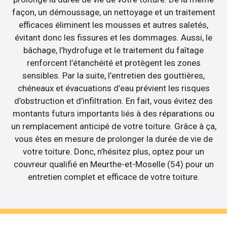
façon, un démoussage, un nettoyage et un traitement
efficaces éliminent les mousses et autres saletés,
évitant donc les fissures et les dommages. Aussi, le
bâchage, l’hydrofuge et le traitement du faîtage
renforcent l’étanchéité et protègent les zones
sensibles. Par la suite, l’entretien des gouttières,
chéneaux et évacuations d’eau prévient les risques
d’obstruction et d’infiltration. En fait, vous évitez des
montants futurs importants liés à des réparations ou
un remplacement anticipé de votre toiture. Grâce à ça,
vous êtes en mesure de prolonger la durée de vie de
votre toiture. Donc, n’hésitez plus, optez pour un
couvreur qualifié en Meurthe-et-Moselle (54) pour un
entretien complet et efficace de votre toiture.