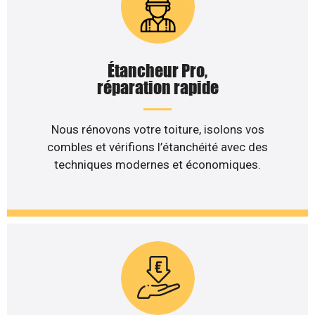
Étancheur Pro,
réparation rapide
Nous rénovons votre toiture, isolons vos
combles et vérifions l’étanchéité avec des
techniques modernes et économiques.