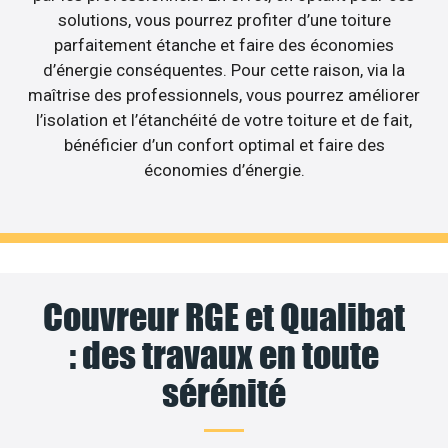
solutions, vous pourrez profiter d’une toiture
parfaitement étanche et faire des économies
d’énergie conséquentes. Pour cette raison, via la
maîtrise des professionnels, vous pourrez améliorer
l’isolation et l’étanchéité de votre toiture et de fait,
bénéficier d’un confort optimal et faire des
économies d’énergie.
Couvreur RGE et Qualibat
: des travaux en toute
sérénité