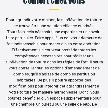
confort chez vous
Pour agrandir votre maison, la surélévation de toiture
se trouve être une solution efficace et prisée.
Toutefois, cela nécessite une expertise et un savoir-
faire particulier. Faire appel à un couvreur demeure de
fait indispensable pour mener à bien cette opération.
Effectivement, un couvreur possède toutes les
compétences nécessaires pour réaliser une
surélévation de toiture dans les règles de l’art. Il saura
vous conseiller sur les options d’aménagement de
combles, qu’il s’agisse de combles perdus ou
habitables. De plus, il pourra apporter des
modifications pour intégrer cet agrandissement à
votre toiture de manière harmonieuse. Donc, vous
pourrez bénéficier d’un espace supplémentaire pour
une chambre, un bureau ou une salle de jeux. De