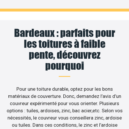
Bardeaux : parfaits pour
les toitures à faible
pente, découvrez
pourquoi
Pour une toiture durable, optez pour les bons
matériaux de couverture. Donc, demandez l’avis d’un
couvreur expérimenté pour vous orienter. Plusieurs
options : tuiles, ardoises, zinc, bac acier,etc. Selon vos
nécessités, le couvreur vous conseillera zinc, ardoise
ou tuiles. Dans ces conditions, le zinc et l’ardoise