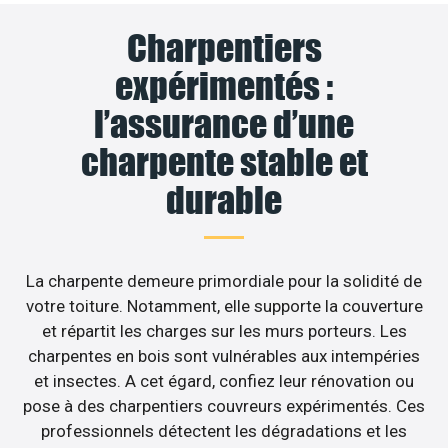
Charpentiers
expérimentés :
l’assurance d’une
charpente stable et
durable
La charpente demeure primordiale pour la solidité de
votre toiture. Notamment, elle supporte la couverture
et répartit les charges sur les murs porteurs. Les
charpentes en bois sont vulnérables aux intempéries
et insectes. A cet égard, confiez leur rénovation ou
pose à des charpentiers couvreurs expérimentés. Ces
professionnels détectent les dégradations et les