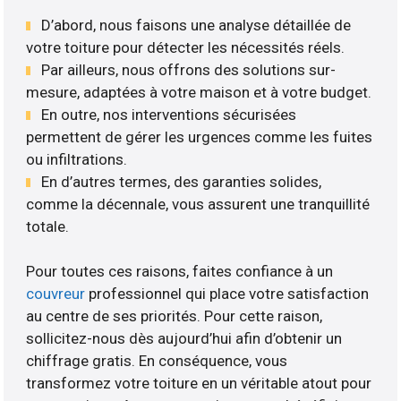
D’abord, nous faisons une analyse détaillée de
votre toiture pour détecter les nécessités réels.
Par ailleurs, nous offrons des solutions sur-
mesure, adaptées à votre maison et à votre budget.
En outre, nos interventions sécurisées
permettent de gérer les urgences comme les fuites
ou infiltrations.
En d’autres termes, des garanties solides,
comme la décennale, vous assurent une tranquillité
totale.
Pour toutes ces raisons, faites confiance à un
couvreur
professionnel qui place votre satisfaction
au centre de ses priorités. Pour cette raison,
sollicitez-nous dès aujourd’hui afin d’obtenir un
chiffrage gratis. En conséquence, vous
transformez votre toiture en un véritable atout pour