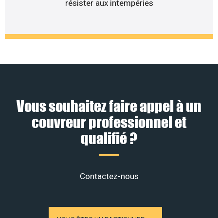
résister aux intempéries
Vous souhaitez faire appel à un
couvreur professionnel et
qualifié ?
Contactez-nous