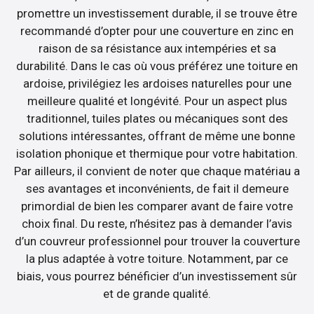
promettre un investissement durable, il se trouve être
recommandé d’opter pour une couverture en zinc en
raison de sa résistance aux intempéries et sa
durabilité. Dans le cas où vous préférez une toiture en
ardoise, privilégiez les ardoises naturelles pour une
meilleure qualité et longévité. Pour un aspect plus
traditionnel, tuiles plates ou mécaniques sont des
solutions intéressantes, offrant de même une bonne
isolation phonique et thermique pour votre habitation.
Par ailleurs, il convient de noter que chaque matériau a
ses avantages et inconvénients, de fait il demeure
primordial de bien les comparer avant de faire votre
choix final. Du reste, n’hésitez pas à demander l’avis
d’un couvreur professionnel pour trouver la couverture
la plus adaptée à votre toiture. Notamment, par ce
biais, vous pourrez bénéficier d’un investissement sûr
et de grande qualité.