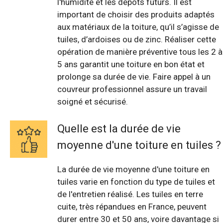
l'humidité et les dépôts futurs. Il est
important de choisir des produits adaptés
aux matériaux de la toiture, qu’il s’agisse de
tuiles, d’ardoises ou de zinc. Réaliser cette
opération de manière préventive tous les 2 à
5 ans garantit une toiture en bon état et
prolonge sa durée de vie. Faire appel à un
couvreur professionnel assure un travail
soigné et sécurisé.
Quelle est la durée de vie
moyenne d'une toiture en tuiles ?
La durée de vie moyenne d'une toiture en
tuiles varie en fonction du type de tuiles et
de l'entretien réalisé. Les tuiles en terre
cuite, très répandues en France, peuvent
durer entre 30 et 50 ans, voire davantage si