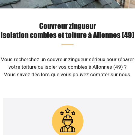
Couvreur zingueur
isolation combles et toiture à Allonnes (49)
Vous recherchez un couvreur zingueur sérieux pour réparer
votre toiture ou isoler vos combles à Allonnes (49) ?
Vous savez dès lors que vous pouvez compter sur nous.