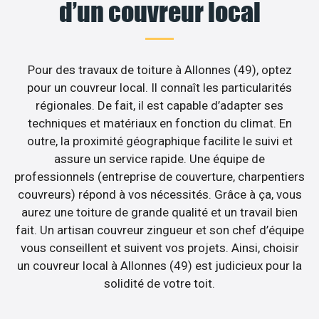
d’un couvreur local
Pour des travaux de toiture à Allonnes (49), optez
pour un couvreur local. Il connaît les particularités
régionales. De fait, il est capable d’adapter ses
techniques et matériaux en fonction du climat. En
outre, la proximité géographique facilite le suivi et
assure un service rapide. Une équipe de
professionnels (entreprise de couverture, charpentiers
couvreurs) répond à vos nécessités. Grâce à ça, vous
aurez une toiture de grande qualité et un travail bien
fait. Un artisan couvreur zingueur et son chef d’équipe
vous conseillent et suivent vos projets. Ainsi, choisir
un couvreur local à Allonnes (49) est judicieux pour la
solidité de votre toit.