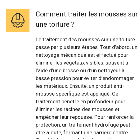
Comment traiter les mousses sur
une toiture ?
Le traitement des mousses sur une toiture
passe par plusieurs étapes. Tout d’abord, un
nettoyage mécanique est effectué pour
éliminer les végétaux visibles, souvent à
l’aide d’une brosse ou d’un nettoyeur à
basse pression pour éviter d’endommager
les matériaux. Ensuite, un produit anti-
mousse spécifique est appliqué. Ce
traitement pénètre en profondeur pour
éliminer les racines des mousses et
empêcher leur repousse. Pour renforcer la
protection, un traitement hydrofuge peut
être ajouté, formant une barrière contre