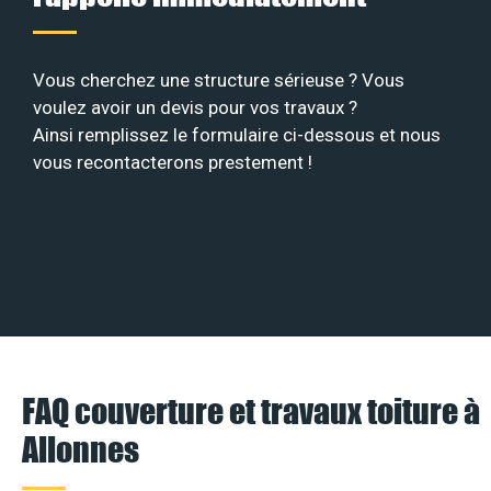
Vous cherchez une structure sérieuse ? Vous
voulez avoir un devis pour vos travaux ?
Ainsi remplissez le formulaire ci-dessous et nous
vous recontacterons prestement !
FAQ couverture et travaux toiture à
Allonnes