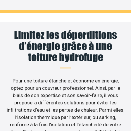
Limitez les déperditions
d’énergie grâce à une
toiture hydrofuge
Pour une toiture étanche et économe en énergie,
optez pour un couvreur professionnel. Ainsi, par le
biais de son expertise et son savoir-faire, il vous
proposera différentes solutions pour éviter les
infiltrations d’eau et les pertes de chaleur. Parmi elles,
l’isolation thermique par l’extérieur, ou sarking,
renforce à la fois l’isolation et l’étanchéité de votre