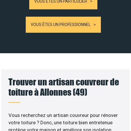
VOUS ÊTES UN PARTICULIER
VOUS ÊTES UN PROFESSIONNEL
Trouver un artisan couvreur de
toiture à Allonnes (49)
Vous recherchez un artisan couvreur pour rénover
votre toiture ? Donc, une toiture bien entretenue
protège votre maison et améliore son isolation.