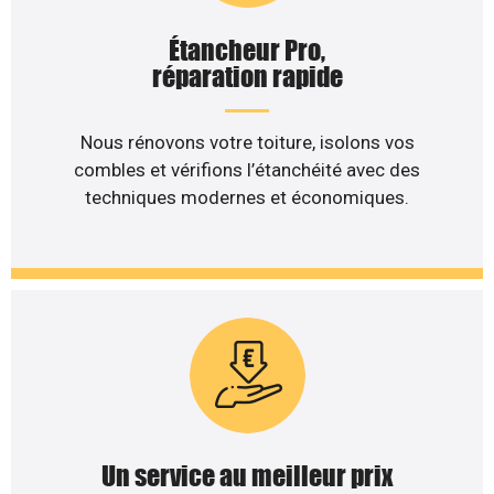
Étancheur Pro,
réparation rapide
Nous rénovons votre toiture, isolons vos
combles et vérifions l’étanchéité avec des
techniques modernes et économiques.
Un service au meilleur prix