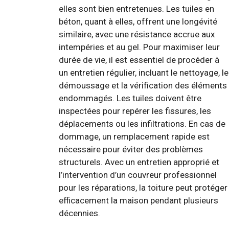
elles sont bien entretenues. Les tuiles en
béton, quant à elles, offrent une longévité
similaire, avec une résistance accrue aux
intempéries et au gel. Pour maximiser leur
durée de vie, il est essentiel de procéder à
un entretien régulier, incluant le nettoyage, le
démoussage et la vérification des éléments
endommagés. Les tuiles doivent être
inspectées pour repérer les fissures, les
déplacements ou les infiltrations. En cas de
dommage, un remplacement rapide est
nécessaire pour éviter des problèmes
structurels. Avec un entretien approprié et
l’intervention d’un couvreur professionnel
pour les réparations, la toiture peut protéger
efficacement la maison pendant plusieurs
décennies.