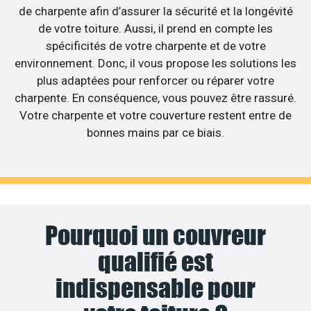
de charpente afin d’assurer la sécurité et la longévité
de votre toiture. Aussi, il prend en compte les
spécificités de votre charpente et de votre
environnement. Donc, il vous propose les solutions les
plus adaptées pour renforcer ou réparer votre
charpente. En conséquence, vous pouvez être rassuré.
Votre charpente et votre couverture restent entre de
bonnes mains par ce biais.
Pourquoi un couvreur
qualifié est
indispensable pour