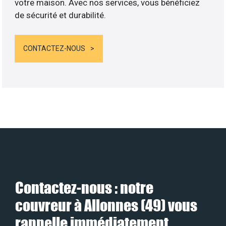
votre maison. Avec nos services, vous bénéficiez
de sécurité et durabilité.
CONTACTEZ-NOUS
Contactez-nous : notre
couvreur à Allonnes (49) vous
rappelle immédiatement