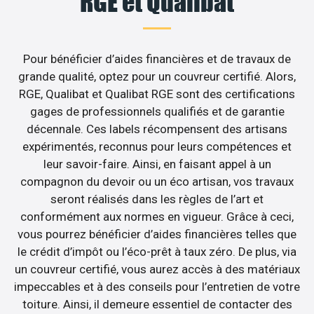
RGE et Qualibat
Pour bénéficier d’aides financières et de travaux de
grande qualité, optez pour un couvreur certifié. Alors,
RGE, Qualibat et Qualibat RGE sont des certifications
gages de professionnels qualifiés et de garantie
décennale. Ces labels récompensent des artisans
expérimentés, reconnus pour leurs compétences et
leur savoir-faire. Ainsi, en faisant appel à un
compagnon du devoir ou un éco artisan, vos travaux
seront réalisés dans les règles de l’art et
conformément aux normes en vigueur. Grâce à ceci,
vous pourrez bénéficier d’aides financières telles que
le crédit d’impôt ou l’éco-prêt à taux zéro. De plus, via
un couvreur certifié, vous aurez accès à des matériaux
impeccables et à des conseils pour l’entretien de votre
toiture. Ainsi, il demeure essentiel de contacter des