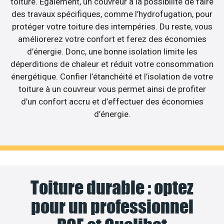
toiture. Egalement, un couvreur a la possibilité de faire
des travaux spécifiques, comme l’hydrofugation, pour
protéger votre toiture des intempéries. Du reste, vous
améliorerez votre confort et ferez des économies
d’énergie. Donc, une bonne isolation limite les
déperditions de chaleur et réduit votre consommation
énergétique. Confier l’étanchéité et l’isolation de votre
toiture à un couvreur vous permet ainsi de profiter
d’un confort accru et d’effectuer des économies
d’énergie.
Toiture durable : optez
pour un professionnel