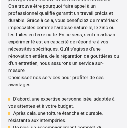
C’se trouve être pourquoi faire appel à un
professionnel qualifié garantit un travail précis et
durable. Grâce à cela, vous bénéficiez de matériaux
impeccables comme l’ardoise naturelle, le zinc ou
les tuiles en terre cuite. En ce sens, seul un artisan
expérimenté est en capacité de répondre à vos
nécessités spécifiques. Qu’il s’agisse d’une
rénovation entière, de la réparation de gouttières ou
d’un entretien, nous assurons un service sur-
mesure.
Choisissez nos services pour profiter de ces
avantages :
D’abord, une expertise personnalisée, adaptée à
vos attentes et à votre budget.
Après cela, une toiture étanche et durable,
résistante aux intempéries.
De plus, un accompagnement complet, du