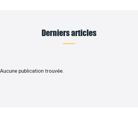
Derniers articles
Aucune publication trouvée.