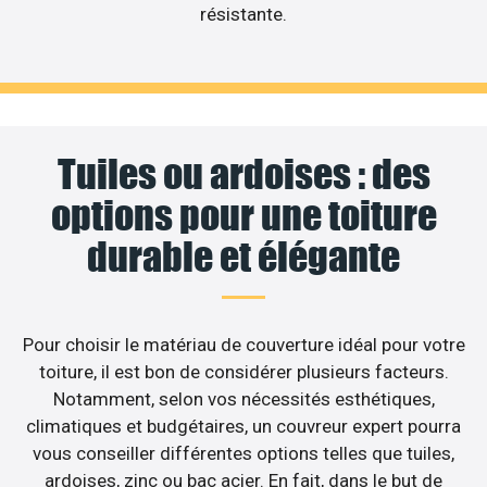
résistante.
Tuiles ou ardoises : des
options pour une toiture
durable et élégante
Pour choisir le matériau de couverture idéal pour votre
toiture, il est bon de considérer plusieurs facteurs.
Notamment, selon vos nécessités esthétiques,
climatiques et budgétaires, un couvreur expert pourra
vous conseiller différentes options telles que tuiles,
ardoises, zinc ou bac acier. En fait, dans le but de