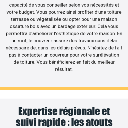
capacité de vous conseiller selon vos nécessités et
votre budget. Vous pourrez ainsi profiter d’une toiture
terrasse ou végétalisée ou opter pour une maison
ossature bois avec un bardage extérieur. Cela vous
permettra d’améliorer l’esthétique de votre maison. En
un mot, le couvreur assure des travaux sans délai
nécessaire de, dans les délais prévus. N’hésitez de fait
pas à contacter un couvreur pour votre surélévation
de toiture. Vous bénéficierez en fait du meilleur
résultat.
Expertise régionale et
suivi rapide : les atouts