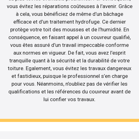
vous évitez les réparations coûteuses à l’avenir. Grâce
à cela, vous bénéficiez de même d’un bâchage
efficace et d’un traitement hydrofuge. Ce dernier
protège votre toit des mousses et de l’humidité. En
conséquence, en faisant appel à un couvreur qualifié,
vous êtes assuré d’un travail impeccable conforme
aux normes en vigueur. De fait, vous avez l’esprit
tranquille quant à la sécurité et la durabilité de votre
toiture. Egalement, vous évitez les travaux dangereux
et fastidieux, puisque le professionnel s’en charge
pour vous. Néanmoins, n’oubliez pas de vérifier les
qualifications et les références du couvreur avant de
lui confier vos travaux.