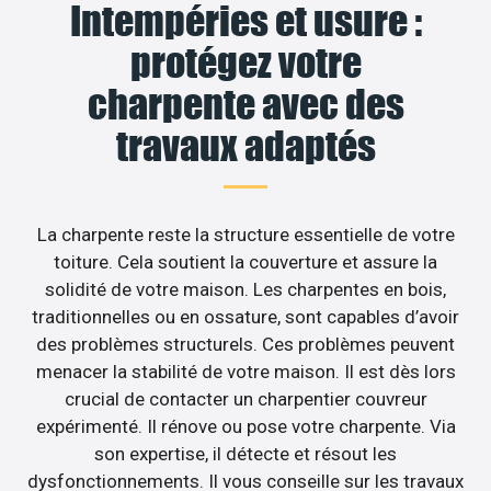
Intempéries et usure :
protégez votre
charpente avec des
travaux adaptés
La charpente reste la structure essentielle de votre
toiture. Cela soutient la couverture et assure la
solidité de votre maison. Les charpentes en bois,
traditionnelles ou en ossature, sont capables d’avoir
des problèmes structurels. Ces problèmes peuvent
menacer la stabilité de votre maison. Il est dès lors
crucial de contacter un charpentier couvreur
expérimenté. Il rénove ou pose votre charpente. Via
son expertise, il détecte et résout les
dysfonctionnements. Il vous conseille sur les travaux