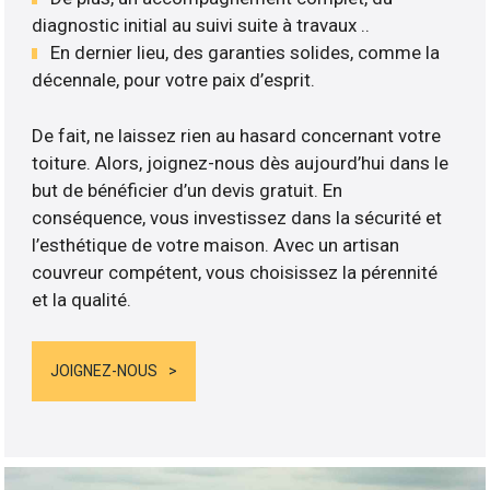
diagnostic initial au suivi suite à travaux ..
En dernier lieu, des garanties solides, comme la
décennale, pour votre paix d’esprit.
De fait, ne laissez rien au hasard concernant votre
toiture. Alors, joignez-nous dès aujourd’hui dans le
but de bénéficier d’un devis gratuit. En
conséquence, vous investissez dans la sécurité et
l’esthétique de votre maison. Avec un artisan
couvreur compétent, vous choisissez la pérennité
et la qualité.
JOIGNEZ-NOUS