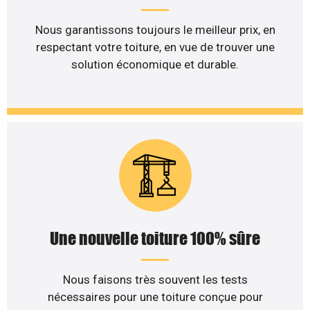
Nous garantissons toujours le meilleur prix, en
respectant votre toiture, en vue de trouver une
solution économique et durable.
Une nouvelle toiture 100% sûre
Nous faisons très souvent les tests
nécessaires pour une toiture conçue pour