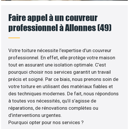
Faire appel à un couvreur
professionnel à Allonnes (49)
Votre toiture nécessite l’expertise d’un couvreur
professionnel. En effet, elle protège votre maison
tout en assurant une isolation optimale. C’est
pourquoi choisir nos services garantit un travail
précis et soigné. Par ce biais, nous prenons soin de
votre toiture en utilisant des matériaux fiables et
des techniques modernes. De fait, nous répondons
à toutes vos nécessités, qu’il s’agisse de
réparations, de rénovations complètes ou
d’interventions urgentes.
Pourquoi opter pour nos services ?