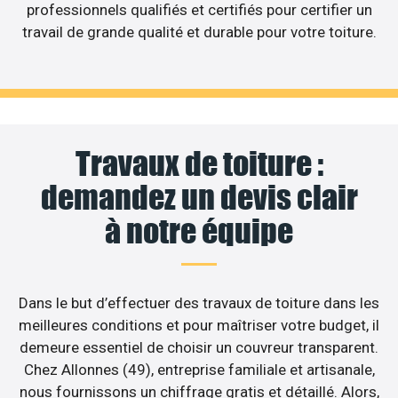
professionnels qualifiés et certifiés pour certifier un
travail de grande qualité et durable pour votre toiture.
Travaux de toiture :
demandez un devis clair
à notre équipe
Dans le but d’effectuer des travaux de toiture dans les
meilleures conditions et pour maîtriser votre budget, il
demeure essentiel de choisir un couvreur transparent.
Chez Allonnes (49), entreprise familiale et artisanale,
nous fournissons un chiffrage gratis et détaillé. Alors,