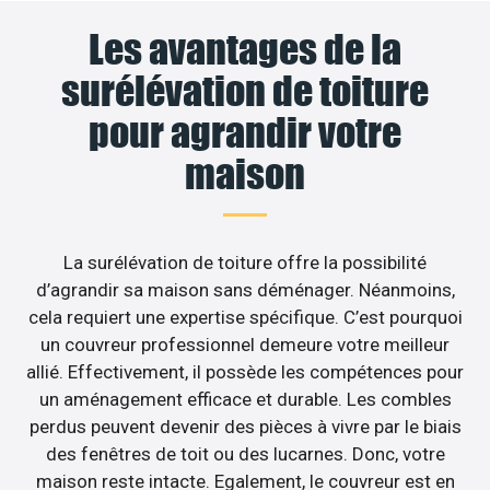
Les avantages de la
surélévation de toiture
pour agrandir votre
maison
La surélévation de toiture offre la possibilité
d’agrandir sa maison sans déménager. Néanmoins,
cela requiert une expertise spécifique. C’est pourquoi
un couvreur professionnel demeure votre meilleur
allié. Effectivement, il possède les compétences pour
un aménagement efficace et durable. Les combles
perdus peuvent devenir des pièces à vivre par le biais
des fenêtres de toit ou des lucarnes. Donc, votre
maison reste intacte. Egalement, le couvreur est en