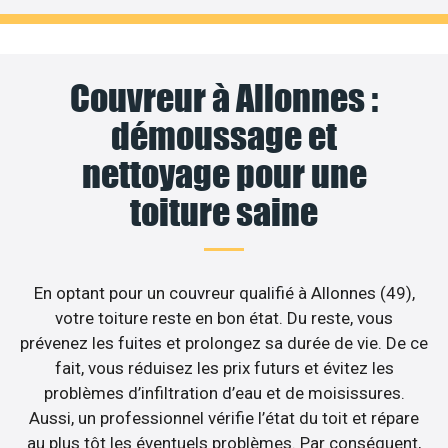
Couvreur à Allonnes :
démoussage et
nettoyage pour une
toiture saine
En optant pour un couvreur qualifié à Allonnes (49),
votre toiture reste en bon état. Du reste, vous
prévenez les fuites et prolongez sa durée de vie. De ce
fait, vous réduisez les prix futurs et évitez les
problèmes d’infiltration d’eau et de moisissures.
Aussi, un professionnel vérifie l’état du toit et répare
au plus tôt les éventuels problèmes. Par conséquent,