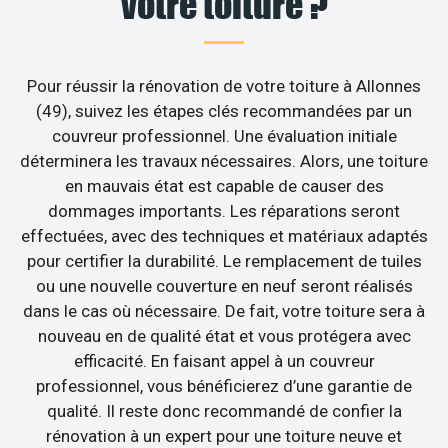
votre toiture ?
Pour réussir la rénovation de votre toiture à Allonnes
(49), suivez les étapes clés recommandées par un
couvreur professionnel. Une évaluation initiale
déterminera les travaux nécessaires. Alors, une toiture
en mauvais état est capable de causer des
dommages importants. Les réparations seront
effectuées, avec des techniques et matériaux adaptés
pour certifier la durabilité. Le remplacement de tuiles
ou une nouvelle couverture en neuf seront réalisés
dans le cas où nécessaire. De fait, votre toiture sera à
nouveau en de qualité état et vous protégera avec
efficacité. En faisant appel à un couvreur
professionnel, vous bénéficierez d’une garantie de
qualité. Il reste donc recommandé de confier la
rénovation à un expert pour une toiture neuve et