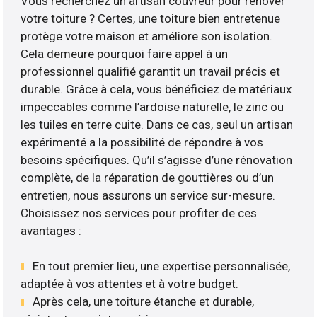
Vous recherchez un artisan couvreur pour rénover
votre toiture ? Certes, une toiture bien entretenue
protège votre maison et améliore son isolation.
Cela demeure pourquoi faire appel à un
professionnel qualifié garantit un travail précis et
durable. Grâce à cela, vous bénéficiez de matériaux
impeccables comme l’ardoise naturelle, le zinc ou
les tuiles en terre cuite. Dans ce cas, seul un artisan
expérimenté a la possibilité de répondre à vos
besoins spécifiques. Qu’il s’agisse d’une rénovation
complète, de la réparation de gouttières ou d’un
entretien, nous assurons un service sur-mesure.
Choisissez nos services pour profiter de ces
avantages :
En tout premier lieu, une expertise personnalisée,
adaptée à vos attentes et à votre budget.
Après cela, une toiture étanche et durable,