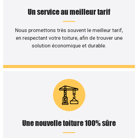
Un service au meilleur tarif
Nous promettons très souvent le meilleur tarif,
en respectant votre toiture, afin de trouver une
solution économique et durable.
Une nouvelle toiture 100% sûre