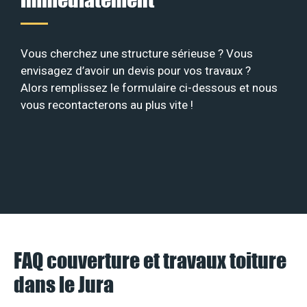
Vous cherchez une structure sérieuse ? Vous
envisagez d’avoir un devis pour vos travaux ?
Alors remplissez le formulaire ci-dessous et nous
vous recontacterons au plus vite !
FAQ couverture et travaux toiture
dans le Jura