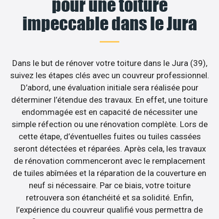
pour une toiture
impeccable dans le Jura
Dans le but de rénover votre toiture dans le Jura (39),
suivez les étapes clés avec un couvreur professionnel.
D’abord, une évaluation initiale sera réalisée pour
déterminer l’étendue des travaux. En effet, une toiture
endommagée est en capacité de nécessiter une
simple réfection ou une rénovation complète. Lors de
cette étape, d’éventuelles fuites ou tuiles cassées
seront détectées et réparées. Après cela, les travaux
de rénovation commenceront avec le remplacement
de tuiles abîmées et la réparation de la couverture en
neuf si nécessaire. Par ce biais, votre toiture
retrouvera son étanchéité et sa solidité. Enfin,
l’expérience du couvreur qualifié vous permettra de