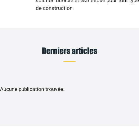
solution durable et esthétique pour tout type
de construction.
Derniers articles
Aucune publication trouvée.