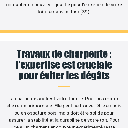
contacter un couvreur qualifié pour l’entretien de votre
toiture dans le Jura (39).
Travaux de charpente :
l’expertise est cruciale
pour éviter les dégâts
La charpente soutient votre toiture. Pour ces motifs
elle reste primordiale. Elle peut se trouver être en bois
ou en ossature bois, mais doit être solide pour
assurer la stabilité et la durabilité de votre toit. Pour
cela, un charpentier couvreur expérimenté reste