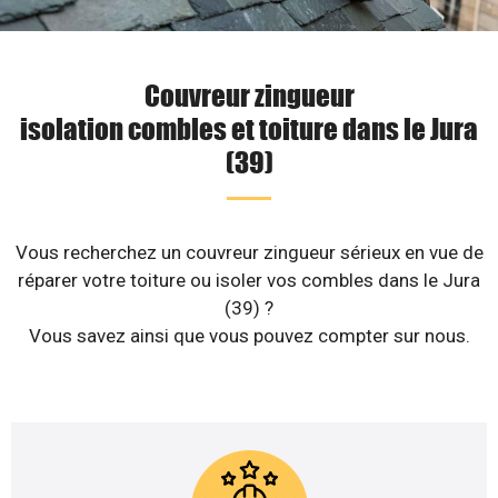
Couvreur zingueur
isolation combles et toiture dans le Jura
(39)
Vous recherchez un couvreur zingueur sérieux en vue de
réparer votre toiture ou isoler vos combles dans le Jura
(39) ?
Vous savez ainsi que vous pouvez compter sur nous.