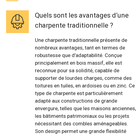
Quels sont les avantages d’une
charpente traditionnelle ?
Une charpente traditionnelle présente de
nombreux avantages, tant en termes de
robustesse que d’adaptabilité. Conçue
principalement en bois massif, elle est
reconnue pour sa solidité, capable de
supporter de lourdes charges, comme des
toitures en tuiles, en ardoises ou en zinc. Ce
type de charpente est particulièrement
adapté aux constructions de grande
envergure, telles que les maisons anciennes,
les bâtiments patrimoniaux ou les projets
nécessitant des combles aménageables.
Son design permet une grande flexibilité