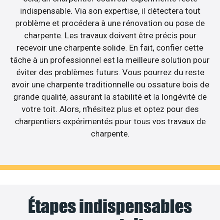
indispensable. Via son expertise, il détectera tout
problème et procédera à une rénovation ou pose de
charpente. Les travaux doivent être précis pour
recevoir une charpente solide. En fait, confier cette
tâche à un professionnel est la meilleure solution pour
éviter des problèmes futurs. Vous pourrez du reste
avoir une charpente traditionnelle ou ossature bois de
grande qualité, assurant la stabilité et la longévité de
votre toit. Alors, n’hésitez plus et optez pour des
charpentiers expérimentés pour tous vos travaux de
charpente.
Étapes indispensables