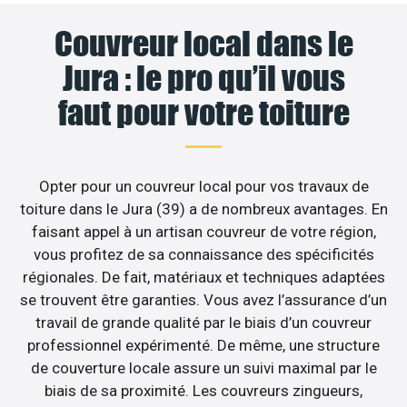
Couvreur local dans le
Jura : le pro qu’il vous
faut pour votre toiture
Opter pour un couvreur local pour vos travaux de
toiture dans le Jura (39) a de nombreux avantages. En
faisant appel à un artisan couvreur de votre région,
vous profitez de sa connaissance des spécificités
régionales. De fait, matériaux et techniques adaptées
se trouvent être garanties. Vous avez l’assurance d’un
travail de grande qualité par le biais d’un couvreur
professionnel expérimenté. De même, une structure
de couverture locale assure un suivi maximal par le
biais de sa proximité. Les couvreurs zingueurs,