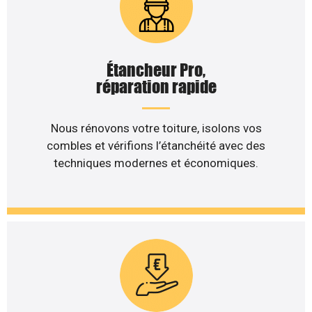
Étancheur Pro,
réparation rapide
Nous rénovons votre toiture, isolons vos
combles et vérifions l’étanchéité avec des
techniques modernes et économiques.