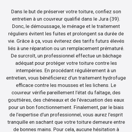
Dans le but de préserver votre toiture, confiez son
entretien à un couvreur qualifié dans le Jura (39).
Donc, le démoussage, le ménage et le traitement
réguliers évitent les fuites et prolongent sa durée de
vie. Grâce à ça, vous éviterez des tarifs futurs élevés
liés à une réparation ou un remplacement prématuré.
De surcroît, un professionnel effectue un bâchage
adéquat pour protéger votre toiture contre les
intempéries. En procédant régulièrement à un
entretien, vous bénéficierez d’un traitement hydrofuge
efficace contre les mousses et les lichens. Le
couvreur vérifie pareillement l’état du faîtage, des
gouttières, des chéneaux et de l’évacuation des eaux
pour un bon fonctionnement. Finalement, par le biais
de l’expertise d’un professionnel, vous aurez l’esprit
tranquille en sachant que votre toiture demeure entre
de bonnes mains. Pour cela, aucune hésitation à