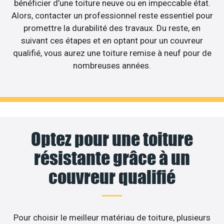
bénéficier d’une toiture neuve ou en impeccable état.
Alors, contacter un professionnel reste essentiel pour
promettre la durabilité des travaux. Du reste, en
suivant ces étapes et en optant pour un couvreur
qualifié, vous aurez une toiture remise à neuf pour de
nombreuses années.
Optez pour une toiture
résistante grâce à un
couvreur qualifié
Pour choisir le meilleur matériau de toiture, plusieurs