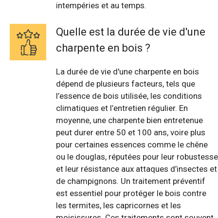
intempéries et au temps.
Quelle est la durée de vie d'une
charpente en bois ?
La durée de vie d'une charpente en bois
dépend de plusieurs facteurs, tels que
l’essence de bois utilisée, les conditions
climatiques et l’entretien régulier. En
moyenne, une charpente bien entretenue
peut durer entre 50 et 100 ans, voire plus
pour certaines essences comme le chêne
ou le douglas, réputées pour leur robustesse
et leur résistance aux attaques d’insectes et
de champignons. Un traitement préventif
est essentiel pour protéger le bois contre
les termites, les capricornes et les
moisissures. Ces traitements sont souvent