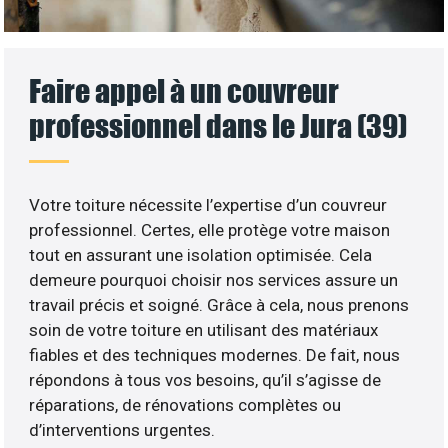
Faire appel à un couvreur
professionnel dans le Jura (39)
Votre toiture nécessite l’expertise d’un couvreur
professionnel. Certes, elle protège votre maison
tout en assurant une isolation optimisée. Cela
demeure pourquoi choisir nos services assure un
travail précis et soigné. Grâce à cela, nous prenons
soin de votre toiture en utilisant des matériaux
fiables et des techniques modernes. De fait, nous
répondons à tous vos besoins, qu’il s’agisse de
réparations, de rénovations complètes ou
d’interventions urgentes.