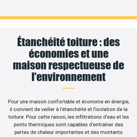
Étanchéité toiture : des
économies et une
maison respectueuse de
l’environnement
Pour une maison confortable et économe en énergie,
il convient de veiller à l’étanchéité et l’isolation de la
toiture. Pour cette raison, les infiltrations d’eau et les
ponts thermiques sont capables d’entraîner des
pertes de chaleur importantes et des montants