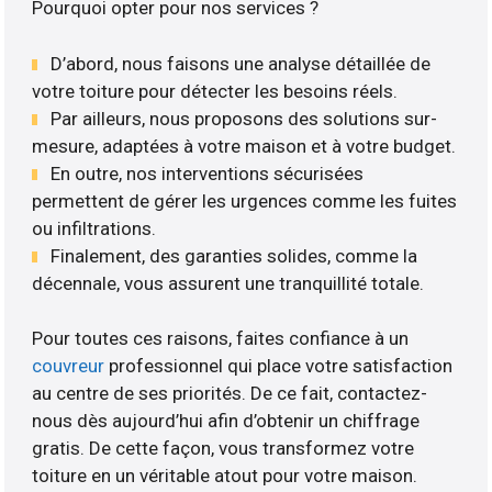
Pourquoi opter pour nos services ?
D’abord, nous faisons une analyse détaillée de
votre toiture pour détecter les besoins réels.
Par ailleurs, nous proposons des solutions sur-
mesure, adaptées à votre maison et à votre budget.
En outre, nos interventions sécurisées
permettent de gérer les urgences comme les fuites
ou infiltrations.
Finalement, des garanties solides, comme la
décennale, vous assurent une tranquillité totale.
Pour toutes ces raisons, faites confiance à un
couvreur
professionnel qui place votre satisfaction
au centre de ses priorités. De ce fait, contactez-
nous dès aujourd’hui afin d’obtenir un chiffrage
gratis. De cette façon, vous transformez votre
toiture en un véritable atout pour votre maison.