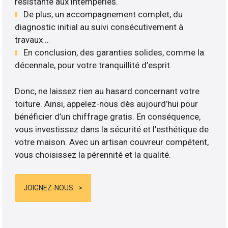
résistante aux intempéries.
De plus, un accompagnement complet, du
diagnostic initial au suivi consécutivement à
travaux ..
En conclusion, des garanties solides, comme la
décennale, pour votre tranquillité d’esprit.
Donc, ne laissez rien au hasard concernant votre
toiture. Ainsi, appelez-nous dès aujourd’hui pour
bénéficier d’un chiffrage gratis. En conséquence,
vous investissez dans la sécurité et l’esthétique de
votre maison. Avec un artisan couvreur compétent,
vous choisissez la pérennité et la qualité.
JOIGNEZ-NOUS