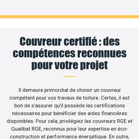
Couvreur certifié : des
compétences reconnues
pour votre projet
Il demeure primordial de choisir un couvreur
compétent pour vos travaux de toiture. Certes, il est
bon de s’assurer qu’il possède les certifications
nécessaires pour bénéficier des aides financières
disponibles. Pour cela, privilégiez les couvreurs RGE et
Qualibat RGE, reconnus pour leur expertise en éco-
construction et performance énergétique. En outre,