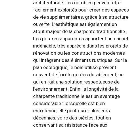
architecturale : les combles peuvent être
facilement exploités pour créer des espaces
de vie supplémentaires, grâce à sa structure
ouverte. L’esthétique est également un
atout majeur de la charpente traditionnelle.
Les poutres apparentes apportent un cachet
indéniable, très apprécié dans les projets de
rénovation ou les constructions modernes
qui intègrent des éléments rustiques. Sur le
plan écologique, le bois utilisé provient
souvent de forêts gérées durablement, ce
qui en fait une solution respectueuse de
l’environnement. Enfin, la longévité de la
charpente traditionnelle est un avantage
considérable : lorsqu’elle est bien
entretenue, elle peut durer plusieurs
décennies, voire des siècles, tout en
conservant sa résistance face aux