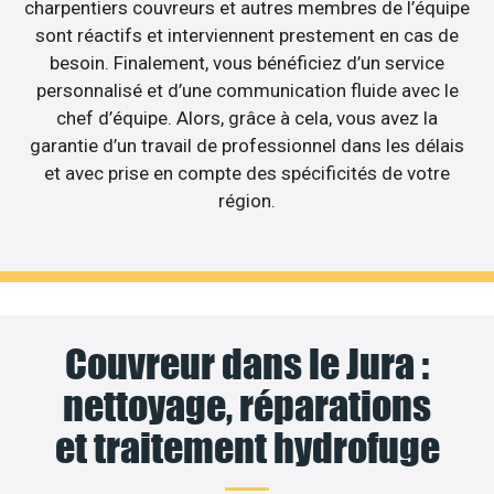
charpentiers couvreurs et autres membres de l’équipe
sont réactifs et interviennent prestement en cas de
besoin. Finalement, vous bénéficiez d’un service
personnalisé et d’une communication fluide avec le
chef d’équipe. Alors, grâce à cela, vous avez la
garantie d’un travail de professionnel dans les délais
et avec prise en compte des spécificités de votre
région.
Couvreur dans le Jura :
nettoyage, réparations
et traitement hydrofuge