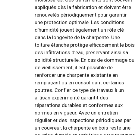
appliqués dès la fabrication et doivent être
renouvelés périodiquement pour garantir
une protection optimale. Les conditions
d’humidité jouent également un rôle clé
dans la longévité de la charpente. Une
toiture étanche protège efficacement le bois
des infiltrations d’eau, préservant ainsi sa
solidité structurelle. En cas de dommage ou
de vieillissement, il est possible de
renforcer une charpente existante en
remplaçant ou en consolidant certaines
poutres. Confier ce type de travaux à un
artisan expérimenté garantit des
réparations durables et conformes aux
normes en vigueur. Avec un entretien
régulier et des inspections périodiques par
un couvreur, la charpente en bois reste une