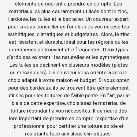
éléments demeurent à prendre en compte. Les
matériaux les plus couramment utilisés sont le zinc,
l’ardoise, les tuiles et le bac acier. Un couvreur expert
pourra vous conseiller en fonction de vos nécessités
esthétiques, climatiques et budgétaires. Alors, le zinc
est résistant et durable, idéal pour les régions où les
intempéries se trouvent être fréquentes. Deux types
d’ardoises existent : les naturelles et les synthétiques.
Les tuiles se déclinent en plusieurs modèles (plates
ou mécaniques). Un couvreur vous orientera vers le
choix adapté à votre maison et budget. Si vous optez
pour des bardeaux, ils se trouvent être généralement
utilisés pour les toitures de faible pente. En fait, par le
biais de cette expertise, choisissez le matériau de
toiture répondant à vos nécessités. Il demeure dès
lors important de prendre en compte l’expertise d’un
professionnel pour certifier une toiture solide et
résistante face aux aléas climatiques.