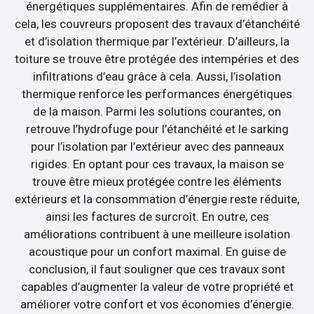
énergétiques supplémentaires. Afin de remédier à
cela, les couvreurs proposent des travaux d’étanchéité
et d’isolation thermique par l’extérieur. D’ailleurs, la
toiture se trouve être protégée des intempéries et des
infiltrations d’eau grâce à cela. Aussi, l’isolation
thermique renforce les performances énergétiques
de la maison. Parmi les solutions courantes, on
retrouve l’hydrofuge pour l’étanchéité et le sarking
pour l’isolation par l’extérieur avec des panneaux
rigides. En optant pour ces travaux, la maison se
trouve être mieux protégée contre les éléments
extérieurs et la consommation d’énergie reste réduite,
ainsi les factures de surcroît. En outre, ces
améliorations contribuent à une meilleure isolation
acoustique pour un confort maximal. En guise de
conclusion, il faut souligner que ces travaux sont
capables d’augmenter la valeur de votre propriété et
améliorer votre confort et vos économies d’énergie.