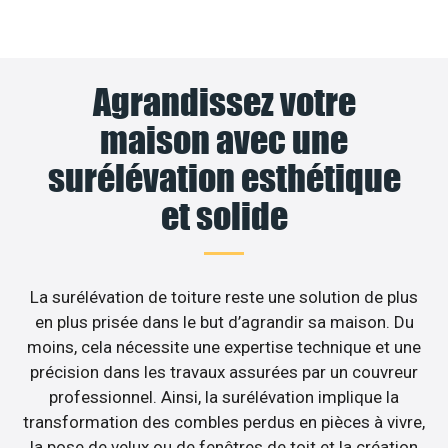
Agrandissez votre
maison avec une
surélévation esthétique
et solide
La surélévation de toiture reste une solution de plus
en plus prisée dans le but d’agrandir sa maison. Du
moins, cela nécessite une expertise technique et une
précision dans les travaux assurées par un couvreur
professionnel. Ainsi, la surélévation implique la
transformation des combles perdus en pièces à vivre,
la pose de velux ou de fenêtres de toit et la création