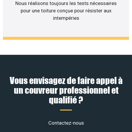
Nous réalisons toujours les tests nécessaires
pour une toiture conçue pour résister aux
intempéries
Vous envisagez de faire appel à
un couvreur professionnel et
qualifié ?
Contactez-nous