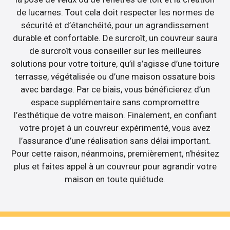
de lucarnes. Tout cela doit respecter les normes de
sécurité et d’étanchéité, pour un agrandissement
durable et confortable. De surcroît, un couvreur saura
de surcroît vous conseiller sur les meilleures
solutions pour votre toiture, qu’il s’agisse d’une toiture
terrasse, végétalisée ou d’une maison ossature bois
avec bardage. Par ce biais, vous bénéficierez d’un
espace supplémentaire sans compromettre
l’esthétique de votre maison. Finalement, en confiant
votre projet à un couvreur expérimenté, vous avez
l’assurance d’une réalisation sans délai important.
Pour cette raison, néanmoins, premièrement, n’hésitez
plus et faites appel à un couvreur pour agrandir votre
maison en toute quiétude.