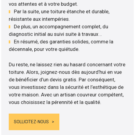
vos attentes et à votre budget.
Par la suite, une toiture étanche et durable,
résistante aux intempéries.
De plus, un accompagnement complet, du
diagnostic initial au suivi suite à travaux ..
En résumé, des garanties solides, comme la
décennale, pour votre quiétude.
Du reste, ne laissez rien au hasard concernant votre
toiture. Alors, joignez-nous dès aujourd’hui en vue
de bénéficier d’un devis gratis. Par conséquent,
vous investissez dans la sécurité et l’esthétique de
votre maison. Avec un artisan couvreur compétent,
vous choisissez la pérennité et la qualité.
SOLLICITEZ-NOUS