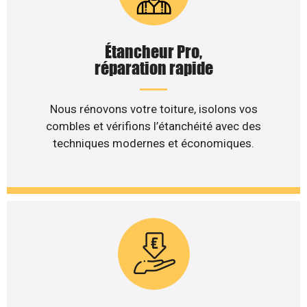
Étancheur Pro,
réparation rapide
Nous rénovons votre toiture, isolons vos
combles et vérifions l’étanchéité avec des
techniques modernes et économiques.