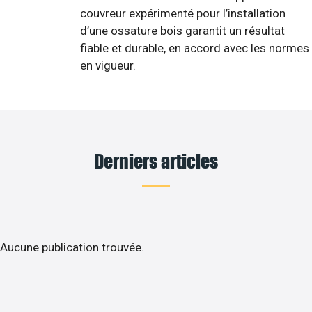
couvreur expérimenté pour l’installation
d’une ossature bois garantit un résultat
fiable et durable, en accord avec les normes
en vigueur.
Derniers articles
Aucune publication trouvée.