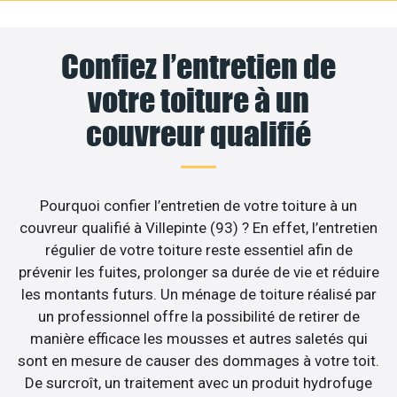
Confiez l’entretien de
votre toiture à un
couvreur qualifié
Pourquoi confier l’entretien de votre toiture à un
couvreur qualifié à Villepinte (93) ? En effet, l’entretien
régulier de votre toiture reste essentiel afin de
prévenir les fuites, prolonger sa durée de vie et réduire
les montants futurs. Un ménage de toiture réalisé par
un professionnel offre la possibilité de retirer de
manière efficace les mousses et autres saletés qui
sont en mesure de causer des dommages à votre toit.
De surcroît, un traitement avec un produit hydrofuge