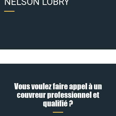
NELSON LOBRY
Vous voulez faire appel à un
couvreur professionnel et
qualifié ?