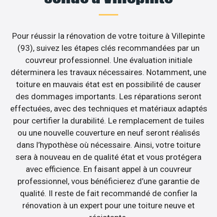
Pour réussir la rénovation de votre toiture à Villepinte
(93), suivez les étapes clés recommandées par un
couvreur professionnel. Une évaluation initiale
déterminera les travaux nécessaires. Notamment, une
toiture en mauvais état est en possibilité de causer
des dommages importants. Les réparations seront
effectuées, avec des techniques et matériaux adaptés
pour certifier la durabilité. Le remplacement de tuiles
ou une nouvelle couverture en neuf seront réalisés
dans l’hypothèse où nécessaire. Ainsi, votre toiture
sera à nouveau en de qualité état et vous protégera
avec efficience. En faisant appel à un couvreur
professionnel, vous bénéficierez d’une garantie de
qualité. Il reste de fait recommandé de confier la
rénovation à un expert pour une toiture neuve et