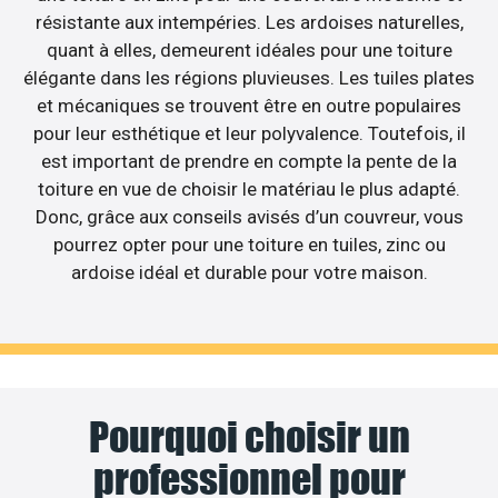
résistante aux intempéries. Les ardoises naturelles,
quant à elles, demeurent idéales pour une toiture
élégante dans les régions pluvieuses. Les tuiles plates
et mécaniques se trouvent être en outre populaires
pour leur esthétique et leur polyvalence. Toutefois, il
est important de prendre en compte la pente de la
toiture en vue de choisir le matériau le plus adapté.
Donc, grâce aux conseils avisés d’un couvreur, vous
pourrez opter pour une toiture en tuiles, zinc ou
ardoise idéal et durable pour votre maison.
Pourquoi choisir un
professionnel pour