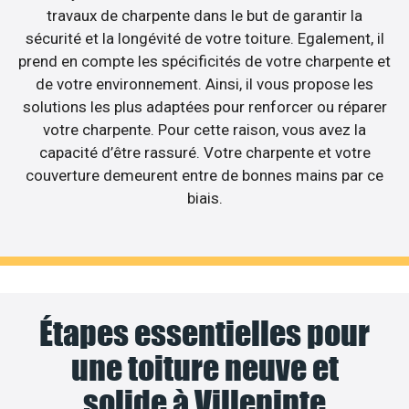
travaux de charpente dans le but de garantir la
sécurité et la longévité de votre toiture. Egalement, il
prend en compte les spécificités de votre charpente et
de votre environnement. Ainsi, il vous propose les
solutions les plus adaptées pour renforcer ou réparer
votre charpente. Pour cette raison, vous avez la
capacité d’être rassuré. Votre charpente et votre
couverture demeurent entre de bonnes mains par ce
biais.
Étapes essentielles pour
une toiture neuve et
solide à Villepinte