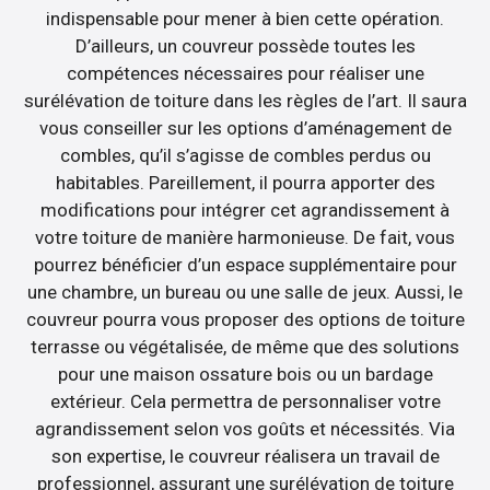
indispensable pour mener à bien cette opération.
D’ailleurs, un couvreur possède toutes les
compétences nécessaires pour réaliser une
surélévation de toiture dans les règles de l’art. Il saura
vous conseiller sur les options d’aménagement de
combles, qu’il s’agisse de combles perdus ou
habitables. Pareillement, il pourra apporter des
modifications pour intégrer cet agrandissement à
votre toiture de manière harmonieuse. De fait, vous
pourrez bénéficier d’un espace supplémentaire pour
une chambre, un bureau ou une salle de jeux. Aussi, le
couvreur pourra vous proposer des options de toiture
terrasse ou végétalisée, de même que des solutions
pour une maison ossature bois ou un bardage
extérieur. Cela permettra de personnaliser votre
agrandissement selon vos goûts et nécessités. Via
son expertise, le couvreur réalisera un travail de
professionnel, assurant une surélévation de toiture