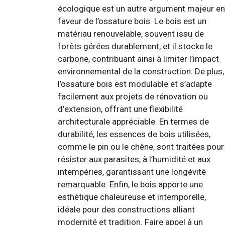
écologique est un autre argument majeur en
faveur de l’ossature bois. Le bois est un
matériau renouvelable, souvent issu de
forêts gérées durablement, et il stocke le
carbone, contribuant ainsi à limiter l’impact
environnemental de la construction. De plus,
l’ossature bois est modulable et s’adapte
facilement aux projets de rénovation ou
d’extension, offrant une flexibilité
architecturale appréciable. En termes de
durabilité, les essences de bois utilisées,
comme le pin ou le chêne, sont traitées pour
résister aux parasites, à l’humidité et aux
intempéries, garantissant une longévité
remarquable. Enfin, le bois apporte une
esthétique chaleureuse et intemporelle,
idéale pour des constructions alliant
modernité et tradition. Faire appel à un