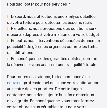
Pourquoi opter pour nos services ?
D’abord, nous effectuons une analyse détaillée
de votre toiture pour détecter les besoins réels.
Par ailleurs, nous proposons des solutions sur-
mesure, adaptées à votre maison et à votre budget.
En outre, nos interventions sécurisées donnent la
possibilité de gérer les urgences comme les fuites
ou infiltrations.
En conséquence, des garanties solides, comme
la décennale, vous assurent une tranquillité totale.
Pour toutes ces raisons, faites confiance à un
couvreur
professionnel qui place votre satisfaction
au centre de ses priorités. De cette façon,
contactez-nous dès aujourd’hui afin d’obtenir un
devis gratis. En conséquence, vous transformez
votre toiture en un véritable atout pour votre