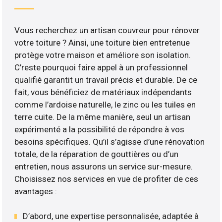
Vous recherchez un artisan couvreur pour rénover
votre toiture ? Ainsi, une toiture bien entretenue
protège votre maison et améliore son isolation.
C’reste pourquoi faire appel à un professionnel
qualifié garantit un travail précis et durable. De ce
fait, vous bénéficiez de matériaux indépendants
comme l’ardoise naturelle, le zinc ou les tuiles en
terre cuite. De la même manière, seul un artisan
expérimenté a la possibilité de répondre à vos
besoins spécifiques. Qu’il s’agisse d’une rénovation
totale, de la réparation de gouttières ou d’un
entretien, nous assurons un service sur-mesure.
Choisissez nos services en vue de profiter de ces
avantages :
D’abord, une expertise personnalisée, adaptée à