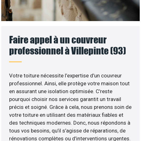
Faire appel à un couvreur
professionnel à Villepinte (93)
Votre toiture nécessite l’expertise d’un couvreur
professionnel. Ainsi, elle protège votre maison tout
en assurant une isolation optimisée. C’reste
pourquoi choisir nos services garantit un travail
précis et soigné. Grâce à cela, nous prenons soin de
votre toiture en utilisant des matériaux fiables et
des techniques modernes. Donc, nous répondons à
tous vos besoins, qu’il s’agisse de réparations, de
rénovations complètes ou d’interventions urgentes.