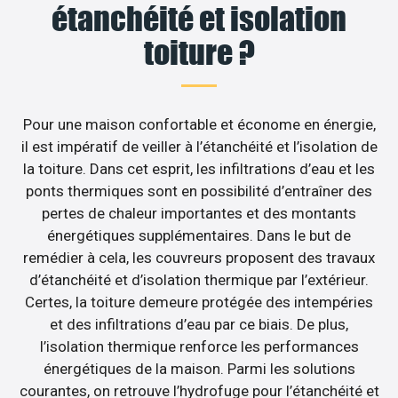
étanchéité et isolation
toiture ?
Pour une maison confortable et économe en énergie,
il est impératif de veiller à l’étanchéité et l’isolation de
la toiture. Dans cet esprit, les infiltrations d’eau et les
ponts thermiques sont en possibilité d’entraîner des
pertes de chaleur importantes et des montants
énergétiques supplémentaires. Dans le but de
remédier à cela, les couvreurs proposent des travaux
d’étanchéité et d’isolation thermique par l’extérieur.
Certes, la toiture demeure protégée des intempéries
et des infiltrations d’eau par ce biais. De plus,
l’isolation thermique renforce les performances
énergétiques de la maison. Parmi les solutions
courantes, on retrouve l’hydrofuge pour l’étanchéité et