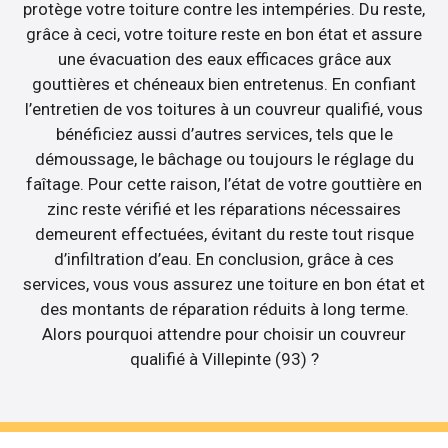
protège votre toiture contre les intempéries. Du reste,
grâce à ceci, votre toiture reste en bon état et assure
une évacuation des eaux efficaces grâce aux
gouttières et chéneaux bien entretenus. En confiant
l’entretien de vos toitures à un couvreur qualifié, vous
bénéficiez aussi d’autres services, tels que le
démoussage, le bâchage ou toujours le réglage du
faîtage. Pour cette raison, l’état de votre gouttière en
zinc reste vérifié et les réparations nécessaires
demeurent effectuées, évitant du reste tout risque
d’infiltration d’eau. En conclusion, grâce à ces
services, vous vous assurez une toiture en bon état et
des montants de réparation réduits à long terme.
Alors pourquoi attendre pour choisir un couvreur
qualifié à Villepinte (93) ?