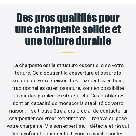
Des pros qualifiés pour
une charpente solide et
une toiture durable
La charpente est la structure essentielle de votre
toiture. Cela soutient la couverture et assure la
solidité de votre maison. Les charpentes en bois,
traditionnelles ou en ossature, sont en possibilité
d’avoir des problèmes structurels. Ces problèmes
sont en capacité de menacer la stabilité de votre
maison. Il se trouve être alors crucial de contacter un
charpentier couvreur expérimenté. Il rénove ou pose
votre charpente. Via son expertise, il détecte et résout
les dysfonctionnements. Il vous conseille sur les