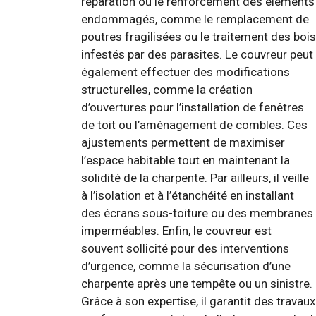
réparation ou le renforcement des éléments
endommagés, comme le remplacement de
poutres fragilisées ou le traitement des bois
infestés par des parasites. Le couvreur peut
également effectuer des modifications
structurelles, comme la création
d’ouvertures pour l’installation de fenêtres
de toit ou l’aménagement de combles. Ces
ajustements permettent de maximiser
l’espace habitable tout en maintenant la
solidité de la charpente. Par ailleurs, il veille
à l’isolation et à l’étanchéité en installant
des écrans sous-toiture ou des membranes
imperméables. Enfin, le couvreur est
souvent sollicité pour des interventions
d’urgence, comme la sécurisation d’une
charpente après une tempête ou un sinistre.
Grâce à son expertise, il garantit des travaux