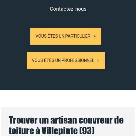
Contactez-nous
VOUS ÊTES UN PARTICULIER
VOUS ÊTES UN PROFESSIONNEL
Trouver un artisan couvreur de
toiture à Villepinte (93)