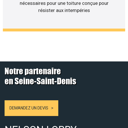
nécessaires pour une toiture conçue pour
résister aux intempéries
Notre partenaire
en Seine-Saint-Denis
DEMANDEZ UN DEVIS