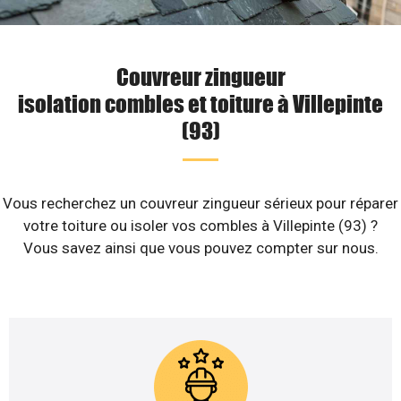
Couvreur zingueur
isolation combles et toiture à Villepinte
(93)
Vous recherchez un couvreur zingueur sérieux pour réparer
votre toiture ou isoler vos combles à Villepinte (93) ?
Vous savez ainsi que vous pouvez compter sur nous.