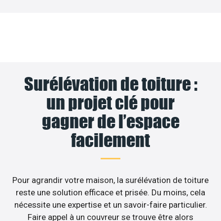
Surélévation de toiture :
un projet clé pour
gagner de l’espace
facilement
Pour agrandir votre maison, la surélévation de toiture
reste une solution efficace et prisée. Du moins, cela
nécessite une expertise et un savoir-faire particulier.
Faire appel à un couvreur se trouve être alors