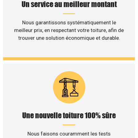
Un service au meilleur montant
Nous garantissons systématiquement le
meilleur prix, en respectant votre toiture, afin de
trouver une solution économique et durable.
Une nouvelle toiture 100% sûre
Nous faisons couramment les tests