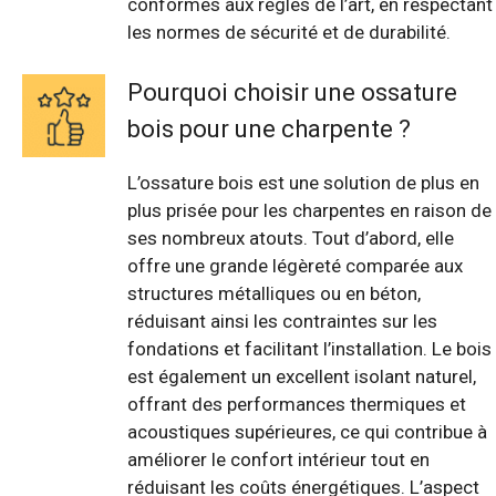
conformes aux règles de l’art, en respectant
les normes de sécurité et de durabilité.
Pourquoi choisir une ossature
bois pour une charpente ?
L’ossature bois est une solution de plus en
plus prisée pour les charpentes en raison de
ses nombreux atouts. Tout d’abord, elle
offre une grande légèreté comparée aux
structures métalliques ou en béton,
réduisant ainsi les contraintes sur les
fondations et facilitant l’installation. Le bois
est également un excellent isolant naturel,
offrant des performances thermiques et
acoustiques supérieures, ce qui contribue à
améliorer le confort intérieur tout en
réduisant les coûts énergétiques. L’aspect