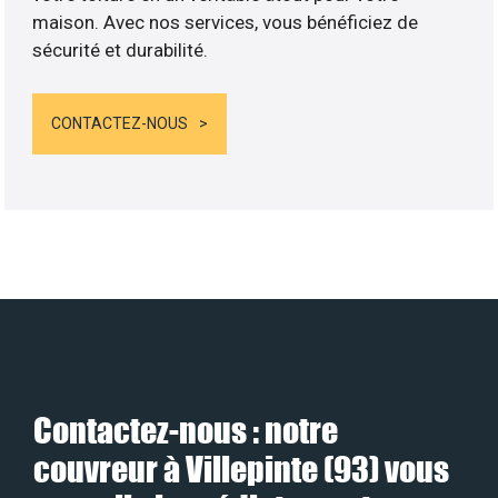
maison. Avec nos services, vous bénéficiez de
sécurité et durabilité.
CONTACTEZ-NOUS
Contactez-nous : notre
couvreur à Villepinte (93) vous