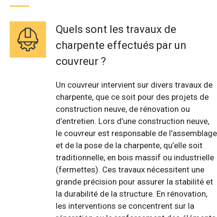
Quels sont les travaux de
charpente effectués par un
couvreur ?
Un couvreur intervient sur divers travaux de
charpente, que ce soit pour des projets de
construction neuve, de rénovation ou
d’entretien. Lors d’une construction neuve,
le couvreur est responsable de l’assemblage
et de la pose de la charpente, qu’elle soit
traditionnelle, en bois massif ou industrielle
(fermettes). Ces travaux nécessitent une
grande précision pour assurer la stabilité et
la durabilité de la structure. En rénovation,
les interventions se concentrent sur la