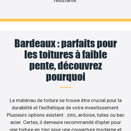
résistante.
Bardeaux : parfaits pour
les toitures à faible
pente, découvrez
pourquoi
Le matériau de toiture se trouve être crucial pour la
durabilité et l’esthétique de votre investissement.
Plusieurs options existent : zinc, ardoise, tuiles ou bac
acier. Certes, il demeure recommandé d’opter pour
une toiture en zinc pour une couverture moderne et