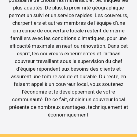
possibilité de choisir les matériaux et techniques les
plus adaptés. De plus, la proximité géographique
permet un suivi et un service rapides. Les couvreurs,
charpentiers et autres membres de l’équipe d’une
entreprise de couverture locale restent de même
familiers avec les conditions climatiques, pour une
efficacité maximale en neuf ou rénovation. Dans cet
esprit, les couvreurs expérimentés et l’artisan
couvreur travaillant sous la supervision du chef
d’équipe répondent aux besoins des clients et
assurent une toiture solide et durable. Du reste, en
faisant appel à un couvreur local, vous soutenez
l’économie et le développement de votre
communauté. De ce fait, choisir un couvreur local
présente de nombreux avantages, techniquement et
économiquement.