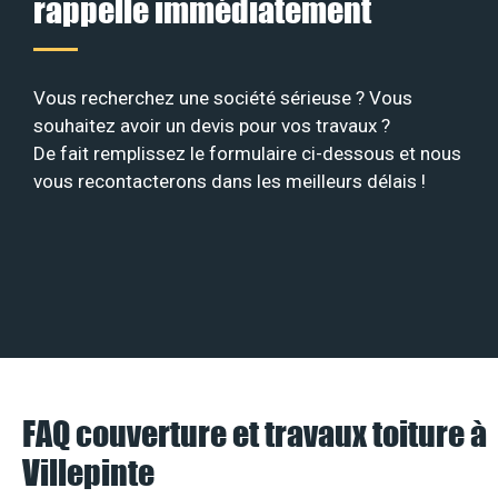
rappelle immédiatement
Vous recherchez une société sérieuse ? Vous
souhaitez avoir un devis pour vos travaux ?
De fait remplissez le formulaire ci-dessous et nous
vous recontacterons dans les meilleurs délais !
FAQ couverture et travaux toiture à
Villepinte