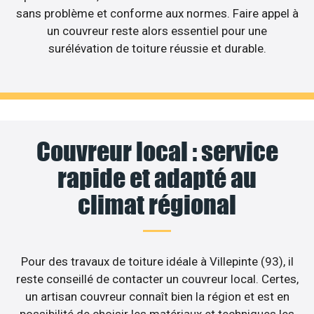
sans problème et conforme aux normes. Faire appel à
un couvreur reste alors essentiel pour une
surélévation de toiture réussie et durable.
Couvreur local : service
rapide et adapté au
climat régional
Pour des travaux de toiture idéale à Villepinte (93), il
reste conseillé de contacter un couvreur local. Certes,
un artisan couvreur connaît bien la région et est en