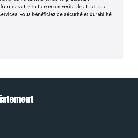
ormez votre toiture en un véritable atout pour
rvices, vous bénéficiez de sécurité et durabilité.
diatement