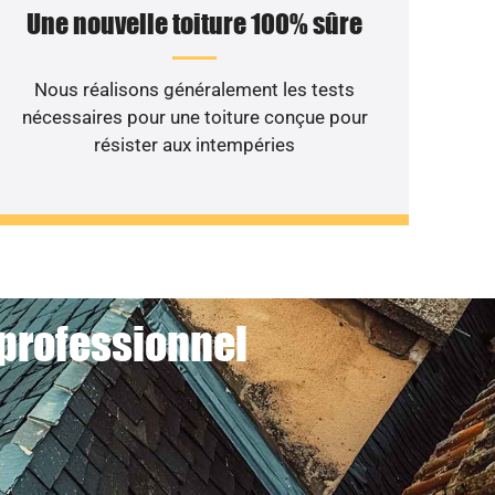
Une nouvelle toiture 100% sûre
Nous réalisons généralement les tests
nécessaires pour une toiture conçue pour
résister aux intempéries
 professionnel