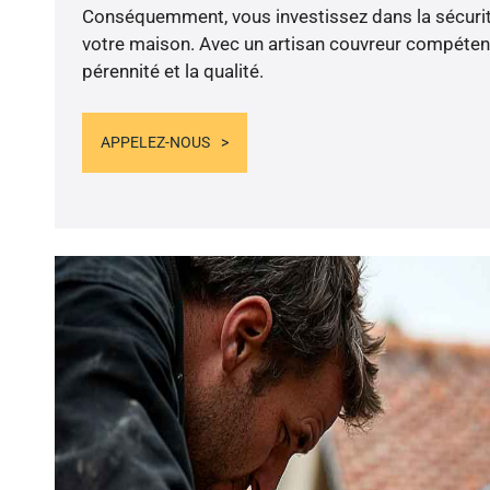
Conséquemment, vous investissez dans la sécurité
votre maison. Avec un artisan couvreur compétent
pérennité et la qualité.
APPELEZ-NOUS