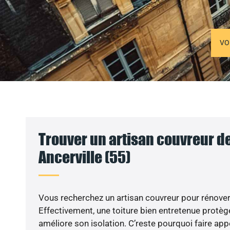
VO
Trouver un artisan couvreur de
Ancerville (55)
Vous recherchez un artisan couvreur pour rénover 
Effectivement, une toiture bien entretenue protèg
améliore son isolation. C’reste pourquoi faire app