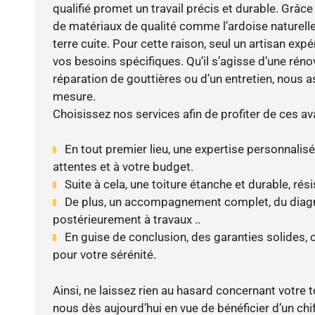
qualifié promet un travail précis et durable. Grâce
de matériaux de qualité comme l’ardoise naturelle, 
terre cuite. Pour cette raison, seul un artisan ex
vos besoins spécifiques. Qu’il s’agisse d’une rénov
réparation de gouttières ou d’un entretien, nous a
mesure.
Choisissez nos services afin de profiter de ces av
En tout premier lieu, une expertise personnalis
attentes et à votre budget.
Suite à cela, une toiture étanche et durable, rés
De plus, un accompagnement complet, du diagnos
postérieurement à travaux ..
En guise de conclusion, des garanties solides,
pour votre sérénité.
Ainsi, ne laissez rien au hasard concernant votre to
nous dès aujourd’hui en vue de bénéficier d’un chif