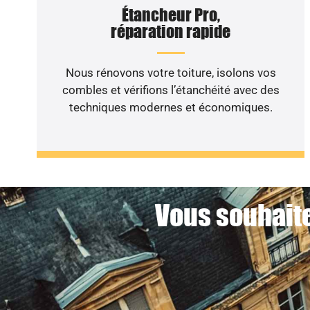
Étancheur Pro,
réparation rapide
Nous rénovons votre toiture, isolons vos
combles et vérifions l’étanchéité avec des
techniques modernes et économiques.
Vous souhaite