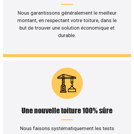
Nous garantissons généralement le meilleur
montant, en respectant votre toiture, dans le
but de trouver une solution économique et
durable.
Une nouvelle toiture 100% sûre
Nous faisons systématiquement les tests