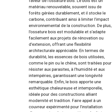
faveur de l’ossature bois. Le bois est un
matériau renouvelable, souvent issu de
forêts gérées durablement, et il stocke le
carbone, contribuant ainsi à limiter l’impact
environnemental de la construction. De plus,
l’ossature bois est modulable et s’adapte
facilement aux projets de rénovation ou
d’extension, offrant une flexibilité
architecturale appréciable. En termes de
durabilité, les essences de bois utilisées,
comme le pin ou le chêne, sont traitées pour
résister aux parasites, à l’humidité et aux
intempéries, garantissant une longévité
remarquable. Enfin, le bois apporte une
esthétique chaleureuse et intemporelle,
idéale pour des constructions alliant
modernité et tradition. Faire appel à un
couvreur expérimenté pour l’installation