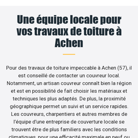
Une équipe locale pour
vos travaux de toiture à
Achen
Pour des travaux de toiture impeccable à Achen (57), il
est conseillé de contacter un couvreur local.
Notamment, un artisan couvreur connaît bien la région
et est en possibilité de fait choisir les matériaux et
techniques les plus adaptés. De plus, la proximité
géographique permet un suivi et un service rapides.
Les couvreurs, charpentiers et autres membres de
l’équipe d’une entreprise de couverture locale se
trouvent être de plus familiers avec les conditions
climatiques, pour une efficacité maximale en neuf ou