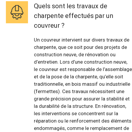
Quels sont les travaux de
charpente effectués par un
couvreur ?
Un couvreur intervient sur divers travaux de
charpente, que ce soit pour des projets de
construction neuve, de rénovation ou
d’entretien. Lors d’une construction neuve,
le couvreur est responsable de l’assemblage
et de la pose de la charpente, qu’elle soit
traditionnelle, en bois massif ou industrielle
(fermettes). Ces travaux nécessitent une
grande précision pour assurer la stabilité et
la durabilité de la structure. En rénovation,
les interventions se concentrent sur la
réparation ou le renforcement des éléments
endommagés, comme le remplacement de