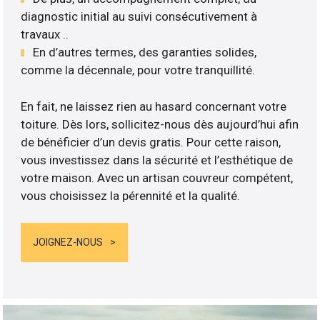
diagnostic initial au suivi consécutivement à
travaux ..
En d’autres termes, des garanties solides,
comme la décennale, pour votre tranquillité.
En fait, ne laissez rien au hasard concernant votre
toiture. Dès lors, sollicitez-nous dès aujourd’hui afin
de bénéficier d’un devis gratis. Pour cette raison,
vous investissez dans la sécurité et l’esthétique de
votre maison. Avec un artisan couvreur compétent,
vous choisissez la pérennité et la qualité.
JOIGNEZ-NOUS