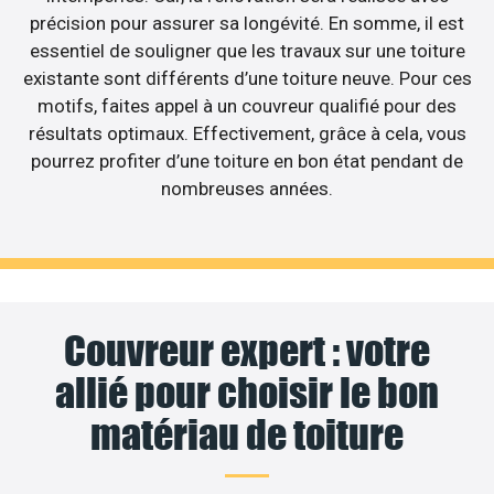
précision pour assurer sa longévité. En somme, il est
essentiel de souligner que les travaux sur une toiture
existante sont différents d’une toiture neuve. Pour ces
motifs, faites appel à un couvreur qualifié pour des
résultats optimaux. Effectivement, grâce à cela, vous
pourrez profiter d’une toiture en bon état pendant de
nombreuses années.
Couvreur expert : votre
allié pour choisir le bon
matériau de toiture