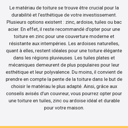
Le matériau de toiture se trouve être crucial pour la
durabilité et l’esthétique de votre investissement.
Plusieurs options existent : zinc, ardoise, tuiles ou bac
acier. En effet, il reste recommandé d’opter pour une
toiture en zinc pour une couverture moderne et
résistante aux intempéries. Les ardoises naturelles,
quant à elles, restent idéales pour une toiture élégante
dans les régions pluvieuses. Les tuiles plates et
mécaniques demeurent de plus populaires pour leur
esthétique et leur polyvalence. Du moins, il convient de
prendre en compte la pente de la toiture dans le but de
choisir le matériau le plus adapté. Ainsi, grâce aux
conseils avisés d’un couvreur, vous pourrez opter pour
une toiture en tuiles, zinc ou ardoise idéal et durable
pour votre maison.