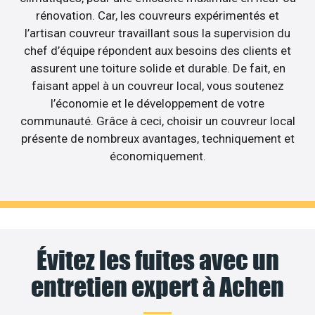
rénovation. Car, les couvreurs expérimentés et
l’artisan couvreur travaillant sous la supervision du
chef d’équipe répondent aux besoins des clients et
assurent une toiture solide et durable. De fait, en
faisant appel à un couvreur local, vous soutenez
l’économie et le développement de votre
communauté. Grâce à ceci, choisir un couvreur local
présente de nombreux avantages, techniquement et
économiquement.
Évitez les fuites avec un
entretien expert à Achen