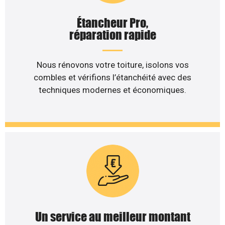
Étancheur Pro,
réparation rapide
Nous rénovons votre toiture, isolons vos
combles et vérifions l’étanchéité avec des
techniques modernes et économiques.
Un service au meilleur montant