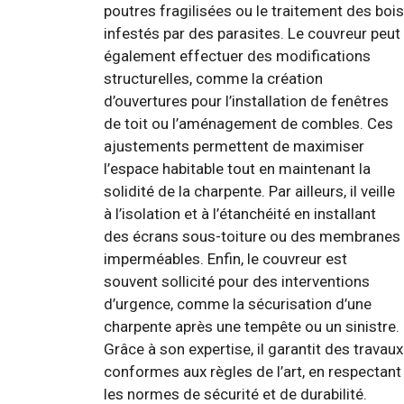
poutres fragilisées ou le traitement des bois
infestés par des parasites. Le couvreur peut
également effectuer des modifications
structurelles, comme la création
d’ouvertures pour l’installation de fenêtres
de toit ou l’aménagement de combles. Ces
ajustements permettent de maximiser
l’espace habitable tout en maintenant la
solidité de la charpente. Par ailleurs, il veille
à l’isolation et à l’étanchéité en installant
des écrans sous-toiture ou des membranes
imperméables. Enfin, le couvreur est
souvent sollicité pour des interventions
d’urgence, comme la sécurisation d’une
charpente après une tempête ou un sinistre.
Grâce à son expertise, il garantit des travaux
conformes aux règles de l’art, en respectant
les normes de sécurité et de durabilité.