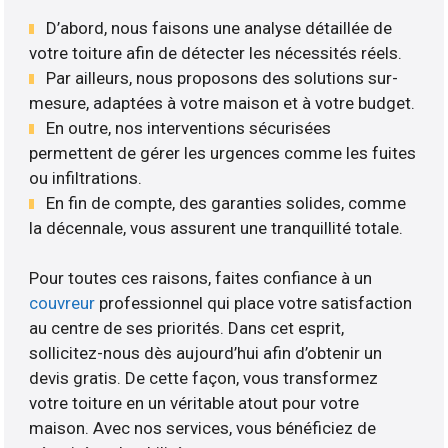
D’abord, nous faisons une analyse détaillée de
votre toiture afin de détecter les nécessités réels.
Par ailleurs, nous proposons des solutions sur-
mesure, adaptées à votre maison et à votre budget.
En outre, nos interventions sécurisées
permettent de gérer les urgences comme les fuites
ou infiltrations.
En fin de compte, des garanties solides, comme
la décennale, vous assurent une tranquillité totale.
Pour toutes ces raisons, faites confiance à un
couvreur
professionnel qui place votre satisfaction
au centre de ses priorités. Dans cet esprit,
sollicitez-nous dès aujourd’hui afin d’obtenir un
devis gratis. De cette façon, vous transformez
votre toiture en un véritable atout pour votre
maison. Avec nos services, vous bénéficiez de