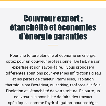
Couvreur expert :
étanchéité et économies
d’énergie garanties
Pour une toiture étanche et économe en énergie,
optez pour un couvreur professionnel. De fait, via son
expertise et son savoir-faire, il vous proposera
différentes solutions pour éviter les infiltrations d’eau
et les pertes de chaleur. Parmi elles, l’isolation
thermique par l’extérieur, ou sarking, renforce à la fois
l’isolation et l’étanchéité de votre toiture. En outre, un
couvreur a la possibilité de faire des travaux
spécifiques, comme l’hydrofugation, pour protéger