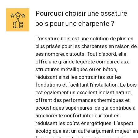
Pourquoi choisir une ossature
bois pour une charpente ?
L’ossature bois est une solution de plus en
plus prisée pour les charpentes en raison de
ses nombreux atouts. Tout d’abord, elle
offre une grande légèreté comparée aux
structures métalliques ou en béton,
réduisant ainsi les contraintes sur les
fondations et facilitant l’installation. Le bois
est également un excellent isolant naturel,
offrant des performances thermiques et
acoustiques supérieures, ce qui contribue à
améliorer le confort intérieur tout en
réduisant les coûts énergétiques. L’aspect
écologique est un autre argument majeur en