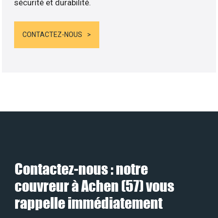
sécurité et durabilité.
CONTACTEZ-NOUS
Contactez-nous : notre
couvreur à Achen (57) vous
rappelle immédiatement