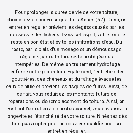
Pour prolonger la durée de vie de votre toiture,
choisissez un couvreur qualifié à Achen (57). Donc, un
entretien régulier prévient les dégâts causés par les
mousses et les lichens. Dans cet esprit, votre toiture
reste en bon état et évite les infiltrations d’eau. Du
reste, par le biais d’un ménage et un démoussage
réguliers, votre toiture reste protégée des
intempéries. De même, un traitement hydrofuge
renforce cette protection. Également, l’entretien des
gouttières, des chéneaux et du faîtage évacue les
eaux de pluie et prévient les risques de fuites. Ainsi, de
ce fait, vous réduisez les montants futurs de
réparations ou de remplacement de toiture. Ainsi, en
confiant l’entretien à un professionnel, vous assurez la
longévité et l’étanchéité de votre toiture. N’hésitez dès
lors pas à opter pour un couvreur qualifié pour un
entretien régulier.