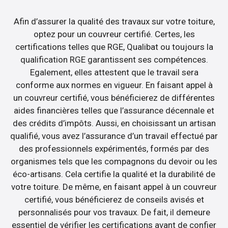
Afin d’assurer la qualité des travaux sur votre toiture,
optez pour un couvreur certifié. Certes, les
certifications telles que RGE, Qualibat ou toujours la
qualification RGE garantissent ses compétences.
Egalement, elles attestent que le travail sera
conforme aux normes en vigueur. En faisant appel à
un couvreur certifié, vous bénéficierez de différentes
aides financières telles que l’assurance décennale et
des crédits d’impôts. Aussi, en choisissant un artisan
qualifié, vous avez l’assurance d’un travail effectué par
des professionnels expérimentés, formés par des
organismes tels que les compagnons du devoir ou les
éco-artisans. Cela certifie la qualité et la durabilité de
votre toiture. De même, en faisant appel à un couvreur
certifié, vous bénéficierez de conseils avisés et
personnalisés pour vos travaux. De fait, il demeure
essentiel de vérifier les certifications avant de confier