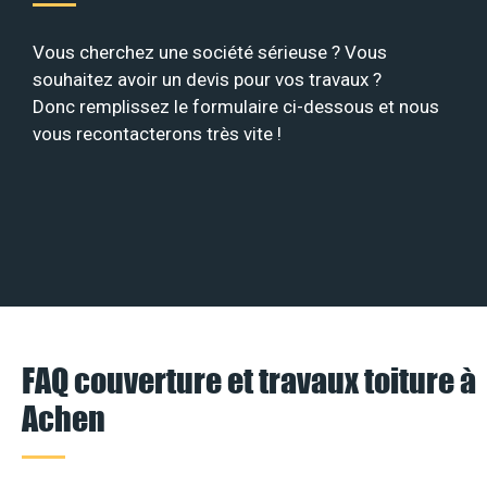
Vous cherchez une société sérieuse ? Vous
souhaitez avoir un devis pour vos travaux ?
Donc remplissez le formulaire ci-dessous et nous
vous recontacterons très vite !
FAQ couverture et travaux toiture à
Achen