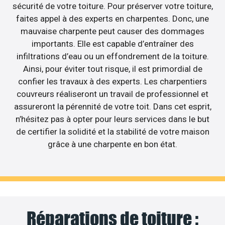
sécurité de votre toiture. Pour préserver votre toiture,
faites appel à des experts en charpentes. Donc, une
mauvaise charpente peut causer des dommages
importants. Elle est capable d’entraîner des
infiltrations d’eau ou un effondrement de la toiture.
Ainsi, pour éviter tout risque, il est primordial de
confier les travaux à des experts. Les charpentiers
couvreurs réaliseront un travail de professionnel et
assureront la pérennité de votre toit. Dans cet esprit,
n’hésitez pas à opter pour leurs services dans le but
de certifier la solidité et la stabilité de votre maison
grâce à une charpente en bon état.
Réparations de toiture :