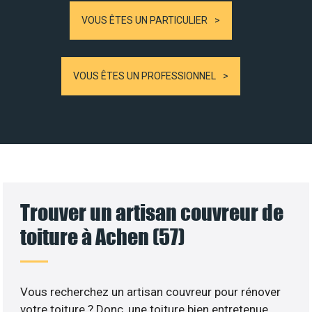
VOUS ÊTES UN PARTICULIER
VOUS ÊTES UN PROFESSIONNEL
Trouver un artisan couvreur de
toiture à Achen (57)
Vous recherchez un artisan couvreur pour rénover
votre toiture ? Donc, une toiture bien entretenue