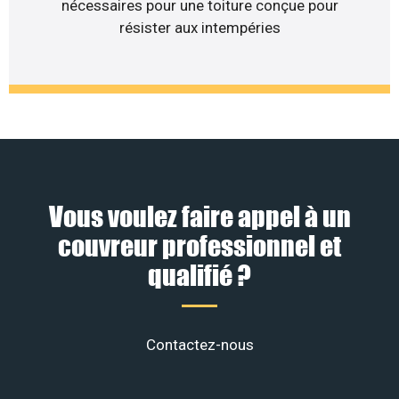
nécessaires pour une toiture conçue pour
résister aux intempéries
Vous voulez faire appel à un
couvreur professionnel et
qualifié ?
Contactez-nous