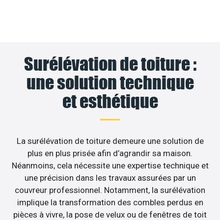
Surélévation de toiture :
une solution technique
et esthétique
La surélévation de toiture demeure une solution de
plus en plus prisée afin d’agrandir sa maison.
Néanmoins, cela nécessite une expertise technique et
une précision dans les travaux assurées par un
couvreur professionnel. Notamment, la surélévation
implique la transformation des combles perdus en
pièces à vivre, la pose de velux ou de fenêtres de toit