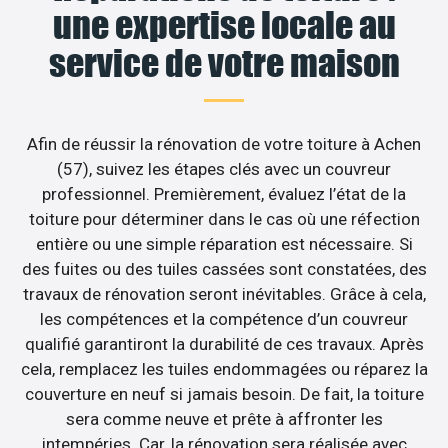
une expertise locale au
service de votre maison
Afin de réussir la rénovation de votre toiture à Achen
(57), suivez les étapes clés avec un couvreur
professionnel. Premièrement, évaluez l’état de la
toiture pour déterminer dans le cas où une réfection
entière ou une simple réparation est nécessaire. Si
des fuites ou des tuiles cassées sont constatées, des
travaux de rénovation seront inévitables. Grâce à cela,
les compétences et la compétence d’un couvreur
qualifié garantiront la durabilité de ces travaux. Après
cela, remplacez les tuiles endommagées ou réparez la
couverture en neuf si jamais besoin. De fait, la toiture
sera comme neuve et prête à affronter les
intempéries. Car, la rénovation sera réalisée avec