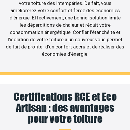
votre toiture des intempéries. De fait, vous
améliorerez votre confort et ferez des économies
d’énergie. Effectivement, une bonne isolation limite
les déperditions de chaleur et réduit votre
consommation énergétique. Confier l’étanchéité et
l’isolation de votre toiture à un couvreur vous permet
de fait de profiter d’un confort accru et de réaliser des
économies d’énergie.
Certifications RGE et Eco
Artisan : des avantages
pour votre toiture