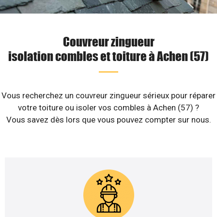
Couvreur zingueur
isolation combles et toiture à Achen (57)
Vous recherchez un couvreur zingueur sérieux pour réparer
votre toiture ou isoler vos combles à Achen (57) ?
Vous savez dès lors que vous pouvez compter sur nous.