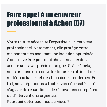
Faire appel à un couvreur
professionnel à Achen (57)
Votre toiture nécessite l’expertise d’un couvreur
professionnel. Notamment, elle protège votre
maison tout en assurant une isolation optimisée.
C’se trouve être pourquoi choisir nos services
assure un travail précis et soigné. Grâce à cela,
nous prenons soin de votre toiture en utilisant des
matériaux fiables et des techniques modernes. En
fait, nous répondons à toutes vos nécessités, qu’il
s’agisse de réparations, de rénovations complètes
ou d’interventions urgentes.
Pourquoi opter pour nos services ?