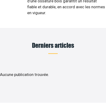
d’une ossature bois garantit un résultat
fiable et durable, en accord avec les normes
en vigueur.
Derniers articles
Aucune publication trouvée.