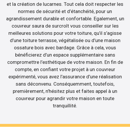
et la création de lucarnes. Tout cela doit respecter les
normes de sécurité et d’étanchéité, pour un
agrandissement durable et confortable. Egalement, un
couvreur saura de surcroît vous conseiller sur les
meilleures solutions pour votre toiture, qu’il s’agisse
d’une toiture terrasse, végétalisée ou d’une maison
ossature bois avec bardage. Grâce à cela, vous
bénéficierez d’un espace supplémentaire sans
compromettre l’esthétique de votre maison. En fin de
compte, en confiant votre projet à un couvreur
expérimenté, vous avez l’assurance d’une réalisation
sans déconvenu. Conséquemment, toutefois,
premièrement, n’hésitez plus et faites appel à un
couvreur pour agrandir votre maison en toute
tranquillité.