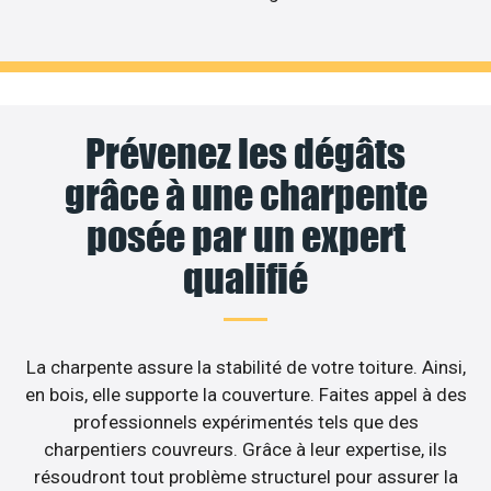
Prévenez les dégâts
grâce à une charpente
posée par un expert
qualifié
La charpente assure la stabilité de votre toiture. Ainsi,
en bois, elle supporte la couverture. Faites appel à des
professionnels expérimentés tels que des
charpentiers couvreurs. Grâce à leur expertise, ils
résoudront tout problème structurel pour assurer la