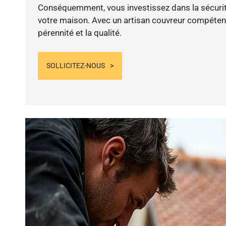
Conséquemment, vous investissez dans la sécurité
votre maison. Avec un artisan couvreur compétent
pérennité et la qualité.
SOLLICITEZ-NOUS