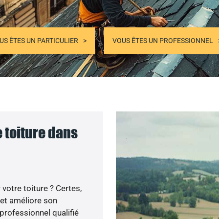
US ÊTES UN PARTICULIER
VOUS ÊTES UN PROFESSIONNEL
 toiture dans
votre toiture ? Certes,
 et améliore son
professionnel qualifié