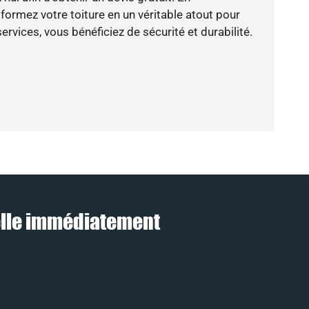
ormez votre toiture en un véritable atout pour
rvices, vous bénéficiez de sécurité et durabilité.
pelle immédiatement