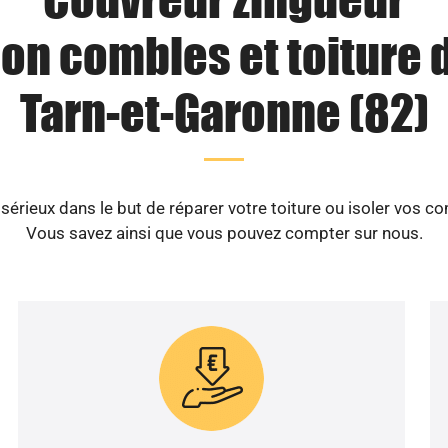
ion combles et toiture 
Tarn-et-Garonne (82)
érieux dans le but de réparer votre toiture ou isoler vos c
Vous savez ainsi que vous pouvez compter sur nous.