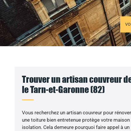
VO
Trouver un artisan couvreur de
le Tarn-et-Garonne (82)
Vous recherchez un artisan couvreur pour rénover 
une toiture bien entretenue protège votre maison
isolation. Cela demeure pourquoi faire appel à un 