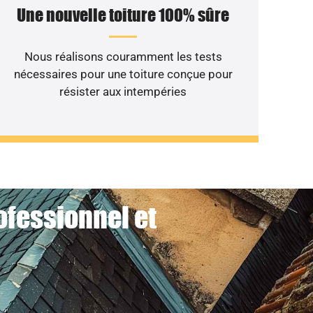
Une nouvelle toiture 100% sûre
Nous réalisons couramment les tests
nécessaires pour une toiture conçue pour
résister aux intempéries
ofessionnel et