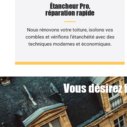
Étancheur Pro,
réparation rapide
Nous rénovons votre toiture, isolons vos
combles et vérifions l’étanchéité avec des
techniques modernes et économiques.
Vous désirez 