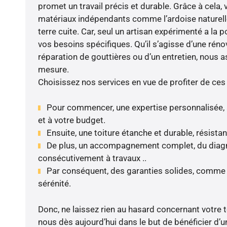
promet un travail précis et durable. Grâce à cela,
matériaux indépendants comme l’ardoise naturelle, 
terre cuite. Car, seul un artisan expérimenté a la 
vos besoins spécifiques. Qu’il s’agisse d’une rénov
réparation de gouttières ou d’un entretien, nous a
mesure.
Choisissez nos services en vue de profiter de ces
Pour commencer, une expertise personnalisée, 
et à votre budget.
Ensuite, une toiture étanche et durable, résista
De plus, un accompagnement complet, du diagnos
consécutivement à travaux ..
Par conséquent, des garanties solides, comme 
sérénité.
Donc, ne laissez rien au hasard concernant votre toi
nous dès aujourd’hui dans le but de bénéficier d’un