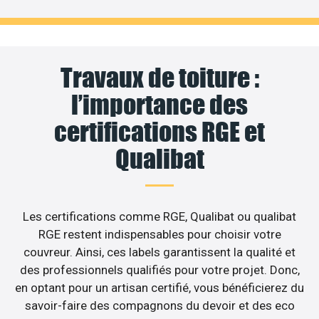
Travaux de toiture :
l’importance des
certifications RGE et
Qualibat
Les certifications comme RGE, Qualibat ou qualibat
RGE restent indispensables pour choisir votre
couvreur. Ainsi, ces labels garantissent la qualité et
des professionnels qualifiés pour votre projet. Donc,
en optant pour un artisan certifié, vous bénéficierez du
savoir-faire des compagnons du devoir et des eco