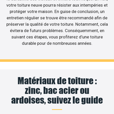
votre toiture neuve pourra résister aux intempéries et
protéger votre maison. En guise de conclusion, un
entretien régulier se trouve être recommandé afin de
préserver la qualité de votre toiture. Notamment, cela
évitera de futurs problèmes. Conséquemment, en
suivant ces étapes, vous profiterez d’une toiture
durable pour de nombreuses années.
Matériaux de toiture :
zinc, bac acier ou
ardoises, suivez le guide