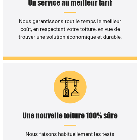
Un service au meilleur tarif
Nous garantissons tout le temps le meilleur
coût, en respectant votre toiture, en vue de
trouver une solution économique et durable.
Une nouvelle toiture 100% sûre
Nous faisons habituellement les tests