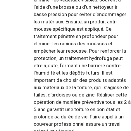
l’aide d’une brosse ou d’un nettoyeur à
basse pression pour éviter d’endommager
les matériaux. Ensuite, un produit anti-
mousse spécifique est appliqué. Ce
traitement pénètre en profondeur pour
éliminer les racines des mousses et
empêcher leur repousse. Pour renforcer la
protection, un traitement hydrofuge peut
être ajouté, formant une barrière contre
l'humidité et les dépôts futurs. Il est
important de choisir des produits adaptés
aux matériaux de la toiture, qu’il s’agisse de
tuiles, d’ardoises ou de zinc. Réaliser cette
opération de manière préventive tous les 2 à
5 ans garantit une toiture en bon état et
prolonge sa durée de vie. Faire appel à un
couvreur professionnel assure un travail