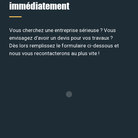
immédiatement
Vous cherchez une entreprise sérieuse ? Vous
envisagez d’avoir un devis pour vos travaux ?
Dès lors remplissez le formulaire ci-dessous et
nous vous recontacterons au plus vite !