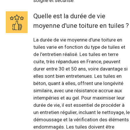
soigné et sécurisé.
Quelle est la durée de vie
moyenne d'une toiture en tuiles ?
La durée de vie moyenne d'une toiture en
tuiles varie en fonction du type de tuiles et
de l'entretien réalisé. Les tuiles en terre
cuite, très répandues en France, peuvent
durer entre 30 et 50 ans, voire davantage si
elles sont bien entretenues. Les tuiles en
béton, quant à elles, offrent une longévité
similaire, avec une résistance accrue aux
intempéries et au gel. Pour maximiser leur
durée de vie, il est essentiel de procéder à
un entretien régulier, incluant le nettoyage, le
démoussage et la vérification des éléments
endommagés. Les tuiles doivent être