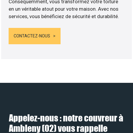
Conséquemment, vous transformez votre toiture
en un véritable atout pour votre maison. Avec nos
services, vous bénéficiez de sécurité et durabilité.
CONTACTEZ-NOUS
Appelez-nous : notre couvreur à
Ambleny (02) vous rappelle