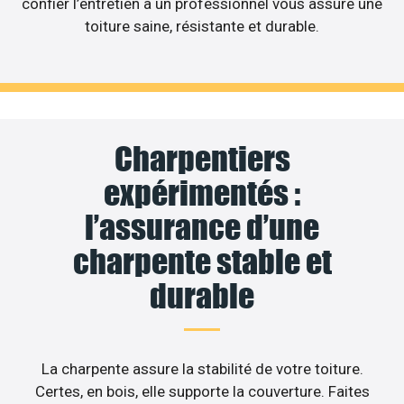
confier l’entretien à un professionnel vous assure une
toiture saine, résistante et durable.
Charpentiers
expérimentés :
l’assurance d’une
charpente stable et
durable
La charpente assure la stabilité de votre toiture.
Certes, en bois, elle supporte la couverture. Faites