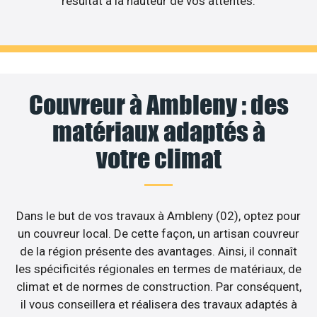
résultat à la hauteur de vos attentes.
Couvreur à Ambleny : des
matériaux adaptés à
votre climat
Dans le but de vos travaux à Ambleny (02), optez pour
un couvreur local. De cette façon, un artisan couvreur
de la région présente des avantages. Ainsi, il connaît
les spécificités régionales en termes de matériaux, de
climat et de normes de construction. Par conséquent,
il vous conseillera et réalisera des travaux adaptés à