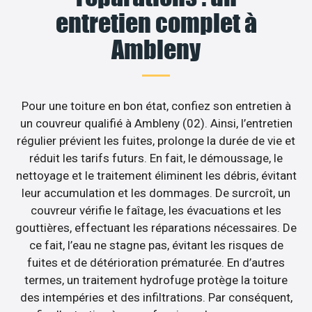
entretien complet à
Ambleny
Pour une toiture en bon état, confiez son entretien à
un couvreur qualifié à Ambleny (02). Ainsi, l’entretien
régulier prévient les fuites, prolonge la durée de vie et
réduit les tarifs futurs. En fait, le démoussage, le
nettoyage et le traitement éliminent les débris, évitant
leur accumulation et les dommages. De surcroît, un
couvreur vérifie le faîtage, les évacuations et les
gouttières, effectuant les réparations nécessaires. De
ce fait, l’eau ne stagne pas, évitant les risques de
fuites et de détérioration prématurée. En d’autres
termes, un traitement hydrofuge protège la toiture
des intempéries et des infiltrations. Par conséquent,