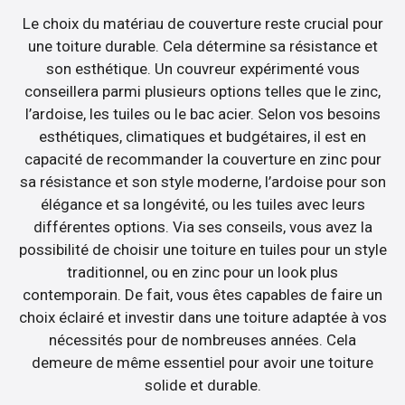
Le choix du matériau de couverture reste crucial pour
une toiture durable. Cela détermine sa résistance et
son esthétique. Un couvreur expérimenté vous
conseillera parmi plusieurs options telles que le zinc,
l’ardoise, les tuiles ou le bac acier. Selon vos besoins
esthétiques, climatiques et budgétaires, il est en
capacité de recommander la couverture en zinc pour
sa résistance et son style moderne, l’ardoise pour son
élégance et sa longévité, ou les tuiles avec leurs
différentes options. Via ses conseils, vous avez la
possibilité de choisir une toiture en tuiles pour un style
traditionnel, ou en zinc pour un look plus
contemporain. De fait, vous êtes capables de faire un
choix éclairé et investir dans une toiture adaptée à vos
nécessités pour de nombreuses années. Cela
demeure de même essentiel pour avoir une toiture
solide et durable.