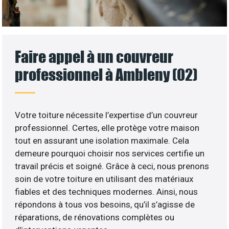
Faire appel à un couvreur
professionnel à Ambleny (02)
Votre toiture nécessite l’expertise d’un couvreur
professionnel. Certes, elle protège votre maison
tout en assurant une isolation maximale. Cela
demeure pourquoi choisir nos services certifie un
travail précis et soigné. Grâce à ceci, nous prenons
soin de votre toiture en utilisant des matériaux
fiables et des techniques modernes. Ainsi, nous
répondons à tous vos besoins, qu’il s’agisse de
réparations, de rénovations complètes ou