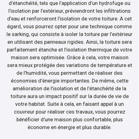
d’étanchéité, tels que l’application d’un hydrofuge ou
l’isolation par l’extérieur, préviendront les infiltrations
d’eau et renforceront l’isolation de votre toiture. A cet
égard, vous pourrez opter pour une technique comme
le sarking, qui consiste à isoler la toiture par l’extérieur
en utilisant des panneaux rigides. Ainsi, la toiture sera
parfaitement étanche et l’isolation thermique de votre
maison sera optimisée. Grâce à cela, votre maison
sera mieux protégée des variations de température et
de l’humidité, vous permettant de réaliser des
économies d’énergie importantes. De même, cette
amélioration de l’isolation et de l’étanchéité de la
toiture aura un impact positif sur la durée de vie de
votre habitat. Suite à cela, en faisant appel à un
couvreur pour réaliser ces travaux, vous pourrez
bénéficier d’une maison plus confortable, plus
économe en énergie et plus durable.