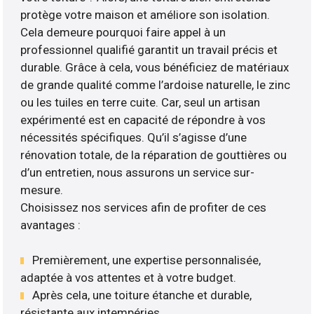
protège votre maison et améliore son isolation.
Cela demeure pourquoi faire appel à un
professionnel qualifié garantit un travail précis et
durable. Grâce à cela, vous bénéficiez de matériaux
de grande qualité comme l’ardoise naturelle, le zinc
ou les tuiles en terre cuite. Car, seul un artisan
expérimenté est en capacité de répondre à vos
nécessités spécifiques. Qu’il s’agisse d’une
rénovation totale, de la réparation de gouttières ou
d’un entretien, nous assurons un service sur-
mesure.
Choisissez nos services afin de profiter de ces
avantages :
Premièrement, une expertise personnalisée,
adaptée à vos attentes et à votre budget.
Après cela, une toiture étanche et durable,
résistante aux intempéries.