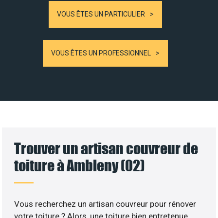
VOUS ÊTES UN PARTICULIER
VOUS ÊTES UN PROFESSIONNEL
Trouver un artisan couvreur de
toiture à Ambleny (02)
Vous recherchez un artisan couvreur pour rénover
votre toiture ? Alors, une toiture bien entretenue