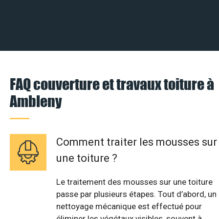
FAQ couverture et travaux toiture à
Ambleny
Comment traiter les mousses sur
une toiture ?
Le traitement des mousses sur une toiture
passe par plusieurs étapes. Tout d’abord, un
nettoyage mécanique est effectué pour
éliminer les végétaux visibles, souvent à