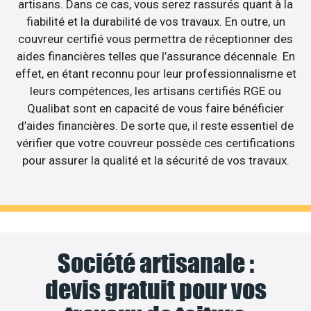
artisans. Dans ce cas, vous serez rassurés quant à la
fiabilité et la durabilité de vos travaux. En outre, un
couvreur certifié vous permettra de réceptionner des
aides financières telles que l’assurance décennale. En
effet, en étant reconnu pour leur professionnalisme et
leurs compétences, les artisans certifiés RGE ou
Qualibat sont en capacité de vous faire bénéficier
d’aides financières. De sorte que, il reste essentiel de
vérifier que votre couvreur possède ces certifications
pour assurer la qualité et la sécurité de vos travaux.
Société artisanale :
devis gratuit pour vos