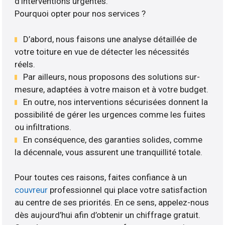
d’interventions urgentes.
Pourquoi opter pour nos services ?
D’abord, nous faisons une analyse détaillée de
votre toiture en vue de détecter les nécessités
réels.
Par ailleurs, nous proposons des solutions sur-
mesure, adaptées à votre maison et à votre budget.
En outre, nos interventions sécurisées donnent la
possibilité de gérer les urgences comme les fuites
ou infiltrations.
En conséquence, des garanties solides, comme
la décennale, vous assurent une tranquillité totale.
Pour toutes ces raisons, faites confiance à un
couvreur
professionnel qui place votre satisfaction
au centre de ses priorités. En ce sens, appelez-nous
dès aujourd’hui afin d’obtenir un chiffrage gratuit.