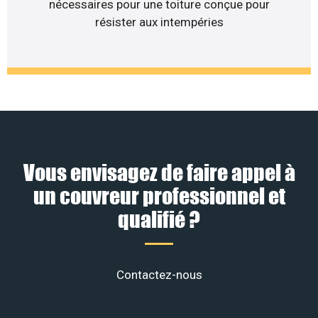
nécessaires pour une toiture conçue pour
résister aux intempéries
Vous envisagez de faire appel à
un couvreur professionnel et
qualifié ?
Contactez-nous