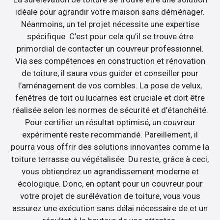
idéale pour agrandir votre maison sans déménager.
Néanmoins, un tel projet nécessite une expertise
spécifique. C’est pour cela qu’il se trouve être
primordial de contacter un couvreur professionnel.
Via ses compétences en construction et rénovation
de toiture, il saura vous guider et conseiller pour
l’aménagement de vos combles. La pose de velux,
fenêtres de toit ou lucarnes est cruciale et doit être
réalisée selon les normes de sécurité et d’étanchéité.
Pour certifier un résultat optimisé, un couvreur
expérimenté reste recommandé. Pareillement, il
pourra vous offrir des solutions innovantes comme la
toiture terrasse ou végétalisée. Du reste, grâce à ceci,
vous obtiendrez un agrandissement moderne et
écologique. Donc, en optant pour un couvreur pour
votre projet de surélévation de toiture, vous vous
assurez une exécution sans délai nécessaire de et un