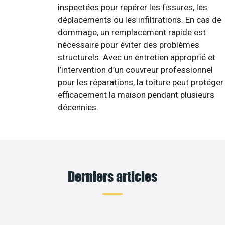
inspectées pour repérer les fissures, les
déplacements ou les infiltrations. En cas de
dommage, un remplacement rapide est
nécessaire pour éviter des problèmes
structurels. Avec un entretien approprié et
l’intervention d’un couvreur professionnel
pour les réparations, la toiture peut protéger
efficacement la maison pendant plusieurs
décennies.
Derniers articles