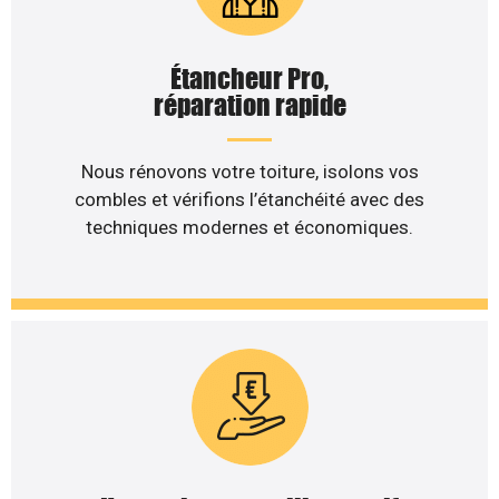
Étancheur Pro,
réparation rapide
Nous rénovons votre toiture, isolons vos
combles et vérifions l’étanchéité avec des
techniques modernes et économiques.