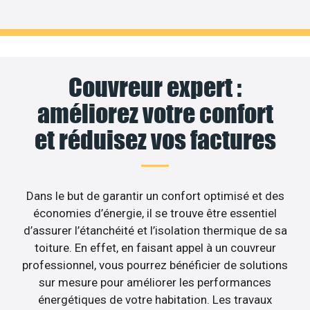
Couvreur expert :
améliorez votre confort
et réduisez vos factures
Dans le but de garantir un confort optimisé et des
économies d’énergie, il se trouve être essentiel
d’assurer l’étanchéité et l’isolation thermique de sa
toiture. En effet, en faisant appel à un couvreur
professionnel, vous pourrez bénéficier de solutions
sur mesure pour améliorer les performances
énergétiques de votre habitation. Les travaux