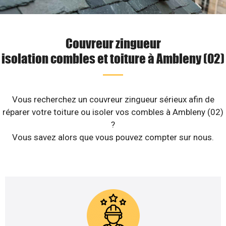
Couvreur zingueur
isolation combles et toiture à Ambleny (02)
Vous recherchez un couvreur zingueur sérieux afin de
réparer votre toiture ou isoler vos combles à Ambleny (02)
?
Vous savez alors que vous pouvez compter sur nous.