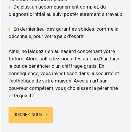
De plus, un accompagnement complet, du
diagnostic initial au suivi postérieurement à travaux
..
En dernier lieu, des garanties solides, comme la
décennale, pour votre paix d’esprit.
Ainsi, ne laissez rien au hasard concernant votre
toiture. Alors, sollicitez-nous dès aujourd’hui dans
le but de bénéficier d’un chiffrage gratis. En
conséquence, vous investissez dans la sécurité et
l’esthétique de votre maison. Avec un artisan
couvreur compétent, vous choisissez la pérennité
et la qualité.
JOIGNEZ-NOUS