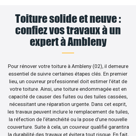
Toiture solide et neuve :
confiez vos travaux à un
expert à Ambleny
Pour rénover votre toiture à Ambleny (02), il demeure
essentiel de suivre certaines étapes clés. En premier
lieu, un couvreur professionnel doit estimer l’état de
votre toiture. Ainsi, une toiture endommagée est en
capacité de causer des fuites ou des tuiles cassées,
nécessitant une réparation urgente. Dans cet esprit,
les travaux peuvent inclure le remplacement de tuiles,
la réfection de l’étanchéité ou la pose d’une nouvelle
couverture. Suite à cela, un couvreur qualifié garantira
la durabilité des travaux et évitera tout risque. En fait,