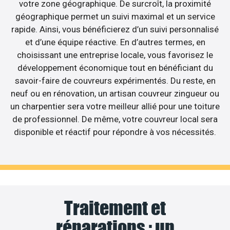
votre zone géographique. De surcroît, la proximité
géographique permet un suivi maximal et un service
rapide. Ainsi, vous bénéficierez d’un suivi personnalisé
et d’une équipe réactive. En d’autres termes, en
choisissant une entreprise locale, vous favorisez le
développement économique tout en bénéficiant du
savoir-faire de couvreurs expérimentés. Du reste, en
neuf ou en rénovation, un artisan couvreur zingueur ou
un charpentier sera votre meilleur allié pour une toiture
de professionnel. De même, votre couvreur local sera
disponible et réactif pour répondre à vos nécessités.
Traitement et
réparations : un