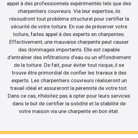
appel à des professionnels expérimentés tels que des
charpentiers couvreurs. Via leur expertise, ils
résoudront tout problème structurel pour certifier la
sécurité de votre toiture. En vue de préserver votre
toiture, faites appel à des experts en charpentes.
Effectivement, une mauvaise charpente peut causer
des dommages importants. Elle est capable
d’entraîner des infiltrations d’eau ou un effondrement
de la toiture. De fait, pour éviter tout risque, il se
trouve être primordial de confier les travaux à des
experts. Les charpentiers couvreurs réaliseront un
travail idéal et assureront la pérennité de votre toit.
Dans ce cas, n’hésitez pas à opter pour leurs services
dans le but de certifier la solidité et la stabilité de
votre maison via une charpente en bon état.