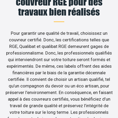
couvreur RGE pour des
travaux bien réalisés
Pour garantir une qualité de travail, choisissez un
couvreur certifié. Donc, les certifications telles que
RGE, Qualibat et qualibat RGE demeurent gages de
professionnalisme. Donc, les professionnels qualifiés
qui interviendront sur votre toiture seront formés et
expérimentés. De même, ces labels offrent des aides
financières par le biais de la garantie décennale
certifiée. Il convient de choisir un artisan qualifié, tel
qu’un compagnon du devoir ou un éco artisan, pour
préserver l’environnement. En conséquence, en faisant
appel à des couvreurs certifiés, vous bénéficiez d’un
travail de grande qualité et préservez l’intégrité de
votre toiture sur le long terme. Les professionnels