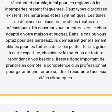
résistant et durable, idéal pour les régions où les
intempéries restent fréquentes. Deux types d’ardoises
existent : les naturelles et les synthétiques. Les tuiles
se déclinent en plusieurs modèles (plates ou
mécaniques). Un couvreur vous orientera vers le choix
adapté à votre maison et budget. Dans le cas où vous
optez pour des bardeaux, ils demeurent généralement
utilisés pour les toitures de faible pente. De fait, grâce
à cette expertise, choisissez le matériau de toiture
répondant à vos besoins. Il reste donc important de
prendre en compte la compétence d’un professionnel
pour garantir une toiture solide et résistante face aux
aléas climatiques.