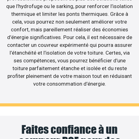
que l’hydrofuge ou le sarking, pour renforcer l’isolation
thermique et limiter les ponts thermiques. Grâce à
cela, vous pourrez non seulement améliorer votre
confort, mais pareillement réaliser des économies
d’énergie significatives. Pour cela, il est nécessaire de
contacter un couvreur expérimenté qui pourra assurer
l’étanchéité et l’isolation de votre toiture. Certes, via
ses compétences, vous pourrez bénéficier d’une
toiture parfaitement étanche et isolée et du reste
profiter pleinement de votre maison tout en réduisant
votre consommation d’énergie.
Faites confiance à un