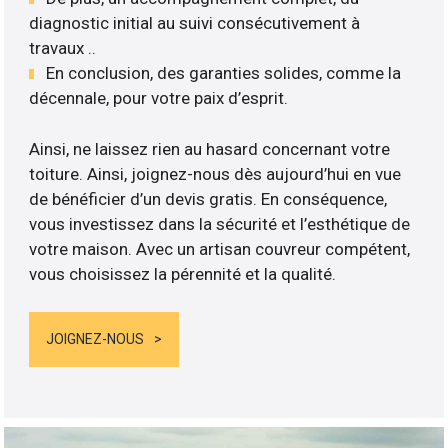
diagnostic initial au suivi consécutivement à
travaux ..
En conclusion, des garanties solides, comme la
décennale, pour votre paix d’esprit.
Ainsi, ne laissez rien au hasard concernant votre
toiture. Ainsi, joignez-nous dès aujourd’hui en vue
de bénéficier d’un devis gratis. En conséquence,
vous investissez dans la sécurité et l’esthétique de
votre maison. Avec un artisan couvreur compétent,
vous choisissez la pérennité et la qualité.
JOIGNEZ-NOUS