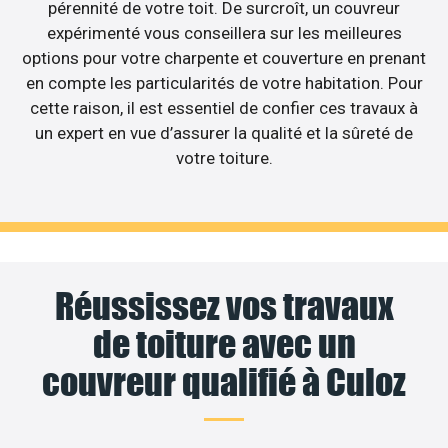
pérennité de votre toit. De surcroît, un couvreur
expérimenté vous conseillera sur les meilleures
options pour votre charpente et couverture en prenant
en compte les particularités de votre habitation. Pour
cette raison, il est essentiel de confier ces travaux à
un expert en vue d’assurer la qualité et la sûreté de
votre toiture.
Réussissez vos travaux
de toiture avec un
couvreur qualifié à Culoz