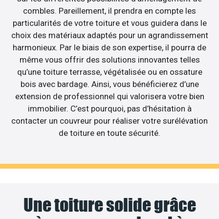
combles. Pareillement, il prendra en compte les
particularités de votre toiture et vous guidera dans le
choix des matériaux adaptés pour un agrandissement
harmonieux. Par le biais de son expertise, il pourra de
même vous offrir des solutions innovantes telles
qu’une toiture terrasse, végétalisée ou en ossature
bois avec bardage. Ainsi, vous bénéficierez d’une
extension de professionnel qui valorisera votre bien
immobilier. C’est pourquoi, pas d’hésitation à
contacter un couvreur pour réaliser votre surélévation
de toiture en toute sécurité.
Une toiture solide grâce