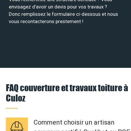
envisagez d’avoir un devis pour vos travaux ?
Donc remplissez le formulaire ci-dessous et nous
vous recontacterons prestement !
FAQ couverture et travaux toiture à
Culoz
Comment choisir un artisan