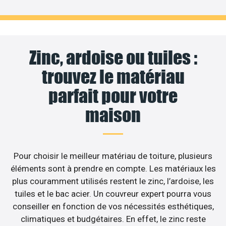
Zinc, ardoise ou tuiles :
trouvez le matériau
parfait pour votre
maison
Pour choisir le meilleur matériau de toiture, plusieurs
éléments sont à prendre en compte. Les matériaux les
plus couramment utilisés restent le zinc, l’ardoise, les
tuiles et le bac acier. Un couvreur expert pourra vous
conseiller en fonction de vos nécessités esthétiques,
climatiques et budgétaires. En effet, le zinc reste