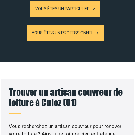
VOUS ÊTES UN PARTICULIER
VOUS ÊTES UN PROFESSIONNEL
Trouver un artisan couvreur de
toiture à Culoz (01)
Vous recherchez un artisan couvreur pour rénover
votre toiture ? Ainsi, une toiture bien entretenue