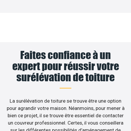
Faites confiance à un
expert pour réussir votre
surélévation de toiture
La surélévation de toiture se trouve être une option
pour agrandir votre maison. Néanmoins, pour mener à
bien ce projet, il se trouve être essentiel de contacter
un couvreur professionnel. Certes, il vous conseillera
sur les différentes possibilités d’aménagement de