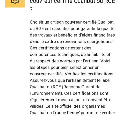
couvreur certifié Qualibat ou RGE
?
Choisir un artisan couvreur certifié Qualibat
ou RGE est essentiel pour garantir la qualité
des travaux et bénéficier d’aides financières
dans le cadre de rénovations énergétiques.
Ces certifications attestent des
compétences techniques, de la fiabilité et
du respect des normes par l’artisan. Voici
les étapes pour bien sélectionner un
couvreur certifié : Vérifiez les certifications :
Assurez-vous que l’artisan détient le label
Qualibat ou RGE (Reconnu Garant de
l’Environnement). Ces certifications sont
régulièrement mises à jour et doivent être
valides. Le site officiel des organismes
Qualibat ou France Rénov’ permet de vérifier