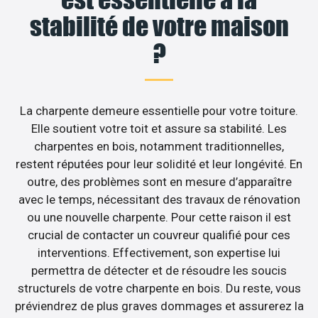
stabilité de votre maison
?
La charpente demeure essentielle pour votre toiture.
Elle soutient votre toit et assure sa stabilité. Les
charpentes en bois, notamment traditionnelles,
restent réputées pour leur solidité et leur longévité. En
outre, des problèmes sont en mesure d’apparaître
avec le temps, nécessitant des travaux de rénovation
ou une nouvelle charpente. Pour cette raison il est
crucial de contacter un couvreur qualifié pour ces
interventions. Effectivement, son expertise lui
permettra de détecter et de résoudre les soucis
structurels de votre charpente en bois. Du reste, vous
préviendrez de plus graves dommages et assurerez la