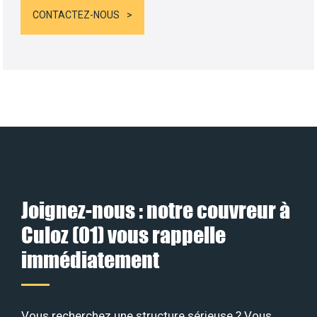
CONTACTEZ-NOUS
Joignez-nous : notre couvreur à
Culoz (01) vous rappelle
immédiatement
Vous recherchez une structure sérieuse ? Vous