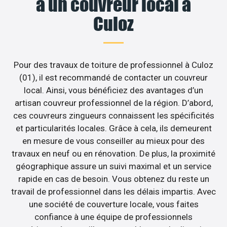
à un couvreur local à
Culoz
Pour des travaux de toiture de professionnel à Culoz
(01), il est recommandé de contacter un couvreur
local. Ainsi, vous bénéficiez des avantages d’un
artisan couvreur professionnel de la région. D’abord,
ces couvreurs zingueurs connaissent les spécificités
et particularités locales. Grâce à cela, ils demeurent
en mesure de vous conseiller au mieux pour des
travaux en neuf ou en rénovation. De plus, la proximité
géographique assure un suivi maximal et un service
rapide en cas de besoin. Vous obtenez du reste un
travail de professionnel dans les délais impartis. Avec
une société de couverture locale, vous faites
confiance à une équipe de professionnels