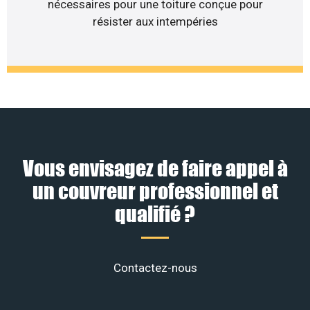
nécessaires pour une toiture conçue pour
résister aux intempéries
Vous envisagez de faire appel à
un couvreur professionnel et
qualifié ?
Contactez-nous