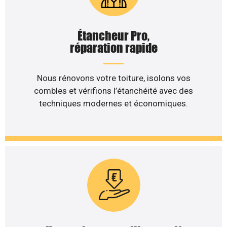
Étancheur Pro,
réparation rapide
Nous rénovons votre toiture, isolons vos
combles et vérifions l’étanchéité avec des
techniques modernes et économiques.