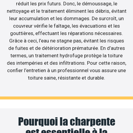
réduit les prix futurs. Donc, le démoussage, le
nettoyage et le traitement éliminent les débris, évitant
leur accumulation et les dommages. De surcroît, un
couvreur vérifie le faîtage, les évacuations et les
gouttières, effectuant les réparations nécessaires.
Grâce à ceci, l’eau ne stagne pas, évitant les risques
de fuites et de détérioration prématurée. En d’autres
termes, un traitement hydrofuge protège la toiture
des intempéries et des infiltrations. Pour cette raison,
confier l’entretien à un professionnel vous assure une
toiture saine, résistante et durable.
Pourquoi la charpente
est essentielle à la