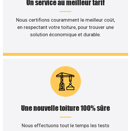
Un service au meilleur tarif
Nous certifions couramment le meilleur coût,
en respectant votre toiture, pour trouver une
solution économique et durable.
Une nouvelle toiture 100% sûre
Nous effectuons tout le temps les tests