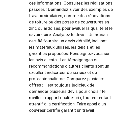
ces informations. Consultez les réalisations
passées : Demandez à voir des exemples de
travaux similaires, comme des rénovations
de toiture ou des poses de couvertures en
zinc ou ardoises, pour évaluer la qualité et le
savoir-faire. Analysez le devis : Un artisan
certifié fournira un devis détaillé, incluant
les matériaux utilisés, les délais et les
garanties proposées. Renseignez-vous sur
les avis clients : Les témoignages ou
recommandations d’autres clients sont un
excellent indicateur de sérieux et de
professionnalisme. Comparez plusieurs
offres : Il est toujours judicieux de
demander plusieurs devis pour choisir le
meilleur rapport qualité-prix, tout en restant
attentif à la certification. Faire appel à un
couvreur certifié garantit un travail