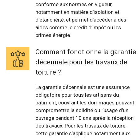
conforme aux normes en vigueur,
notamment en matière d’isolation et
d’étanchéité, et permet d’accéder à des
aides comme le crédit d’impôt ou les
primes énergie.
Comment fonctionne la garantie
décennale pour les travaux de
toiture ?
La garantie décennale est une assurance
obligatoire pour tous les artisans du
bâtiment, couvrant les dommages pouvant
compromettre la solidité ou l’usage d’un
ouvrage pendant 10 ans après la réception
des travaux. Pour les travaux de toiture,
cette garantie s’applique notamment aux