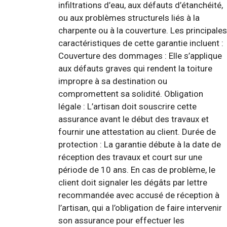
infiltrations d’eau, aux défauts d’étanchéité,
ou aux problèmes structurels liés à la
charpente ou à la couverture. Les principales
caractéristiques de cette garantie incluent :
Couverture des dommages : Elle s’applique
aux défauts graves qui rendent la toiture
impropre à sa destination ou
compromettent sa solidité. Obligation
légale : L’artisan doit souscrire cette
assurance avant le début des travaux et
fournir une attestation au client. Durée de
protection : La garantie débute à la date de
réception des travaux et court sur une
période de 10 ans. En cas de problème, le
client doit signaler les dégâts par lettre
recommandée avec accusé de réception à
l’artisan, qui a l’obligation de faire intervenir
son assurance pour effectuer les