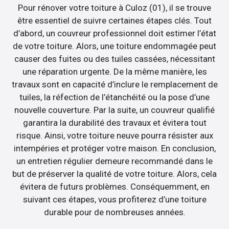
Pour rénover votre toiture à Culoz (01), il se trouve
être essentiel de suivre certaines étapes clés. Tout
d’abord, un couvreur professionnel doit estimer l’état
de votre toiture. Alors, une toiture endommagée peut
causer des fuites ou des tuiles cassées, nécessitant
une réparation urgente. De la même manière, les
travaux sont en capacité d’inclure le remplacement de
tuiles, la réfection de l’étanchéité ou la pose d’une
nouvelle couverture. Par la suite, un couvreur qualifié
garantira la durabilité des travaux et évitera tout
risque. Ainsi, votre toiture neuve pourra résister aux
intempéries et protéger votre maison. En conclusion,
un entretien régulier demeure recommandé dans le
but de préserver la qualité de votre toiture. Alors, cela
évitera de futurs problèmes. Conséquemment, en
suivant ces étapes, vous profiterez d’une toiture
durable pour de nombreuses années.