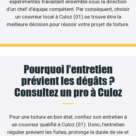
expérimentés travaillant ensemble sous la direction
d’un chef d’équipe compétent. Par conséquent, choisir
un couvreur local à Culoz (01) se trouve être la
meilleure décision pour réussir votre projet de toiture.
Pourquoi l’entretien
prévient les dégâts ?
Consultez un pro à Culoz
Pour une toiture en bon état, confiez son entretien à
un couvreur qualifié à Culoz (01). Donc, l’entretien
régulier prévient les fuites, prolonge la durée de vie et