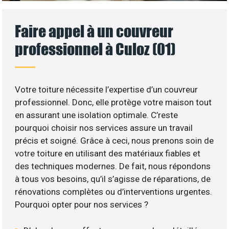
Faire appel à un couvreur
professionnel à Culoz (01)
Votre toiture nécessite l’expertise d’un couvreur
professionnel. Donc, elle protège votre maison tout
en assurant une isolation optimale. C’reste
pourquoi choisir nos services assure un travail
précis et soigné. Grâce à ceci, nous prenons soin de
votre toiture en utilisant des matériaux fiables et
des techniques modernes. De fait, nous répondons
à tous vos besoins, qu’il s’agisse de réparations, de
rénovations complètes ou d’interventions urgentes.
Pourquoi opter pour nos services ?