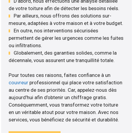
D’abord, nous effectuons une analyse détaillée
de votre toiture afin de détecter les besoins réels.
Par ailleurs, nous offrons des solutions sur-
mesure, adaptées à votre maison et à votre budget.
En outre, nos interventions sécurisées
permettent de gérer les urgences comme les fuites
ou infiltrations.
Globalement, des garanties solides, comme la
décennale, vous assurent une tranquillité totale.
Pour toutes ces raisons, faites confiance à un
couvreur
professionnel qui place votre satisfaction
au centre de ses priorités. Car, appelez-nous dès
aujourd’hui afin d’obtenir un chiffrage gratis.
Conséquemment, vous transformez votre toiture
en un véritable atout pour votre maison. Avec nos
services, vous bénéficiez de sécurité et durabilité.