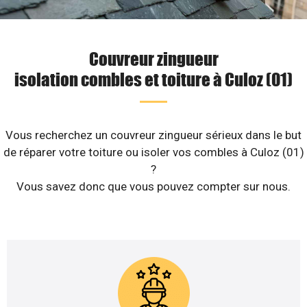
Couvreur zingueur
isolation combles et toiture à Culoz (01)
Vous recherchez un couvreur zingueur sérieux dans le but
de réparer votre toiture ou isoler vos combles à Culoz (01)
?
Vous savez donc que vous pouvez compter sur nous.