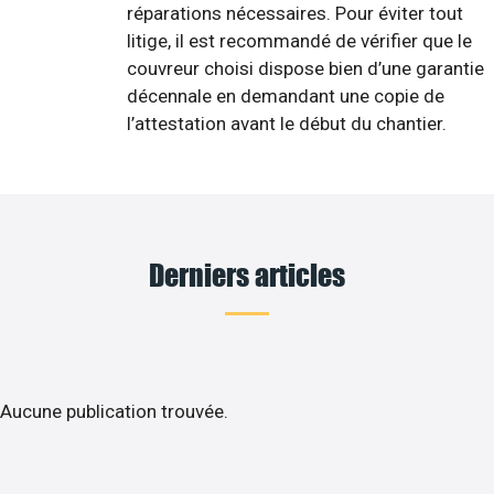
réparations nécessaires. Pour éviter tout
litige, il est recommandé de vérifier que le
couvreur choisi dispose bien d’une garantie
décennale en demandant une copie de
l’attestation avant le début du chantier.
Derniers articles
Aucune publication trouvée.