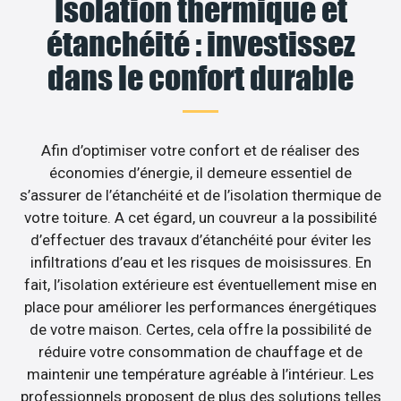
Isolation thermique et
étanchéité : investissez
dans le confort durable
Afin d’optimiser votre confort et de réaliser des
économies d’énergie, il demeure essentiel de
s’assurer de l’étanchéité et de l’isolation thermique de
votre toiture. A cet égard, un couvreur a la possibilité
d’effectuer des travaux d’étanchéité pour éviter les
infiltrations d’eau et les risques de moisissures. En
fait, l’isolation extérieure est éventuellement mise en
place pour améliorer les performances énergétiques
de votre maison. Certes, cela offre la possibilité de
réduire votre consommation de chauffage et de
maintenir une température agréable à l’intérieur. Les
professionnels proposent de plus des solutions telles