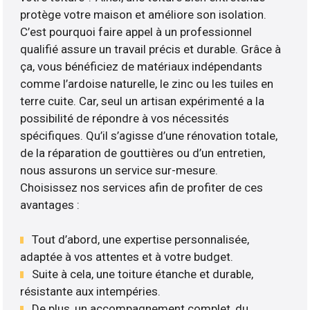
protège votre maison et améliore son isolation.
C’est pourquoi faire appel à un professionnel
qualifié assure un travail précis et durable. Grâce à
ça, vous bénéficiez de matériaux indépendants
comme l’ardoise naturelle, le zinc ou les tuiles en
terre cuite. Car, seul un artisan expérimenté a la
possibilité de répondre à vos nécessités
spécifiques. Qu’il s’agisse d’une rénovation totale,
de la réparation de gouttières ou d’un entretien,
nous assurons un service sur-mesure.
Choisissez nos services afin de profiter de ces
avantages :
Tout d’abord, une expertise personnalisée,
adaptée à vos attentes et à votre budget.
Suite à cela, une toiture étanche et durable,
résistante aux intempéries.
De plus, un accompagnement complet, du