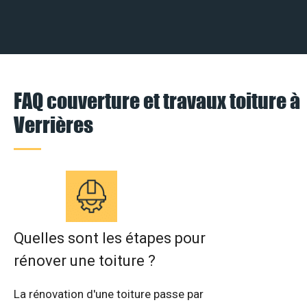
FAQ couverture et travaux toiture à
Verrières
Quelles sont les étapes pour
rénover une toiture ?
La rénovation d'une toiture passe par