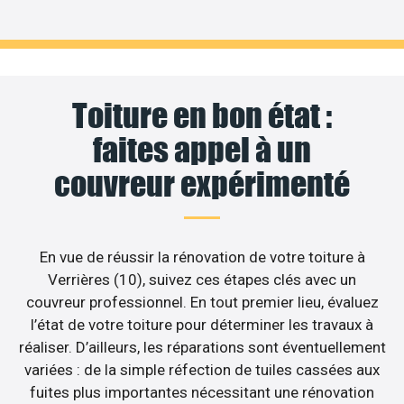
Toiture en bon état :
faites appel à un
couvreur expérimenté
En vue de réussir la rénovation de votre toiture à
Verrières (10), suivez ces étapes clés avec un
couvreur professionnel. En tout premier lieu, évaluez
l’état de votre toiture pour déterminer les travaux à
réaliser. D’ailleurs, les réparations sont éventuellement
variées : de la simple réfection de tuiles cassées aux
fuites plus importantes nécessitant une rénovation