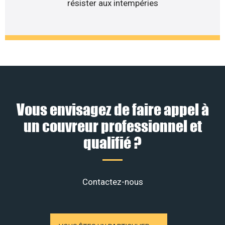
résister aux intempéries
Vous envisagez de faire appel à
un couvreur professionnel et
qualifié ?
Contactez-nous