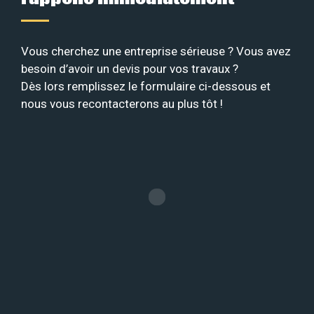
Vous cherchez une entreprise sérieuse ? Vous avez
besoin d’avoir un devis pour vos travaux ?
Dès lors remplissez le formulaire ci-dessous et
nous vous recontacterons au plus tôt !