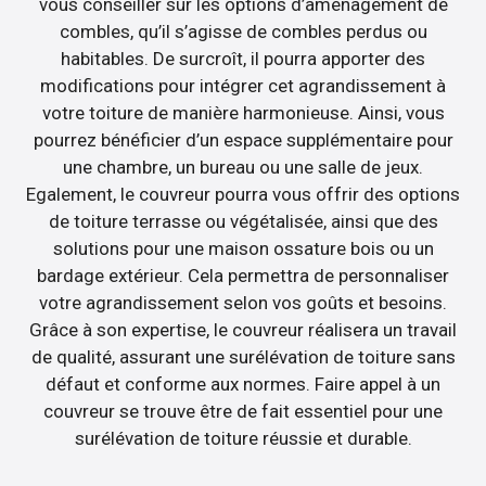
vous conseiller sur les options d’aménagement de
combles, qu’il s’agisse de combles perdus ou
habitables. De surcroît, il pourra apporter des
modifications pour intégrer cet agrandissement à
votre toiture de manière harmonieuse. Ainsi, vous
pourrez bénéficier d’un espace supplémentaire pour
une chambre, un bureau ou une salle de jeux.
Egalement, le couvreur pourra vous offrir des options
de toiture terrasse ou végétalisée, ainsi que des
solutions pour une maison ossature bois ou un
bardage extérieur. Cela permettra de personnaliser
votre agrandissement selon vos goûts et besoins.
Grâce à son expertise, le couvreur réalisera un travail
de qualité, assurant une surélévation de toiture sans
défaut et conforme aux normes. Faire appel à un
couvreur se trouve être de fait essentiel pour une
surélévation de toiture réussie et durable.