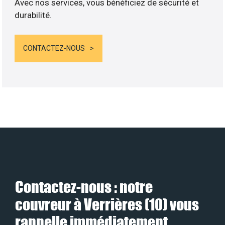
Avec nos services, vous bénéficiez de sécurité et
durabilité.
CONTACTEZ-NOUS
Contactez-nous : notre
couvreur à Verrières (10) vous
rappelle immédiatement