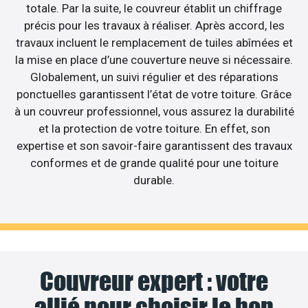
totale. Par la suite, le couvreur établit un chiffrage
précis pour les travaux à réaliser. Après accord, les
travaux incluent le remplacement de tuiles abîmées et
la mise en place d’une couverture neuve si nécessaire.
Globalement, un suivi régulier et des réparations
ponctuelles garantissent l’état de votre toiture. Grâce
à un couvreur professionnel, vous assurez la durabilité
et la protection de votre toiture. En effet, son
expertise et son savoir-faire garantissent des travaux
conformes et de grande qualité pour une toiture
durable.
Couvreur expert : votre
allié pour choisir le bon