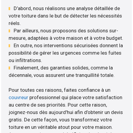
D’abord, nous réalisons une analyse détaillée de
votre toiture dans le but de détecter les nécessités
réels.
Par ailleurs, nous proposons des solutions sur-
mesure, adaptées à votre maison et à votre budget.
En outre, nos interventions sécurisées donnent la
possibilité de gérer les urgences comme les fuites
ou infiltrations.
Finalement, des garanties solides, comme la
décennale, vous assurent une tranquillité totale.
Pour toutes ces raisons, faites confiance à un
couvreur
professionnel qui place votre satisfaction
au centre de ses priorités. Pour cette raison,
joignez-nous dès aujourd’hui afin d’obtenir un devis
gratis. De cette façon, vous transformez votre
toiture en un véritable atout pour votre maison.