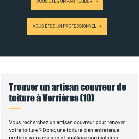
VOUS ÊTES UN PARTICULIER
VOUS ÊTES UN PROFESSIONNEL
Trouver un artisan couvreur de
toiture à Verrières (10)
Vous recherchez un artisan couvreur pour rénover
votre toiture ? Donc, une toiture bien entretenue
protège votre maison et améliore son isolation.