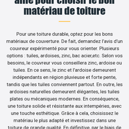
matériau de toiture
Pour une toiture durable, optez pour les bons
matériaux de couverture. De fait, demandez l’avis d’un
couvreur expérimenté pour vous orienter. Plusieurs
options : tuiles, ardoises, zinc, bac acier,etc. Selon vos
besoins, le couvreur vous conseillera zinc, ardoise ou
tuiles. En ce sens, le zinc et l’ardoise demeurent
indépendants en région pluvieuse et forte pente,
tandis que les tuiles conviennent partout. En outre, les
ardoises naturelles demeurent élégantes, les tuiles
plates ou mécaniques modernes. En conséquence,
une toiture solide et résistante aux intempéries, avec
une touche esthétique. Grâce à cela, choisissez le
matériau le plus adapté et investissez dans une
toiture de grande qualité. En définitive, par le biais de