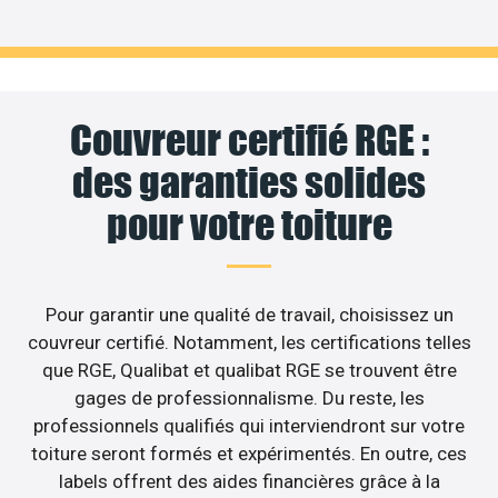
Couvreur certifié RGE :
des garanties solides
pour votre toiture
Pour garantir une qualité de travail, choisissez un
couvreur certifié. Notamment, les certifications telles
que RGE, Qualibat et qualibat RGE se trouvent être
gages de professionnalisme. Du reste, les
professionnels qualifiés qui interviendront sur votre
toiture seront formés et expérimentés. En outre, ces
labels offrent des aides financières grâce à la