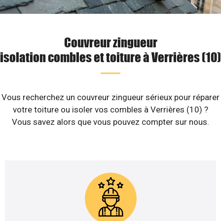
Couvreur zingueur
isolation combles et toiture à Verrières (10)
Vous recherchez un couvreur zingueur sérieux pour réparer
votre toiture ou isoler vos combles à Verrières (10) ?
Vous savez alors que vous pouvez compter sur nous.