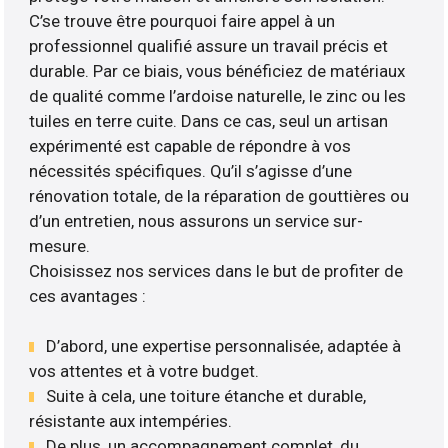
C’se trouve être pourquoi faire appel à un
professionnel qualifié assure un travail précis et
durable. Par ce biais, vous bénéficiez de matériaux
de qualité comme l’ardoise naturelle, le zinc ou les
tuiles en terre cuite. Dans ce cas, seul un artisan
expérimenté est capable de répondre à vos
nécessités spécifiques. Qu’il s’agisse d’une
rénovation totale, de la réparation de gouttières ou
d’un entretien, nous assurons un service sur-
mesure.
Choisissez nos services dans le but de profiter de
ces avantages :
D’abord, une expertise personnalisée, adaptée à
vos attentes et à votre budget.
Suite à cela, une toiture étanche et durable,
résistante aux intempéries.
De plus, un accompagnement complet, du