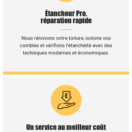
Étancheur Pro,
réparation rapide
Nous rénovons votre toiture, isolons vos
combles et vérifions l’étanchéité avec des
techniques modernes et économiques.
Un service au meilleur coût