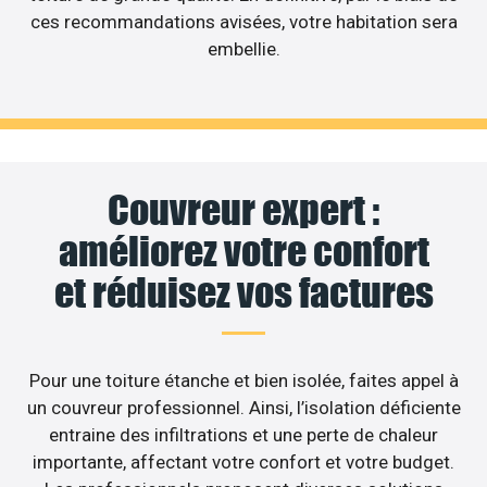
ces recommandations avisées, votre habitation sera
embellie.
Couvreur expert :
améliorez votre confort
et réduisez vos factures
Pour une toiture étanche et bien isolée, faites appel à
un couvreur professionnel. Ainsi, l’isolation déficiente
entraine des infiltrations et une perte de chaleur
importante, affectant votre confort et votre budget.