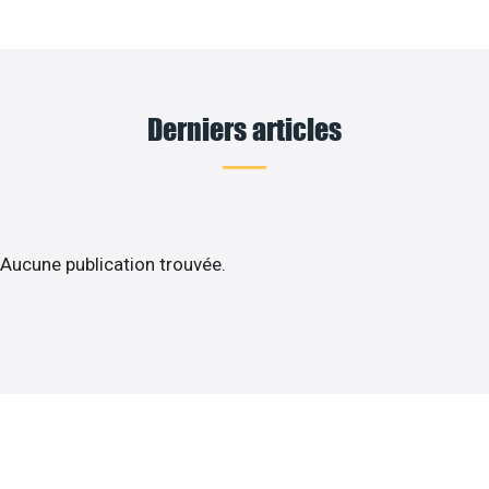
Derniers articles
Aucune publication trouvée.