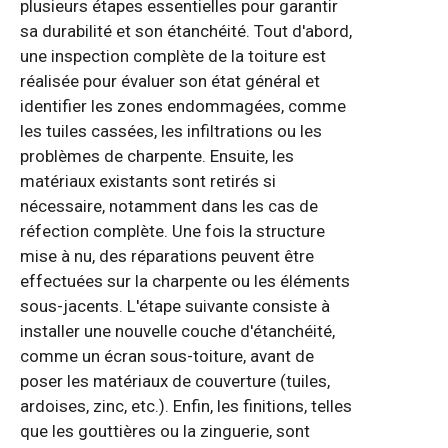
plusieurs étapes essentielles pour garantir
sa durabilité et son étanchéité. Tout d'abord,
une inspection complète de la toiture est
réalisée pour évaluer son état général et
identifier les zones endommagées, comme
les tuiles cassées, les infiltrations ou les
problèmes de charpente. Ensuite, les
matériaux existants sont retirés si
nécessaire, notamment dans les cas de
réfection complète. Une fois la structure
mise à nu, des réparations peuvent être
effectuées sur la charpente ou les éléments
sous-jacents. L'étape suivante consiste à
installer une nouvelle couche d'étanchéité,
comme un écran sous-toiture, avant de
poser les matériaux de couverture (tuiles,
ardoises, zinc, etc.). Enfin, les finitions, telles
que les gouttières ou la zinguerie, sont