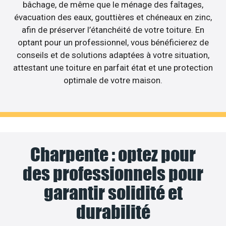
bâchage, de même que le ménage des faîtages,
évacuation des eaux, gouttières et chéneaux en zinc,
afin de préserver l’étanchéité de votre toiture. En
optant pour un professionnel, vous bénéficierez de
conseils et de solutions adaptées à votre situation,
attestant une toiture en parfait état et une protection
optimale de votre maison.
Charpente : optez pour
des professionnels pour
garantir solidité et
durabilité