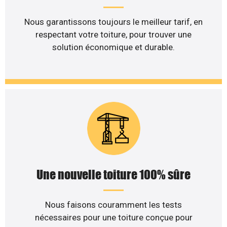
Nous garantissons toujours le meilleur tarif, en
respectant votre toiture, pour trouver une
solution économique et durable.
Une nouvelle toiture 100% sûre
Nous faisons couramment les tests
nécessaires pour une toiture conçue pour