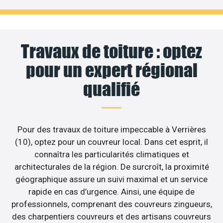
Travaux de toiture : optez
pour un expert régional
qualifié
Pour des travaux de toiture impeccable à Verrières
(10), optez pour un couvreur local. Dans cet esprit, il
connaîtra les particularités climatiques et
architecturales de la région. De surcroît, la proximité
géographique assure un suivi maximal et un service
rapide en cas d’urgence. Ainsi, une équipe de
professionnels, comprenant des couvreurs zingueurs,
des charpentiers couvreurs et des artisans couvreurs