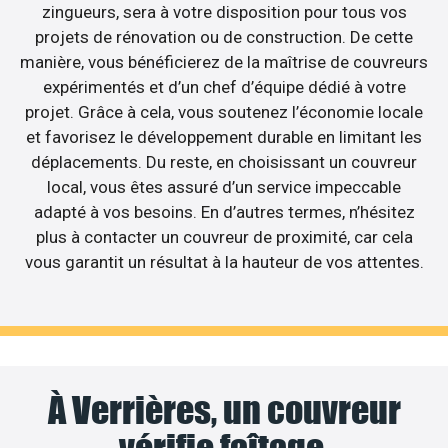
zingueurs, sera à votre disposition pour tous vos
projets de rénovation ou de construction. De cette
manière, vous bénéficierez de la maîtrise de couvreurs
expérimentés et d’un chef d’équipe dédié à votre
projet. Grâce à cela, vous soutenez l’économie locale
et favorisez le développement durable en limitant les
déplacements. Du reste, en choisissant un couvreur
local, vous êtes assuré d’un service impeccable
adapté à vos besoins. En d’autres termes, n’hésitez
plus à contacter un couvreur de proximité, car cela
vous garantit un résultat à la hauteur de vos attentes.
À Verrières, un couvreur
vérifie faîtage,