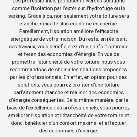
Les professionnels proposent diverses solutions
comme l’isolation par l’extérieur, l’hydrofuge ou le
sarking. Grâce à ça, non seulement votre toiture sera
étanche, mais de plus économe en énergie.
Pareillement, l’isolation améliore l’efficacité
énergétique de votre maison. Du reste, en réalisant
ces travaux, vous bénéficierez d’un confort optimisé
et ferez des économies d’énergie. En vue de
promettre l’étanchéité de votre toiture, nous vous
recommandons de choisir les solutions proposées
par les professionnels. En effet, en optant pour ces
solutions, vous pourrez profiter d’une toiture
parfaitement étanche et réaliser des économies
d’énergie conséquentes. De la même manière, par le
biais de l’excellence des professionnels, vous pourrez
améliorer l’isolation et l’étanchéité de votre toiture et
donc, bénéficier d’un confort maximal et effectuer
des économies d’énergie.