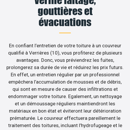
gouttières et
évacuations
En confiant l’entretien de votre toiture à un couvreur
qualifié à Verrières (10), vous profiterez de plusieurs
avantages. Donc, vous préviendrez les fuites,
prolongerez sa durée de vie et réduirez les prix futurs.
En effet, un entretien régulier par un professionnel
empêchera l’accumulation de mousses et de débris,
qui sont en mesure de causer des infiltrations et
endommager votre toiture. Egalement, un nettoyage
et un démoussage réguliers maintiendront les
matériaux en bon état et éviteront leur détérioration
prématurée. Le couvreur effectuera pareillement le
traitement des toitures, incluant l’hydrofugeage et le