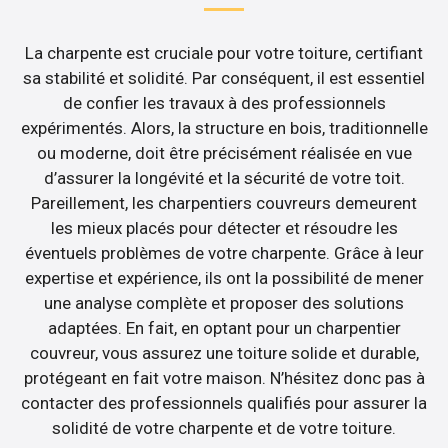
La charpente est cruciale pour votre toiture, certifiant
sa stabilité et solidité. Par conséquent, il est essentiel
de confier les travaux à des professionnels
expérimentés. Alors, la structure en bois, traditionnelle
ou moderne, doit être précisément réalisée en vue
d’assurer la longévité et la sécurité de votre toit.
Pareillement, les charpentiers couvreurs demeurent
les mieux placés pour détecter et résoudre les
éventuels problèmes de votre charpente. Grâce à leur
expertise et expérience, ils ont la possibilité de mener
une analyse complète et proposer des solutions
adaptées. En fait, en optant pour un charpentier
couvreur, vous assurez une toiture solide et durable,
protégeant en fait votre maison. N’hésitez donc pas à
contacter des professionnels qualifiés pour assurer la
solidité de votre charpente et de votre toiture.