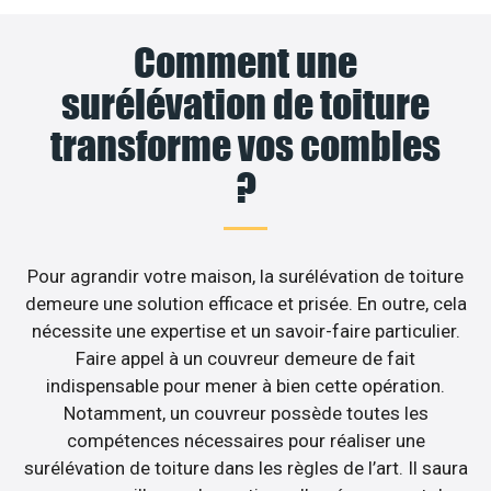
Comment une
surélévation de toiture
transforme vos combles
?
Pour agrandir votre maison, la surélévation de toiture
demeure une solution efficace et prisée. En outre, cela
nécessite une expertise et un savoir-faire particulier.
Faire appel à un couvreur demeure de fait
indispensable pour mener à bien cette opération.
Notamment, un couvreur possède toutes les
compétences nécessaires pour réaliser une
surélévation de toiture dans les règles de l’art. Il saura