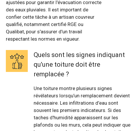
ajustées pour garantir l'évacuation correcte
des eaux pluviales. Il est important de
confier cette tâche à un artisan couvreur
qualifié, notamment certifié RGE ou
Qualibat, pour s'assurer d'un travail
respectant les normes en vigueur.
Quels sont les signes indiquant
qu'une toiture doit être
remplacée ?
Une toiture montre plusieurs signes
révélateurs lorsqu’un remplacement devient
nécessaire. Les infiltrations d’eau sont
souvent les premiers indicateurs. Si des
taches d'humidité apparaissent sur les
plafonds ou les murs, cela peut indiquer que