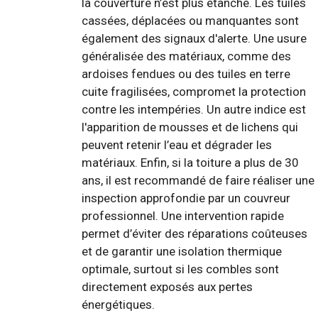
la couverture n’est plus étanche. Les tuiles
cassées, déplacées ou manquantes sont
également des signaux d'alerte. Une usure
généralisée des matériaux, comme des
ardoises fendues ou des tuiles en terre
cuite fragilisées, compromet la protection
contre les intempéries. Un autre indice est
l'apparition de mousses et de lichens qui
peuvent retenir l’eau et dégrader les
matériaux. Enfin, si la toiture a plus de 30
ans, il est recommandé de faire réaliser une
inspection approfondie par un couvreur
professionnel. Une intervention rapide
permet d’éviter des réparations coûteuses
et de garantir une isolation thermique
optimale, surtout si les combles sont
directement exposés aux pertes
énergétiques.