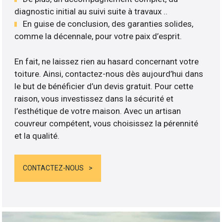
diagnostic initial au suivi suite à travaux ..
En guise de conclusion, des garanties solides,
comme la décennale, pour votre paix d’esprit.
En fait, ne laissez rien au hasard concernant votre
toiture. Ainsi, contactez-nous dès aujourd’hui dans
le but de bénéficier d’un devis gratuit. Pour cette
raison, vous investissez dans la sécurité et
l’esthétique de votre maison. Avec un artisan
couvreur compétent, vous choisissez la pérennité
et la qualité.
CONTACTEZ-NOUS