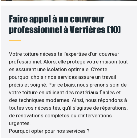
Faire appel à un couvreur
professionnel à Verrières (10)
Votre toiture nécessite l’expertise d’un couvreur
professionnel. Alors, elle protège votre maison tout
en assurant une isolation optimale. C’reste
pourquoi choisir nos services assure un travail
précis et soigné. Par ce biais, nous prenons soin de
votre toiture en utilisant des matériaux fiables et
des techniques modernes. Ainsi, nous répondons à
toutes vos nécessités, qu’il s’agisse de réparations,
de rénovations complètes ou d’interventions
urgentes.
Pourquoi opter pour nos services ?