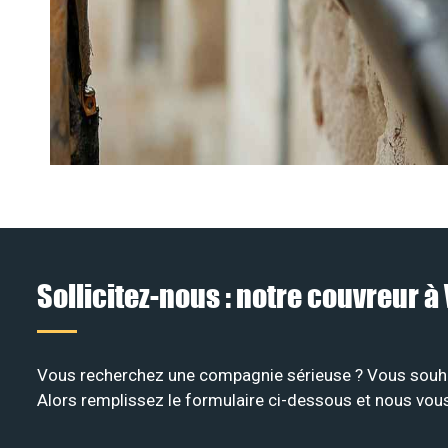
Sollicitez-nous : notre couvreur
Vous recherchez une compagnie sérieuse ? Vous souhai
Alors remplissez le formulaire ci-dessous et nous vous