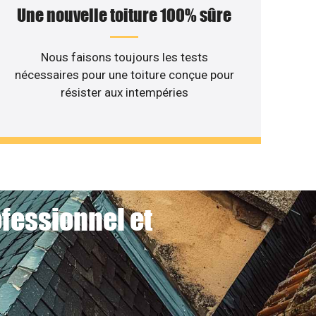
Une nouvelle toiture 100% sûre
Nous faisons toujours les tests
nécessaires pour une toiture conçue pour
résister aux intempéries
ofessionnel et