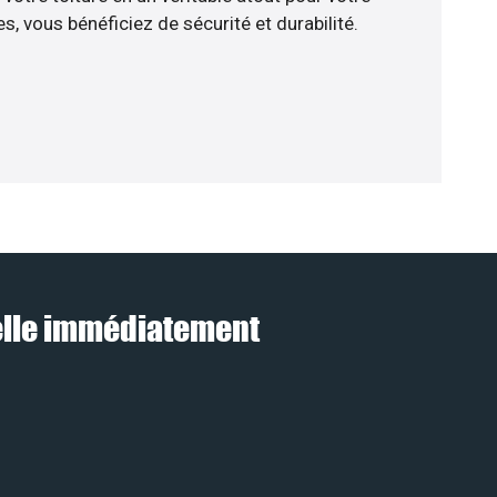
, vous bénéficiez de sécurité et durabilité.
pelle immédiatement