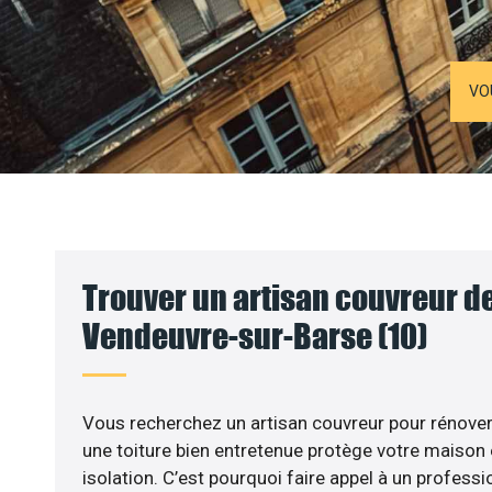
VO
Trouver un artisan couvreur de
Vendeuvre-sur-Barse (10)
Vous recherchez un artisan couvreur pour rénover 
une toiture bien entretenue protège votre maison
isolation. C’est pourquoi faire appel à un professi