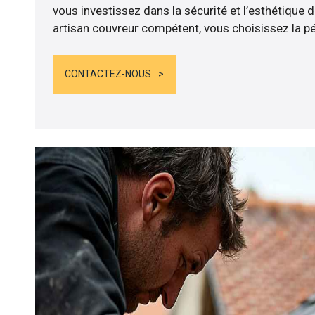
vous investissez dans la sécurité et l’esthétique 
artisan couvreur compétent, vous choisissez la pér
CONTACTEZ-NOUS