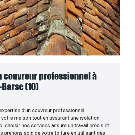
n couvreur professionnel à
Barse (10)
’expertise d’un couvreur professionnel.
votre maison tout en assurant une isolation
i choisir nos services assure un travail précis et
s prenons soin de votre toiture en utilisant des