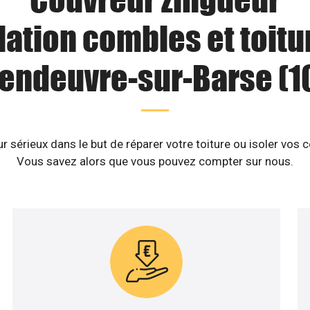
lation combles et toitu
endeuvre-sur-Barse (1
 sérieux dans le but de réparer votre toiture ou isoler vos
Vous savez alors que vous pouvez compter sur nous.