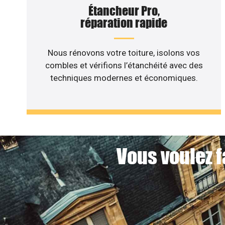
Étancheur Pro,
réparation rapide
Nous rénovons votre toiture, isolons vos
combles et vérifions l’étanchéité avec des
techniques modernes et économiques.
Vous voulez f