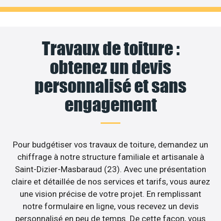
Travaux de toiture :
obtenez un devis
personnalisé et sans
engagement
Pour budgétiser vos travaux de toiture, demandez un
chiffrage à notre structure familiale et artisanale à
Saint-Dizier-Masbaraud (23). Avec une présentation
claire et détaillée de nos services et tarifs, vous aurez
une vision précise de votre projet. En remplissant
notre formulaire en ligne, vous recevez un devis
personnalisé en peu de temps. De cette façon, vous