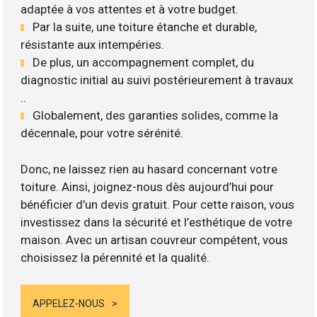
adaptée à vos attentes et à votre budget.
Par la suite, une toiture étanche et durable,
résistante aux intempéries.
De plus, un accompagnement complet, du
diagnostic initial au suivi postérieurement à travaux
..
Globalement, des garanties solides, comme la
décennale, pour votre sérénité.
Donc, ne laissez rien au hasard concernant votre
toiture. Ainsi, joignez-nous dès aujourd’hui pour
bénéficier d’un devis gratuit. Pour cette raison, vous
investissez dans la sécurité et l’esthétique de votre
maison. Avec un artisan couvreur compétent, vous
choisissez la pérennité et la qualité.
APPELEZ-NOUS