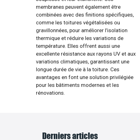
membranes peuvent également être
combinées avec des finitions spécifiques,
comme les toitures végétalisées ou
gravillonnées, pour améliorer l’isolation
thermique et réduire les variations de
température. Elles offrent aussi une
excellente résistance aux rayons UV et aux
variations climatiques, garantissant une
longue durée de vie à la toiture. Ces
avantages en font une solution privilégiée
pour les bâtiments modernes et les
rénovations.
Derniers articles