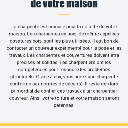
de votre maison
La charpente est cruciale pour la solidité de votre
maison. Les charpentes en bois, de même appelées
ossatures bois, sont les plus utilisées. Il est bon de
contacter un couvreur expérimenté pour la pose et les
travaux. Les charpentes et couvertures doivent être
précises et solides. Les charpentiers ont les
compétences pour résoudre les problèmes
structurels. Grâce à eux, vous aurez une charpente
conforme aux normes de sécurité. Il reste dès lors
primordial de confier ces travaux à un charpentier
couvreur. Ainsi, votre toiture et votre maison seront
pérennes.