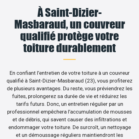
À Saint-Dizier-
Masbaraud, un couvreur
qualifié protège votre
toiture durablement
En confiant l’entretien de votre toiture à un couvreur
qualifié à Saint-Dizier-Masbaraud (23), vous profiterez
de plusieurs avantages. Du reste, vous préviendrez les
fuites, prolongerez sa durée de vie et réduirez les
tarifs futurs. Donc, un entretien régulier par un
professionnel empêchera l’accumulation de mousses
et de débris, qui savent causer des infiltrations et
endommager votre toiture. De surcroît, un nettoyage
et un démoussage réguliers maintiendront les