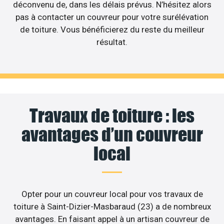
déconvenu de, dans les délais prévus. N’hésitez alors
pas à contacter un couvreur pour votre surélévation
de toiture. Vous bénéficierez du reste du meilleur
résultat.
Travaux de toiture : les
avantages d’un couvreur
local
Opter pour un couvreur local pour vos travaux de
toiture à Saint-Dizier-Masbaraud (23) a de nombreux
avantages. En faisant appel à un artisan couvreur de