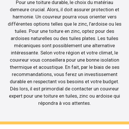
Pour une toiture durable, le choix du matériau
demeure crucial. Alors, il doit assurer protection et
harmonie. Un couvreur pourra vous orienter vers
différentes options telles que le zinc, l’ardoise ou les
tuiles. Pour une toiture en zinc, optez pour des
ardoises naturelles ou des tuiles plates. Les tuiles
mécaniques sont possiblement une alternative
intéressante. Selon votre région et votre climat, le
couvreur vous conseillera pour une bonne isolation
thermique et acoustique. En fait, par le biais de ses
recommandations, vous ferez un investissement
durable en respectant vos besoins et votre budget.
Dès lors, il est primordial de contacter un couvreur
expert pour une toiture en tuiles, zinc ou ardoise qui
répondra à vos attentes.