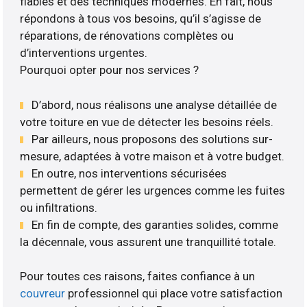
fiables et des techniques modernes. En fait, nous
répondons à tous vos besoins, qu’il s’agisse de
réparations, de rénovations complètes ou
d’interventions urgentes.
Pourquoi opter pour nos services ?
D’abord, nous réalisons une analyse détaillée de
votre toiture en vue de détecter les besoins réels.
Par ailleurs, nous proposons des solutions sur-
mesure, adaptées à votre maison et à votre budget.
En outre, nos interventions sécurisées
permettent de gérer les urgences comme les fuites
ou infiltrations.
En fin de compte, des garanties solides, comme
la décennale, vous assurent une tranquillité totale.
Pour toutes ces raisons, faites confiance à un
couvreur
professionnel qui place votre satisfaction