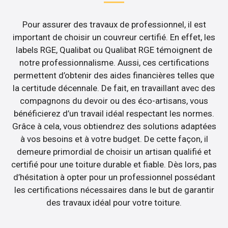
Pour assurer des travaux de professionnel, il est
important de choisir un couvreur certifié. En effet, les
labels RGE, Qualibat ou Qualibat RGE témoignent de
notre professionnalisme. Aussi, ces certifications
permettent d’obtenir des aides financières telles que
la certitude décennale. De fait, en travaillant avec des
compagnons du devoir ou des éco-artisans, vous
bénéficierez d’un travail idéal respectant les normes.
Grâce à cela, vous obtiendrez des solutions adaptées
à vos besoins et à votre budget. De cette façon, il
demeure primordial de choisir un artisan qualifié et
certifié pour une toiture durable et fiable. Dès lors, pas
d’hésitation à opter pour un professionnel possédant
les certifications nécessaires dans le but de garantir
des travaux idéal pour votre toiture.