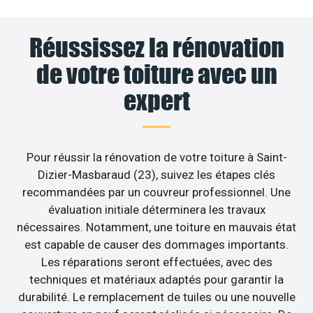
Réussissez la rénovation
de votre toiture avec un
expert
Pour réussir la rénovation de votre toiture à Saint-
Dizier-Masbaraud (23), suivez les étapes clés
recommandées par un couvreur professionnel. Une
évaluation initiale déterminera les travaux
nécessaires. Notamment, une toiture en mauvais état
est capable de causer des dommages importants.
Les réparations seront effectuées, avec des
techniques et matériaux adaptés pour garantir la
durabilité. Le remplacement de tuiles ou une nouvelle