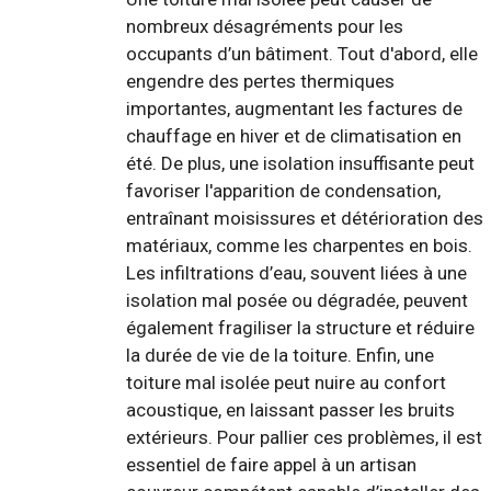
nombreux désagréments pour les
occupants d’un bâtiment. Tout d'abord, elle
engendre des pertes thermiques
importantes, augmentant les factures de
chauffage en hiver et de climatisation en
été. De plus, une isolation insuffisante peut
favoriser l'apparition de condensation,
entraînant moisissures et détérioration des
matériaux, comme les charpentes en bois.
Les infiltrations d’eau, souvent liées à une
isolation mal posée ou dégradée, peuvent
également fragiliser la structure et réduire
la durée de vie de la toiture. Enfin, une
toiture mal isolée peut nuire au confort
acoustique, en laissant passer les bruits
extérieurs. Pour pallier ces problèmes, il est
essentiel de faire appel à un artisan