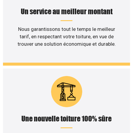
Un service au meilleur montant
Nous garantissons tout le temps le meilleur
tarif, en respectant votre toiture, en vue de
trouver une solution économique et durable.
Une nouvelle toiture 100% sûre