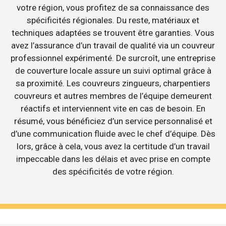
votre région, vous profitez de sa connaissance des
spécificités régionales. Du reste, matériaux et
techniques adaptées se trouvent être garanties. Vous
avez l’assurance d’un travail de qualité via un couvreur
professionnel expérimenté. De surcroît, une entreprise
de couverture locale assure un suivi optimal grâce à
sa proximité. Les couvreurs zingueurs, charpentiers
couvreurs et autres membres de l’équipe demeurent
réactifs et interviennent vite en cas de besoin. En
résumé, vous bénéficiez d’un service personnalisé et
d’une communication fluide avec le chef d’équipe. Dès
lors, grâce à cela, vous avez la certitude d’un travail
impeccable dans les délais et avec prise en compte
des spécificités de votre région.