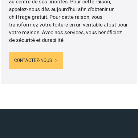
au centre de ses priorités. Pour cette raison,
appelez-nous dès aujourd’hui afin d’obtenir un
chiffrage gratuit. Pour cette raison, vous
transformez votre toiture en un véritable atout pour
votre maison. Avec nos services, vous bénéficiez
de sécurité et durabilité.
CONTACTEZ-NOUS