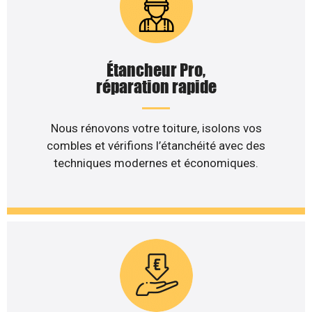
Étancheur Pro,
réparation rapide
Nous rénovons votre toiture, isolons vos
combles et vérifions l’étanchéité avec des
techniques modernes et économiques.