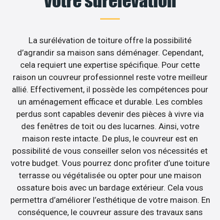
votre surélévation
La surélévation de toiture offre la possibilité
d’agrandir sa maison sans déménager. Cependant,
cela requiert une expertise spécifique. Pour cette
raison un couvreur professionnel reste votre meilleur
allié. Effectivement, il possède les compétences pour
un aménagement efficace et durable. Les combles
perdus sont capables devenir des pièces à vivre via
des fenêtres de toit ou des lucarnes. Ainsi, votre
maison reste intacte. De plus, le couvreur est en
possibilité de vous conseiller selon vos nécessités et
votre budget. Vous pourrez donc profiter d’une toiture
terrasse ou végétalisée ou opter pour une maison
ossature bois avec un bardage extérieur. Cela vous
permettra d’améliorer l’esthétique de votre maison. En
conséquence, le couvreur assure des travaux sans