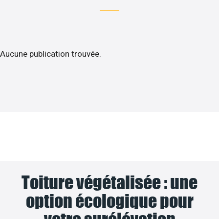
Aucune publication trouvée.
Toiture végétalisée : une
option écologique pour