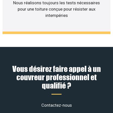
Nous réalisons toujours les tests nécessaires
pour une toiture conçue pour résister aux
intempéries
Vous désirez faire appel à un
couvreur professionnel et
qualifié ?
Contactez-nous