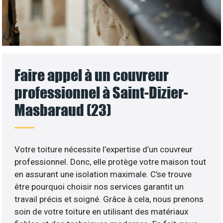
Faire appel à un couvreur
professionnel à Saint-Dizier-
Masbaraud (23)
Votre toiture nécessite l’expertise d’un couvreur
professionnel. Donc, elle protège votre maison tout
en assurant une isolation maximale. C’se trouve
être pourquoi choisir nos services garantit un
travail précis et soigné. Grâce à cela, nous prenons
soin de votre toiture en utilisant des matériaux