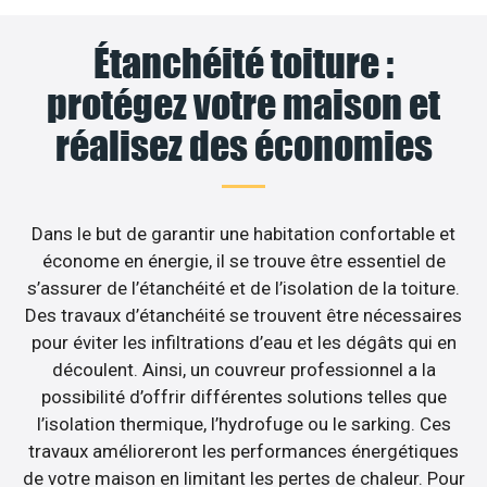
Étanchéité toiture :
protégez votre maison et
réalisez des économies
Dans le but de garantir une habitation confortable et
économe en énergie, il se trouve être essentiel de
s’assurer de l’étanchéité et de l’isolation de la toiture.
Des travaux d’étanchéité se trouvent être nécessaires
pour éviter les infiltrations d’eau et les dégâts qui en
découlent. Ainsi, un couvreur professionnel a la
possibilité d’offrir différentes solutions telles que
l’isolation thermique, l’hydrofuge ou le sarking. Ces
travaux amélioreront les performances énergétiques
de votre maison en limitant les pertes de chaleur. Pour