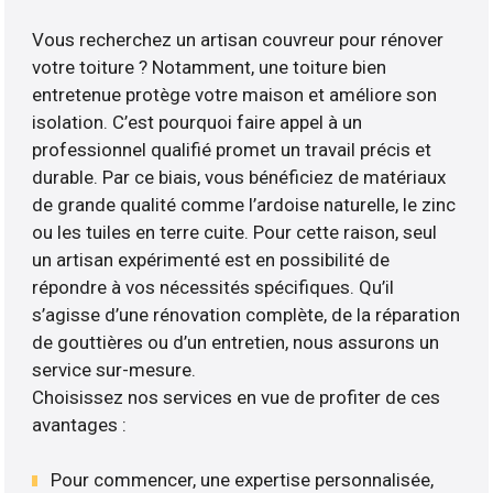
Vous recherchez un artisan couvreur pour rénover
votre toiture ? Notamment, une toiture bien
entretenue protège votre maison et améliore son
isolation. C’est pourquoi faire appel à un
professionnel qualifié promet un travail précis et
durable. Par ce biais, vous bénéficiez de matériaux
de grande qualité comme l’ardoise naturelle, le zinc
ou les tuiles en terre cuite. Pour cette raison, seul
un artisan expérimenté est en possibilité de
répondre à vos nécessités spécifiques. Qu’il
s’agisse d’une rénovation complète, de la réparation
de gouttières ou d’un entretien, nous assurons un
service sur-mesure.
Choisissez nos services en vue de profiter de ces
avantages :
Pour commencer, une expertise personnalisée,