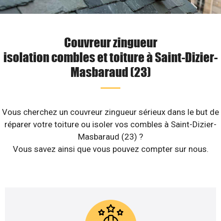
Couvreur zingueur
isolation combles et toiture à Saint-Dizier-
Masbaraud (23)
Vous cherchez un couvreur zingueur sérieux dans le but de
réparer votre toiture ou isoler vos combles à Saint-Dizier-
Masbaraud (23) ?
Vous savez ainsi que vous pouvez compter sur nous.