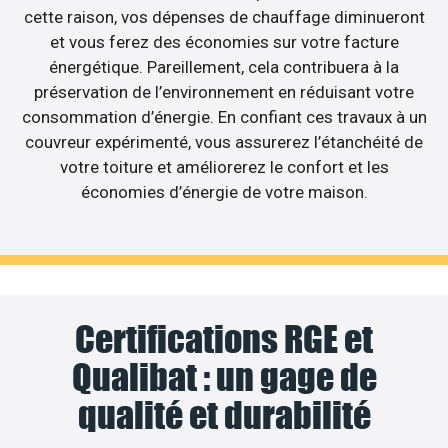
cette raison, vos dépenses de chauffage diminueront
et vous ferez des économies sur votre facture
énergétique. Pareillement, cela contribuera à la
préservation de l’environnement en réduisant votre
consommation d’énergie. En confiant ces travaux à un
couvreur expérimenté, vous assurerez l’étanchéité de
votre toiture et améliorerez le confort et les
économies d’énergie de votre maison.
Certifications RGE et
Qualibat : un gage de
qualité et durabilité