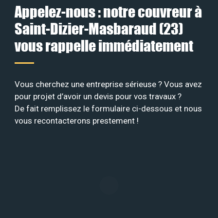
Appelez-nous : notre couvreur à
Saint-Dizier-Masbaraud (23)
vous rappelle immédiatement
Vous cherchez une entreprise sérieuse ? Vous avez
pour projet d’avoir un devis pour vos travaux ?
De fait remplissez le formulaire ci-dessous et nous
vous recontacterons prestement !