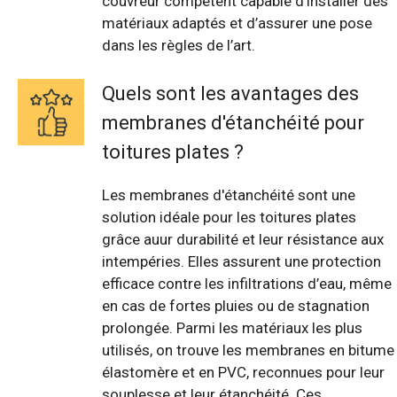
couvreur compétent capable d’installer des
matériaux adaptés et d’assurer une pose
dans les règles de l’art.
Quels sont les avantages des
membranes d'étanchéité pour
toitures plates ?
Les membranes d'étanchéité sont une
solution idéale pour les toitures plates
grâce auur durabilité et leur résistance aux
intempéries. Elles assurent une protection
efficace contre les infiltrations d’eau, même
en cas de fortes pluies ou de stagnation
prolongée. Parmi les matériaux les plus
utilisés, on trouve les membranes en bitume
élastomère et en PVC, reconnues pour leur
souplesse et leur étanchéité. Ces