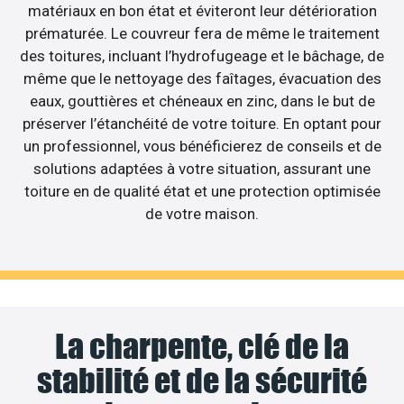
matériaux en bon état et éviteront leur détérioration
prématurée. Le couvreur fera de même le traitement
des toitures, incluant l’hydrofugeage et le bâchage, de
même que le nettoyage des faîtages, évacuation des
eaux, gouttières et chéneaux en zinc, dans le but de
préserver l’étanchéité de votre toiture. En optant pour
un professionnel, vous bénéficierez de conseils et de
solutions adaptées à votre situation, assurant une
toiture en de qualité état et une protection optimisée
de votre maison.
La charpente, clé de la
stabilité et de la sécurité