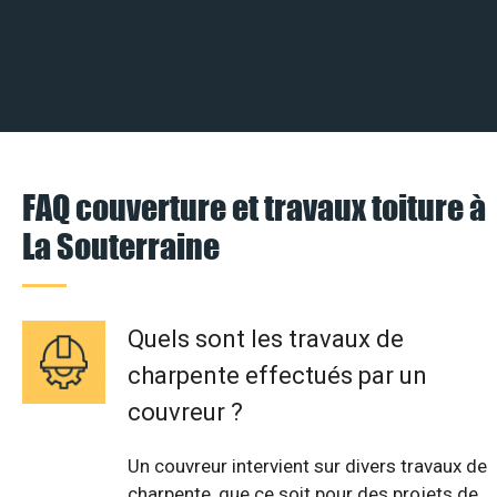
FAQ couverture et travaux toiture à
La Souterraine
Quels sont les travaux de
charpente effectués par un
couvreur ?
Un couvreur intervient sur divers travaux de
charpente, que ce soit pour des projets de