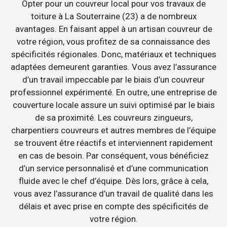
Opter pour un couvreur local pour vos travaux de
toiture à La Souterraine (23) a de nombreux
avantages. En faisant appel à un artisan couvreur de
votre région, vous profitez de sa connaissance des
spécificités régionales. Donc, matériaux et techniques
adaptées demeurent garanties. Vous avez l’assurance
d’un travail impeccable par le biais d’un couvreur
professionnel expérimenté. En outre, une entreprise de
couverture locale assure un suivi optimisé par le biais
de sa proximité. Les couvreurs zingueurs,
charpentiers couvreurs et autres membres de l’équipe
se trouvent être réactifs et interviennent rapidement
en cas de besoin. Par conséquent, vous bénéficiez
d’un service personnalisé et d’une communication
fluide avec le chef d’équipe. Dès lors, grâce à cela,
vous avez l’assurance d’un travail de qualité dans les
délais et avec prise en compte des spécificités de
votre région.