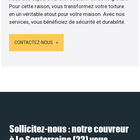
Pour cette raison, vous transformez votre toiture
en un véritable atout pour votre maison. Avec nos
services, vous bénéficiez de sécurité et durabilité.
CONTACTEZ-NOUS
Sollicitez-nous : notre couvreur
à La Souterraine (23) vous