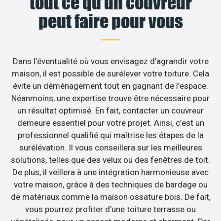
tout ce qu’un couvreur
peut faire pour vous
Dans l’éventualité où vous envisagez d’agrandir votre
maison, il est possible de surélever votre toiture. Cela
évite un déménagement tout en gagnant de l’espace.
Néanmoins, une expertise trouve être nécessaire pour
un résultat optimisé. En fait, contacter un couvreur
demeure essentiel pour votre projet. Ainsi, c’est un
professionnel qualifié qui maîtrise les étapes de la
surélévation. Il vous conseillera sur les meilleures
solutions, telles que des velux ou des fenêtres de toit.
De plus, il veillera à une intégration harmonieuse avec
votre maison, grâce à des techniques de bardage ou
de matériaux comme la maison ossature bois. De fait,
vous pourrez profiter d’une toiture terrasse ou