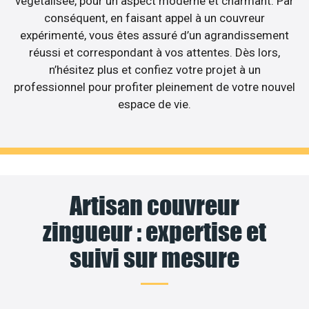
végétalisée, pour un aspect moderne et charmant. Par
conséquent, en faisant appel à un couvreur
expérimenté, vous êtes assuré d’un agrandissement
réussi et correspondant à vos attentes. Dès lors,
n’hésitez plus et confiez votre projet à un
professionnel pour profiter pleinement de votre nouvel
espace de vie.
Artisan couvreur
zingueur : expertise et
suivi sur mesure