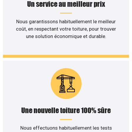
Un service au meilleur prix
Nous garantissons habituellement le meilleur
coût, en respectant votre toiture, pour trouver
une solution économique et durable.
Une nouvelle toiture 100% sûre
Nous effectuons habituellement les tests