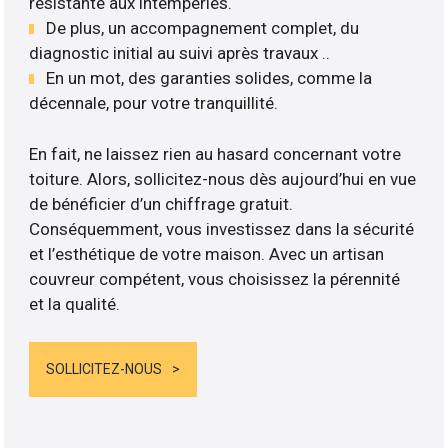
résistante aux intempéries.
De plus, un accompagnement complet, du
diagnostic initial au suivi après travaux ..
En un mot, des garanties solides, comme la
décennale, pour votre tranquillité.
En fait, ne laissez rien au hasard concernant votre
toiture. Alors, sollicitez-nous dès aujourd’hui en vue
de bénéficier d’un chiffrage gratuit.
Conséquemment, vous investissez dans la sécurité
et l’esthétique de votre maison. Avec un artisan
couvreur compétent, vous choisissez la pérennité
et la qualité.
SOLLICITEZ-NOUS