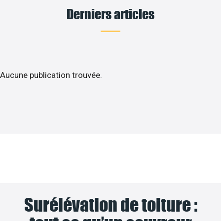
Derniers articles
Aucune publication trouvée.
Surélévation de toiture :