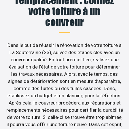
votre toiture à un
couvreur
Dans le but de réussir la rénovation de votre toiture à
La Souterraine (23), suivez des étapes clés avec un
couvreur qualifié. En tout premier lieu, réalisez une
évaluation de l’état de votre toiture pour déterminer
les travaux nécessaires. Alors, avec le temps, des
signes de détérioration sont en mesure d’apparaître,
comme des fuites ou des tuiles cassées. Donc,
établissez un budget et un planning pour la réfection.
Après cela, le couvreur procédera aux réparations et
remplacements nécessaires pour certifier la durabilité
de votre toiture. Si celle-ci se trouve être trop abîmée,
il pourra vous offrir une toiture neuve. Dans cet esprit,