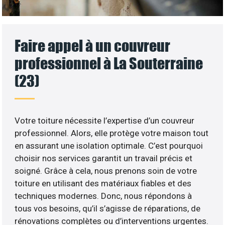
Faire appel à un couvreur
professionnel à La Souterraine
(23)
Votre toiture nécessite l’expertise d’un couvreur
professionnel. Alors, elle protège votre maison tout
en assurant une isolation optimale. C’est pourquoi
choisir nos services garantit un travail précis et
soigné. Grâce à cela, nous prenons soin de votre
toiture en utilisant des matériaux fiables et des
techniques modernes. Donc, nous répondons à
tous vos besoins, qu’il s’agisse de réparations, de
rénovations complètes ou d’interventions urgentes.