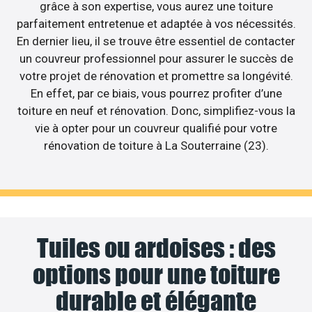
grâce à son expertise, vous aurez une toiture
parfaitement entretenue et adaptée à vos nécessités.
En dernier lieu, il se trouve être essentiel de contacter
un couvreur professionnel pour assurer le succès de
votre projet de rénovation et promettre sa longévité.
En effet, par ce biais, vous pourrez profiter d’une
toiture en neuf et rénovation. Donc, simplifiez-vous la
vie à opter pour un couvreur qualifié pour votre
rénovation de toiture à La Souterraine (23).
Tuiles ou ardoises : des
options pour une toiture
durable et élégante