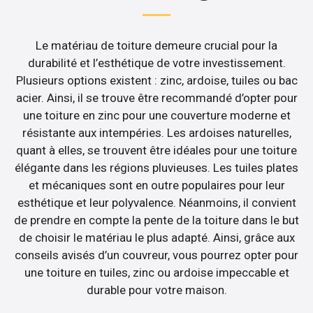
Le matériau de toiture demeure crucial pour la
durabilité et l’esthétique de votre investissement.
Plusieurs options existent : zinc, ardoise, tuiles ou bac
acier. Ainsi, il se trouve être recommandé d’opter pour
une toiture en zinc pour une couverture moderne et
résistante aux intempéries. Les ardoises naturelles,
quant à elles, se trouvent être idéales pour une toiture
élégante dans les régions pluvieuses. Les tuiles plates
et mécaniques sont en outre populaires pour leur
esthétique et leur polyvalence. Néanmoins, il convient
de prendre en compte la pente de la toiture dans le but
de choisir le matériau le plus adapté. Ainsi, grâce aux
conseils avisés d’un couvreur, vous pourrez opter pour
une toiture en tuiles, zinc ou ardoise impeccable et
durable pour votre maison.