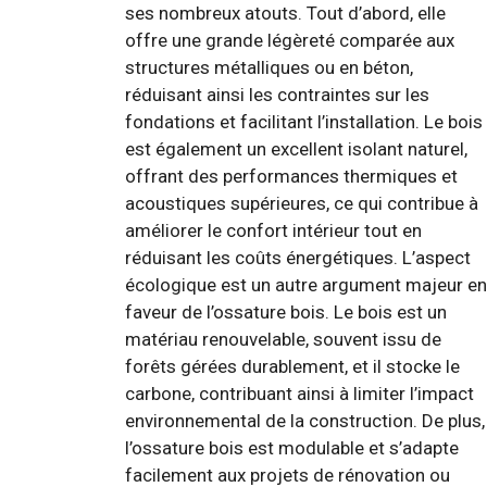
ses nombreux atouts. Tout d’abord, elle
offre une grande légèreté comparée aux
structures métalliques ou en béton,
réduisant ainsi les contraintes sur les
fondations et facilitant l’installation. Le bois
est également un excellent isolant naturel,
offrant des performances thermiques et
acoustiques supérieures, ce qui contribue à
améliorer le confort intérieur tout en
réduisant les coûts énergétiques. L’aspect
écologique est un autre argument majeur en
faveur de l’ossature bois. Le bois est un
matériau renouvelable, souvent issu de
forêts gérées durablement, et il stocke le
carbone, contribuant ainsi à limiter l’impact
environnemental de la construction. De plus,
l’ossature bois est modulable et s’adapte
facilement aux projets de rénovation ou