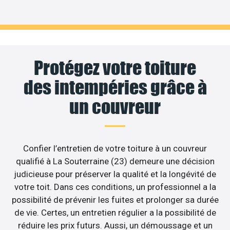
Protégez votre toiture
des intempéries grâce à
un couvreur
Confier l’entretien de votre toiture à un couvreur
qualifié à La Souterraine (23) demeure une décision
judicieuse pour préserver la qualité et la longévité de
votre toit. Dans ces conditions, un professionnel a la
possibilité de prévenir les fuites et prolonger sa durée
de vie. Certes, un entretien régulier a la possibilité de
réduire les prix futurs. Aussi, un démoussage et un