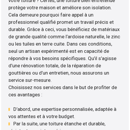
votre toiture ? Certes, une toiture bien entretenue
protège votre maison et améliore son isolation.
Cela demeure pourquoi faire appel à un
professionnel qualifié promet un travail précis et
durable. Grâce à ceci, vous bénéficiez de matériaux
de grande qualité comme l’ardoise naturelle, le zinc
ou les tuiles en terre cuite. Dans ces conditions,
seul un artisan expérimenté est en capacité de
répondre à vos besoins spécifiques. Qu’il s’agisse
d’une rénovation totale, de la réparation de
gouttières ou d’un entretien, nous assurons un
service sur-mesure.
Choisissez nos services dans le but de profiter de
ces avantages :
D’abord, une expertise personnalisée, adaptée à
vos attentes et à votre budget.
Par la suite, une toiture étanche et durable,