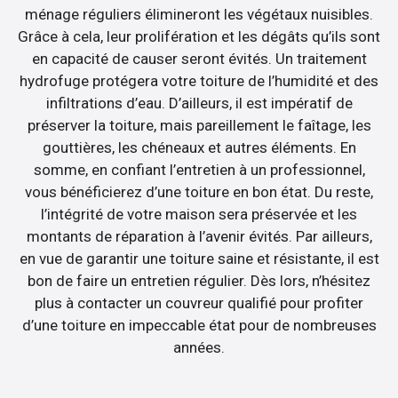
ménage réguliers élimineront les végétaux nuisibles.
Grâce à cela, leur prolifération et les dégâts qu’ils sont
en capacité de causer seront évités. Un traitement
hydrofuge protégera votre toiture de l’humidité et des
infiltrations d’eau. D’ailleurs, il est impératif de
préserver la toiture, mais pareillement le faîtage, les
gouttières, les chéneaux et autres éléments. En
somme, en confiant l’entretien à un professionnel,
vous bénéficierez d’une toiture en bon état. Du reste,
l’intégrité de votre maison sera préservée et les
montants de réparation à l’avenir évités. Par ailleurs,
en vue de garantir une toiture saine et résistante, il est
bon de faire un entretien régulier. Dès lors, n’hésitez
plus à contacter un couvreur qualifié pour profiter
d’une toiture en impeccable état pour de nombreuses
années.