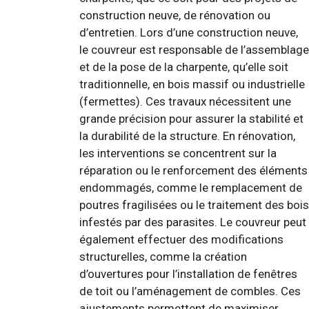
construction neuve, de rénovation ou
d’entretien. Lors d’une construction neuve,
le couvreur est responsable de l’assemblage
et de la pose de la charpente, qu’elle soit
traditionnelle, en bois massif ou industrielle
(fermettes). Ces travaux nécessitent une
grande précision pour assurer la stabilité et
la durabilité de la structure. En rénovation,
les interventions se concentrent sur la
réparation ou le renforcement des éléments
endommagés, comme le remplacement de
poutres fragilisées ou le traitement des bois
infestés par des parasites. Le couvreur peut
également effectuer des modifications
structurelles, comme la création
d’ouvertures pour l’installation de fenêtres
de toit ou l’aménagement de combles. Ces
ajustements permettent de maximiser