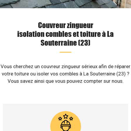
Couvreur zingueur
isolation combles et toiture à La
Souterraine (23)
Vous cherchez un couvreur zingueur sérieux afin de réparer
votre toiture ou isoler vos combles à La Souterraine (23) ?
Vous savez ainsi que vous pouvez compter sur nous.