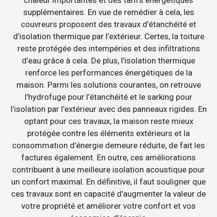
supplémentaires. En vue de remédier à cela, les
couvreurs proposent des travaux d’étanchéité et
d’isolation thermique par l’extérieur. Certes, la toiture
reste protégée des intempéries et des infiltrations
d’eau grâce à cela. De plus, l’isolation thermique
renforce les performances énergétiques de la
maison. Parmi les solutions courantes, on retrouve
l’hydrofuge pour l’étanchéité et le sarking pour
l’isolation par l’extérieur avec des panneaux rigides. En
optant pour ces travaux, la maison reste mieux
protégée contre les éléments extérieurs et la
consommation d’énergie demeure réduite, de fait les
factures également. En outre, ces améliorations
contribuent à une meilleure isolation acoustique pour
un confort maximal. En définitive, il faut souligner que
ces travaux sont en capacité d’augmenter la valeur de
votre propriété et améliorer votre confort et vos