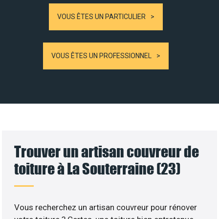
VOUS ÊTES UN PARTICULIER
VOUS ÊTES UN PROFESSIONNEL
Trouver un artisan couvreur de
toiture à La Souterraine (23)
Vous recherchez un artisan couvreur pour rénover