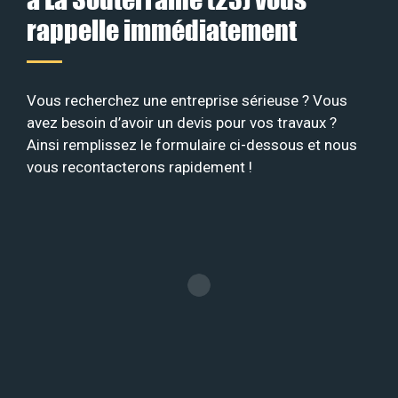
rappelle immédiatement
Vous recherchez une entreprise sérieuse ? Vous
avez besoin d’avoir un devis pour vos travaux ?
Ainsi remplissez le formulaire ci-dessous et nous
vous recontacterons rapidement !