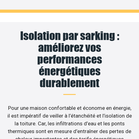
Isolation par sarking :
améliorez vos
performances
énergétiques
durablement
Pour une maison confortable et économe en énergie,
il est impératif de veiller à l’étanchéité et l’isolation de
la toiture. Car, les infiltrations d’eau et les ponts
thermiques sont en mesure d’entraîner des pertes de
chaleur importantes et des tarifs énergétiques