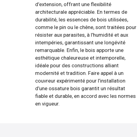
d’extension, offrant une flexibilité
architecturale appréciable. En termes de
durabilité, les essences de bois utilisées,
comme le pin ou le chêne, sont traitées pour
résister aux parasites, à l’humidité et aux
intempéries, garantissant une longévité
remarquable. Enfin, le bois apporte une
esthétique chaleureuse et intemporelle,
idéale pour des constructions alliant
modernité et tradition. Faire appel à un
couvreur expérimenté pour l’installation
d’une ossature bois garantit un résultat
fiable et durable, en accord avec les normes
en vigueur.