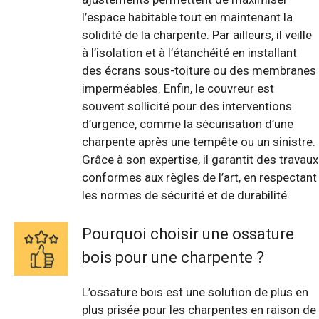
l’espace habitable tout en maintenant la
solidité de la charpente. Par ailleurs, il veille
à l’isolation et à l’étanchéité en installant
des écrans sous-toiture ou des membranes
imperméables. Enfin, le couvreur est
souvent sollicité pour des interventions
d’urgence, comme la sécurisation d’une
charpente après une tempête ou un sinistre.
Grâce à son expertise, il garantit des travaux
conformes aux règles de l’art, en respectant
les normes de sécurité et de durabilité.
Pourquoi choisir une ossature
bois pour une charpente ?
L’ossature bois est une solution de plus en
plus prisée pour les charpentes en raison de