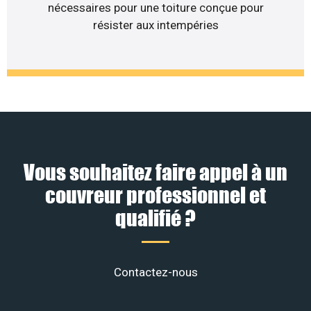
nécessaires pour une toiture conçue pour
résister aux intempéries
Vous souhaitez faire appel à un
couvreur professionnel et
qualifié ?
Contactez-nous