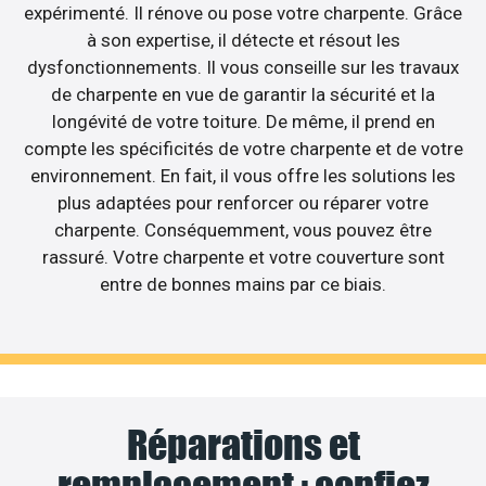
expérimenté. Il rénove ou pose votre charpente. Grâce
à son expertise, il détecte et résout les
dysfonctionnements. Il vous conseille sur les travaux
de charpente en vue de garantir la sécurité et la
longévité de votre toiture. De même, il prend en
compte les spécificités de votre charpente et de votre
environnement. En fait, il vous offre les solutions les
plus adaptées pour renforcer ou réparer votre
charpente. Conséquemment, vous pouvez être
rassuré. Votre charpente et votre couverture sont
entre de bonnes mains par ce biais.
Réparations et
remplacement : confiez