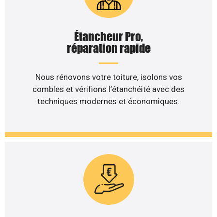
Étancheur Pro,
réparation rapide
Nous rénovons votre toiture, isolons vos
combles et vérifions l’étanchéité avec des
techniques modernes et économiques.