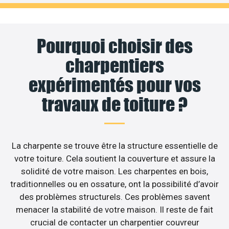
Pourquoi choisir des
charpentiers
expérimentés pour vos
travaux de toiture ?
La charpente se trouve être la structure essentielle de
votre toiture. Cela soutient la couverture et assure la
solidité de votre maison. Les charpentes en bois,
traditionnelles ou en ossature, ont la possibilité d’avoir
des problèmes structurels. Ces problèmes savent
menacer la stabilité de votre maison. Il reste de fait
crucial de contacter un charpentier couvreur