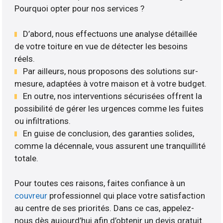
Pourquoi opter pour nos services ?
D’abord, nous effectuons une analyse détaillée
de votre toiture en vue de détecter les besoins
réels.
Par ailleurs, nous proposons des solutions sur-
mesure, adaptées à votre maison et à votre budget.
En outre, nos interventions sécurisées offrent la
possibilité de gérer les urgences comme les fuites
ou infiltrations.
En guise de conclusion, des garanties solides,
comme la décennale, vous assurent une tranquillité
totale.
Pour toutes ces raisons, faites confiance à un
couvreur
professionnel qui place votre satisfaction
au centre de ses priorités. Dans ce cas, appelez-
nous dès aujourd’hui afin d’obtenir un devis gratuit.