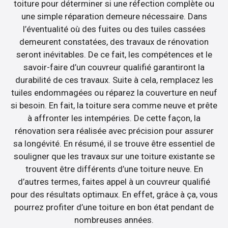
toiture pour déterminer si une réfection complète ou
une simple réparation demeure nécessaire. Dans
l’éventualité où des fuites ou des tuiles cassées
demeurent constatées, des travaux de rénovation
seront inévitables. De ce fait, les compétences et le
savoir-faire d’un couvreur qualifié garantiront la
durabilité de ces travaux. Suite à cela, remplacez les
tuiles endommagées ou réparez la couverture en neuf
si besoin. En fait, la toiture sera comme neuve et prête
à affronter les intempéries. De cette façon, la
rénovation sera réalisée avec précision pour assurer
sa longévité. En résumé, il se trouve être essentiel de
souligner que les travaux sur une toiture existante se
trouvent être différents d’une toiture neuve. En
d’autres termes, faites appel à un couvreur qualifié
pour des résultats optimaux. En effet, grâce à ça, vous
pourrez profiter d’une toiture en bon état pendant de
nombreuses années.