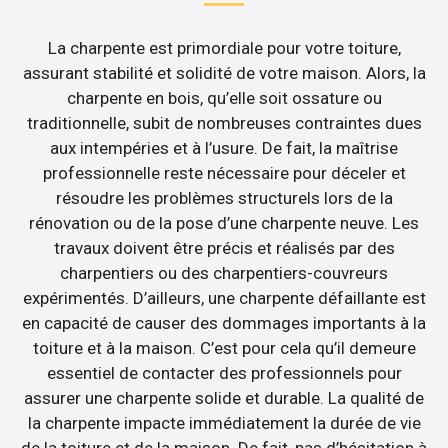
La charpente est primordiale pour votre toiture,
assurant stabilité et solidité de votre maison. Alors, la
charpente en bois, qu’elle soit ossature ou
traditionnelle, subit de nombreuses contraintes dues
aux intempéries et à l’usure. De fait, la maîtrise
professionnelle reste nécessaire pour déceler et
résoudre les problèmes structurels lors de la
rénovation ou de la pose d’une charpente neuve. Les
travaux doivent être précis et réalisés par des
charpentiers ou des charpentiers-couvreurs
expérimentés. D’ailleurs, une charpente défaillante est
en capacité de causer des dommages importants à la
toiture et à la maison. C’est pour cela qu’il demeure
essentiel de contacter des professionnels pour
assurer une charpente solide et durable. La qualité de
la charpente impacte immédiatement la durée de vie