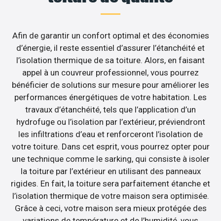
Afin de garantir un confort optimal et des économies
d’énergie, il reste essentiel d’assurer l’étanchéité et
l’isolation thermique de sa toiture. Alors, en faisant
appel à un couvreur professionnel, vous pourrez
bénéficier de solutions sur mesure pour améliorer les
performances énergétiques de votre habitation. Les
travaux d’étanchéité, tels que l’application d’un
hydrofuge ou l’isolation par l’extérieur, préviendront
les infiltrations d’eau et renforceront l’isolation de
votre toiture. Dans cet esprit, vous pourrez opter pour
une technique comme le sarking, qui consiste à isoler
la toiture par l’extérieur en utilisant des panneaux
rigides. En fait, la toiture sera parfaitement étanche et
l’isolation thermique de votre maison sera optimisée.
Grâce à ceci, votre maison sera mieux protégée des
variations de température et de l’humidité, vous