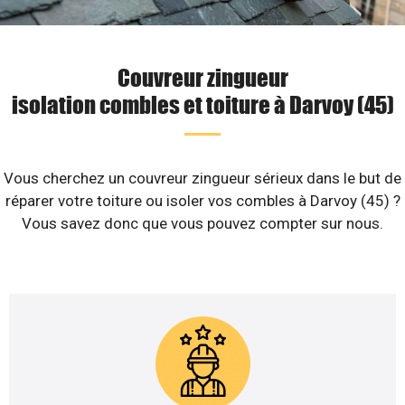
Couvreur zingueur
isolation combles et toiture à Darvoy (45)
Vous cherchez un couvreur zingueur sérieux dans le but de
réparer votre toiture ou isoler vos combles à Darvoy (45) ?
Vous savez donc que vous pouvez compter sur nous.