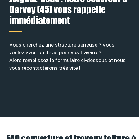
Darvoy (45) vous rappelle
immédiatement
Vous cherchez une structure sérieuse ? Vous
voulez avoir un devis pour vos travaux ?
Alors remplissez le formulaire ci-dessous et nous
vous recontacterons très vite !
FAQ couverture et travaux toiture à