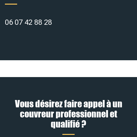
06 07 42 88 28
Vous désirez faire appel à un
couvreur professionnel et
qualifié ?