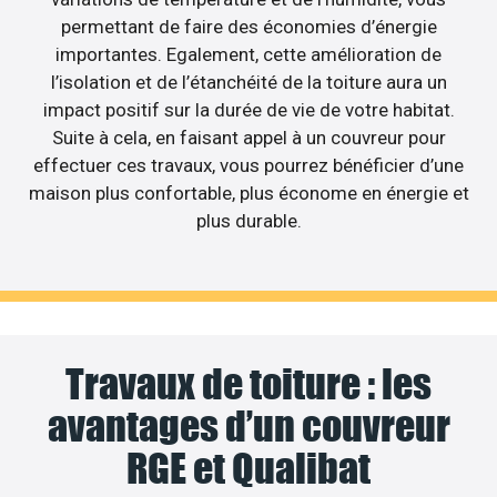
permettant de faire des économies d’énergie
importantes. Egalement, cette amélioration de
l’isolation et de l’étanchéité de la toiture aura un
impact positif sur la durée de vie de votre habitat.
Suite à cela, en faisant appel à un couvreur pour
effectuer ces travaux, vous pourrez bénéficier d’une
maison plus confortable, plus économe en énergie et
plus durable.
Travaux de toiture : les
avantages d’un couvreur
RGE et Qualibat