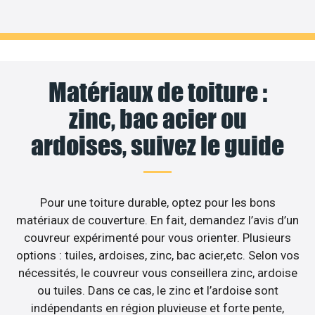
Matériaux de toiture :
zinc, bac acier ou
ardoises, suivez le guide
Pour une toiture durable, optez pour les bons
matériaux de couverture. En fait, demandez l’avis d’un
couvreur expérimenté pour vous orienter. Plusieurs
options : tuiles, ardoises, zinc, bac acier,etc. Selon vos
nécessités, le couvreur vous conseillera zinc, ardoise
ou tuiles. Dans ce cas, le zinc et l’ardoise sont
indépendants en région pluvieuse et forte pente,