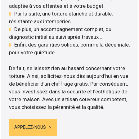
adaptée à vos attentes et à votre budget.
Par la suite, une toiture étanche et durable,
résistante aux intempéries.
De plus, un accompagnement complet, du
diagnostic initial au suivi après travaux ..
Enfin, des garanties solides, comme la décennale,
pour votre quiétude.
De fait, ne laissez rien au hasard concernant votre
toiture. Ainsi, sollicitez-nous dès aujourd’hui en vue
de bénéficier d’un chiffrage gratis. Par conséquent,
vous investissez dans la sécurité et l’esthétique de
votre maison. Avec un artisan couvreur compétent,
vous choisissez la pérennité et la qualité.
APPELEZ-NOUS