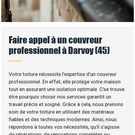
Faire appel à un couvreur
professionnel à Darvoy (45)
Votre toiture nécessite l’expertise d’un couvreur
professionnel. En effet, elle protège votre maison
tout en assurant une isolation optimale. C’se trouve
être pourquoi choisir nos services garantit un
travail précis et soigné. Grâce à cela, nous prenons
soin de votre toiture en utilisant des matériaux
fiables et des techniques modernes. Ainsi, nous
répondons à toutes vos nécessités, qu’il s’agisse
de réparations, de rénovations complètes ou