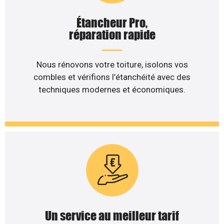
Étancheur Pro,
réparation rapide
Nous rénovons votre toiture, isolons vos
combles et vérifions l’étanchéité avec des
techniques modernes et économiques.
Un service au meilleur tarif