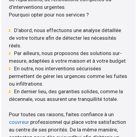
d’interventions urgentes.
Pourquoi opter pour nos services ?
D’abord, nous effectuons une analyse détaillée
de votre toiture afin de détecter les nécessités
réels.
Par ailleurs, nous proposons des solutions sur-
mesure, adaptées à votre maison et à votre budget.
En outre, nos interventions sécurisées
permettent de gérer les urgences comme les fuites
ou infiltrations.
En dernier lieu, des garanties solides, comme la
décennale, vous assurent une tranquillité totale.
Pour toutes ces raisons, faites confiance à un
couvreur
professionnel qui place votre satisfaction
au centre de ses priorités. De la même manière,