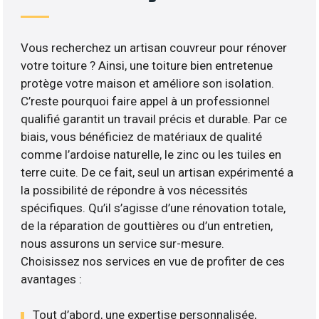
Vous recherchez un artisan couvreur pour rénover
votre toiture ? Ainsi, une toiture bien entretenue
protège votre maison et améliore son isolation.
C’reste pourquoi faire appel à un professionnel
qualifié garantit un travail précis et durable. Par ce
biais, vous bénéficiez de matériaux de qualité
comme l’ardoise naturelle, le zinc ou les tuiles en
terre cuite. De ce fait, seul un artisan expérimenté a
la possibilité de répondre à vos nécessités
spécifiques. Qu’il s’agisse d’une rénovation totale,
de la réparation de gouttières ou d’un entretien,
nous assurons un service sur-mesure.
Choisissez nos services en vue de profiter de ces
avantages :
Tout d’abord, une expertise personnalisée,