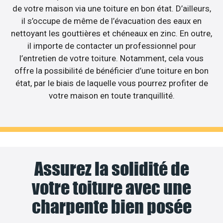
de votre maison via une toiture en bon état. D’ailleurs,
il s’occupe de même de l’évacuation des eaux en
nettoyant les gouttières et chéneaux en zinc. En outre,
il importe de contacter un professionnel pour
l’entretien de votre toiture. Notamment, cela vous
offre la possibilité de bénéficier d’une toiture en bon
état, par le biais de laquelle vous pourrez profiter de
votre maison en toute tranquillité.
Assurez la solidité de
votre toiture avec une
charpente bien posée