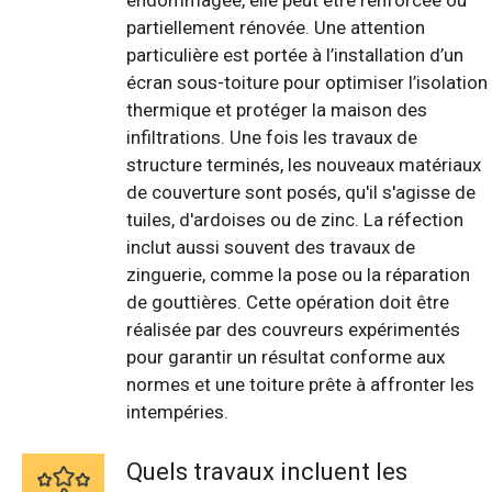
partiellement rénovée. Une attention
particulière est portée à l’installation d’un
écran sous-toiture pour optimiser l’isolation
thermique et protéger la maison des
infiltrations. Une fois les travaux de
structure terminés, les nouveaux matériaux
de couverture sont posés, qu'il s'agisse de
tuiles, d'ardoises ou de zinc. La réfection
inclut aussi souvent des travaux de
zinguerie, comme la pose ou la réparation
de gouttières. Cette opération doit être
réalisée par des couvreurs expérimentés
pour garantir un résultat conforme aux
normes et une toiture prête à affronter les
intempéries.
Quels travaux incluent les