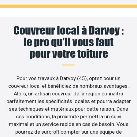
Couvreur local à Darvoy :
le pro qu’il vous faut
pour votre toiture
Pour vos travaux à Darvoy (45), optez pour un
couvreur local et bénéficiez de nombreux avantages.
Alors, un artisan couvreur de la région connaîtra
parfaitement les spécificités locales et pourra adapter
ses techniques et matériaux pour cette raison. Dans
ces conditions, la proximité permettra un suivi
maximal et un service rapide en cas de besoin. Vous
pourrez de surcroît compter sur une équipe de