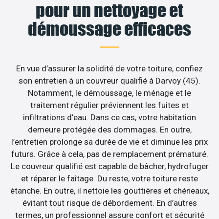
pour un nettoyage et
démoussage efficaces
En vue d’assurer la solidité de votre toiture, confiez
son entretien à un couvreur qualifié à Darvoy (45).
Notamment, le démoussage, le ménage et le
traitement régulier préviennent les fuites et
infiltrations d’eau. Dans ce cas, votre habitation
demeure protégée des dommages. En outre,
l’entretien prolonge sa durée de vie et diminue les prix
futurs. Grâce à cela, pas de remplacement prématuré.
Le couvreur qualifié est capable de bâcher, hydrofuger
et réparer le faîtage. Du reste, votre toiture reste
étanche. En outre, il nettoie les gouttières et chéneaux,
évitant tout risque de débordement. En d’autres
termes, un professionnel assure confort et sécurité