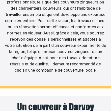
professionnels, tels que des couvreurs zingueurs ou
des charpentiers couvreurs, qui ont l’habitude de
travailler ensemble et qui ont développé une expertise
complémentaire. Pour cette raison, les travaux en neuf
ou en rénovation seront efficaces et conformes aux
normes en vigueur. Aussi, grâce à cela, vous pourrez
recevoir des conseils personnalisés et adaptés à
votre situation de la part d’un couvreur expérimenté de
la région, tel qu’un artisan couvreur zingueur ou un
chef d’équipe. Ainsi, pour des travaux de toiture
réussis et de qualité, il demeure recommandé de
choisir une compagnie de couverture locale.
Un couvreur à Darvoy