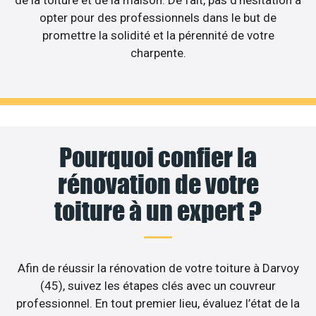
de la toiture et de la maison. De fait, pas d’hésitation à
opter pour des professionnels dans le but de
promettre la solidité et la pérennité de votre
charpente.
Pourquoi confier la
rénovation de votre
toiture à un expert ?
Afin de réussir la rénovation de votre toiture à Darvoy
(45), suivez les étapes clés avec un couvreur
professionnel. En tout premier lieu, évaluez l’état de la