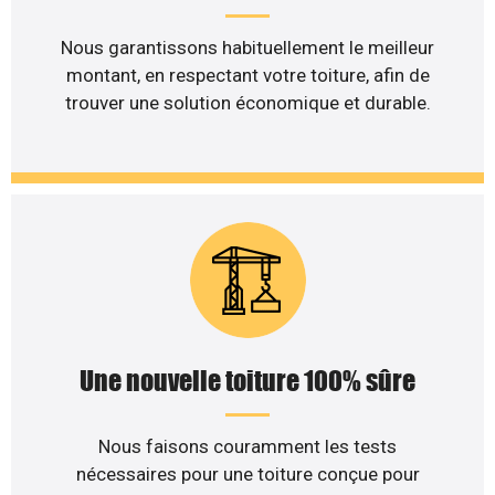
Nous garantissons habituellement le meilleur
montant, en respectant votre toiture, afin de
trouver une solution économique et durable.
Une nouvelle toiture 100% sûre
Nous faisons couramment les tests
nécessaires pour une toiture conçue pour