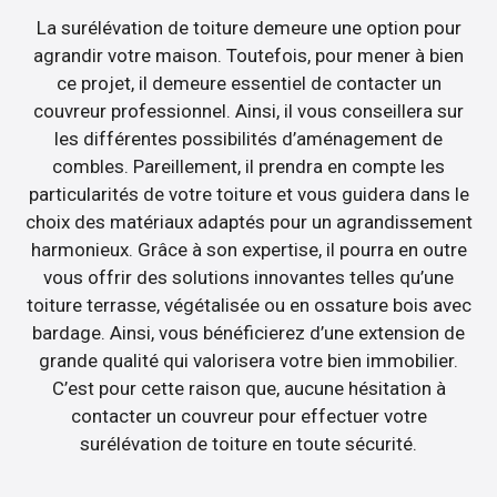
La surélévation de toiture demeure une option pour
agrandir votre maison. Toutefois, pour mener à bien
ce projet, il demeure essentiel de contacter un
couvreur professionnel. Ainsi, il vous conseillera sur
les différentes possibilités d’aménagement de
combles. Pareillement, il prendra en compte les
particularités de votre toiture et vous guidera dans le
choix des matériaux adaptés pour un agrandissement
harmonieux. Grâce à son expertise, il pourra en outre
vous offrir des solutions innovantes telles qu’une
toiture terrasse, végétalisée ou en ossature bois avec
bardage. Ainsi, vous bénéficierez d’une extension de
grande qualité qui valorisera votre bien immobilier.
C’est pour cette raison que, aucune hésitation à
contacter un couvreur pour effectuer votre
surélévation de toiture en toute sécurité.