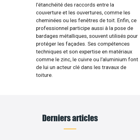
l’étanchéité des raccords entre la
couverture et les ouvertures, comme les
cheminées ou les fenêtres de toit. Enfin, ce
professionnel participe aussi à la pose de
bardages métalliques, souvent utilisés pour
protéger les façades. Ses compétences
techniques et son expertise en matériaux
comme le zinc, le cuivre ou l’aluminium font
de lui un acteur clé dans les travaux de
toiture.
Derniers articles