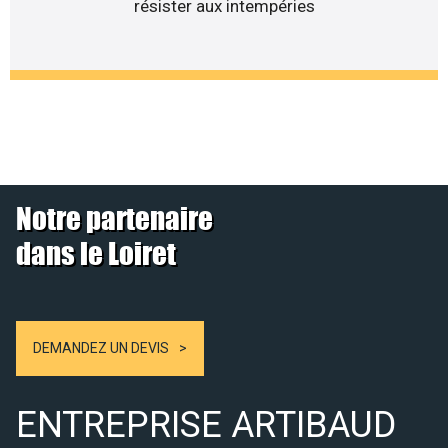
résister aux intempéries
Notre partenaire
dans le Loiret
DEMANDEZ UN DEVIS
ENTREPRISE ARTIBAUD