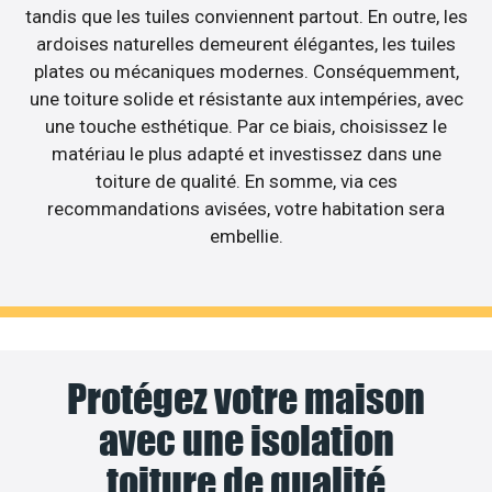
tandis que les tuiles conviennent partout. En outre, les
ardoises naturelles demeurent élégantes, les tuiles
plates ou mécaniques modernes. Conséquemment,
une toiture solide et résistante aux intempéries, avec
une touche esthétique. Par ce biais, choisissez le
matériau le plus adapté et investissez dans une
toiture de qualité. En somme, via ces
recommandations avisées, votre habitation sera
embellie.
Protégez votre maison
avec une isolation
toiture de qualité