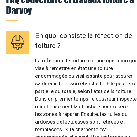
Darvoy
En quoi consiste la réfection de
toiture ?
La réfection de toiture est une opération qui
vise à remettre en état une toiture
endommagée ou vieillissante pour assurer
sa durabilité et son étanchéité. Elle peut être
partielle ou totale, selon l'état de la toiture.
Dans un premier temps, le couvreur inspecte
minutieusement la structure pour repérer
les zones à réparer. Ensuite, les tuiles ou
ardoises défectueuses sont retirées et
remplacées. Si la charpente est
endommagée, elle peut être renforcée ou