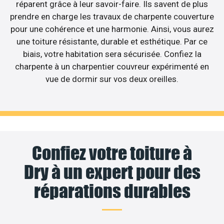
réparent grâce à leur savoir-faire. Ils savent de plus
prendre en charge les travaux de charpente couverture
pour une cohérence et une harmonie. Ainsi, vous aurez
une toiture résistante, durable et esthétique. Par ce
biais, votre habitation sera sécurisée. Confiez la
charpente à un charpentier couvreur expérimenté en
vue de dormir sur vos deux oreilles.
Confiez votre toiture à
Dry à un expert pour des
réparations durables