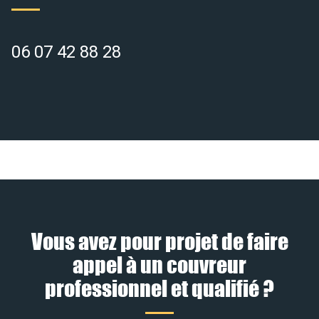
06 07 42 88 28
Vous avez pour projet de faire
appel à un couvreur
professionnel et qualifié ?