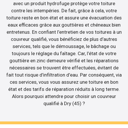
avec un produit hydrofuge protège votre toiture
contre les intempéries. De fait, grâce à cela, votre
toiture reste en bon état et assure une évacuation des
eaux efficaces grâce aux gouttières et chéneaux bien
entretenus. En confiant l’entretien de vos toitures à un
couvreur qualifié, vous bénéficiez de plus d’autres
services, tels que le démoussage, le bâchage ou
toujours le réglage du faîtage. Car, l’état de votre
gouttière en zinc demeure vérifié et les réparations
nécessaires se trouvent être effectuées, évitant de
fait tout risque d’infiltration d’eau. Par conséquent, via
ces services, vous vous assurez une toiture en bon
état et des tarifs de réparation réduits à long terme.
Alors pourquoi attendre pour choisir un couvreur
qualifié à Dry (45) ?