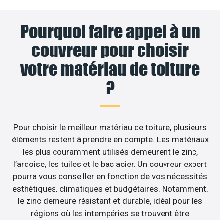
Pourquoi faire appel à un
couvreur pour choisir
votre matériau de toiture
?
Pour choisir le meilleur matériau de toiture, plusieurs
éléments restent à prendre en compte. Les matériaux
les plus couramment utilisés demeurent le zinc,
l’ardoise, les tuiles et le bac acier. Un couvreur expert
pourra vous conseiller en fonction de vos nécessités
esthétiques, climatiques et budgétaires. Notamment,
le zinc demeure résistant et durable, idéal pour les
régions où les intempéries se trouvent être