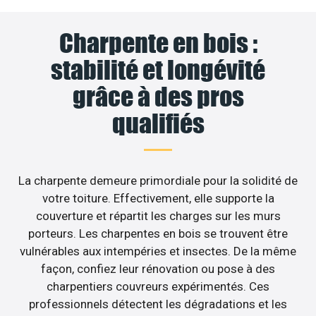
Charpente en bois :
stabilité et longévité
grâce à des pros
qualifiés
La charpente demeure primordiale pour la solidité de
votre toiture. Effectivement, elle supporte la
couverture et répartit les charges sur les murs
porteurs. Les charpentes en bois se trouvent être
vulnérables aux intempéries et insectes. De la même
façon, confiez leur rénovation ou pose à des
charpentiers couvreurs expérimentés. Ces
professionnels détectent les dégradations et les