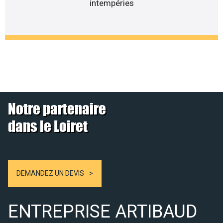
intempéries
Notre partenaire
dans le Loiret
DEMANDEZ UN DEVIS
ENTREPRISE ARTIBAUD