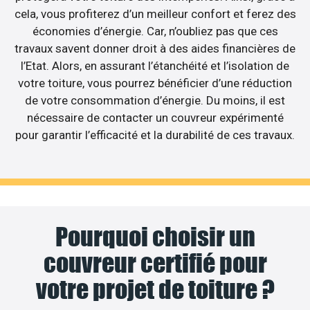
cela, vous profiterez d’un meilleur confort et ferez des
économies d’énergie. Car, n’oubliez pas que ces
travaux savent donner droit à des aides financières de
l’Etat. Alors, en assurant l’étanchéité et l’isolation de
votre toiture, vous pourrez bénéficier d’une réduction
de votre consommation d’énergie. Du moins, il est
nécessaire de contacter un couvreur expérimenté
pour garantir l’efficacité et la durabilité de ces travaux.
Pourquoi choisir un
couvreur certifié pour
votre projet de toiture ?