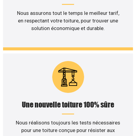
Nous assurons tout le temps le meilleur tarif,
en respectant votre toiture, pour trouver une
solution économique et durable.
Une nouvelle toiture 100% sûre
Nous réalisons toujours les tests nécessaires
pour une toiture conçue pour résister aux