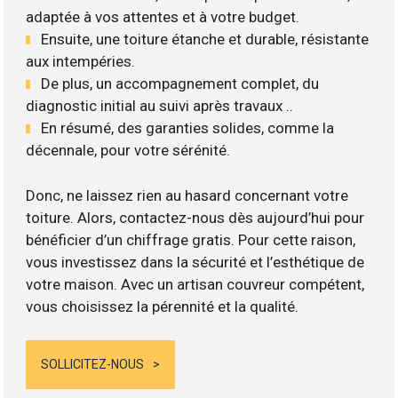
adaptée à vos attentes et à votre budget.
Ensuite, une toiture étanche et durable, résistante
aux intempéries.
De plus, un accompagnement complet, du
diagnostic initial au suivi après travaux ..
En résumé, des garanties solides, comme la
décennale, pour votre sérénité.
Donc, ne laissez rien au hasard concernant votre
toiture. Alors, contactez-nous dès aujourd’hui pour
bénéficier d’un chiffrage gratis. Pour cette raison,
vous investissez dans la sécurité et l’esthétique de
votre maison. Avec un artisan couvreur compétent,
vous choisissez la pérennité et la qualité.
SOLLICITEZ-NOUS