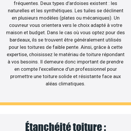
fréquentes. Deux types d’ardoises existent : les
naturelles et les synthétiques. Les tuiles se déclinent
en plusieurs modèles (plates ou mécaniques). Un
couvreur vous orientera vers le choix adapté à votre
maison et budget. Dans le cas où vous optez pour des
bardeaux, ils se trouvent être généralement utilisés
pour les toitures de faible pente. Ainsi, grâce à cette
expertise, choisissez le matériau de toiture répondant
à vos besoins. Il demeure donc important de prendre
en compte l’excellence d’un professionnel pour
promettre une toiture solide et résistante face aux
aléas climatiques.
Étanchéité toiture :