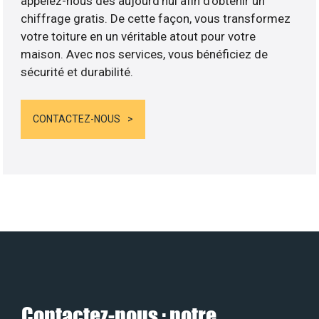
appelez-nous dès aujourd’hui afin d’obtenir un
chiffrage gratis. De cette façon, vous transformez
votre toiture en un véritable atout pour votre
maison. Avec nos services, vous bénéficiez de
sécurité et durabilité.
CONTACTEZ-NOUS
Contactez-nous : notre