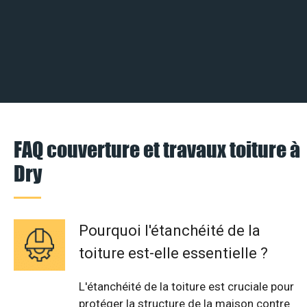
FAQ couverture et travaux toiture à
Dry
Pourquoi l'étanchéité de la
toiture est-elle essentielle ?
L'étanchéité de la toiture est cruciale pour
protéger la structure de la maison contre