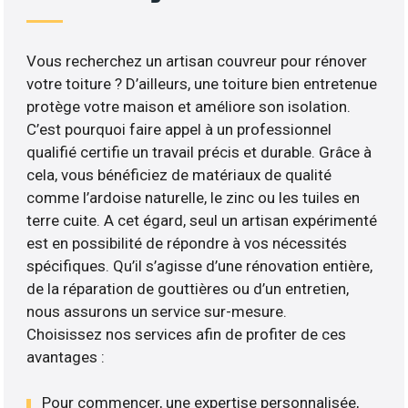
Vous recherchez un artisan couvreur pour rénover
votre toiture ? D’ailleurs, une toiture bien entretenue
protège votre maison et améliore son isolation.
C’est pourquoi faire appel à un professionnel
qualifié certifie un travail précis et durable. Grâce à
cela, vous bénéficiez de matériaux de qualité
comme l’ardoise naturelle, le zinc ou les tuiles en
terre cuite. A cet égard, seul un artisan expérimenté
est en possibilité de répondre à vos nécessités
spécifiques. Qu’il s’agisse d’une rénovation entière,
de la réparation de gouttières ou d’un entretien,
nous assurons un service sur-mesure.
Choisissez nos services afin de profiter de ces
avantages :
Pour commencer, une expertise personnalisée,