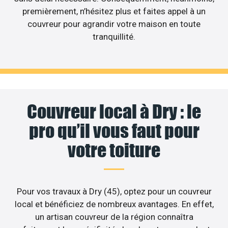
premièrement, n’hésitez plus et faites appel à un
couvreur pour agrandir votre maison en toute
tranquillité.
Couvreur local à Dry : le
pro qu’il vous faut pour
votre toiture
Pour vos travaux à Dry (45), optez pour un couvreur
local et bénéficiez de nombreux avantages. En effet,
un artisan couvreur de la région connaîtra