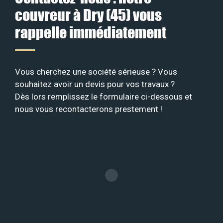
couvreur à Dry (45) vous
rappelle immédiatement
Vous cherchez une société sérieuse ? Vous
souhaitez avoir un devis pour vos travaux ?
Dès lors remplissez le formulaire ci-dessous et
nous vous recontacterons prestement !