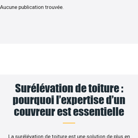
Aucune publication trouvée.
Surélévation de toiture :
pourquoi l’expertise d’un
couvreur est essentielle
La surélévation de toiture est une solution de plus en