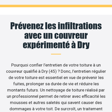
Prévenez les infiltrations
avec un couvreur
expérimenté à Dry
Pourquoi confier l’entretien de votre toiture à un
couvreur qualifié à Dry (45) ? Donc, l’entretien régulier
de votre toiture est essentiel en vue de prévenir les
fuites, prolonger sa durée de vie et réduire les
montants futurs. Un nettoyage de toiture réalisé par
un professionnel permet de retirer avec efficacité les
mousses et autres saletés qui savent causer des
dommages à votre toit. De surcroît, un traitement