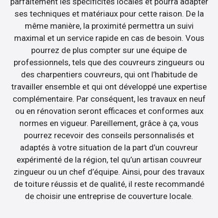
parfaitement les spécificités locales et pourra adapter
ses techniques et matériaux pour cette raison. De la
même manière, la proximité permettra un suivi
maximal et un service rapide en cas de besoin. Vous
pourrez de plus compter sur une équipe de
professionnels, tels que des couvreurs zingueurs ou
des charpentiers couvreurs, qui ont l’habitude de
travailler ensemble et qui ont développé une expertise
complémentaire. Par conséquent, les travaux en neuf
ou en rénovation seront efficaces et conformes aux
normes en vigueur. Pareillement, grâce à ça, vous
pourrez recevoir des conseils personnalisés et
adaptés à votre situation de la part d’un couvreur
expérimenté de la région, tel qu’un artisan couvreur
zingueur ou un chef d’équipe. Ainsi, pour des travaux
de toiture réussis et de qualité, il reste recommandé
de choisir une entreprise de couverture locale.