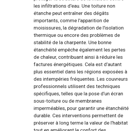
les infiltrations d'eau. Une toiture non
étanche peut entraîner des dégâts
importants, comme l'apparition de
moisissures, la dégradation de l'isolation
thermique ou encore des problèmes de
stabilité de la charpente. Une bonne
étanchéité empêche également les pertes
de chaleur, contribuant ainsi à réduire les
factures énergétiques. Cela est d’autant
plus essentiel dans les régions exposées à
des intempéries fréquentes. Les couvreurs
professionnels utilisent des techniques
spécifiques, telles que la pose d’un écran
sous-toiture ou de membranes
imperméables, pour garantir une étanchéité
durable. Ces interventions permettent de
préserver à long terme la valeur de l’habitat
tout en améliorant le confort des