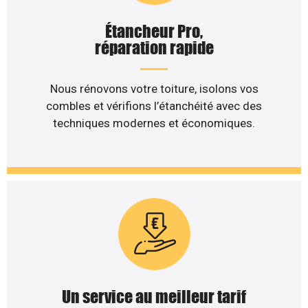
Étancheur Pro,
réparation rapide
Nous rénovons votre toiture, isolons vos
combles et vérifions l’étanchéité avec des
techniques modernes et économiques.
Un service au meilleur tarif