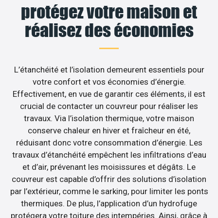
protégez votre maison et
réalisez des économies
L’étanchéité et l’isolation demeurent essentiels pour
votre confort et vos économies d’énergie.
Effectivement, en vue de garantir ces éléments, il est
crucial de contacter un couvreur pour réaliser les
travaux. Via l’isolation thermique, votre maison
conserve chaleur en hiver et fraîcheur en été,
réduisant donc votre consommation d’énergie. Les
travaux d’étanchéité empêchent les infiltrations d’eau
et d’air, prévenant les moisissures et dégâts. Le
couvreur est capable d’offrir des solutions d’isolation
par l’extérieur, comme le sarking, pour limiter les ponts
thermiques. De plus, l’application d’un hydrofuge
protégera votre toiture des intempéries. Ainsi, grâce à