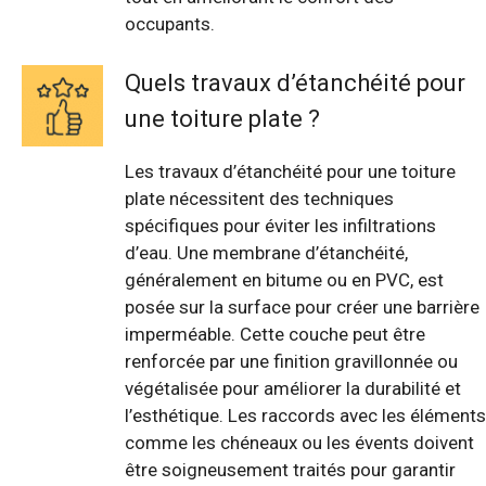
occupants.
Quels travaux d’étanchéité pour
une toiture plate ?
Les travaux d’étanchéité pour une toiture
plate nécessitent des techniques
spécifiques pour éviter les infiltrations
d’eau. Une membrane d’étanchéité,
généralement en bitume ou en PVC, est
posée sur la surface pour créer une barrière
imperméable. Cette couche peut être
renforcée par une finition gravillonnée ou
végétalisée pour améliorer la durabilité et
l’esthétique. Les raccords avec les éléments
comme les chéneaux ou les évents doivent
être soigneusement traités pour garantir