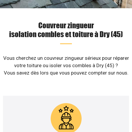
Couvreur zingueur
isolation combles et toiture à Dry (45)
Vous cherchez un couvreur zingueur sérieux pour réparer
votre toiture ou isoler vos combles à Dry (45) ?
Vous savez dès lors que vous pouvez compter sur nous.