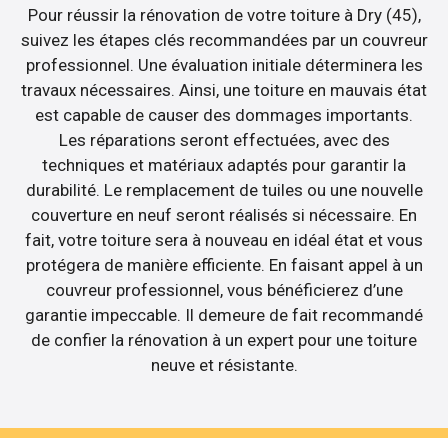
Pour réussir la rénovation de votre toiture à Dry (45),
suivez les étapes clés recommandées par un couvreur
professionnel. Une évaluation initiale déterminera les
travaux nécessaires. Ainsi, une toiture en mauvais état
est capable de causer des dommages importants.
Les réparations seront effectuées, avec des
techniques et matériaux adaptés pour garantir la
durabilité. Le remplacement de tuiles ou une nouvelle
couverture en neuf seront réalisés si nécessaire. En
fait, votre toiture sera à nouveau en idéal état et vous
protégera de manière efficiente. En faisant appel à un
couvreur professionnel, vous bénéficierez d’une
garantie impeccable. Il demeure de fait recommandé
de confier la rénovation à un expert pour une toiture
neuve et résistante.