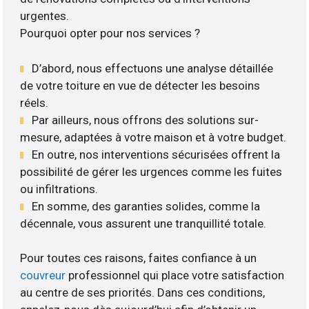
urgentes.
Pourquoi opter pour nos services ?
D’abord, nous effectuons une analyse détaillée
de votre toiture en vue de détecter les besoins
réels.
Par ailleurs, nous offrons des solutions sur-
mesure, adaptées à votre maison et à votre budget.
En outre, nos interventions sécurisées offrent la
possibilité de gérer les urgences comme les fuites
ou infiltrations.
En somme, des garanties solides, comme la
décennale, vous assurent une tranquillité totale.
Pour toutes ces raisons, faites confiance à un
couvreur
professionnel qui place votre satisfaction
au centre de ses priorités. Dans ces conditions,