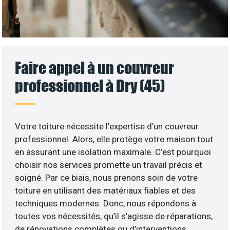
Faire appel à un couvreur
professionnel à Dry (45)
Votre toiture nécessite l’expertise d’un couvreur
professionnel. Alors, elle protège votre maison tout
en assurant une isolation maximale. C’est pourquoi
choisir nos services promette un travail précis et
soigné. Par ce biais, nous prenons soin de votre
toiture en utilisant des matériaux fiables et des
techniques modernes. Donc, nous répondons à
toutes vos nécessités, qu’il s’agisse de réparations,
de rénovations complètes ou d’interventions