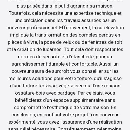
plus prisée dans le but d’agrandir sa maison.
Toutefois, cela nécessite une expertise technique et
une précision dans les travaux assurées par un
couvreur professionnel. Effectivement, la surélévation
implique la transformation des combles perdus en
pièces à vivre, la pose de velux ou de fenêtres de toit
et la création de lucarnes. Tout cela doit respecter les
normes de sécurité et d’étanchéité, pour un
agrandissement durable et confortable. Aussi, un
couvreur saura de surcroît vous conseiller sur les
meilleures solutions pour votre toiture, qu’il s’agisse
d’une toiture terrasse, végétalisée ou d’une maison
ossature bois avec bardage. Par ce biais, vous
bénéficierez d’un espace supplémentaire sans
compromettre l’esthétique de votre maison. En
conclusion, en confiant votre projet à un couvreur
expérimenté, vous avez l’assurance d’une réalisation
sans délai nécessaire. Conséquemment, néanmoins,