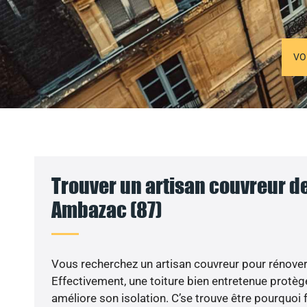
VO
Trouver un artisan couvreur de
Ambazac (87)
Vous recherchez un artisan couvreur pour rénover 
Effectivement, une toiture bien entretenue protèg
améliore son isolation. C’se trouve être pourquoi f