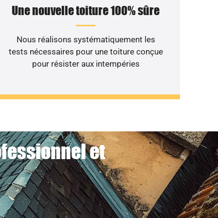
Une nouvelle toiture 100% sûre
Nous réalisons systématiquement les
tests nécessaires pour une toiture conçue
pour résister aux intempéries
ofessionnel et