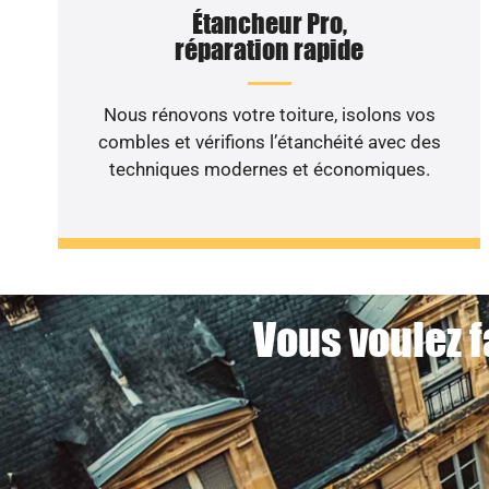
Étancheur Pro,
réparation rapide
Nous rénovons votre toiture, isolons vos
combles et vérifions l’étanchéité avec des
techniques modernes et économiques.
Vous voulez f