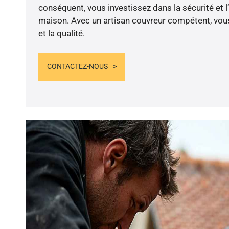
conséquent, vous investissez dans la sécurité et l
maison. Avec un artisan couvreur compétent, vous
et la qualité.
CONTACTEZ-NOUS