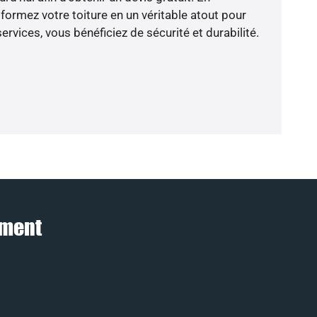
ormez votre toiture en un véritable atout pour
rvices, vous bénéficiez de sécurité et durabilité.
ement