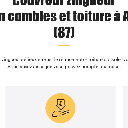
on combles et toiture à
(87)
zingueur sérieux en vue de réparer votre toiture ou isoler
Vous savez ainsi que vous pouvez compter sur nous.