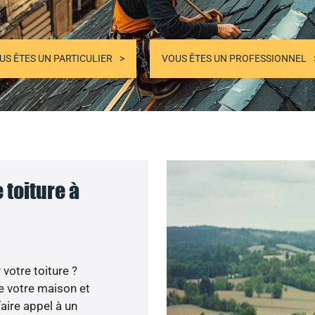
US ÊTES UN PARTICULIER
VOUS ÊTES UN PROFESSIONNEL
 toiture à
votre toiture ?
e votre maison et
aire appel à un