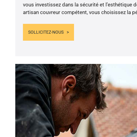
vous investissez dans la sécurité et l’esthétique 
artisan couvreur compétent, vous choisissez la pér
SOLLICITEZ-NOUS