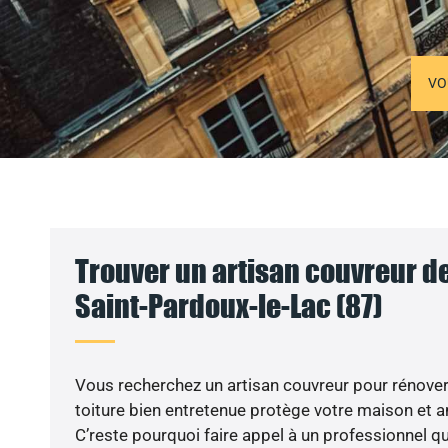
VO
Trouver un artisan couvreur de
Saint-Pardoux-le-Lac (87)
Vous recherchez un artisan couvreur pour rénover v
toiture bien entretenue protège votre maison et a
C’reste pourquoi faire appel à un professionnel qual