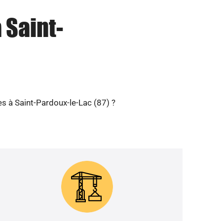
 Saint-
s à Saint-Pardoux-le-Lac (87) ?