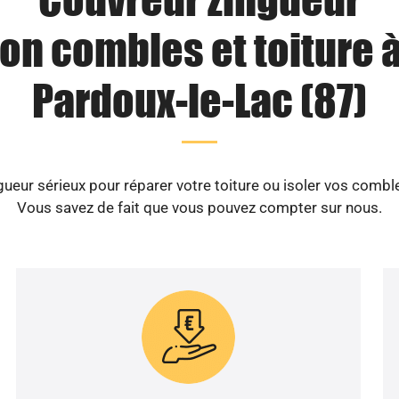
ion combles et toiture à
Pardoux-le-Lac (87)
ueur sérieux pour réparer votre toiture ou isoler vos comble
Vous savez de fait que vous pouvez compter sur nous.