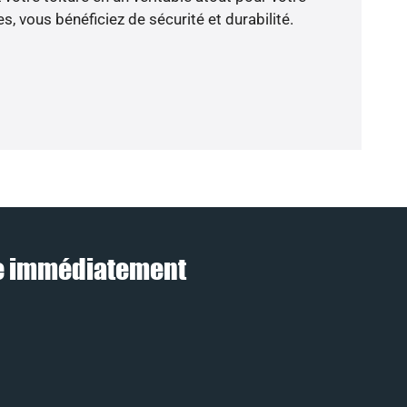
, vous bénéficiez de sécurité et durabilité.
lle immédiatement