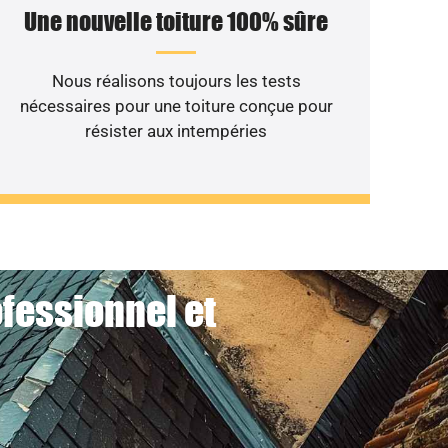
Une nouvelle toiture 100% sûre
Nous réalisons toujours les tests
nécessaires pour une toiture conçue pour
résister aux intempéries
ofessionnel et