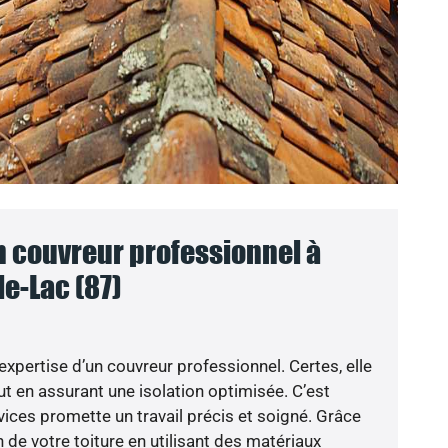
n couvreur professionnel à
e-Lac (87)
’expertise d’un couvreur professionnel. Certes, elle
t en assurant une isolation optimisée. C’est
vices promette un travail précis et soigné. Grâce
 de votre toiture en utilisant des matériaux