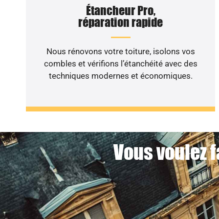
Étancheur Pro,
réparation rapide
Nous rénovons votre toiture, isolons vos
combles et vérifions l’étanchéité avec des
techniques modernes et économiques.
Vous voulez f