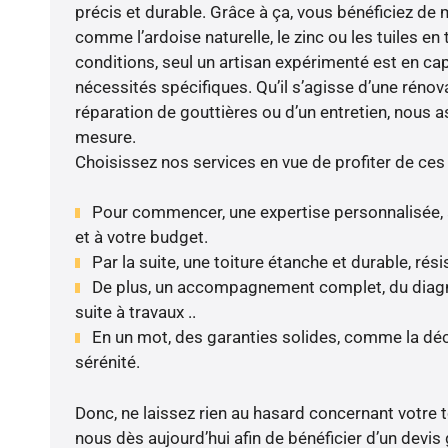
précis et durable. Grâce à ça, vous bénéficiez d
comme l’ardoise naturelle, le zinc ou les tuiles en 
conditions, seul un artisan expérimenté est en ca
nécessités spécifiques. Qu’il s’agisse d’une rénova
réparation de gouttières ou d’un entretien, nous a
mesure.
Choisissez nos services en vue de profiter de ces
Pour commencer, une expertise personnalisée, 
et à votre budget.
Par la suite, une toiture étanche et durable, rés
De plus, un accompagnement complet, du diagnos
suite à travaux ..
En un mot, des garanties solides, comme la déc
sérénité.
Donc, ne laissez rien au hasard concernant votre t
nous dès aujourd’hui afin de bénéficier d’un devis 