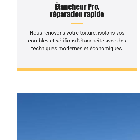
Étancheur Pro,
réparation rapide
Nous rénovons votre toiture, isolons vos
combles et vérifions l’étanchéité avec des
techniques modernes et économiques.