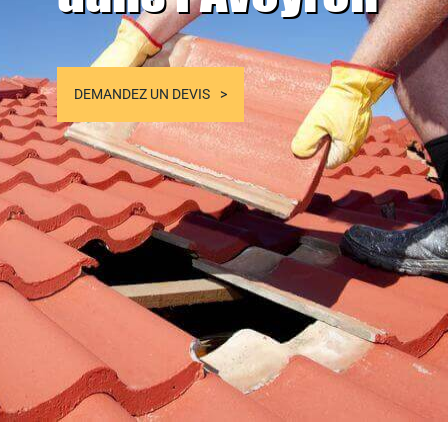
DEMANDEZ UN DEVIS