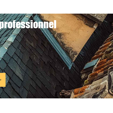
 professionnel