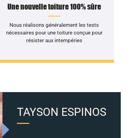
Une nouvelle toiture 100% sûre
Nous réalisons généralement les tests
nécessaires pour une toiture conçue pour
résister aux intempéries
TAYSON ESPINOS