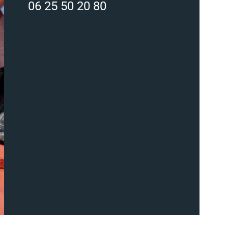
06 25 50 20 80