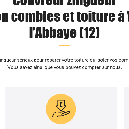
on combles et toiture à
l’Abbaye (12)
ngueur sérieux pour réparer votre toiture ou isoler vos com
Vous savez ainsi que vous pouvez compter sur nous.