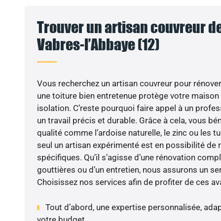
Trouver un artisan couvreur de
Vabres-l’Abbaye (12)
Vous recherchez un artisan couvreur pour rénover v
une toiture bien entretenue protège votre maison
isolation. C’reste pourquoi faire appel à un profes
un travail précis et durable. Grâce à cela, vous bé
qualité comme l’ardoise naturelle, le zinc ou les tui
seul un artisan expérimenté est en possibilité de
spécifiques. Qu’il s’agisse d’une rénovation compl
gouttières ou d’un entretien, nous assurons un se
Choisissez nos services afin de profiter de ces av
Tout d’abord, une expertise personnalisée, adap
votre budget.