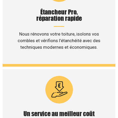
Étancheur Pro,
réparation rapide
Nous rénovons votre toiture, isolons vos
combles et vérifions l’étanchéité avec des
techniques modernes et économiques.
Un service au meilleur coût