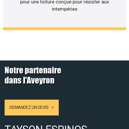
pour une toiture conçue pour résister aux
intempéries
Notre partenaire
dans l'Aveyron
DEMANDEZ UN DEVIS