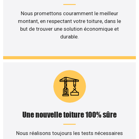
Nous promettons couramment le meilleur
montant, en respectant votre toiture, dans le
but de trouver une solution économique et
durable.
Une nouvelle toiture 100% sûre
Nous réalisons toujours les tests nécessaires