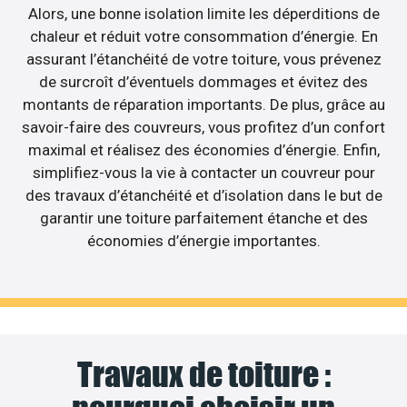
Alors, une bonne isolation limite les déperditions de
chaleur et réduit votre consommation d’énergie. En
assurant l’étanchéité de votre toiture, vous prévenez
de surcroît d’éventuels dommages et évitez des
montants de réparation importants. De plus, grâce au
savoir-faire des couvreurs, vous profitez d’un confort
maximal et réalisez des économies d’énergie. Enfin,
simplifiez-vous la vie à contacter un couvreur pour
des travaux d’étanchéité et d’isolation dans le but de
garantir une toiture parfaitement étanche et des
économies d’énergie importantes.
Travaux de toiture :