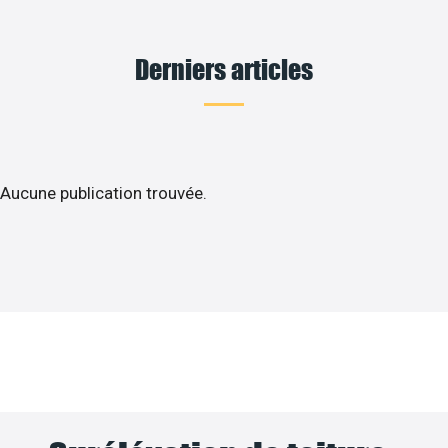
Derniers articles
Aucune publication trouvée.