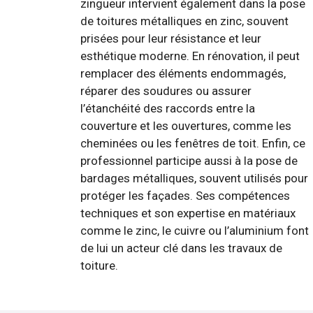
zingueur intervient également dans la pose
de toitures métalliques en zinc, souvent
prisées pour leur résistance et leur
esthétique moderne. En rénovation, il peut
remplacer des éléments endommagés,
réparer des soudures ou assurer
l’étanchéité des raccords entre la
couverture et les ouvertures, comme les
cheminées ou les fenêtres de toit. Enfin, ce
professionnel participe aussi à la pose de
bardages métalliques, souvent utilisés pour
protéger les façades. Ses compétences
techniques et son expertise en matériaux
comme le zinc, le cuivre ou l’aluminium font
de lui un acteur clé dans les travaux de
toiture.