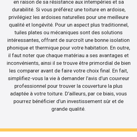
en raison de sa résistance aux intempéries et sa
durabilité. Si vous préférez une toiture en ardoise,
privilégiez les ardoises naturelles pour une meilleure
qualité et longévité. Pour un aspect plus traditionnel,
tuiles plates ou mécaniques sont des solutions
intéressantes, offrant de surcroît une bonne isolation
phonique et thermique pour votre habitation. En outre,
il faut noter que chaque matériau a ses avantages et
inconvénients, ainsi il se trouve être primordial de bien
les comparer avant de faire votre choix final. En fait,
simplifiez-vous la vie à demander l’avis d’un couvreur
professionnel pour trouver la couverture la plus
adaptée à votre toiture. D’ailleurs, par ce biais, vous
pourrez bénéficier d’un investissement sûr et de
grande qualité.