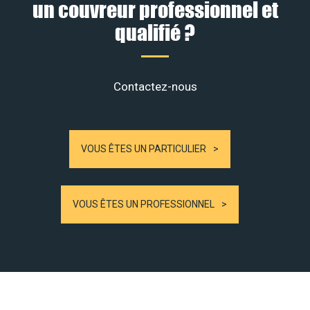
un couvreur professionnel et
qualifié ?
Contactez-nous
VOUS ÊTES UN PARTICULIER
VOUS ÊTES UN PROFESSIONNEL