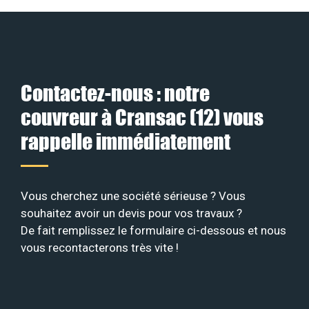
Contactez-nous : notre
couvreur à Cransac (12) vous
rappelle immédiatement
Vous cherchez une société sérieuse ? Vous
souhaitez avoir un devis pour vos travaux ?
De fait remplissez le formulaire ci-dessous et nous
vous recontacterons très vite !