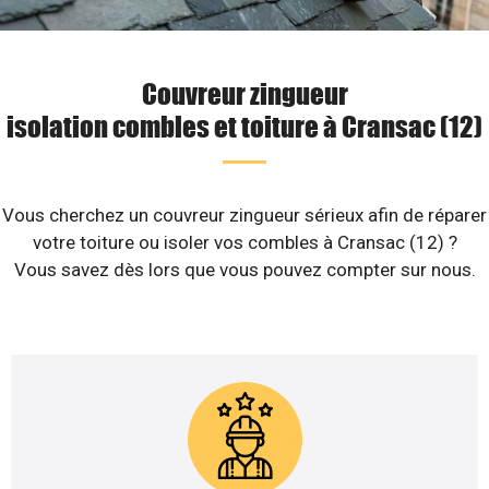
Couvreur zingueur
isolation combles et toiture à Cransac (12)
Vous cherchez un couvreur zingueur sérieux afin de réparer
votre toiture ou isoler vos combles à Cransac (12) ?
Vous savez dès lors que vous pouvez compter sur nous.