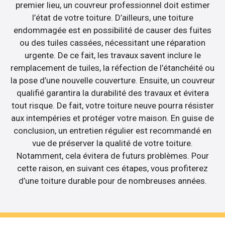
premier lieu, un couvreur professionnel doit estimer
l’état de votre toiture. D’ailleurs, une toiture
endommagée est en possibilité de causer des fuites
ou des tuiles cassées, nécessitant une réparation
urgente. De ce fait, les travaux savent inclure le
remplacement de tuiles, la réfection de l’étanchéité ou
la pose d’une nouvelle couverture. Ensuite, un couvreur
qualifié garantira la durabilité des travaux et évitera
tout risque. De fait, votre toiture neuve pourra résister
aux intempéries et protéger votre maison. En guise de
conclusion, un entretien régulier est recommandé en
vue de préserver la qualité de votre toiture.
Notamment, cela évitera de futurs problèmes. Pour
cette raison, en suivant ces étapes, vous profiterez
d’une toiture durable pour de nombreuses années.