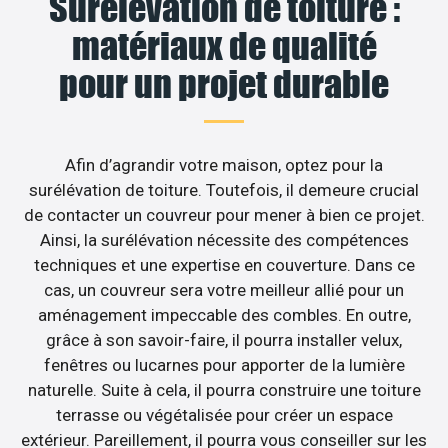
Surélévation de toiture :
matériaux de qualité
pour un projet durable
Afin d’agrandir votre maison, optez pour la
surélévation de toiture. Toutefois, il demeure crucial
de contacter un couvreur pour mener à bien ce projet.
Ainsi, la surélévation nécessite des compétences
techniques et une expertise en couverture. Dans ce
cas, un couvreur sera votre meilleur allié pour un
aménagement impeccable des combles. En outre,
grâce à son savoir-faire, il pourra installer velux,
fenêtres ou lucarnes pour apporter de la lumière
naturelle. Suite à cela, il pourra construire une toiture
terrasse ou végétalisée pour créer un espace
extérieur. Pareillement, il pourra vous conseiller sur les