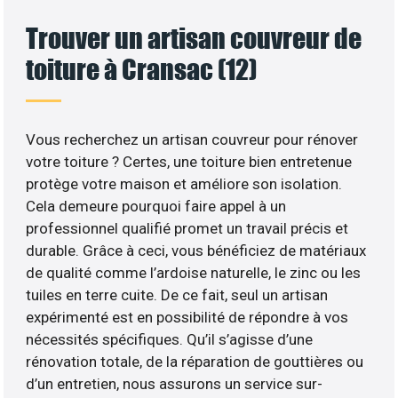
Trouver un artisan couvreur de
toiture à Cransac (12)
Vous recherchez un artisan couvreur pour rénover
votre toiture ? Certes, une toiture bien entretenue
protège votre maison et améliore son isolation.
Cela demeure pourquoi faire appel à un
professionnel qualifié promet un travail précis et
durable. Grâce à ceci, vous bénéficiez de matériaux
de qualité comme l’ardoise naturelle, le zinc ou les
tuiles en terre cuite. De ce fait, seul un artisan
expérimenté est en possibilité de répondre à vos
nécessités spécifiques. Qu’il s’agisse d’une
rénovation totale, de la réparation de gouttières ou
d’un entretien, nous assurons un service sur-