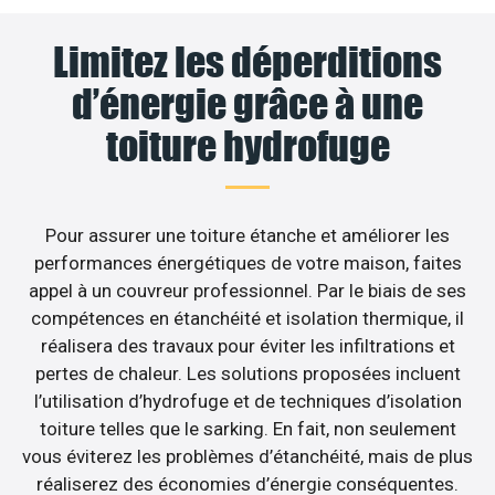
Limitez les déperditions
d’énergie grâce à une
toiture hydrofuge
Pour assurer une toiture étanche et améliorer les
performances énergétiques de votre maison, faites
appel à un couvreur professionnel. Par le biais de ses
compétences en étanchéité et isolation thermique, il
réalisera des travaux pour éviter les infiltrations et
pertes de chaleur. Les solutions proposées incluent
l’utilisation d’hydrofuge et de techniques d’isolation
toiture telles que le sarking. En fait, non seulement
vous éviterez les problèmes d’étanchéité, mais de plus
réaliserez des économies d’énergie conséquentes.