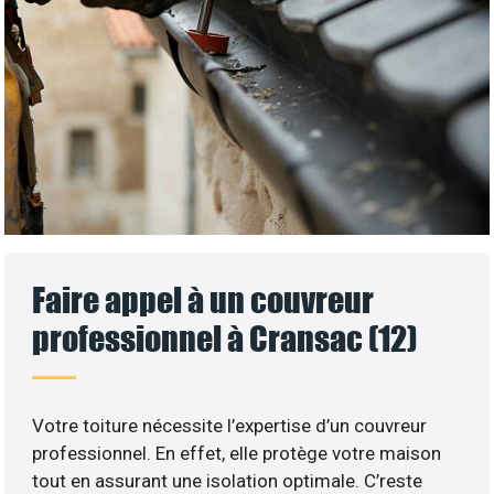
Faire appel à un couvreur
professionnel à Cransac (12)
Votre toiture nécessite l’expertise d’un couvreur
professionnel. En effet, elle protège votre maison
tout en assurant une isolation optimale. C’reste