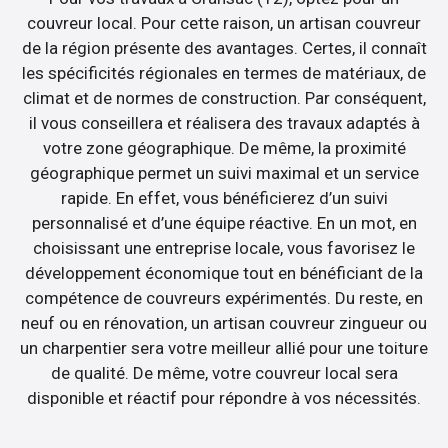
couvreur local. Pour cette raison, un artisan couvreur
de la région présente des avantages. Certes, il connaît
les spécificités régionales en termes de matériaux, de
climat et de normes de construction. Par conséquent,
il vous conseillera et réalisera des travaux adaptés à
votre zone géographique. De même, la proximité
géographique permet un suivi maximal et un service
rapide. En effet, vous bénéficierez d’un suivi
personnalisé et d’une équipe réactive. En un mot, en
choisissant une entreprise locale, vous favorisez le
développement économique tout en bénéficiant de la
compétence de couvreurs expérimentés. Du reste, en
neuf ou en rénovation, un artisan couvreur zingueur ou
un charpentier sera votre meilleur allié pour une toiture
de qualité. De même, votre couvreur local sera
disponible et réactif pour répondre à vos nécessités.