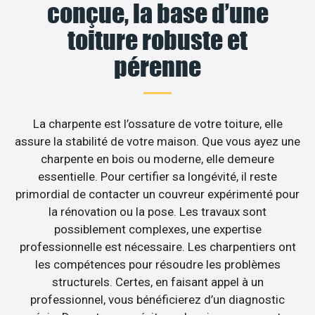
conçue, la base d’une
toiture robuste et
pérenne
La charpente est l’ossature de votre toiture, elle
assure la stabilité de votre maison. Que vous ayez une
charpente en bois ou moderne, elle demeure
essentielle. Pour certifier sa longévité, il reste
primordial de contacter un couvreur expérimenté pour
la rénovation ou la pose. Les travaux sont
possiblement complexes, une expertise
professionnelle est nécessaire. Les charpentiers ont
les compétences pour résoudre les problèmes
structurels. Certes, en faisant appel à un
professionnel, vous bénéficierez d’un diagnostic