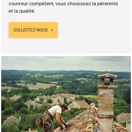
couvreur compétent, vous choisissez la pérennité
et la qualité.
SOLLICITEZ-NOUS