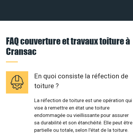
FAQ couverture et travaux toiture à
Cransac
En quoi consiste la réfection de
toiture ?
La réfection de toiture est une opération qui
vise à remettre en état une toiture
endommagée ou vieillissante pour assurer
sa durabilité et son étanchéité. Elle peut être
partielle ou totale, selon l'état de la toiture.