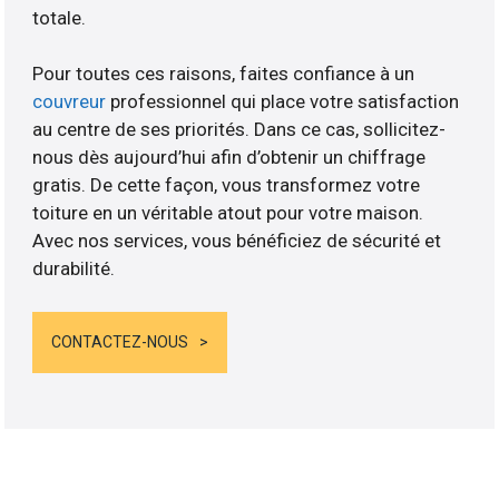
totale.
Pour toutes ces raisons, faites confiance à un
couvreur
professionnel qui place votre satisfaction
au centre de ses priorités. Dans ce cas, sollicitez-
nous dès aujourd’hui afin d’obtenir un chiffrage
gratis. De cette façon, vous transformez votre
toiture en un véritable atout pour votre maison.
Avec nos services, vous bénéficiez de sécurité et
durabilité.
CONTACTEZ-NOUS