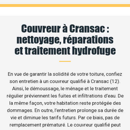
Couvreur à Cransac :
nettoyage, réparations
et traitement hydrofuge
En vue de garantir la solidité de votre toiture, confiez
son entretien à un couvreur qualifié à Cransac (12).
Ainsi, le démoussage, le ménage et le traitement
régulier préviennent les fuites et infiltrations d’eau. De
la même façon, votre habitation reste protégée des
dommages. En outre, l’entretien prolonge sa durée de
vie et diminue les tarifs futurs. Par ce biais, pas de
remplacement prématuré. Le couvreur qualifié peut