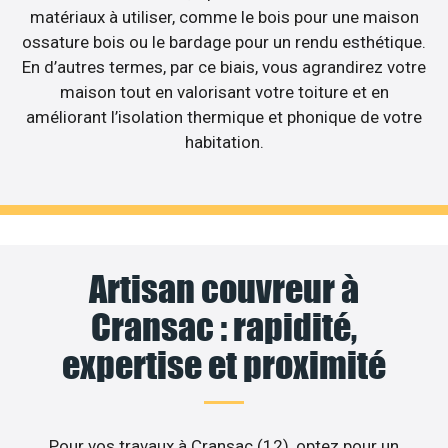
matériaux à utiliser, comme le bois pour une maison
ossature bois ou le bardage pour un rendu esthétique.
En d’autres termes, par ce biais, vous agrandirez votre
maison tout en valorisant votre toiture et en
améliorant l’isolation thermique et phonique de votre
habitation.
Artisan couvreur à
Cransac : rapidité,
expertise et proximité
Pour vos travaux à Cransac (12), optez pour un