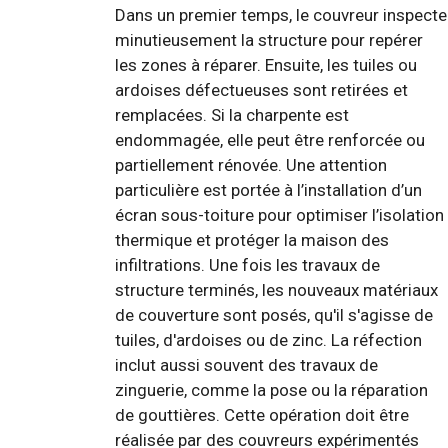
Dans un premier temps, le couvreur inspecte
minutieusement la structure pour repérer
les zones à réparer. Ensuite, les tuiles ou
ardoises défectueuses sont retirées et
remplacées. Si la charpente est
endommagée, elle peut être renforcée ou
partiellement rénovée. Une attention
particulière est portée à l’installation d’un
écran sous-toiture pour optimiser l’isolation
thermique et protéger la maison des
infiltrations. Une fois les travaux de
structure terminés, les nouveaux matériaux
de couverture sont posés, qu'il s'agisse de
tuiles, d'ardoises ou de zinc. La réfection
inclut aussi souvent des travaux de
zinguerie, comme la pose ou la réparation
de gouttières. Cette opération doit être
réalisée par des couvreurs expérimentés