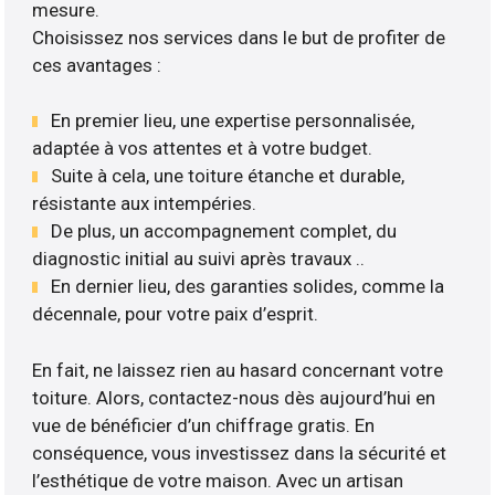
mesure.
Choisissez nos services dans le but de profiter de
ces avantages :
En premier lieu, une expertise personnalisée,
adaptée à vos attentes et à votre budget.
Suite à cela, une toiture étanche et durable,
résistante aux intempéries.
De plus, un accompagnement complet, du
diagnostic initial au suivi après travaux ..
En dernier lieu, des garanties solides, comme la
décennale, pour votre paix d’esprit.
En fait, ne laissez rien au hasard concernant votre
toiture. Alors, contactez-nous dès aujourd’hui en
vue de bénéficier d’un chiffrage gratis. En
conséquence, vous investissez dans la sécurité et
l’esthétique de votre maison. Avec un artisan