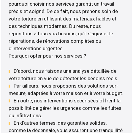
pourquoi choisir nos services garantit un travail
précis et soigné. De ce fait, nous prenons soin de
votre toiture en utilisant des matériaux fiables et
des techniques modernes. Du reste, nous
répondons à tous vos besoins, qu’il s’agisse de
réparations, de rénovations complètes ou
d’interventions urgentes.
Pourquoi opter pour nos services ?
D’abord, nous faisons une analyse détaillée de
votre toiture en vue de détecter les besoins réels.
Par ailleurs, nous proposons des solutions sur-
mesure, adaptées à votre maison et à votre budget.
En outre, nos interventions sécurisées offrent la
possibilité de gérer les urgences comme les fuites
ou infiltrations.
En d’autres termes, des garanties solides,
comme la décennale, vous assurent une tranquillité