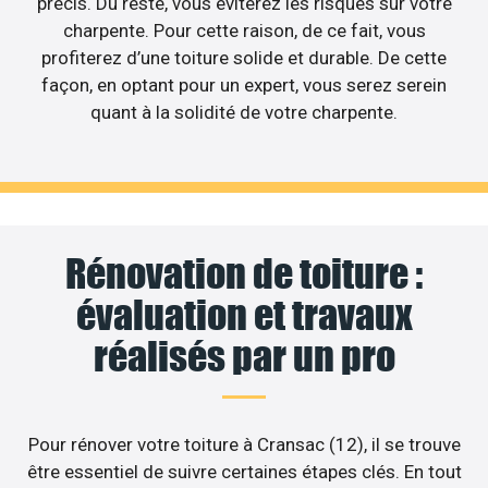
précis. Du reste, vous éviterez les risques sur votre
charpente. Pour cette raison, de ce fait, vous
profiterez d’une toiture solide et durable. De cette
façon, en optant pour un expert, vous serez serein
quant à la solidité de votre charpente.
Rénovation de toiture :
évaluation et travaux
réalisés par un pro
Pour rénover votre toiture à Cransac (12), il se trouve
être essentiel de suivre certaines étapes clés. En tout