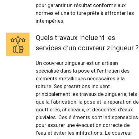
pour garantir un résultat conforme aux
normes et une toiture prête à affronter les
intempéries.
Quels travaux incluent les
services d’un couvreur zingueur ?
Un couvreur zingueur est un artisan
spécialisé dans la pose et l'entretien des
éléments métalliques nécessaires à la
toiture. Ses prestations incluent
principalement les travaux de zinguerie, tels
que la fabrication, la pose et la réparation de
gouttières, chéneaux, et descentes d’eaux
pluviales. Ces éléments sont indispensables
pour assurer une évacuation correcte de
l'eau et éviter les infiltrations. Le couvreur