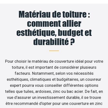
Matériau de toiture :
comment allier
esthétique, budget et
durabilité ?
Pour choisir le matériau de couverture idéal pour votre
toiture, il est important de considérer plusieurs
facteurs. Notamment, selon vos nécessités
esthétiques, climatiques et budgétaires, un couvreur
expert pourra vous conseiller différentes options
telles que tuiles, ardoises, zinc ou bac acier. De fait, en
vue d’assurer un investissement durable, il se trouve
être recommandé d’opter pour une couverture en zinc