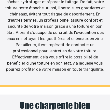
bâcher, hydrofuger et réparer le faîtage. De fait, votre
toiture reste étanche. Aussi, il nettoie les gouttières et
chéneaux, évitant tout risque de débordement. En
d’autres termes, un professionnel assure confort et
sécurité de votre maison grâce à une toiture en bon
état. Alors, il s’occupe de surcroît de l’évacuation des
eaux en nettoyant les gouttières et chéneaux en zinc.
Par ailleurs, il est impératif de contacter un
professionnel pour l’entretien de votre toiture.
Effectivement, cela vous offre la possibilité de
bénéficier d’une toiture en bon état, via laquelle vous
pourrez profiter de votre maison en toute tranquillité.
Une charpente bien