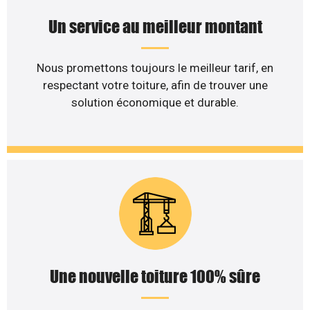
Un service au meilleur montant
Nous promettons toujours le meilleur tarif, en
respectant votre toiture, afin de trouver une
solution économique et durable.
Une nouvelle toiture 100% sûre