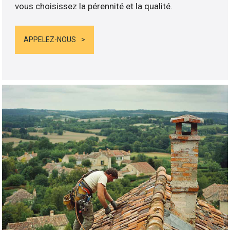
vous choisissez la pérennité et la qualité.
APPELEZ-NOUS