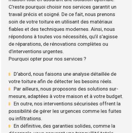
C’reste pourquoi choisir nos services garantit un
travail précis et soigné. De ce fait, nous prenons
soin de votre toiture en utilisant des matériaux
fiables et des techniques modernes. Ainsi, nous
répondons à toutes vos nécessités, qu’il s’agisse
de réparations, de rénovations complètes ou
d’interventions urgentes.
Pourquoi opter pour nos services ?
D’abord, nous faisons une analyse détaillée de
votre toiture afin de détecter les besoins réels.
Par ailleurs, nous proposons des solutions sur-
mesure, adaptées à votre maison et à votre budget.
En outre, nos interventions sécurisées offrent la
possibilité de gérer les urgences comme les fuites
ou infiltrations.
En définitive, des garanties solides, comme la