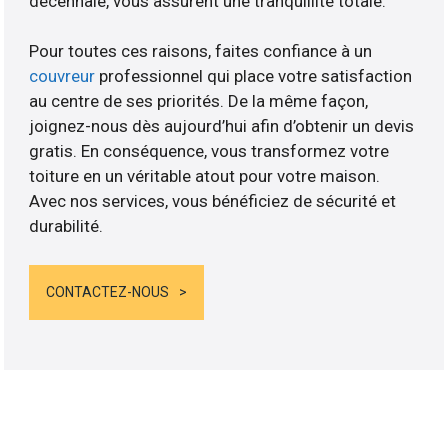
décennale, vous assurent une tranquillité totale.
Pour toutes ces raisons, faites confiance à un
couvreur
professionnel qui place votre satisfaction
au centre de ses priorités. De la même façon,
joignez-nous dès aujourd’hui afin d’obtenir un devis
gratis. En conséquence, vous transformez votre
toiture en un véritable atout pour votre maison.
Avec nos services, vous bénéficiez de sécurité et
durabilité.
CONTACTEZ-NOUS