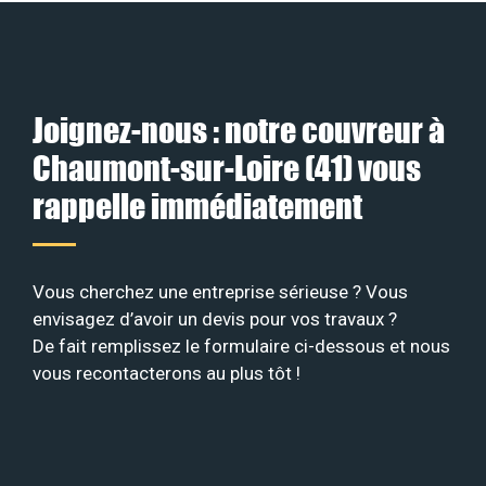
Joignez-nous : notre couvreur à
Chaumont-sur-Loire (41) vous
rappelle immédiatement
Vous cherchez une entreprise sérieuse ? Vous
envisagez d’avoir un devis pour vos travaux ?
De fait remplissez le formulaire ci-dessous et nous
vous recontacterons au plus tôt !