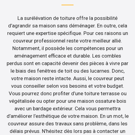
La surélévation de toiture offre la possibilité
d’agrandir sa maison sans déménager. En outre, cela
requiert une expertise spécifique. Pour ces raisons un
couvreur professionnel reste votre meilleur allié.
Notamment, il possède les compétences pour un
aménagement efficace et durable. Les combles
perdus sont en capacité devenir des pièces à vivre par
le biais des fenêtres de toit ou des lucarnes. Donc,
votre maison reste intacte. Aussi, le couvreur peut
vous conseiller selon vos besoins et votre budget.
Vous pourrez donc profiter d’une toiture terrasse ou
végétalisée ou opter pour une maison ossature bois
avec un bardage extérieur. Cela vous permettra
d’améliorer l’esthétique de votre maison. En un mot, le
couvreur assure des travaux sans problème, dans les
délais prévus. N’hésitez dès lors pas à contacter un