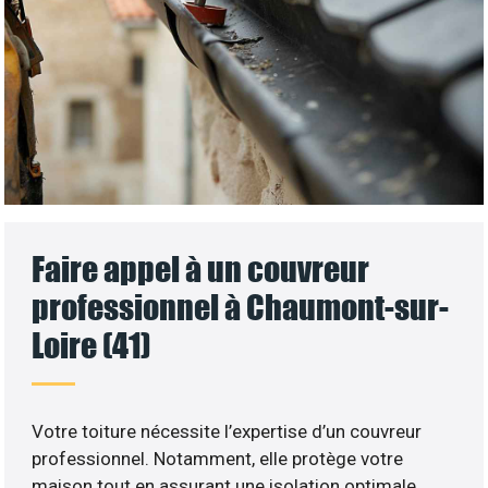
Faire appel à un couvreur
professionnel à Chaumont-sur-
Loire (41)
Votre toiture nécessite l’expertise d’un couvreur
professionnel. Notamment, elle protège votre
maison tout en assurant une isolation optimale.