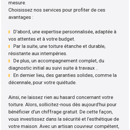
mesure.
Choisissez nos services pour profiter de ces
avantages :
D’abord, une expertise personnalisée, adaptée à
vos attentes et à votre budget.
Par la suite, une toiture étanche et durable,
résistante aux intempéries.
De plus, un accompagnement complet, du
diagnostic initial au suivi suite à travaux ..
En dernier lieu, des garanties solides, comme la
décennale, pour votre quiétude.
Ainsi, ne laissez rien au hasard concernant votre
toiture. Alors, sollicitez-nous dès aujourd’hui pour
bénéficier d’un chiffrage gratuit. De cette façon,
vous investissez dans la sécurité et l’esthétique de
votre maison. Avec un artisan couvreur compétent,