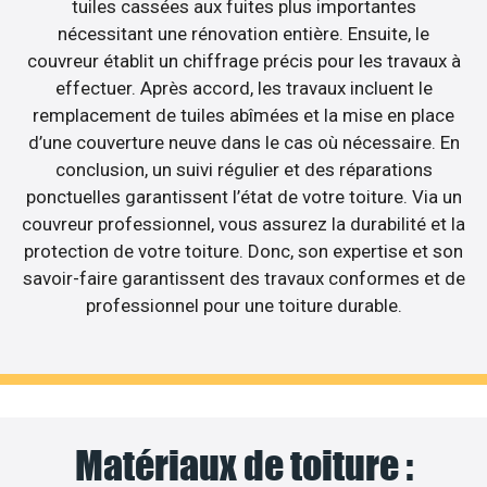
tuiles cassées aux fuites plus importantes
nécessitant une rénovation entière. Ensuite, le
couvreur établit un chiffrage précis pour les travaux à
effectuer. Après accord, les travaux incluent le
remplacement de tuiles abîmées et la mise en place
d’une couverture neuve dans le cas où nécessaire. En
conclusion, un suivi régulier et des réparations
ponctuelles garantissent l’état de votre toiture. Via un
couvreur professionnel, vous assurez la durabilité et la
protection de votre toiture. Donc, son expertise et son
savoir-faire garantissent des travaux conformes et de
professionnel pour une toiture durable.
Matériaux de toiture :