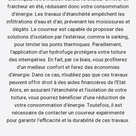
fraîcheur en été, réduisant donc votre consommation
d’énergie. Les travaux d’étanchéité empêchent les
infiltrations d’eau et d’air, prévenant les moisissures et
dégâts. Le couvreur est capable de proposer des
solutions d’isolation par l’extérieur, comme le sarking,
pour limiter les ponts thermiques. Pareillement,
l’application d’un hydrofuge protégera votre toiture
des intempéries. En fait, par ce biais, vous profiterez
d’un meilleur confort et ferez des économies
d’énergie. Dans ce cas, n’oubliez pas que ces travaux
peuvent offrir droit à des aides financières de l’Etat.
Alors, en assurant l’étanchéité et l’isolation de votre
toiture, vous pourrez bénéficier d’une réduction de
votre consommation d’énergie. Toutefois, il est
nécessaire de contacter un couvreur expérimenté
pour garantir l’efficacité et la durabilité de ces travaux.