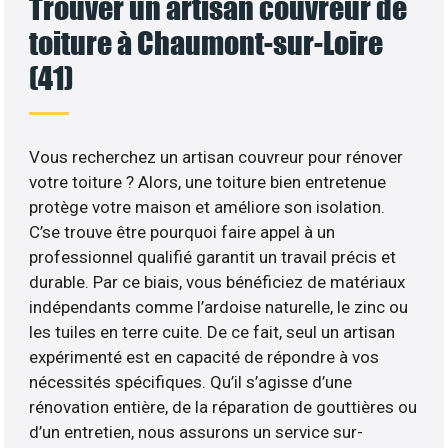
Trouver un artisan couvreur de
toiture à Chaumont-sur-Loire
(41)
Vous recherchez un artisan couvreur pour rénover
votre toiture ? Alors, une toiture bien entretenue
protège votre maison et améliore son isolation.
C’se trouve être pourquoi faire appel à un
professionnel qualifié garantit un travail précis et
durable. Par ce biais, vous bénéficiez de matériaux
indépendants comme l’ardoise naturelle, le zinc ou
les tuiles en terre cuite. De ce fait, seul un artisan
expérimenté est en capacité de répondre à vos
nécessités spécifiques. Qu’il s’agisse d’une
rénovation entière, de la réparation de gouttières ou
d’un entretien, nous assurons un service sur-