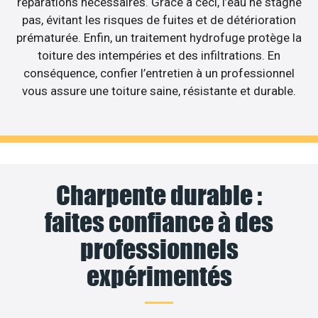
réparations nécessaires. Grâce à ceci, l’eau ne stagne
pas, évitant les risques de fuites et de détérioration
prématurée. Enfin, un traitement hydrofuge protège la
toiture des intempéries et des infiltrations. En
conséquence, confier l’entretien à un professionnel
vous assure une toiture saine, résistante et durable.
Charpente durable :
faites confiance à des
professionnels
expérimentés