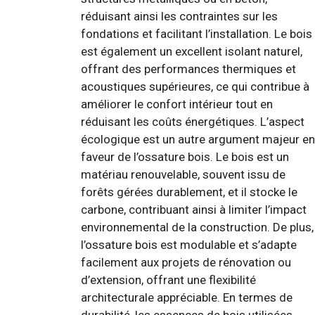
réduisant ainsi les contraintes sur les
fondations et facilitant l’installation. Le bois
est également un excellent isolant naturel,
offrant des performances thermiques et
acoustiques supérieures, ce qui contribue à
améliorer le confort intérieur tout en
réduisant les coûts énergétiques. L’aspect
écologique est un autre argument majeur en
faveur de l’ossature bois. Le bois est un
matériau renouvelable, souvent issu de
forêts gérées durablement, et il stocke le
carbone, contribuant ainsi à limiter l’impact
environnemental de la construction. De plus,
l’ossature bois est modulable et s’adapte
facilement aux projets de rénovation ou
d’extension, offrant une flexibilité
architecturale appréciable. En termes de