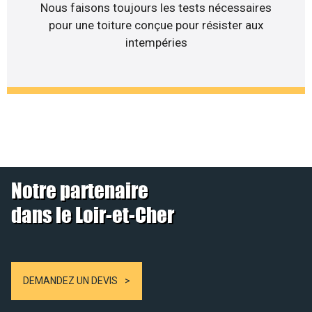
Nous faisons toujours les tests nécessaires
pour une toiture conçue pour résister aux
intempéries
Notre partenaire
dans le Loir-et-Cher
DEMANDEZ UN DEVIS