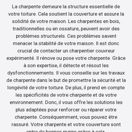
La charpente demeure la structure essentielle de
votre toiture. Cela soutient la couverture et assure la
solidité de votre maison. Les charpentes en bois,
traditionnelles ou en ossature, peuvent avoir des
problèmes structurels. Ces problèmes savent
menacer la stabilité de votre maison. Il est donc
crucial de contacter un charpentier couvreur
expérimenté. Il rénove ou pose votre charpente. Grâce
à son expertise, il détecte et résout les
dysfonctionnements. Il vous conseille sur les travaux
de charpente dans le but de promettre la sécurité et la
longévité de votre toiture. De plus, il prend en compte
les spécificités de votre charpente et de votre
environnement. Donc, il vous offre les solutions les
plus adaptées pour renforcer ou réparer votre
charpente. Conséquemment, vous pouvez être
rassuré. Votre charpente et votre couverture sont
entre de bonnes mains grâce à cela.