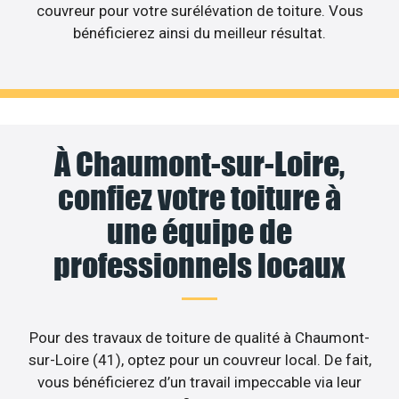
couvreur pour votre surélévation de toiture. Vous
bénéficierez ainsi du meilleur résultat.
À Chaumont-sur-Loire,
confiez votre toiture à
une équipe de
professionnels locaux
Pour des travaux de toiture de qualité à Chaumont-
sur-Loire (41), optez pour un couvreur local. De fait,
vous bénéficierez d’un travail impeccable via leur