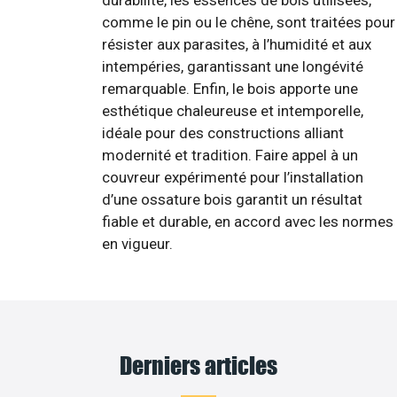
durabilité, les essences de bois utilisées,
comme le pin ou le chêne, sont traitées pour
résister aux parasites, à l’humidité et aux
intempéries, garantissant une longévité
remarquable. Enfin, le bois apporte une
esthétique chaleureuse et intemporelle,
idéale pour des constructions alliant
modernité et tradition. Faire appel à un
couvreur expérimenté pour l’installation
d’une ossature bois garantit un résultat
fiable et durable, en accord avec les normes
en vigueur.
Derniers articles