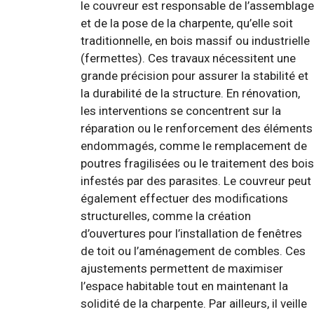
le couvreur est responsable de l’assemblage
et de la pose de la charpente, qu’elle soit
traditionnelle, en bois massif ou industrielle
(fermettes). Ces travaux nécessitent une
grande précision pour assurer la stabilité et
la durabilité de la structure. En rénovation,
les interventions se concentrent sur la
réparation ou le renforcement des éléments
endommagés, comme le remplacement de
poutres fragilisées ou le traitement des bois
infestés par des parasites. Le couvreur peut
également effectuer des modifications
structurelles, comme la création
d’ouvertures pour l’installation de fenêtres
de toit ou l’aménagement de combles. Ces
ajustements permettent de maximiser
l’espace habitable tout en maintenant la
solidité de la charpente. Par ailleurs, il veille