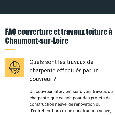
FAQ couverture et travaux toiture à
Chaumont-sur-Loire
Quels sont les travaux de
charpente effectués par un
couvreur ?
Un couvreur intervient sur divers travaux de
charpente, que ce soit pour des projets de
construction neuve, de rénovation ou
d’entretien. Lors d’une construction neuve,