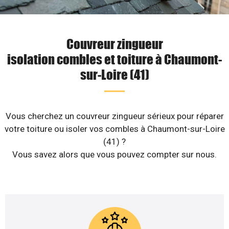
Couvreur zingueur
isolation combles et toiture à Chaumont-
sur-Loire (41)
Vous cherchez un couvreur zingueur sérieux pour réparer
votre toiture ou isoler vos combles à Chaumont-sur-Loire
(41) ?
Vous savez alors que vous pouvez compter sur nous.