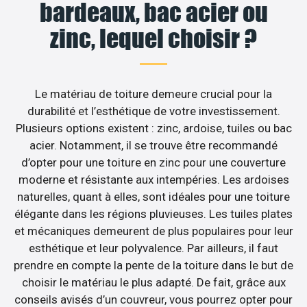
bardeaux, bac acier ou
zinc, lequel choisir ?
Le matériau de toiture demeure crucial pour la
durabilité et l’esthétique de votre investissement.
Plusieurs options existent : zinc, ardoise, tuiles ou bac
acier. Notamment, il se trouve être recommandé
d’opter pour une toiture en zinc pour une couverture
moderne et résistante aux intempéries. Les ardoises
naturelles, quant à elles, sont idéales pour une toiture
élégante dans les régions pluvieuses. Les tuiles plates
et mécaniques demeurent de plus populaires pour leur
esthétique et leur polyvalence. Par ailleurs, il faut
prendre en compte la pente de la toiture dans le but de
choisir le matériau le plus adapté. De fait, grâce aux
conseils avisés d’un couvreur, vous pourrez opter pour