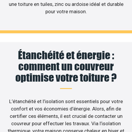
une toiture en tuiles, zinc ou ardoise idéal et durable
pour votre maison.
Étanchéité et énergie :
comment un couvreur
optimise votre toiture ?
L’étanchéité et l’isolation sont essentiels pour votre
confort et vos économies d’énergie. Alors, afin de
certifier ces éléments, il est crucial de contacter un
couvreur pour effectuer les travaux. Via l’isolation
thermique, votre maison conserve chaleur en hiver et