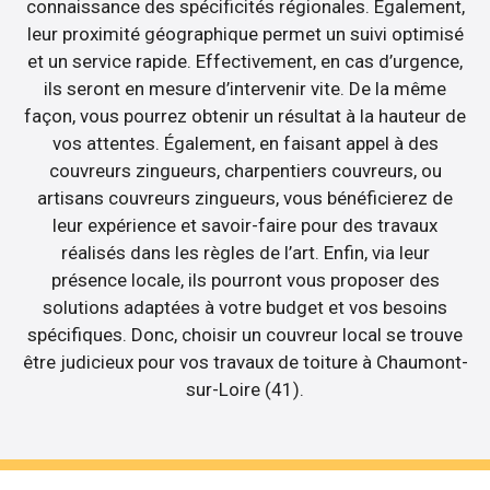
connaissance des spécificités régionales. Egalement,
leur proximité géographique permet un suivi optimisé
et un service rapide. Effectivement, en cas d’urgence,
ils seront en mesure d’intervenir vite. De la même
façon, vous pourrez obtenir un résultat à la hauteur de
vos attentes. Également, en faisant appel à des
couvreurs zingueurs, charpentiers couvreurs, ou
artisans couvreurs zingueurs, vous bénéficierez de
leur expérience et savoir-faire pour des travaux
réalisés dans les règles de l’art. Enfin, via leur
présence locale, ils pourront vous proposer des
solutions adaptées à votre budget et vos besoins
spécifiques. Donc, choisir un couvreur local se trouve
être judicieux pour vos travaux de toiture à Chaumont-
sur-Loire (41).