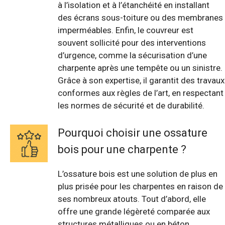
à l’isolation et à l’étanchéité en installant
des écrans sous-toiture ou des membranes
imperméables. Enfin, le couvreur est
souvent sollicité pour des interventions
d’urgence, comme la sécurisation d’une
charpente après une tempête ou un sinistre.
Grâce à son expertise, il garantit des travaux
conformes aux règles de l’art, en respectant
les normes de sécurité et de durabilité.
Pourquoi choisir une ossature
bois pour une charpente ?
L’ossature bois est une solution de plus en
plus prisée pour les charpentes en raison de
ses nombreux atouts. Tout d’abord, elle
offre une grande légèreté comparée aux
structures métalliques ou en béton,