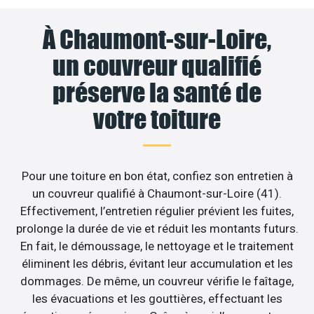
À Chaumont-sur-Loire,
un couvreur qualifié
préserve la santé de
votre toiture
Pour une toiture en bon état, confiez son entretien à
un couvreur qualifié à Chaumont-sur-Loire (41).
Effectivement, l’entretien régulier prévient les fuites,
prolonge la durée de vie et réduit les montants futurs.
En fait, le démoussage, le nettoyage et le traitement
éliminent les débris, évitant leur accumulation et les
dommages. De même, un couvreur vérifie le faîtage,
les évacuations et les gouttières, effectuant les