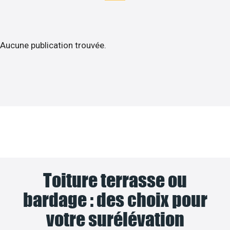
Aucune publication trouvée.
Toiture terrasse ou
bardage : des choix pour
votre surélévation