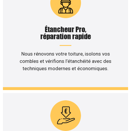
Étancheur Pro,
réparation rapide
Nous rénovons votre toiture, isolons vos
combles et vérifions l’étanchéité avec des
techniques modernes et économiques.