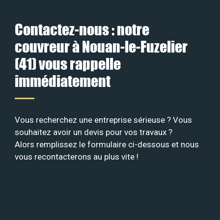
Contactez-nous : notre
couvreur à Nouan-le-Fuzelier
(41) vous rappelle
immédiatement
Vous recherchez une entreprise sérieuse ? Vous
souhaitez avoir un devis pour vos travaux ?
Alors remplissez le formulaire ci-dessous et nous
vous recontacterons au plus vite !