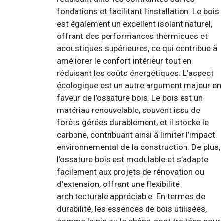
fondations et facilitant l’installation. Le bois
est également un excellent isolant naturel,
offrant des performances thermiques et
acoustiques supérieures, ce qui contribue à
améliorer le confort intérieur tout en
réduisant les coûts énergétiques. L’aspect
écologique est un autre argument majeur en
faveur de l’ossature bois. Le bois est un
matériau renouvelable, souvent issu de
forêts gérées durablement, et il stocke le
carbone, contribuant ainsi à limiter l’impact
environnemental de la construction. De plus,
l’ossature bois est modulable et s’adapte
facilement aux projets de rénovation ou
d’extension, offrant une flexibilité
architecturale appréciable. En termes de
durabilité, les essences de bois utilisées,