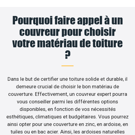
Pourquoi faire appel à un
couvreur pour choisir
votre matériau de toiture
?
Dans le but de certifier une toiture solide et durable, il
demeure crucial de choisir le bon matériau de
couverture. Effectivement, un couvreur expert pourra
vous conseiller parmi les différentes options
disponibles, en fonction de vos nécessités
esthétiques, climatiques et budgétaires. Vous pourrez
ainsi opter pour une couverture en zinc, en ardoise, en
tuiles ou en bac acier. Ainsi, les ardoises naturelles