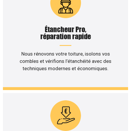
Étancheur Pro,
réparation rapide
Nous rénovons votre toiture, isolons vos
combles et vérifions l’étanchéité avec des
techniques modernes et économiques.