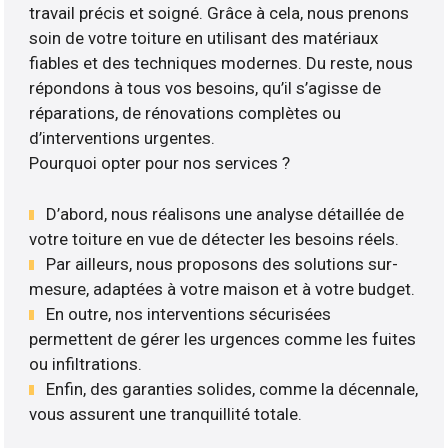
travail précis et soigné. Grâce à cela, nous prenons
soin de votre toiture en utilisant des matériaux
fiables et des techniques modernes. Du reste, nous
répondons à tous vos besoins, qu’il s’agisse de
réparations, de rénovations complètes ou
d’interventions urgentes.
Pourquoi opter pour nos services ?
D’abord, nous réalisons une analyse détaillée de
votre toiture en vue de détecter les besoins réels.
Par ailleurs, nous proposons des solutions sur-
mesure, adaptées à votre maison et à votre budget.
En outre, nos interventions sécurisées
permettent de gérer les urgences comme les fuites
ou infiltrations.
Enfin, des garanties solides, comme la décennale,
vous assurent une tranquillité totale.