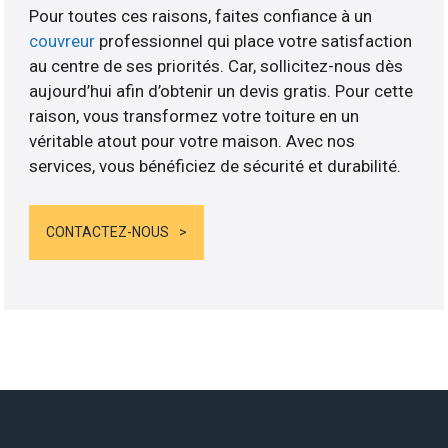
Pour toutes ces raisons, faites confiance à un
couvreur
professionnel qui place votre satisfaction
au centre de ses priorités. Car, sollicitez-nous dès
aujourd’hui afin d’obtenir un devis gratis. Pour cette
raison, vous transformez votre toiture en un
véritable atout pour votre maison. Avec nos
services, vous bénéficiez de sécurité et durabilité.
CONTACTEZ-NOUS