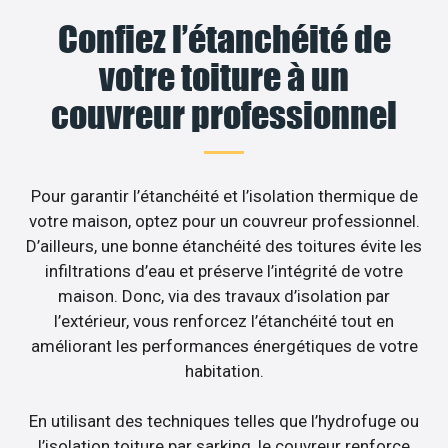
Confiez l’étanchéité de
votre toiture à un
couvreur professionnel
Pour garantir l’étanchéité et l’isolation thermique de
votre maison, optez pour un couvreur professionnel.
D’ailleurs, une bonne étanchéité des toitures évite les
infiltrations d’eau et préserve l’intégrité de votre
maison. Donc, via des travaux d’isolation par
l’extérieur, vous renforcez l’étanchéité tout en
améliorant les performances énergétiques de votre
habitation.
En utilisant des techniques telles que l’hydrofuge ou
l’isolation toiture par sarking, le couvreur renforce