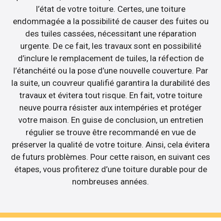
l’état de votre toiture. Certes, une toiture
endommagée a la possibilité de causer des fuites ou
des tuiles cassées, nécessitant une réparation
urgente. De ce fait, les travaux sont en possibilité
d’inclure le remplacement de tuiles, la réfection de
l’étanchéité ou la pose d’une nouvelle couverture. Par
la suite, un couvreur qualifié garantira la durabilité des
travaux et évitera tout risque. En fait, votre toiture
neuve pourra résister aux intempéries et protéger
votre maison. En guise de conclusion, un entretien
régulier se trouve être recommandé en vue de
préserver la qualité de votre toiture. Ainsi, cela évitera
de futurs problèmes. Pour cette raison, en suivant ces
étapes, vous profiterez d’une toiture durable pour de
nombreuses années.