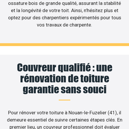
ossature bois de grande qualité, assurant la stabilité
et la longévité de votre toit. Ainsi, n’hésitez plus et
optez pour des charpentiers expérimentés pour tous
vos travaux de charpente.
Couvreur qualifié : une
rénovation de toiture
garantie sans souci
Pour rénover votre toiture à Nouan-le-Fuzelier (41), il
demeure essentiel de suivre certaines étapes clés. En
premier lieu, un couvreur professionnel doit évaluer