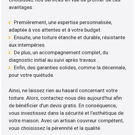
avantages :
Premièrement, une expertise personnalisée,
adaptée à vos attentes et à votre budget.
Ensuite, une toiture étanche et durable, résistante
aux intempéries.
De plus, un accompagnement complet, du
diagnostic initial au suivi après travaux ..
Enfin, des garanties solides, comme la décennale,
pour votre quiétude.
Ainsi, ne laissez rien au hasard concernant votre
toiture. Alors, contactez-nous dès aujourd’hui afin
de bénéficier d’un devis gratis. En conséquence,
vous investissez dans la sécurité et l’esthétique de
votre maison. Avec un artisan couvreur compétent,
vous choisissez la pérennité et la qualité.