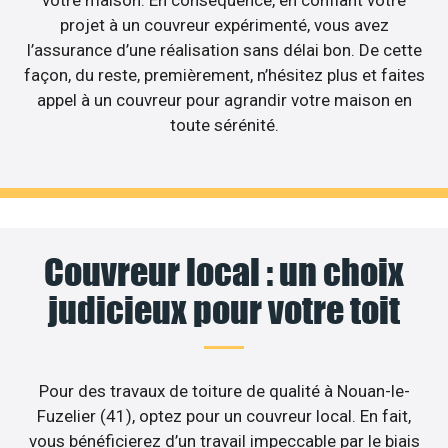
projet à un couvreur expérimenté, vous avez
l’assurance d’une réalisation sans délai bon. De cette
façon, du reste, premièrement, n’hésitez plus et faites
appel à un couvreur pour agrandir votre maison en
toute sérénité.
Couvreur local : un choix
judicieux pour votre toit
Pour des travaux de toiture de qualité à Nouan-le-
Fuzelier (41), optez pour un couvreur local. En fait,
vous bénéficierez d’un travail impeccable par le biais