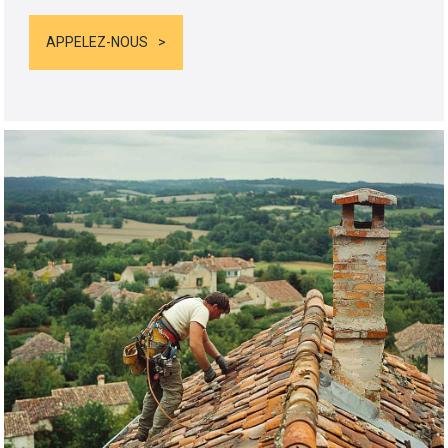
APPELEZ-NOUS