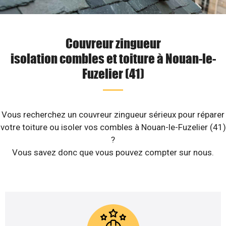
Couvreur zingueur
isolation combles et toiture à Nouan-le-
Fuzelier (41)
Vous recherchez un couvreur zingueur sérieux pour réparer
votre toiture ou isoler vos combles à Nouan-le-Fuzelier (41)
?
Vous savez donc que vous pouvez compter sur nous.