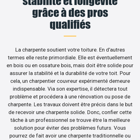
stabilité et longévité
grâce à des pros
qualifiés
La charpente soutient votre toiture. En d’autres
termes elle reste primordiale. Elle est éventuellement
en bois ou en ossature bois, mais doit être solide pour
assurer la stabilité et la durabilité de votre toit. Pour
cela, un charpentier couvreur expérimenté demeure
indispensable. Via son expertise, il détectera tout
problème et procédera à une rénovation ou pose de
charpente. Les travaux doivent être précis dans le but
de recevoir une charpente solide. Donc, confier cette
tâche à un professionnel se trouve être la meilleure
solution pour éviter des problèmes futurs. Vous
pourrez de fait avoir une charpente traditionnelle ou