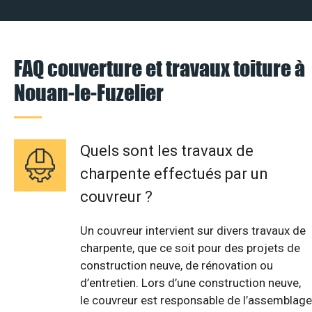
FAQ couverture et travaux toiture à
Nouan-le-Fuzelier
Quels sont les travaux de
charpente effectués par un
couvreur ?
Un couvreur intervient sur divers travaux de
charpente, que ce soit pour des projets de
construction neuve, de rénovation ou
d’entretien. Lors d’une construction neuve,
le couvreur est responsable de l’assemblage