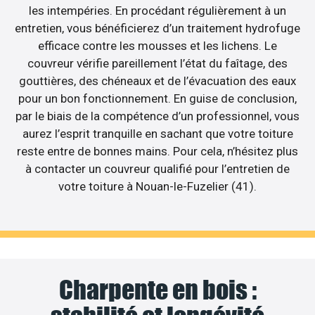
les intempéries. En procédant régulièrement à un
entretien, vous bénéficierez d’un traitement hydrofuge
efficace contre les mousses et les lichens. Le
couvreur vérifie pareillement l’état du faîtage, des
gouttières, des chéneaux et de l’évacuation des eaux
pour un bon fonctionnement. En guise de conclusion,
par le biais de la compétence d’un professionnel, vous
aurez l’esprit tranquille en sachant que votre toiture
reste entre de bonnes mains. Pour cela, n’hésitez plus
à contacter un couvreur qualifié pour l’entretien de
votre toiture à Nouan-le-Fuzelier (41).
Charpente en bois :