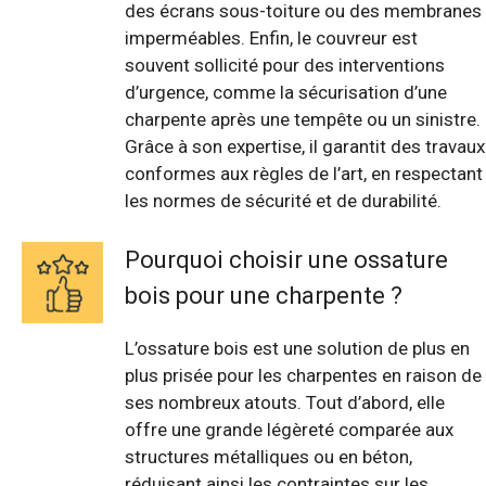
des écrans sous-toiture ou des membranes
imperméables. Enfin, le couvreur est
souvent sollicité pour des interventions
d’urgence, comme la sécurisation d’une
charpente après une tempête ou un sinistre.
Grâce à son expertise, il garantit des travaux
conformes aux règles de l’art, en respectant
les normes de sécurité et de durabilité.
Pourquoi choisir une ossature
bois pour une charpente ?
L’ossature bois est une solution de plus en
plus prisée pour les charpentes en raison de
ses nombreux atouts. Tout d’abord, elle
offre une grande légèreté comparée aux
structures métalliques ou en béton,
réduisant ainsi les contraintes sur les