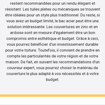
restent recommandées pour un rendu élégant et
résistant. Les tuiles plates ou mécaniques se trouvent
être idéales pour un style plus traditionnel. Du reste, si
vous avez un budget limité, le bac acier peut être une
solution intéressante. Les couvertures en zinc et en
ardoise sont en mesure d’également être un bon
compromis entre esthétique et budget. Grâce à ceci,
vous pourrez bénéficier d’un investissement durable
pour votre toiture. Toutefois, il convient de prendre en
compte les particularités de votre région et de votre
maison. De fait, en suivant les recommandations d’un
couvreur expert, vous pourrez choisir le matériau de
couverture le plus adapté à vos nécessités et à votre
budget.