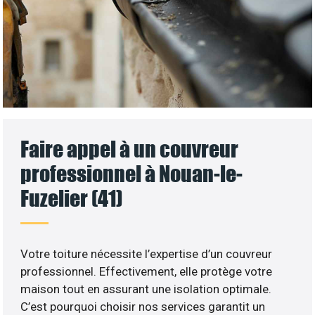
Faire appel à un couvreur
professionnel à Nouan-le-
Fuzelier (41)
Votre toiture nécessite l’expertise d’un couvreur
professionnel. Effectivement, elle protège votre
maison tout en assurant une isolation optimale.
C’est pourquoi choisir nos services garantit un