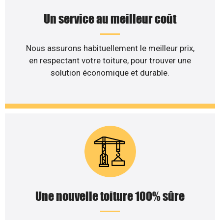
Un service au meilleur coût
Nous assurons habituellement le meilleur prix,
en respectant votre toiture, pour trouver une
solution économique et durable.
Une nouvelle toiture 100% sûre