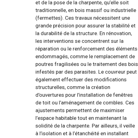
et de la pose de la charpente, qu’elle soit
traditionnelle, en bois massif ou industrielle
(fermettes). Ces travaux nécessitent une
grande précision pour assurer la stabilité et
la durabilité de la structure. En rénovation,
les interventions se concentrent sur la
réparation ou le renforcement des éléments
endommagés, comme le remplacement de
poutres fragilisées ou le traitement des bois
infestés par des parasites. Le couvreur peut
également effectuer des modifications
structurelles, comme la création
d’ouvertures pour l’installation de fenêtres
de toit ou l’aménagement de combles. Ces
ajustements permettent de maximiser
l’espace habitable tout en maintenant la
solidité de la charpente. Par ailleurs, il veille
à l’isolation et à l’étanchéité en installant