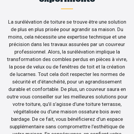
La surélévation de toiture se trouve être une solution
de plus en plus prisée pour agrandir sa maison. Du
moins, cela nécessite une expertise technique et une
précision dans les travaux assurées par un couvreur
professionnel. Alors, la surélévation implique la
transformation des combles perdus en pièces à vivre,
la pose de velux ou de fenêtres de toit et la création
de lucarnes. Tout cela doit respecter les normes de
sécurité et d’étanchéité, pour un agrandissement
durable et confortable. De plus, un couvreur saura en
outre vous conseiller sur les meilleures solutions pour
votre toiture, qu’il s’agisse d’une toiture terrasse,
végétalisée ou d’une maison ossature bois avec
bardage. De ce fait, vous bénéficierez d’un espace
supplémentaire sans compromettre l’esthétique de
votre maison. En conséquence, en confiant votre