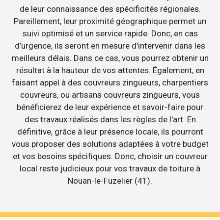
de leur connaissance des spécificités régionales.
Pareillement, leur proximité géographique permet un
suivi optimisé et un service rapide. Donc, en cas
d’urgence, ils seront en mesure d’intervenir dans les
meilleurs délais. Dans ce cas, vous pourrez obtenir un
résultat à la hauteur de vos attentes. Également, en
faisant appel à des couvreurs zingueurs, charpentiers
couvreurs, ou artisans couvreurs zingueurs, vous
bénéficierez de leur expérience et savoir-faire pour
des travaux réalisés dans les règles de l’art. En
définitive, grâce à leur présence locale, ils pourront
vous proposer des solutions adaptées à votre budget
et vos besoins spécifiques. Donc, choisir un couvreur
local reste judicieux pour vos travaux de toiture à
Nouan-le-Fuzelier (41).