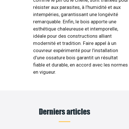
comme le pin ou le chêne, sont traitées pour
résister aux parasites, à l’humidité et aux
intempéries, garantissant une longévité
remarquable. Enfin, le bois apporte une
esthétique chaleureuse et intemporelle,
idéale pour des constructions alliant
modernité et tradition. Faire appel à un
couvreur expérimenté pour l’installation
d’une ossature bois garantit un résultat
fiable et durable, en accord avec les normes
en vigueur.
Derniers articles