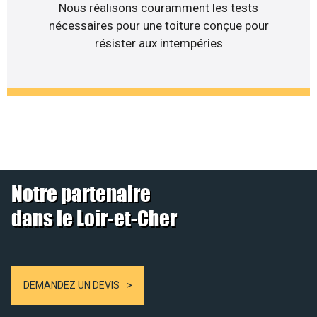
Nous réalisons couramment les tests
nécessaires pour une toiture conçue pour
résister aux intempéries
Notre partenaire
dans le Loir-et-Cher
DEMANDEZ UN DEVIS