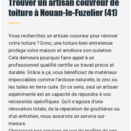
Trouver un artisan couvreur de
toiture à Nouan-le-Fuzelier (41)
Vous recherchez un artisan couvreur pour rénover
votre toiture ? Donc, une toiture bien entretenue
protège votre maison et améliore son isolation.
Cela demeure pourquoi faire appel à un
professionnel qualifié certifie un travail précis et
durable. Grâce à ça, vous bénéficiez de matériaux
impeccables comme l’ardoise naturelle, le zinc ou
les tuiles en terre cuite. En ce sens, seul un artisan
expérimenté est en capacité de répondre à vos
nécessités spécifiques. Qu’il s’agisse d’une
rénovation totale, de la réparation de gouttières ou
d’un entretien, nous assurons un service sur-
mesure.
Choisissez nos services en vue de profiter de ces