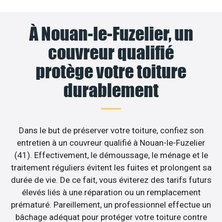
À Nouan-le-Fuzelier, un
couvreur qualifié
protège votre toiture
durablement
Dans le but de préserver votre toiture, confiez son
entretien à un couvreur qualifié à Nouan-le-Fuzelier
(41). Effectivement, le démoussage, le ménage et le
traitement réguliers évitent les fuites et prolongent sa
durée de vie. De ce fait, vous éviterez des tarifs futurs
élevés liés à une réparation ou un remplacement
prématuré. Pareillement, un professionnel effectue un
bâchage adéquat pour protéger votre toiture contre