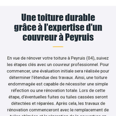
Une toiture durable
grâce à l’expertise d’un
couvreur à Peyruis
En vue de rénover votre toiture à Peyruis (04), suivez
les étapes clés avec un couvreur professionnel. Pour
commencer, une évaluation initiale sera réalisée pour
déterminer l’étendue des travaux. Ainsi, une toiture
endommagée est capable de nécessiter une simple
réfection ou une rénovation totale. Lors de cette
étape, d’éventuelles fuites ou tuiles cassées seront
détectées et réparées. Après cela, les travaux de
rénovation commenceront avec le remplacement de