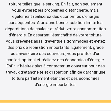
toiture telles que le sarking. En fait, non seulement
vous éviterez les problèmes d’étanchéité, mais
également réaliserez des économies d’énergie
conséquentes. Alors, une bonne isolation limite les
déperditions de chaleur et réduit votre consommation
d’énergie. En assurant l’étanchéité de votre toiture,
vous prévenez aussi d’éventuels dommages et évitez
des prix de réparation importants. Egalement, grâce
au savoir-faire des couvreurs, vous profitez d’un
confort optimal et réalisez des économies d’énergie.
Enfin, n’hésitez plus à contacter un couvreur pour des
travaux d’étanchéité et d’isolation afin de garantir une
toiture parfaitement étanche et des économies
d’énergie importantes.