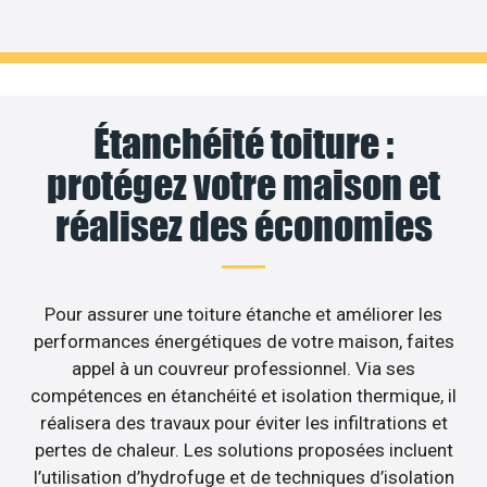
Étanchéité toiture :
protégez votre maison et
réalisez des économies
Pour assurer une toiture étanche et améliorer les
performances énergétiques de votre maison, faites
appel à un couvreur professionnel. Via ses
compétences en étanchéité et isolation thermique, il
réalisera des travaux pour éviter les infiltrations et
pertes de chaleur. Les solutions proposées incluent
l’utilisation d’hydrofuge et de techniques d’isolation