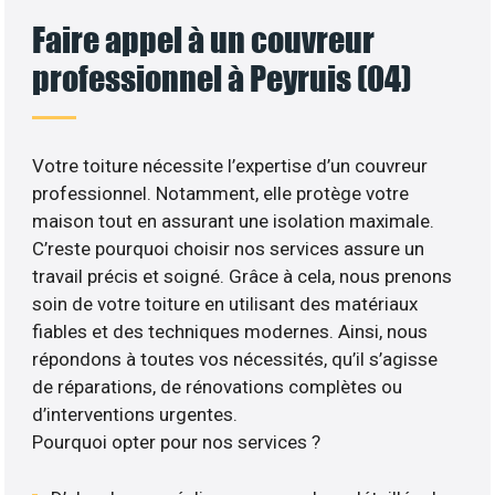
Faire appel à un couvreur
professionnel à Peyruis (04)
Votre toiture nécessite l’expertise d’un couvreur
professionnel. Notamment, elle protège votre
maison tout en assurant une isolation maximale.
C’reste pourquoi choisir nos services assure un
travail précis et soigné. Grâce à cela, nous prenons
soin de votre toiture en utilisant des matériaux
fiables et des techniques modernes. Ainsi, nous
répondons à toutes vos nécessités, qu’il s’agisse
de réparations, de rénovations complètes ou
d’interventions urgentes.
Pourquoi opter pour nos services ?