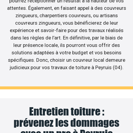
pourrez réceptionner un résultat à la hauteur de vos
attentes. Également, en faisant appel à des couvreurs
zingueurs, charpentiers couvreurs, ou artisans
couvreurs zingueurs, vous bénéficierez de leur
expérience et savoir-faire pour des travaux réalisés
dans les règles de l’art. En définitive, par le biais de
leur présence locale, ils pourront vous offrir des
solutions adaptées à votre budget et vos besoins
spécifiques. Donc, choisir un couvreur local demeure
judicieux pour vos travaux de toiture à Peyruis (04).
Entretien toiture :
prévenez les dommages