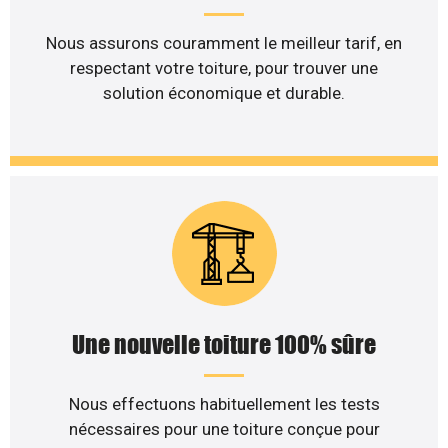
Nous assurons couramment le meilleur tarif, en
respectant votre toiture, pour trouver une
solution économique et durable.
Une nouvelle toiture 100% sûre
Nous effectuons habituellement les tests
nécessaires pour une toiture conçue pour