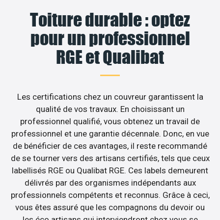
Toiture durable : optez
pour un professionnel
RGE et Qualibat
Les certifications chez un couvreur garantissent la
qualité de vos travaux. En choisissant un
professionnel qualifié, vous obtenez un travail de
professionnel et une garantie décennale. Donc, en vue
de bénéficier de ces avantages, il reste recommandé
de se tourner vers des artisans certifiés, tels que ceux
labellisés RGE ou Qualibat RGE. Ces labels demeurent
délivrés par des organismes indépendants aux
professionnels compétents et reconnus. Grâce à ceci,
vous êtes assuré que les compagnons du devoir ou
les éco artisans qui interviendront chez vous se