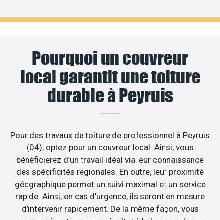
Pourquoi un couvreur
local garantit une toiture
durable à Peyruis
Pour des travaux de toiture de professionnel à Peyruis
(04), optez pour un couvreur local. Ainsi, vous
bénéficierez d’un travail idéal via leur connaissance
des spécificités régionales. En outre, leur proximité
géographique permet un suivi maximal et un service
rapide. Ainsi, en cas d’urgence, ils seront en mesure
d’intervenir rapidement. De la même façon, vous