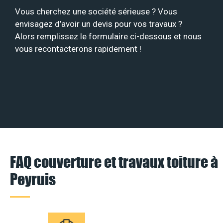
Vous cherchez une société sérieuse ? Vous
envisagez d’avoir un devis pour vos travaux ?
Alors remplissez le formulaire ci-dessous et nous
vous recontacterons rapidement !
FAQ couverture et travaux toiture à
Peyruis