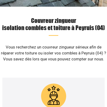
Couvreur zingueur
isolation combles et toiture à Peyruis (04)
Vous recherchez un couvreur zingueur sérieux afin de
réparer votre toiture ou isoler vos combles à Peyruis (04) ?
Vous savez dès lors que vous pouvez compter sur nous.