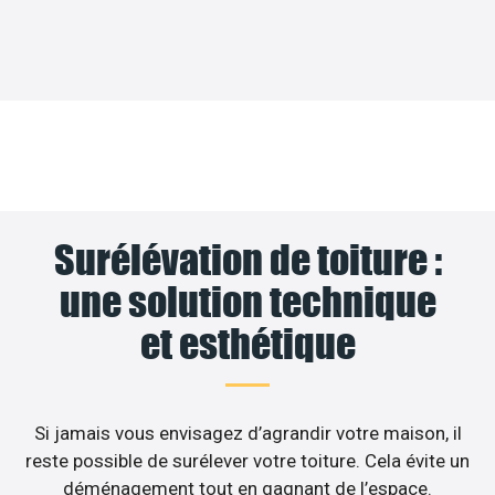
Surélévation de toiture :
une solution technique
et esthétique
Si jamais vous envisagez d’agrandir votre maison, il
reste possible de surélever votre toiture. Cela évite un
déménagement tout en gagnant de l’espace.