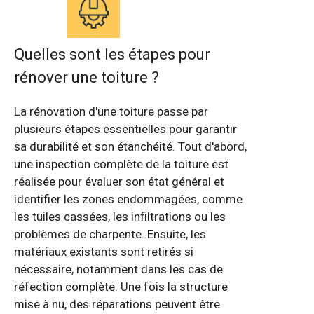
Quelles sont les étapes pour
rénover une toiture ?
La rénovation d'une toiture passe par
plusieurs étapes essentielles pour garantir
sa durabilité et son étanchéité. Tout d'abord,
une inspection complète de la toiture est
réalisée pour évaluer son état général et
identifier les zones endommagées, comme
les tuiles cassées, les infiltrations ou les
problèmes de charpente. Ensuite, les
matériaux existants sont retirés si
nécessaire, notamment dans les cas de
réfection complète. Une fois la structure
mise à nu, des réparations peuvent être