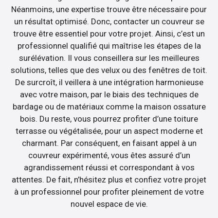
Néanmoins, une expertise trouve être nécessaire pour
un résultat optimisé. Donc, contacter un couvreur se
trouve être essentiel pour votre projet. Ainsi, c’est un
professionnel qualifié qui maîtrise les étapes de la
surélévation. Il vous conseillera sur les meilleures
solutions, telles que des velux ou des fenêtres de toit.
De surcroît, il veillera à une intégration harmonieuse
avec votre maison, par le biais des techniques de
bardage ou de matériaux comme la maison ossature
bois. Du reste, vous pourrez profiter d’une toiture
terrasse ou végétalisée, pour un aspect moderne et
charmant. Par conséquent, en faisant appel à un
couvreur expérimenté, vous êtes assuré d’un
agrandissement réussi et correspondant à vos
attentes. De fait, n’hésitez plus et confiez votre projet
à un professionnel pour profiter pleinement de votre
nouvel espace de vie.