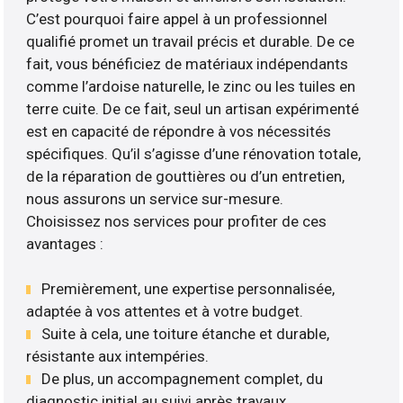
C’est pourquoi faire appel à un professionnel
qualifié promet un travail précis et durable. De ce
fait, vous bénéficiez de matériaux indépendants
comme l’ardoise naturelle, le zinc ou les tuiles en
terre cuite. De ce fait, seul un artisan expérimenté
est en capacité de répondre à vos nécessités
spécifiques. Qu’il s’agisse d’une rénovation totale,
de la réparation de gouttières ou d’un entretien,
nous assurons un service sur-mesure.
Choisissez nos services pour profiter de ces
avantages :
Premièrement, une expertise personnalisée,
adaptée à vos attentes et à votre budget.
Suite à cela, une toiture étanche et durable,
résistante aux intempéries.
De plus, un accompagnement complet, du
diagnostic initial au suivi après travaux ..