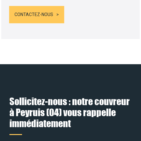
CONTACTEZ-NOUS
Sollicitez-nous : notre couvreur
à Peyruis (04) vous rappelle
immédiatement