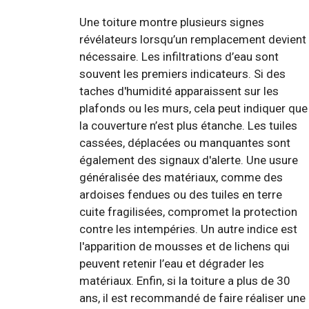
Une toiture montre plusieurs signes
révélateurs lorsqu’un remplacement devient
nécessaire. Les infiltrations d’eau sont
souvent les premiers indicateurs. Si des
taches d'humidité apparaissent sur les
plafonds ou les murs, cela peut indiquer que
la couverture n’est plus étanche. Les tuiles
cassées, déplacées ou manquantes sont
également des signaux d'alerte. Une usure
généralisée des matériaux, comme des
ardoises fendues ou des tuiles en terre
cuite fragilisées, compromet la protection
contre les intempéries. Un autre indice est
l'apparition de mousses et de lichens qui
peuvent retenir l’eau et dégrader les
matériaux. Enfin, si la toiture a plus de 30
ans, il est recommandé de faire réaliser une