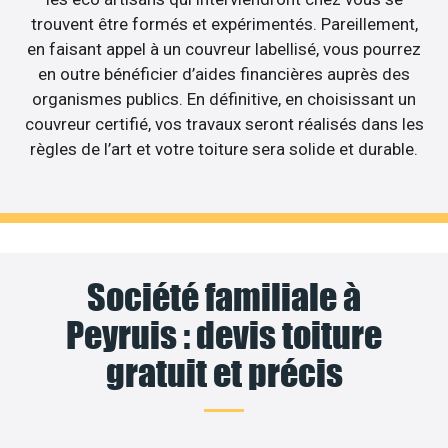
trouvent être formés et expérimentés. Pareillement,
en faisant appel à un couvreur labellisé, vous pourrez
en outre bénéficier d’aides financières auprès des
organismes publics. En définitive, en choisissant un
couvreur certifié, vos travaux seront réalisés dans les
règles de l’art et votre toiture sera solide et durable.
Société familiale à
Peyruis : devis toiture
gratuit et précis