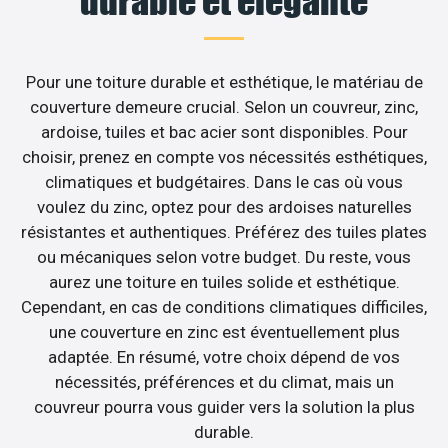
durable et élégante
Pour une toiture durable et esthétique, le matériau de
couverture demeure crucial. Selon un couvreur, zinc,
ardoise, tuiles et bac acier sont disponibles. Pour
choisir, prenez en compte vos nécessités esthétiques,
climatiques et budgétaires. Dans le cas où vous
voulez du zinc, optez pour des ardoises naturelles
résistantes et authentiques. Préférez des tuiles plates
ou mécaniques selon votre budget. Du reste, vous
aurez une toiture en tuiles solide et esthétique.
Cependant, en cas de conditions climatiques difficiles,
une couverture en zinc est éventuellement plus
adaptée. En résumé, votre choix dépend de vos
nécessités, préférences et du climat, mais un
couvreur pourra vous guider vers la solution la plus
durable.