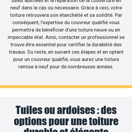
tuiles abîmées et la réparation de la couverture en
neuf dans le cas où nécessaire. Grâce à ceci, votre
toiture retrouvera son étanchéité et sa solidité. Par
conséquent, l’expertise du couvreur qualifié vous
permettra de bénéficier d’une toiture neuve ou en
impeccable état. Ainsi, contacter un professionnel se
trouve être essentiel pour certifier la durabilité des
travaux. Du reste, en suivant ces étapes et en optant
pour un couvreur qualifié, vous aurez une toiture
remise à neuf pour de nombreuses années.
Tuiles ou ardoises : des
options pour une toiture