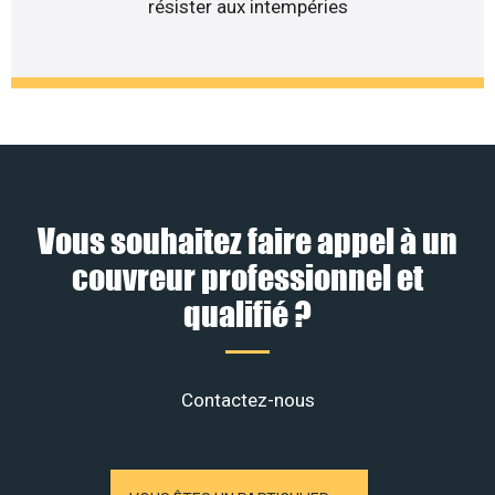
résister aux intempéries
Vous souhaitez faire appel à un
couvreur professionnel et
qualifié ?
Contactez-nous