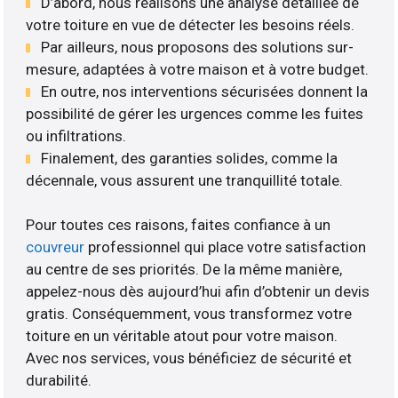
D’abord, nous réalisons une analyse détaillée de
votre toiture en vue de détecter les besoins réels.
Par ailleurs, nous proposons des solutions sur-
mesure, adaptées à votre maison et à votre budget.
En outre, nos interventions sécurisées donnent la
possibilité de gérer les urgences comme les fuites
ou infiltrations.
Finalement, des garanties solides, comme la
décennale, vous assurent une tranquillité totale.
Pour toutes ces raisons, faites confiance à un
couvreur
professionnel qui place votre satisfaction
au centre de ses priorités. De la même manière,
appelez-nous dès aujourd’hui afin d’obtenir un devis
gratis. Conséquemment, vous transformez votre
toiture en un véritable atout pour votre maison.
Avec nos services, vous bénéficiez de sécurité et
durabilité.