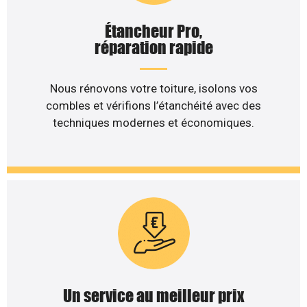
Étancheur Pro,
réparation rapide
Nous rénovons votre toiture, isolons vos
combles et vérifions l’étanchéité avec des
techniques modernes et économiques.
Un service au meilleur prix