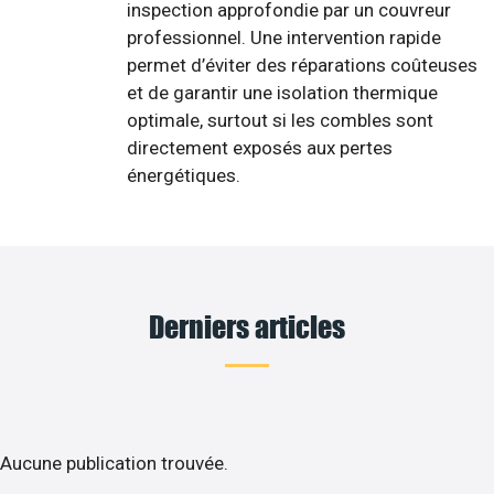
inspection approfondie par un couvreur
professionnel. Une intervention rapide
permet d’éviter des réparations coûteuses
et de garantir une isolation thermique
optimale, surtout si les combles sont
directement exposés aux pertes
énergétiques.
Derniers articles
Aucune publication trouvée.