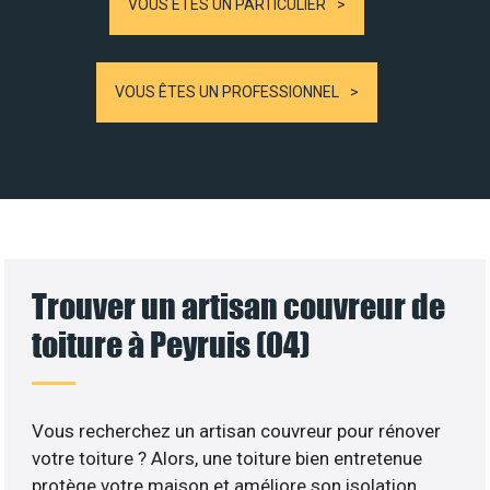
VOUS ÊTES UN PARTICULIER
VOUS ÊTES UN PROFESSIONNEL
Trouver un artisan couvreur de
toiture à Peyruis (04)
Vous recherchez un artisan couvreur pour rénover
votre toiture ? Alors, une toiture bien entretenue
protège votre maison et améliore son isolation.