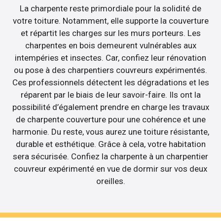
La charpente reste primordiale pour la solidité de
votre toiture. Notamment, elle supporte la couverture
et répartit les charges sur les murs porteurs. Les
charpentes en bois demeurent vulnérables aux
intempéries et insectes. Car, confiez leur rénovation
ou pose à des charpentiers couvreurs expérimentés.
Ces professionnels détectent les dégradations et les
réparent par le biais de leur savoir-faire. Ils ont la
possibilité d’également prendre en charge les travaux
de charpente couverture pour une cohérence et une
harmonie. Du reste, vous aurez une toiture résistante,
durable et esthétique. Grâce à cela, votre habitation
sera sécurisée. Confiez la charpente à un charpentier
couvreur expérimenté en vue de dormir sur vos deux
oreilles.