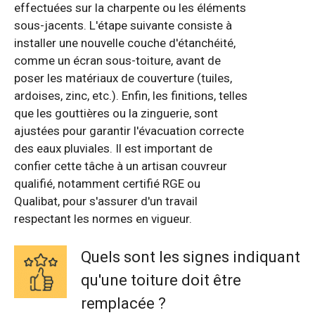
effectuées sur la charpente ou les éléments
sous-jacents. L'étape suivante consiste à
installer une nouvelle couche d'étanchéité,
comme un écran sous-toiture, avant de
poser les matériaux de couverture (tuiles,
ardoises, zinc, etc.). Enfin, les finitions, telles
que les gouttières ou la zinguerie, sont
ajustées pour garantir l'évacuation correcte
des eaux pluviales. Il est important de
confier cette tâche à un artisan couvreur
qualifié, notamment certifié RGE ou
Qualibat, pour s'assurer d'un travail
respectant les normes en vigueur.
Quels sont les signes indiquant
qu'une toiture doit être
remplacée ?