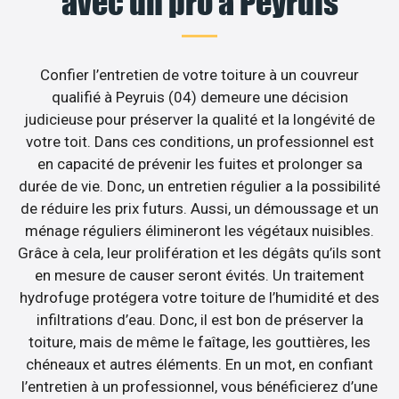
avec un pro à Peyruis
Confier l’entretien de votre toiture à un couvreur
qualifié à Peyruis (04) demeure une décision
judicieuse pour préserver la qualité et la longévité de
votre toit. Dans ces conditions, un professionnel est
en capacité de prévenir les fuites et prolonger sa
durée de vie. Donc, un entretien régulier a la possibilité
de réduire les prix futurs. Aussi, un démoussage et un
ménage réguliers élimineront les végétaux nuisibles.
Grâce à cela, leur prolifération et les dégâts qu’ils sont
en mesure de causer seront évités. Un traitement
hydrofuge protégera votre toiture de l’humidité et des
infiltrations d’eau. Donc, il est bon de préserver la
toiture, mais de même le faîtage, les gouttières, les
chéneaux et autres éléments. En un mot, en confiant
l’entretien à un professionnel, vous bénéficierez d’une