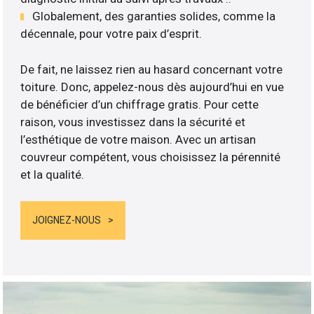
Globalement, des garanties solides, comme la
décennale, pour votre paix d’esprit.
De fait, ne laissez rien au hasard concernant votre
toiture. Donc, appelez-nous dès aujourd’hui en vue
de bénéficier d’un chiffrage gratis. Pour cette
raison, vous investissez dans la sécurité et
l’esthétique de votre maison. Avec un artisan
couvreur compétent, vous choisissez la pérennité
et la qualité.
JOIGNEZ-NOUS