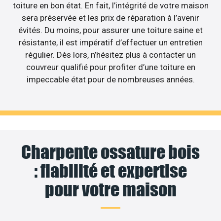
toiture en bon état. En fait, l’intégrité de votre maison
sera préservée et les prix de réparation à l’avenir
évités. Du moins, pour assurer une toiture saine et
résistante, il est impératif d’effectuer un entretien
régulier. Dès lors, n’hésitez plus à contacter un
couvreur qualifié pour profiter d’une toiture en
impeccable état pour de nombreuses années.
Charpente ossature bois
: fiabilité et expertise
pour votre maison