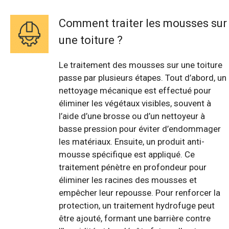
Comment traiter les mousses sur
une toiture ?
Le traitement des mousses sur une toiture
passe par plusieurs étapes. Tout d’abord, un
nettoyage mécanique est effectué pour
éliminer les végétaux visibles, souvent à
l’aide d’une brosse ou d’un nettoyeur à
basse pression pour éviter d’endommager
les matériaux. Ensuite, un produit anti-
mousse spécifique est appliqué. Ce
traitement pénètre en profondeur pour
éliminer les racines des mousses et
empêcher leur repousse. Pour renforcer la
protection, un traitement hydrofuge peut
être ajouté, formant une barrière contre