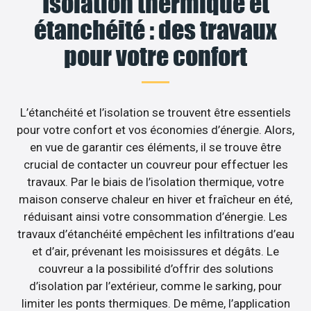
Isolation thermique et
étanchéité : des travaux
pour votre confort
L’étanchéité et l’isolation se trouvent être essentiels
pour votre confort et vos économies d’énergie. Alors,
en vue de garantir ces éléments, il se trouve être
crucial de contacter un couvreur pour effectuer les
travaux. Par le biais de l’isolation thermique, votre
maison conserve chaleur en hiver et fraîcheur en été,
réduisant ainsi votre consommation d’énergie. Les
travaux d’étanchéité empêchent les infiltrations d’eau
et d’air, prévenant les moisissures et dégâts. Le
couvreur a la possibilité d’offrir des solutions
d’isolation par l’extérieur, comme le sarking, pour
limiter les ponts thermiques. De même, l’application