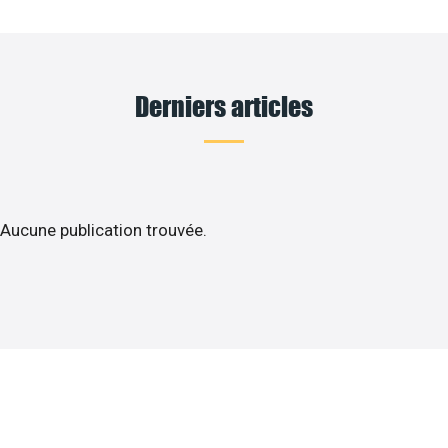
Derniers articles
Aucune publication trouvée.