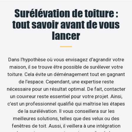
Surélévation de toiture :
tout savoir avant de vous
lancer
Dans l’hypothèse où vous envisagez d’agrandir votre
maison, il se trouve être possible de surélever votre
toiture. Cela évite un déménagement tout en gagnant
de l’espace. Cependant, une expertise reste
nécessaire pour un résultat optimal. De fait, contacter
un couvreur reste essentiel pour votre projet. Ainsi,
c’est un professionnel qualifié qui maîtrise les étapes
de la surélévation. Il vous conseillera sur les
meilleures solutions, telles que des velux ou des
fenêtres de toit. Aussi, il veillera à une intégration