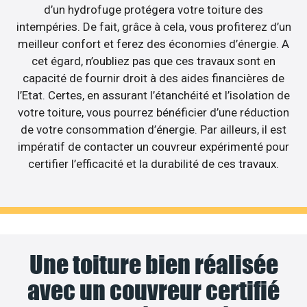
d’un hydrofuge protégera votre toiture des
intempéries. De fait, grâce à cela, vous profiterez d’un
meilleur confort et ferez des économies d’énergie. A
cet égard, n’oubliez pas que ces travaux sont en
capacité de fournir droit à des aides financières de
l’Etat. Certes, en assurant l’étanchéité et l’isolation de
votre toiture, vous pourrez bénéficier d’une réduction
de votre consommation d’énergie. Par ailleurs, il est
impératif de contacter un couvreur expérimenté pour
certifier l’efficacité et la durabilité de ces travaux.
Une toiture bien réalisée
avec un couvreur certifié