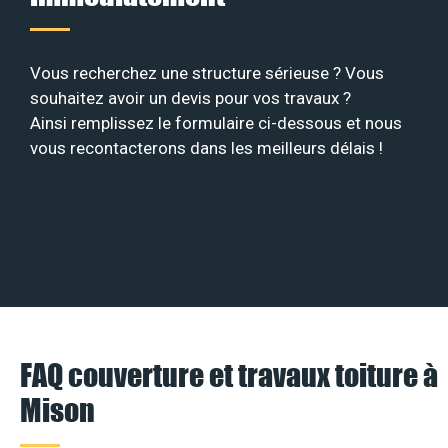
Vous recherchez une structure sérieuse ? Vous
souhaitez avoir un devis pour vos travaux ?
Ainsi remplissez le formulaire ci-dessous et nous
vous recontacterons dans les meilleurs délais !
FAQ couverture et travaux toiture à
Mison