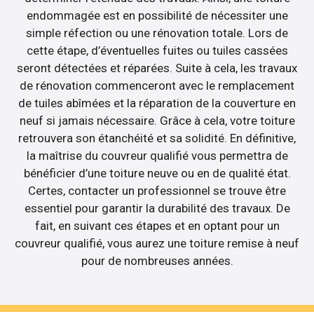
endommagée est en possibilité de nécessiter une
simple réfection ou une rénovation totale. Lors de
cette étape, d’éventuelles fuites ou tuiles cassées
seront détectées et réparées. Suite à cela, les travaux
de rénovation commenceront avec le remplacement
de tuiles abîmées et la réparation de la couverture en
neuf si jamais nécessaire. Grâce à cela, votre toiture
retrouvera son étanchéité et sa solidité. En définitive,
la maîtrise du couvreur qualifié vous permettra de
bénéficier d’une toiture neuve ou en de qualité état.
Certes, contacter un professionnel se trouve être
essentiel pour garantir la durabilité des travaux. De
fait, en suivant ces étapes et en optant pour un
couvreur qualifié, vous aurez une toiture remise à neuf
pour de nombreuses années.