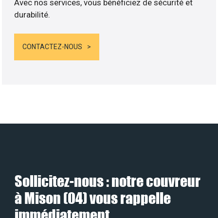
Avec nos services, vous bénéficiez de sécurité et
durabilité.
CONTACTEZ-NOUS
Sollicitez-nous : notre couvreur
à Mison (04) vous rappelle
immédiatement