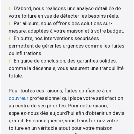
D’abord, nous réalisons une analyse détaillée de
votre toiture en vue de détecter les besoins réels.
Par ailleurs, nous offrons des solutions sur-
mesure, adaptées à votre maison et à votre budget.
En outre, nos interventions sécurisées
permettent de gérer les urgences comme les fuites
ou infiltrations.
En guise de conclusion, des garanties solides,
comme la décennale, vous assurent une tranquillité
totale.
Pour toutes ces raisons, faites confiance à un
couvreur
professionnel qui place votre satisfaction
au centre de ses priorités. Pour cette raison,
appelez-nous dès aujourd’hui afin d’obtenir un devis
gratuit. En conséquence, vous transformez votre
toiture en un véritable atout pour votre maison.