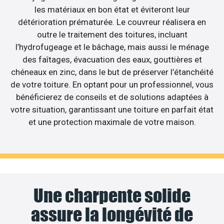
les matériaux en bon état et éviteront leur
détérioration prématurée. Le couvreur réalisera en
outre le traitement des toitures, incluant
l’hydrofugeage et le bâchage, mais aussi le ménage
des faîtages, évacuation des eaux, gouttières et
chéneaux en zinc, dans le but de préserver l’étanchéité
de votre toiture. En optant pour un professionnel, vous
bénéficierez de conseils et de solutions adaptées à
votre situation, garantissant une toiture en parfait état
et une protection maximale de votre maison.
Une charpente solide
assure la longévité de