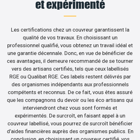
et expérimenté
Les certifications chez un couvreur garantissent la
qualité de vos travaux. En choisissant un
professionnel qualifié, vous obtenez un travail idéal et
une garantie décennale. Donc, en vue de bénéficier de
ces avantages, il demeure recommandé de se tourner
vers des artisans certifiés, tels que ceux labellisés
RGE ou Qualibat RGE. Ces labels restent délivrés par
des organismes indépendants aux professionnels
compétents et reconnus. De ce fait, vous êtes assuré
que les compagnons du devoir ou les éco artisans qui
interviendront chez vous sont formés et
expérimentés. De surcroît, en faisant appel à un
couvreur labellisé, vous pourrez de surcroît bénéficier
d’aides financières auprès des organismes publics. En
conclusion, en choisissant un couvreur certifié, vos