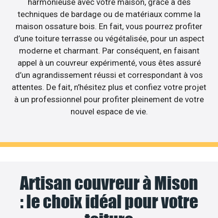
harmonieuse avec votre maison, grâce à des
techniques de bardage ou de matériaux comme la
maison ossature bois. En fait, vous pourrez profiter
d’une toiture terrasse ou végétalisée, pour un aspect
moderne et charmant. Par conséquent, en faisant
appel à un couvreur expérimenté, vous êtes assuré
d’un agrandissement réussi et correspondant à vos
attentes. De fait, n’hésitez plus et confiez votre projet
à un professionnel pour profiter pleinement de votre
nouvel espace de vie.
Artisan couvreur à Mison
: le choix idéal pour votre