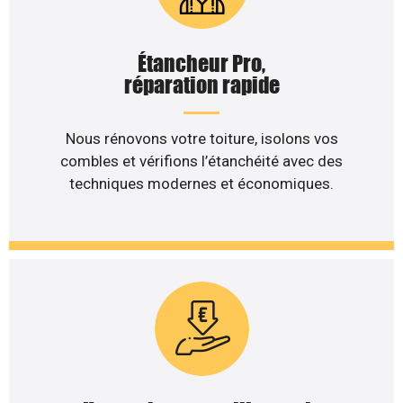
Étancheur Pro,
réparation rapide
Nous rénovons votre toiture, isolons vos
combles et vérifions l’étanchéité avec des
techniques modernes et économiques.