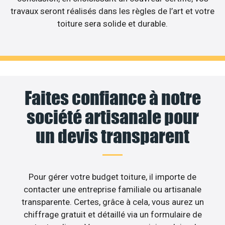
travaux seront réalisés dans les règles de l’art et votre
toiture sera solide et durable.
Faites confiance à notre
société artisanale pour
un devis transparent
Pour gérer votre budget toiture, il importe de
contacter une entreprise familiale ou artisanale
transparente. Certes, grâce à cela, vous aurez un
chiffrage gratuit et détaillé via un formulaire de