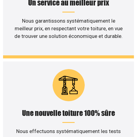
Un service au meilleur prix
Nous garantissons systématiquement le
meilleur prix, en respectant votre toiture, en vue
de trouver une solution économique et durable.
Une nouvelle toiture 100% sûre
Nous effectuons systématiquement les tests