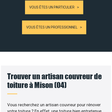
VOUS ÊTES UN PARTICULIER
VOUS ÊTES UN PROFESSIONNEL
Trouver un artisan couvreur de
toiture à Mison (04)
Vous recherchez un artisan couvreur pour rénover
votre toiture ? En effet, une toiture bien entretenue