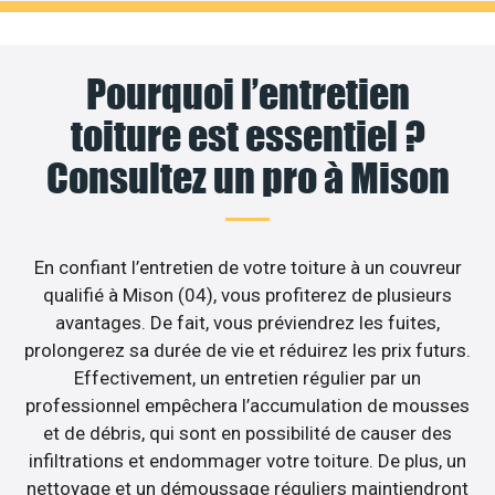
Pourquoi l’entretien
toiture est essentiel ?
Consultez un pro à Mison
En confiant l’entretien de votre toiture à un couvreur
qualifié à Mison (04), vous profiterez de plusieurs
avantages. De fait, vous préviendrez les fuites,
prolongerez sa durée de vie et réduirez les prix futurs.
Effectivement, un entretien régulier par un
professionnel empêchera l’accumulation de mousses
et de débris, qui sont en possibilité de causer des
infiltrations et endommager votre toiture. De plus, un
nettoyage et un démoussage réguliers maintiendront