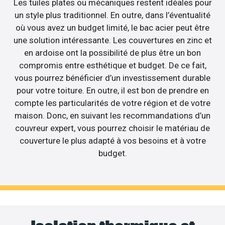
Les tuiles plates ou mécaniques restent idéales pour
un style plus traditionnel. En outre, dans l’éventualité
où vous avez un budget limité, le bac acier peut être
une solution intéressante. Les couvertures en zinc et
en ardoise ont la possibilité de plus être un bon
compromis entre esthétique et budget. De ce fait,
vous pourrez bénéficier d’un investissement durable
pour votre toiture. En outre, il est bon de prendre en
compte les particularités de votre région et de votre
maison. Donc, en suivant les recommandations d’un
couvreur expert, vous pourrez choisir le matériau de
couverture le plus adapté à vos besoins et à votre
budget.