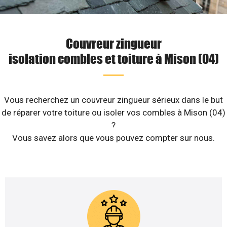
Couvreur zingueur
isolation combles et toiture à Mison (04)
Vous recherchez un couvreur zingueur sérieux dans le but
de réparer votre toiture ou isoler vos combles à Mison (04)
?
Vous savez alors que vous pouvez compter sur nous.