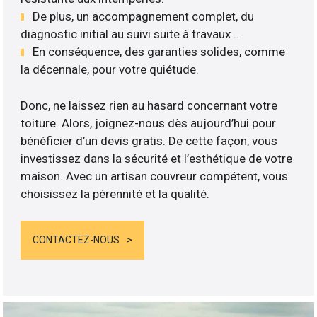
De plus, un accompagnement complet, du
diagnostic initial au suivi suite à travaux ..
En conséquence, des garanties solides, comme
la décennale, pour votre quiétude.
Donc, ne laissez rien au hasard concernant votre
toiture. Alors, joignez-nous dès aujourd’hui pour
bénéficier d’un devis gratis. De cette façon, vous
investissez dans la sécurité et l’esthétique de votre
maison. Avec un artisan couvreur compétent, vous
choisissez la pérennité et la qualité.
CONTACTEZ-NOUS