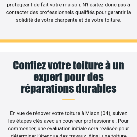
protégeant de fait votre maison. N’hésitez donc pas à
contacter des professionnels qualifiés pour garantir la
solidité de votre charpente et de votre toiture.
Confiez votre toiture à un
expert pour des
réparations durables
En vue de rénover votre toiture à Mison (04), suivez
les étapes clés avec un couvreur professionnel. Pour
commencer, une évaluation initiale sera réalisée pour
déterminer l’étendue des travaux. Ainsi, une toiture