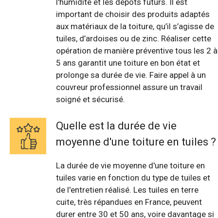
l'humidité et les dépôts futurs. Il est
important de choisir des produits adaptés
aux matériaux de la toiture, qu’il s’agisse de
tuiles, d’ardoises ou de zinc. Réaliser cette
opération de manière préventive tous les 2 à
5 ans garantit une toiture en bon état et
prolonge sa durée de vie. Faire appel à un
couvreur professionnel assure un travail
soigné et sécurisé.
Quelle est la durée de vie
moyenne d'une toiture en tuiles ?
La durée de vie moyenne d'une toiture en
tuiles varie en fonction du type de tuiles et
de l'entretien réalisé. Les tuiles en terre
cuite, très répandues en France, peuvent
durer entre 30 et 50 ans, voire davantage si