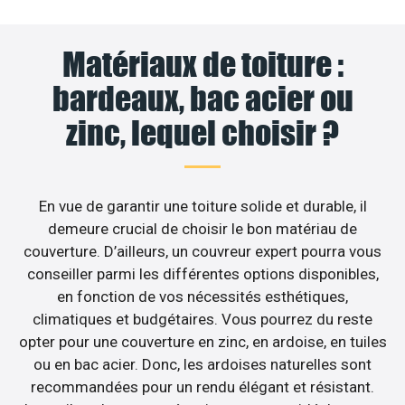
Matériaux de toiture :
bardeaux, bac acier ou
zinc, lequel choisir ?
En vue de garantir une toiture solide et durable, il
demeure crucial de choisir le bon matériau de
couverture. D’ailleurs, un couvreur expert pourra vous
conseiller parmi les différentes options disponibles,
en fonction de vos nécessités esthétiques,
climatiques et budgétaires. Vous pourrez du reste
opter pour une couverture en zinc, en ardoise, en tuiles
ou en bac acier. Donc, les ardoises naturelles sont
recommandées pour un rendu élégant et résistant.