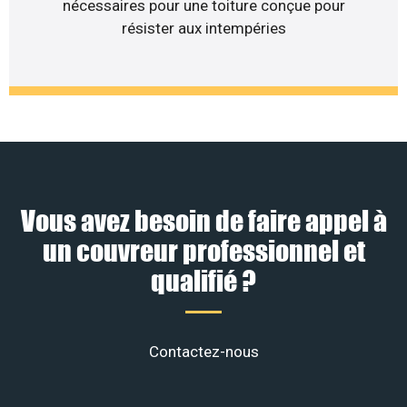
nécessaires pour une toiture conçue pour
résister aux intempéries
Vous avez besoin de faire appel à
un couvreur professionnel et
qualifié ?
Contactez-nous