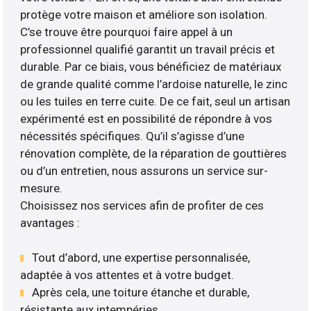
protège votre maison et améliore son isolation.
C’se trouve être pourquoi faire appel à un
professionnel qualifié garantit un travail précis et
durable. Par ce biais, vous bénéficiez de matériaux
de grande qualité comme l’ardoise naturelle, le zinc
ou les tuiles en terre cuite. De ce fait, seul un artisan
expérimenté est en possibilité de répondre à vos
nécessités spécifiques. Qu’il s’agisse d’une
rénovation complète, de la réparation de gouttières
ou d’un entretien, nous assurons un service sur-
mesure.
Choisissez nos services afin de profiter de ces
avantages :
Tout d’abord, une expertise personnalisée,
adaptée à vos attentes et à votre budget.
Après cela, une toiture étanche et durable,
résistante aux intempéries.