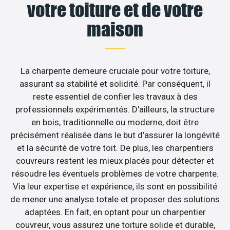
votre toiture et de votre
maison
La charpente demeure cruciale pour votre toiture,
assurant sa stabilité et solidité. Par conséquent, il
reste essentiel de confier les travaux à des
professionnels expérimentés. D’ailleurs, la structure
en bois, traditionnelle ou moderne, doit être
précisément réalisée dans le but d’assurer la longévité
et la sécurité de votre toit. De plus, les charpentiers
couvreurs restent les mieux placés pour détecter et
résoudre les éventuels problèmes de votre charpente.
Via leur expertise et expérience, ils sont en possibilité
de mener une analyse totale et proposer des solutions
adaptées. En fait, en optant pour un charpentier
couvreur, vous assurez une toiture solide et durable,