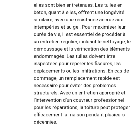
elles sont bien entretenues. Les tuiles en
béton, quant à elles, offrent une longévité
similaire, avec une résistance accrue aux
intempéries et au gel. Pour maximiser leur
durée de vie, il est essentiel de procéder à
un entretien régulier, incluant le nettoyage, le
démoussage et la vérification des éléments
endommagés. Les tuiles doivent être
inspectées pour repérer les fissures, les
déplacements ou les infiltrations. En cas de
dommage, un remplacement rapide est
nécessaire pour éviter des problèmes
structurels. Avec un entretien approprié et
l’intervention d’un couvreur professionnel
pour les réparations, la toiture peut protéger
efficacement la maison pendant plusieurs
décennies.