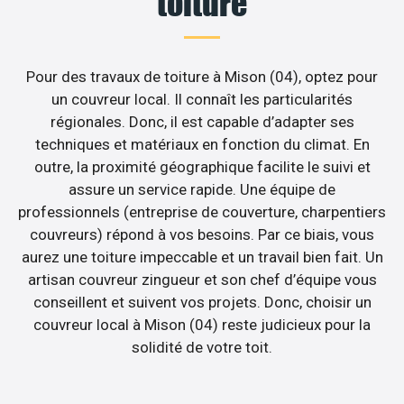
toiture
Pour des travaux de toiture à Mison (04), optez pour
un couvreur local. Il connaît les particularités
régionales. Donc, il est capable d’adapter ses
techniques et matériaux en fonction du climat. En
outre, la proximité géographique facilite le suivi et
assure un service rapide. Une équipe de
professionnels (entreprise de couverture, charpentiers
couvreurs) répond à vos besoins. Par ce biais, vous
aurez une toiture impeccable et un travail bien fait. Un
artisan couvreur zingueur et son chef d’équipe vous
conseillent et suivent vos projets. Donc, choisir un
couvreur local à Mison (04) reste judicieux pour la
solidité de votre toit.