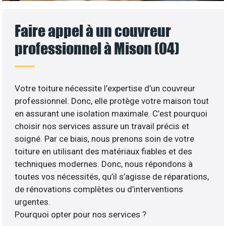
Faire appel à un couvreur
professionnel à Mison (04)
Votre toiture nécessite l’expertise d’un couvreur
professionnel. Donc, elle protège votre maison tout
en assurant une isolation maximale. C’est pourquoi
choisir nos services assure un travail précis et
soigné. Par ce biais, nous prenons soin de votre
toiture en utilisant des matériaux fiables et des
techniques modernes. Donc, nous répondons à
toutes vos nécessités, qu’il s’agisse de réparations,
de rénovations complètes ou d’interventions
urgentes.
Pourquoi opter pour nos services ?