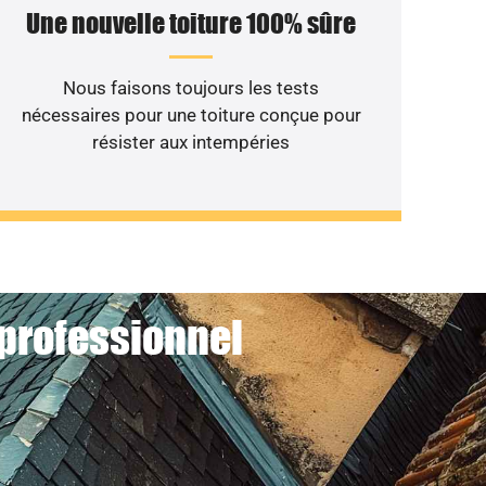
Une nouvelle toiture 100% sûre
Nous faisons toujours les tests
nécessaires pour une toiture conçue pour
résister aux intempéries
 professionnel