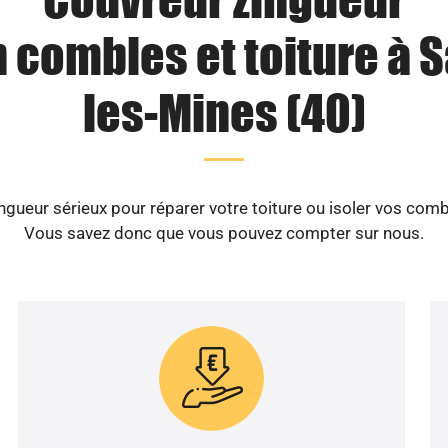
n combles et toiture à S
les-Mines (40)
gueur sérieux pour réparer votre toiture ou isoler vos comb
Vous savez donc que vous pouvez compter sur nous.