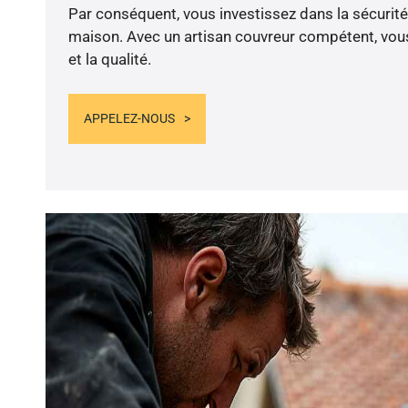
Par conséquent, vous investissez dans la sécurité 
maison. Avec un artisan couvreur compétent, vous
et la qualité.
APPELEZ-NOUS