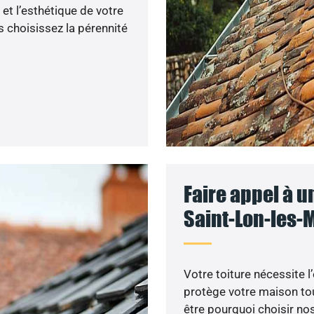
et l’esthétique de votre
 choisissez la pérennité
Faire appel à u
Saint-Lon-les-
Votre toiture nécessite l
protège votre maison tou
être pourquoi choisir nos