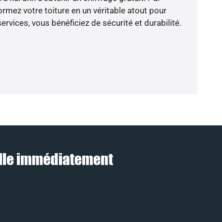
rmez votre toiture en un véritable atout pour
rvices, vous bénéficiez de sécurité et durabilité.
pelle immédiatement