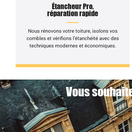
Étancheur Pro,
réparation rapide
Nous rénovons votre toiture, isolons vos
combles et vérifions l’étanchéité avec des
techniques modernes et économiques.
Vous souhaite