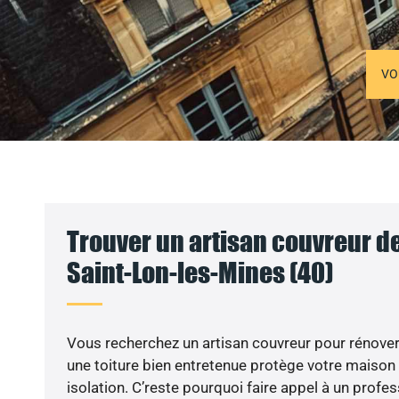
VO
Trouver un artisan couvreur de
Saint-Lon-les-Mines (40)
Vous recherchez un artisan couvreur pour rénover v
une toiture bien entretenue protège votre maison
isolation. C’reste pourquoi faire appel à un profes