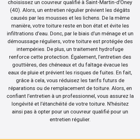
choisissez un couvreur qualifié à Saint-Martin-d’Oney
(40). Alors, un entretien régulier prévient les dégâts
causés par les mousses et les lichens. De la même
manière, votre toiture reste en bon état et évite les
infiltrations d’eau. Donc, par le biais d’un ménage et un
démoussage réguliers, votre toiture est protégée des
intempéries. De plus, un traitement hydrofuge
renforce cette protection. Également, l’entretien des
gouttières, des chéneaux et du faîtage évacue les
eaux de pluie et prévient les risques de fuites. En fait,
grâce à cela, vous réduisez les tarifs futurs de
réparations ou de remplacement de toiture. Alors, en
confiant l’entretien à un professionnel, vous assurez la
longévité et l’étanchéité de votre toiture. N’hésitez
ainsi pas à opter pour un couvreur qualifié pour un
entretien régulier.