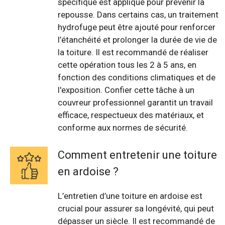
spécifique est appliqué pour prévenir la
repousse. Dans certains cas, un traitement
hydrofuge peut être ajouté pour renforcer
l’étanchéité et prolonger la durée de vie de
la toiture. Il est recommandé de réaliser
cette opération tous les 2 à 5 ans, en
fonction des conditions climatiques et de
l'exposition. Confier cette tâche à un
couvreur professionnel garantit un travail
efficace, respectueux des matériaux, et
conforme aux normes de sécurité.
Comment entretenir une toiture
en ardoise ?
L’entretien d’une toiture en ardoise est
crucial pour assurer sa longévité, qui peut
dépasser un siècle. Il est recommandé de