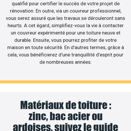
qualifié pour certifier le succès de votre projet de
rénovation. En outre, via un couvreur professionnel,
vous serez assuré que les travaux se dérouleront sans
heurts. A cet égard, simplifiez-vous la vie à contacter
un couvreur expérimenté pour une toiture neuve et
durable. Ensuite, vous pourrez profiter de votre
maison en toute sécurité. En d’autres termes, grâce à
cela, vous bénéficierez d’une tranquillité d’esprit pour
de nombreuses années.
Matériaux de toiture :
zinc, bac acier ou
ardoises, suivez le guide