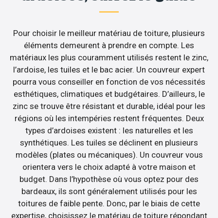
Pour choisir le meilleur matériau de toiture, plusieurs
éléments demeurent à prendre en compte. Les
matériaux les plus couramment utilisés restent le zinc,
l’ardoise, les tuiles et le bac acier. Un couvreur expert
pourra vous conseiller en fonction de vos nécessités
esthétiques, climatiques et budgétaires. D’ailleurs, le
zinc se trouve être résistant et durable, idéal pour les
régions où les intempéries restent fréquentes. Deux
types d’ardoises existent : les naturelles et les
synthétiques. Les tuiles se déclinent en plusieurs
modèles (plates ou mécaniques). Un couvreur vous
orientera vers le choix adapté à votre maison et
budget. Dans l’hypothèse où vous optez pour des
bardeaux, ils sont généralement utilisés pour les
toitures de faible pente. Donc, par le biais de cette
expertise, choisissez le matériau de toiture répondant