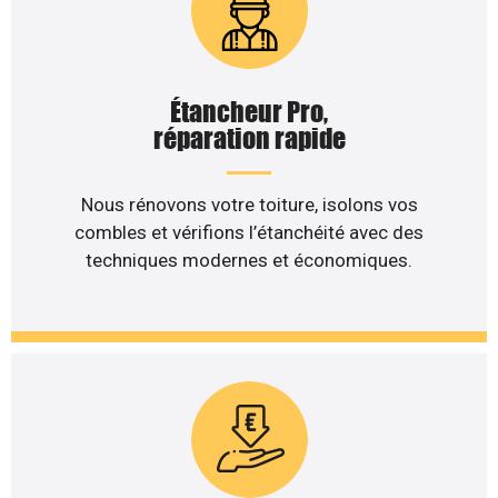
Étancheur Pro,
réparation rapide
Nous rénovons votre toiture, isolons vos
combles et vérifions l’étanchéité avec des
techniques modernes et économiques.