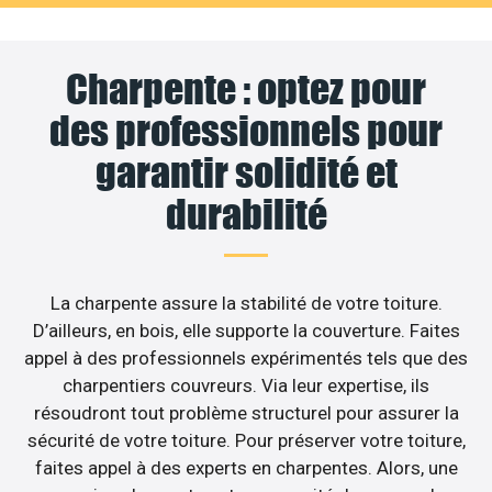
Charpente : optez pour
des professionnels pour
garantir solidité et
durabilité
La charpente assure la stabilité de votre toiture.
D’ailleurs, en bois, elle supporte la couverture. Faites
appel à des professionnels expérimentés tels que des
charpentiers couvreurs. Via leur expertise, ils
résoudront tout problème structurel pour assurer la
sécurité de votre toiture. Pour préserver votre toiture,
faites appel à des experts en charpentes. Alors, une