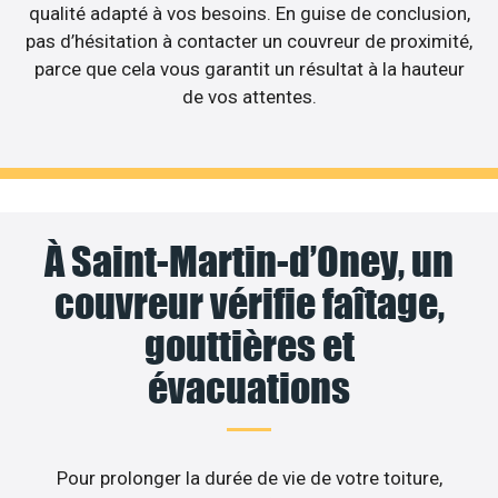
qualité adapté à vos besoins. En guise de conclusion,
pas d’hésitation à contacter un couvreur de proximité,
parce que cela vous garantit un résultat à la hauteur
de vos attentes.
À Saint-Martin-d’Oney, un
couvreur vérifie faîtage,
gouttières et
évacuations
Pour prolonger la durée de vie de votre toiture,