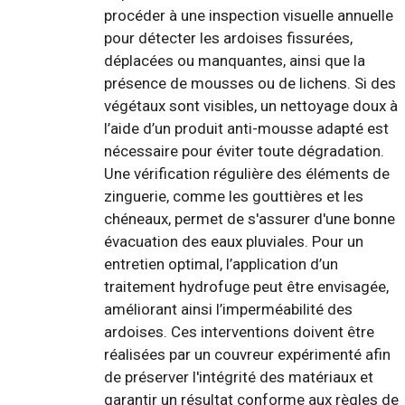
procéder à une inspection visuelle annuelle
pour détecter les ardoises fissurées,
déplacées ou manquantes, ainsi que la
présence de mousses ou de lichens. Si des
végétaux sont visibles, un nettoyage doux à
l’aide d’un produit anti-mousse adapté est
nécessaire pour éviter toute dégradation.
Une vérification régulière des éléments de
zinguerie, comme les gouttières et les
chéneaux, permet de s'assurer d'une bonne
évacuation des eaux pluviales. Pour un
entretien optimal, l’application d’un
traitement hydrofuge peut être envisagée,
améliorant ainsi l’imperméabilité des
ardoises. Ces interventions doivent être
réalisées par un couvreur expérimenté afin
de préserver l'intégrité des matériaux et
garantir un résultat conforme aux règles de