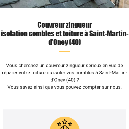
Couvreur zingueur
isolation combles et toiture à Saint-Martin-
d’Oney (40)
Vous cherchez un couvreur zingueur sérieux en vue de
réparer votre toiture ou isoler vos combles à Saint-Martin-
d’Oney (40) ?
Vous savez ainsi que vous pouvez compter sur nous.