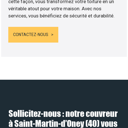
cette façon, vous transformez votre toiture en un
véritable atout pour votre maison. Avec nos
services, vous bénéficiez de sécurité et durabilité.
CONTACTEZ-NOUS
Sollicitez-nous : notre couvreur
à Saint-Martin-d’Oney (40) vous