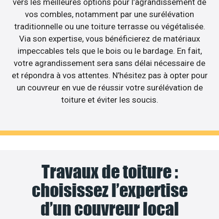
vers les meilleures options pour l’agrandissement de
vos combles, notamment par une surélévation
traditionnelle ou une toiture terrasse ou végétalisée.
Via son expertise, vous bénéficierez de matériaux
impeccables tels que le bois ou le bardage. En fait,
votre agrandissement sera sans délai nécessaire de
et répondra à vos attentes. N’hésitez pas à opter pour
un couvreur en vue de réussir votre surélévation de
toiture et éviter les soucis.
Travaux de toiture :
choisissez l’expertise
d’un couvreur local