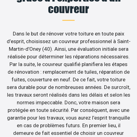
couvreur
Dans le but de rénover votre toiture en toute paix
d’esprit, choisissez un couvreur professionnel à Saint-
Martin-d’Oney (40). Ainsi, une évaluation initiale sera
réalisée pour déterminer les réparations nécessaires.
Par la suite, le couvreur qualifié planifiera les étapes
de rénovation : remplacement de tuiles, réparation de
fuites, couverture en neuf. De ce fait, votre toiture
sera durable pour de nombreuses années. De surcroît,
les travaux seront réalisés dans les délais et selon les
normes impeccable. Donc, votre maison sera
protégée en toute sécurité. Par conséquent, avec une
garantie pour les travaux, vous aurez l’esprit tranquille
en cas de problèmes futurs. En premier lieu, il
demeure de fait essentiel de choisir un couvreur