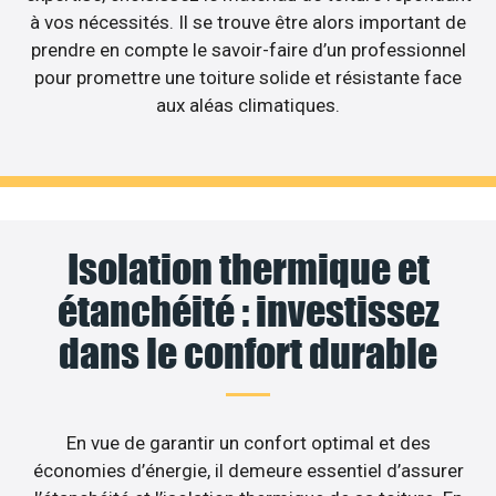
à vos nécessités. Il se trouve être alors important de
prendre en compte le savoir-faire d’un professionnel
pour promettre une toiture solide et résistante face
aux aléas climatiques.
Isolation thermique et
étanchéité : investissez
dans le confort durable
En vue de garantir un confort optimal et des
économies d’énergie, il demeure essentiel d’assurer