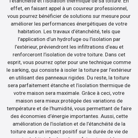
l’étanchéité et l’isolation thermique de sa toiture. En
effet, en faisant appel à un couvreur professionnel,
vous pourrez bénéficier de solutions sur mesure pour
améliorer les performances énergétiques de votre
habitation. Les travaux d’étanchéité, tels que
l’application d’un hydrofuge ou l’isolation par
l’extérieur, préviendront les infiltrations d’eau et
renforceront l’isolation de votre toiture. Dans cet
esprit, vous pourrez opter pour une technique comme
le sarking, qui consiste à isoler la toiture par l’extérieur
en utilisant des panneaux rigides. Du reste, la toiture
sera parfaitement étanche et l’isolation thermique de
votre maison sera maximale. Grâce à ceci, votre
maison sera mieux protégée des variations de
température et de l’humidité, vous permettant de faire
des économies d’énergie importantes. Aussi, cette
amélioration de l’isolation et de l’étanchéité de la
toiture aura un impact positif sur la durée de vie de