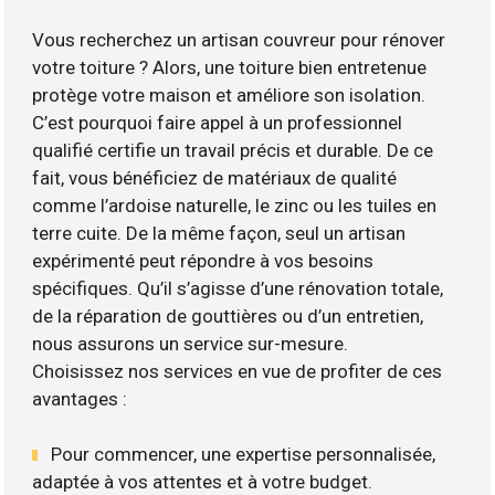
Vous recherchez un artisan couvreur pour rénover
votre toiture ? Alors, une toiture bien entretenue
protège votre maison et améliore son isolation.
C’est pourquoi faire appel à un professionnel
qualifié certifie un travail précis et durable. De ce
fait, vous bénéficiez de matériaux de qualité
comme l’ardoise naturelle, le zinc ou les tuiles en
terre cuite. De la même façon, seul un artisan
expérimenté peut répondre à vos besoins
spécifiques. Qu’il s’agisse d’une rénovation totale,
de la réparation de gouttières ou d’un entretien,
nous assurons un service sur-mesure.
Choisissez nos services en vue de profiter de ces
avantages :
Pour commencer, une expertise personnalisée,
adaptée à vos attentes et à votre budget.