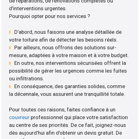
de réparations, de rénovations complètes ou
d’interventions urgentes.
Pourquoi opter pour nos services ?
D’abord, nous faisons une analyse détaillée de
votre toiture afin de détecter les besoins réels.
Par ailleurs, nous offrons des solutions sur-
mesure, adaptées à votre maison et à votre budget.
En outre, nos interventions sécurisées offrent la
possibilité de gérer les urgences comme les fuites
ou infiltrations.
En conséquence, des garanties solides, comme
la décennale, vous assurent une tranquillité totale.
Pour toutes ces raisons, faites confiance à un
couvreur
professionnel qui place votre satisfaction
au centre de ses priorités. De ce fait, joignez-nous
dès aujourd’hui afin d’obtenir un devis gratuit. De