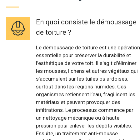
En quoi consiste le démoussage
de toiture ?
Le démoussage de toiture est une opération
essentielle pour préserver la durabilité et
l’esthétique de votre toit. Il s'agit d'éliminer
les mousses, lichens et autres végétaux qui
s’accumulent sur les tuiles ou ardoises,
surtout dans les régions humides. Ces
organismes retiennent l’eau, fragilisent les
matériaux et peuvent provoquer des
infiltrations. Le processus commence par
un nettoyage mécanique ou à haute
pression pour enlever les dépôts visibles.
Ensuite, un traitement anti-mousse