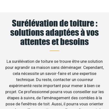
Surélévation de toiture :
solutions adaptées à vos
attentes et besoins
La surélévation de toiture se trouve être une solution
pour agrandir sa maison sans déménager. Cependant,
cela nécessite un savoir-faire et une expertise
technique. Du reste, contacter un couvreur
expérimenté reste important pour mener à bien ce
projet. Ce professionnel pourra vous conseiller sur les
étapes à suivre, de l’aménagement des combles à la
pose de fenêtres de toit. Aussi, il pourra vous orienter