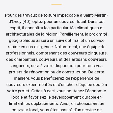
Pour des travaux de toiture impeccable à Saint-Martin-
d’Oney (40), optez pour un couvreur local. Dans cet
esprit, il connaîtra les particularités climatiques et
architecturales de la région. Pareillement, la proximité
géographique assure un suivi optimal et un service
rapide en cas d’urgence. Notamment, une équipe de
professionnels, comprenant des couvreurs zingueurs,
des charpentiers couvreurs et des artisans couvreurs
zingueurs, sera à votre disposition pour tous vos
projets de rénovation ou de construction. De cette
manière, vous bénéficierez de l’expérience de
couvreurs expérimentés et d’un chef d’équipe dédié à
votre projet. Grâce à ceci, vous soutenez l’économie
locale et favorisez le développement durable en
limitant les déplacements. Ainsi, en choisissant un
couvreur local, vous êtes assuré d’un service de