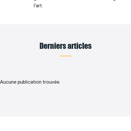
l’art.
Derniers articles
Aucune publication trouvée.