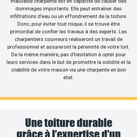
mauvaise charpente est en capacité de causer des
dommages importants. Elle peut entraîner des
infiltrations d’eau ou un effondrement de la toiture.
Donc, pour éviter tout risque, il se trouve être
primordial de confier les travaux à des experts. Les
charpentiers couvreurs réaliseront un travail de
professionnel et assureront la pérennité de votre toit.
De la même manière, pas d’hésitation à opter pour
leurs services dans le but de promettre la solidité et la
stabilité de votre maison via une charpente en bon
état.
Une toiture durable
grâce à l’expertise d’un