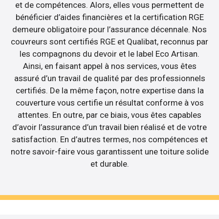
et de compétences. Alors, elles vous permettent de
bénéficier d’aides financières et la certification RGE
demeure obligatoire pour l’assurance décennale. Nos
couvreurs sont certifiés RGE et Qualibat, reconnus par
les compagnons du devoir et le label Eco Artisan.
Ainsi, en faisant appel à nos services, vous êtes
assuré d’un travail de qualité par des professionnels
certifiés. De la même façon, notre expertise dans la
couverture vous certifie un résultat conforme à vos
attentes. En outre, par ce biais, vous êtes capables
d’avoir l’assurance d’un travail bien réalisé et de votre
satisfaction. En d’autres termes, nos compétences et
notre savoir-faire vous garantissent une toiture solide
et durable.