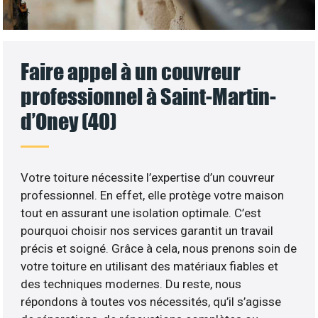
Faire appel à un couvreur
professionnel à Saint-Martin-
d’Oney (40)
Votre toiture nécessite l’expertise d’un couvreur
professionnel. En effet, elle protège votre maison
tout en assurant une isolation optimale. C’est
pourquoi choisir nos services garantit un travail
précis et soigné. Grâce à cela, nous prenons soin de
votre toiture en utilisant des matériaux fiables et
des techniques modernes. Du reste, nous
répondons à toutes vos nécessités, qu’il s’agisse