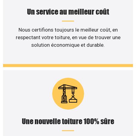
Un service au meilleur coût
Nous certifions toujours le meilleur coût, en
respectant votre toiture, en vue de trouver une
solution économique et durable.
Une nouvelle toiture 100% sûre