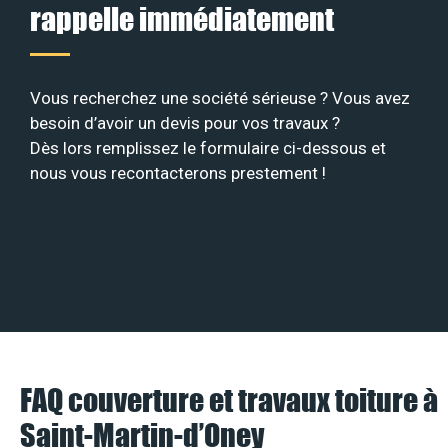
rappelle immédiatement
Vous recherchez une société sérieuse ? Vous avez
besoin d’avoir un devis pour vos travaux ?
Dès lors remplissez le formulaire ci-dessous et
nous vous recontacterons prestement !
FAQ couverture et travaux toiture à
Saint-Martin-d’Oney