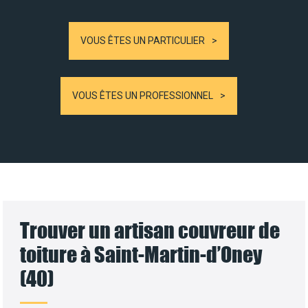
VOUS ÊTES UN PARTICULIER
VOUS ÊTES UN PROFESSIONNEL
Trouver un artisan couvreur de
toiture à Saint-Martin-d’Oney
(40)