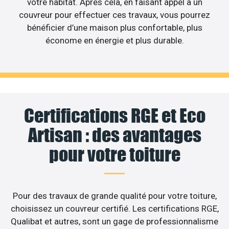
votre habitat. Après cela, en faisant appel à un
couvreur pour effectuer ces travaux, vous pourrez
bénéficier d’une maison plus confortable, plus
économe en énergie et plus durable.
Certifications RGE et Eco
Artisan : des avantages
pour votre toiture
Pour des travaux de grande qualité pour votre toiture,
choisissez un couvreur certifié. Les certifications RGE,
Qualibat et autres, sont un gage de professionnalisme