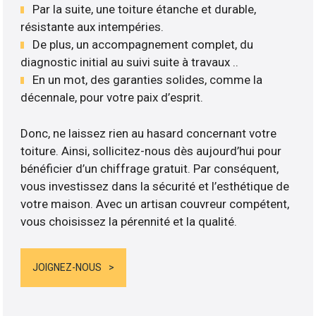
Par la suite, une toiture étanche et durable,
résistante aux intempéries.
De plus, un accompagnement complet, du
diagnostic initial au suivi suite à travaux ..
En un mot, des garanties solides, comme la
décennale, pour votre paix d’esprit.
Donc, ne laissez rien au hasard concernant votre
toiture. Ainsi, sollicitez-nous dès aujourd’hui pour
bénéficier d’un chiffrage gratuit. Par conséquent,
vous investissez dans la sécurité et l’esthétique de
votre maison. Avec un artisan couvreur compétent,
vous choisissez la pérennité et la qualité.
JOIGNEZ-NOUS