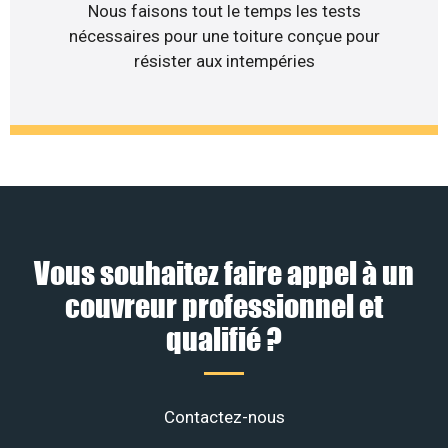
Nous faisons tout le temps les tests
nécessaires pour une toiture conçue pour
résister aux intempéries
Vous souhaitez faire appel à un
couvreur professionnel et
qualifié ?
Contactez-nous