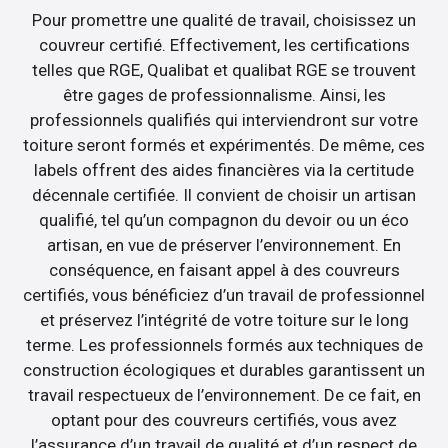
Pour promettre une qualité de travail, choisissez un
couvreur certifié. Effectivement, les certifications
telles que RGE, Qualibat et qualibat RGE se trouvent
être gages de professionnalisme. Ainsi, les
professionnels qualifiés qui interviendront sur votre
toiture seront formés et expérimentés. De même, ces
labels offrent des aides financières via la certitude
décennale certifiée. Il convient de choisir un artisan
qualifié, tel qu’un compagnon du devoir ou un éco
artisan, en vue de préserver l’environnement. En
conséquence, en faisant appel à des couvreurs
certifiés, vous bénéficiez d’un travail de professionnel
et préservez l’intégrité de votre toiture sur le long
terme. Les professionnels formés aux techniques de
construction écologiques et durables garantissent un
travail respectueux de l’environnement. De ce fait, en
optant pour des couvreurs certifiés, vous avez
l’assurance d’un travail de qualité et d’un respect de