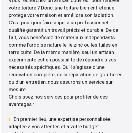
Vous recherchez un artisan couvreur pour rénover
votre toiture ? Donc, une toiture bien entretenue
protège votre maison et améliore son isolation.
C’est pourquoi faire appel à un professionnel
qualifié garantit un travail précis et durable. De ce
fait, vous bénéficiez de matériaux indépendants
comme l’ardoise naturelle, le zinc ou les tuiles en
terre cuite. De la même manière, seul un artisan
expérimenté est en possibilité de répondre à vos
nécessités spécifiques. Qu’il s’agisse d’une
rénovation complète, de la réparation de gouttières
ou d’un entretien, nous assurons un service sur-
mesure.
Choisissez nos services pour profiter de ces
avantages :
En premier lieu, une expertise personnalisée,
adaptée à vos attentes et à votre budget.