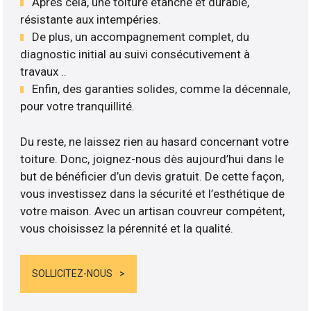
Après cela, une toiture étanche et durable,
résistante aux intempéries.
De plus, un accompagnement complet, du
diagnostic initial au suivi consécutivement à
travaux ..
Enfin, des garanties solides, comme la décennale,
pour votre tranquillité.
Du reste, ne laissez rien au hasard concernant votre
toiture. Donc, joignez-nous dès aujourd’hui dans le
but de bénéficier d’un devis gratuit. De cette façon,
vous investissez dans la sécurité et l’esthétique de
votre maison. Avec un artisan couvreur compétent,
vous choisissez la pérennité et la qualité.
SOLLICITEZ-NOUS