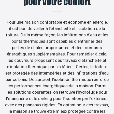
pour votre confort
Pour une maison confortable et économe en énergie,
il est bon de veiller à l’étanchéité et l’isolation de la
toiture. De la même façon, les infiltrations d’eau et les
ponts thermiques sont capables d’entraîner des
pertes de chaleur importantes et des montants
énergétiques supplémentaires. Pour remédier à cela,
les couvreurs proposent des travaux d’étanchéité et
d’isolation thermique par l’extérieur. Certes, la toiture
est protégée des intempéries et des infiltrations d’eau
par ce biais. De surcroît, l’isolation thermique renforce
les performances énergétiques de la maison. Parmi
les solutions courantes, on retrouve l’hydrofuge pour
l’étanchéité et le sarking pour l’isolation par l’extérieur
avec des panneaux rigides. En optant pour ces travaux,
la maison se trouve être mieux protégée contre les