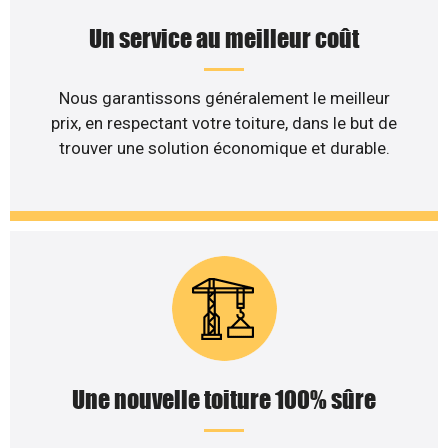
Un service au meilleur coût
Nous garantissons généralement le meilleur
prix, en respectant votre toiture, dans le but de
trouver une solution économique et durable.
Une nouvelle toiture 100% sûre