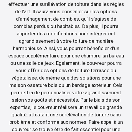
effectuer une surélévation de toiture dans les règles
de l’art. Il saura vous conseiller sur les options
d’aménagement de combles, qu’il s’agisse de
combles perdus ou habitables. De plus, il pourra
apporter des modifications pour intégrer cet
agrandissement à votre toiture de manière
harmonieuse. Ainsi, vous pourrez bénéficier d’un
espace supplémentaire pour une chambre, un bureau
ou une salle de jeux. Egalement, le couvreur pourra
vous offrir des options de toiture terrasse ou
végétalisée, de même que des solutions pour une
maison ossature bois ou un bardage extérieur. Cela
permettra de personnaliser votre agrandissement
selon vos goûts et nécessités. Par le biais de son
expertise, le couvreur réalisera un travail de grande
qualité, attestant une surélévation de toiture sans
problème et conforme aux normes. Faire appel à un
couvreur se trouve être de fait essentiel pour une