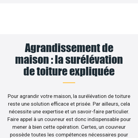
Agrandissement de
maison : la surélévation
de toiture expliquée
Pour agrandir votre maison, la surélévation de toiture
reste une solution efficace et prisée. Par ailleurs, cela
nécessite une expertise et un savoir-faire particulier.
Faire appel à un couvreur est donc indispensable pour
mener à bien cette opération. Certes, un couvreur
possède toutes les compétences nécessaires pour