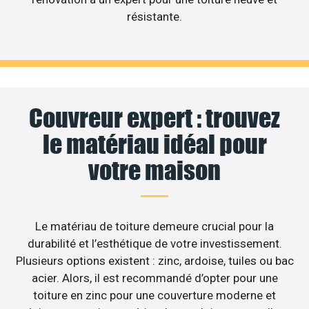
résistante.
Couvreur expert : trouvez
le matériau idéal pour
votre maison
Le matériau de toiture demeure crucial pour la
durabilité et l’esthétique de votre investissement.
Plusieurs options existent : zinc, ardoise, tuiles ou bac
acier. Alors, il est recommandé d’opter pour une
toiture en zinc pour une couverture moderne et