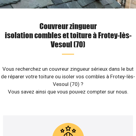
Couvreur zingueur
isolation combles et toiture à Frotey-lès-
Vesoul (70)
Vous recherchez un couvreur zingueur sérieux dans le but
de réparer votre toiture ou isoler vos combles à Frotey-lès-
Vesoul (70) ?
Vous savez ainsi que vous pouvez compter sur nous.