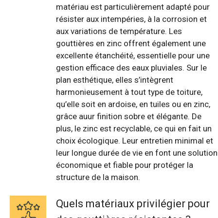
matériau est particulièrement adapté pour
résister aux intempéries, à la corrosion et
aux variations de température. Les
gouttières en zinc offrent également une
excellente étanchéité, essentielle pour une
gestion efficace des eaux pluviales. Sur le
plan esthétique, elles s’intègrent
harmonieusement à tout type de toiture,
qu’elle soit en ardoise, en tuiles ou en zinc,
grâce auur finition sobre et élégante. De
plus, le zinc est recyclable, ce qui en fait un
choix écologique. Leur entretien minimal et
leur longue durée de vie en font une solution
économique et fiable pour protéger la
structure de la maison.
Quels matériaux privilégier pour