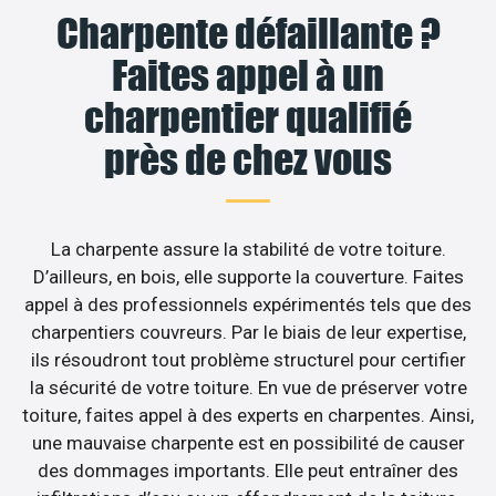
Charpente défaillante ?
Faites appel à un
charpentier qualifié
près de chez vous
La charpente assure la stabilité de votre toiture.
D’ailleurs, en bois, elle supporte la couverture. Faites
appel à des professionnels expérimentés tels que des
charpentiers couvreurs. Par le biais de leur expertise,
ils résoudront tout problème structurel pour certifier
la sécurité de votre toiture. En vue de préserver votre
toiture, faites appel à des experts en charpentes. Ainsi,
une mauvaise charpente est en possibilité de causer
des dommages importants. Elle peut entraîner des