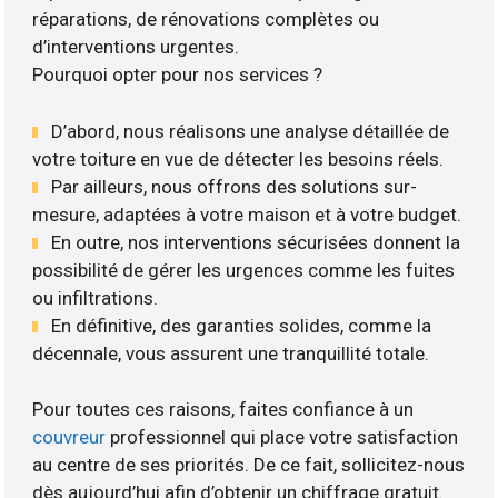
réparations, de rénovations complètes ou
d’interventions urgentes.
Pourquoi opter pour nos services ?
D’abord, nous réalisons une analyse détaillée de
votre toiture en vue de détecter les besoins réels.
Par ailleurs, nous offrons des solutions sur-
mesure, adaptées à votre maison et à votre budget.
En outre, nos interventions sécurisées donnent la
possibilité de gérer les urgences comme les fuites
ou infiltrations.
En définitive, des garanties solides, comme la
décennale, vous assurent une tranquillité totale.
Pour toutes ces raisons, faites confiance à un
couvreur
professionnel qui place votre satisfaction
au centre de ses priorités. De ce fait, sollicitez-nous
dès aujourd’hui afin d’obtenir un chiffrage gratuit.