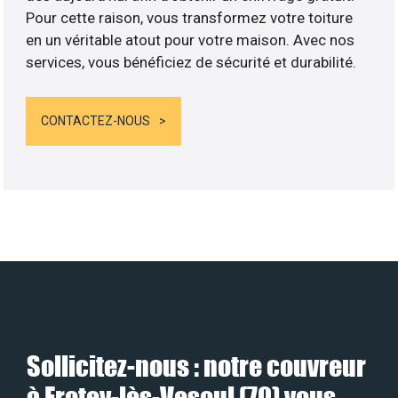
Pour cette raison, vous transformez votre toiture
en un véritable atout pour votre maison. Avec nos
services, vous bénéficiez de sécurité et durabilité.
CONTACTEZ-NOUS
Sollicitez-nous : notre couvreur
à Frotey-lès-Vesoul (70) vous