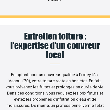
Entretien toiture :
l’expertise d’un couvreur
local
En optant pour un couvreur qualifié à Frotey-lès-
Vesoul (70), votre toiture reste en bon état. En fait,
vous prévenez les fuites et prolongez sa durée de vie.
Dans ces conditions, vous réduisez les prix futurs et
évitez les problèmes d’infiltration d’eau et de
moisissures. De même, un professionnel vérifie l’état