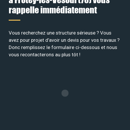
rappelle immédiatement
Vous recherchez une structure sérieuse ? Vous
avez pour projet d’avoir un devis pour vos travaux ?
Donc remplissez le formulaire ci-dessous et nous
vous recontacterons au plus tôt !