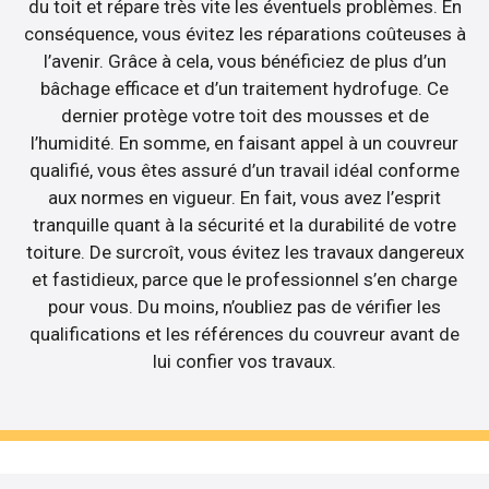
du toit et répare très vite les éventuels problèmes. En
conséquence, vous évitez les réparations coûteuses à
l’avenir. Grâce à cela, vous bénéficiez de plus d’un
bâchage efficace et d’un traitement hydrofuge. Ce
dernier protège votre toit des mousses et de
l’humidité. En somme, en faisant appel à un couvreur
qualifié, vous êtes assuré d’un travail idéal conforme
aux normes en vigueur. En fait, vous avez l’esprit
tranquille quant à la sécurité et la durabilité de votre
toiture. De surcroît, vous évitez les travaux dangereux
et fastidieux, parce que le professionnel s’en charge
pour vous. Du moins, n’oubliez pas de vérifier les
qualifications et les références du couvreur avant de
lui confier vos travaux.