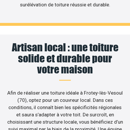
surélévation de toiture réussie et durable.
Artisan local : une toiture
solide et durable pour
votre maison
Afin de réaliser une toiture idéale à Frotey-lès-Vesoul
(70), optez pour un couvreur local. Dans ces
conditions, il connaît bien les spécificités régionales
et saura s’adapter à votre toit. De surcroît, en
choisissant une structure locale, vous bénéficiez d’un
suivi maximal par le biais de la proximité. Une équipe