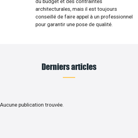
du budget et des contraintes
architecturales, mais il est toujours
conseillé de faire appel à un professionnel
pour garantir une pose de qualité.
Derniers articles
Aucune publication trouvée.