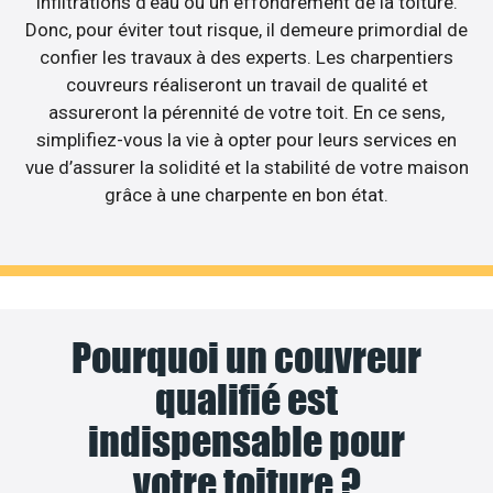
infiltrations d’eau ou un effondrement de la toiture.
Donc, pour éviter tout risque, il demeure primordial de
confier les travaux à des experts. Les charpentiers
couvreurs réaliseront un travail de qualité et
assureront la pérennité de votre toit. En ce sens,
simplifiez-vous la vie à opter pour leurs services en
vue d’assurer la solidité et la stabilité de votre maison
grâce à une charpente en bon état.
Pourquoi un couvreur
qualifié est
indispensable pour
votre toiture ?