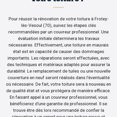
Pour réussir la rénovation de votre toiture à Frotey-
lès-Vesoul (70), suivez les étapes clés
recommandées par un couvreur professionnel. Une
évaluation initiale déterminera les travaux
nécessaires. Effectivement, une toiture en mauvais
état est en capacité de causer des dommages
importants. Les réparations seront effectuées, avec
des techniques et matériaux adaptés pour assurer la
durabilité. Le remplacement de tuiles ou une nouvelle
couverture en neuf seront réalisés dans l’éventualité
où nécessaire. De fait, votre toiture sera à nouveau en
de qualité état et vous protégera de manière efficace.
En faisant appel à un couvreur professionnel, vous
bénéficierez d’une garantie de professionnel. Il se
trouve être dès lors recommandé de confier la
rénovation à un expert pour une toiture neuve et