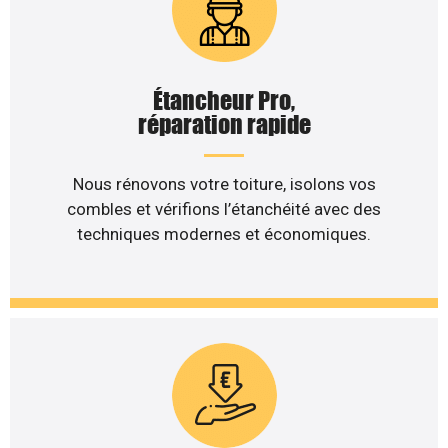
Étancheur Pro,
réparation rapide
Nous rénovons votre toiture, isolons vos
combles et vérifions l’étanchéité avec des
techniques modernes et économiques.