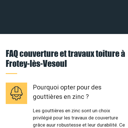
FAQ couverture et travaux toiture à
Frotey-lès-Vesoul
Pourquoi opter pour des
gouttières en zinc ?
Les gouttières en zinc sont un choix
privilégié pour les travaux de couverture
grâce auur robustesse et leur durabilité. Ce