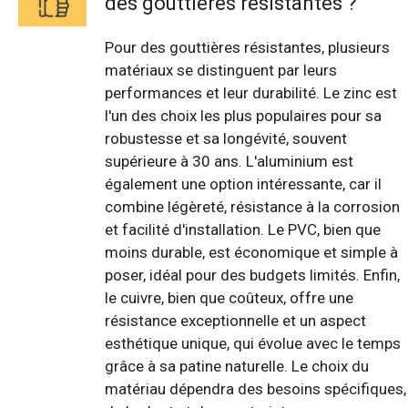
des gouttières résistantes ?
Pour des gouttières résistantes, plusieurs
matériaux se distinguent par leurs
performances et leur durabilité. Le zinc est
l'un des choix les plus populaires pour sa
robustesse et sa longévité, souvent
supérieure à 30 ans. L'aluminium est
également une option intéressante, car il
combine légèreté, résistance à la corrosion
et facilité d'installation. Le PVC, bien que
moins durable, est économique et simple à
poser, idéal pour des budgets limités. Enfin,
le cuivre, bien que coûteux, offre une
résistance exceptionnelle et un aspect
esthétique unique, qui évolue avec le temps
grâce à sa patine naturelle. Le choix du
matériau dépendra des besoins spécifiques,