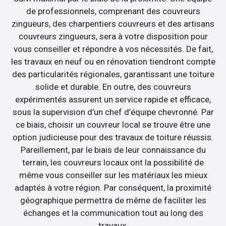
de professionnels, comprenant des couvreurs
zingueurs, des charpentiers couvreurs et des artisans
couvreurs zingueurs, sera à votre disposition pour
vous conseiller et répondre à vos nécessités. De fait,
les travaux en neuf ou en rénovation tiendront compte
des particularités régionales, garantissant une toiture
solide et durable. En outre, des couvreurs
expérimentés assurent un service rapide et efficace,
sous la supervision d’un chef d’équipe chevronné. Par
ce biais, choisir un couvreur local se trouve être une
option judicieuse pour des travaux de toiture réussis.
Pareillement, par le biais de leur connaissance du
terrain, les couvreurs locaux ont la possibilité de
même vous conseiller sur les matériaux les mieux
adaptés à votre région. Par conséquent, la proximité
géographique permettra de même de faciliter les
échanges et la communication tout au long des
travaux.