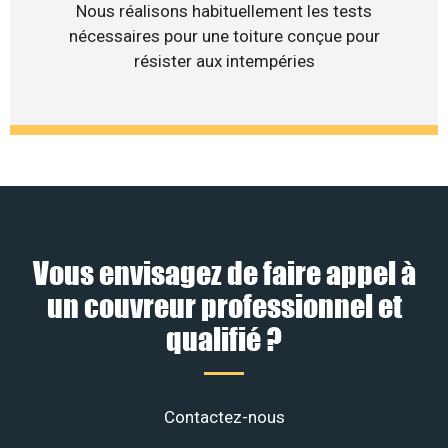
Nous réalisons habituellement les tests
nécessaires pour une toiture conçue pour
résister aux intempéries
Vous envisagez de faire appel à
un couvreur professionnel et
qualifié ?
Contactez-nous