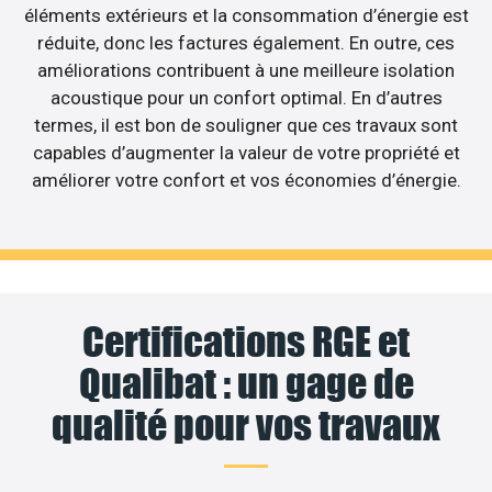
éléments extérieurs et la consommation d’énergie est
réduite, donc les factures également. En outre, ces
améliorations contribuent à une meilleure isolation
acoustique pour un confort optimal. En d’autres
termes, il est bon de souligner que ces travaux sont
capables d’augmenter la valeur de votre propriété et
améliorer votre confort et vos économies d’énergie.
Certifications RGE et
Qualibat : un gage de
qualité pour vos travaux