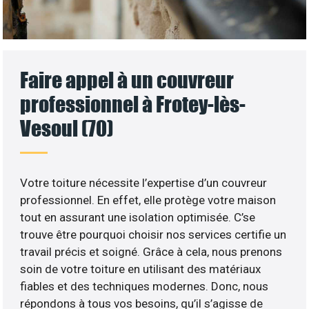
Faire appel à un couvreur
professionnel à Frotey-lès-
Vesoul (70)
Votre toiture nécessite l’expertise d’un couvreur
professionnel. En effet, elle protège votre maison
tout en assurant une isolation optimisée. C’se
trouve être pourquoi choisir nos services certifie un
travail précis et soigné. Grâce à cela, nous prenons
soin de votre toiture en utilisant des matériaux
fiables et des techniques modernes. Donc, nous
répondons à tous vos besoins, qu’il s’agisse de