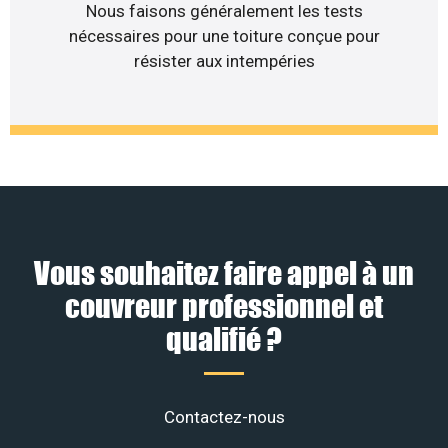
Nous faisons généralement les tests
nécessaires pour une toiture conçue pour
résister aux intempéries
Vous souhaitez faire appel à un
couvreur professionnel et
qualifié ?
Contactez-nous