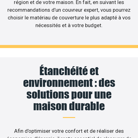
région et de votre maison. En fait, en suivant les
recommandations d’un couvreur expert, vous pourrez
choisir le matériau de couverture le plus adapté à vos
nécessités et à votre budget.
Étanchéité et
environnement : des
solutions pour une
maison durable
Afin d’optimiser votre confort et de réaliser des