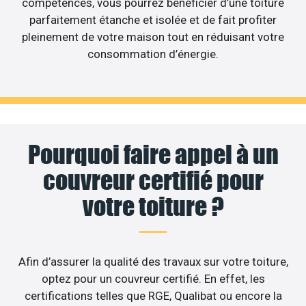
compétences, vous pourrez bénéficier d’une toiture
parfaitement étanche et isolée et de fait profiter
pleinement de votre maison tout en réduisant votre
consommation d’énergie.
Pourquoi faire appel à un
couvreur certifié pour
votre toiture ?
Afin d’assurer la qualité des travaux sur votre toiture,
optez pour un couvreur certifié. En effet, les
certifications telles que RGE, Qualibat ou encore la