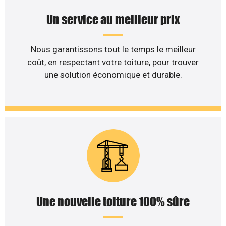
Un service au meilleur prix
Nous garantissons tout le temps le meilleur
coût, en respectant votre toiture, pour trouver
une solution économique et durable.
Une nouvelle toiture 100% sûre