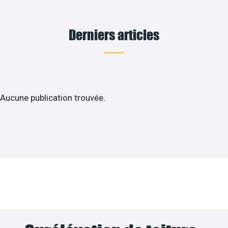
Derniers articles
Aucune publication trouvée.