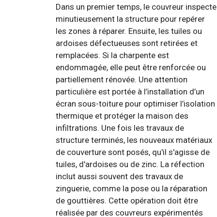
Dans un premier temps, le couvreur inspecte
minutieusement la structure pour repérer
les zones à réparer. Ensuite, les tuiles ou
ardoises défectueuses sont retirées et
remplacées. Si la charpente est
endommagée, elle peut être renforcée ou
partiellement rénovée. Une attention
particulière est portée à l’installation d’un
écran sous-toiture pour optimiser l’isolation
thermique et protéger la maison des
infiltrations. Une fois les travaux de
structure terminés, les nouveaux matériaux
de couverture sont posés, qu'il s'agisse de
tuiles, d'ardoises ou de zinc. La réfection
inclut aussi souvent des travaux de
zinguerie, comme la pose ou la réparation
de gouttières. Cette opération doit être
réalisée par des couvreurs expérimentés