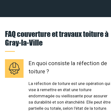
FAQ couverture et travaux toiture à
Gray-la-Ville
En quoi consiste la réfection de
toiture ?
La réfection de toiture est une opération qui
vise à remettre en état une toiture
endommagée ou vieillissante pour assurer
sa durabilité et son étanchéité. Elle peut être
partielle ou totale, selon l'état de la toiture.