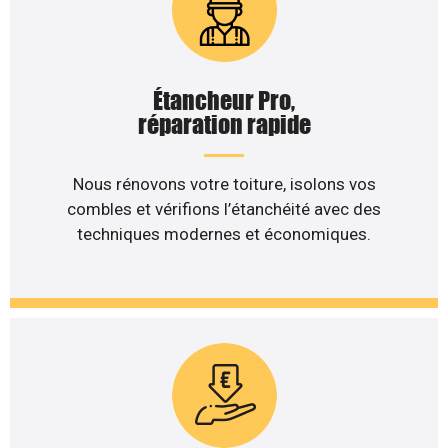
Étancheur Pro,
réparation rapide
Nous rénovons votre toiture, isolons vos
combles et vérifions l’étanchéité avec des
techniques modernes et économiques.