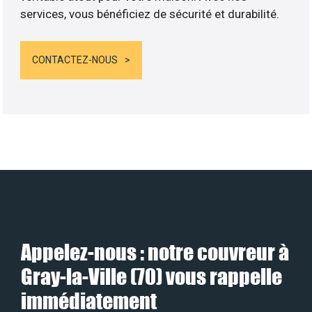
services, vous bénéficiez de sécurité et durabilité.
CONTACTEZ-NOUS
Appelez-nous : notre couvreur à
Gray-la-Ville (70) vous rappelle
immédiatement