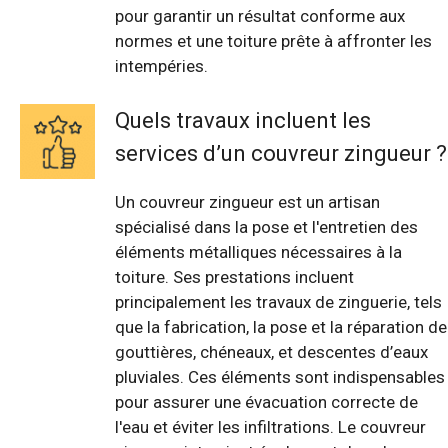
pour garantir un résultat conforme aux
normes et une toiture prête à affronter les
intempéries.
Quels travaux incluent les
services d’un couvreur zingueur ?
Un couvreur zingueur est un artisan
spécialisé dans la pose et l'entretien des
éléments métalliques nécessaires à la
toiture. Ses prestations incluent
principalement les travaux de zinguerie, tels
que la fabrication, la pose et la réparation de
gouttières, chéneaux, et descentes d’eaux
pluviales. Ces éléments sont indispensables
pour assurer une évacuation correcte de
l'eau et éviter les infiltrations. Le couvreur