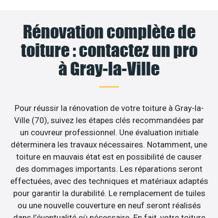
Rénovation complète de
toiture : contactez un pro
à Gray-la-Ville
Pour réussir la rénovation de votre toiture à Gray-la-
Ville (70), suivez les étapes clés recommandées par
un couvreur professionnel. Une évaluation initiale
déterminera les travaux nécessaires. Notamment, une
toiture en mauvais état est en possibilité de causer
des dommages importants. Les réparations seront
effectuées, avec des techniques et matériaux adaptés
pour garantir la durabilité. Le remplacement de tuiles
ou une nouvelle couverture en neuf seront réalisés
dans l’éventualité où nécessaire. En fait, votre toiture