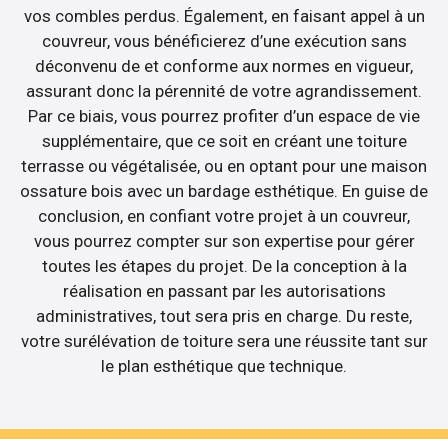
vos combles perdus. Également, en faisant appel à un
couvreur, vous bénéficierez d’une exécution sans
déconvenu de et conforme aux normes en vigueur,
assurant donc la pérennité de votre agrandissement.
Par ce biais, vous pourrez profiter d’un espace de vie
supplémentaire, que ce soit en créant une toiture
terrasse ou végétalisée, ou en optant pour une maison
ossature bois avec un bardage esthétique. En guise de
conclusion, en confiant votre projet à un couvreur,
vous pourrez compter sur son expertise pour gérer
toutes les étapes du projet. De la conception à la
réalisation en passant par les autorisations
administratives, tout sera pris en charge. Du reste,
votre surélévation de toiture sera une réussite tant sur
le plan esthétique que technique.