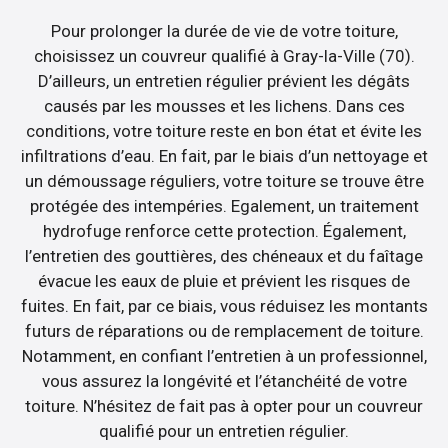
Pour prolonger la durée de vie de votre toiture,
choisissez un couvreur qualifié à Gray-la-Ville (70).
D’ailleurs, un entretien régulier prévient les dégâts
causés par les mousses et les lichens. Dans ces
conditions, votre toiture reste en bon état et évite les
infiltrations d’eau. En fait, par le biais d’un nettoyage et
un démoussage réguliers, votre toiture se trouve être
protégée des intempéries. Egalement, un traitement
hydrofuge renforce cette protection. Également,
l’entretien des gouttières, des chéneaux et du faîtage
évacue les eaux de pluie et prévient les risques de
fuites. En fait, par ce biais, vous réduisez les montants
futurs de réparations ou de remplacement de toiture.
Notamment, en confiant l’entretien à un professionnel,
vous assurez la longévité et l’étanchéité de votre
toiture. N’hésitez de fait pas à opter pour un couvreur
qualifié pour un entretien régulier.