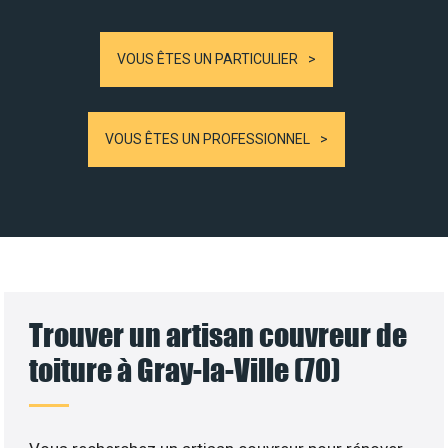
VOUS ÊTES UN PARTICULIER
VOUS ÊTES UN PROFESSIONNEL
Trouver un artisan couvreur de
toiture à Gray-la-Ville (70)