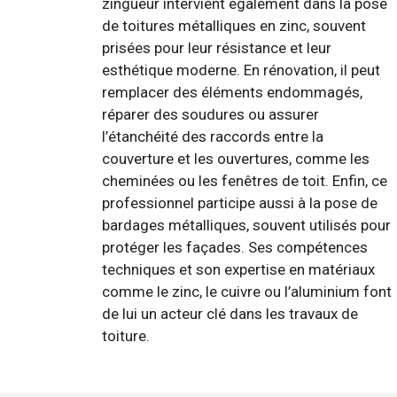
zingueur intervient également dans la pose
de toitures métalliques en zinc, souvent
prisées pour leur résistance et leur
esthétique moderne. En rénovation, il peut
remplacer des éléments endommagés,
réparer des soudures ou assurer
l’étanchéité des raccords entre la
couverture et les ouvertures, comme les
cheminées ou les fenêtres de toit. Enfin, ce
professionnel participe aussi à la pose de
bardages métalliques, souvent utilisés pour
protéger les façades. Ses compétences
techniques et son expertise en matériaux
comme le zinc, le cuivre ou l’aluminium font
de lui un acteur clé dans les travaux de
toiture.