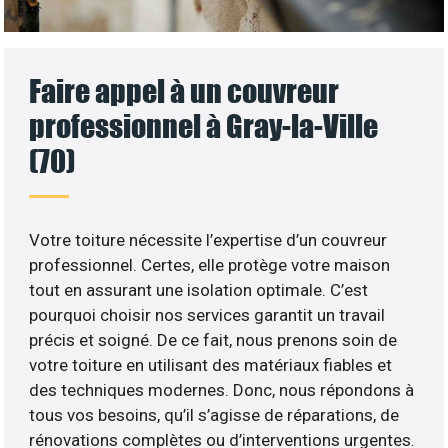
Faire appel à un couvreur
professionnel à Gray-la-Ville
(70)
Votre toiture nécessite l’expertise d’un couvreur
professionnel. Certes, elle protège votre maison
tout en assurant une isolation optimale. C’est
pourquoi choisir nos services garantit un travail
précis et soigné. De ce fait, nous prenons soin de
votre toiture en utilisant des matériaux fiables et
des techniques modernes. Donc, nous répondons à
tous vos besoins, qu’il s’agisse de réparations, de
rénovations complètes ou d’interventions urgentes.