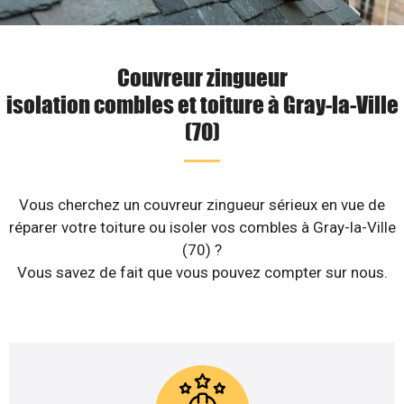
Couvreur zingueur
isolation combles et toiture à Gray-la-Ville
(70)
Vous cherchez un couvreur zingueur sérieux en vue de
réparer votre toiture ou isoler vos combles à Gray-la-Ville
(70) ?
Vous savez de fait que vous pouvez compter sur nous.