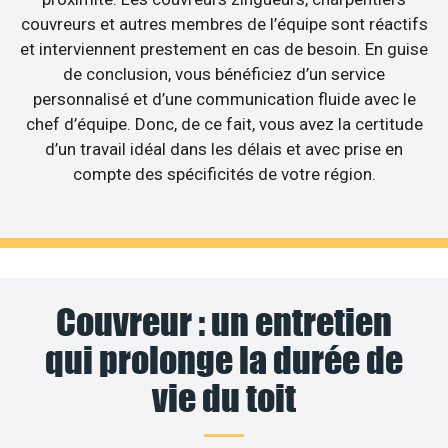
couvreurs et autres membres de l’équipe sont réactifs
et interviennent prestement en cas de besoin. En guise
de conclusion, vous bénéficiez d’un service
personnalisé et d’une communication fluide avec le
chef d’équipe. Donc, de ce fait, vous avez la certitude
d’un travail idéal dans les délais et avec prise en
compte des spécificités de votre région.
Couvreur : un entretien
qui prolonge la durée de
vie du toit