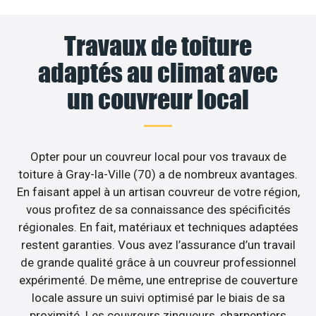
Travaux de toiture
adaptés au climat avec
un couvreur local
Opter pour un couvreur local pour vos travaux de
toiture à Gray-la-Ville (70) a de nombreux avantages.
En faisant appel à un artisan couvreur de votre région,
vous profitez de sa connaissance des spécificités
régionales. En fait, matériaux et techniques adaptées
restent garanties. Vous avez l’assurance d’un travail
de grande qualité grâce à un couvreur professionnel
expérimenté. De même, une entreprise de couverture
locale assure un suivi optimisé par le biais de sa
proximité. Les couvreurs zingueurs, charpentiers