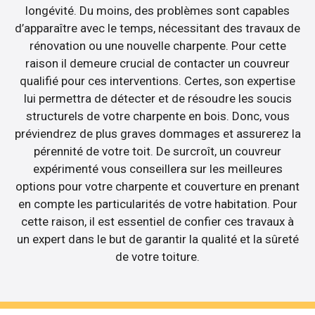
longévité. Du moins, des problèmes sont capables
d’apparaître avec le temps, nécessitant des travaux de
rénovation ou une nouvelle charpente. Pour cette
raison il demeure crucial de contacter un couvreur
qualifié pour ces interventions. Certes, son expertise
lui permettra de détecter et de résoudre les soucis
structurels de votre charpente en bois. Donc, vous
préviendrez de plus graves dommages et assurerez la
pérennité de votre toit. De surcroît, un couvreur
expérimenté vous conseillera sur les meilleures
options pour votre charpente et couverture en prenant
en compte les particularités de votre habitation. Pour
cette raison, il est essentiel de confier ces travaux à
un expert dans le but de garantir la qualité et la sûreté
de votre toiture.