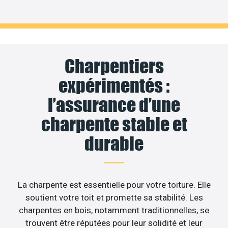
Charpentiers
expérimentés :
l’assurance d’une
charpente stable et
durable
La charpente est essentielle pour votre toiture. Elle
soutient votre toit et promette sa stabilité. Les
charpentes en bois, notamment traditionnelles, se
trouvent être réputées pour leur solidité et leur