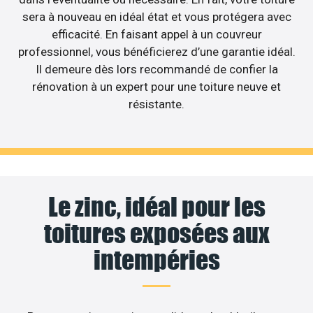
sera à nouveau en idéal état et vous protégera avec
efficacité. En faisant appel à un couvreur
professionnel, vous bénéficierez d’une garantie idéal.
Il demeure dès lors recommandé de confier la
rénovation à un expert pour une toiture neuve et
résistante.
Le zinc, idéal pour les
toitures exposées aux
intempéries