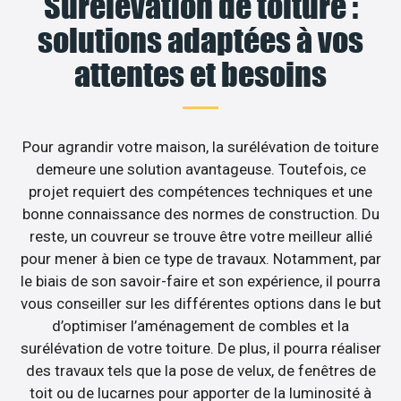
Surélévation de toiture :
solutions adaptées à vos
attentes et besoins
Pour agrandir votre maison, la surélévation de toiture
demeure une solution avantageuse. Toutefois, ce
projet requiert des compétences techniques et une
bonne connaissance des normes de construction. Du
reste, un couvreur se trouve être votre meilleur allié
pour mener à bien ce type de travaux. Notamment, par
le biais de son savoir-faire et son expérience, il pourra
vous conseiller sur les différentes options dans le but
d’optimiser l’aménagement de combles et la
surélévation de votre toiture. De plus, il pourra réaliser
des travaux tels que la pose de velux, de fenêtres de
toit ou de lucarnes pour apporter de la luminosité à