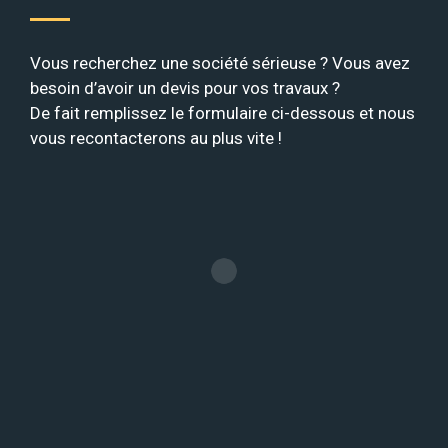
Vous recherchez une société sérieuse ? Vous avez
besoin d’avoir un devis pour vos travaux ?
De fait remplissez le formulaire ci-dessous et nous
vous recontacterons au plus vite !