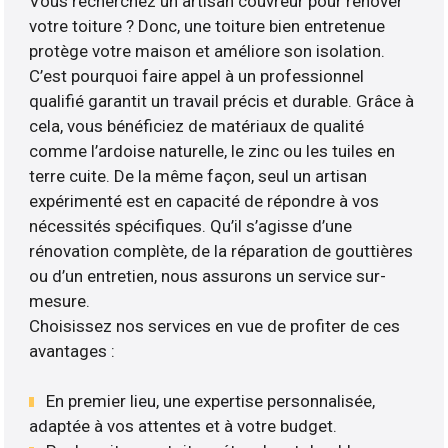
Vous recherchez un artisan couvreur pour rénover
votre toiture ? Donc, une toiture bien entretenue
protège votre maison et améliore son isolation.
C’est pourquoi faire appel à un professionnel
qualifié garantit un travail précis et durable. Grâce à
cela, vous bénéficiez de matériaux de qualité
comme l’ardoise naturelle, le zinc ou les tuiles en
terre cuite. De la même façon, seul un artisan
expérimenté est en capacité de répondre à vos
nécessités spécifiques. Qu’il s’agisse d’une
rénovation complète, de la réparation de gouttières
ou d’un entretien, nous assurons un service sur-
mesure.
Choisissez nos services en vue de profiter de ces
avantages :
En premier lieu, une expertise personnalisée,
adaptée à vos attentes et à votre budget.