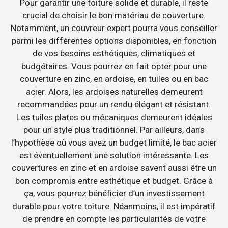
Pour garantir une toiture solide et durable, il reste
crucial de choisir le bon matériau de couverture.
Notamment, un couvreur expert pourra vous conseiller
parmi les différentes options disponibles, en fonction
de vos besoins esthétiques, climatiques et
budgétaires. Vous pourrez en fait opter pour une
couverture en zinc, en ardoise, en tuiles ou en bac
acier. Alors, les ardoises naturelles demeurent
recommandées pour un rendu élégant et résistant.
Les tuiles plates ou mécaniques demeurent idéales
pour un style plus traditionnel. Par ailleurs, dans
l’hypothèse où vous avez un budget limité, le bac acier
est éventuellement une solution intéressante. Les
couvertures en zinc et en ardoise savent aussi être un
bon compromis entre esthétique et budget. Grâce à
ça, vous pourrez bénéficier d’un investissement
durable pour votre toiture. Néanmoins, il est impératif
de prendre en compte les particularités de votre