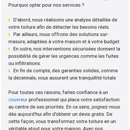
Pourquoi opter pour nos services ?
D’abord, nous réalisons une analyse détaillée de
votre toiture afin de détecter les besoins réels.
Par ailleurs, nous offrons des solutions sur-
mesure, adaptées à votre maison et à votre budget.
En outre, nos interventions sécurisées donnent la
possibilité de gérer les urgences comme les fuites
ou infiltrations.
En fin de compte, des garanties solides, comme
la décennale, vous assurent une tranquillité totale.
Pour toutes ces raisons, faites confiance à un
couvreur
professionnel qui place votre satisfaction
au centre de ses priorités. En ce sens, joignez-nous
dès aujourd’hui afin d’obtenir un devis gratis. De
cette façon, vous transformez votre toiture en un
véritable atout pour votre maison. Avec nos