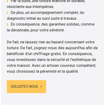
Par la suite, une toiture étanche et durable,
résistante aux intempéries.
De plus, un accompagnement complet, du
diagnostic initial au suivi suite à travaux ..
En conséquence, des garanties solides, comme
la décennale, pour votre sérénité.
De fait, ne laissez rien au hasard concernant votre
toiture. De fait, joignez-nous dès aujourd’hui afin de
bénéficier d’un chiffrage gratis. En conséquence,
vous investissez dans la sécurité et l’esthétique de
votre maison. Avec un artisan couvreur compétent,
vous choisissez la pérennité et la qualité.
SOLLICITEZ-NOUS