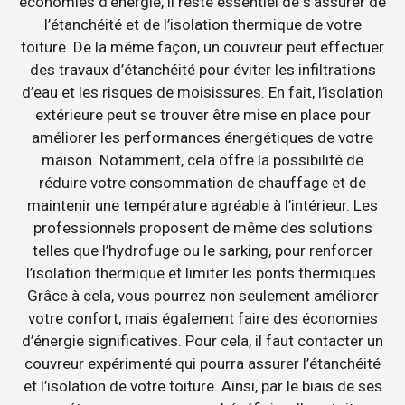
économies d’énergie, il reste essentiel de s’assurer de
l’étanchéité et de l’isolation thermique de votre
toiture. De la même façon, un couvreur peut effectuer
des travaux d’étanchéité pour éviter les infiltrations
d’eau et les risques de moisissures. En fait, l’isolation
extérieure peut se trouver être mise en place pour
améliorer les performances énergétiques de votre
maison. Notamment, cela offre la possibilité de
réduire votre consommation de chauffage et de
maintenir une température agréable à l’intérieur. Les
professionnels proposent de même des solutions
telles que l’hydrofuge ou le sarking, pour renforcer
l’isolation thermique et limiter les ponts thermiques.
Grâce à cela, vous pourrez non seulement améliorer
votre confort, mais également faire des économies
d’énergie significatives. Pour cela, il faut contacter un
couvreur expérimenté qui pourra assurer l’étanchéité
et l’isolation de votre toiture. Ainsi, par le biais de ses