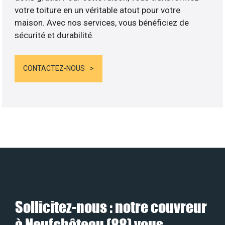
votre toiture en un véritable atout pour votre
maison. Avec nos services, vous bénéficiez de
sécurité et durabilité.
CONTACTEZ-NOUS
Sollicitez-nous : notre couvreur
à Neufchâteau (88) vous