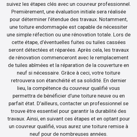
suivez les étapes clés avec un couvreur professionnel.
Premièrement, une évaluation initiale sera réalisée
pour déterminer l’étendue des travaux. Notamment,
une toiture endommagée est capable de nécessiter
une simple réfection ou une rénovation totale. Lors de
cette étape, d’éventuelles fuites ou tuiles cassées
seront détectées et réparées. Après cela, les travaux
de rénovation commenceront avec le remplacement
de tuiles abîmées et la réparation de la couverture en
neuf si nécessaire. Grâce à ceci, votre toiture
retrouvera son étanchéité et sa solidité. En dernier
lieu, la compétence du couvreur qualifié vous
permettra de bénéficier d’une toiture neuve ou en
parfait état. D’ailleurs, contacter un professionnel se
trouve être essentiel pour garantir la durabilité des
travaux. Ainsi, en suivant ces étapes et en optant pour
un couvreur qualifié, vous aurez une toiture remise à
neuf pour de nombreuses années.