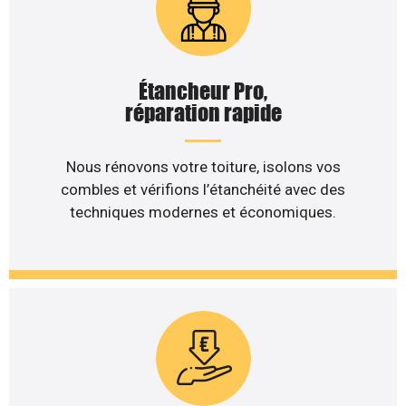
Étancheur Pro,
réparation rapide
Nous rénovons votre toiture, isolons vos
combles et vérifions l’étanchéité avec des
techniques modernes et économiques.