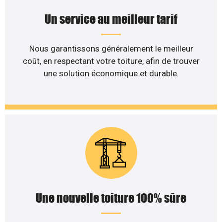
Un service au meilleur tarif
Nous garantissons généralement le meilleur
coût, en respectant votre toiture, afin de trouver
une solution économique et durable.
Une nouvelle toiture 100% sûre