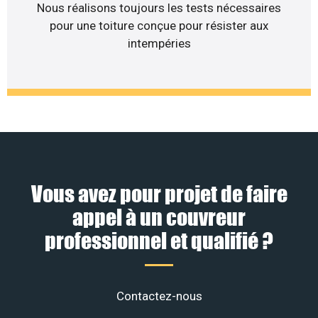
Nous réalisons toujours les tests nécessaires
pour une toiture conçue pour résister aux
intempéries
Vous avez pour projet de faire
appel à un couvreur
professionnel et qualifié ?
Contactez-nous