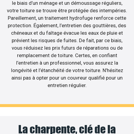
le biais d’un ménage et un démoussage réguliers,
votre toiture se trouve être protégée des intempéries.
Pareillement, un traitement hydrofuge renforce cette
protection. Également, l’entretien des gouttières, des
chéneaux et du faîtage évacue les eaux de pluie et
prévient les risques de fuites. De fait, par ce biais,
vous réduisez les prix futurs de réparations ou de
remplacement de toiture. Certes, en confiant
l’entretien à un professionnel, vous assurez la
longévité et l’étanchéité de votre toiture. N’hésitez
ainsi pas à opter pour un couvreur qualifié pour un
entretien régulier.
La charpente, clé de la