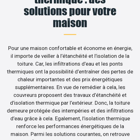
solutions pour votre
maison
Pour une maison confortable et économe en énergie,
il importe de veiller à l’étanchéité et l’isolation de la
toiture. Car, les infiltrations d’eau et les ponts
thermiques ont la possibilité d’entraîner des pertes de
chaleur importantes et des prix énergétiques
supplémentaires. En vue de remédier à cela, les
couvreurs proposent des travaux d’étanchéité et
d’isolation thermique par l’extérieur. Donc, la toiture
demeure protégée des intempéries et des infiltrations
d’eau grâce à cela. Egalement, l’isolation thermique
renforce les performances énergétiques de la
maison. Parmi les solutions courantes, on retrouve