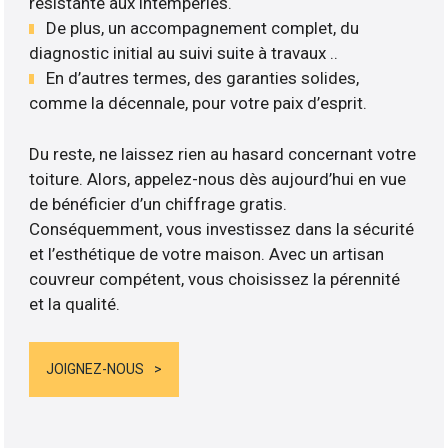
résistante aux intempéries.
De plus, un accompagnement complet, du
diagnostic initial au suivi suite à travaux ..
En d’autres termes, des garanties solides,
comme la décennale, pour votre paix d’esprit.
Du reste, ne laissez rien au hasard concernant votre
toiture. Alors, appelez-nous dès aujourd’hui en vue
de bénéficier d’un chiffrage gratis.
Conséquemment, vous investissez dans la sécurité
et l’esthétique de votre maison. Avec un artisan
couvreur compétent, vous choisissez la pérennité
et la qualité.
JOIGNEZ-NOUS