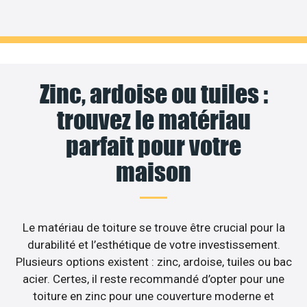
Zinc, ardoise ou tuiles :
trouvez le matériau
parfait pour votre
maison
Le matériau de toiture se trouve être crucial pour la
durabilité et l’esthétique de votre investissement.
Plusieurs options existent : zinc, ardoise, tuiles ou bac
acier. Certes, il reste recommandé d’opter pour une
toiture en zinc pour une couverture moderne et