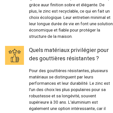
grâce auur finition sobre et élégante. De
plus, le zinc est recyclable, ce qui en fait un
choix écologique. Leur entretien minimal et
leur longue durée de vie en font une solution
économique et fiable pour protéger la
structure de la maison.
Quels matériaux privilégier pour
des gouttières résistantes ?
Pour des gouttières résistantes, plusieurs
matériaux se distinguent par leurs
performances et leur durabilité. Le zinc est
l'un des choix les plus populaires pour sa
robustesse et sa longévité, souvent
supérieure à 30 ans. L'aluminium est
également une option intéressante, car il