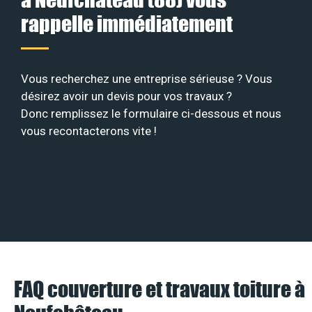
rappelle immédiatement
Vous recherchez une entreprise sérieuse ? Vous
désirez avoir un devis pour vos travaux ?
Donc remplissez le formulaire ci-dessous et nous
vous recontacterons vite !
FAQ couverture et travaux toiture à