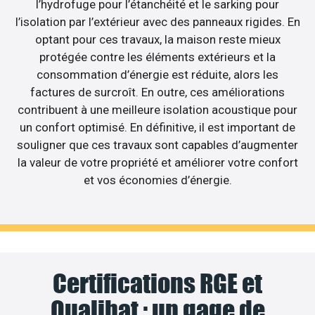
l’hydrofuge pour l’étanchéité et le sarking pour
l’isolation par l’extérieur avec des panneaux rigides. En
optant pour ces travaux, la maison reste mieux
protégée contre les éléments extérieurs et la
consommation d’énergie est réduite, alors les
factures de surcroît. En outre, ces améliorations
contribuent à une meilleure isolation acoustique pour
un confort optimisé. En définitive, il est important de
souligner que ces travaux sont capables d’augmenter
la valeur de votre propriété et améliorer votre confort
et vos économies d’énergie.
Certifications RGE et
Qualibat : un gage de