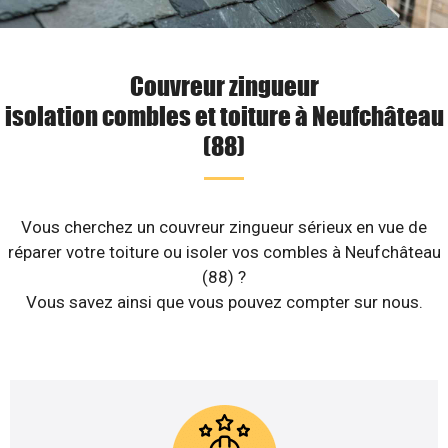
Couvreur zingueur
isolation combles et toiture à Neufchâteau
(88)
Vous cherchez un couvreur zingueur sérieux en vue de
réparer votre toiture ou isoler vos combles à Neufchâteau
(88) ?
Vous savez ainsi que vous pouvez compter sur nous.