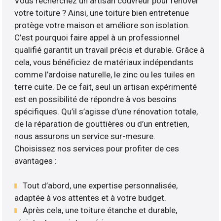
Vous recherchez un artisan couvreur pour rénover
votre toiture ? Ainsi, une toiture bien entretenue
protège votre maison et améliore son isolation.
C’est pourquoi faire appel à un professionnel
qualifié garantit un travail précis et durable. Grâce à
cela, vous bénéficiez de matériaux indépendants
comme l’ardoise naturelle, le zinc ou les tuiles en
terre cuite. De ce fait, seul un artisan expérimenté
est en possibilité de répondre à vos besoins
spécifiques. Qu’il s’agisse d’une rénovation totale,
de la réparation de gouttières ou d’un entretien,
nous assurons un service sur-mesure.
Choisissez nos services pour profiter de ces
avantages :
Tout d’abord, une expertise personnalisée,
adaptée à vos attentes et à votre budget.
Après cela, une toiture étanche et durable,