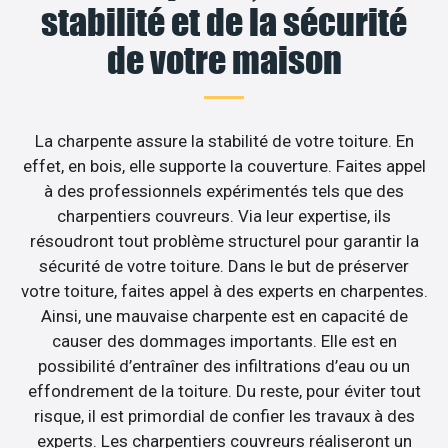
stabilité et de la sécurité
de votre maison
La charpente assure la stabilité de votre toiture. En
effet, en bois, elle supporte la couverture. Faites appel
à des professionnels expérimentés tels que des
charpentiers couvreurs. Via leur expertise, ils
résoudront tout problème structurel pour garantir la
sécurité de votre toiture. Dans le but de préserver
votre toiture, faites appel à des experts en charpentes.
Ainsi, une mauvaise charpente est en capacité de
causer des dommages importants. Elle est en
possibilité d’entraîner des infiltrations d’eau ou un
effondrement de la toiture. Du reste, pour éviter tout
risque, il est primordial de confier les travaux à des
experts. Les charpentiers couvreurs réaliseront un