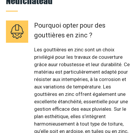
Neufchâteau
Pourquoi opter pour des
gouttières en zinc ?
Les gouttières en zinc sont un choix
privilégié pour les travaux de couverture
grâce auur robustesse et leur durabilité. Ce
matériau est particulièrement adapté pour
résister aux intempéries, à la corrosion et
aux variations de température. Les
gouttières en zinc offrent également une
excellente étanchéité, essentielle pour une
gestion efficace des eaux pluviales. Sur le
plan esthétique, elles s’intègrent
harmonieusement à tout type de toiture,
qu’elle soit en ardoise, en tuiles ou en zinc,