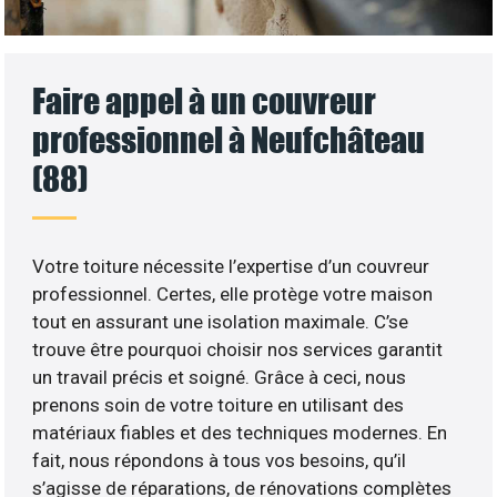
Faire appel à un couvreur
professionnel à Neufchâteau
(88)
Votre toiture nécessite l’expertise d’un couvreur
professionnel. Certes, elle protège votre maison
tout en assurant une isolation maximale. C’se
trouve être pourquoi choisir nos services garantit
un travail précis et soigné. Grâce à ceci, nous
prenons soin de votre toiture en utilisant des
matériaux fiables et des techniques modernes. En
fait, nous répondons à tous vos besoins, qu’il
s’agisse de réparations, de rénovations complètes