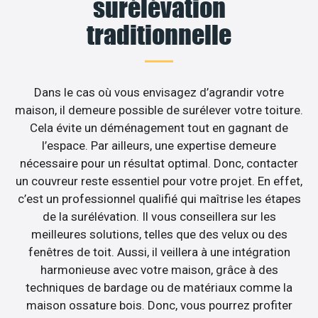
surélévation
traditionnelle
Dans le cas où vous envisagez d’agrandir votre
maison, il demeure possible de surélever votre toiture.
Cela évite un déménagement tout en gagnant de
l’espace. Par ailleurs, une expertise demeure
nécessaire pour un résultat optimal. Donc, contacter
un couvreur reste essentiel pour votre projet. En effet,
c’est un professionnel qualifié qui maîtrise les étapes
de la surélévation. Il vous conseillera sur les
meilleures solutions, telles que des velux ou des
fenêtres de toit. Aussi, il veillera à une intégration
harmonieuse avec votre maison, grâce à des
techniques de bardage ou de matériaux comme la
maison ossature bois. Donc, vous pourrez profiter