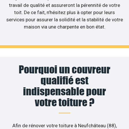
travail de qualité et assureront la pérennité de votre
toit. De ce fait, n’hésitez plus à opter pour leurs
services pour assurer la solidité et la stabilité de votre
maison via une charpente en bon état.
Pourquoi un couvreur
qualifié est
indispensable pour
votre toiture ?
Afin de rénover votre toiture à Neufchâteau (88),