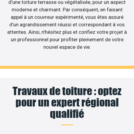
d’une toiture terrasse ou végétalisée, pour un aspect
moderne et charmant. Par conséquent, en faisant
appel à un couvreur expérimenté, vous êtes assuré
d’un agrandissement réussi et correspondant à vos
attentes. Ainsi, n’hésitez plus et confiez votre projet à
un professionnel pour profiter pleinement de votre
nouvel espace de vie.
Travaux de toiture : optez
pour un expert régional
qualifié