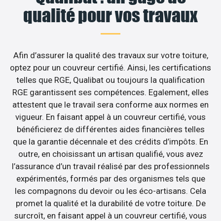
qualité pour vos travaux
Afin d’assurer la qualité des travaux sur votre toiture,
optez pour un couvreur certifié. Ainsi, les certifications
telles que RGE, Qualibat ou toujours la qualification
RGE garantissent ses compétences. Egalement, elles
attestent que le travail sera conforme aux normes en
vigueur. En faisant appel à un couvreur certifié, vous
bénéficierez de différentes aides financières telles
que la garantie décennale et des crédits d’impôts. En
outre, en choisissant un artisan qualifié, vous avez
l’assurance d’un travail réalisé par des professionnels
expérimentés, formés par des organismes tels que
les compagnons du devoir ou les éco-artisans. Cela
promet la qualité et la durabilité de votre toiture. De
surcroît, en faisant appel à un couvreur certifié, vous