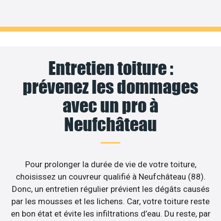
Entretien toiture :
prévenez les dommages
avec un pro à
Neufchâteau
Pour prolonger la durée de vie de votre toiture,
choisissez un couvreur qualifié à Neufchâteau (88).
Donc, un entretien régulier prévient les dégâts causés
par les mousses et les lichens. Car, votre toiture reste
en bon état et évite les infiltrations d’eau. Du reste, par