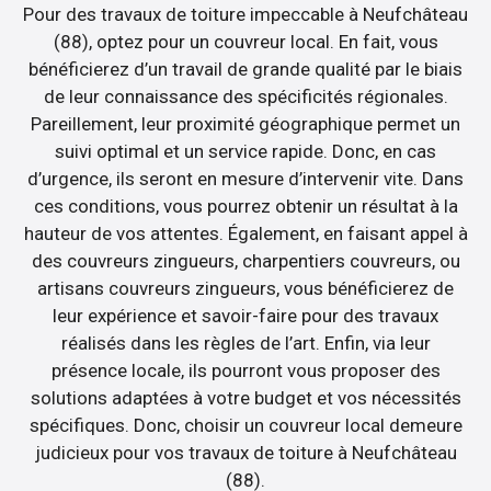
Pour des travaux de toiture impeccable à Neufchâteau
(88), optez pour un couvreur local. En fait, vous
bénéficierez d’un travail de grande qualité par le biais
de leur connaissance des spécificités régionales.
Pareillement, leur proximité géographique permet un
suivi optimal et un service rapide. Donc, en cas
d’urgence, ils seront en mesure d’intervenir vite. Dans
ces conditions, vous pourrez obtenir un résultat à la
hauteur de vos attentes. Également, en faisant appel à
des couvreurs zingueurs, charpentiers couvreurs, ou
artisans couvreurs zingueurs, vous bénéficierez de
leur expérience et savoir-faire pour des travaux
réalisés dans les règles de l’art. Enfin, via leur
présence locale, ils pourront vous proposer des
solutions adaptées à votre budget et vos nécessités
spécifiques. Donc, choisir un couvreur local demeure
judicieux pour vos travaux de toiture à Neufchâteau
(88).