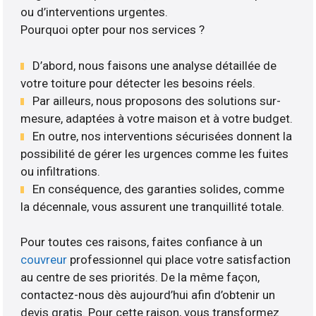
ou d’interventions urgentes.
Pourquoi opter pour nos services ?
D’abord, nous faisons une analyse détaillée de
votre toiture pour détecter les besoins réels.
Par ailleurs, nous proposons des solutions sur-
mesure, adaptées à votre maison et à votre budget.
En outre, nos interventions sécurisées donnent la
possibilité de gérer les urgences comme les fuites
ou infiltrations.
En conséquence, des garanties solides, comme
la décennale, vous assurent une tranquillité totale.
Pour toutes ces raisons, faites confiance à un
couvreur
professionnel qui place votre satisfaction
au centre de ses priorités. De la même façon,
contactez-nous dès aujourd’hui afin d’obtenir un
devis gratis. Pour cette raison, vous transformez