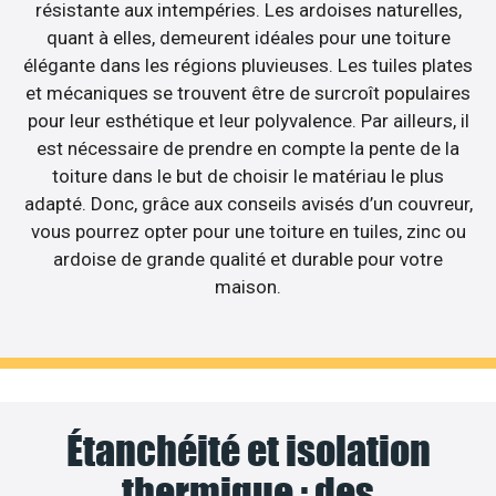
résistante aux intempéries. Les ardoises naturelles,
quant à elles, demeurent idéales pour une toiture
élégante dans les régions pluvieuses. Les tuiles plates
et mécaniques se trouvent être de surcroît populaires
pour leur esthétique et leur polyvalence. Par ailleurs, il
est nécessaire de prendre en compte la pente de la
toiture dans le but de choisir le matériau le plus
adapté. Donc, grâce aux conseils avisés d’un couvreur,
vous pourrez opter pour une toiture en tuiles, zinc ou
ardoise de grande qualité et durable pour votre
maison.
Étanchéité et isolation
thermique : des