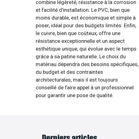
combine légèreté, résistance à la corrosion
et facilité d'installation. Le PVC, bien que
moins durable, est économique et simple à
poser, idéal pour des budgets limités. Enfin,
le cuivre, bien que coûteux, offre une
résistance exceptionnelle et un aspect
esthétique unique, qui évolue avec le temps
grâce à sa patine naturelle. Le choix du
matériau dépendra des besoins spécifiques,
du budget et des contraintes
architecturales, mais il est toujours
conseillé de faire appel à un professionnel
pour garantir une pose de qualité.
Derniers articles