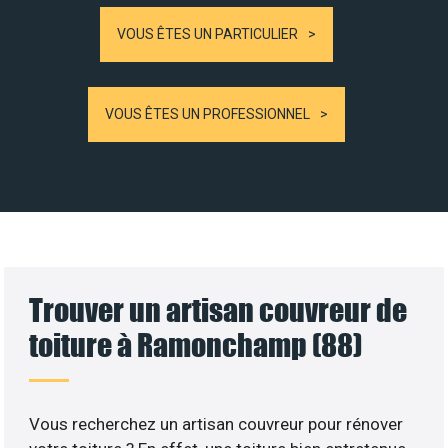
VOUS ÊTES UN PARTICULIER
VOUS ÊTES UN PROFESSIONNEL
Trouver un artisan couvreur de
toiture à Ramonchamp (88)
Vous recherchez un artisan couvreur pour rénover