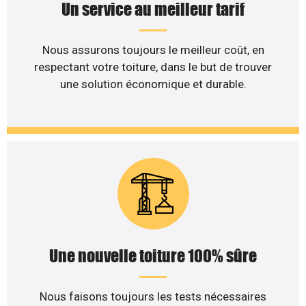
Un service au meilleur tarif
Nous assurons toujours le meilleur coût, en
respectant votre toiture, dans le but de trouver
une solution économique et durable.
Une nouvelle toiture 100% sûre
Nous faisons toujours les tests nécessaires