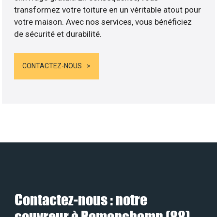
transformez votre toiture en un véritable atout pour
votre maison. Avec nos services, vous bénéficiez
de sécurité et durabilité.
CONTACTEZ-NOUS
Contactez-nous : notre
couvreur à Ramonchamp (88)