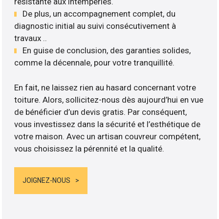
résistante aux intempéries.
De plus, un accompagnement complet, du
diagnostic initial au suivi consécutivement à
travaux ..
En guise de conclusion, des garanties solides,
comme la décennale, pour votre tranquillité.
En fait, ne laissez rien au hasard concernant votre
toiture. Alors, sollicitez-nous dès aujourd’hui en vue
de bénéficier d’un devis gratis. Par conséquent,
vous investissez dans la sécurité et l’esthétique de
votre maison. Avec un artisan couvreur compétent,
vous choisissez la pérennité et la qualité.
JOIGNEZ-NOUS