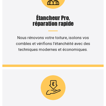
Étancheur Pro,
réparation rapide
Nous rénovons votre toiture, isolons vos
combles et vérifions l’étanchéité avec des
techniques modernes et économiques.