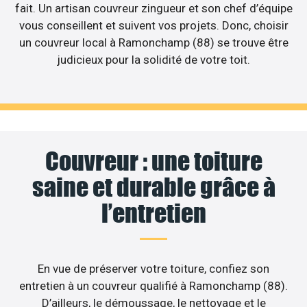
fait. Un artisan couvreur zingueur et son chef d’équipe
vous conseillent et suivent vos projets. Donc, choisir
un couvreur local à Ramonchamp (88) se trouve être
judicieux pour la solidité de votre toit.
Couvreur : une toiture
saine et durable grâce à
l’entretien
En vue de préserver votre toiture, confiez son
entretien à un couvreur qualifié à Ramonchamp (88).
D’ailleurs, le démoussage, le nettoyage et le