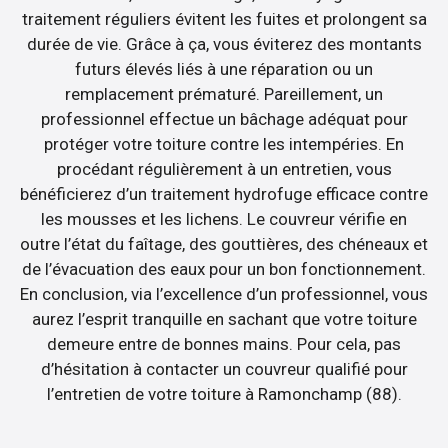
traitement réguliers évitent les fuites et prolongent sa
durée de vie. Grâce à ça, vous éviterez des montants
futurs élevés liés à une réparation ou un
remplacement prématuré. Pareillement, un
professionnel effectue un bâchage adéquat pour
protéger votre toiture contre les intempéries. En
procédant régulièrement à un entretien, vous
bénéficierez d’un traitement hydrofuge efficace contre
les mousses et les lichens. Le couvreur vérifie en
outre l’état du faîtage, des gouttières, des chéneaux et
de l’évacuation des eaux pour un bon fonctionnement.
En conclusion, via l’excellence d’un professionnel, vous
aurez l’esprit tranquille en sachant que votre toiture
demeure entre de bonnes mains. Pour cela, pas
d’hésitation à contacter un couvreur qualifié pour
l’entretien de votre toiture à Ramonchamp (88).