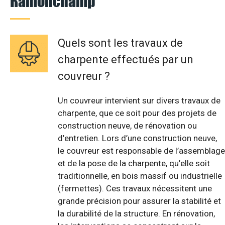
Ramonchamp
Quels sont les travaux de
charpente effectués par un
couvreur ?
Un couvreur intervient sur divers travaux de
charpente, que ce soit pour des projets de
construction neuve, de rénovation ou
d’entretien. Lors d’une construction neuve,
le couvreur est responsable de l’assemblage
et de la pose de la charpente, qu’elle soit
traditionnelle, en bois massif ou industrielle
(fermettes). Ces travaux nécessitent une
grande précision pour assurer la stabilité et
la durabilité de la structure. En rénovation,