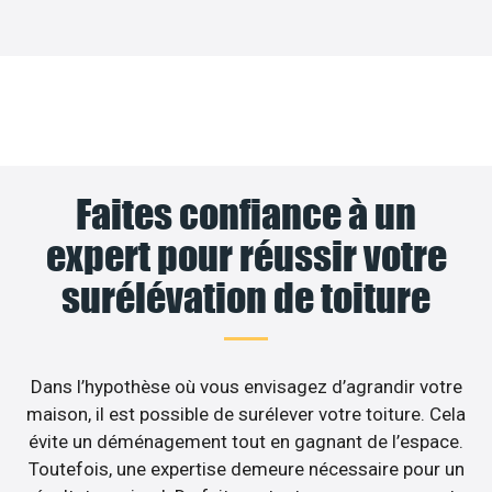
Faites confiance à un
expert pour réussir votre
surélévation de toiture
Dans l’hypothèse où vous envisagez d’agrandir votre
maison, il est possible de surélever votre toiture. Cela
évite un déménagement tout en gagnant de l’espace.
Toutefois, une expertise demeure nécessaire pour un