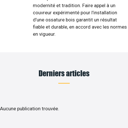
modernité et tradition. Faire appel à un
couvreur expérimenté pour l’installation
d’une ossature bois garantit un résultat
fiable et durable, en accord avec les normes
en vigueur.
Derniers articles
Aucune publication trouvée.