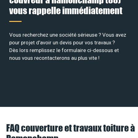
vous rappelle immédiatement
Vous recherchez une société sérieuse ? Vous avez
pour projet d’avoir un devis pour vos travaux ?
Dès lors remplissez le formulaire ci-dessous et
nous vous recontacterons au plus vite !
FAQ couverture et travaux toiture à