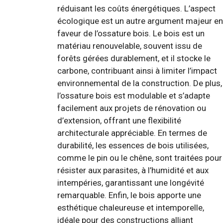
réduisant les coûts énergétiques. L’aspect
écologique est un autre argument majeur en
faveur de l’ossature bois. Le bois est un
matériau renouvelable, souvent issu de
forêts gérées durablement, et il stocke le
carbone, contribuant ainsi à limiter l’impact
environnemental de la construction. De plus,
l’ossature bois est modulable et s’adapte
facilement aux projets de rénovation ou
d’extension, offrant une flexibilité
architecturale appréciable. En termes de
durabilité, les essences de bois utilisées,
comme le pin ou le chêne, sont traitées pour
résister aux parasites, à l’humidité et aux
intempéries, garantissant une longévité
remarquable. Enfin, le bois apporte une
esthétique chaleureuse et intemporelle,
idéale pour des constructions alliant