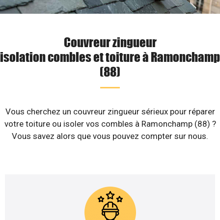
Couvreur zingueur
isolation combles et toiture à Ramonchamp
(88)
Vous cherchez un couvreur zingueur sérieux pour réparer
votre toiture ou isoler vos combles à Ramonchamp (88) ?
Vous savez alors que vous pouvez compter sur nous.