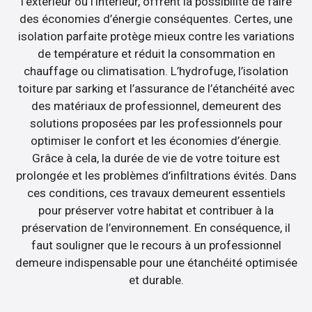
l’extérieur ou l’intérieur, offrent la possibilité de faire
des économies d’énergie conséquentes. Certes, une
isolation parfaite protège mieux contre les variations
de température et réduit la consommation en
chauffage ou climatisation. L’hydrofuge, l’isolation
toiture par sarking et l’assurance de l’étanchéité avec
des matériaux de professionnel, demeurent des
solutions proposées par les professionnels pour
optimiser le confort et les économies d’énergie.
Grâce à cela, la durée de vie de votre toiture est
prolongée et les problèmes d’infiltrations évités. Dans
ces conditions, ces travaux demeurent essentiels
pour préserver votre habitat et contribuer à la
préservation de l’environnement. En conséquence, il
faut souligner que le recours à un professionnel
demeure indispensable pour une étanchéité optimisée
et durable.