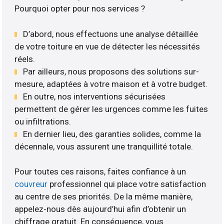
Pourquoi opter pour nos services ?
D’abord, nous effectuons une analyse détaillée
de votre toiture en vue de détecter les nécessités
réels.
Par ailleurs, nous proposons des solutions sur-
mesure, adaptées à votre maison et à votre budget.
En outre, nos interventions sécurisées
permettent de gérer les urgences comme les fuites
ou infiltrations.
En dernier lieu, des garanties solides, comme la
décennale, vous assurent une tranquillité totale.
Pour toutes ces raisons, faites confiance à un
couvreur
professionnel qui place votre satisfaction
au centre de ses priorités. De la même manière,
appelez-nous dès aujourd’hui afin d’obtenir un
chiffrage gratuit. En conséquence, vous