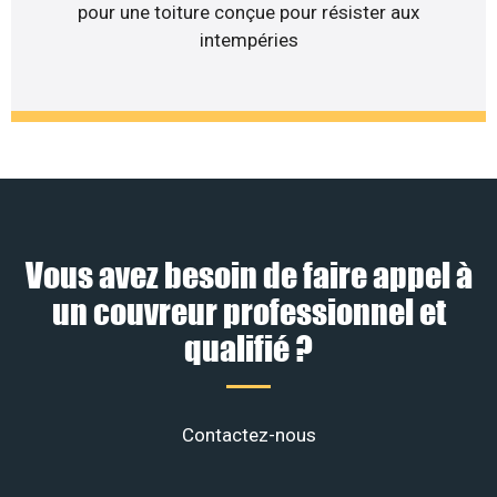
pour une toiture conçue pour résister aux
intempéries
Vous avez besoin de faire appel à
un couvreur professionnel et
qualifié ?
Contactez-nous