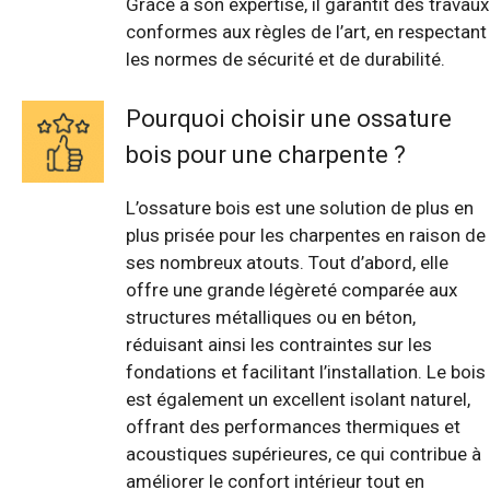
Grâce à son expertise, il garantit des travaux
conformes aux règles de l’art, en respectant
les normes de sécurité et de durabilité.
Pourquoi choisir une ossature
bois pour une charpente ?
L’ossature bois est une solution de plus en
plus prisée pour les charpentes en raison de
ses nombreux atouts. Tout d’abord, elle
offre une grande légèreté comparée aux
structures métalliques ou en béton,
réduisant ainsi les contraintes sur les
fondations et facilitant l’installation. Le bois
est également un excellent isolant naturel,
offrant des performances thermiques et
acoustiques supérieures, ce qui contribue à
améliorer le confort intérieur tout en