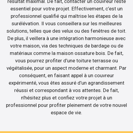
résultat maximal. De fait, contacter un couvreur reste
essentiel pour votre projet. Effectivement, c’est un
professionnel qualifié qui maîtrise les étapes de la
surélévation. Il vous conseillera sur les meilleures
solutions, telles que des velux ou des fenêtres de toit.
De plus, il veillera à une intégration harmonieuse avec
votre maison, via des techniques de bardage ou de
matériaux comme la maison ossature bois. De fait,
vous pourrez profiter d’une toiture terrasse ou
végétalisée, pour un aspect moderne et charmant. Par
conséquent, en faisant appel à un couvreur
expérimenté, vous êtes assuré d’un agrandissement
réussi et correspondant à vos attentes. De fait,
n’hésitez plus et confiez votre projet à un
professionnel pour profiter pleinement de votre nouvel
espace de vie.