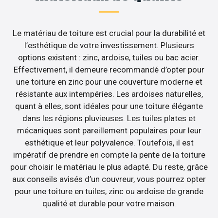
Le matériau de toiture est crucial pour la durabilité et
l’esthétique de votre investissement. Plusieurs
options existent : zinc, ardoise, tuiles ou bac acier.
Effectivement, il demeure recommandé d’opter pour
une toiture en zinc pour une couverture moderne et
résistante aux intempéries. Les ardoises naturelles,
quant à elles, sont idéales pour une toiture élégante
dans les régions pluvieuses. Les tuiles plates et
mécaniques sont pareillement populaires pour leur
esthétique et leur polyvalence. Toutefois, il est
impératif de prendre en compte la pente de la toiture
pour choisir le matériau le plus adapté. Du reste, grâce
aux conseils avisés d’un couvreur, vous pourrez opter
pour une toiture en tuiles, zinc ou ardoise de grande
qualité et durable pour votre maison.