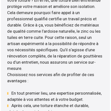
votre toiture ? En effet, une toiture bien entretenue
protège votre maison et améliore son isolation.
Cela demeure pourquoi faire appel à un
professionnel qualifié certifie un travail précis et
durable. Grâce à ça, vous bénéficiez de matériaux
de qualité comme l’ardoise naturelle, le zinc ou les
tuiles en terre cuite. Pour cette raison, seul un
artisan expérimenté a la possibilité de répondre à
vos nécessités spécifiques. Qu’il s’agisse d’une
rénovation complète, de la réparation de gouttières
ou d’un entretien, nous assurons un service sur-
mesure.
Choisissez nos services afin de profiter de ces
avantages :
En tout premier lieu, une expertise personnalisée,
adaptée à vos attentes et à votre budget.
Après cela, une toiture étanche et durable,