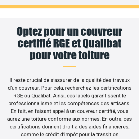
Optez pour un couvreur
certifié RGE et Qualibat
pour votre toiture
Il reste crucial de s’assurer de la qualité des travaux
d’un couvreur. Pour cela, recherchez les certifications
RGE ou Qualibat. Ainsi, ces labels garantissent le
professionnalisme et les compétences des artisans.
En fait, en faisant appel à un couvreur certifié, vous
aurez une toiture conforme aux normes. En outre, ces
certifications donnent droit à des aides financières,
comme le crédit d’impôt pour la transition