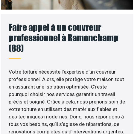
Faire appel à un couvreur
professionnel à Ramonchamp
(88)
Votre toiture nécessite l’expertise d’un couvreur
professionnel. Alors, elle protège votre maison tout
en assurant une isolation optimisée. C’reste
pourquoi choisir nos services garantit un travail
précis et soigné. Grâce à cela, nous prenons soin de
votre toiture en utilisant des matériaux fiables et
des techniques modernes. Donc, nous répondons à
tous vos besoins, qu’il s’agisse de réparations, de
rénovations complètes ou d’interventions urgentes.