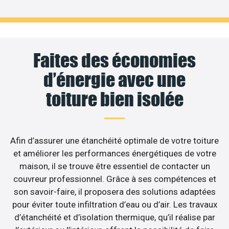
Faites des économies
d’énergie avec une
toiture bien isolée
Afin d’assurer une étanchéité optimale de votre toiture
et améliorer les performances énergétiques de votre
maison, il se trouve être essentiel de contacter un
couvreur professionnel. Grâce à ses compétences et
son savoir-faire, il proposera des solutions adaptées
pour éviter toute infiltration d’eau ou d’air. Les travaux
d’étanchéité et d’isolation thermique, qu’il réalise par