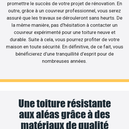
promettre le succès de votre projet de rénovation. En
outre, grâce à un couvreur professionnel, vous serez
assuré que les travaux se dérouleront sans heurts. De
la même manière, pas d’hésitation à contacter un
couvreur expérimenté pour une toiture neuve et
durable. Suite à cela, vous pourrez profiter de votre
maison en toute sécurité. En définitive, de ce fait, vous
bénéficierez d’une tranquillité d’esprit pour de
nombreuses années.
Une toiture résistante
aux aléas grâce à des
matériaux de qualité