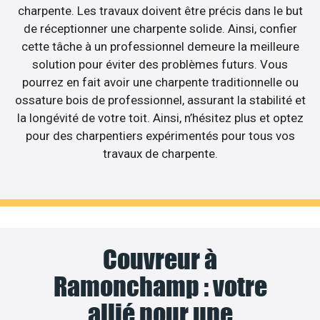
charpente. Les travaux doivent être précis dans le but
de réceptionner une charpente solide. Ainsi, confier
cette tâche à un professionnel demeure la meilleure
solution pour éviter des problèmes futurs. Vous
pourrez en fait avoir une charpente traditionnelle ou
ossature bois de professionnel, assurant la stabilité et
la longévité de votre toit. Ainsi, n’hésitez plus et optez
pour des charpentiers expérimentés pour tous vos
travaux de charpente.
Couvreur à
Ramonchamp : votre
allié pour une