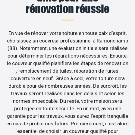
rénovation réussie
En vue de rénover votre toiture en toute paix d’esprit,
choisissez un couvreur professionnel à Ramonchamp
(88). Notamment, une évaluation initiale sera réalisée
pour déterminer les réparations nécessaires. Ensuite,
le couvreur qualifié planifiera les étapes de rénovation
: remplacement de tuiles, réparation de fuites,
couverture en neuf. Grâce à ceci, votre toiture sera
durable pour de nombreuses années. De surcroît, les
travaux seront réalisés dans les délais et selon les
normes impeccable. Du reste, votre maison sera
protégée en toute sécurité. En un mot, avec une
garantie pour les travaux, vous aurez l’esprit tranquille
en cas de problèmes futurs. Premièrement, il est alors
essentiel de choisir un couvreur qualifié pour