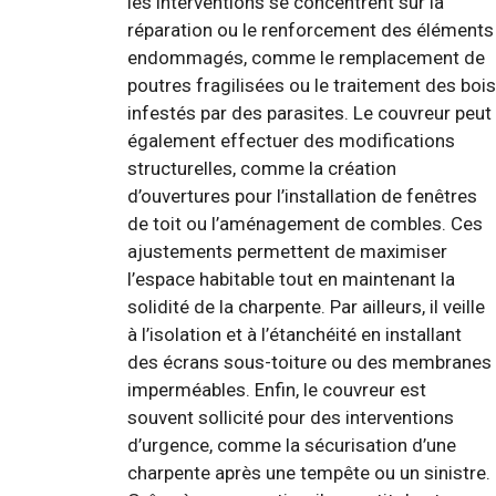
les interventions se concentrent sur la
réparation ou le renforcement des éléments
endommagés, comme le remplacement de
poutres fragilisées ou le traitement des bois
infestés par des parasites. Le couvreur peut
également effectuer des modifications
structurelles, comme la création
d’ouvertures pour l’installation de fenêtres
de toit ou l’aménagement de combles. Ces
ajustements permettent de maximiser
l’espace habitable tout en maintenant la
solidité de la charpente. Par ailleurs, il veille
à l’isolation et à l’étanchéité en installant
des écrans sous-toiture ou des membranes
imperméables. Enfin, le couvreur est
souvent sollicité pour des interventions
d’urgence, comme la sécurisation d’une
charpente après une tempête ou un sinistre.