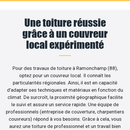
Une toiture réussie
grâce à un couvreur
local expérimenté
Pour des travaux de toiture à Ramonchamp (88),
optez pour un couvreur local. Il connaît les
particularités régionales. Ainsi, il est en capacité
d’adapter ses techniques et matériaux en fonction du
climat. De surcroît, la proximité géographique facilite
le suivi et assure un service rapide. Une équipe de
professionnels (entreprise de couverture, charpentiers
couvreurs) répond à vos besoins. Grâce à cela, vous
aurez une toiture de professionnel et un travail bien