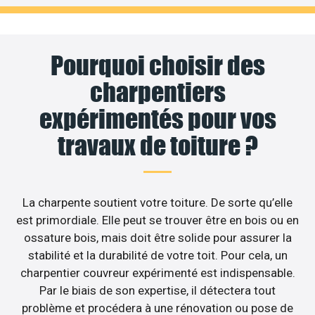
Pourquoi choisir des
charpentiers
expérimentés pour vos
travaux de toiture ?
La charpente soutient votre toiture. De sorte qu’elle
est primordiale. Elle peut se trouver être en bois ou en
ossature bois, mais doit être solide pour assurer la
stabilité et la durabilité de votre toit. Pour cela, un
charpentier couvreur expérimenté est indispensable.
Par le biais de son expertise, il détectera tout
problème et procédera à une rénovation ou pose de