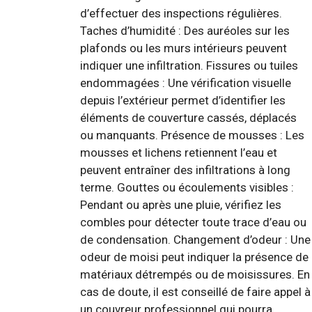
d’effectuer des inspections régulières.
Taches d’humidité : Des auréoles sur les
plafonds ou les murs intérieurs peuvent
indiquer une infiltration. Fissures ou tuiles
endommagées : Une vérification visuelle
depuis l’extérieur permet d’identifier les
éléments de couverture cassés, déplacés
ou manquants. Présence de mousses : Les
mousses et lichens retiennent l’eau et
peuvent entraîner des infiltrations à long
terme. Gouttes ou écoulements visibles :
Pendant ou après une pluie, vérifiez les
combles pour détecter toute trace d’eau ou
de condensation. Changement d’odeur : Une
odeur de moisi peut indiquer la présence de
matériaux détrempés ou de moisissures. En
cas de doute, il est conseillé de faire appel à
un couvreur professionnel qui pourra