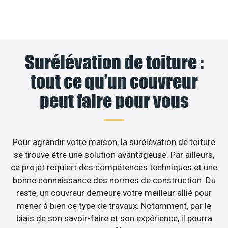
Surélévation de toiture :
tout ce qu’un couvreur
peut faire pour vous
Pour agrandir votre maison, la surélévation de toiture
se trouve être une solution avantageuse. Par ailleurs,
ce projet requiert des compétences techniques et une
bonne connaissance des normes de construction. Du
reste, un couvreur demeure votre meilleur allié pour
mener à bien ce type de travaux. Notamment, par le
biais de son savoir-faire et son expérience, il pourra