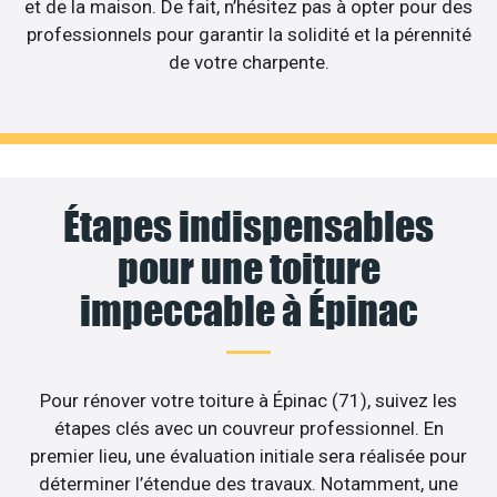
et de la maison. De fait, n’hésitez pas à opter pour des
professionnels pour garantir la solidité et la pérennité
de votre charpente.
Étapes indispensables
pour une toiture
impeccable à Épinac
Pour rénover votre toiture à Épinac (71), suivez les
étapes clés avec un couvreur professionnel. En
premier lieu, une évaluation initiale sera réalisée pour
déterminer l’étendue des travaux. Notamment, une