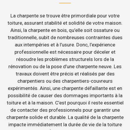
La charpente se trouve être primordiale pour votre
toiture, assurant stabilité et solidité de votre maison.
Ainsi, la charpente en bois, qu’elle soit ossature ou
traditionnelle, subit de nombreuses contraintes dues
aux intempéries et à l’usure. Donc, l’expérience
professionnelle est nécessaire pour déceler et
résoudre les problèmes structurels lors de la
rénovation ou de la pose d’une charpente neuve. Les
travaux doivent être précis et réalisés par des
charpentiers ou des charpentiers-couvreurs
expérimentés. Ainsi, une charpente défaillante est en
possibilité de causer des dommages importants à la
toiture et à la maison. C’est pourquoi il reste essentiel
de contacter des professionnels pour garantir une
charpente solide et durable. La qualité de la charpente
impacte immédiatement la durée de vie de la toiture