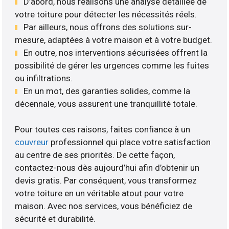
D’abord, nous réalisons une analyse détaillée de
votre toiture pour détecter les nécessités réels.
Par ailleurs, nous offrons des solutions sur-
mesure, adaptées à votre maison et à votre budget.
En outre, nos interventions sécurisées offrent la
possibilité de gérer les urgences comme les fuites
ou infiltrations.
En un mot, des garanties solides, comme la
décennale, vous assurent une tranquillité totale.
Pour toutes ces raisons, faites confiance à un
couvreur
professionnel qui place votre satisfaction
au centre de ses priorités. De cette façon,
contactez-nous dès aujourd’hui afin d’obtenir un
devis gratis. Par conséquent, vous transformez
votre toiture en un véritable atout pour votre
maison. Avec nos services, vous bénéficiez de
sécurité et durabilité.