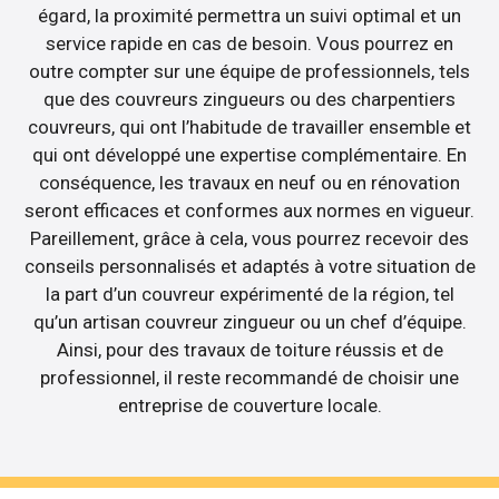
égard, la proximité permettra un suivi optimal et un
service rapide en cas de besoin. Vous pourrez en
outre compter sur une équipe de professionnels, tels
que des couvreurs zingueurs ou des charpentiers
couvreurs, qui ont l’habitude de travailler ensemble et
qui ont développé une expertise complémentaire. En
conséquence, les travaux en neuf ou en rénovation
seront efficaces et conformes aux normes en vigueur.
Pareillement, grâce à cela, vous pourrez recevoir des
conseils personnalisés et adaptés à votre situation de
la part d’un couvreur expérimenté de la région, tel
qu’un artisan couvreur zingueur ou un chef d’équipe.
Ainsi, pour des travaux de toiture réussis et de
professionnel, il reste recommandé de choisir une
entreprise de couverture locale.