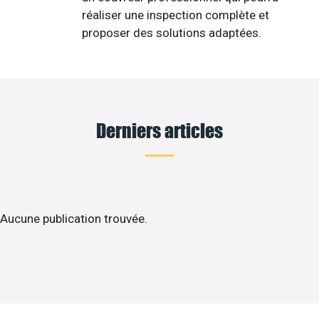
réaliser une inspection complète et
proposer des solutions adaptées.
Derniers articles
Aucune publication trouvée.