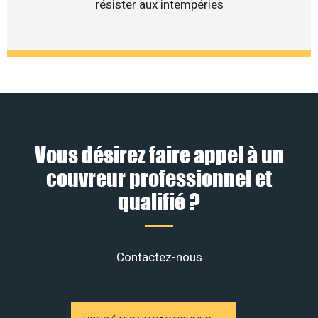
résister aux intempéries
Vous désirez faire appel à un
couvreur professionnel et
qualifié ?
Contactez-nous