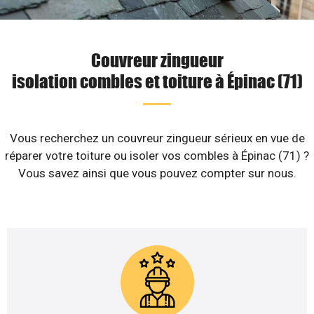
Couvreur zingueur
isolation combles et toiture à Épinac (71)
Vous recherchez un couvreur zingueur sérieux en vue de
réparer votre toiture ou isoler vos combles à Épinac (71) ?
Vous savez ainsi que vous pouvez compter sur nous.