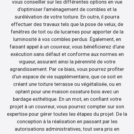
vous conseiller sur les différentes options en vue
d’optimiser l’aménagement de combles et la
surélévation de votre toiture. En outre, il pourra
effectuer des travaux tels que la pose de velux, de
fenêtres de toit ou de lucarnes pour apporter de la
luminosité à vos combles perdus. Également, en
faisant appel à un couvreur, vous bénéficierez d’une
exécution sans défaut et conforme aux normes en
vigueur, assurant ainsi la pérennité de votre
agrandissement. Par ce biais, vous pourrez profiter
d’un espace de vie supplémentaire, que ce soit en
créant une toiture terrasse ou végétalisée, ou en
optant pour une maison ossature bois avec un
bardage esthétique. En un mot, en confiant votre
projet à un couvreur, vous pourrez compter sur son
expertise pour gérer toutes les étapes du projet. De la
conception à la réalisation en passant par les
autorisations administratives, tout sera pris en