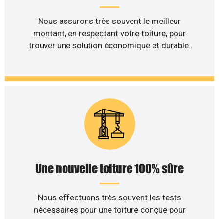
Nous assurons très souvent le meilleur
montant, en respectant votre toiture, pour
trouver une solution économique et durable.
Une nouvelle toiture 100% sûre
Nous effectuons très souvent les tests
nécessaires pour une toiture conçue pour