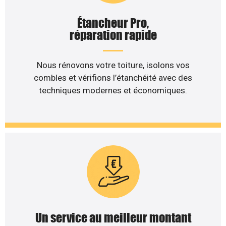
Étancheur Pro,
réparation rapide
Nous rénovons votre toiture, isolons vos
combles et vérifions l’étanchéité avec des
techniques modernes et économiques.
Un service au meilleur montant