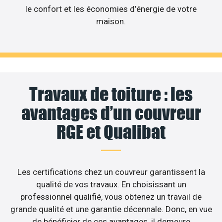
le confort et les économies d’énergie de votre
maison.
Travaux de toiture : les
avantages d’un couvreur
RGE et Qualibat
Les certifications chez un couvreur garantissent la
qualité de vos travaux. En choisissant un
professionnel qualifié, vous obtenez un travail de
grande qualité et une garantie décennale. Donc, en vue
de bénéficier de ces avantages, il demeure