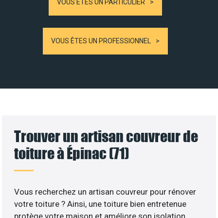
VOUS ÊTES UN PARTICULIER
VOUS ÊTES UN PROFESSIONNEL
Trouver un artisan couvreur de
toiture à Épinac (71)
Vous recherchez un artisan couvreur pour rénover
votre toiture ? Ainsi, une toiture bien entretenue
protège votre maison et améliore son isolation.