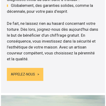
Globalement, des garanties solides, comme la
décennale, pour votre paix d’esprit.
De fait, ne laissez rien au hasard concernant votre
toiture. Dès lors, joignez-nous dès aujourd’hui dans
le but de bénéficier d’un chiffrage gratuit. En
conséquence, vous investissez dans la sécurité et
l’esthétique de votre maison. Avec un artisan
couvreur compétent, vous choisissez la pérennité
et la qualité.
APPELEZ-NOUS