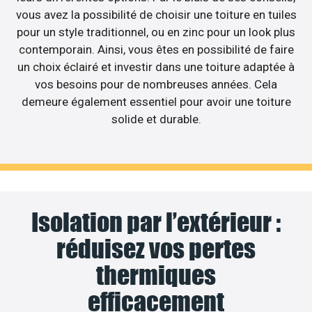
vous avez la possibilité de choisir une toiture en tuiles
pour un style traditionnel, ou en zinc pour un look plus
contemporain. Ainsi, vous êtes en possibilité de faire
un choix éclairé et investir dans une toiture adaptée à
vos besoins pour de nombreuses années. Cela
demeure également essentiel pour avoir une toiture
solide et durable.
Isolation par l’extérieur :
réduisez vos pertes
thermiques
efficacement