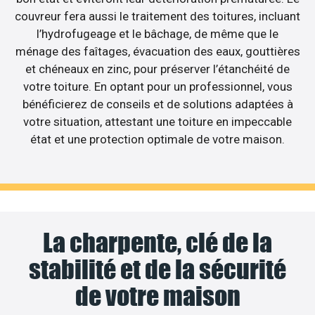
couvreur fera aussi le traitement des toitures, incluant
l’hydrofugeage et le bâchage, de même que le
ménage des faîtages, évacuation des eaux, gouttières
et chéneaux en zinc, pour préserver l’étanchéité de
votre toiture. En optant pour un professionnel, vous
bénéficierez de conseils et de solutions adaptées à
votre situation, attestant une toiture en impeccable
état et une protection optimale de votre maison.
La charpente, clé de la
stabilité et de la sécurité
de votre maison