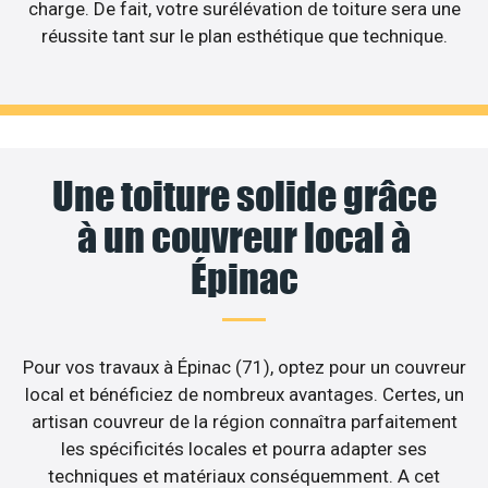
charge. De fait, votre surélévation de toiture sera une
réussite tant sur le plan esthétique que technique.
Une toiture solide grâce
à un couvreur local à
Épinac
Pour vos travaux à Épinac (71), optez pour un couvreur
local et bénéficiez de nombreux avantages. Certes, un
artisan couvreur de la région connaîtra parfaitement
les spécificités locales et pourra adapter ses
techniques et matériaux conséquemment. A cet