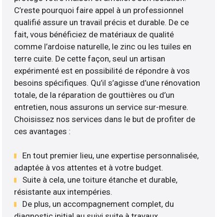
C’reste pourquoi faire appel à un professionnel
qualifié assure un travail précis et durable. De ce
fait, vous bénéficiez de matériaux de qualité
comme l’ardoise naturelle, le zinc ou les tuiles en
terre cuite. De cette façon, seul un artisan
expérimenté est en possibilité de répondre à vos
besoins spécifiques. Qu’il s’agisse d’une rénovation
totale, de la réparation de gouttières ou d’un
entretien, nous assurons un service sur-mesure.
Choisissez nos services dans le but de profiter de
ces avantages :
En tout premier lieu, une expertise personnalisée,
adaptée à vos attentes et à votre budget.
Suite à cela, une toiture étanche et durable,
résistante aux intempéries.
De plus, un accompagnement complet, du
diagnostic initial au suivi suite à travaux ..