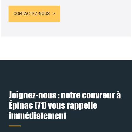
CONTACTEZ-NOUS
Joignez-nous : notre couvreur à
Épinac (71) vous rappelle
immédiatement