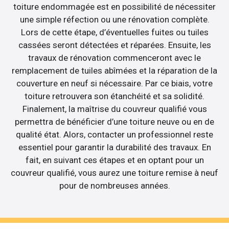
toiture endommagée est en possibilité de nécessiter
une simple réfection ou une rénovation complète.
Lors de cette étape, d’éventuelles fuites ou tuiles
cassées seront détectées et réparées. Ensuite, les
travaux de rénovation commenceront avec le
remplacement de tuiles abîmées et la réparation de la
couverture en neuf si nécessaire. Par ce biais, votre
toiture retrouvera son étanchéité et sa solidité.
Finalement, la maîtrise du couvreur qualifié vous
permettra de bénéficier d’une toiture neuve ou en de
qualité état. Alors, contacter un professionnel reste
essentiel pour garantir la durabilité des travaux. En
fait, en suivant ces étapes et en optant pour un
couvreur qualifié, vous aurez une toiture remise à neuf
pour de nombreuses années.