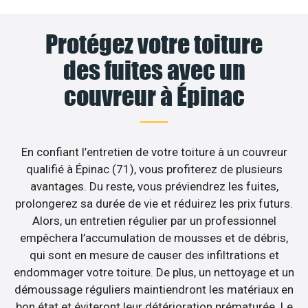
Protégez votre toiture
des fuites avec un
couvreur à Épinac
En confiant l’entretien de votre toiture à un couvreur
qualifié à Épinac (71), vous profiterez de plusieurs
avantages. Du reste, vous préviendrez les fuites,
prolongerez sa durée de vie et réduirez les prix futurs.
Alors, un entretien régulier par un professionnel
empêchera l’accumulation de mousses et de débris,
qui sont en mesure de causer des infiltrations et
endommager votre toiture. De plus, un nettoyage et un
démoussage réguliers maintiendront les matériaux en
bon état et éviteront leur détérioration prématurée. Le