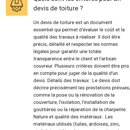
devis de toiture ?
Un devis de toiture est un document
essentiel qui permet d’évaluer le coût et la
qualité des travaux à réaliser. Il doit être
précis, détaillé et respecter les normes
légales pour garantir une totale
transparence entre le client et l’artisan
couvreur. Plusieurs critères doivent être pris
en compte pour juger de la qualité d’un
devis. Détails des travaux : Le devis doit
décrire précisément les prestations prévues,
comme la pose ou la rénovation de la
couverture, l’isolation, l’installation de
gouttières ou la réparation de la charpente.
Nature et qualité des matériaux : Les
matériaux utilisés (tuiles, ardoises, zinc,