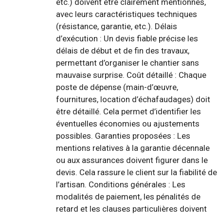
etc.) doivent être clairement mentionnés,
avec leurs caractéristiques techniques
(résistance, garantie, etc.). Délais
d’exécution : Un devis fiable précise les
délais de début et de fin des travaux,
permettant d’organiser le chantier sans
mauvaise surprise. Coût détaillé : Chaque
poste de dépense (main-d’œuvre,
fournitures, location d’échafaudages) doit
être détaillé. Cela permet d’identifier les
éventuelles économies ou ajustements
possibles. Garanties proposées : Les
mentions relatives à la garantie décennale
ou aux assurances doivent figurer dans le
devis. Cela rassure le client sur la fiabilité de
l’artisan. Conditions générales : Les
modalités de paiement, les pénalités de
retard et les clauses particulières doivent