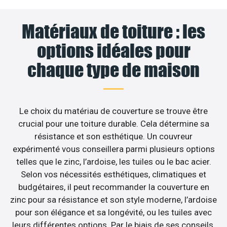
Matériaux de toiture : les
options idéales pour
chaque type de maison
Le choix du matériau de couverture se trouve être
crucial pour une toiture durable. Cela détermine sa
résistance et son esthétique. Un couvreur
expérimenté vous conseillera parmi plusieurs options
telles que le zinc, l’ardoise, les tuiles ou le bac acier.
Selon vos nécessités esthétiques, climatiques et
budgétaires, il peut recommander la couverture en
zinc pour sa résistance et son style moderne, l’ardoise
pour son élégance et sa longévité, ou les tuiles avec
leurs différentes options. Par le biais de ses conseils,