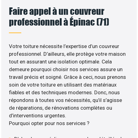
Faire appel à un couvreur
professionnel à Épinac (71)
Votre toiture nécessite l’expertise d’un couvreur
professionnel. D’ailleurs, elle protège votre maison
tout en assurant une isolation optimale. Cela
demeure pourquoi choisir nos services assure un
travail précis et soigné. Grâce à ceci, nous prenons
soin de votre toiture en utilisant des matériaux
fiables et des techniques modernes. Donc, nous
répondons à toutes vos nécessités, qu’il s’agisse
de réparations, de rénovations complètes ou
d’interventions urgentes.
Pourquoi opter pour nos services ?