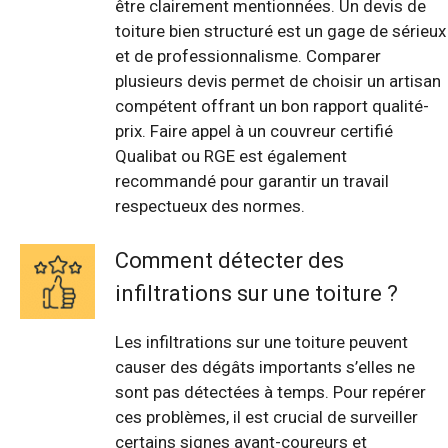
être clairement mentionnées. Un devis de
toiture bien structuré est un gage de sérieux
et de professionnalisme. Comparer
plusieurs devis permet de choisir un artisan
compétent offrant un bon rapport qualité-
prix. Faire appel à un couvreur certifié
Qualibat ou RGE est également
recommandé pour garantir un travail
respectueux des normes.
Comment détecter des
infiltrations sur une toiture ?
Les infiltrations sur une toiture peuvent
causer des dégâts importants s’elles ne
sont pas détectées à temps. Pour repérer
ces problèmes, il est crucial de surveiller
certains signes avant-coureurs et