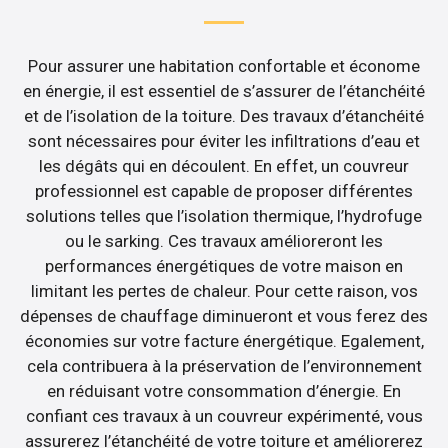
Pour assurer une habitation confortable et économe
en énergie, il est essentiel de s’assurer de l’étanchéité
et de l’isolation de la toiture. Des travaux d’étanchéité
sont nécessaires pour éviter les infiltrations d’eau et
les dégâts qui en découlent. En effet, un couvreur
professionnel est capable de proposer différentes
solutions telles que l’isolation thermique, l’hydrofuge
ou le sarking. Ces travaux amélioreront les
performances énergétiques de votre maison en
limitant les pertes de chaleur. Pour cette raison, vos
dépenses de chauffage diminueront et vous ferez des
économies sur votre facture énergétique. Egalement,
cela contribuera à la préservation de l’environnement
en réduisant votre consommation d’énergie. En
confiant ces travaux à un couvreur expérimenté, vous
assurerez l’étanchéité de votre toiture et améliorerez