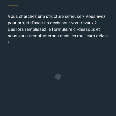
Vous cherchez une structure sérieuse ? Vous avez
pour projet d’avoir un devis pour vos travaux ?
Dès lors remplissez le formulaire ci-dessous et
nous vous recontacterons dans les meilleurs délais
!