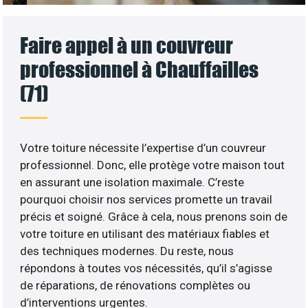
Faire appel à un couvreur
professionnel à Chauffailles
(71)
Votre toiture nécessite l’expertise d’un couvreur
professionnel. Donc, elle protège votre maison tout
en assurant une isolation maximale. C’reste
pourquoi choisir nos services promette un travail
précis et soigné. Grâce à cela, nous prenons soin de
votre toiture en utilisant des matériaux fiables et
des techniques modernes. Du reste, nous
répondons à toutes vos nécessités, qu’il s’agisse
de réparations, de rénovations complètes ou
d’interventions urgentes.