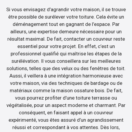
Si vous envisagez d’agrandir votre maison, il se trouve
être possible de surélever votre toiture. Cela évite un
déménagement tout en gagnant de l’espace. Par
ailleurs, une expertise demeure nécessaire pour un
résultat maximal. De fait, contacter un couvreur reste
essentiel pour votre projet. En effet, c’est un
professionnel qualifié qui maîtrise les étapes de la
surélévation. Il vous conseillera sur les meilleures
solutions, telles que des velux ou des fenêtres de toit.
Aussi, il veillera à une intégration harmonieuse avec
votre maison, via des techniques de bardage ou de
matériaux comme la maison ossature bois. De fait,
vous pourrez profiter d’une toiture terrasse ou
végétalisée, pour un aspect moderne et charmant. Par
conséquent, en faisant appel à un couvreur
expérimenté, vous êtes assuré d’un agrandissement
réussi et correspondant à vos attentes. Dès lors,