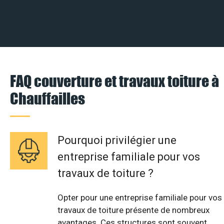
FAQ couverture et travaux toiture à
Chauffailles
Pourquoi privilégier une
entreprise familiale pour vos
travaux de toiture ?
Opter pour une entreprise familiale pour vos
travaux de toiture présente de nombreux
avantages. Ces structures sont souvent