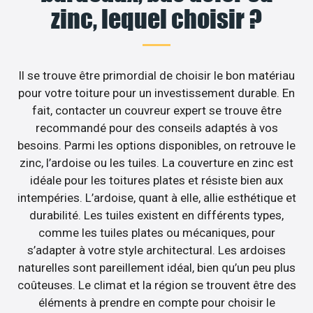
zinc, lequel choisir ?
Il se trouve être primordial de choisir le bon matériau
pour votre toiture pour un investissement durable. En
fait, contacter un couvreur expert se trouve être
recommandé pour des conseils adaptés à vos
besoins. Parmi les options disponibles, on retrouve le
zinc, l’ardoise ou les tuiles. La couverture en zinc est
idéale pour les toitures plates et résiste bien aux
intempéries. L’ardoise, quant à elle, allie esthétique et
durabilité. Les tuiles existent en différents types,
comme les tuiles plates ou mécaniques, pour
s’adapter à votre style architectural. Les ardoises
naturelles sont pareillement idéal, bien qu’un peu plus
coûteuses. Le climat et la région se trouvent être des
éléments à prendre en compte pour choisir le