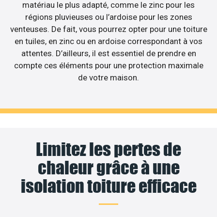
matériau le plus adapté, comme le zinc pour les
régions pluvieuses ou l’ardoise pour les zones
venteuses. De fait, vous pourrez opter pour une toiture
en tuiles, en zinc ou en ardoise correspondant à vos
attentes. D’ailleurs, il est essentiel de prendre en
compte ces éléments pour une protection maximale
de votre maison.
Limitez les pertes de
chaleur grâce à une
isolation toiture efficace