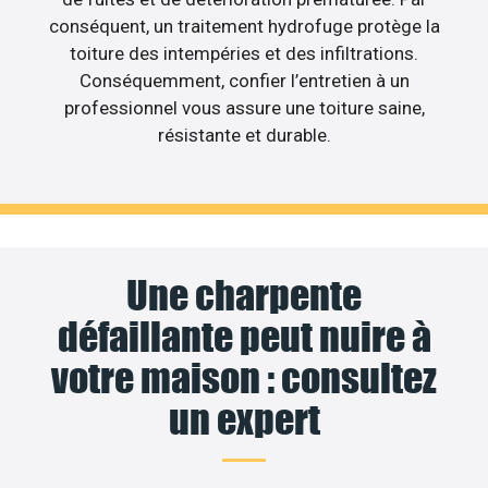
conséquent, un traitement hydrofuge protège la
toiture des intempéries et des infiltrations.
Conséquemment, confier l’entretien à un
professionnel vous assure une toiture saine,
résistante et durable.
Une charpente
défaillante peut nuire à
votre maison : consultez
un expert