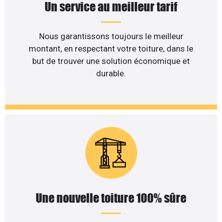
Un service au meilleur tarif
Nous garantissons toujours le meilleur
montant, en respectant votre toiture, dans le
but de trouver une solution économique et
durable.
Une nouvelle toiture 100% sûre