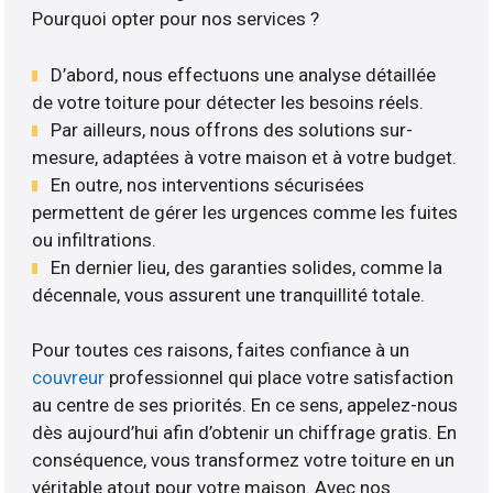
Pourquoi opter pour nos services ?
D’abord, nous effectuons une analyse détaillée
de votre toiture pour détecter les besoins réels.
Par ailleurs, nous offrons des solutions sur-
mesure, adaptées à votre maison et à votre budget.
En outre, nos interventions sécurisées
permettent de gérer les urgences comme les fuites
ou infiltrations.
En dernier lieu, des garanties solides, comme la
décennale, vous assurent une tranquillité totale.
Pour toutes ces raisons, faites confiance à un
couvreur
professionnel qui place votre satisfaction
au centre de ses priorités. En ce sens, appelez-nous
dès aujourd’hui afin d’obtenir un chiffrage gratis. En
conséquence, vous transformez votre toiture en un
véritable atout pour votre maison. Avec nos