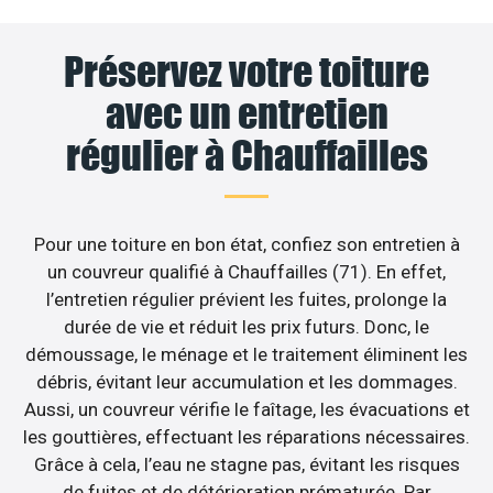
Préservez votre toiture
avec un entretien
régulier à Chauffailles
Pour une toiture en bon état, confiez son entretien à
un couvreur qualifié à Chauffailles (71). En effet,
l’entretien régulier prévient les fuites, prolonge la
durée de vie et réduit les prix futurs. Donc, le
démoussage, le ménage et le traitement éliminent les
débris, évitant leur accumulation et les dommages.
Aussi, un couvreur vérifie le faîtage, les évacuations et
les gouttières, effectuant les réparations nécessaires.
Grâce à cela, l’eau ne stagne pas, évitant les risques
de fuites et de détérioration prématurée. Par