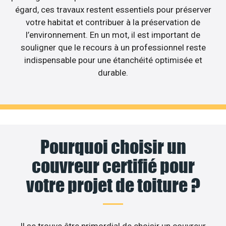
égard, ces travaux restent essentiels pour préserver
votre habitat et contribuer à la préservation de
l’environnement. En un mot, il est important de
souligner que le recours à un professionnel reste
indispensable pour une étanchéité optimisée et
durable.
Pourquoi choisir un
couvreur certifié pour
votre projet de toiture ?