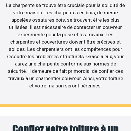
La charpente se trouve être cruciale pour la solidité de
votre maison. Les charpentes en bois, de même
appelées ossatures bois, se trouvent être les plus
utilisées. Il est nécessaire de contacter un couvreur
expérimenté pour la pose et les travaux. Les
charpentes et couvertures doivent être précises et
solides. Les charpentiers ont les compétences pour
résoudre les problèmes structurels. Grâce à eux, vous
aurez une charpente conforme aux normes de
sécurité. Il demeure de fait primordial de confier ces
travaux à un charpentier couvreur. Ainsi, votre toiture
et votre maison seront pérennes.
Confiez votre toiture à un