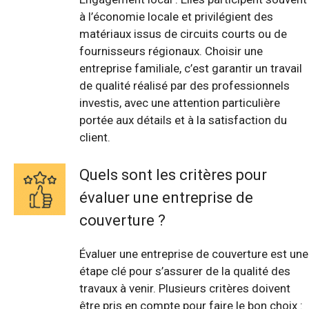
à l’économie locale et privilégient des
matériaux issus de circuits courts ou de
fournisseurs régionaux. Choisir une
entreprise familiale, c’est garantir un travail
de qualité réalisé par des professionnels
investis, avec une attention particulière
portée aux détails et à la satisfaction du
client.
Quels sont les critères pour
évaluer une entreprise de
couverture ?
Évaluer une entreprise de couverture est une
étape clé pour s’assurer de la qualité des
travaux à venir. Plusieurs critères doivent
être pris en compte pour faire le bon choix :