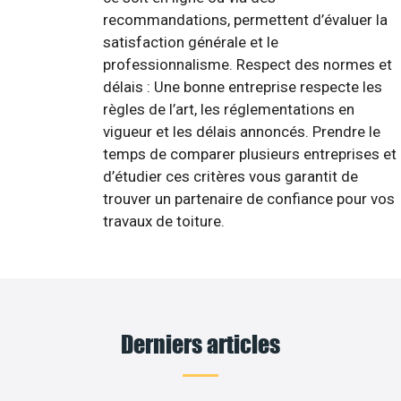
recommandations, permettent d’évaluer la
satisfaction générale et le
professionnalisme. Respect des normes et
délais : Une bonne entreprise respecte les
règles de l’art, les réglementations en
vigueur et les délais annoncés. Prendre le
temps de comparer plusieurs entreprises et
d’étudier ces critères vous garantit de
trouver un partenaire de confiance pour vos
travaux de toiture.
Derniers articles