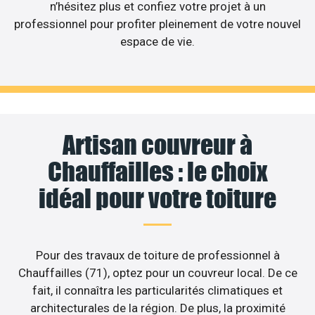
n’hésitez plus et confiez votre projet à un
professionnel pour profiter pleinement de votre nouvel
espace de vie.
Artisan couvreur à
Chauffailles : le choix
idéal pour votre toiture
Pour des travaux de toiture de professionnel à
Chauffailles (71), optez pour un couvreur local. De ce
fait, il connaîtra les particularités climatiques et
architecturales de la région. De plus, la proximité