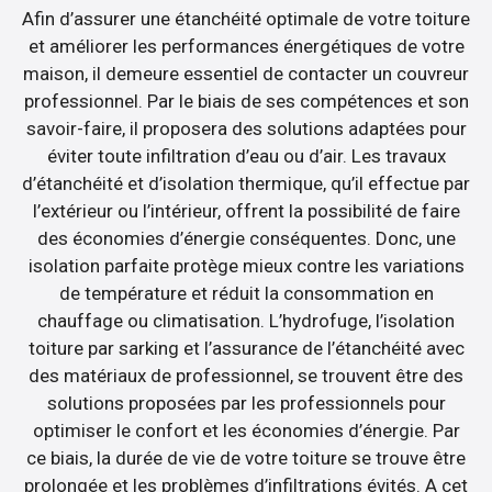
Afin d’assurer une étanchéité optimale de votre toiture
et améliorer les performances énergétiques de votre
maison, il demeure essentiel de contacter un couvreur
professionnel. Par le biais de ses compétences et son
savoir-faire, il proposera des solutions adaptées pour
éviter toute infiltration d’eau ou d’air. Les travaux
d’étanchéité et d’isolation thermique, qu’il effectue par
l’extérieur ou l’intérieur, offrent la possibilité de faire
des économies d’énergie conséquentes. Donc, une
isolation parfaite protège mieux contre les variations
de température et réduit la consommation en
chauffage ou climatisation. L’hydrofuge, l’isolation
toiture par sarking et l’assurance de l’étanchéité avec
des matériaux de professionnel, se trouvent être des
solutions proposées par les professionnels pour
optimiser le confort et les économies d’énergie. Par
ce biais, la durée de vie de votre toiture se trouve être
prolongée et les problèmes d’infiltrations évités. A cet