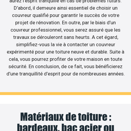
aurez l’esprit tranquille en cas de problèmes futurs.
D’abord, il demeure ainsi essentiel de choisir un
couvreur qualifié pour garantir le succès de votre
projet de rénovation. En outre, par le biais d’un
couvreur professionnel, vous serez assuré que les
travaux se dérouleront sans heurts. A cet égard,
simplifiez-vous la vie à contacter un couvreur
expérimenté pour une toiture neuve et durable. Suite à
cela, vous pourrez profiter de votre maison en toute
sécurité. En conclusion, de ce fait, vous bénéficierez
d’une tranquillité d’esprit pour de nombreuses années.
Matériaux de toiture :
bardeaux, bac acier ou