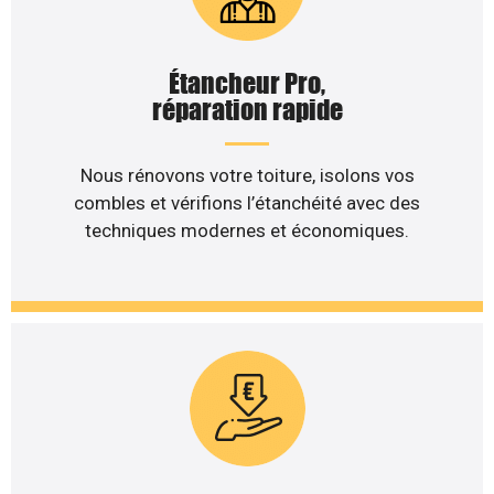
Étancheur Pro,
réparation rapide
Nous rénovons votre toiture, isolons vos
combles et vérifions l’étanchéité avec des
techniques modernes et économiques.