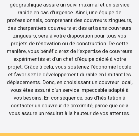
géographique assure un suivi maximal et un service
rapide en cas d’urgence. Ainsi, une équipe de
professionnels, comprenant des couvreurs zingueurs,
des charpentiers couvreurs et des artisans couvreurs
zingueurs, sera à votre disposition pour tous vos
projets de rénovation ou de construction. De cette
manière, vous bénéficierez de l’expertise de couvreurs
expérimentés et d’un chef d’équipe dédié à votre
projet. Grâce à cela, vous soutenez l’économie locale
et favorisez le développement durable en limitant les
déplacements. Donc, en choisissant un couvreur local,
vous êtes assuré d’un service impeccable adapté à
vos besoins. En conséquence, pas d’hésitation à
contacter un couvreur de proximité, parce que cela
vous assure un résultat à la hauteur de vos attentes.