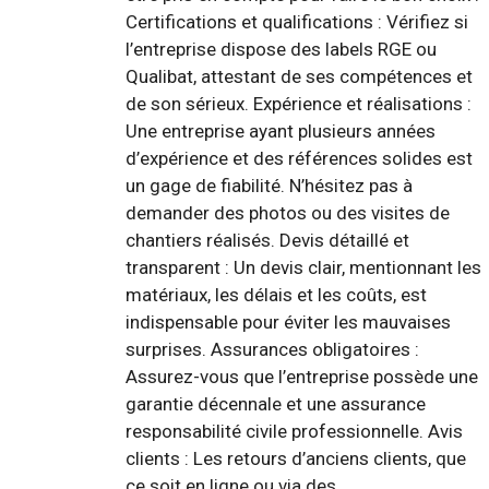
Certifications et qualifications : Vérifiez si
l’entreprise dispose des labels RGE ou
Qualibat, attestant de ses compétences et
de son sérieux. Expérience et réalisations :
Une entreprise ayant plusieurs années
d’expérience et des références solides est
un gage de fiabilité. N’hésitez pas à
demander des photos ou des visites de
chantiers réalisés. Devis détaillé et
transparent : Un devis clair, mentionnant les
matériaux, les délais et les coûts, est
indispensable pour éviter les mauvaises
surprises. Assurances obligatoires :
Assurez-vous que l’entreprise possède une
garantie décennale et une assurance
responsabilité civile professionnelle. Avis
clients : Les retours d’anciens clients, que
ce soit en ligne ou via des