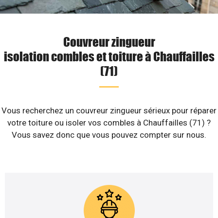
Couvreur zingueur
isolation combles et toiture à Chauffailles
(71)
Vous recherchez un couvreur zingueur sérieux pour réparer
votre toiture ou isoler vos combles à Chauffailles (71) ?
Vous savez donc que vous pouvez compter sur nous.