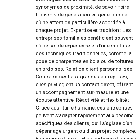
synonymes de proximité, de savoir-faire
transmis de génération en génération et
d’une attention particulière accordée à
chaque projet. Expertise et tradition : Les
entreprises familiales bénéficient souvent
d’une solide expérience et d’une maîtrise
des techniques traditionnelles, comme la
pose de charpentes en bois ou de toitures
en ardoises. Relation client personnalisée :
Contrairement aux grandes entreprises,
elles privilégient un contact direct, offrant
un accompagnement sur-mesure et une
écoute attentive. Réactivité et flexibilité :
Grâce auur taille humaine, ces entreprises
peuvent s’adapter rapidement aux besoins
spécifiques des clients, qu’il s’agisse d’un
dépannage urgent ou d’un projet complexe.
Engagement local : Elles participent souvent