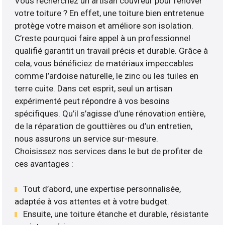
Vous recherchez un artisan couvreur pour rénover
votre toiture ? En effet, une toiture bien entretenue
protège votre maison et améliore son isolation.
C’reste pourquoi faire appel à un professionnel
qualifié garantit un travail précis et durable. Grâce à
cela, vous bénéficiez de matériaux impeccables
comme l’ardoise naturelle, le zinc ou les tuiles en
terre cuite. Dans cet esprit, seul un artisan
expérimenté peut répondre à vos besoins
spécifiques. Qu’il s’agisse d’une rénovation entière,
de la réparation de gouttières ou d’un entretien,
nous assurons un service sur-mesure.
Choisissez nos services dans le but de profiter de
ces avantages :
Tout d’abord, une expertise personnalisée,
adaptée à vos attentes et à votre budget.
Ensuite, une toiture étanche et durable, résistante