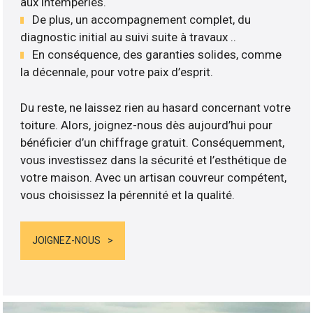
aux intempéries.
De plus, un accompagnement complet, du
diagnostic initial au suivi suite à travaux ..
En conséquence, des garanties solides, comme
la décennale, pour votre paix d’esprit.
Du reste, ne laissez rien au hasard concernant votre
toiture. Alors, joignez-nous dès aujourd’hui pour
bénéficier d’un chiffrage gratuit. Conséquemment,
vous investissez dans la sécurité et l’esthétique de
votre maison. Avec un artisan couvreur compétent,
vous choisissez la pérennité et la qualité.
JOIGNEZ-NOUS