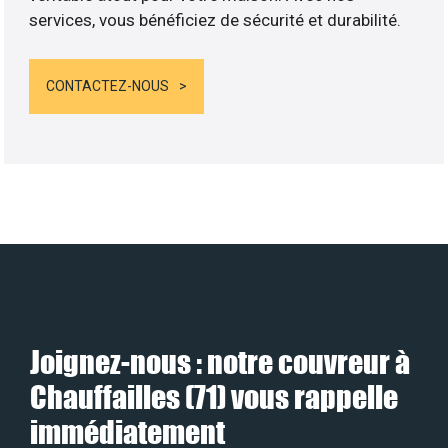
services, vous bénéficiez de sécurité et durabilité.
CONTACTEZ-NOUS
Joignez-nous : notre couvreur à
Chauffailles (71) vous rappelle
immédiatement