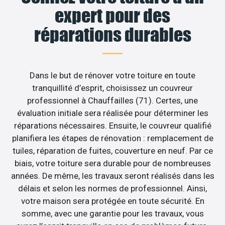
expert pour des
réparations durables
Dans le but de rénover votre toiture en toute
tranquillité d’esprit, choisissez un couvreur
professionnel à Chauffailles (71). Certes, une
évaluation initiale sera réalisée pour déterminer les
réparations nécessaires. Ensuite, le couvreur qualifié
planifiera les étapes de rénovation : remplacement de
tuiles, réparation de fuites, couverture en neuf. Par ce
biais, votre toiture sera durable pour de nombreuses
années. De même, les travaux seront réalisés dans les
délais et selon les normes de professionnel. Ainsi,
votre maison sera protégée en toute sécurité. En
somme, avec une garantie pour les travaux, vous