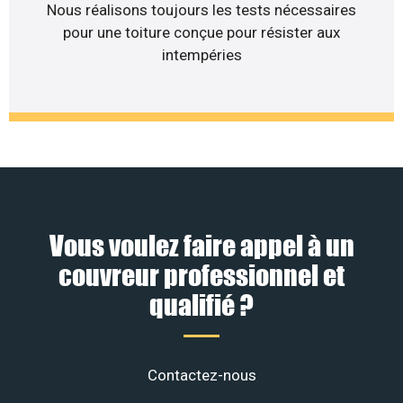
Nous réalisons toujours les tests nécessaires
pour une toiture conçue pour résister aux
intempéries
Vous voulez faire appel à un
couvreur professionnel et
qualifié ?
Contactez-nous