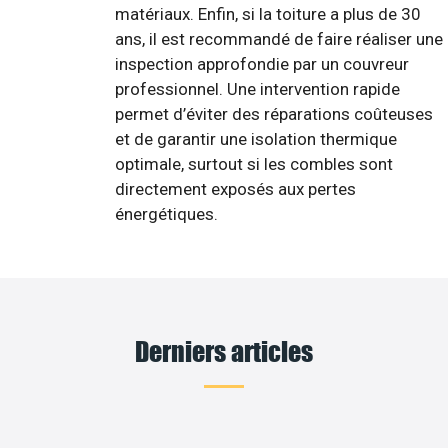
matériaux. Enfin, si la toiture a plus de 30
ans, il est recommandé de faire réaliser une
inspection approfondie par un couvreur
professionnel. Une intervention rapide
permet d’éviter des réparations coûteuses
et de garantir une isolation thermique
optimale, surtout si les combles sont
directement exposés aux pertes
énergétiques.
Derniers articles