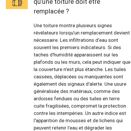
qu'une toiture doit être
remplacée ?
Une toiture montre plusieurs signes
révélateurs lorsqu’un remplacement devient
nécessaire. Les infiltrations d’eau sont
souvent les premiers indicateurs. Si des
taches d'humidité apparaissent sur les
plafonds ou les murs, cela peut indiquer que
la couverture n’est plus étanche. Les tuiles
cassées, déplacées ou manquantes sont
également des signaux d'alerte. Une usure
généralisée des matériaux, comme des
ardoises fendues ou des tuiles en terre
cuite fragilisées, compromet la protection
contre les intempéries. Un autre indice est
l'apparition de mousses et de lichens qui
peuvent retenir l’eau et dégrader les