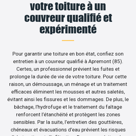
votre toiture à un
couvreur qualifié et
expérimenté
Pour garantir une toiture en bon état, confiez son
entretien à un couvreur qualifié à Apremont (85).
Certes, un professionnel prévient les fuites et
prolonge la durée de vie de votre toiture. Pour cette
raison, un démoussage, un ménage et un traitement
efficaces éliminent les mousses et autres saletés,
évitant ainsi les fissures et les dommages. De plus, le
bâchage, l’hydrofuge et le traitement du faîtage
renforcent l’étanchéité et protègent les zones
sensibles. Par la suite, l’entretien des gouttières,
chéneaux et évacuations d’eau prévient les risques