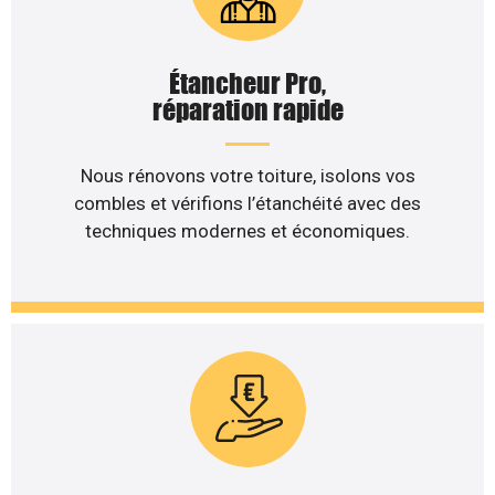
Étancheur Pro,
réparation rapide
Nous rénovons votre toiture, isolons vos
combles et vérifions l’étanchéité avec des
techniques modernes et économiques.