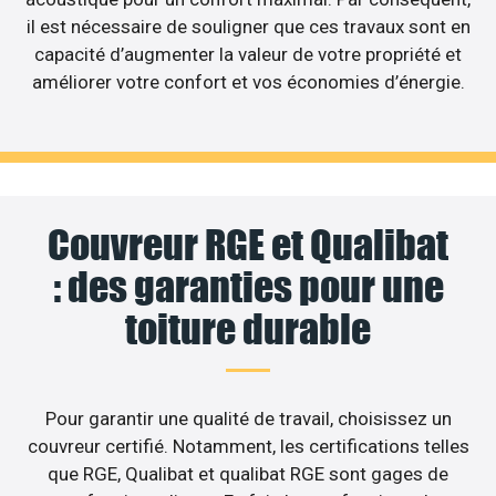
il est nécessaire de souligner que ces travaux sont en
capacité d’augmenter la valeur de votre propriété et
améliorer votre confort et vos économies d’énergie.
Couvreur RGE et Qualibat
: des garanties pour une
toiture durable
Pour garantir une qualité de travail, choisissez un
couvreur certifié. Notamment, les certifications telles
que RGE, Qualibat et qualibat RGE sont gages de