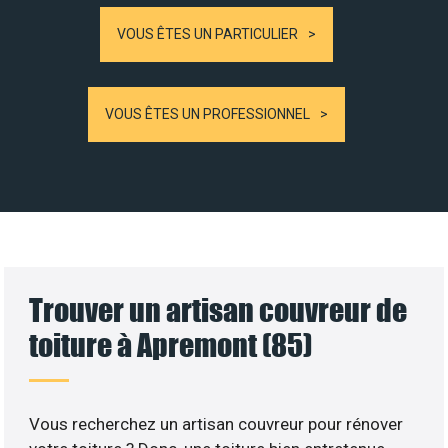
VOUS ÊTES UN PARTICULIER
VOUS ÊTES UN PROFESSIONNEL
Trouver un artisan couvreur de
toiture à Apremont (85)
Vous recherchez un artisan couvreur pour rénover