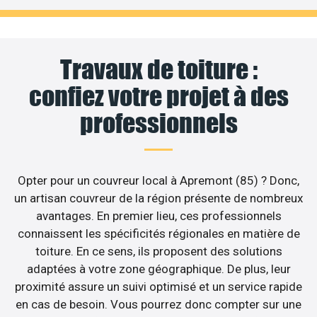
Travaux de toiture :
confiez votre projet à des
professionnels
Opter pour un couvreur local à Apremont (85) ? Donc,
un artisan couvreur de la région présente de nombreux
avantages. En premier lieu, ces professionnels
connaissent les spécificités régionales en matière de
toiture. En ce sens, ils proposent des solutions
adaptées à votre zone géographique. De plus, leur
proximité assure un suivi optimisé et un service rapide
en cas de besoin. Vous pourrez donc compter sur une