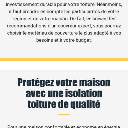
investissement durable pour votre toiture. Néanmoins,
il faut prendre en compte les particularités de votre
région et de votre maison. De fait, en suivant les
recommandations d’un couvreur expert, vous pourrez
choisir le matériau de couverture le plus adapté à vos
besoins et à votre budget.
Protégez votre maison
avec une isolation
toiture de qualité
Pour une maison confortable et économe en énergie,