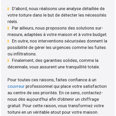
D’abord, nous réalisons une analyse détaillée de
votre toiture dans le but de détecter les nécessités
réels.
Par ailleurs, nous proposons des solutions sur-
mesure, adaptées à votre maison et à votre budget.
En outre, nos interventions sécurisées donnent la
possibilité de gérer les urgences comme les fuites
ou infiltrations.
Finalement, des garanties solides, comme la
décennale, vous assurent une tranquillité totale.
Pour toutes ces raisons, faites confiance à un
couvreur
professionnel qui place votre satisfaction
au centre de ses priorités. En ce sens, contactez-
nous dès aujourd’hui afin d’obtenir un chiffrage
gratuit. Pour cette raison, vous transformez votre
toiture en un véritable atout pour votre maison.