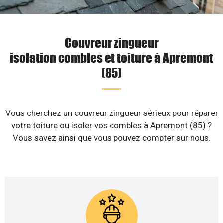
Couvreur zingueur
isolation combles et toiture à Apremont
(85)
Vous cherchez un couvreur zingueur sérieux pour réparer
votre toiture ou isoler vos combles à Apremont (85) ?
Vous savez ainsi que vous pouvez compter sur nous.