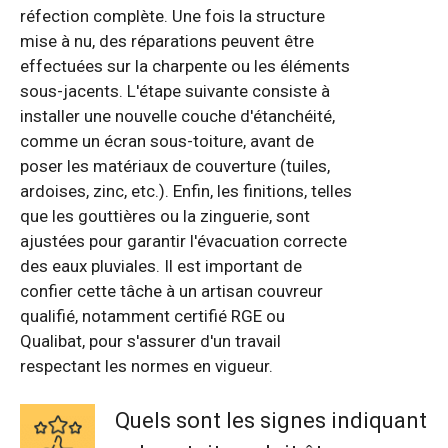
réfection complète. Une fois la structure
mise à nu, des réparations peuvent être
effectuées sur la charpente ou les éléments
sous-jacents. L'étape suivante consiste à
installer une nouvelle couche d'étanchéité,
comme un écran sous-toiture, avant de
poser les matériaux de couverture (tuiles,
ardoises, zinc, etc.). Enfin, les finitions, telles
que les gouttières ou la zinguerie, sont
ajustées pour garantir l'évacuation correcte
des eaux pluviales. Il est important de
confier cette tâche à un artisan couvreur
qualifié, notamment certifié RGE ou
Qualibat, pour s'assurer d'un travail
respectant les normes en vigueur.
Quels sont les signes indiquant