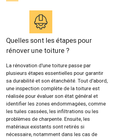
Quelles sont les étapes pour
rénover une toiture ?
La rénovation d'une toiture passe par
plusieurs étapes essentielles pour garantir
sa durabilité et son étanchéité. Tout d'abord,
une inspection complète de la toiture est
réalisée pour évaluer son état général et
identifier les zones endommagées, comme
les tuiles cassées, les infiltrations ou les
problèmes de charpente. Ensuite, les
matériaux existants sont retirés si
nécessaire, notamment dans les cas de