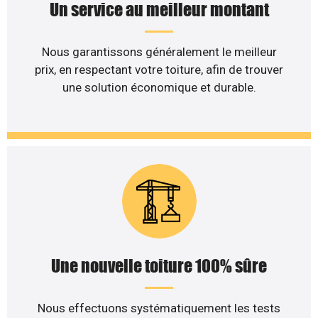
Un service au meilleur montant
Nous garantissons généralement le meilleur
prix, en respectant votre toiture, afin de trouver
une solution économique et durable.
Une nouvelle toiture 100% sûre
Nous effectuons systématiquement les tests