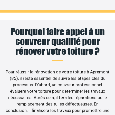
Pourquoi faire appel à un
couvreur qualifié pour
rénover votre toiture ?
Pour réussir la rénovation de votre toiture à Apremont
(85), il reste essentiel de suivre les étapes clés du
processus. D’abord, un couvreur professionnel
évaluera votre toiture pour déterminer les travaux
nécessaires. Après cela, il fera les réparations ou le
remplacement des tuiles défectueuses. En
conclusion, il finalisera les travaux pour promettre une