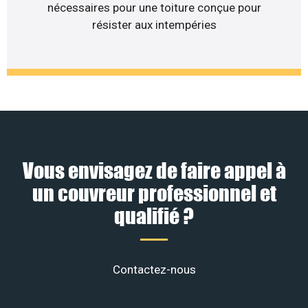
nécessaires pour une toiture conçue pour
résister aux intempéries
Vous envisagez de faire appel à
un couvreur professionnel et
qualifié ?
Contactez-nous