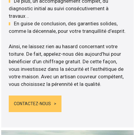
De plus, un accompagnement complet, du
diagnostic initial au suivi consécutivement à
travaux ..
En guise de conclusion, des garanties solides,
comme la décennale, pour votre tranquillité d’esprit.
Ainsi, ne laissez rien au hasard concernant votre
toiture. De fait, appelez-nous dès aujourd’hui pour
bénéficier d’un chiffrage gratuit. De cette façon,
vous investissez dans la sécurité et l’esthétique de
votre maison. Avec un artisan couvreur compétent,
vous choisissez la pérennité et la qualité.
CONTACTEZ-NOUS