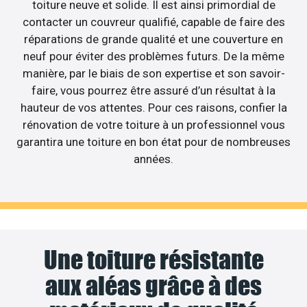
toiture neuve et solide. Il est ainsi primordial de
contacter un couvreur qualifié, capable de faire des
réparations de grande qualité et une couverture en
neuf pour éviter des problèmes futurs. De la même
manière, par le biais de son expertise et son savoir-
faire, vous pourrez être assuré d’un résultat à la
hauteur de vos attentes. Pour ces raisons, confier la
rénovation de votre toiture à un professionnel vous
garantira une toiture en bon état pour de nombreuses
années.
Une toiture résistante
aux aléas grâce à des