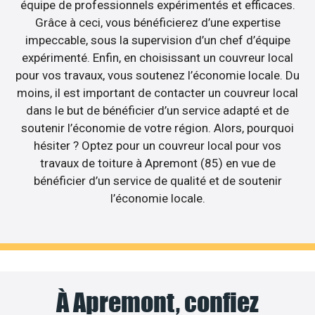
équipe de professionnels expérimentés et efficaces.
Grâce à ceci, vous bénéficierez d’une expertise
impeccable, sous la supervision d’un chef d’équipe
expérimenté. Enfin, en choisissant un couvreur local
pour vos travaux, vous soutenez l’économie locale. Du
moins, il est important de contacter un couvreur local
dans le but de bénéficier d’un service adapté et de
soutenir l’économie de votre région. Alors, pourquoi
hésiter ? Optez pour un couvreur local pour vos
travaux de toiture à Apremont (85) en vue de
bénéficier d’un service de qualité et de soutenir
l’économie locale.
À Apremont, confiez