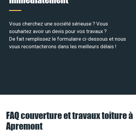
Vous cherchez une société sérieuse ? Vous
souhaitez avoir un devis pour vos travaux ?
De fait remplissez le formulaire ci-dessous et nous
vous recontacterons dans les meilleurs délais !
FAQ couverture et travaux toiture à
Apremont