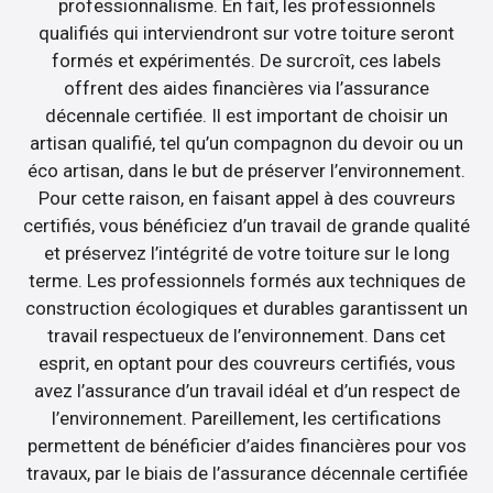
professionnalisme. En fait, les professionnels
qualifiés qui interviendront sur votre toiture seront
formés et expérimentés. De surcroît, ces labels
offrent des aides financières via l’assurance
décennale certifiée. Il est important de choisir un
artisan qualifié, tel qu’un compagnon du devoir ou un
éco artisan, dans le but de préserver l’environnement.
Pour cette raison, en faisant appel à des couvreurs
certifiés, vous bénéficiez d’un travail de grande qualité
et préservez l’intégrité de votre toiture sur le long
terme. Les professionnels formés aux techniques de
construction écologiques et durables garantissent un
travail respectueux de l’environnement. Dans cet
esprit, en optant pour des couvreurs certifiés, vous
avez l’assurance d’un travail idéal et d’un respect de
l’environnement. Pareillement, les certifications
permettent de bénéficier d’aides financières pour vos
travaux, par le biais de l’assurance décennale certifiée