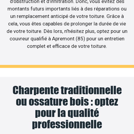
d’obstruction et d’infiltration. Donc, vous évitez des
montants futurs importants liés à des réparations ou
un remplacement anticipé de votre toiture. Grâce à
cela, vous êtes capables de prolonger la durée de vie
de votre toiture. Dès lors, n’hésitez plus, optez pour un
couvreur qualifié à Apremont (85) pour un entretien
complet et efficace de votre toiture.
Charpente traditionnelle
ou ossature bois : optez
pour la qualité
professionnelle