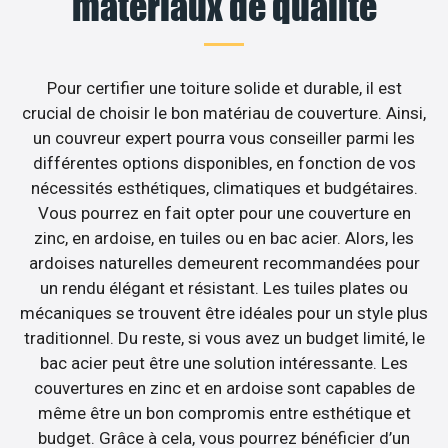
matériaux de qualité
Pour certifier une toiture solide et durable, il est
crucial de choisir le bon matériau de couverture. Ainsi,
un couvreur expert pourra vous conseiller parmi les
différentes options disponibles, en fonction de vos
nécessités esthétiques, climatiques et budgétaires.
Vous pourrez en fait opter pour une couverture en
zinc, en ardoise, en tuiles ou en bac acier. Alors, les
ardoises naturelles demeurent recommandées pour
un rendu élégant et résistant. Les tuiles plates ou
mécaniques se trouvent être idéales pour un style plus
traditionnel. Du reste, si vous avez un budget limité, le
bac acier peut être une solution intéressante. Les
couvertures en zinc et en ardoise sont capables de
même être un bon compromis entre esthétique et
budget. Grâce à cela, vous pourrez bénéficier d’un