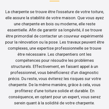
La charpente se trouve être l’ossature de votre toiture,
elle assure la stabilité de votre maison. Que vous ayez
une charpente en bois ou moderne, elle reste
essentielle. Afin de garantir sa longévité, il se trouve
être primordial de contacter un couvreur expérimenté
pour la rénovation ou la pose. Les travaux peuvent être
complexes, une expertise professionnelle se trouve
être nécessaire. Les charpentiers ont les
compétences pour résoudre les problèmes
structurels. Effectivement, en faisant appel à un
professionnel, vous bénéficierez d’un diagnostic
précis. Du reste, vous éviterez les risques sur votre
charpente. De la même manière, grâce à cela, vous
profiterez d’une toiture solide et durable. En
conséquence, en optant pour un expert, vous serez
serein quant à la solidité de votre charpente.