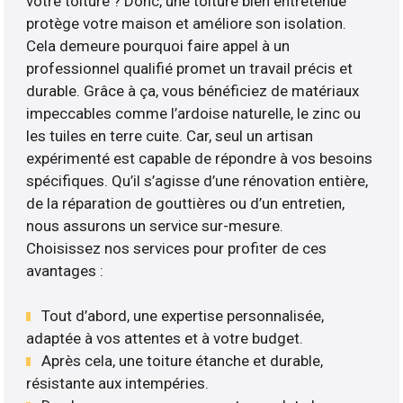
votre toiture ? Donc, une toiture bien entretenue
protège votre maison et améliore son isolation.
Cela demeure pourquoi faire appel à un
professionnel qualifié promet un travail précis et
durable. Grâce à ça, vous bénéficiez de matériaux
impeccables comme l’ardoise naturelle, le zinc ou
les tuiles en terre cuite. Car, seul un artisan
expérimenté est capable de répondre à vos besoins
spécifiques. Qu’il s’agisse d’une rénovation entière,
de la réparation de gouttières ou d’un entretien,
nous assurons un service sur-mesure.
Choisissez nos services pour profiter de ces
avantages :
Tout d’abord, une expertise personnalisée,
adaptée à vos attentes et à votre budget.
Après cela, une toiture étanche et durable,
résistante aux intempéries.