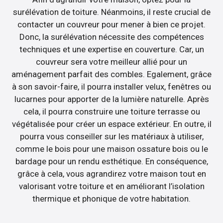
surélévation de toiture. Néanmoins, il reste crucial de
contacter un couvreur pour mener à bien ce projet.
Donc, la surélévation nécessite des compétences
techniques et une expertise en couverture. Car, un
couvreur sera votre meilleur allié pour un
aménagement parfait des combles. Egalement, grâce
à son savoir-faire, il pourra installer velux, fenêtres ou
lucarnes pour apporter de la lumière naturelle. Après
cela, il pourra construire une toiture terrasse ou
végétalisée pour créer un espace extérieur. En outre, il
pourra vous conseiller sur les matériaux à utiliser,
comme le bois pour une maison ossature bois ou le
bardage pour un rendu esthétique. En conséquence,
grâce à cela, vous agrandirez votre maison tout en
valorisant votre toiture et en améliorant l’isolation
thermique et phonique de votre habitation.