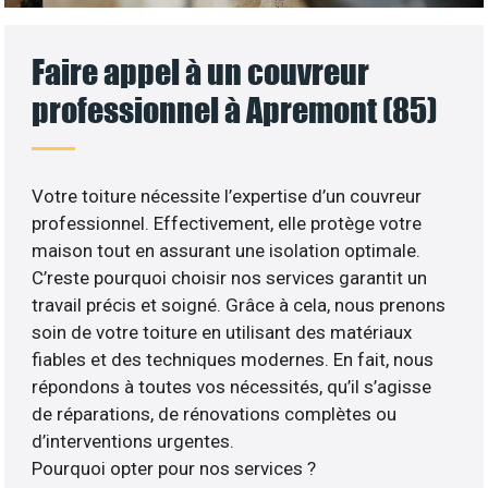
Faire appel à un couvreur
professionnel à Apremont (85)
Votre toiture nécessite l’expertise d’un couvreur
professionnel. Effectivement, elle protège votre
maison tout en assurant une isolation optimale.
C’reste pourquoi choisir nos services garantit un
travail précis et soigné. Grâce à cela, nous prenons
soin de votre toiture en utilisant des matériaux
fiables et des techniques modernes. En fait, nous
répondons à toutes vos nécessités, qu’il s’agisse
de réparations, de rénovations complètes ou
d’interventions urgentes.
Pourquoi opter pour nos services ?