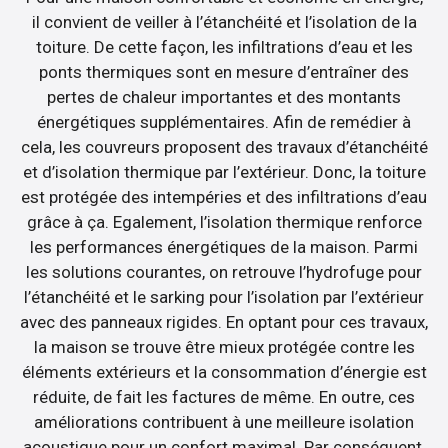
il convient de veiller à l’étanchéité et l’isolation de la
toiture. De cette façon, les infiltrations d’eau et les
ponts thermiques sont en mesure d’entraîner des
pertes de chaleur importantes et des montants
énergétiques supplémentaires. Afin de remédier à
cela, les couvreurs proposent des travaux d’étanchéité
et d’isolation thermique par l’extérieur. Donc, la toiture
est protégée des intempéries et des infiltrations d’eau
grâce à ça. Egalement, l’isolation thermique renforce
les performances énergétiques de la maison. Parmi
les solutions courantes, on retrouve l’hydrofuge pour
l’étanchéité et le sarking pour l’isolation par l’extérieur
avec des panneaux rigides. En optant pour ces travaux,
la maison se trouve être mieux protégée contre les
éléments extérieurs et la consommation d’énergie est
réduite, de fait les factures de même. En outre, ces
améliorations contribuent à une meilleure isolation
acoustique pour un confort maximal. Par conséquent,