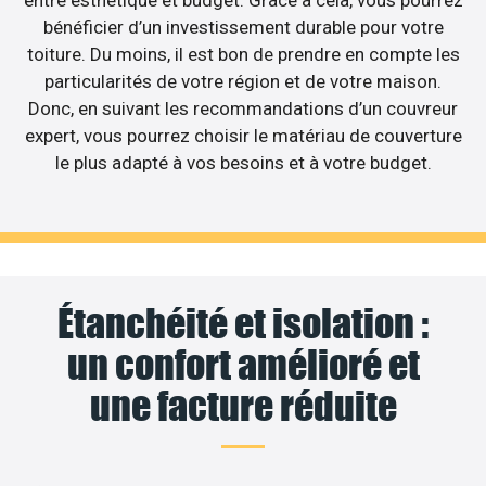
entre esthétique et budget. Grâce à cela, vous pourrez
bénéficier d’un investissement durable pour votre
toiture. Du moins, il est bon de prendre en compte les
particularités de votre région et de votre maison.
Donc, en suivant les recommandations d’un couvreur
expert, vous pourrez choisir le matériau de couverture
le plus adapté à vos besoins et à votre budget.
Étanchéité et isolation :
un confort amélioré et
une facture réduite