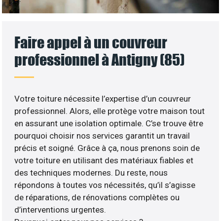
Faire appel à un couvreur
professionnel à Antigny (85)
Votre toiture nécessite l’expertise d’un couvreur
professionnel. Alors, elle protège votre maison tout
en assurant une isolation optimale. C’se trouve être
pourquoi choisir nos services garantit un travail
précis et soigné. Grâce à ça, nous prenons soin de
votre toiture en utilisant des matériaux fiables et
des techniques modernes. Du reste, nous
répondons à toutes vos nécessités, qu’il s’agisse
de réparations, de rénovations complètes ou
d’interventions urgentes.