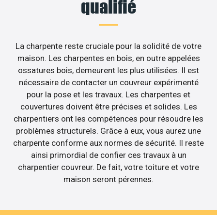
qualifié
La charpente reste cruciale pour la solidité de votre
maison. Les charpentes en bois, en outre appelées
ossatures bois, demeurent les plus utilisées. Il est
nécessaire de contacter un couvreur expérimenté
pour la pose et les travaux. Les charpentes et
couvertures doivent être précises et solides. Les
charpentiers ont les compétences pour résoudre les
problèmes structurels. Grâce à eux, vous aurez une
charpente conforme aux normes de sécurité. Il reste
ainsi primordial de confier ces travaux à un
charpentier couvreur. De fait, votre toiture et votre
maison seront pérennes.