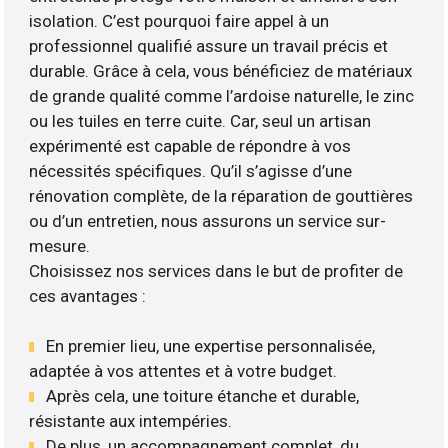
isolation. C’est pourquoi faire appel à un
professionnel qualifié assure un travail précis et
durable. Grâce à cela, vous bénéficiez de matériaux
de grande qualité comme l’ardoise naturelle, le zinc
ou les tuiles en terre cuite. Car, seul un artisan
expérimenté est capable de répondre à vos
nécessités spécifiques. Qu’il s’agisse d’une
rénovation complète, de la réparation de gouttières
ou d’un entretien, nous assurons un service sur-
mesure.
Choisissez nos services dans le but de profiter de
ces avantages :
En premier lieu, une expertise personnalisée,
adaptée à vos attentes et à votre budget.
Après cela, une toiture étanche et durable,
résistante aux intempéries.
De plus, un accompagnement complet, du