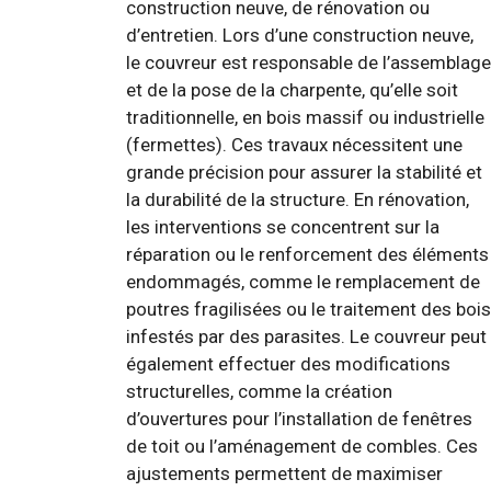
construction neuve, de rénovation ou
d’entretien. Lors d’une construction neuve,
le couvreur est responsable de l’assemblage
et de la pose de la charpente, qu’elle soit
traditionnelle, en bois massif ou industrielle
(fermettes). Ces travaux nécessitent une
grande précision pour assurer la stabilité et
la durabilité de la structure. En rénovation,
les interventions se concentrent sur la
réparation ou le renforcement des éléments
endommagés, comme le remplacement de
poutres fragilisées ou le traitement des bois
infestés par des parasites. Le couvreur peut
également effectuer des modifications
structurelles, comme la création
d’ouvertures pour l’installation de fenêtres
de toit ou l’aménagement de combles. Ces
ajustements permettent de maximiser