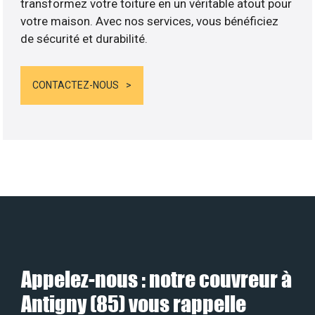
transformez votre toiture en un véritable atout pour
votre maison. Avec nos services, vous bénéficiez
de sécurité et durabilité.
CONTACTEZ-NOUS
Appelez-nous : notre couvreur à
Antigny (85) vous rappelle