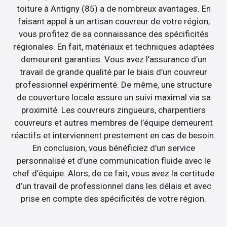
toiture à Antigny (85) a de nombreux avantages. En
faisant appel à un artisan couvreur de votre région,
vous profitez de sa connaissance des spécificités
régionales. En fait, matériaux et techniques adaptées
demeurent garanties. Vous avez l’assurance d’un
travail de grande qualité par le biais d’un couvreur
professionnel expérimenté. De même, une structure
de couverture locale assure un suivi maximal via sa
proximité. Les couvreurs zingueurs, charpentiers
couvreurs et autres membres de l’équipe demeurent
réactifs et interviennent prestement en cas de besoin.
En conclusion, vous bénéficiez d’un service
personnalisé et d’une communication fluide avec le
chef d’équipe. Alors, de ce fait, vous avez la certitude
d’un travail de professionnel dans les délais et avec
prise en compte des spécificités de votre région.