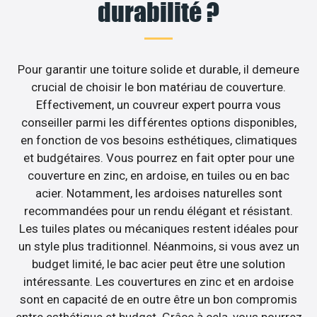
durabilité ?
Pour garantir une toiture solide et durable, il demeure
crucial de choisir le bon matériau de couverture.
Effectivement, un couvreur expert pourra vous
conseiller parmi les différentes options disponibles,
en fonction de vos besoins esthétiques, climatiques
et budgétaires. Vous pourrez en fait opter pour une
couverture en zinc, en ardoise, en tuiles ou en bac
acier. Notamment, les ardoises naturelles sont
recommandées pour un rendu élégant et résistant.
Les tuiles plates ou mécaniques restent idéales pour
un style plus traditionnel. Néanmoins, si vous avez un
budget limité, le bac acier peut être une solution
intéressante. Les couvertures en zinc et en ardoise
sont en capacité de en outre être un bon compromis