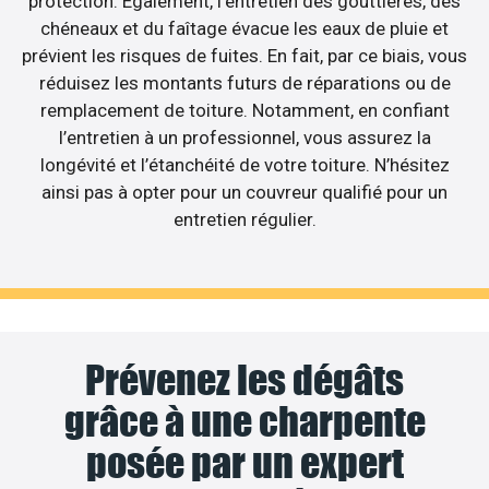
protection. Également, l’entretien des gouttières, des
chéneaux et du faîtage évacue les eaux de pluie et
prévient les risques de fuites. En fait, par ce biais, vous
réduisez les montants futurs de réparations ou de
remplacement de toiture. Notamment, en confiant
l’entretien à un professionnel, vous assurez la
longévité et l’étanchéité de votre toiture. N’hésitez
ainsi pas à opter pour un couvreur qualifié pour un
entretien régulier.
Prévenez les dégâts
grâce à une charpente
posée par un expert