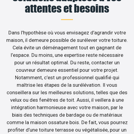
attentes et besoins
Dans l’hypothèse où vous envisagez d’agrandir votre
maison, il demeure possible de surélever votre toiture.
Cela évite un déménagement tout en gagnant de
l’espace. Du moins, une expertise reste nécessaire
pour un résultat optimal. Du reste, contacter un
couvreur demeure essentiel pour votre projet.
Notamment, c’est un professionnel qualifié qui
maîtrise les étapes de la surélévation. Il vous
conseillera sur les meilleures solutions, telles que des
velux ou des fenêtres de toit. Aussi, il veillera à une
intégration harmonieuse avec votre maison, par le
biais des techniques de bardage ou de matériaux
comme la maison ossature bois. De fait, vous pourrez
profiter d’une toiture terrasse ou végétalisée, pour un