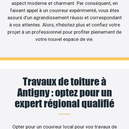
aspect moderne et charmant. Par conséquent, en
faisant appel à un couvreur expérimenté, vous êtes
assuré d’un agrandissement réussi et correspondant
à vos attentes. Alors, n’hésitez plus et confiez votre
projet à un professionnel pour profiter pleinement de
votre nouvel espace de vie.
Travaux de toiture à
Antigny : optez pour un
expert régional qualifié
Opter pour un couvreur local pour vos travaux de