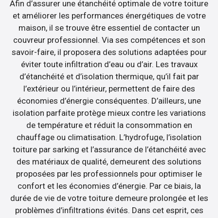
Afin d’assurer une étanchéité optimale de votre toiture
et améliorer les performances énergétiques de votre
maison, il se trouve être essentiel de contacter un
couvreur professionnel. Via ses compétences et son
savoir-faire, il proposera des solutions adaptées pour
éviter toute infiltration d’eau ou d’air. Les travaux
d’étanchéité et d’isolation thermique, qu’il fait par
l’extérieur ou l’intérieur, permettent de faire des
économies d’énergie conséquentes. D’ailleurs, une
isolation parfaite protège mieux contre les variations
de température et réduit la consommation en
chauffage ou climatisation. L’hydrofuge, l’isolation
toiture par sarking et l’assurance de l’étanchéité avec
des matériaux de qualité, demeurent des solutions
proposées par les professionnels pour optimiser le
confort et les économies d’énergie. Par ce biais, la
durée de vie de votre toiture demeure prolongée et les
problèmes d’infiltrations évités. Dans cet esprit, ces