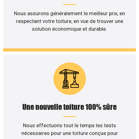
Nous assurons généralement le meilleur prix, en
respectant votre toiture, en vue de trouver une
solution économique et durable.
Une nouvelle toiture 100% sûre
Nous effectuons tout le temps les tests
nécessaires pour une toiture conçue pour