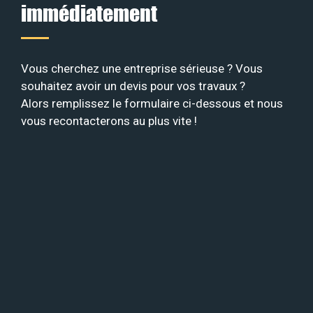
immédiatement
Vous cherchez une entreprise sérieuse ? Vous
souhaitez avoir un devis pour vos travaux ?
Alors remplissez le formulaire ci-dessous et nous
vous recontacterons au plus vite !