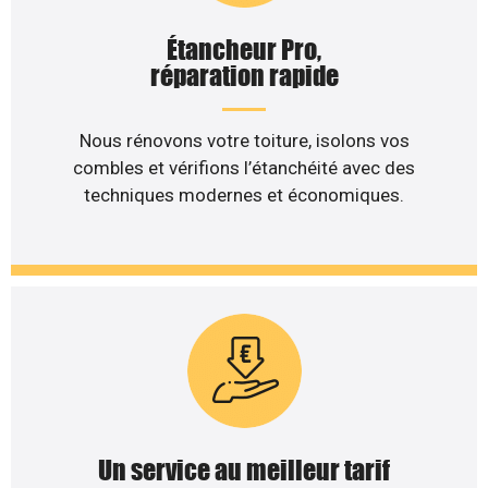
Étancheur Pro,
réparation rapide
Nous rénovons votre toiture, isolons vos
combles et vérifions l’étanchéité avec des
techniques modernes et économiques.
Un service au meilleur tarif