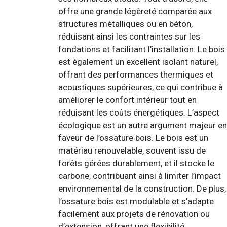
offre une grande légèreté comparée aux
structures métalliques ou en béton,
réduisant ainsi les contraintes sur les
fondations et facilitant l’installation. Le bois
est également un excellent isolant naturel,
offrant des performances thermiques et
acoustiques supérieures, ce qui contribue à
améliorer le confort intérieur tout en
réduisant les coûts énergétiques. L’aspect
écologique est un autre argument majeur en
faveur de l’ossature bois. Le bois est un
matériau renouvelable, souvent issu de
forêts gérées durablement, et il stocke le
carbone, contribuant ainsi à limiter l’impact
environnemental de la construction. De plus,
l’ossature bois est modulable et s’adapte
facilement aux projets de rénovation ou
d’extension, offrant une flexibilité