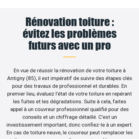
Rénovation toiture :
évitez les problèmes
futurs avec un pro
En vue de réussir la rénovation de votre toiture à
Antigny (85), il est impératif de suivre des étapes clés
pour des travaux de professionnel et durables. En
premier lieu, évaluez l’état de votre toiture en repérant
les fuites et les dégradations. Suite à cela, faites
appel à un couvreur professionnel qualifié pour des
conseils et un chiffrage détaillé. C’est un
investissement important, donc confiez-le à un expert.
En cas de toiture neuve, le couvreur peut remplacer les