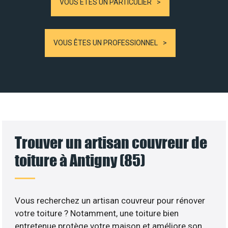
VOUS ÊTES UN PARTICULIER
VOUS ÊTES UN PROFESSIONNEL
Trouver un artisan couvreur de
toiture à Antigny (85)
Vous recherchez un artisan couvreur pour rénover
votre toiture ? Notamment, une toiture bien
entretenue protège votre maison et améliore son