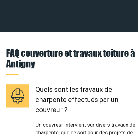
FAQ couverture et travaux toiture à
Antigny
Quels sont les travaux de
charpente effectués par un
couvreur ?
Un couvreur intervient sur divers travaux de
charpente, que ce soit pour des projets de