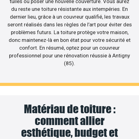
tuiles ou poser une nouvelle couverture. Vous aurez
du reste une toiture résistante aux intempéries. En
dernier lieu, grâce à un couvreur qualifié, les travaux
seront réalisés dans les règles de l’art pour éviter des
problèmes futurs. La toiture protège votre maison,
donc maintenez-là en bon état pour votre sécurité et
confort. En résumé, optez pour un couvreur
professionnel pour une rénovation réussie à Antigny
(85).
Matériau de toiture :
comment allier
esthétique, budget et