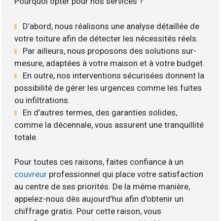
Pourquoi opter pour nos services ?
D’abord, nous réalisons une analyse détaillée de
votre toiture afin de détecter les nécessités réels.
Par ailleurs, nous proposons des solutions sur-
mesure, adaptées à votre maison et à votre budget.
En outre, nos interventions sécurisées donnent la
possibilité de gérer les urgences comme les fuites
ou infiltrations.
En d’autres termes, des garanties solides,
comme la décennale, vous assurent une tranquillité
totale.
Pour toutes ces raisons, faites confiance à un
couvreur
professionnel qui place votre satisfaction
au centre de ses priorités. De la même manière,
appelez-nous dès aujourd’hui afin d’obtenir un
chiffrage gratis. Pour cette raison, vous