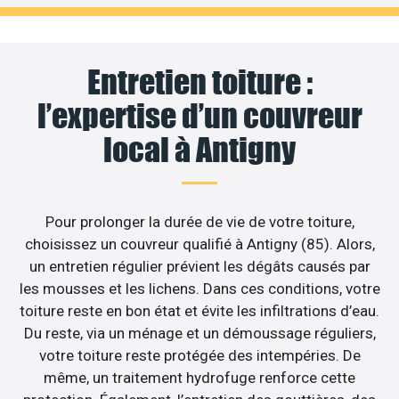
Entretien toiture :
l’expertise d’un couvreur
local à Antigny
Pour prolonger la durée de vie de votre toiture,
choisissez un couvreur qualifié à Antigny (85). Alors,
un entretien régulier prévient les dégâts causés par
les mousses et les lichens. Dans ces conditions, votre
toiture reste en bon état et évite les infiltrations d’eau.
Du reste, via un ménage et un démoussage réguliers,
votre toiture reste protégée des intempéries. De
même, un traitement hydrofuge renforce cette