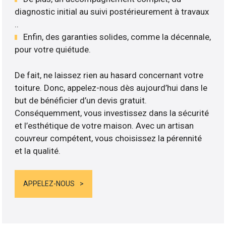
diagnostic initial au suivi postérieurement à travaux
..
Enfin, des garanties solides, comme la décennale,
pour votre quiétude.
De fait, ne laissez rien au hasard concernant votre
toiture. Donc, appelez-nous dès aujourd’hui dans le
but de bénéficier d’un devis gratuit.
Conséquemment, vous investissez dans la sécurité
et l’esthétique de votre maison. Avec un artisan
couvreur compétent, vous choisissez la pérennité
et la qualité.
APPELEZ-NOUS