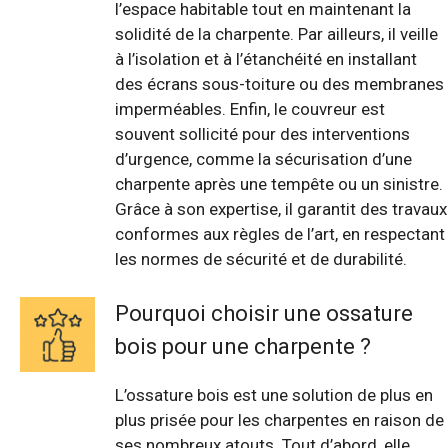
l’espace habitable tout en maintenant la
solidité de la charpente. Par ailleurs, il veille
à l’isolation et à l’étanchéité en installant
des écrans sous-toiture ou des membranes
imperméables. Enfin, le couvreur est
souvent sollicité pour des interventions
d’urgence, comme la sécurisation d’une
charpente après une tempête ou un sinistre.
Grâce à son expertise, il garantit des travaux
conformes aux règles de l’art, en respectant
les normes de sécurité et de durabilité.
Pourquoi choisir une ossature
bois pour une charpente ?
L’ossature bois est une solution de plus en
plus prisée pour les charpentes en raison de
ses nombreux atouts. Tout d’abord, elle