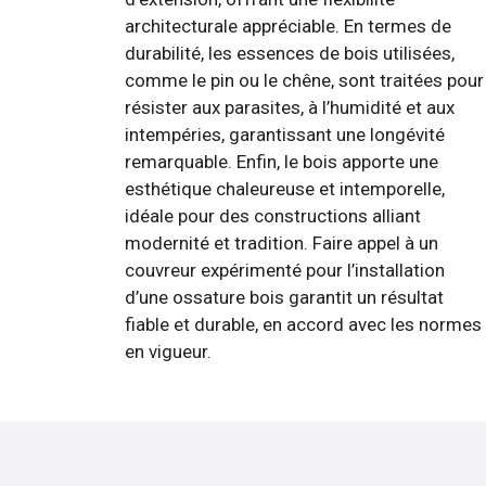
architecturale appréciable. En termes de
durabilité, les essences de bois utilisées,
comme le pin ou le chêne, sont traitées pour
résister aux parasites, à l’humidité et aux
intempéries, garantissant une longévité
remarquable. Enfin, le bois apporte une
esthétique chaleureuse et intemporelle,
idéale pour des constructions alliant
modernité et tradition. Faire appel à un
couvreur expérimenté pour l’installation
d’une ossature bois garantit un résultat
fiable et durable, en accord avec les normes
en vigueur.