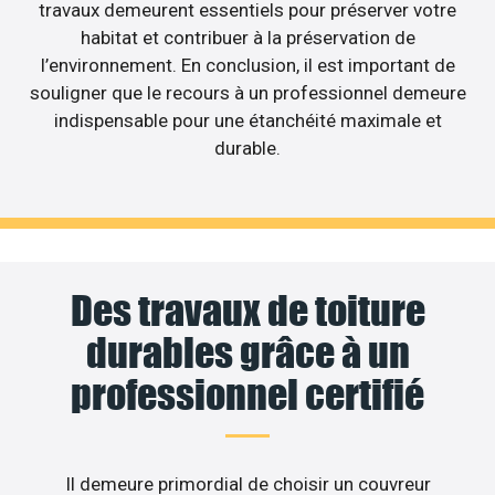
travaux demeurent essentiels pour préserver votre
habitat et contribuer à la préservation de
l’environnement. En conclusion, il est important de
souligner que le recours à un professionnel demeure
indispensable pour une étanchéité maximale et
durable.
Des travaux de toiture
durables grâce à un
professionnel certifié
Il demeure primordial de choisir un couvreur