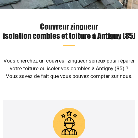
Couvreur zingueur
isolation combles et toiture à Antigny (85)
Vous cherchez un couvreur zingueur sérieux pour réparer
votre toiture ou isoler vos combles à Antigny (85) ?
Vous savez de fait que vous pouvez compter sur nous.