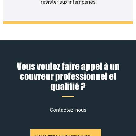
résister aux intempéries
Vous voulez faire appel à un
couvreur professionnel et
qualifié ?
Contactez-nous