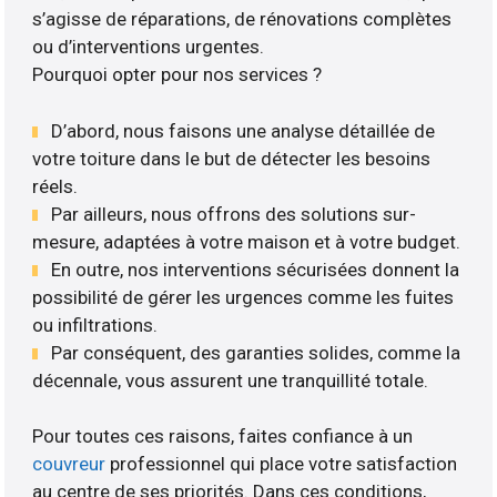
s’agisse de réparations, de rénovations complètes
ou d’interventions urgentes.
Pourquoi opter pour nos services ?
D’abord, nous faisons une analyse détaillée de
votre toiture dans le but de détecter les besoins
réels.
Par ailleurs, nous offrons des solutions sur-
mesure, adaptées à votre maison et à votre budget.
En outre, nos interventions sécurisées donnent la
possibilité de gérer les urgences comme les fuites
ou infiltrations.
Par conséquent, des garanties solides, comme la
décennale, vous assurent une tranquillité totale.
Pour toutes ces raisons, faites confiance à un
couvreur
professionnel qui place votre satisfaction
au centre de ses priorités. Dans ces conditions,