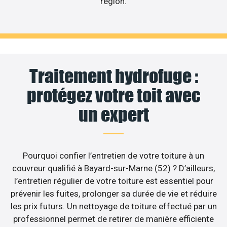
région.
Traitement hydrofuge :
protégez votre toit avec
un expert
Pourquoi confier l’entretien de votre toiture à un
couvreur qualifié à Bayard-sur-Marne (52) ? D’ailleurs,
l’entretien régulier de votre toiture est essentiel pour
prévenir les fuites, prolonger sa durée de vie et réduire
les prix futurs. Un nettoyage de toiture effectué par un
professionnel permet de retirer de manière efficiente