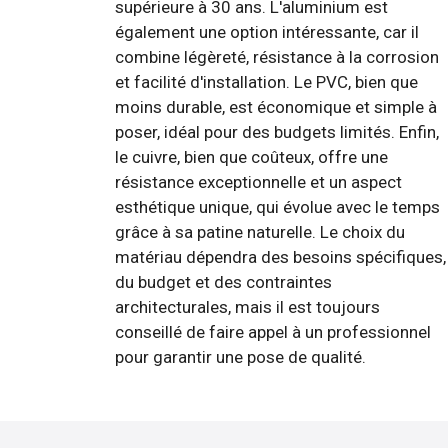
supérieure à 30 ans. L'aluminium est
également une option intéressante, car il
combine légèreté, résistance à la corrosion
et facilité d'installation. Le PVC, bien que
moins durable, est économique et simple à
poser, idéal pour des budgets limités. Enfin,
le cuivre, bien que coûteux, offre une
résistance exceptionnelle et un aspect
esthétique unique, qui évolue avec le temps
grâce à sa patine naturelle. Le choix du
matériau dépendra des besoins spécifiques,
du budget et des contraintes
architecturales, mais il est toujours
conseillé de faire appel à un professionnel
pour garantir une pose de qualité.