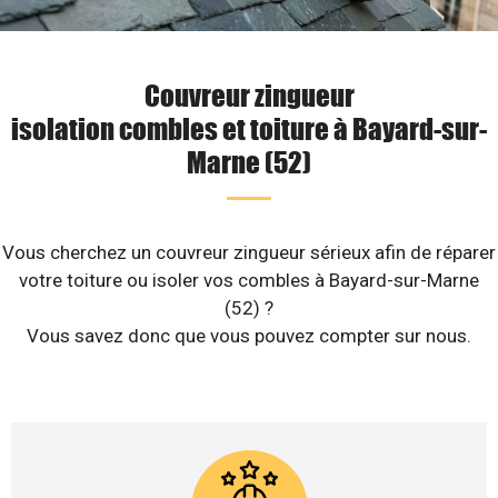
Couvreur zingueur
isolation combles et toiture à Bayard-sur-
Marne (52)
Vous cherchez un couvreur zingueur sérieux afin de réparer
votre toiture ou isoler vos combles à Bayard-sur-Marne
(52) ?
Vous savez donc que vous pouvez compter sur nous.