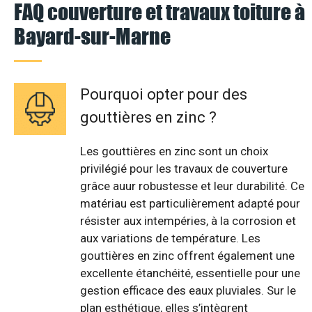
FAQ couverture et travaux toiture à
Bayard-sur-Marne
Pourquoi opter pour des
gouttières en zinc ?
Les gouttières en zinc sont un choix
privilégié pour les travaux de couverture
grâce auur robustesse et leur durabilité. Ce
matériau est particulièrement adapté pour
résister aux intempéries, à la corrosion et
aux variations de température. Les
gouttières en zinc offrent également une
excellente étanchéité, essentielle pour une
gestion efficace des eaux pluviales. Sur le
plan esthétique, elles s’intègrent