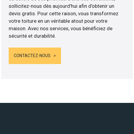
sollicitez-nous dès aujourd’hui afin d’obtenir un
devis gratis. Pour cette raison, vous transformez
votre toiture en un véritable atout pour votre
maison. Avec nos services, vous bénéficiez de
sécurité et durabilité.
CONTACTEZ-NOUS