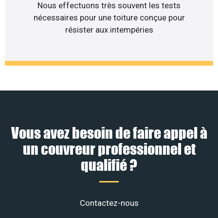
Nous effectuons très souvent les tests
nécessaires pour une toiture conçue pour
résister aux intempéries
Vous avez besoin de faire appel à
un couvreur professionnel et
qualifié ?
Contactez-nous