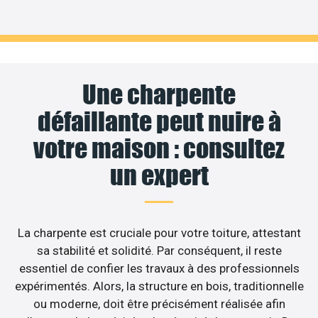
Une charpente
défaillante peut nuire à
votre maison : consultez
un expert
La charpente est cruciale pour votre toiture, attestant
sa stabilité et solidité. Par conséquent, il reste
essentiel de confier les travaux à des professionnels
expérimentés. Alors, la structure en bois, traditionnelle
ou moderne, doit être précisément réalisée afin