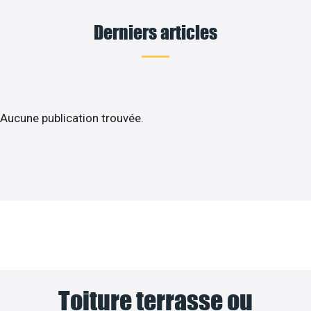
Derniers articles
Aucune publication trouvée.
Toiture terrasse ou