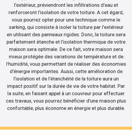
l’extérieur, préviendront les infiltrations d’eau et
renforceront l’isolation de votre toiture. A cet égard,
vous pourrez opter pour une technique comme le
sarking, qui consiste à isoler la toiture par l’extérieur
en utilisant des panneaux rigides. Donc, la toiture sera
parfaitement étanche et l’isolation thermique de votre
maison sera optimale. De ce fait, votre maison sera
mieux protégée des variations de température et de
l’humidité, vous permettant de réaliser des économies
d’énergie importantes. Aussi, cette amélioration de
l’isolation et de l’étanchéité de la toiture aura un
impact positif sur la durée de vie de votre habitat. Par
la suite, en faisant appel à un couvreur pour effectuer
ces travaux, vous pourrez bénéficier d’une maison plus
confortable, plus économe en énergie et plus durable.