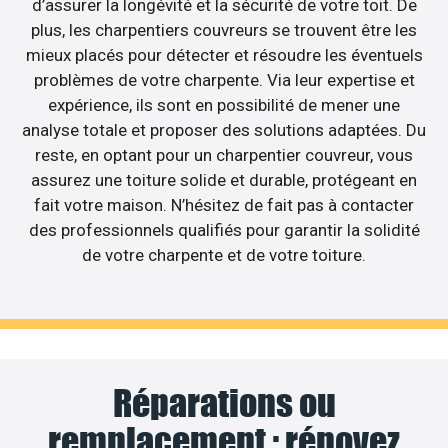
d’assurer la longévité et la sécurité de votre toit. De
plus, les charpentiers couvreurs se trouvent être les
mieux placés pour détecter et résoudre les éventuels
problèmes de votre charpente. Via leur expertise et
expérience, ils sont en possibilité de mener une
analyse totale et proposer des solutions adaptées. Du
reste, en optant pour un charpentier couvreur, vous
assurez une toiture solide et durable, protégeant en
fait votre maison. N’hésitez de fait pas à contacter
des professionnels qualifiés pour garantir la solidité
de votre charpente et de votre toiture.
Réparations ou
remplacement : rénovez