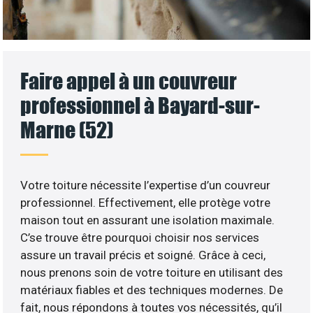
Faire appel à un couvreur
professionnel à Bayard-sur-
Marne (52)
Votre toiture nécessite l’expertise d’un couvreur
professionnel. Effectivement, elle protège votre
maison tout en assurant une isolation maximale.
C’se trouve être pourquoi choisir nos services
assure un travail précis et soigné. Grâce à ceci,
nous prenons soin de votre toiture en utilisant des
matériaux fiables et des techniques modernes. De
fait, nous répondons à toutes vos nécessités, qu’il