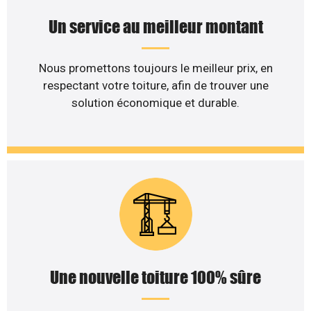
Un service au meilleur montant
Nous promettons toujours le meilleur prix, en
respectant votre toiture, afin de trouver une
solution économique et durable.
Une nouvelle toiture 100% sûre