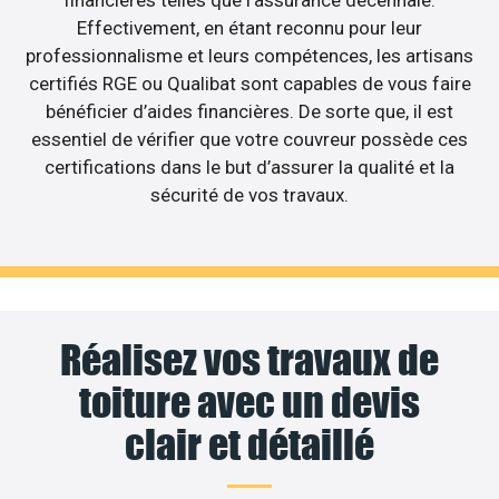
financières telles que l’assurance décennale.
Effectivement, en étant reconnu pour leur
professionnalisme et leurs compétences, les artisans
certifiés RGE ou Qualibat sont capables de vous faire
bénéficier d’aides financières. De sorte que, il est
essentiel de vérifier que votre couvreur possède ces
certifications dans le but d’assurer la qualité et la
sécurité de vos travaux.
Réalisez vos travaux de
toiture avec un devis
clair et détaillé