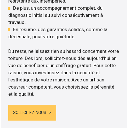
résistante aux intempéries.
De plus, un accompagnement complet, du
diagnostic initial au suivi consécutivement à
travaux ..
En résumé, des garanties solides, comme la
décennale, pour votre quiétude.
Du reste, ne laissez rien au hasard concernant votre
toiture. Dès lors, sollicitez-nous dès aujourd’hui en
vue de bénéficier d’un chiffrage gratuit. Pour cette
raison, vous investissez dans la sécurité et
l’esthétique de votre maison. Avec un artisan
couvreur compétent, vous choisissez la pérennité
et la qualité.
SOLLICITEZ-NOUS