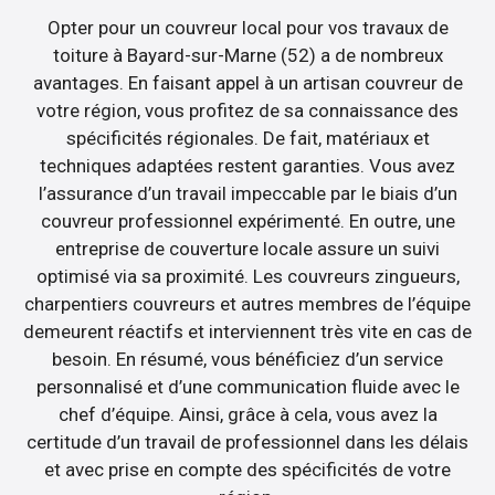
Opter pour un couvreur local pour vos travaux de
toiture à Bayard-sur-Marne (52) a de nombreux
avantages. En faisant appel à un artisan couvreur de
votre région, vous profitez de sa connaissance des
spécificités régionales. De fait, matériaux et
techniques adaptées restent garanties. Vous avez
l’assurance d’un travail impeccable par le biais d’un
couvreur professionnel expérimenté. En outre, une
entreprise de couverture locale assure un suivi
optimisé via sa proximité. Les couvreurs zingueurs,
charpentiers couvreurs et autres membres de l’équipe
demeurent réactifs et interviennent très vite en cas de
besoin. En résumé, vous bénéficiez d’un service
personnalisé et d’une communication fluide avec le
chef d’équipe. Ainsi, grâce à cela, vous avez la
certitude d’un travail de professionnel dans les délais
et avec prise en compte des spécificités de votre