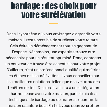
bardage : des choix pour
votre surélévation
Dans l’hypothèse où vous envisagez d’agrandir votre
maison, il reste possible de surélever votre toiture.
Cela évite un déménagement tout en gagnant de
l’espace. Néanmoins, une expertise trouve être
nécessaire pour un résultat optimisé. Donc, contacter
un couvreur se trouve être essentiel pour votre projet.
D’ailleurs, c’est un professionnel qualifié qui maîtrise
les étapes de la surélévation. Il vous conseillera sur
les meilleures solutions, telles que des velux ou des
fenêtres de toit. De plus, il veillera à une intégration
harmonieuse avec votre maison, par le biais des
techniques de bardage ou de matériaux comme la
maison ossature bois. En fait, vous pourrez profiter