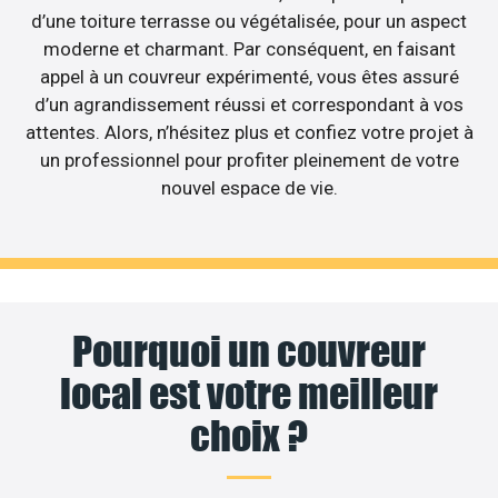
d’une toiture terrasse ou végétalisée, pour un aspect
moderne et charmant. Par conséquent, en faisant
appel à un couvreur expérimenté, vous êtes assuré
d’un agrandissement réussi et correspondant à vos
attentes. Alors, n’hésitez plus et confiez votre projet à
un professionnel pour profiter pleinement de votre
nouvel espace de vie.
Pourquoi un couvreur
local est votre meilleur
choix ?