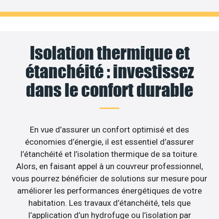
Isolation thermique et
étanchéité : investissez
dans le confort durable
En vue d’assurer un confort optimisé et des
économies d’énergie, il est essentiel d’assurer
l’étanchéité et l’isolation thermique de sa toiture.
Alors, en faisant appel à un couvreur professionnel,
vous pourrez bénéficier de solutions sur mesure pour
améliorer les performances énergétiques de votre
habitation. Les travaux d’étanchéité, tels que
l’application d’un hydrofuge ou l’isolation par