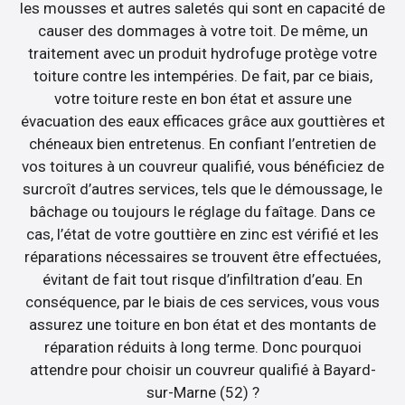
les mousses et autres saletés qui sont en capacité de
causer des dommages à votre toit. De même, un
traitement avec un produit hydrofuge protège votre
toiture contre les intempéries. De fait, par ce biais,
votre toiture reste en bon état et assure une
évacuation des eaux efficaces grâce aux gouttières et
chéneaux bien entretenus. En confiant l’entretien de
vos toitures à un couvreur qualifié, vous bénéficiez de
surcroît d’autres services, tels que le démoussage, le
bâchage ou toujours le réglage du faîtage. Dans ce
cas, l’état de votre gouttière en zinc est vérifié et les
réparations nécessaires se trouvent être effectuées,
évitant de fait tout risque d’infiltration d’eau. En
conséquence, par le biais de ces services, vous vous
assurez une toiture en bon état et des montants de
réparation réduits à long terme. Donc pourquoi
attendre pour choisir un couvreur qualifié à Bayard-
sur-Marne (52) ?