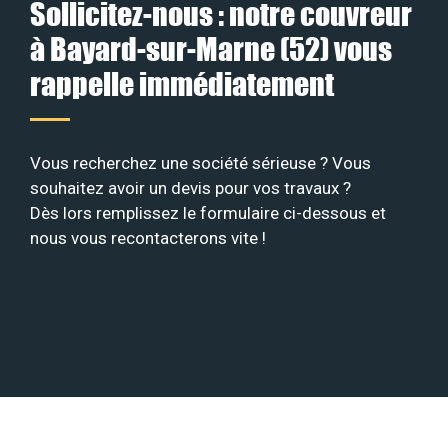
Sollicitez-nous : notre couvreur
à Bayard-sur-Marne (52) vous
rappelle immédiatement
Vous recherchez une société sérieuse ? Vous
souhaitez avoir un devis pour vos travaux ?
Dès lors remplissez le formulaire ci-dessous et
nous vous recontacterons vite !