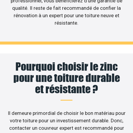
professionnel, vous bénéficierez d’une garantie de
qualité. Il reste de fait recommandé de confier la
rénovation à un expert pour une toiture neuve et
résistante.
Pourquoi choisir le zinc
pour une toiture durable
et résistante ?
Il demeure primordial de choisir le bon matériau pour
votre toiture pour un investissement durable. Donc,
contacter un couvreur expert est recommandé pour