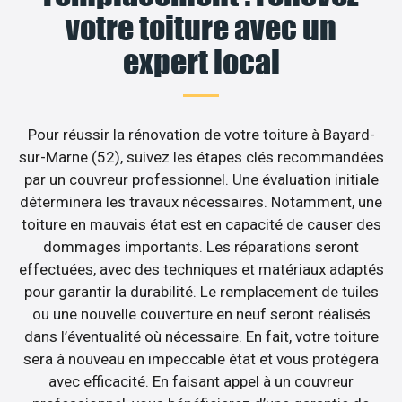
votre toiture avec un
expert local
Pour réussir la rénovation de votre toiture à Bayard-
sur-Marne (52), suivez les étapes clés recommandées
par un couvreur professionnel. Une évaluation initiale
déterminera les travaux nécessaires. Notamment, une
toiture en mauvais état est en capacité de causer des
dommages importants. Les réparations seront
effectuées, avec des techniques et matériaux adaptés
pour garantir la durabilité. Le remplacement de tuiles
ou une nouvelle couverture en neuf seront réalisés
dans l’éventualité où nécessaire. En fait, votre toiture
sera à nouveau en impeccable état et vous protégera
avec efficacité. En faisant appel à un couvreur