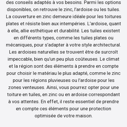
des conseils adaptés à vos besoins. Parmi les options
disponibles, on retrouve le zinc, l’ardoise ou les tuiles.
La couverture en zinc demeure idéale pour les toitures
plates et résiste bien aux intempéries. L’ardoise, quant
à elle, allie esthétique et durabilité. Les tuiles existent
en différents types, comme les tuiles plates ou
mécaniques, pour s’adapter à votre style architectural.
Les ardoises naturelles se trouvent être de surcroît
impeccable, bien qu’un peu plus coûteuses. Le climat
et la région sont des éléments à prendre en compte
pour choisir le matériau le plus adapté, comme le zinc
pour les régions pluvieuses ou l’ardoise pour les
zones venteuses. Ainsi, vous pourrez opter pour une
toiture en tuiles, en zinc ou en ardoise correspondant
à vos attentes. En effet, il reste essentiel de prendre
en compte ces éléments pour une protection
optimisée de votre maison.