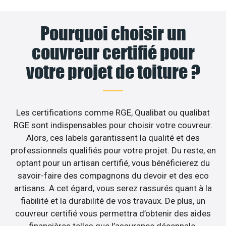
Pourquoi choisir un
couvreur certifié pour
votre projet de toiture ?
Les certifications comme RGE, Qualibat ou qualibat
RGE sont indispensables pour choisir votre couvreur.
Alors, ces labels garantissent la qualité et des
professionnels qualifiés pour votre projet. Du reste, en
optant pour un artisan certifié, vous bénéficierez du
savoir-faire des compagnons du devoir et des eco
artisans. A cet égard, vous serez rassurés quant à la
fiabilité et la durabilité de vos travaux. De plus, un
couvreur certifié vous permettra d’obtenir des aides