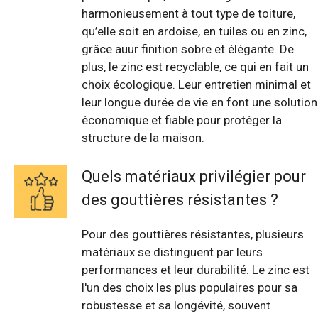
harmonieusement à tout type de toiture,
qu’elle soit en ardoise, en tuiles ou en zinc,
grâce auur finition sobre et élégante. De
plus, le zinc est recyclable, ce qui en fait un
choix écologique. Leur entretien minimal et
leur longue durée de vie en font une solution
économique et fiable pour protéger la
structure de la maison.
Quels matériaux privilégier pour
des gouttières résistantes ?
Pour des gouttières résistantes, plusieurs
matériaux se distinguent par leurs
performances et leur durabilité. Le zinc est
l'un des choix les plus populaires pour sa
robustesse et sa longévité, souvent