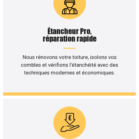
Étancheur Pro,
réparation rapide
Nous rénovons votre toiture, isolons vos
combles et vérifions l’étanchéité avec des
techniques modernes et économiques.