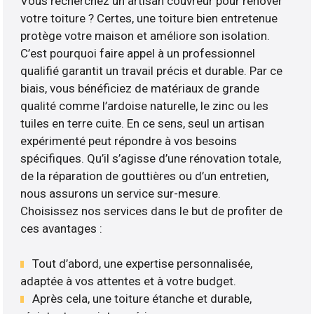
Vous recherchez un artisan couvreur pour rénover
votre toiture ? Certes, une toiture bien entretenue
protège votre maison et améliore son isolation.
C’est pourquoi faire appel à un professionnel
qualifié garantit un travail précis et durable. Par ce
biais, vous bénéficiez de matériaux de grande
qualité comme l’ardoise naturelle, le zinc ou les
tuiles en terre cuite. En ce sens, seul un artisan
expérimenté peut répondre à vos besoins
spécifiques. Qu’il s’agisse d’une rénovation totale,
de la réparation de gouttières ou d’un entretien,
nous assurons un service sur-mesure.
Choisissez nos services dans le but de profiter de
ces avantages :
Tout d’abord, une expertise personnalisée,
adaptée à vos attentes et à votre budget.
Après cela, une toiture étanche et durable,