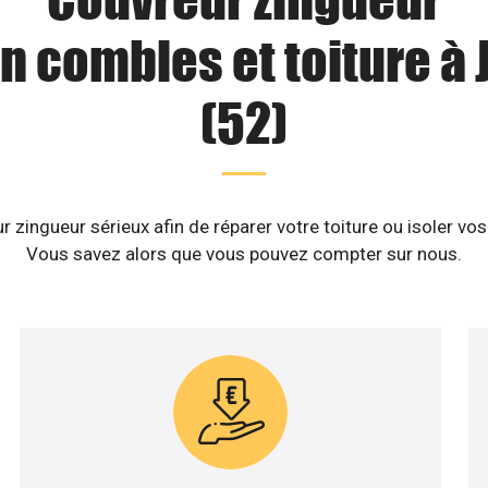
n combles et toiture à 
(52)
zingueur sérieux afin de réparer votre toiture ou isoler vos
Vous savez alors que vous pouvez compter sur nous.