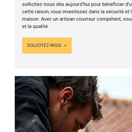
sollicitez-nous dès aujourd’hui pour bénéficier d’u
cette raison, vous investissez dans la sécurité et 
maison. Avec un artisan couvreur compétent, vous
et la qualité.
SOLLICITEZ-NOUS