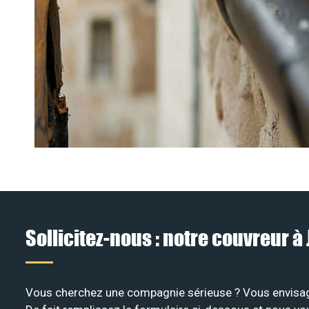
Sollicitez-nous : notre couvreur 
Vous cherchez une compagnie sérieuse ? Vous envisage