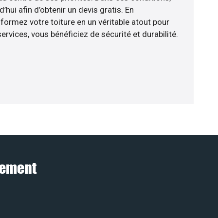
hui afin d’obtenir un devis gratis. En
ormez votre toiture en un véritable atout pour
rvices, vous bénéficiez de sécurité et durabilité.
atement