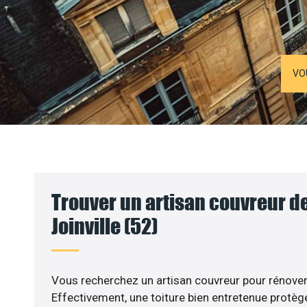
VO
Trouver un artisan couvreur de
Joinville (52)
Vous recherchez un artisan couvreur pour rénover 
Effectivement, une toiture bien entretenue protèg