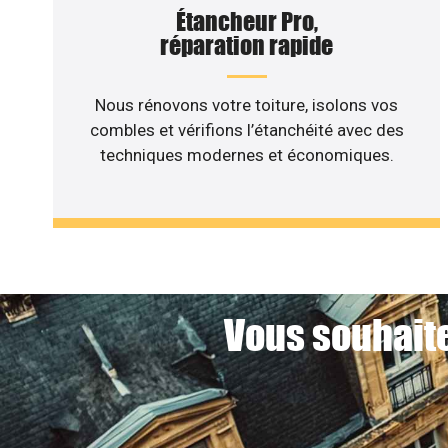
Étancheur Pro,
réparation rapide
Nous rénovons votre toiture, isolons vos
combles et vérifions l’étanchéité avec des
techniques modernes et économiques.
Vous souhaite