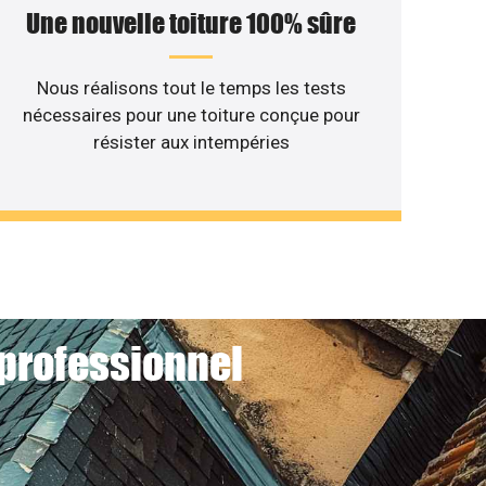
Une nouvelle toiture 100% sûre
Nous réalisons tout le temps les tests
nécessaires pour une toiture conçue pour
résister aux intempéries
 professionnel