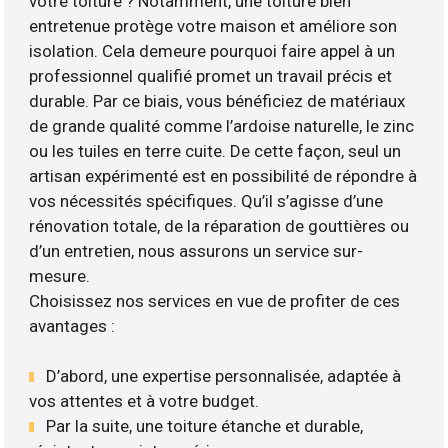
votre toiture ? Notamment, une toiture bien
entretenue protège votre maison et améliore son
isolation. Cela demeure pourquoi faire appel à un
professionnel qualifié promet un travail précis et
durable. Par ce biais, vous bénéficiez de matériaux
de grande qualité comme l’ardoise naturelle, le zinc
ou les tuiles en terre cuite. De cette façon, seul un
artisan expérimenté est en possibilité de répondre à
vos nécessités spécifiques. Qu’il s’agisse d’une
rénovation totale, de la réparation de gouttières ou
d’un entretien, nous assurons un service sur-
mesure.
Choisissez nos services en vue de profiter de ces
avantages :
D’abord, une expertise personnalisée, adaptée à
vos attentes et à votre budget.
Par la suite, une toiture étanche et durable,