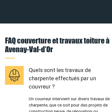
FAQ couverture et travaux toiture à
Avenay-Val-d’Or
Quels sont les travaux de
charpente effectués par un
couvreur ?
Un couvreur intervient sur divers travaux de
charpente, que ce soit pour des projets de
construction neuve, de rénovation ou