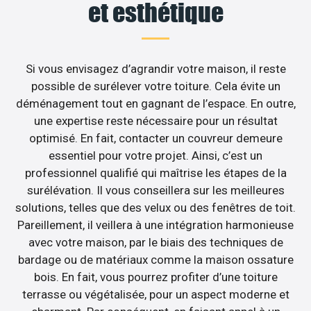
et esthétique
Si vous envisagez d’agrandir votre maison, il reste
possible de surélever votre toiture. Cela évite un
déménagement tout en gagnant de l’espace. En outre,
une expertise reste nécessaire pour un résultat
optimisé. En fait, contacter un couvreur demeure
essentiel pour votre projet. Ainsi, c’est un
professionnel qualifié qui maîtrise les étapes de la
surélévation. Il vous conseillera sur les meilleures
solutions, telles que des velux ou des fenêtres de toit.
Pareillement, il veillera à une intégration harmonieuse
avec votre maison, par le biais des techniques de
bardage ou de matériaux comme la maison ossature
bois. En fait, vous pourrez profiter d’une toiture
terrasse ou végétalisée, pour un aspect moderne et