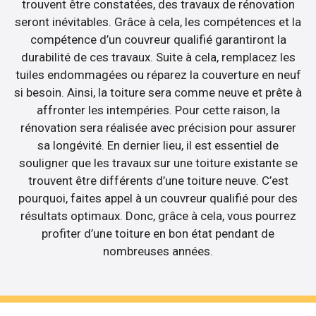
trouvent être constatées, des travaux de rénovation
seront inévitables. Grâce à cela, les compétences et la
compétence d’un couvreur qualifié garantiront la
durabilité de ces travaux. Suite à cela, remplacez les
tuiles endommagées ou réparez la couverture en neuf
si besoin. Ainsi, la toiture sera comme neuve et prête à
affronter les intempéries. Pour cette raison, la
rénovation sera réalisée avec précision pour assurer
sa longévité. En dernier lieu, il est essentiel de
souligner que les travaux sur une toiture existante se
trouvent être différents d’une toiture neuve. C’est
pourquoi, faites appel à un couvreur qualifié pour des
résultats optimaux. Donc, grâce à cela, vous pourrez
profiter d’une toiture en bon état pendant de
nombreuses années.