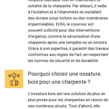
solidité de la charpente. Par ailleurs, il veille
à l’isolation et à l’étanchéité en installant
des écrans sous-toiture ou des membranes
imperméables. Enfin, le couvreur est
souvent sollicité pour des interventions
d’urgence, comme la sécurisation d’une
charpente après une tempête ou un sinistre.
Grâce à son expertise, il garantit des travaux
conformes aux règles de l’art, en respectant
les normes de sécurité et de durabilité.
Pourquoi choisir une ossature
bois pour une charpente ?
L’ossature bois est une solution de plus en
plus prisée pour les charpentes en raison de
ses nombreux atouts. Tout d’abord, elle