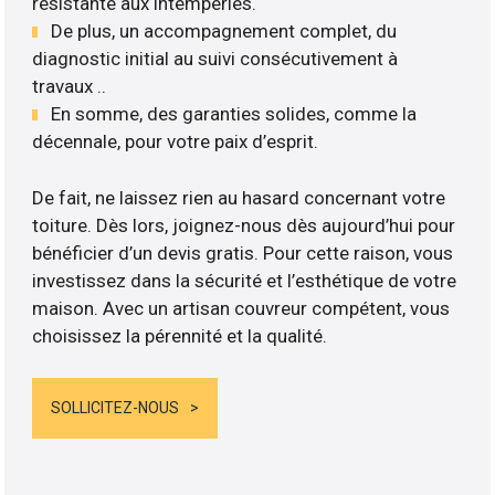
résistante aux intempéries.
De plus, un accompagnement complet, du
diagnostic initial au suivi consécutivement à
travaux ..
En somme, des garanties solides, comme la
décennale, pour votre paix d’esprit.
De fait, ne laissez rien au hasard concernant votre
toiture. Dès lors, joignez-nous dès aujourd’hui pour
bénéficier d’un devis gratis. Pour cette raison, vous
investissez dans la sécurité et l’esthétique de votre
maison. Avec un artisan couvreur compétent, vous
choisissez la pérennité et la qualité.
SOLLICITEZ-NOUS