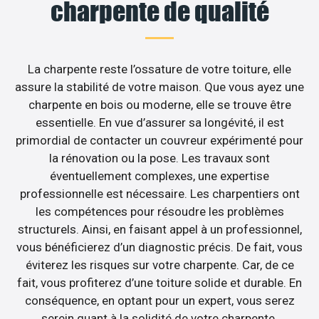
charpente de qualité
La charpente reste l’ossature de votre toiture, elle
assure la stabilité de votre maison. Que vous ayez une
charpente en bois ou moderne, elle se trouve être
essentielle. En vue d’assurer sa longévité, il est
primordial de contacter un couvreur expérimenté pour
la rénovation ou la pose. Les travaux sont
éventuellement complexes, une expertise
professionnelle est nécessaire. Les charpentiers ont
les compétences pour résoudre les problèmes
structurels. Ainsi, en faisant appel à un professionnel,
vous bénéficierez d’un diagnostic précis. De fait, vous
éviterez les risques sur votre charpente. Car, de ce
fait, vous profiterez d’une toiture solide et durable. En
conséquence, en optant pour un expert, vous serez
serein quant à la solidité de votre charpente.