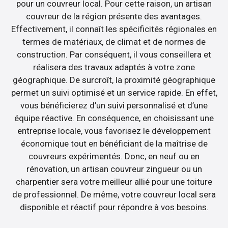
pour un couvreur local. Pour cette raison, un artisan
couvreur de la région présente des avantages.
Effectivement, il connaît les spécificités régionales en
termes de matériaux, de climat et de normes de
construction. Par conséquent, il vous conseillera et
réalisera des travaux adaptés à votre zone
géographique. De surcroît, la proximité géographique
permet un suivi optimisé et un service rapide. En effet,
vous bénéficierez d’un suivi personnalisé et d’une
équipe réactive. En conséquence, en choisissant une
entreprise locale, vous favorisez le développement
économique tout en bénéficiant de la maîtrise de
couvreurs expérimentés. Donc, en neuf ou en
rénovation, un artisan couvreur zingueur ou un
charpentier sera votre meilleur allié pour une toiture
de professionnel. De même, votre couvreur local sera
disponible et réactif pour répondre à vos besoins.