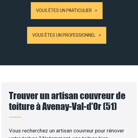
VOUS ÊTES UN PARTICULIER
VOUS ÊTES UN PROFESSIONNEL
Trouver un artisan couvreur de
toiture à Avenay-Val-d’Or (51)
Vous recherchez un artisan couvreur pour rénover