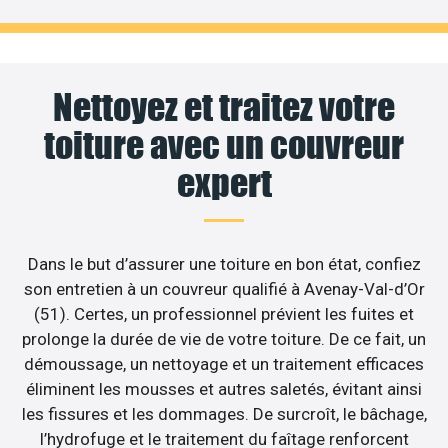
Nettoyez et traitez votre
toiture avec un couvreur
expert
Dans le but d’assurer une toiture en bon état, confiez
son entretien à un couvreur qualifié à Avenay-Val-d’Or
(51). Certes, un professionnel prévient les fuites et
prolonge la durée de vie de votre toiture. De ce fait, un
démoussage, un nettoyage et un traitement efficaces
éliminent les mousses et autres saletés, évitant ainsi
les fissures et les dommages. De surcroît, le bâchage,
l’hydrofuge et le traitement du faîtage renforcent