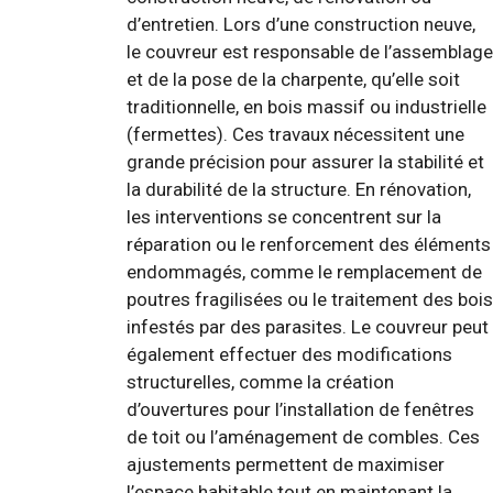
d’entretien. Lors d’une construction neuve,
le couvreur est responsable de l’assemblage
et de la pose de la charpente, qu’elle soit
traditionnelle, en bois massif ou industrielle
(fermettes). Ces travaux nécessitent une
grande précision pour assurer la stabilité et
la durabilité de la structure. En rénovation,
les interventions se concentrent sur la
réparation ou le renforcement des éléments
endommagés, comme le remplacement de
poutres fragilisées ou le traitement des bois
infestés par des parasites. Le couvreur peut
également effectuer des modifications
structurelles, comme la création
d’ouvertures pour l’installation de fenêtres
de toit ou l’aménagement de combles. Ces
ajustements permettent de maximiser
l’espace habitable tout en maintenant la