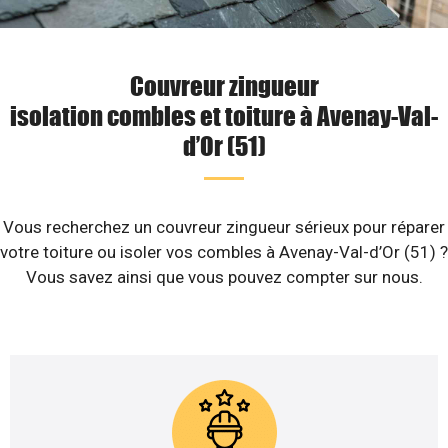
Couvreur zingueur
isolation combles et toiture à Avenay-Val-
d’Or (51)
Vous recherchez un couvreur zingueur sérieux pour réparer
votre toiture ou isoler vos combles à Avenay-Val-d’Or (51) ?
Vous savez ainsi que vous pouvez compter sur nous.