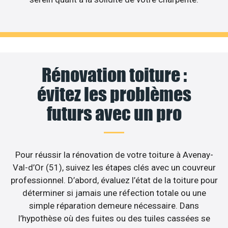
Rénovation toiture :
évitez les problèmes
futurs avec un pro
Pour réussir la rénovation de votre toiture à Avenay-
Val-d’Or (51), suivez les étapes clés avec un couvreur
professionnel. D’abord, évaluez l’état de la toiture pour
déterminer si jamais une réfection totale ou une
simple réparation demeure nécessaire. Dans
l’hypothèse où des fuites ou des tuiles cassées se