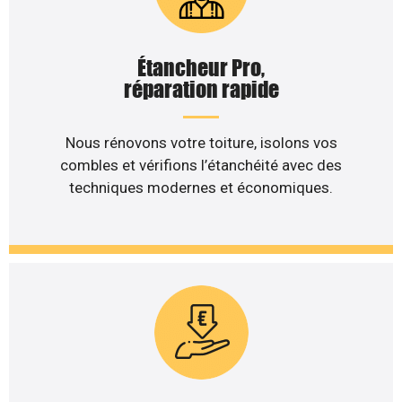
Étancheur Pro,
réparation rapide
Nous rénovons votre toiture, isolons vos
combles et vérifions l’étanchéité avec des
techniques modernes et économiques.