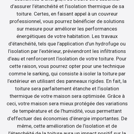
d’assurer l’étanchéité et l’isolation thermique de sa
toiture. Certes, en faisant appel à un couvreur
professionnel, vous pourrez bénéficier de solutions
sur mesure pour améliorer les performances
énergétiques de votre habitation. Les travaux
d’étanchéité, tels que l’application d’un hydrofuge ou
l’isolation par l’extérieur, préviendront les infiltrations
d’eau et renforceront l’isolation de votre toiture. Pour
cette raison, vous pourrez opter pour une technique
comme le sarking, qui consiste à isoler la toiture par
l’extérieur en utilisant des panneaux rigides. En fait, la
toiture sera parfaitement étanche et l’isolation
thermique de votre maison sera optimisée. Grâce à
ceci, votre maison sera mieux protégée des variations
de température et de l’humidité, vous permettant
d’effectuer des économies d’énergie importantes. De
même, cette amélioration de l’isolation et de
l’étanchéité de la toiture aura un impact positif sur la