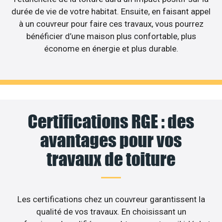
durée de vie de votre habitat. Ensuite, en faisant appel
à un couvreur pour faire ces travaux, vous pourrez
bénéficier d’une maison plus confortable, plus
économe en énergie et plus durable.
Certifications RGE : des
avantages pour vos
travaux de toiture
Les certifications chez un couvreur garantissent la
qualité de vos travaux. En choisissant un