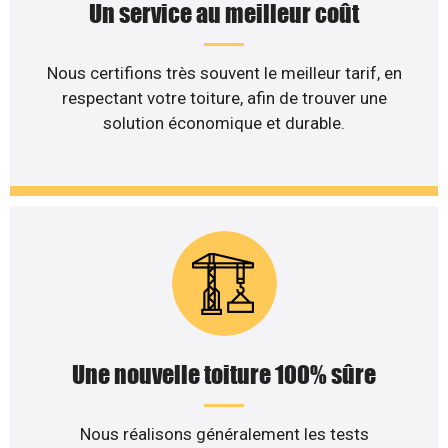
Un service au meilleur coût
Nous certifions très souvent le meilleur tarif, en
respectant votre toiture, afin de trouver une
solution économique et durable.
Une nouvelle toiture 100% sûre
Nous réalisons généralement les tests