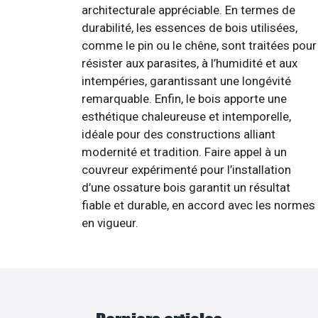
architecturale appréciable. En termes de
durabilité, les essences de bois utilisées,
comme le pin ou le chêne, sont traitées pour
résister aux parasites, à l’humidité et aux
intempéries, garantissant une longévité
remarquable. Enfin, le bois apporte une
esthétique chaleureuse et intemporelle,
idéale pour des constructions alliant
modernité et tradition. Faire appel à un
couvreur expérimenté pour l’installation
d’une ossature bois garantit un résultat
fiable et durable, en accord avec les normes
en vigueur.