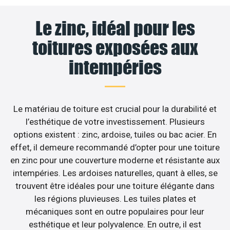
Le zinc, idéal pour les
toitures exposées aux
intempéries
Le matériau de toiture est crucial pour la durabilité et
l’esthétique de votre investissement. Plusieurs
options existent : zinc, ardoise, tuiles ou bac acier. En
effet, il demeure recommandé d’opter pour une toiture
en zinc pour une couverture moderne et résistante aux
intempéries. Les ardoises naturelles, quant à elles, se
trouvent être idéales pour une toiture élégante dans
les régions pluvieuses. Les tuiles plates et
mécaniques sont en outre populaires pour leur
esthétique et leur polyvalence. En outre, il est