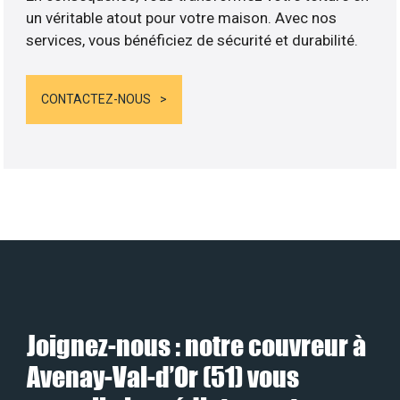
un véritable atout pour votre maison. Avec nos
services, vous bénéficiez de sécurité et durabilité.
CONTACTEZ-NOUS
Joignez-nous : notre couvreur à
Avenay-Val-d’Or (51) vous