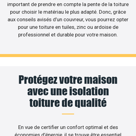
important de prendre en compte la pente de la toiture
pour choisir le matériau le plus adapté. Donc, grâce
aux conseils avisés d’un couvreur, vous pourrez opter
pour une toiture en tuiles, zinc ou ardoise de
professionnel et durable pour votre maison.
Protégez votre maison
avec une isolation
toiture de qualité
En vue de certifier un confort optimal et des
économies d’énergie, il se trouve être essentiel