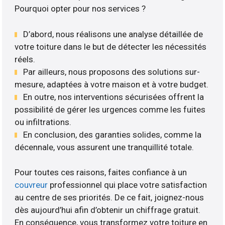
Pourquoi opter pour nos services ?
D’abord, nous réalisons une analyse détaillée de
votre toiture dans le but de détecter les nécessités
réels.
Par ailleurs, nous proposons des solutions sur-
mesure, adaptées à votre maison et à votre budget.
En outre, nos interventions sécurisées offrent la
possibilité de gérer les urgences comme les fuites
ou infiltrations.
En conclusion, des garanties solides, comme la
décennale, vous assurent une tranquillité totale.
Pour toutes ces raisons, faites confiance à un
couvreur
professionnel qui place votre satisfaction
au centre de ses priorités. De ce fait, joignez-nous
dès aujourd’hui afin d’obtenir un chiffrage gratuit.
En conséquence, vous transformez votre toiture en