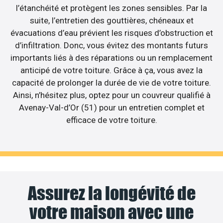
l’étanchéité et protègent les zones sensibles. Par la
suite, l’entretien des gouttières, chéneaux et
évacuations d’eau prévient les risques d’obstruction et
d’infiltration. Donc, vous évitez des montants futurs
importants liés à des réparations ou un remplacement
anticipé de votre toiture. Grâce à ça, vous avez la
capacité de prolonger la durée de vie de votre toiture.
Ainsi, n’hésitez plus, optez pour un couvreur qualifié à
Avenay-Val-d’Or (51) pour un entretien complet et
efficace de votre toiture.
Assurez la longévité de
votre maison avec une