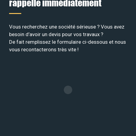
rappelle immédiatement
Vous recherchez une société sérieuse ? Vous avez
besoin d’avoir un devis pour vos travaux ?
De fait remplissez le formulaire ci-dessous et nous
vous recontacterons très vite !