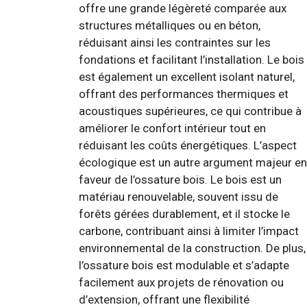
offre une grande légèreté comparée aux
structures métalliques ou en béton,
réduisant ainsi les contraintes sur les
fondations et facilitant l’installation. Le bois
est également un excellent isolant naturel,
offrant des performances thermiques et
acoustiques supérieures, ce qui contribue à
améliorer le confort intérieur tout en
réduisant les coûts énergétiques. L’aspect
écologique est un autre argument majeur en
faveur de l’ossature bois. Le bois est un
matériau renouvelable, souvent issu de
forêts gérées durablement, et il stocke le
carbone, contribuant ainsi à limiter l’impact
environnemental de la construction. De plus,
l’ossature bois est modulable et s’adapte
facilement aux projets de rénovation ou
d’extension, offrant une flexibilité