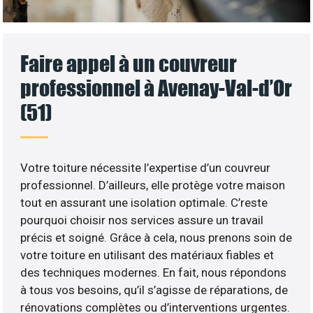
Faire appel à un couvreur
professionnel à Avenay-Val-d’Or
(51)
Votre toiture nécessite l’expertise d’un couvreur
professionnel. D’ailleurs, elle protège votre maison
tout en assurant une isolation optimale. C’reste
pourquoi choisir nos services assure un travail
précis et soigné. Grâce à cela, nous prenons soin de
votre toiture en utilisant des matériaux fiables et
des techniques modernes. En fait, nous répondons
à tous vos besoins, qu’il s’agisse de réparations, de
rénovations complètes ou d’interventions urgentes.