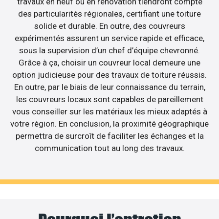
travaux en neuf ou en rénovation tiendront compte
des particularités régionales, certifiant une toiture
solide et durable. En outre, des couvreurs
expérimentés assurent un service rapide et efficace,
sous la supervision d’un chef d’équipe chevronné.
Grâce à ça, choisir un couvreur local demeure une
option judicieuse pour des travaux de toiture réussis.
En outre, par le biais de leur connaissance du terrain,
les couvreurs locaux sont capables de pareillement
vous conseiller sur les matériaux les mieux adaptés à
votre région. En conclusion, la proximité géographique
permettra de surcroît de faciliter les échanges et la
communication tout au long des travaux.