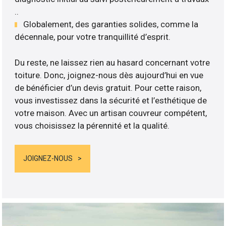
..
Globalement, des garanties solides, comme la
décennale, pour votre tranquillité d’esprit.
Du reste, ne laissez rien au hasard concernant votre
toiture. Donc, joignez-nous dès aujourd’hui en vue
de bénéficier d’un devis gratuit. Pour cette raison,
vous investissez dans la sécurité et l’esthétique de
votre maison. Avec un artisan couvreur compétent,
vous choisissez la pérennité et la qualité.
JOIGNEZ-NOUS