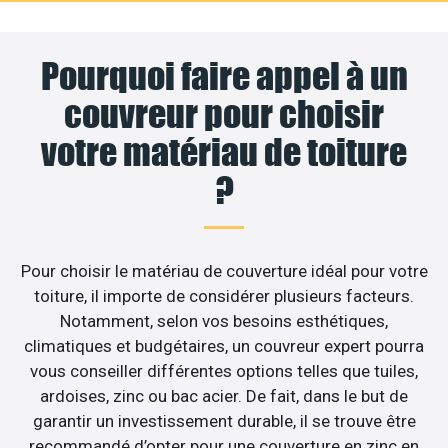
Pourquoi faire appel à un
couvreur pour choisir
votre matériau de toiture
?
Pour choisir le matériau de couverture idéal pour votre
toiture, il importe de considérer plusieurs facteurs.
Notamment, selon vos besoins esthétiques,
climatiques et budgétaires, un couvreur expert pourra
vous conseiller différentes options telles que tuiles,
ardoises, zinc ou bac acier. De fait, dans le but de
garantir un investissement durable, il se trouve être
recommandé d’opter pour une couverture en zinc en