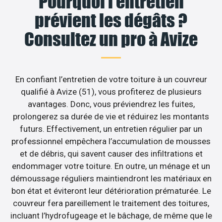
Pourquoi l’entretien
prévient les dégâts ?
Consultez un pro à Avize
En confiant l’entretien de votre toiture à un couvreur
qualifié à Avize (51), vous profiterez de plusieurs
avantages. Donc, vous préviendrez les fuites,
prolongerez sa durée de vie et réduirez les montants
futurs. Effectivement, un entretien régulier par un
professionnel empêchera l’accumulation de mousses
et de débris, qui savent causer des infiltrations et
endommager votre toiture. En outre, un ménage et un
démoussage réguliers maintiendront les matériaux en
bon état et éviteront leur détérioration prématurée. Le
couvreur fera pareillement le traitement des toitures,
incluant l’hydrofugeage et le bâchage, de même que le