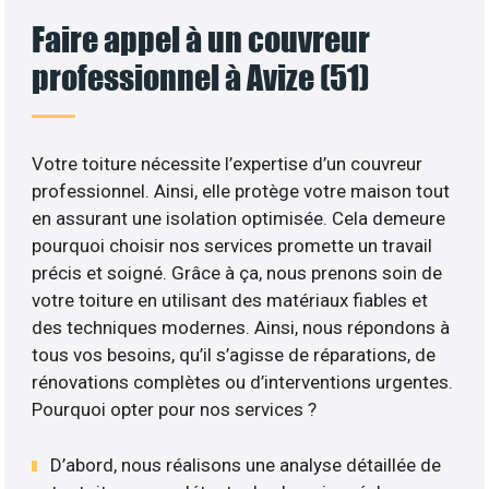
Faire appel à un couvreur
professionnel à Avize (51)
Votre toiture nécessite l’expertise d’un couvreur
professionnel. Ainsi, elle protège votre maison tout
en assurant une isolation optimisée. Cela demeure
pourquoi choisir nos services promette un travail
précis et soigné. Grâce à ça, nous prenons soin de
votre toiture en utilisant des matériaux fiables et
des techniques modernes. Ainsi, nous répondons à
tous vos besoins, qu’il s’agisse de réparations, de
rénovations complètes ou d’interventions urgentes.
Pourquoi opter pour nos services ?
D’abord, nous réalisons une analyse détaillée de