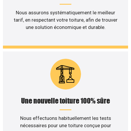
Nous assurons systématiquement le meilleur
tarif, en respectant votre toiture, afin de trouver
une solution économique et durable.
Une nouvelle toiture 100% sûre
Nous effectuons habituellement les tests
nécessaires pour une toiture conçue pour