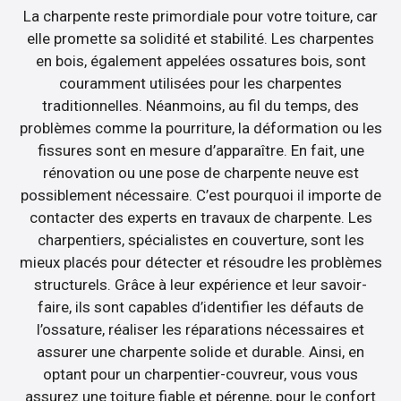
La charpente reste primordiale pour votre toiture, car
elle promette sa solidité et stabilité. Les charpentes
en bois, également appelées ossatures bois, sont
couramment utilisées pour les charpentes
traditionnelles. Néanmoins, au fil du temps, des
problèmes comme la pourriture, la déformation ou les
fissures sont en mesure d’apparaître. En fait, une
rénovation ou une pose de charpente neuve est
possiblement nécessaire. C’est pourquoi il importe de
contacter des experts en travaux de charpente. Les
charpentiers, spécialistes en couverture, sont les
mieux placés pour détecter et résoudre les problèmes
structurels. Grâce à leur expérience et leur savoir-
faire, ils sont capables d’identifier les défauts de
l’ossature, réaliser les réparations nécessaires et
assurer une charpente solide et durable. Ainsi, en
optant pour un charpentier-couvreur, vous vous
assurez une toiture fiable et pérenne, pour le confort