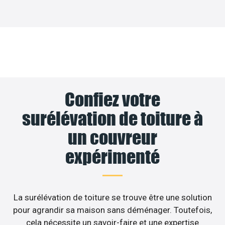
Confiez votre
surélévation de toiture à
un couvreur
expérimenté
La surélévation de toiture se trouve être une solution
pour agrandir sa maison sans déménager. Toutefois,
cela nécessite un savoir-faire et une expertise