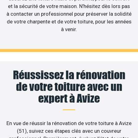
et la sécurité de votre maison. N’hésitez dès lors pas
à contacter un professionnel pour préserver la solidité
de votre charpente et de votre toiture, pour les années
à venir.
Réussissez la rénovation
de votre toiture avec un
expert à Avize
En vue de réussir la rénovation de votre toiture à Avize
(51), suivez ces étapes clés avec un couvreur