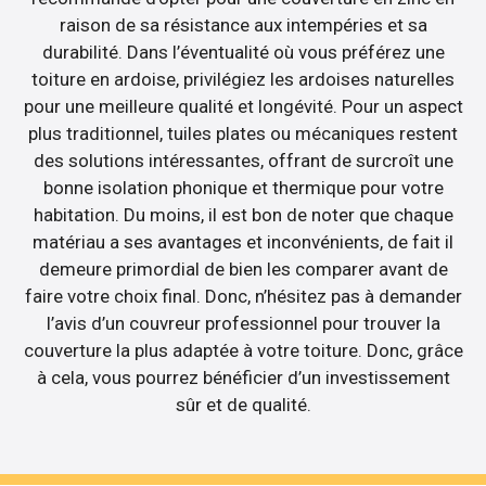
raison de sa résistance aux intempéries et sa
durabilité. Dans l’éventualité où vous préférez une
toiture en ardoise, privilégiez les ardoises naturelles
pour une meilleure qualité et longévité. Pour un aspect
plus traditionnel, tuiles plates ou mécaniques restent
des solutions intéressantes, offrant de surcroît une
bonne isolation phonique et thermique pour votre
habitation. Du moins, il est bon de noter que chaque
matériau a ses avantages et inconvénients, de fait il
demeure primordial de bien les comparer avant de
faire votre choix final. Donc, n’hésitez pas à demander
l’avis d’un couvreur professionnel pour trouver la
couverture la plus adaptée à votre toiture. Donc, grâce
à cela, vous pourrez bénéficier d’un investissement
sûr et de qualité.