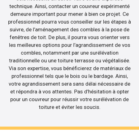
technique. Ainsi, contacter un couvreur expérimenté
demeure important pour mener à bien ce projet. Ce
professionnel pourra vous conseiller sur les étapes à
suivre, de l’aménagement des combles à la pose de
fenêtres de toit. De plus, il pourra vous orienter vers
les meilleures options pour l’agrandissement de vos
combles, notamment par une surélévation
traditionnelle ou une toiture terrasse ou végétalisée.
Via son expertise, vous bénéficierez de matériaux de
professionnel tels que le bois ou le bardage. Ainsi,
votre agrandissement sera sans délai nécessaire de
et répondra à vos attentes. Pas d’hésitation à opter
pour un couvreur pour réussir votre surélévation de
toiture et éviter les soucis.