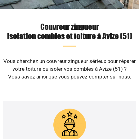
Couvreur zingueur
isolation combles et toiture à Avize (51)
Vous cherchez un couvreur zingueur sérieux pour réparer
votre toiture ou isoler vos combles à Avize (51) ?
Vous savez ainsi que vous pouvez compter sur nous.