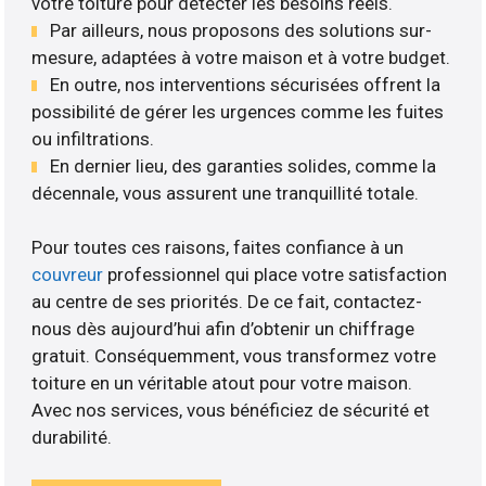
votre toiture pour détecter les besoins réels.
Par ailleurs, nous proposons des solutions sur-
mesure, adaptées à votre maison et à votre budget.
En outre, nos interventions sécurisées offrent la
possibilité de gérer les urgences comme les fuites
ou infiltrations.
En dernier lieu, des garanties solides, comme la
décennale, vous assurent une tranquillité totale.
Pour toutes ces raisons, faites confiance à un
couvreur
professionnel qui place votre satisfaction
au centre de ses priorités. De ce fait, contactez-
nous dès aujourd’hui afin d’obtenir un chiffrage
gratuit. Conséquemment, vous transformez votre
toiture en un véritable atout pour votre maison.
Avec nos services, vous bénéficiez de sécurité et
durabilité.