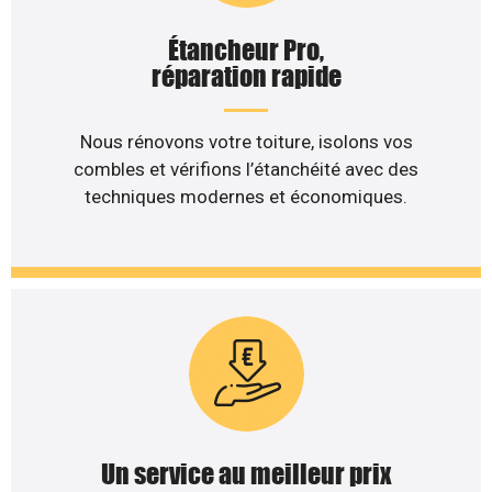
Étancheur Pro,
réparation rapide
Nous rénovons votre toiture, isolons vos
combles et vérifions l’étanchéité avec des
techniques modernes et économiques.
Un service au meilleur prix