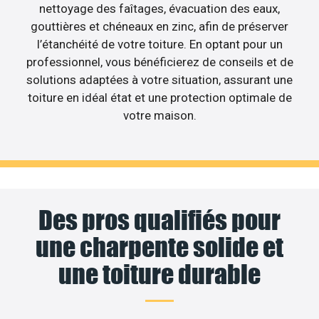
nettoyage des faîtages, évacuation des eaux,
gouttières et chéneaux en zinc, afin de préserver
l’étanchéité de votre toiture. En optant pour un
professionnel, vous bénéficierez de conseils et de
solutions adaptées à votre situation, assurant une
toiture en idéal état et une protection optimale de
votre maison.
Des pros qualifiés pour
une charpente solide et
une toiture durable