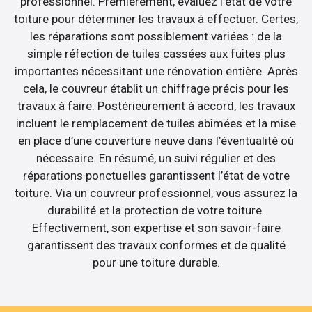
professionnel. Premièrement, évaluez l’état de votre
toiture pour déterminer les travaux à effectuer. Certes,
les réparations sont possiblement variées : de la
simple réfection de tuiles cassées aux fuites plus
importantes nécessitant une rénovation entière. Après
cela, le couvreur établit un chiffrage précis pour les
travaux à faire. Postérieurement à accord, les travaux
incluent le remplacement de tuiles abîmées et la mise
en place d’une couverture neuve dans l’éventualité où
nécessaire. En résumé, un suivi régulier et des
réparations ponctuelles garantissent l’état de votre
toiture. Via un couvreur professionnel, vous assurez la
durabilité et la protection de votre toiture.
Effectivement, son expertise et son savoir-faire
garantissent des travaux conformes et de qualité
pour une toiture durable.