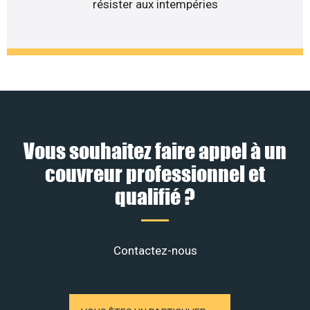
résister aux intempéries
Vous souhaitez faire appel à un
couvreur professionnel et
qualifié ?
Contactez-nous