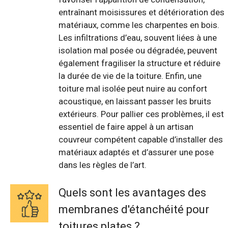
entraînant moisissures et détérioration des
matériaux, comme les charpentes en bois.
Les infiltrations d’eau, souvent liées à une
isolation mal posée ou dégradée, peuvent
également fragiliser la structure et réduire
la durée de vie de la toiture. Enfin, une
toiture mal isolée peut nuire au confort
acoustique, en laissant passer les bruits
extérieurs. Pour pallier ces problèmes, il est
essentiel de faire appel à un artisan
couvreur compétent capable d’installer des
matériaux adaptés et d’assurer une pose
dans les règles de l’art.
Quels sont les avantages des
membranes d'étanchéité pour
toitures plates ?