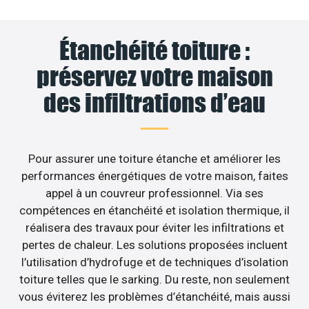
Étanchéité toiture :
préservez votre maison
des infiltrations d’eau
Pour assurer une toiture étanche et améliorer les
performances énergétiques de votre maison, faites
appel à un couvreur professionnel. Via ses
compétences en étanchéité et isolation thermique, il
réalisera des travaux pour éviter les infiltrations et
pertes de chaleur. Les solutions proposées incluent
l’utilisation d’hydrofuge et de techniques d’isolation
toiture telles que le sarking. Du reste, non seulement
vous éviterez les problèmes d’étanchéité, mais aussi