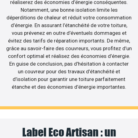
réaliserez des économies d’énergie conséquentes.
Notamment, une bonne isolation limite les
déperditions de chaleur et réduit votre consommation
d’énergie. En assurant l’étanchéité de votre toiture,
vous prévenez en outre d’éventuels dommages et
évitez des tarifs de réparation importants. De même,
grâce au savoir-faire des couvreurs, vous profitez d’un
confort optimal et réalisez des économies d’énergie.
En guise de conclusion, pas d’hésitation à contacter
un couvreur pour des travaux d’étanchéité et
d’isolation pour garantir une toiture parfaitement
étanche et des économies d’énergie importantes.
Label Eco Artisan : un