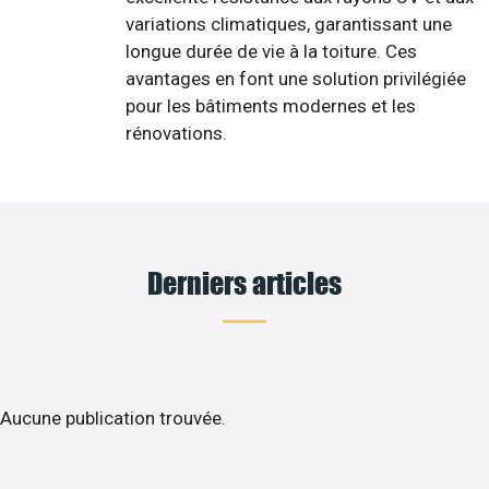
variations climatiques, garantissant une
longue durée de vie à la toiture. Ces
avantages en font une solution privilégiée
pour les bâtiments modernes et les
rénovations.
Derniers articles
Aucune publication trouvée.