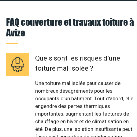
FAQ couverture et travaux toiture à
Avize
Quels sont les risques d’une
toiture mal isolée ?
Une toiture mal isolée peut causer de
nombreux désagréments pour les
occupants d’un bâtiment. Tout d'abord, elle
engendre des pertes thermiques
importantes, augmentant les factures de
chauffage en hiver et de climatisation en
été. De plus, une isolation insuffisante peut
favoriser l'apparition de condensation,