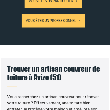
VOUS ÊTES UN PARTICULIER
VOUS ÊTES UN PROFESSIONNEL
Trouver un artisan couvreur de
toiture à Avize (51)
Vous recherchez un artisan couvreur pour rénover
votre toiture ? Effectivement, une toiture bien
entretenue protège votre maison et améliore son