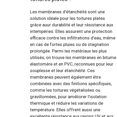
Les membranes d'étanchéité sont une
solution idéale pour les toitures plates
grâce auur durabilité et leur résistance aux
intempéries. Elles assurent une protection
efficace contre les infiltrations d’eau, même
en cas de fortes pluies ou de stagnation
prolongée. Parmi les matériaux les plus
utilisés, on trouve les membranes en bitume
élastomère et en PVC, reconnues pour leur
souplesse et leur étanchéité. Ces
membranes peuvent également être
combinées avec des finitions spécifiques,
comme les toitures végétalisées ou
gravillonnées, pour améliorer l’isolation
thermique et réduire les variations de
température. Elles offrent aussi une
excellente résistance aux rayons UV et aux