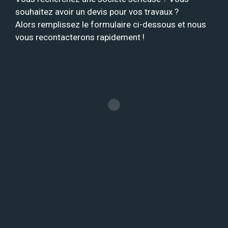
souhaitez avoir un devis pour vos travaux ?
Alors remplissez le formulaire ci-dessous et nous
vous recontacterons rapidement !