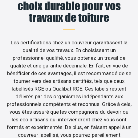
choix durable pour vos
travaux de toiture
Les certifications chez un couvreur garantissent la
qualité de vos travaux. En choisissant un
professionnel qualifié, vous obtenez un travail de
qualité et une garantie décennale. En fait, en vue de
bénéficier de ces avantages, il est recommandé de se
tourner vers des artisans certifiés, tels que ceux
labellisés RGE ou Qualibat RGE. Ces labels restent
délivrés par des organismes indépendants aux
professionnels compétents et reconnus. Grâce à cela,
vous êtes assuré que les compagnons du devoir ou
les éco artisans qui interviendront chez vous sont
formés et expérimentés. De plus, en faisant appel à un
couvreur labellisé, vous pourrez pareillement