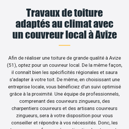
Travaux de toiture
adaptés au climat avec
un couvreur local à Avize
Afin de réaliser une toiture de grande qualité à Avize
(51), optez pour un couvreur local. De la même façon,
il connaît bien les spécificités régionales et saura
s’adapter à votre toit. De même, en choisissant une
entreprise locale, vous bénéficiez d’un suivi optimisé
grâce à la proximité. Une équipe de professionnels,
comprenant des couvreurs zingueurs, des
charpentiers couvreurs et des artisans couvreurs
zingueurs, sera à votre disposition pour vous
conseiller et répondre à vos nécessités. Donc, les