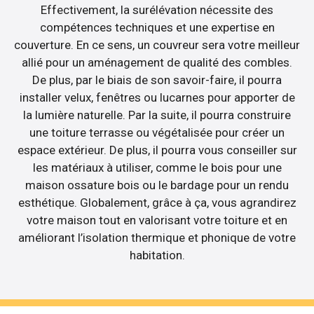
Effectivement, la surélévation nécessite des
compétences techniques et une expertise en
couverture. En ce sens, un couvreur sera votre meilleur
allié pour un aménagement de qualité des combles.
De plus, par le biais de son savoir-faire, il pourra
installer velux, fenêtres ou lucarnes pour apporter de
la lumière naturelle. Par la suite, il pourra construire
une toiture terrasse ou végétalisée pour créer un
espace extérieur. De plus, il pourra vous conseiller sur
les matériaux à utiliser, comme le bois pour une
maison ossature bois ou le bardage pour un rendu
esthétique. Globalement, grâce à ça, vous agrandirez
votre maison tout en valorisant votre toiture et en
améliorant l’isolation thermique et phonique de votre
habitation.