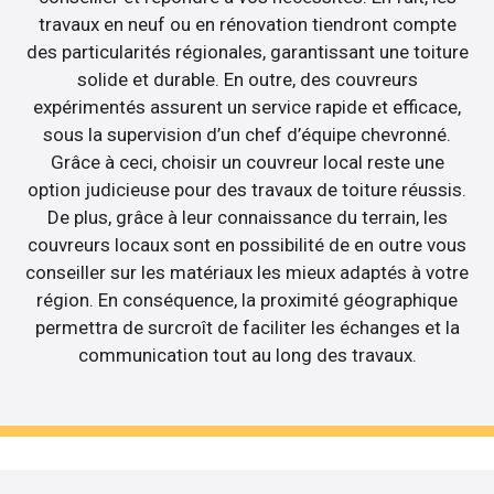
travaux en neuf ou en rénovation tiendront compte
des particularités régionales, garantissant une toiture
solide et durable. En outre, des couvreurs
expérimentés assurent un service rapide et efficace,
sous la supervision d’un chef d’équipe chevronné.
Grâce à ceci, choisir un couvreur local reste une
option judicieuse pour des travaux de toiture réussis.
De plus, grâce à leur connaissance du terrain, les
couvreurs locaux sont en possibilité de en outre vous
conseiller sur les matériaux les mieux adaptés à votre
région. En conséquence, la proximité géographique
permettra de surcroît de faciliter les échanges et la
communication tout au long des travaux.