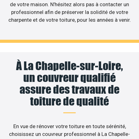
de votre maison. N’hésitez alors pas à contacter un
professionnel afin de préserver la solidité de votre
charpente et de votre toiture, pour les années à venir.
À La Chapelle-sur-Loire,
un couvreur qualifié
assure des travaux de
toiture de qualité
En vue de rénover votre toiture en toute sérénité,
choisissez un couvreur professionnel à La Chapelle-