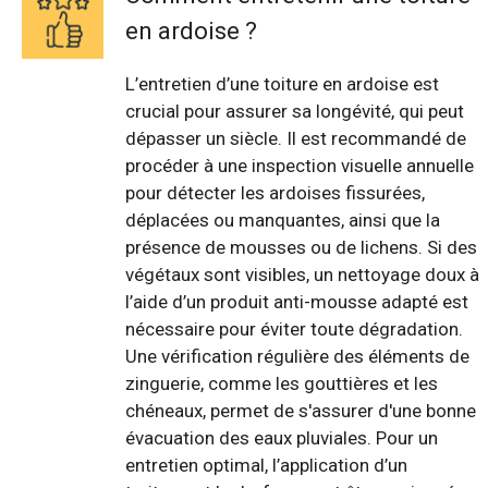
en ardoise ?
L’entretien d’une toiture en ardoise est
crucial pour assurer sa longévité, qui peut
dépasser un siècle. Il est recommandé de
procéder à une inspection visuelle annuelle
pour détecter les ardoises fissurées,
déplacées ou manquantes, ainsi que la
présence de mousses ou de lichens. Si des
végétaux sont visibles, un nettoyage doux à
l’aide d’un produit anti-mousse adapté est
nécessaire pour éviter toute dégradation.
Une vérification régulière des éléments de
zinguerie, comme les gouttières et les
chéneaux, permet de s'assurer d'une bonne
évacuation des eaux pluviales. Pour un
entretien optimal, l’application d’un