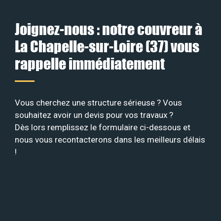
Joignez-nous : notre couvreur à
La Chapelle-sur-Loire (37) vous
rappelle immédiatement
Vous cherchez une structure sérieuse ? Vous
souhaitez avoir un devis pour vos travaux ?
Dès lors remplissez le formulaire ci-dessous et
nous vous recontacterons dans les meilleurs délais
!