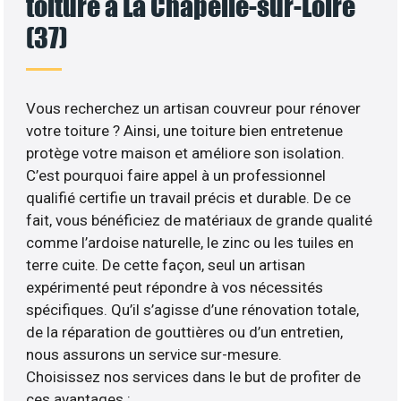
toiture à La Chapelle-sur-Loire
(37)
Vous recherchez un artisan couvreur pour rénover
votre toiture ? Ainsi, une toiture bien entretenue
protège votre maison et améliore son isolation.
C’est pourquoi faire appel à un professionnel
qualifié certifie un travail précis et durable. De ce
fait, vous bénéficiez de matériaux de grande qualité
comme l’ardoise naturelle, le zinc ou les tuiles en
terre cuite. De cette façon, seul un artisan
expérimenté peut répondre à vos nécessités
spécifiques. Qu’il s’agisse d’une rénovation totale,
de la réparation de gouttières ou d’un entretien,
nous assurons un service sur-mesure.
Choisissez nos services dans le but de profiter de
ces avantages :