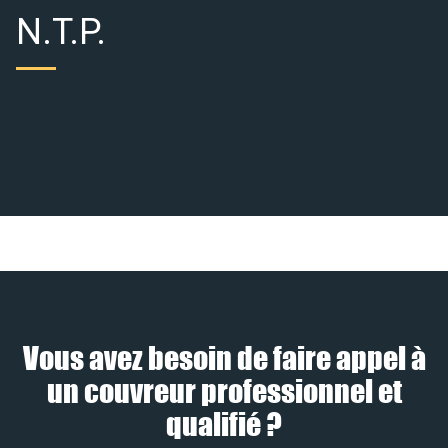
N.T.P.
Vous avez besoin de faire appel à
un couvreur professionnel et
qualifié ?