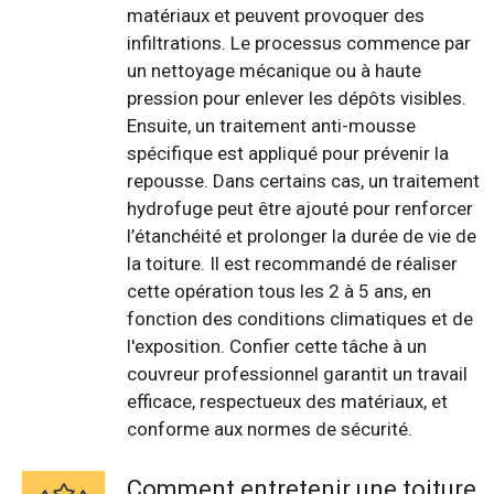
matériaux et peuvent provoquer des
infiltrations. Le processus commence par
un nettoyage mécanique ou à haute
pression pour enlever les dépôts visibles.
Ensuite, un traitement anti-mousse
spécifique est appliqué pour prévenir la
repousse. Dans certains cas, un traitement
hydrofuge peut être ajouté pour renforcer
l’étanchéité et prolonger la durée de vie de
la toiture. Il est recommandé de réaliser
cette opération tous les 2 à 5 ans, en
fonction des conditions climatiques et de
l'exposition. Confier cette tâche à un
couvreur professionnel garantit un travail
efficace, respectueux des matériaux, et
conforme aux normes de sécurité.
Comment entretenir une toiture