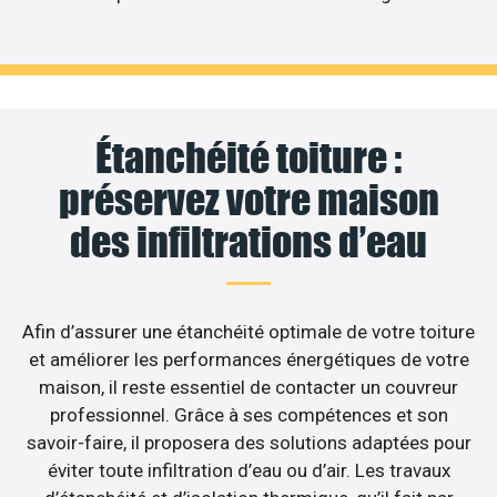
Étanchéité toiture :
préservez votre maison
des infiltrations d’eau
Afin d’assurer une étanchéité optimale de votre toiture
et améliorer les performances énergétiques de votre
maison, il reste essentiel de contacter un couvreur
professionnel. Grâce à ses compétences et son
savoir-faire, il proposera des solutions adaptées pour
éviter toute infiltration d’eau ou d’air. Les travaux