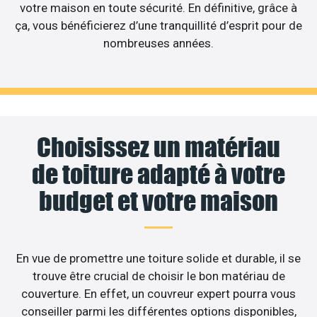
votre maison en toute sécurité. En définitive, grâce à
ça, vous bénéficierez d’une tranquillité d’esprit pour de
nombreuses années.
Choisissez un matériau
de toiture adapté à votre
budget et votre maison
En vue de promettre une toiture solide et durable, il se
trouve être crucial de choisir le bon matériau de
couverture. En effet, un couvreur expert pourra vous
conseiller parmi les différentes options disponibles,