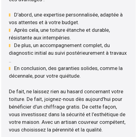
D’abord, une expertise personnalisée, adaptée à
vos attentes et à votre budget.
Après cela, une toiture étanche et durable,
résistante aux intempéries.
De plus, un accompagnement complet, du
diagnostic initial au suivi postérieurement à travaux
..
En conclusion, des garanties solides, comme la
décennale, pour votre quiétude.
De fait, ne laissez rien au hasard concernant votre
toiture. De fait, joignez-nous dès aujourd’hui pour
bénéficier d’un chiffrage gratis. De cette façon,
vous investissez dans la sécurité et l’esthétique de
votre maison. Avec un artisan couvreur compétent,
vous choisissez la pérennité et la qualité.