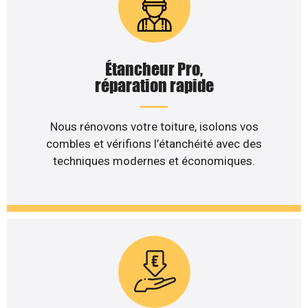
Étancheur Pro,
réparation rapide
Nous rénovons votre toiture, isolons vos
combles et vérifions l’étanchéité avec des
techniques modernes et économiques.