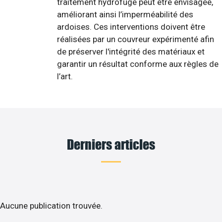
traitement hydrofuge peut être envisagée,
améliorant ainsi l’imperméabilité des
ardoises. Ces interventions doivent être
réalisées par un couvreur expérimenté afin
de préserver l'intégrité des matériaux et
garantir un résultat conforme aux règles de
l’art.
Derniers articles
Aucune publication trouvée.