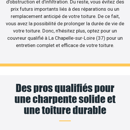
d’obstruction et d’infiltration. Du reste, vous évitez des
prix futurs importants liés à des réparations ou un
remplacement anticipé de votre toiture. De ce fait,
vous avez la possibilité de prolonger la durée de vie de
votre toiture. Donc, n’hésitez plus, optez pour un
couvreur qualifié à La Chapelle-sur-Loire (37) pour un
entretien complet et efficace de votre toiture.
Des pros qualifiés pour
une charpente solide et
une toiture durable