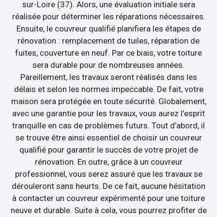
sur-Loire (37). Alors, une évaluation initiale sera
réalisée pour déterminer les réparations nécessaires.
Ensuite, le couvreur qualifié planifiera les étapes de
rénovation : remplacement de tuiles, réparation de
fuites, couverture en neuf. Par ce biais, votre toiture
sera durable pour de nombreuses années.
Pareillement, les travaux seront réalisés dans les
délais et selon les normes impeccable. De fait, votre
maison sera protégée en toute sécurité. Globalement,
avec une garantie pour les travaux, vous aurez l’esprit
tranquille en cas de problèmes futurs. Tout d’abord, il
se trouve être ainsi essentiel de choisir un couvreur
qualifié pour garantir le succès de votre projet de
rénovation. En outre, grâce à un couvreur
professionnel, vous serez assuré que les travaux se
dérouleront sans heurts. De ce fait, aucune hésitation
à contacter un couvreur expérimenté pour une toiture
neuve et durable. Suite à cela, vous pourrez profiter de