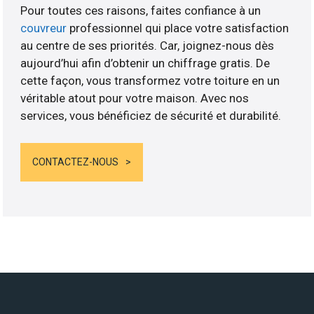
Pour toutes ces raisons, faites confiance à un
couvreur
professionnel qui place votre satisfaction
au centre de ses priorités. Car, joignez-nous dès
aujourd’hui afin d’obtenir un chiffrage gratis. De
cette façon, vous transformez votre toiture en un
véritable atout pour votre maison. Avec nos
services, vous bénéficiez de sécurité et durabilité.
CONTACTEZ-NOUS