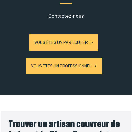
Contactez-nous
VOUS ÊTES UN PARTICULIER
VOUS ÊTES UN PROFESSIONNEL
Trouver un artisan couvreur de