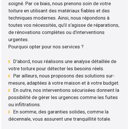
soigné. Par ce biais, nous prenons soin de votre
toiture en utilisant des matériaux fiables et des
techniques modernes. Ainsi, nous répondons à
toutes vos nécessités, qu’il s’agisse de réparations,
de rénovations complètes ou d’interventions
urgentes.
Pourquoi opter pour nos services ?
D’abord, nous réalisons une analyse détaillée de
votre toiture pour détecter les besoins réels.
Par ailleurs, nous proposons des solutions sur-
mesure, adaptées à votre maison et à votre budget.
En outre, nos interventions sécurisées donnent la
possibilité de gérer les urgences comme les fuites
ou infiltrations.
En somme, des garanties solides, comme la
décennale, vous assurent une tranquillité totale.