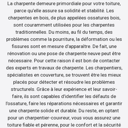
La charpente demeure primordiale pour votre toiture,
parce qu’elle assure sa solidité et stabilité. Les
charpentes en bois, de plus appelées ossatures bois,
sont couramment utilisées pour les charpentes
traditionnelles. Du moins, au fil du temps, des
problèmes comme la pourriture, la déformation ou les
fissures sont en mesure d’apparaître. De fait, une
rénovation ou une pose de charpente neuve peut être
nécessaire. Pour cette raison il est bon de contacter
des experts en travaux de charpente. Les charpentiers,
spécialistes en couverture, se trouvent être les mieux
placés pour détecter et résoudre les problèmes
structurels. Grâce à leur expérience et leur savoir-
faire, ils sont capables d’identifier les défauts de
l’ossature, faire les réparations nécessaires et garantir
une charpente solide et durable. Du reste, en optant
pour un charpentier-couvreur, vous vous assurez une
toiture fiable et pérenne, pour le confort et la sécurité