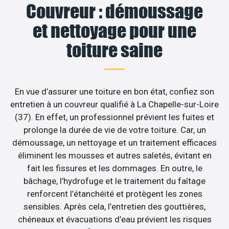
Couvreur : démoussage
et nettoyage pour une
toiture saine
En vue d’assurer une toiture en bon état, confiez son
entretien à un couvreur qualifié à La Chapelle-sur-Loire
(37). En effet, un professionnel prévient les fuites et
prolonge la durée de vie de votre toiture. Car, un
démoussage, un nettoyage et un traitement efficaces
éliminent les mousses et autres saletés, évitant en
fait les fissures et les dommages. En outre, le
bâchage, l’hydrofuge et le traitement du faîtage
renforcent l’étanchéité et protègent les zones
sensibles. Après cela, l’entretien des gouttières,
chéneaux et évacuations d’eau prévient les risques