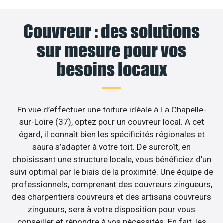
Couvreur : des solutions
sur mesure pour vos
besoins locaux
En vue d’effectuer une toiture idéale à La Chapelle-
sur-Loire (37), optez pour un couvreur local. A cet
égard, il connaît bien les spécificités régionales et
saura s’adapter à votre toit. De surcroît, en
choisissant une structure locale, vous bénéficiez d’un
suivi optimal par le biais de la proximité. Une équipe de
professionnels, comprenant des couvreurs zingueurs,
des charpentiers couvreurs et des artisans couvreurs
zingueurs, sera à votre disposition pour vous
conseiller et répondre à vos nécessités. En fait, les