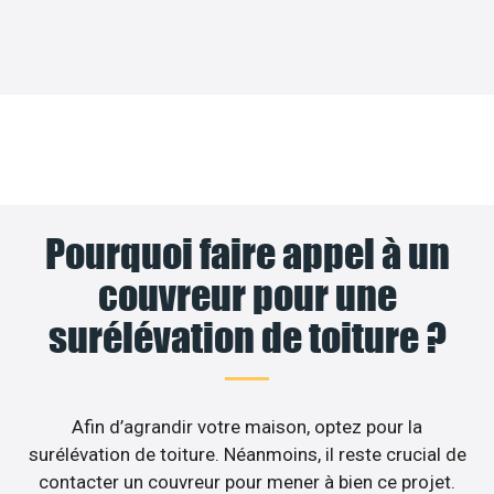
Pourquoi faire appel à un
couvreur pour une
surélévation de toiture ?
Afin d’agrandir votre maison, optez pour la
surélévation de toiture. Néanmoins, il reste crucial de
contacter un couvreur pour mener à bien ce projet.