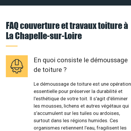
FAQ couverture et travaux toiture à
La Chapelle-sur-Loire
En quoi consiste le démoussage
de toiture ?
Le démoussage de toiture est une opération
essentielle pour préserver la durabilité et
l’esthétique de votre toit. Il s'agit d'éliminer
les mousses, lichens et autres végétaux qui
s’accumulent sur les tuiles ou ardoises,
surtout dans les régions humides. Ces
organismes retiennent l’eau, fragilisent les