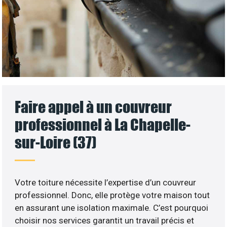
Faire appel à un couvreur
professionnel à La Chapelle-
sur-Loire (37)
Votre toiture nécessite l’expertise d’un couvreur
professionnel. Donc, elle protège votre maison tout
en assurant une isolation maximale. C’est pourquoi
choisir nos services garantit un travail précis et