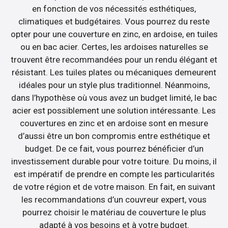
en fonction de vos nécessités esthétiques,
climatiques et budgétaires. Vous pourrez du reste
opter pour une couverture en zinc, en ardoise, en tuiles
ou en bac acier. Certes, les ardoises naturelles se
trouvent être recommandées pour un rendu élégant et
résistant. Les tuiles plates ou mécaniques demeurent
idéales pour un style plus traditionnel. Néanmoins,
dans l’hypothèse où vous avez un budget limité, le bac
acier est possiblement une solution intéressante. Les
couvertures en zinc et en ardoise sont en mesure
d’aussi être un bon compromis entre esthétique et
budget. De ce fait, vous pourrez bénéficier d’un
investissement durable pour votre toiture. Du moins, il
est impératif de prendre en compte les particularités
de votre région et de votre maison. En fait, en suivant
les recommandations d’un couvreur expert, vous
pourrez choisir le matériau de couverture le plus
adapté à vos besoins et à votre budget.