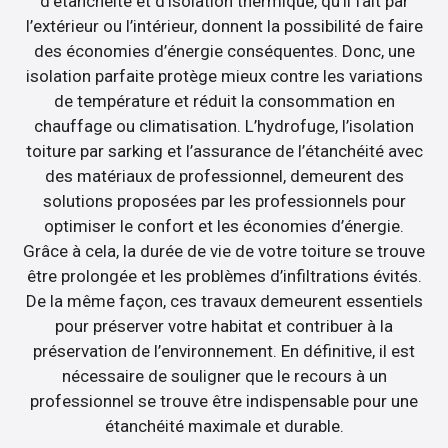
d’étanchéité et d’isolation thermique, qu’il fait par
l’extérieur ou l’intérieur, donnent la possibilité de faire
des économies d’énergie conséquentes. Donc, une
isolation parfaite protège mieux contre les variations
de température et réduit la consommation en
chauffage ou climatisation. L’hydrofuge, l’isolation
toiture par sarking et l’assurance de l’étanchéité avec
des matériaux de professionnel, demeurent des
solutions proposées par les professionnels pour
optimiser le confort et les économies d’énergie.
Grâce à cela, la durée de vie de votre toiture se trouve
être prolongée et les problèmes d’infiltrations évités.
De la même façon, ces travaux demeurent essentiels
pour préserver votre habitat et contribuer à la
préservation de l’environnement. En définitive, il est
nécessaire de souligner que le recours à un
professionnel se trouve être indispensable pour une
étanchéité maximale et durable.