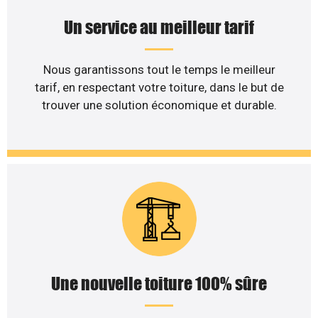
Un service au meilleur tarif
Nous garantissons tout le temps le meilleur
tarif, en respectant votre toiture, dans le but de
trouver une solution économique et durable.
Une nouvelle toiture 100% sûre