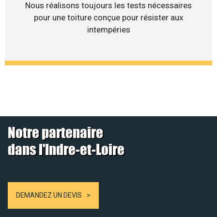
Nous réalisons toujours les tests nécessaires
pour une toiture conçue pour résister aux
intempéries
Notre partenaire
dans l'Indre-et-Loire
DEMANDEZ UN DEVIS