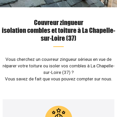
Couvreur zingueur
isolation combles et toiture à La Chapelle-
sur-Loire (37)
Vous cherchez un couvreur zingueur sérieux en vue de
réparer votre toiture ou isoler vos combles à La Chapelle-
sur-Loire (37) ?
Vous savez de fait que vous pouvez compter sur nous.