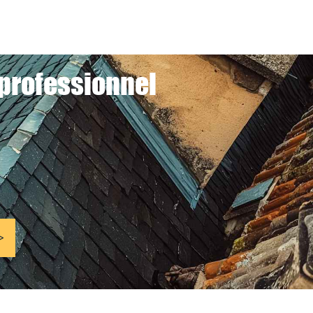
 professionnel