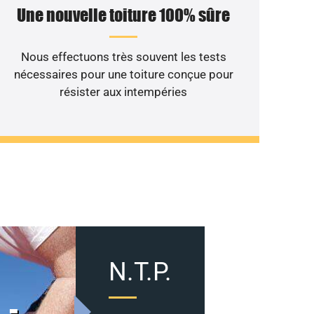
Une nouvelle toiture 100% sûre
Nous effectuons très souvent les tests
nécessaires pour une toiture conçue pour
résister aux intempéries
N.T.P.