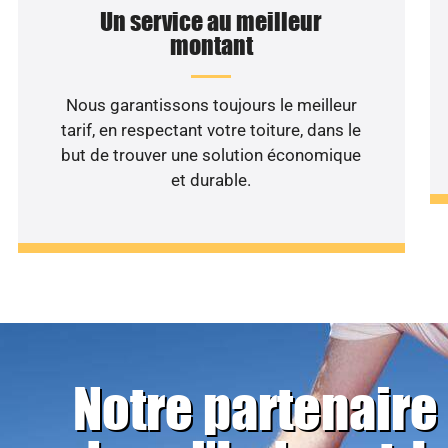
Un service au meilleur
montant
Nous garantissons toujours le meilleur
tarif, en respectant votre toiture, dans le
but de trouver une solution économique
et durable.
Notre partenaire