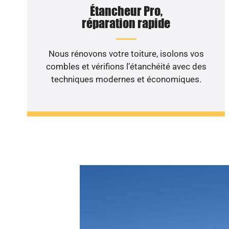
Étancheur Pro,
réparation rapide
Nous rénovons votre toiture, isolons vos
combles et vérifions l’étanchéité avec des
techniques modernes et économiques.