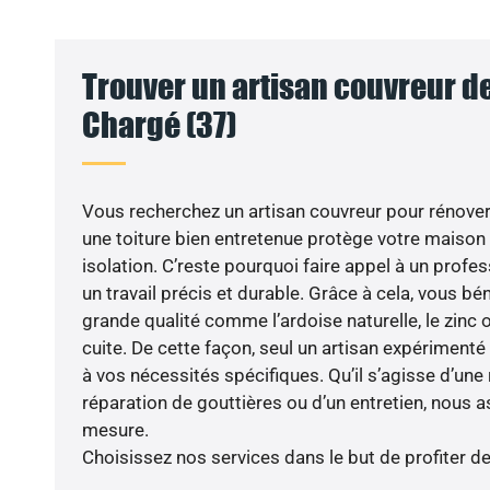
Trouver un artisan couvreur de
Chargé (37)
Vous recherchez un artisan couvreur pour rénover 
une toiture bien entretenue protège votre maison
isolation. C’reste pourquoi faire appel à un profe
un travail précis et durable. Grâce à cela, vous bé
grande qualité comme l’ardoise naturelle, le zinc o
cuite. De cette façon, seul un artisan expériment
à vos nécessités spécifiques. Qu’il s’agisse d’une 
réparation de gouttières ou d’un entretien, nous a
mesure.
Choisissez nos services dans le but de profiter d