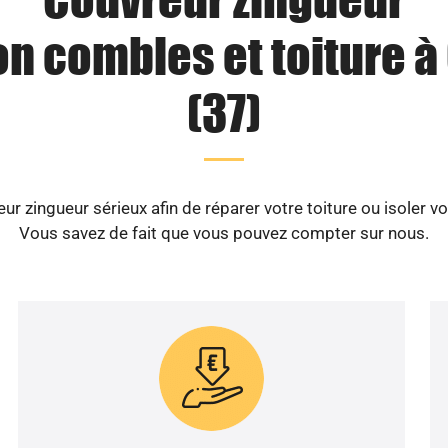
on combles et toiture 
(37)
r zingueur sérieux afin de réparer votre toiture ou isoler 
Vous savez de fait que vous pouvez compter sur nous.