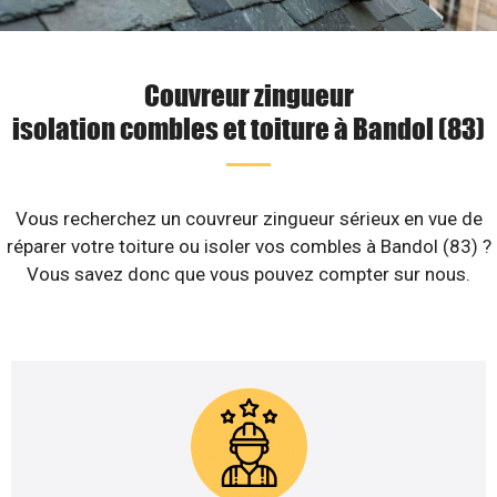
Couvreur zingueur
isolation combles et toiture à Bandol (83)
Vous recherchez un couvreur zingueur sérieux en vue de
réparer votre toiture ou isoler vos combles à Bandol (83) ?
Vous savez donc que vous pouvez compter sur nous.