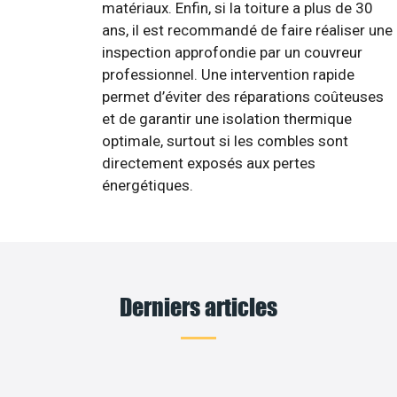
matériaux. Enfin, si la toiture a plus de 30
ans, il est recommandé de faire réaliser une
inspection approfondie par un couvreur
professionnel. Une intervention rapide
permet d’éviter des réparations coûteuses
et de garantir une isolation thermique
optimale, surtout si les combles sont
directement exposés aux pertes
énergétiques.
Derniers articles