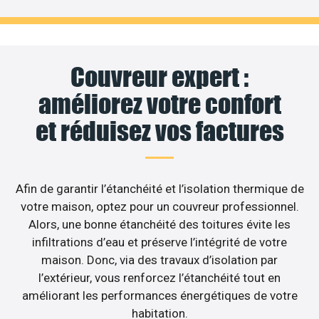
Couvreur expert :
améliorez votre confort
et réduisez vos factures
Afin de garantir l’étanchéité et l’isolation thermique de
votre maison, optez pour un couvreur professionnel.
Alors, une bonne étanchéité des toitures évite les
infiltrations d’eau et préserve l’intégrité de votre
maison. Donc, via des travaux d’isolation par
l’extérieur, vous renforcez l’étanchéité tout en
améliorant les performances énergétiques de votre
habitation.