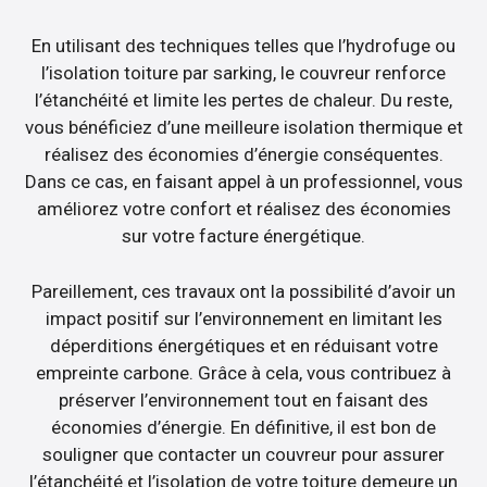
En utilisant des techniques telles que l’hydrofuge ou
l’isolation toiture par sarking, le couvreur renforce
l’étanchéité et limite les pertes de chaleur. Du reste,
vous bénéficiez d’une meilleure isolation thermique et
réalisez des économies d’énergie conséquentes.
Dans ce cas, en faisant appel à un professionnel, vous
améliorez votre confort et réalisez des économies
sur votre facture énergétique.
Pareillement, ces travaux ont la possibilité d’avoir un
impact positif sur l’environnement en limitant les
déperditions énergétiques et en réduisant votre
empreinte carbone. Grâce à cela, vous contribuez à
préserver l’environnement tout en faisant des
économies d’énergie. En définitive, il est bon de
souligner que contacter un couvreur pour assurer
l’étanchéité et l’isolation de votre toiture demeure un