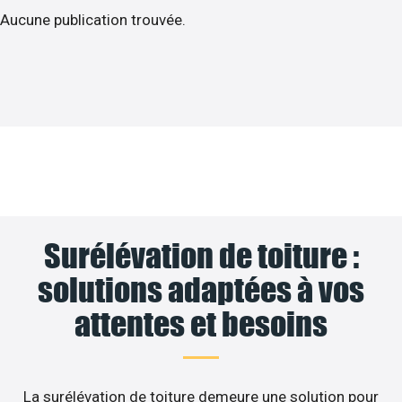
Aucune publication trouvée.
Surélévation de toiture :
solutions adaptées à vos
attentes et besoins
La surélévation de toiture demeure une solution pour