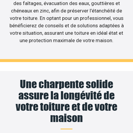
des faîtages, évacuation des eaux, gouttières et
chéneaux en zinc, afin de préserver l’étanchéité de
votre toiture. En optant pour un professionnel, vous
bénéficierez de conseils et de solutions adaptées à
votre situation, assurant une toiture en idéal état et
une protection maximale de votre maison.
Une charpente solide
assure la longévité de
votre toiture et de votre
maison