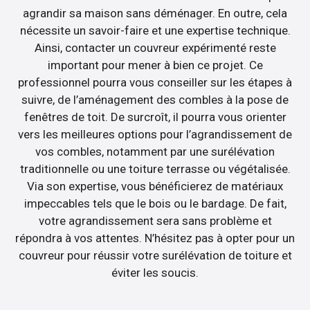
agrandir sa maison sans déménager. En outre, cela
nécessite un savoir-faire et une expertise technique.
Ainsi, contacter un couvreur expérimenté reste
important pour mener à bien ce projet. Ce
professionnel pourra vous conseiller sur les étapes à
suivre, de l’aménagement des combles à la pose de
fenêtres de toit. De surcroît, il pourra vous orienter
vers les meilleures options pour l’agrandissement de
vos combles, notamment par une surélévation
traditionnelle ou une toiture terrasse ou végétalisée.
Via son expertise, vous bénéficierez de matériaux
impeccables tels que le bois ou le bardage. De fait,
votre agrandissement sera sans problème et
répondra à vos attentes. N’hésitez pas à opter pour un
couvreur pour réussir votre surélévation de toiture et
éviter les soucis.