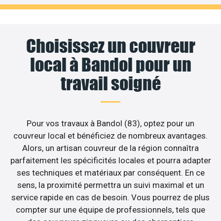
Choisissez un couvreur
local à Bandol pour un
travail soigné
Pour vos travaux à Bandol (83), optez pour un
couvreur local et bénéficiez de nombreux avantages.
Alors, un artisan couvreur de la région connaîtra
parfaitement les spécificités locales et pourra adapter
ses techniques et matériaux par conséquent. En ce
sens, la proximité permettra un suivi maximal et un
service rapide en cas de besoin. Vous pourrez de plus
compter sur une équipe de professionnels, tels que