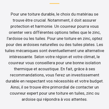
Pour une toiture durable, le choix du matériau se
trouve être crucial. Notamment, il doit assurer
protection et harmonie. Un couvreur pourra vous
orienter vers différentes options telles que le zinc,
l’ardoise ou les tuiles. Pour une toiture en zinc, optez
pour des ardoises naturelles ou des tuiles plates. Les
tuiles mécaniques sont éventuellement une alternative
intéressante. Selon votre région et votre climat, le
couvreur vous conseillera pour une bonne isolation
thermique et acoustique. En fait, grâce à ses
recommandations, vous ferez un investissement
durable en respectant vos nécessités et votre budget.
Ainsi, il se trouve être primordial de contacter un
couvreur expert pour une toiture en tuiles, zinc ou
ardoise qui répondra à vos attentes.