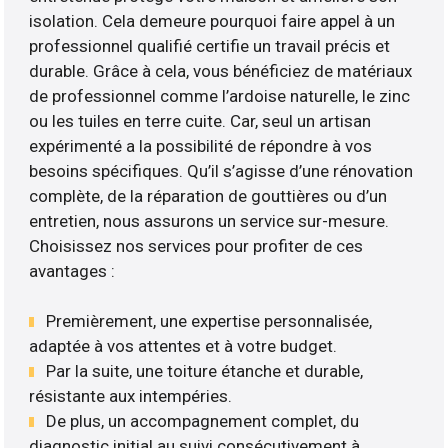
isolation. Cela demeure pourquoi faire appel à un
professionnel qualifié certifie un travail précis et
durable. Grâce à cela, vous bénéficiez de matériaux
de professionnel comme l’ardoise naturelle, le zinc
ou les tuiles en terre cuite. Car, seul un artisan
expérimenté a la possibilité de répondre à vos
besoins spécifiques. Qu’il s’agisse d’une rénovation
complète, de la réparation de gouttières ou d’un
entretien, nous assurons un service sur-mesure.
Choisissez nos services pour profiter de ces
avantages :
Premièrement, une expertise personnalisée,
adaptée à vos attentes et à votre budget.
Par la suite, une toiture étanche et durable,
résistante aux intempéries.
De plus, un accompagnement complet, du
diagnostic initial au suivi consécutivement à