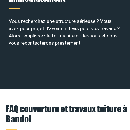
Vous recherchez une structure sérieuse ? Vous
avez pour projet d’avoir un devis pour vos travaux ?
Alors remplissez le formulaire ci-dessous et nous
vous recontacterons prestement !
FAQ couverture et travaux toiture à
Bandol