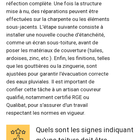
réfection complète. Une fois la structure
mise à nu, des réparations peuvent être
effectuées sur la charpente ou les éléments
sous-jacents. L'étape suivante consiste à
installer une nouvelle couche d'étanchéité,
comme un écran sous-toiture, avant de
poser les matériaux de couverture (tuiles,
ardoises, zinc, etc.). Enfin, les finitions, telles
que les gouttières ou la zinguerie, sont
ajustées pour garantir l'évacuation correcte
des eaux pluviales. Il est important de
confier cette tâche à un artisan couvreur
qualifié, notamment certifié RGE ou
Qualibat, pour s'assurer d'un travail
respectant les normes en vigueur.
Quels sont les signes indiquant