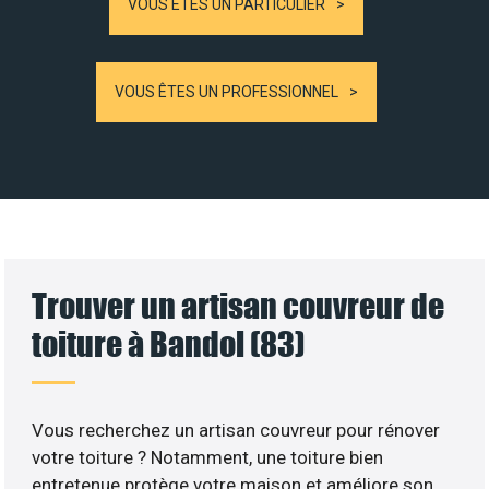
VOUS ÊTES UN PARTICULIER
VOUS ÊTES UN PROFESSIONNEL
Trouver un artisan couvreur de
toiture à Bandol (83)
Vous recherchez un artisan couvreur pour rénover
votre toiture ? Notamment, une toiture bien
entretenue protège votre maison et améliore son