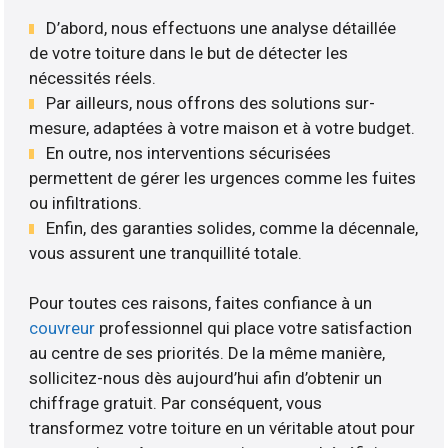
D’abord, nous effectuons une analyse détaillée
de votre toiture dans le but de détecter les
nécessités réels.
Par ailleurs, nous offrons des solutions sur-
mesure, adaptées à votre maison et à votre budget.
En outre, nos interventions sécurisées
permettent de gérer les urgences comme les fuites
ou infiltrations.
Enfin, des garanties solides, comme la décennale,
vous assurent une tranquillité totale.
Pour toutes ces raisons, faites confiance à un
couvreur
professionnel qui place votre satisfaction
au centre de ses priorités. De la même manière,
sollicitez-nous dès aujourd’hui afin d’obtenir un
chiffrage gratuit. Par conséquent, vous
transformez votre toiture en un véritable atout pour