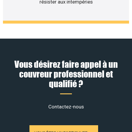
résister aux intempéries
Vous désirez faire appel à un
couvreur professionnel et
qualifié ?
Contactez-nous