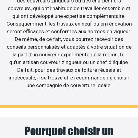
des couvreurs zingueurs ou des charpentiers
couvreurs, qui ont l’habitude de travailler ensemble et
qui ont développé une expertise complémentaire.
Conséquemment, les travaux en neuf ou en rénovation
seront efficaces et conformes aux normes en vigueur.
De même, de ce fait, vous pourrez recevoir des
conseils personnalisés et adaptés à votre situation de
la part d’un couvreur expérimenté de la région, tel
qu’un artisan couvreur zingueur ou un chef d’équipe.
De fait, pour des travaux de toiture réussis et
impeccable, il se trouve être recommandé de choisir
une compagnie de couverture locale.
Pourquoi choisir un