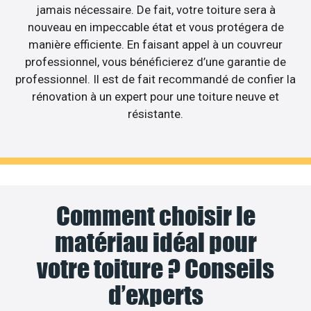
jamais nécessaire. De fait, votre toiture sera à
nouveau en impeccable état et vous protégera de
manière efficiente. En faisant appel à un couvreur
professionnel, vous bénéficierez d’une garantie de
professionnel. Il est de fait recommandé de confier la
rénovation à un expert pour une toiture neuve et
résistante.
Comment choisir le
matériau idéal pour
votre toiture ? Conseils
d’experts