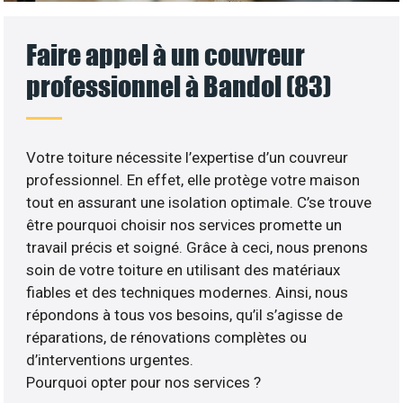
Faire appel à un couvreur
professionnel à Bandol (83)
Votre toiture nécessite l’expertise d’un couvreur
professionnel. En effet, elle protège votre maison
tout en assurant une isolation optimale. C’se trouve
être pourquoi choisir nos services promette un
travail précis et soigné. Grâce à ceci, nous prenons
soin de votre toiture en utilisant des matériaux
fiables et des techniques modernes. Ainsi, nous
répondons à tous vos besoins, qu’il s’agisse de
réparations, de rénovations complètes ou
d’interventions urgentes.
Pourquoi opter pour nos services ?