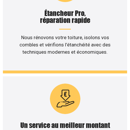
Étancheur Pro,
réparation rapide
Nous rénovons votre toiture, isolons vos
combles et vérifions l’étanchéité avec des
techniques modernes et économiques.
Un service au meilleur montant