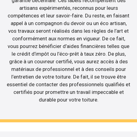
garantie décennale. Ces labels récompensent des
artisans expérimentés, reconnus pour leurs
compétences et leur savoir-faire. Du reste, en faisant
appel à un compagnon du devoir ou un éco artisan,
vos travaux seront réalisés dans les règles de l’art et
conformément aux normes en vigueur. De ce fait,
vous pourrez bénéficier d’aides financières telles que
le crédit d’impôt ou l’éco-prêt à taux zéro. De plus,
grâce à un couvreur certifié, vous aurez accès à des
matériaux de professionnel et à des conseils pour
l’entretien de votre toiture. De fait, il se trouve être
essentiel de contacter des professionnels qualifiés et
certifiés pour promettre un travail impeccable et
durable pour votre toiture.