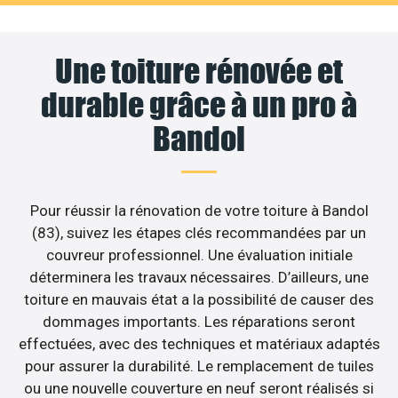
Une toiture rénovée et
durable grâce à un pro à
Bandol
Pour réussir la rénovation de votre toiture à Bandol
(83), suivez les étapes clés recommandées par un
couvreur professionnel. Une évaluation initiale
déterminera les travaux nécessaires. D’ailleurs, une
toiture en mauvais état a la possibilité de causer des
dommages importants. Les réparations seront
effectuées, avec des techniques et matériaux adaptés
pour assurer la durabilité. Le remplacement de tuiles
ou une nouvelle couverture en neuf seront réalisés si