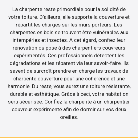
La charpente reste primordiale pour la solidité de
votre toiture. D’ailleurs, elle supporte la couverture et
répartit les charges sur les murs porteurs. Les
charpentes en bois se trouvent être vulnérables aux
intempéries et insectes. A cet égard, confiez leur
rénovation ou pose à des charpentiers couvreurs
expérimentés. Ces professionnels détectent les
dégradations et les réparent via leur savoir-faire. Ils
savent de surcroît prendre en charge les travaux de
charpente couverture pour une cohérence et une
harmonie. Du reste, vous aurez une toiture résistante,
durable et esthétique. Grâce à ceci, votre habitation
sera sécurisée. Confiez la charpente à un charpentier
couvreur expérimenté afin de dormir sur vos deux
oreilles.