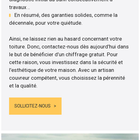
travaux ..
En résumé, des garanties solides, comme la
décennale, pour votre quiétude.
Ainsi, ne laissez rien au hasard concernant votre
toiture. Donc, contactez-nous dès aujourd’hui dans
le but de bénéficier d’un chiffrage gratuit. Pour
cette raison, vous investissez dans la sécurité et
l’esthétique de votre maison. Avec un artisan
couvreur compétent, vous choisissez la pérennité
et la qualité.
SOLLICITEZ-NOUS