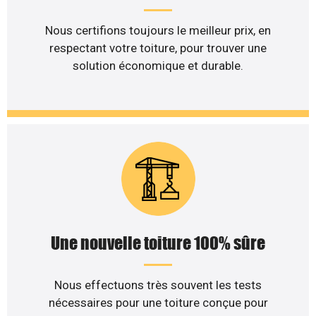
Nous certifions toujours le meilleur prix, en
respectant votre toiture, pour trouver une
solution économique et durable.
Une nouvelle toiture 100% sûre
Nous effectuons très souvent les tests
nécessaires pour une toiture conçue pour