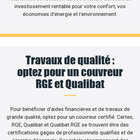
investissement rentable pour votre confort, vos
économies d’énergie et l’environnement.
Travaux de qualité :
optez pour un couvreur
RGE et Qualibat
Pour bénéficier d’aides financières et de travaux de
grande qualité, optez pour un couvreur certifié. Certes,
RGE, Qualibat et Qualibat RGE se trouvent être des
certifications gages de professionnels qualifiés et de