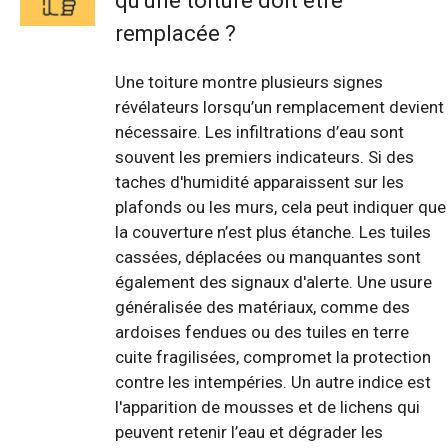
qu'une toiture doit être
remplacée ?
Une toiture montre plusieurs signes
révélateurs lorsqu’un remplacement devient
nécessaire. Les infiltrations d’eau sont
souvent les premiers indicateurs. Si des
taches d'humidité apparaissent sur les
plafonds ou les murs, cela peut indiquer que
la couverture n’est plus étanche. Les tuiles
cassées, déplacées ou manquantes sont
également des signaux d'alerte. Une usure
généralisée des matériaux, comme des
ardoises fendues ou des tuiles en terre
cuite fragilisées, compromet la protection
contre les intempéries. Un autre indice est
l'apparition de mousses et de lichens qui
peuvent retenir l’eau et dégrader les