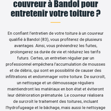
couvreur à Bandol pour
entretenir votre toiture ?
En confiant l’entretien de votre toiture à un couvreur
qualifié à Bandol (83), vous profiterez de plusieurs
avantages. Ainsi, vous préviendrez les fuites,
prolongerez sa durée de vie et réduirez les tarifs
futurs. Certes, un entretien régulier par un
professionnel empêchera l’accumulation de mousses
et de débris, qui sont en possibilité de causer des
infiltrations et endommager votre toiture. De surcroît,
un nettoyage et un démoussage réguliers
maintiendront les matériaux en bon état et éviteront
leur détérioration prématurée. Le couvreur réalisera
de surcroît le traitement des toitures, incluant
l’hydrofugeage et le bâchage, mais aussi le nettoyage