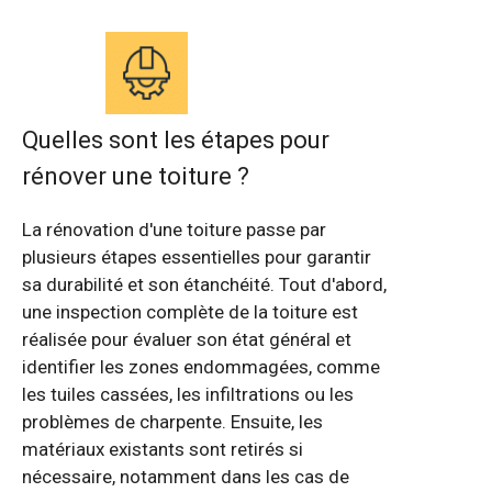
Quelles sont les étapes pour
rénover une toiture ?
La rénovation d'une toiture passe par
plusieurs étapes essentielles pour garantir
sa durabilité et son étanchéité. Tout d'abord,
une inspection complète de la toiture est
réalisée pour évaluer son état général et
identifier les zones endommagées, comme
les tuiles cassées, les infiltrations ou les
problèmes de charpente. Ensuite, les
matériaux existants sont retirés si
nécessaire, notamment dans les cas de