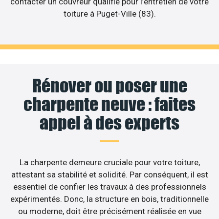
contacter un couvreur qualifié pour l’entretien de votre
toiture à Puget-Ville (83).
Rénover ou poser une
charpente neuve : faites
appel à des experts
La charpente demeure cruciale pour votre toiture,
attestant sa stabilité et solidité. Par conséquent, il est
essentiel de confier les travaux à des professionnels
expérimentés. Donc, la structure en bois, traditionnelle
ou moderne, doit être précisément réalisée en vue