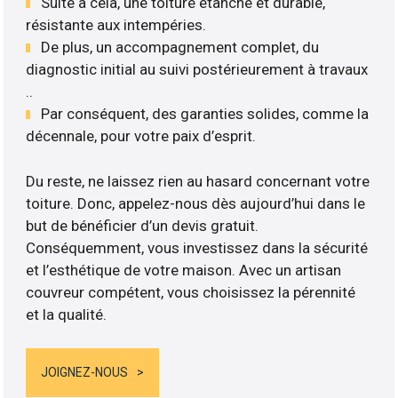
Suite à cela, une toiture étanche et durable,
résistante aux intempéries.
De plus, un accompagnement complet, du
diagnostic initial au suivi postérieurement à travaux
..
Par conséquent, des garanties solides, comme la
décennale, pour votre paix d’esprit.
Du reste, ne laissez rien au hasard concernant votre
toiture. Donc, appelez-nous dès aujourd’hui dans le
but de bénéficier d’un devis gratuit.
Conséquemment, vous investissez dans la sécurité
et l’esthétique de votre maison. Avec un artisan
couvreur compétent, vous choisissez la pérennité
et la qualité.
JOIGNEZ-NOUS