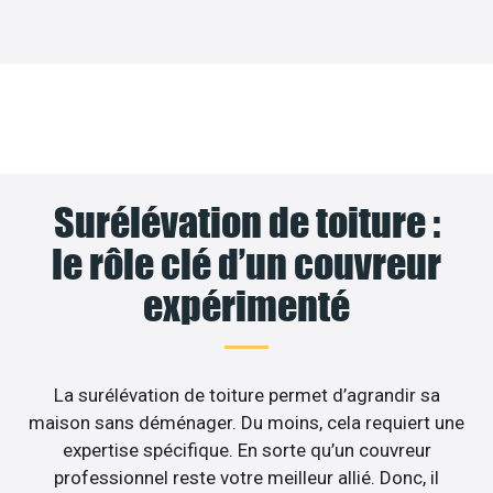
Surélévation de toiture :
le rôle clé d’un couvreur
expérimenté
La surélévation de toiture permet d’agrandir sa
maison sans déménager. Du moins, cela requiert une
expertise spécifique. En sorte qu’un couvreur
professionnel reste votre meilleur allié. Donc, il