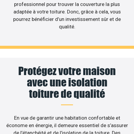
professionnel pour trouver la couverture la plus
adaptée à votre toiture. Donc, grâce à cela, vous
pourrez bénéficier d’un investissement sûr et de
qualité.
Protégez votre maison
avec une isolation
toiture de qualité
En vue de garantir une habitation confortable et
économe en énergie, il demeure essentiel de s’assurer
de l’étanchéité et de l’isolation de la toiture. Des