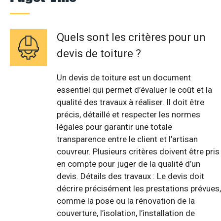
Quels sont les critères pour un
devis de toiture ?
Un devis de toiture est un document
essentiel qui permet d’évaluer le coût et la
qualité des travaux à réaliser. Il doit être
précis, détaillé et respecter les normes
légales pour garantir une totale
transparence entre le client et l’artisan
couvreur. Plusieurs critères doivent être pris
en compte pour juger de la qualité d’un
devis. Détails des travaux : Le devis doit
décrire précisément les prestations prévues,
comme la pose ou la rénovation de la
couverture, l’isolation, l’installation de