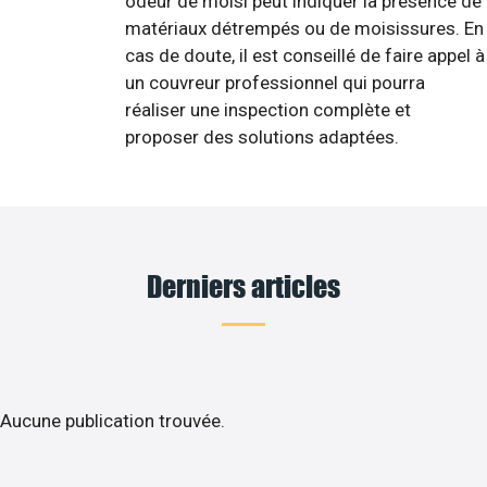
odeur de moisi peut indiquer la présence de
matériaux détrempés ou de moisissures. En
cas de doute, il est conseillé de faire appel à
un couvreur professionnel qui pourra
réaliser une inspection complète et
proposer des solutions adaptées.
Derniers articles
Aucune publication trouvée.