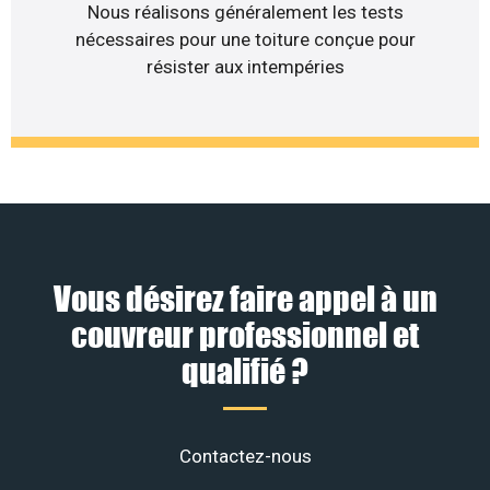
Nous réalisons généralement les tests
nécessaires pour une toiture conçue pour
résister aux intempéries
Vous désirez faire appel à un
couvreur professionnel et
qualifié ?
Contactez-nous