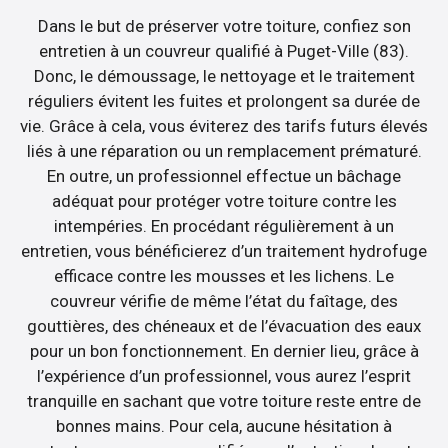
Dans le but de préserver votre toiture, confiez son
entretien à un couvreur qualifié à Puget-Ville (83).
Donc, le démoussage, le nettoyage et le traitement
réguliers évitent les fuites et prolongent sa durée de
vie. Grâce à cela, vous éviterez des tarifs futurs élevés
liés à une réparation ou un remplacement prématuré.
En outre, un professionnel effectue un bâchage
adéquat pour protéger votre toiture contre les
intempéries. En procédant régulièrement à un
entretien, vous bénéficierez d’un traitement hydrofuge
efficace contre les mousses et les lichens. Le
couvreur vérifie de même l’état du faîtage, des
gouttières, des chéneaux et de l’évacuation des eaux
pour un bon fonctionnement. En dernier lieu, grâce à
l’expérience d’un professionnel, vous aurez l’esprit
tranquille en sachant que votre toiture reste entre de
bonnes mains. Pour cela, aucune hésitation à