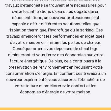
travaux d’étanchéité se trouvent être nécessaires pour
éviter les infiltrations d’eau et les dégâts qui en
découlent. Donc, un couvreur professionnel est
capable d’offrir différentes solutions telles que
l’isolation thermique, l’hydrofuge ou le sarking. Ces
travaux amélioreront les performances énergétiques
de votre maison en limitant les pertes de chaleur.
Conséquemment, vos dépenses de chauffage
diminueront et vous ferez des économies sur votre
facture énergétique. De plus, cela contribuera à la
préservation de l’environnement en réduisant votre
consommation d’énergie. En confiant ces travaux à un
couvreur expérimenté, vous assurerez l’étanchéité de
votre toiture et améliorerez le confort et les
économies d’énergie de votre maison.