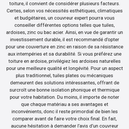
toiture, il convient de considérer plusieurs facteurs.
Certes, selon vos nécessités esthétiques, climatiques
et budgétaires, un couvreur expert pourra vous
conseiller différentes options telles que tuiles,
ardoises, zinc ou bac acier. Ainsi, en vue de garantir un
investissement durable, il est recommandé d’opter
pour une couverture en zinc en raison de sa résistance
aux intempéries et sa durabilité. Si vous préférez une
toiture en ardoise, privilégiez les ardoises naturelles
pour une meilleure qualité et longévité. Pour un aspect
plus traditionnel, tuiles plates ou mécaniques
demeurent des solutions intéressantes, offrant de
surcroît une bonne isolation phonique et thermique
pour votre habitation. Du moins, il importe de noter
que chaque matériau a ses avantages et
inconvénients, donc il reste primordial de bien les
comparer avant de faire votre choix final. En fait,
aucune hésitation à demander l’avis d’un couvreur