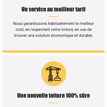
Un service au meilleur tarif
Nous garantissons habituellement le meilleur
coût, en respectant votre toiture, en vue de
trouver une solution économique et durable.
Une nouvelle toiture 100% sûre