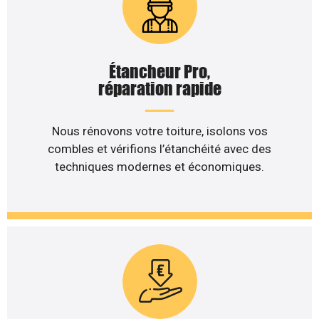
Étancheur Pro,
réparation rapide
Nous rénovons votre toiture, isolons vos
combles et vérifions l’étanchéité avec des
techniques modernes et économiques.