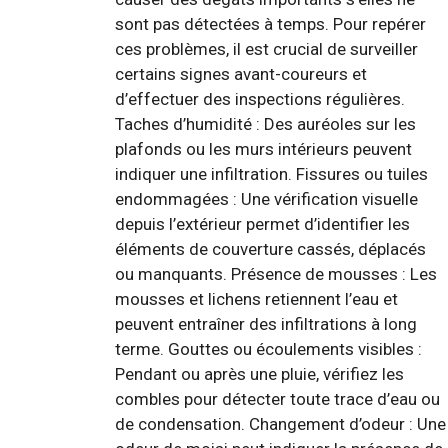
sont pas détectées à temps. Pour repérer
ces problèmes, il est crucial de surveiller
certains signes avant-coureurs et
d’effectuer des inspections régulières.
Taches d’humidité : Des auréoles sur les
plafonds ou les murs intérieurs peuvent
indiquer une infiltration. Fissures ou tuiles
endommagées : Une vérification visuelle
depuis l’extérieur permet d’identifier les
éléments de couverture cassés, déplacés
ou manquants. Présence de mousses : Les
mousses et lichens retiennent l’eau et
peuvent entraîner des infiltrations à long
terme. Gouttes ou écoulements visibles :
Pendant ou après une pluie, vérifiez les
combles pour détecter toute trace d’eau ou
de condensation. Changement d’odeur : Une