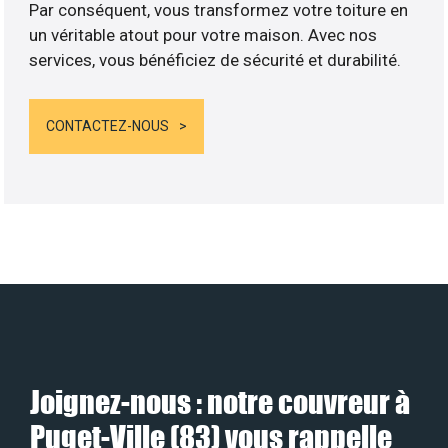
Par conséquent, vous transformez votre toiture en
un véritable atout pour votre maison. Avec nos
services, vous bénéficiez de sécurité et durabilité.
CONTACTEZ-NOUS
Joignez-nous : notre couvreur à
Puget-Ville (83) vous rappelle