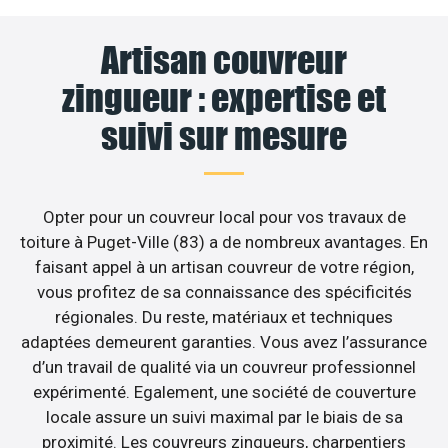
Artisan couvreur
zingueur : expertise et
suivi sur mesure
Opter pour un couvreur local pour vos travaux de
toiture à Puget-Ville (83) a de nombreux avantages. En
faisant appel à un artisan couvreur de votre région,
vous profitez de sa connaissance des spécificités
régionales. Du reste, matériaux et techniques
adaptées demeurent garanties. Vous avez l’assurance
d’un travail de qualité via un couvreur professionnel
expérimenté. Egalement, une société de couverture
locale assure un suivi maximal par le biais de sa
proximité. Les couvreurs zingueurs, charpentiers