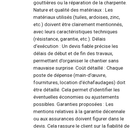
gouttières ou la réparation de la charpente.
Nature et qualité des matériaux : Les
matériaux utilisés (tuiles, ardoises, zinc,
etc.) doivent être clairement mentionnés,
avec leurs caractéristiques techniques
(résistance, garantie, etc.). Délais
d’exécution : Un devis fiable précise les
délais de début et de fin des travaux,
permettant d’organiser le chantier sans
mauvaise surprise. Coût détaillé : Chaque
poste de dépense (main-d’œuvre,
fournitures, location d’échafaudages) doit
être détaillé. Cela permet d’identifier les
éventuelles économies ou ajustements
possibles. Garanties proposées : Les
mentions relatives à la garantie décennale
ou aux assurances doivent figurer dans le
devis. Cela rassure le client sur la fiabilité de