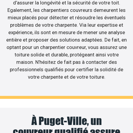
d’assurer la longévité et la sécurité de votre toit.
Egalement, les charpentiers couvreurs demeurent les
mieux placés pour détecter et résoudre les éventuels
problèmes de votre charpente. Via leur expertise et
expérience, ils sont en mesure de mener une analyse
entière et proposer des solutions adaptées. De fait, en
optant pour un charpentier couvreur, vous assurez une
toiture solide et durable, protégeant ainsi votre
maison. N’hésitez de fait pas à contacter des
professionnels qualifiés pour certifier la solidité de
votre charpente et de votre toiture.
À Puget-Ville, un
couvreur qualifié assure