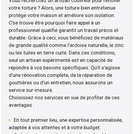
Vous recherchez un artisan couvreur pour rénover
votre toiture ? Alors, une toiture bien entretenue
protège votre maison et améliore son isolation.
C’se trouve être pourquoi faire appel à un
professionnel qualifié garantit un travail précis et
durable. Grâce à ceci, vous bénéficiez de matériaux
de grande qualité comme l’ardoise naturelle, le zinc
ou les tuiles en terre cuite. Dans ces conditions,
seul un artisan expérimenté est en capacité de
répondre à vos besoins spécifiques. Qu’il s’agisse
d’une rénovation complète, de la réparation de
gouttières ou d’un entretien, nous assurons un
service sur-mesure.
Choisissez nos services en vue de profiter de ces
avantages :
En tout premier lieu, une expertise personnalisée,
adaptée à vos attentes et à votre budget.