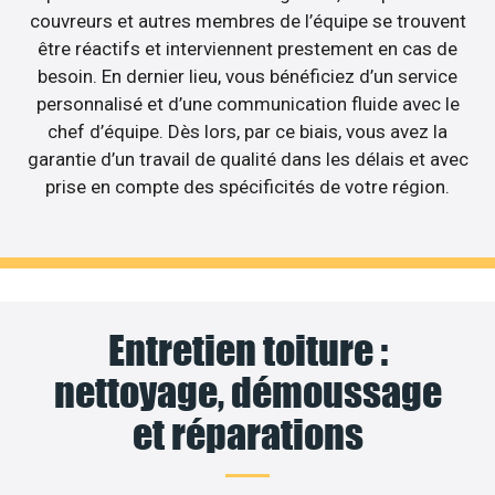
couvreurs et autres membres de l’équipe se trouvent
être réactifs et interviennent prestement en cas de
besoin. En dernier lieu, vous bénéficiez d’un service
personnalisé et d’une communication fluide avec le
chef d’équipe. Dès lors, par ce biais, vous avez la
garantie d’un travail de qualité dans les délais et avec
prise en compte des spécificités de votre région.
Entretien toiture :
nettoyage, démoussage
et réparations