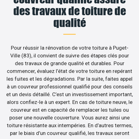
des travaux de toiture de
qualité
Pour réussir la rénovation de votre toiture à Puget-
Ville (83), il convient de suivre des étapes clés pour
des travaux de grande qualité et durables. Pour
commencer, évaluez l’état de votre toiture en repérant
les fuites et les dégradations. Par la suite, faites appel
à un couvreur professionnel qualifié pour des conseils
et un devis détaillé. C’est un investissement important,
alors confiez-le à un expert. En cas de toiture neuve, le
couvreur est en capacité de remplacer les tuiles ou
poser une nouvelle couverture. Vous aurez ainsi une
toiture résistante aux intempéries. En d’autres termes,
par le biais d’un couvreur qualifié, les travaux seront