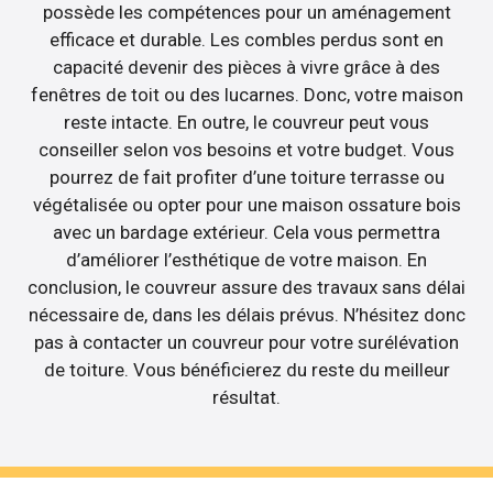
possède les compétences pour un aménagement
efficace et durable. Les combles perdus sont en
capacité devenir des pièces à vivre grâce à des
fenêtres de toit ou des lucarnes. Donc, votre maison
reste intacte. En outre, le couvreur peut vous
conseiller selon vos besoins et votre budget. Vous
pourrez de fait profiter d’une toiture terrasse ou
végétalisée ou opter pour une maison ossature bois
avec un bardage extérieur. Cela vous permettra
d’améliorer l’esthétique de votre maison. En
conclusion, le couvreur assure des travaux sans délai
nécessaire de, dans les délais prévus. N’hésitez donc
pas à contacter un couvreur pour votre surélévation
de toiture. Vous bénéficierez du reste du meilleur
résultat.