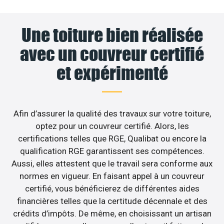
Une toiture bien réalisée
avec un couvreur certifié
et expérimenté
Afin d’assurer la qualité des travaux sur votre toiture,
optez pour un couvreur certifié. Alors, les
certifications telles que RGE, Qualibat ou encore la
qualification RGE garantissent ses compétences.
Aussi, elles attestent que le travail sera conforme aux
normes en vigueur. En faisant appel à un couvreur
certifié, vous bénéficierez de différentes aides
financières telles que la certitude décennale et des
crédits d’impôts. De même, en choisissant un artisan