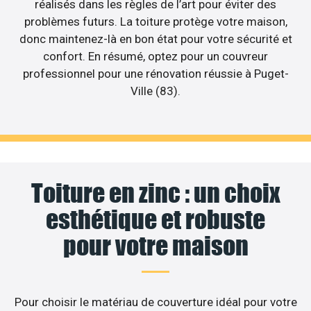
réalisés dans les règles de l’art pour éviter des
problèmes futurs. La toiture protège votre maison,
donc maintenez-là en bon état pour votre sécurité et
confort. En résumé, optez pour un couvreur
professionnel pour une rénovation réussie à Puget-
Ville (83).
Toiture en zinc : un choix
esthétique et robuste
pour votre maison
Pour choisir le matériau de couverture idéal pour votre