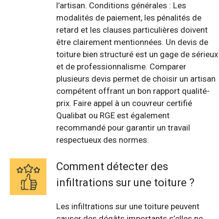
l’artisan. Conditions générales : Les
modalités de paiement, les pénalités de
retard et les clauses particulières doivent
être clairement mentionnées. Un devis de
toiture bien structuré est un gage de sérieux
et de professionnalisme. Comparer
plusieurs devis permet de choisir un artisan
compétent offrant un bon rapport qualité-
prix. Faire appel à un couvreur certifié
Qualibat ou RGE est également
recommandé pour garantir un travail
respectueux des normes.
Comment détecter des
infiltrations sur une toiture ?
Les infiltrations sur une toiture peuvent
causer des dégâts importants s’elles ne