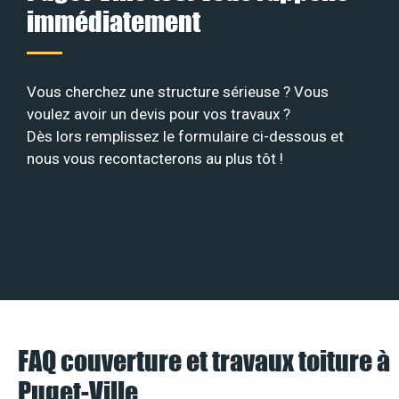
immédiatement
Vous cherchez une structure sérieuse ? Vous
voulez avoir un devis pour vos travaux ?
Dès lors remplissez le formulaire ci-dessous et
nous vous recontacterons au plus tôt !
FAQ couverture et travaux toiture à
Puget-Ville