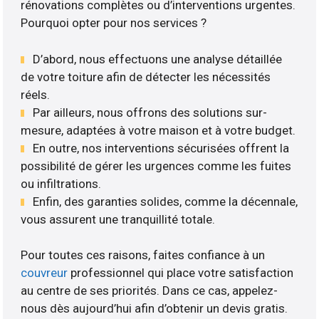
rénovations complètes ou d’interventions urgentes.
Pourquoi opter pour nos services ?
D’abord, nous effectuons une analyse détaillée
de votre toiture afin de détecter les nécessités
réels.
Par ailleurs, nous offrons des solutions sur-
mesure, adaptées à votre maison et à votre budget.
En outre, nos interventions sécurisées offrent la
possibilité de gérer les urgences comme les fuites
ou infiltrations.
Enfin, des garanties solides, comme la décennale,
vous assurent une tranquillité totale.
Pour toutes ces raisons, faites confiance à un
couvreur
professionnel qui place votre satisfaction
au centre de ses priorités. Dans ce cas, appelez-
nous dès aujourd’hui afin d’obtenir un devis gratis.