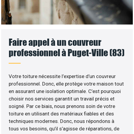
Faire appel à un couvreur
professionnel à Puget-Ville (83)
Votre toiture nécessite l’expertise d’un couvreur
professionnel. Donc, elle protège votre maison tout
en assurant une isolation optimale. C’est pourquoi
choisir nos services garantit un travail précis et
soigné. Par ce biais, nous prenons soin de votre
toiture en utilisant des matériaux fiables et des
techniques modernes. Donc, nous répondons à
tous vos besoins, qu’il s’agisse de réparations, de