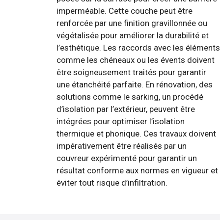
imperméable. Cette couche peut être
renforcée par une finition gravillonnée ou
végétalisée pour améliorer la durabilité et
l’esthétique. Les raccords avec les éléments
comme les chéneaux ou les évents doivent
être soigneusement traités pour garantir
une étanchéité parfaite. En rénovation, des
solutions comme le sarking, un procédé
d’isolation par l’extérieur, peuvent être
intégrées pour optimiser l’isolation
thermique et phonique. Ces travaux doivent
impérativement être réalisés par un
couvreur expérimenté pour garantir un
résultat conforme aux normes en vigueur et
éviter tout risque d’infiltration.