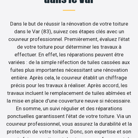
Dans le but de réussir la rénovation de votre toiture
dans le Var (83), suivez ces étapes clés avec un
couvreur professionnel. Premièrement, évaluez l’état
de votre toiture pour déterminer les travaux à
effectuer. En effet, les réparations peuvent être
variées : de la simple réfection de tuiles cassées aux
fuites plus importantes nécessitant une rénovation
entière. Après cela, le couvreur établit un chiffrage
précis pour les travaux à réaliser. Après accord, les
travaux incluent le remplacement de tuiles abîmées et
la mise en place d’une couverture neuve si nécessaire.
En somme, un suivi régulier et des réparations
ponctuelles garantissent l’état de votre toiture. Via un
couvreur professionnel, vous assurez la durabilité et la
protection de votre toiture. Donc, son expertise et son