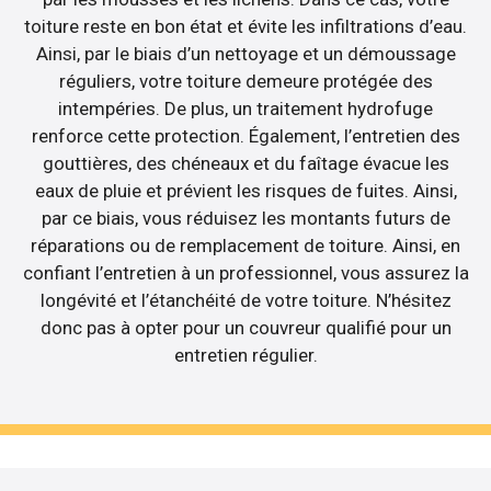
toiture reste en bon état et évite les infiltrations d’eau.
Ainsi, par le biais d’un nettoyage et un démoussage
réguliers, votre toiture demeure protégée des
intempéries. De plus, un traitement hydrofuge
renforce cette protection. Également, l’entretien des
gouttières, des chéneaux et du faîtage évacue les
eaux de pluie et prévient les risques de fuites. Ainsi,
par ce biais, vous réduisez les montants futurs de
réparations ou de remplacement de toiture. Ainsi, en
confiant l’entretien à un professionnel, vous assurez la
longévité et l’étanchéité de votre toiture. N’hésitez
donc pas à opter pour un couvreur qualifié pour un
entretien régulier.