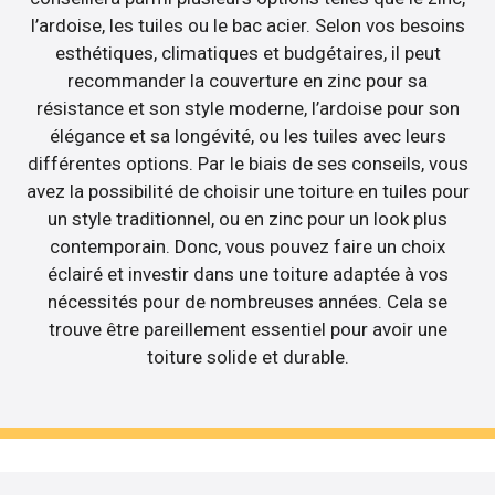
l’ardoise, les tuiles ou le bac acier. Selon vos besoins
esthétiques, climatiques et budgétaires, il peut
recommander la couverture en zinc pour sa
résistance et son style moderne, l’ardoise pour son
élégance et sa longévité, ou les tuiles avec leurs
différentes options. Par le biais de ses conseils, vous
avez la possibilité de choisir une toiture en tuiles pour
un style traditionnel, ou en zinc pour un look plus
contemporain. Donc, vous pouvez faire un choix
éclairé et investir dans une toiture adaptée à vos
nécessités pour de nombreuses années. Cela se
trouve être pareillement essentiel pour avoir une
toiture solide et durable.