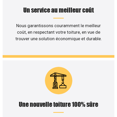
Un service au meilleur coût
Nous garantissons couramment le meilleur
coût, en respectant votre toiture, en vue de
trouver une solution économique et durable.
Une nouvelle toiture 100% sûre