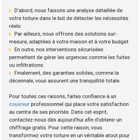
D’abord, nous faisons une analyse détaillée de
votre toiture dans le but de détecter les nécessités
réels.
Par ailleurs, nous offrons des solutions sur-
mesure, adaptées à votre maison et à votre budget.
En outre, nos interventions sécurisées
permettent de gérer les urgences comme les fuites
ou infiltrations.
Finalement, des garanties solides, comme la
décennale, vous assurent une tranquillité totale.
Pour toutes ces raisons, faites confiance à un
couvreur
professionnel qui place votre satisfaction
au centre de ses priorités. Dans cet esprit,
contactez-nous dès aujourd’hui afin d’obtenir un
chiffrage gratis. Pour cette raison, vous
transformez votre toiture en un véritable atout pour