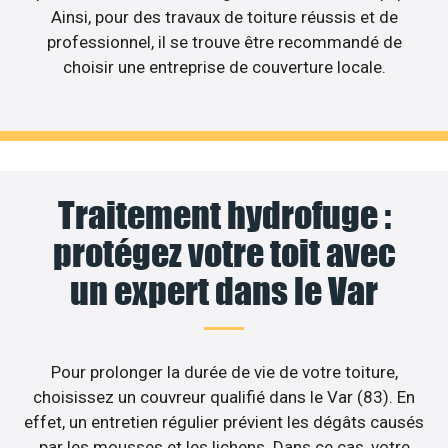
Ainsi, pour des travaux de toiture réussis et de
professionnel, il se trouve être recommandé de
choisir une entreprise de couverture locale.
Traitement hydrofuge :
protégez votre toit avec
un expert dans le Var
Pour prolonger la durée de vie de votre toiture,
choisissez un couvreur qualifié dans le Var (83). En
effet, un entretien régulier prévient les dégâts causés
par les mousses et les lichens. Dans ce cas, votre