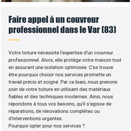
Faire appel à un couvreur
professionnel dans le Var (83)
Votre toiture nécessite l’expertise d’un couvreur
professionnel. Alors, elle protège votre maison tout
en assurant une isolation optimisée. C’se trouve
être pourquoi choisir nos services promette un
travail précis et soigné. Par ce biais, nous prenons
soin de votre toiture en utilisant des matériaux
fiables et des techniques modernes. Ainsi, nous
répondons à tous vos besoins, qu’il s’agisse de
réparations, de rénovations complètes ou
d’interventions urgentes.
Pourquoi opter pour nos services ?