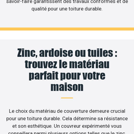
savoir-faire garantissent des travaux conformes et de
qualité pour une toiture durable.
Zinc, ardoise ou tuiles :
trouvez le matériau
parfait pour votre
maison
Le choix du matériau de couverture demeure crucial
pour une toiture durable. Cela détermine sa résistance
et son esthétique. Un couvreur expérimenté vous
conseillera parmi plusieurs options telles que le zinc,