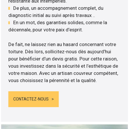
résistante aux intempéries.
De plus, un accompagnement complet, du
diagnostic initial au suivi après travaux ..
En un mot, des garanties solides, comme la
décennale, pour votre paix d’esprit.
De fait, ne laissez rien au hasard concernant votre
toiture. Dès lors, sollicitez-nous dès aujourd’hui
pour bénéficier d’un devis gratis. Pour cette raison,
vous investissez dans la sécurité et l’esthétique de
votre maison. Avec un artisan couvreur compétent,
vous choisissez la pérennité et la qualité.
CONTACTEZ-NOUS