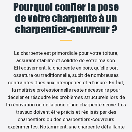
Pourquoi confier la pose
de votre charpente à un
charpentier-couvreur ?
La charpente est primordiale pour votre toiture,
assurant stabilité et solidité de votre maison.
Effectivement, la charpente en bois, qu’elle soit
ossature ou traditionnelle, subit de nombreuses
contraintes dues aux intempéries et à l’usure. En fait,
la maîtrise professionnelle reste nécessaire pour
déceler et résoudre les problèmes structurels lors de
la rénovation ou de la pose d’une charpente neuve. Les
travaux doivent être précis et réalisés par des
charpentiers ou des charpentiers-couvreurs
expérimentés. Notamment, une charpente défaillante