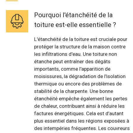
Pourquoi l'étanchéité de la
toiture est-elle essentielle ?
L'étanchéité de la toiture est cruciale pour
protéger la structure de la maison contre
les infiltrations d'eau. Une toiture non
étanche peut entraîner des dégâts
importants, comme l'apparition de
moisissures, la dégradation de l'isolation
thermique ou encore des problèmes de
stabilité de la charpente. Une bonne
étanchéité empêche également les pertes
de chaleur, contribuant ainsi à réduire les
factures énergétiques. Cela est d’autant
plus essentiel dans les régions exposées à
des intempéries fréquentes. Les couvreurs