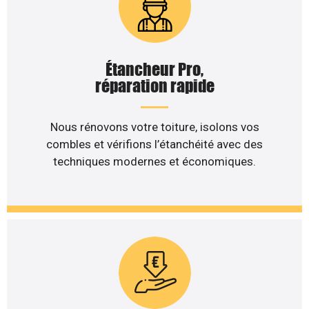
Étancheur Pro,
réparation rapide
Nous rénovons votre toiture, isolons vos
combles et vérifions l’étanchéité avec des
techniques modernes et économiques.