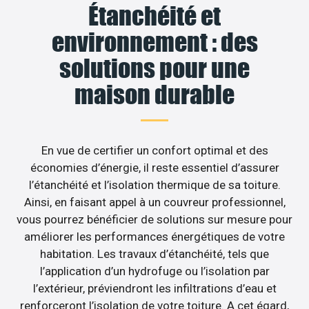
Étanchéité et
environnement : des
solutions pour une
maison durable
En vue de certifier un confort optimal et des
économies d’énergie, il reste essentiel d’assurer
l’étanchéité et l’isolation thermique de sa toiture.
Ainsi, en faisant appel à un couvreur professionnel,
vous pourrez bénéficier de solutions sur mesure pour
améliorer les performances énergétiques de votre
habitation. Les travaux d’étanchéité, tels que
l’application d’un hydrofuge ou l’isolation par
l’extérieur, préviendront les infiltrations d’eau et
renforceront l’isolation de votre toiture. A cet égard,