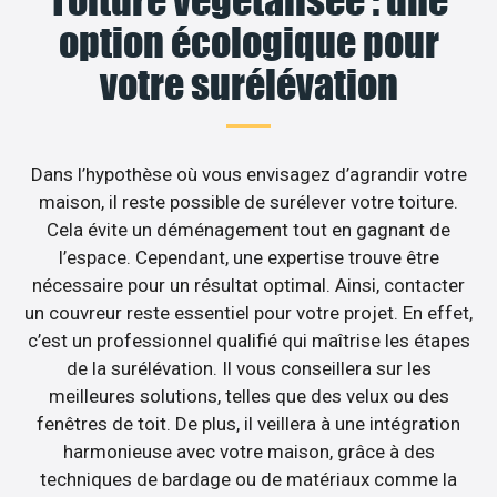
option écologique pour
votre surélévation
Dans l’hypothèse où vous envisagez d’agrandir votre
maison, il reste possible de surélever votre toiture.
Cela évite un déménagement tout en gagnant de
l’espace. Cependant, une expertise trouve être
nécessaire pour un résultat optimal. Ainsi, contacter
un couvreur reste essentiel pour votre projet. En effet,
c’est un professionnel qualifié qui maîtrise les étapes
de la surélévation. Il vous conseillera sur les
meilleures solutions, telles que des velux ou des
fenêtres de toit. De plus, il veillera à une intégration
harmonieuse avec votre maison, grâce à des
techniques de bardage ou de matériaux comme la