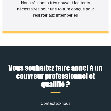
Nous réalisons très souvent les tests
nécessaires pour une toiture conçue pour
résister aux intempéries
Vous souhaitez faire appel à un
couvreur professionnel et
qualifié ?
Contactez-nous