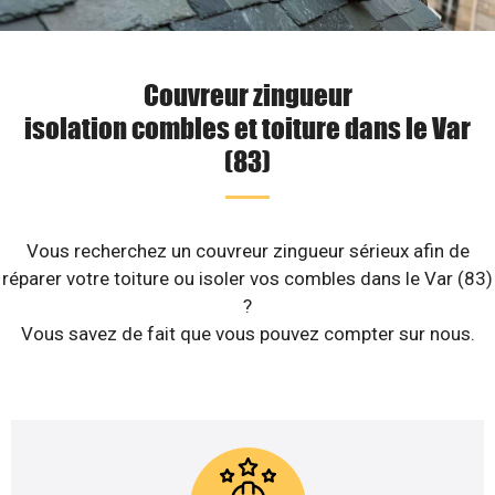
Couvreur zingueur
isolation combles et toiture dans le Var
(83)
Vous recherchez un couvreur zingueur sérieux afin de
réparer votre toiture ou isoler vos combles dans le Var (83)
?
Vous savez de fait que vous pouvez compter sur nous.