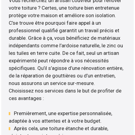
Vous recherchez un artisan couvreur pour rénover
votre toiture ? Certes, une toiture bien entretenue
protège votre maison et améliore son isolation.
C’se trouve être pourquoi faire appel à un
professionnel qualifié garantit un travail précis et
durable. Grâce à ça, vous bénéficiez de matériaux
indépendants comme l’ardoise naturelle, le zinc ou
les tuiles en terre cuite. De ce fait, seul un artisan
expérimenté peut répondre à vos nécessités
spécifiques. Qu’il s’agisse d’une rénovation entière,
de la réparation de gouttières ou d’un entretien,
nous assurons un service sur-mesure.
Choisissez nos services dans le but de profiter de
ces avantages :
Premièrement, une expertise personnalisée,
adaptée à vos attentes et à votre budget.
Après cela, une toiture étanche et durable,