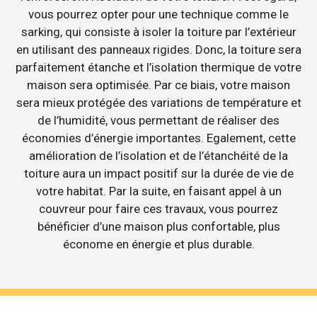
vous pourrez opter pour une technique comme le
sarking, qui consiste à isoler la toiture par l’extérieur
en utilisant des panneaux rigides. Donc, la toiture sera
parfaitement étanche et l’isolation thermique de votre
maison sera optimisée. Par ce biais, votre maison
sera mieux protégée des variations de température et
de l’humidité, vous permettant de réaliser des
économies d’énergie importantes. Egalement, cette
amélioration de l’isolation et de l’étanchéité de la
toiture aura un impact positif sur la durée de vie de
votre habitat. Par la suite, en faisant appel à un
couvreur pour faire ces travaux, vous pourrez
bénéficier d’une maison plus confortable, plus
économe en énergie et plus durable.