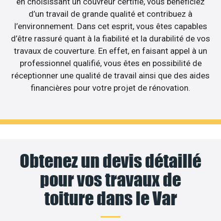
en choisissant un couvreur certifié, vous bénéficiez
d’un travail de grande qualité et contribuez à
l’environnement. Dans cet esprit, vous êtes capables
d’être rassuré quant à la fiabilité et la durabilité de vos
travaux de couverture. En effet, en faisant appel à un
professionnel qualifié, vous êtes en possibilité de
réceptionner une qualité de travail ainsi que des aides
financières pour votre projet de rénovation.
Obtenez un devis détaillé
pour vos travaux de
toiture dans le Var