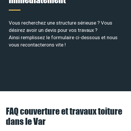
Vous recherchez une structure sérieuse ? Vous
désirez avoir un devis pour vos travaux ?
Ainsi remplissez le formulaire ci-dessous et nous
vous recontacterons vite !
FAQ couverture et travaux toiture
dans le Var