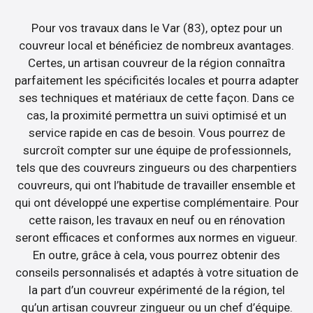
Pour vos travaux dans le Var (83), optez pour un
couvreur local et bénéficiez de nombreux avantages.
Certes, un artisan couvreur de la région connaîtra
parfaitement les spécificités locales et pourra adapter
ses techniques et matériaux de cette façon. Dans ce
cas, la proximité permettra un suivi optimisé et un
service rapide en cas de besoin. Vous pourrez de
surcroît compter sur une équipe de professionnels,
tels que des couvreurs zingueurs ou des charpentiers
couvreurs, qui ont l’habitude de travailler ensemble et
qui ont développé une expertise complémentaire. Pour
cette raison, les travaux en neuf ou en rénovation
seront efficaces et conformes aux normes en vigueur.
En outre, grâce à cela, vous pourrez obtenir des
conseils personnalisés et adaptés à votre situation de
la part d’un couvreur expérimenté de la région, tel
qu’un artisan couvreur zingueur ou un chef d’équipe.