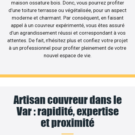
maison ossature bois. Donc, vous pourrez profiter
d’une toiture terrasse ou végétalisée, pour un aspect
moderne et charmant. Par conséquent, en faisant
appel à un couvreur expérimenté, vous êtes assuré
d’un agrandissement réussi et correspondant à vos
attentes. De fait, n’hésitez plus et confiez votre projet
à un professionnel pour profiter pleinement de votre
nouvel espace de vie.
Artisan couvreur dans le
Var : rapidité, expertise
et proximité