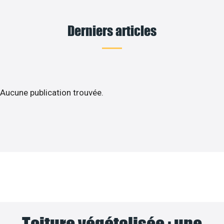
Derniers articles
Aucune publication trouvée.
Toiture végétalisée : une