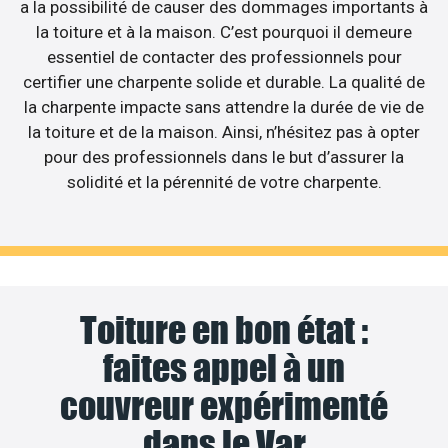
a la possibilité de causer des dommages importants à
la toiture et à la maison. C’est pourquoi il demeure
essentiel de contacter des professionnels pour
certifier une charpente solide et durable. La qualité de
la charpente impacte sans attendre la durée de vie de
la toiture et de la maison. Ainsi, n’hésitez pas à opter
pour des professionnels dans le but d’assurer la
solidité et la pérennité de votre charpente.
Toiture en bon état :
faites appel à un
couvreur expérimenté
dans le Var