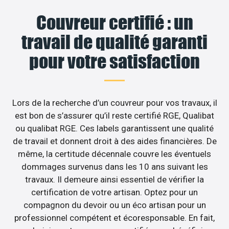
Couvreur certifié : un
travail de qualité garanti
pour votre satisfaction
Lors de la recherche d’un couvreur pour vos travaux, il
est bon de s’assurer qu’il reste certifié RGE, Qualibat
ou qualibat RGE. Ces labels garantissent une qualité
de travail et donnent droit à des aides financières. De
même, la certitude décennale couvre les éventuels
dommages survenus dans les 10 ans suivant les
travaux. Il demeure ainsi essentiel de vérifier la
certification de votre artisan. Optez pour un
compagnon du devoir ou un éco artisan pour un
professionnel compétent et écoresponsable. En fait,