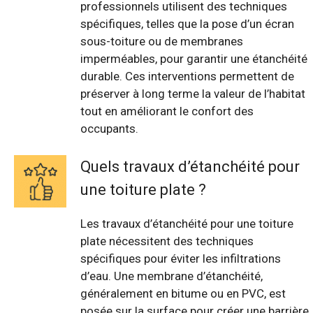
professionnels utilisent des techniques
spécifiques, telles que la pose d’un écran
sous-toiture ou de membranes
imperméables, pour garantir une étanchéité
durable. Ces interventions permettent de
préserver à long terme la valeur de l’habitat
tout en améliorant le confort des
occupants.
Quels travaux d’étanchéité pour
une toiture plate ?
Les travaux d’étanchéité pour une toiture
plate nécessitent des techniques
spécifiques pour éviter les infiltrations
d’eau. Une membrane d’étanchéité,
généralement en bitume ou en PVC, est
posée sur la surface pour créer une barrière