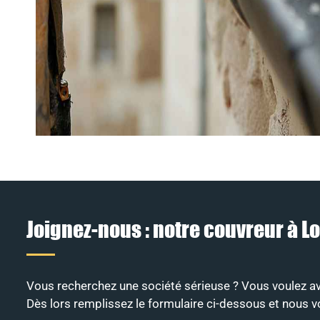
Joignez-nous : notre couvreur à 
Vous recherchez une société sérieuse ? Vous voulez av
Dès lors remplissez le formulaire ci-dessous et nous v