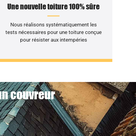
Une nouvelle toiture 100% sûre
Nous réalisons systématiquement les
tests nécessaires pour une toiture conçue
pour résister aux intempéries
 un couvreur