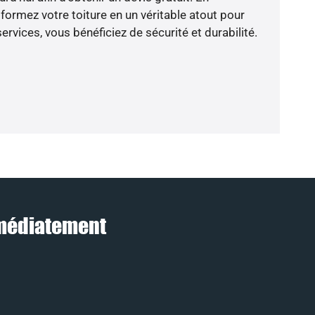
ormez votre toiture en un véritable atout pour
rvices, vous bénéficiez de sécurité et durabilité.
immédiatement