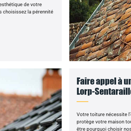
’esthétique de votre
 choisissez la pérennité
Faire appel à u
Lorp-Sentaraill
Votre toiture nécessite l
protège votre maison tou
être pourquoi choisir nos