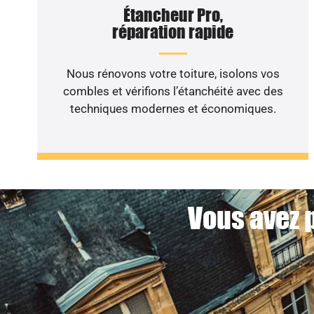
Étancheur Pro,
réparation rapide
Nous rénovons votre toiture, isolons vos
combles et vérifions l’étanchéité avec des
techniques modernes et économiques.
Vous avez p