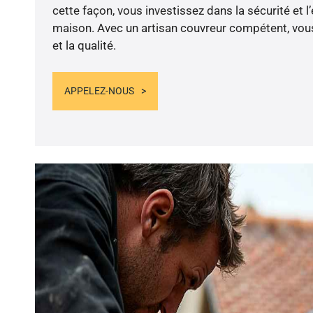
cette façon, vous investissez dans la sécurité et l
maison. Avec un artisan couvreur compétent, vous
et la qualité.
APPELEZ-NOUS