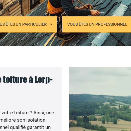
US ÊTES UN PARTICULIER
VOUS ÊTES UN PROFESSIONNEL
toiture à Lorp-
otre toiture ? Ainsi, une
méliore son isolation.
nel qualifié garantit un