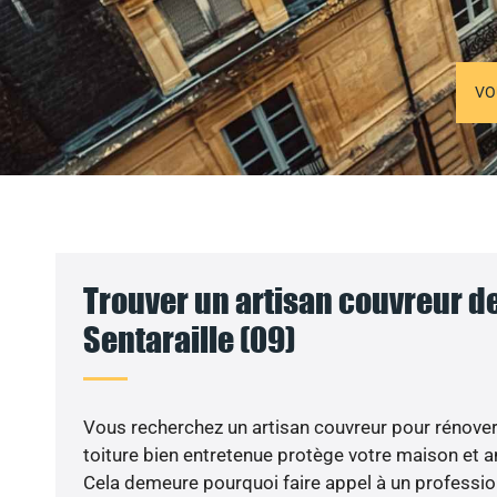
VO
Trouver un artisan couvreur de 
Sentaraille (09)
Vous recherchez un artisan couvreur pour rénover v
toiture bien entretenue protège votre maison et a
Cela demeure pourquoi faire appel à un profession