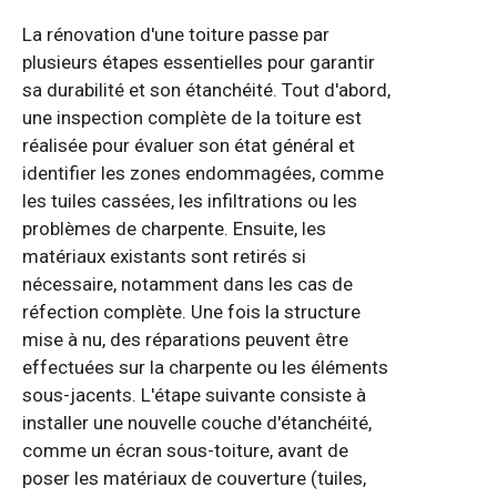
La rénovation d'une toiture passe par
plusieurs étapes essentielles pour garantir
sa durabilité et son étanchéité. Tout d'abord,
une inspection complète de la toiture est
réalisée pour évaluer son état général et
identifier les zones endommagées, comme
les tuiles cassées, les infiltrations ou les
problèmes de charpente. Ensuite, les
matériaux existants sont retirés si
nécessaire, notamment dans les cas de
réfection complète. Une fois la structure
mise à nu, des réparations peuvent être
effectuées sur la charpente ou les éléments
sous-jacents. L'étape suivante consiste à
installer une nouvelle couche d'étanchéité,
comme un écran sous-toiture, avant de
poser les matériaux de couverture (tuiles,