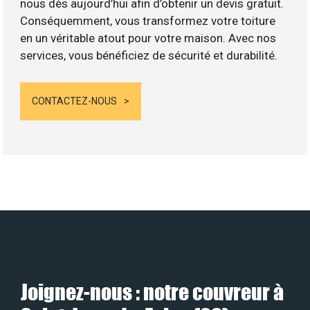
nous dès aujourd’hui afin d’obtenir un devis gratuit.
Conséquemment, vous transformez votre toiture
en un véritable atout pour votre maison. Avec nos
services, vous bénéficiez de sécurité et durabilité.
CONTACTEZ-NOUS
Joignez-nous : notre couvreur à