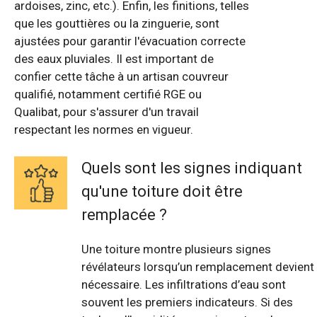
ardoises, zinc, etc.). Enfin, les finitions, telles
que les gouttières ou la zinguerie, sont
ajustées pour garantir l'évacuation correcte
des eaux pluviales. Il est important de
confier cette tâche à un artisan couvreur
qualifié, notamment certifié RGE ou
Qualibat, pour s'assurer d'un travail
respectant les normes en vigueur.
Quels sont les signes indiquant
qu'une toiture doit être
remplacée ?
Une toiture montre plusieurs signes
révélateurs lorsqu’un remplacement devient
nécessaire. Les infiltrations d’eau sont
souvent les premiers indicateurs. Si des