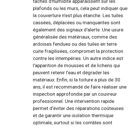
taches d'humidité apparaissent sur les
plafonds ou les murs, cela peut indiquer que
la couverture n’est plus étanche. Les tuiles
cassées, déplacées ou manquantes sont
également des signaux d'alerte. Une usure
généralisée des matériaux, comme des
ardoises fendues ou des tuiles en terre
cuite fragilisées, compromet la protection
contre les intempéries. Un autre indice est
l'apparition de mousses et de lichens qui
peuvent retenir l’eau et dégrader les
matériaux. Enfin, si la toiture a plus de 30
ans, il est recommandé de faire réaliser une
inspection approfondie par un couvreur
professionnel. Une intervention rapide
permet d’éviter des réparations coûteuses
et de garantir une isolation thermique
optimale, surtout si les combles sont