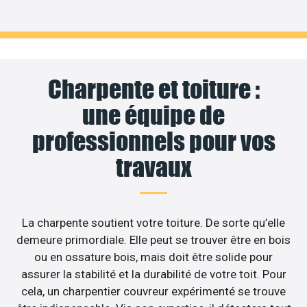
Charpente et toiture :
une équipe de
professionnels pour vos
travaux
La charpente soutient votre toiture. De sorte qu’elle
demeure primordiale. Elle peut se trouver être en bois
ou en ossature bois, mais doit être solide pour
assurer la stabilité et la durabilité de votre toit. Pour
cela, un charpentier couvreur expérimenté se trouve