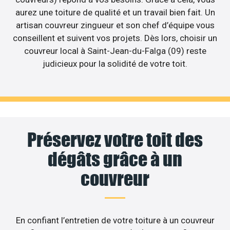
aurez une toiture de qualité et un travail bien fait. Un
artisan couvreur zingueur et son chef d’équipe vous
conseillent et suivent vos projets. Dès lors, choisir un
couvreur local à Saint-Jean-du-Falga (09) reste
judicieux pour la solidité de votre toit.
Préservez votre toit des
dégâts grâce à un
couvreur
En confiant l’entretien de votre toiture à un couvreur