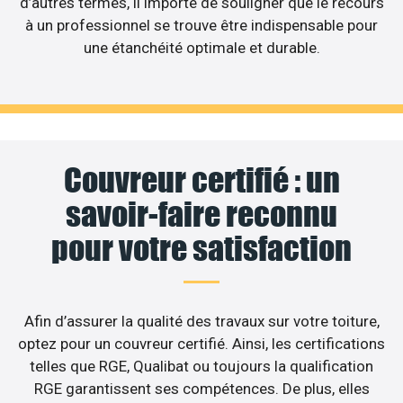
d’autres termes, il importe de souligner que le recours
à un professionnel se trouve être indispensable pour
une étanchéité optimale et durable.
Couvreur certifié : un
savoir-faire reconnu
pour votre satisfaction
Afin d’assurer la qualité des travaux sur votre toiture,
optez pour un couvreur certifié. Ainsi, les certifications
telles que RGE, Qualibat ou toujours la qualification
RGE garantissent ses compétences. De plus, elles