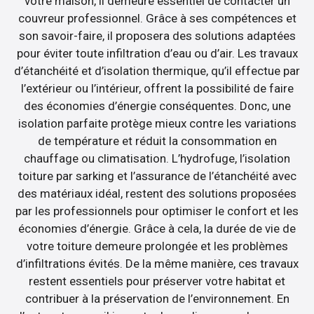
votre maison, il demeure essentiel de contacter un
couvreur professionnel. Grâce à ses compétences et
son savoir-faire, il proposera des solutions adaptées
pour éviter toute infiltration d’eau ou d’air. Les travaux
d’étanchéité et d’isolation thermique, qu’il effectue par
l’extérieur ou l’intérieur, offrent la possibilité de faire
des économies d’énergie conséquentes. Donc, une
isolation parfaite protège mieux contre les variations
de température et réduit la consommation en
chauffage ou climatisation. L’hydrofuge, l’isolation
toiture par sarking et l’assurance de l’étanchéité avec
des matériaux idéal, restent des solutions proposées
par les professionnels pour optimiser le confort et les
économies d’énergie. Grâce à cela, la durée de vie de
votre toiture demeure prolongée et les problèmes
d’infiltrations évités. De la même manière, ces travaux
restent essentiels pour préserver votre habitat et
contribuer à la préservation de l’environnement. En