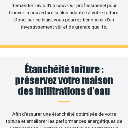
demander l’avis d’un couvreur professionnel pour
trouver la couverture la plus adaptée à votre toiture.
Donc, par ce biais, vous pourrez bénéficier d’un
investissement sûr et de grande qualité.
Étanchéité toiture :
préservez votre maison
des infiltrations d’eau
Afin d’assurer une étanchéité optimisée de votre
toiture et améliorer les performances énergétiques de