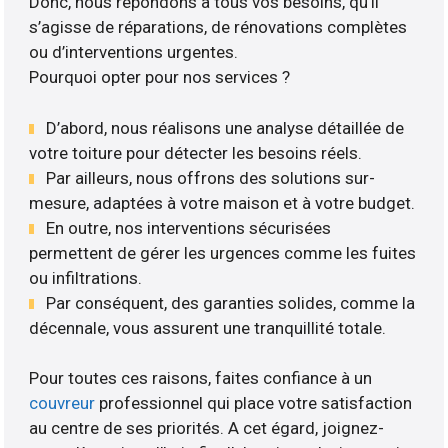
Donc, nous répondons à tous vos besoins, qu’il
s’agisse de réparations, de rénovations complètes
ou d’interventions urgentes.
Pourquoi opter pour nos services ?
D’abord, nous réalisons une analyse détaillée de
votre toiture pour détecter les besoins réels.
Par ailleurs, nous offrons des solutions sur-
mesure, adaptées à votre maison et à votre budget.
En outre, nos interventions sécurisées
permettent de gérer les urgences comme les fuites
ou infiltrations.
Par conséquent, des garanties solides, comme la
décennale, vous assurent une tranquillité totale.
Pour toutes ces raisons, faites confiance à un
couvreur
professionnel qui place votre satisfaction
au centre de ses priorités. A cet égard, joignez-