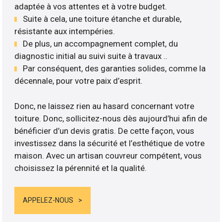
adaptée à vos attentes et à votre budget.
Suite à cela, une toiture étanche et durable,
résistante aux intempéries.
De plus, un accompagnement complet, du
diagnostic initial au suivi suite à travaux ..
Par conséquent, des garanties solides, comme la
décennale, pour votre paix d’esprit.
Donc, ne laissez rien au hasard concernant votre
toiture. Donc, sollicitez-nous dès aujourd’hui afin de
bénéficier d’un devis gratis. De cette façon, vous
investissez dans la sécurité et l’esthétique de votre
maison. Avec un artisan couvreur compétent, vous
choisissez la pérennité et la qualité.
APPELEZ-NOUS