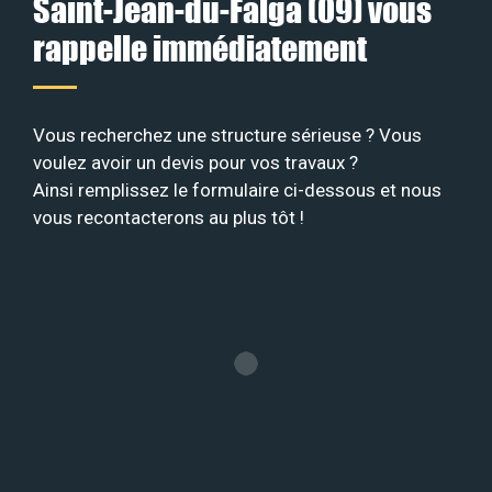
Saint-Jean-du-Falga (09) vous
rappelle immédiatement
Vous recherchez une structure sérieuse ? Vous
voulez avoir un devis pour vos travaux ?
Ainsi remplissez le formulaire ci-dessous et nous
vous recontacterons au plus tôt !