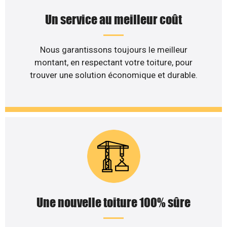
Un service au meilleur coût
Nous garantissons toujours le meilleur
montant, en respectant votre toiture, pour
trouver une solution économique et durable.
Une nouvelle toiture 100% sûre