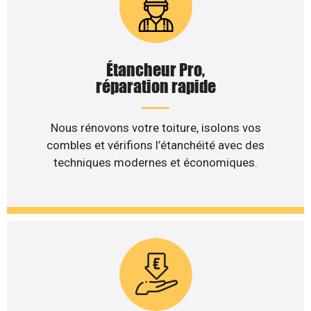
Étancheur Pro,
réparation rapide
Nous rénovons votre toiture, isolons vos
combles et vérifions l’étanchéité avec des
techniques modernes et économiques.