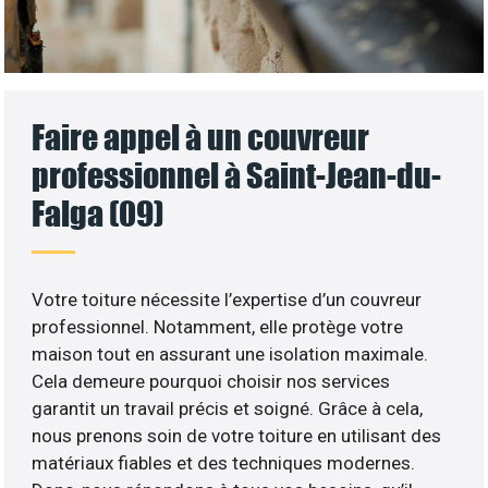
Faire appel à un couvreur
professionnel à Saint-Jean-du-
Falga (09)
Votre toiture nécessite l’expertise d’un couvreur
professionnel. Notamment, elle protège votre
maison tout en assurant une isolation maximale.
Cela demeure pourquoi choisir nos services
garantit un travail précis et soigné. Grâce à cela,
nous prenons soin de votre toiture en utilisant des
matériaux fiables et des techniques modernes.