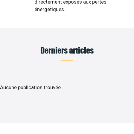
directement exposés aux pertes
énergétiques.
Derniers articles
Aucune publication trouvée.