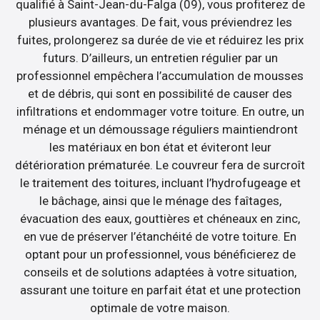
qualifié à Saint-Jean-du-Falga (09), vous profiterez de
plusieurs avantages. De fait, vous préviendrez les
fuites, prolongerez sa durée de vie et réduirez les prix
futurs. D’ailleurs, un entretien régulier par un
professionnel empêchera l’accumulation de mousses
et de débris, qui sont en possibilité de causer des
infiltrations et endommager votre toiture. En outre, un
ménage et un démoussage réguliers maintiendront
les matériaux en bon état et éviteront leur
détérioration prématurée. Le couvreur fera de surcroît
le traitement des toitures, incluant l’hydrofugeage et
le bâchage, ainsi que le ménage des faîtages,
évacuation des eaux, gouttières et chéneaux en zinc,
en vue de préserver l’étanchéité de votre toiture. En
optant pour un professionnel, vous bénéficierez de
conseils et de solutions adaptées à votre situation,
assurant une toiture en parfait état et une protection
optimale de votre maison.