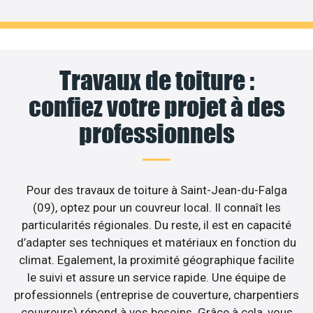
Travaux de toiture :
confiez votre projet à des
professionnels
Pour des travaux de toiture à Saint-Jean-du-Falga
(09), optez pour un couvreur local. Il connaît les
particularités régionales. Du reste, il est en capacité
d’adapter ses techniques et matériaux en fonction du
climat. Egalement, la proximité géographique facilite
le suivi et assure un service rapide. Une équipe de
professionnels (entreprise de couverture, charpentiers
couvreurs) répond à vos besoins. Grâce à cela, vous