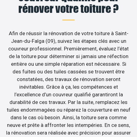
rénover votre toiture ?
Afin de réussir la rénovation de votre toiture à Saint-
Jean-du-Falga (09), suivez les étapes clés avec un
couvreur professionnel. Premièrement, évaluez l’état
de la toiture pour déterminer si jamais une réfection
entière ou une simple réparation est nécessaire. Si
des fuites ou des tuiles cassées se trouvent être
constatées, des travaux de rénovation seront
inévitables. Grâce à ça, les compétences et
l’excellence d’un couvreur qualifié garantiront la
durabilité de ces travaux. Par la suite, remplacez les
tuiles endommagées ou réparez la couverture en neuf
dans le cas où besoin. Ainsi, la toiture sera comme
neuve et prête à affronter les intempéries. En ce sens,
la rénovation sera réalisée avec précision pour assurer