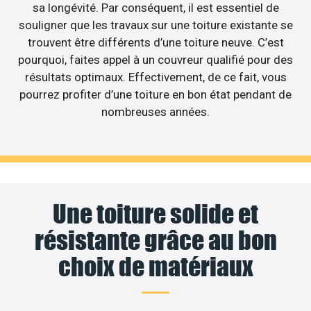
sa longévité. Par conséquent, il est essentiel de
souligner que les travaux sur une toiture existante se
trouvent être différents d’une toiture neuve. C’est
pourquoi, faites appel à un couvreur qualifié pour des
résultats optimaux. Effectivement, de ce fait, vous
pourrez profiter d’une toiture en bon état pendant de
nombreuses années.
Une toiture solide et
résistante grâce au bon
choix de matériaux