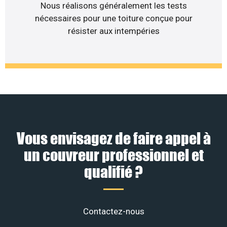
Nous réalisons généralement les tests
nécessaires pour une toiture conçue pour
résister aux intempéries
Vous envisagez de faire appel à
un couvreur professionnel et
qualifié ?
Contactez-nous