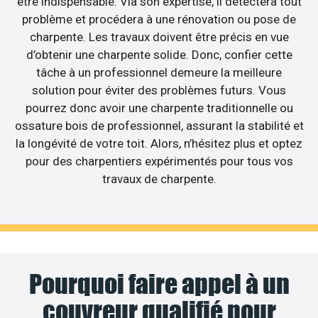
être indispensable. Via son expertise, il détectera tout
problème et procédera à une rénovation ou pose de
charpente. Les travaux doivent être précis en vue
d’obtenir une charpente solide. Donc, confier cette
tâche à un professionnel demeure la meilleure
solution pour éviter des problèmes futurs. Vous
pourrez donc avoir une charpente traditionnelle ou
ossature bois de professionnel, assurant la stabilité et
la longévité de votre toit. Alors, n’hésitez plus et optez
pour des charpentiers expérimentés pour tous vos
travaux de charpente.
Pourquoi faire appel à un
couvreur qualifié pour