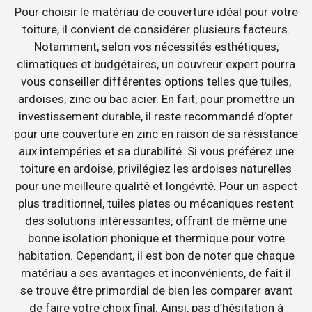
Pour choisir le matériau de couverture idéal pour votre
toiture, il convient de considérer plusieurs facteurs.
Notamment, selon vos nécessités esthétiques,
climatiques et budgétaires, un couvreur expert pourra
vous conseiller différentes options telles que tuiles,
ardoises, zinc ou bac acier. En fait, pour promettre un
investissement durable, il reste recommandé d’opter
pour une couverture en zinc en raison de sa résistance
aux intempéries et sa durabilité. Si vous préférez une
toiture en ardoise, privilégiez les ardoises naturelles
pour une meilleure qualité et longévité. Pour un aspect
plus traditionnel, tuiles plates ou mécaniques restent
des solutions intéressantes, offrant de même une
bonne isolation phonique et thermique pour votre
habitation. Cependant, il est bon de noter que chaque
matériau a ses avantages et inconvénients, de fait il
se trouve être primordial de bien les comparer avant
de faire votre choix final. Ainsi, pas d’hésitation à