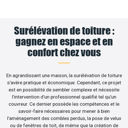
Surélévation de toiture :
gagnez en espace et en
confort chez vous
En agrandissant une maison, la surélévation de toiture
s’avère pratique et économique. Cependant, ce projet
est en possibilité de sembler complexe et nécessite
l’intervention d’un professionnel qualifié tel qu’un
couvreur. Ce dernier possède les compétences et le
savoir-faire nécessaires pour mener à bien
l’aménagement des combles perdus, la pose de velux
ou de fenêtres de toit, de même que la création de