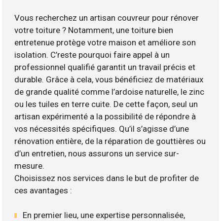
Vous recherchez un artisan couvreur pour rénover
votre toiture ? Notamment, une toiture bien
entretenue protège votre maison et améliore son
isolation. C’reste pourquoi faire appel à un
professionnel qualifié garantit un travail précis et
durable. Grâce à cela, vous bénéficiez de matériaux
de grande qualité comme l’ardoise naturelle, le zinc
ou les tuiles en terre cuite. De cette façon, seul un
artisan expérimenté a la possibilité de répondre à
vos nécessités spécifiques. Qu’il s’agisse d’une
rénovation entière, de la réparation de gouttières ou
d’un entretien, nous assurons un service sur-
mesure.
Choisissez nos services dans le but de profiter de
ces avantages :
En premier lieu, une expertise personnalisée,