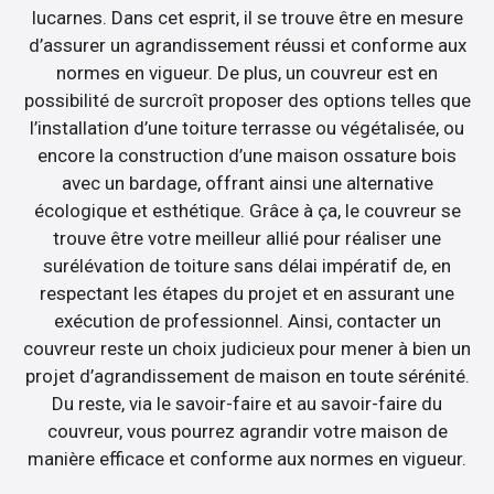
lucarnes. Dans cet esprit, il se trouve être en mesure
d’assurer un agrandissement réussi et conforme aux
normes en vigueur. De plus, un couvreur est en
possibilité de surcroît proposer des options telles que
l’installation d’une toiture terrasse ou végétalisée, ou
encore la construction d’une maison ossature bois
avec un bardage, offrant ainsi une alternative
écologique et esthétique. Grâce à ça, le couvreur se
trouve être votre meilleur allié pour réaliser une
surélévation de toiture sans délai impératif de, en
respectant les étapes du projet et en assurant une
exécution de professionnel. Ainsi, contacter un
couvreur reste un choix judicieux pour mener à bien un
projet d’agrandissement de maison en toute sérénité.
Du reste, via le savoir-faire et au savoir-faire du
couvreur, vous pourrez agrandir votre maison de
manière efficace et conforme aux normes en vigueur.