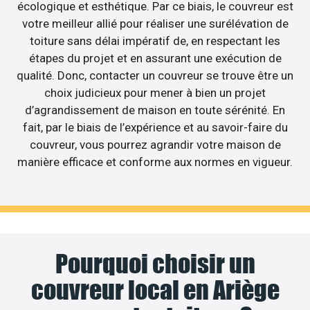
écologique et esthétique. Par ce biais, le couvreur est
votre meilleur allié pour réaliser une surélévation de
toiture sans délai impératif de, en respectant les
étapes du projet et en assurant une exécution de
qualité. Donc, contacter un couvreur se trouve être un
choix judicieux pour mener à bien un projet
d’agrandissement de maison en toute sérénité. En
fait, par le biais de l’expérience et au savoir-faire du
couvreur, vous pourrez agrandir votre maison de
manière efficace et conforme aux normes en vigueur.
Pourquoi choisir un
couvreur local en Ariège