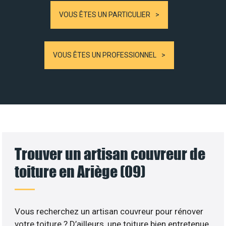
VOUS ÊTES UN PARTICULIER
VOUS ÊTES UN PROFESSIONNEL
Trouver un artisan couvreur de
toiture en Ariège (09)
Vous recherchez un artisan couvreur pour rénover
votre toiture ? D’ailleurs, une toiture bien entretenue