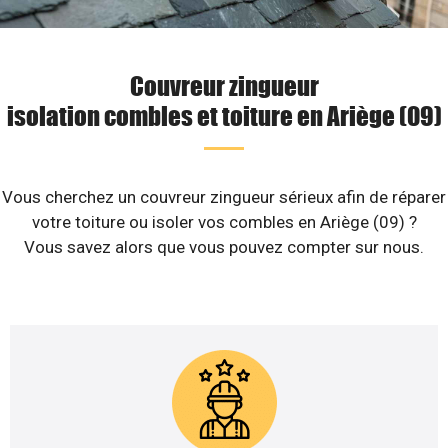
Couvreur zingueur
isolation combles et toiture en Ariège (09)
Vous cherchez un couvreur zingueur sérieux afin de réparer
votre toiture ou isoler vos combles en Ariège (09) ?
Vous savez alors que vous pouvez compter sur nous.