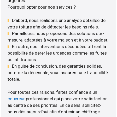
urgentes.
Pourquoi opter pour nos services ?
D’abord, nous réalisons une analyse détaillée de
votre toiture afin de détecter les besoins réels.
Par ailleurs, nous proposons des solutions sur-
mesure, adaptées à votre maison et à votre budget.
En outre, nos interventions sécurisées offrent la
possibilité de gérer les urgences comme les fuites
ou infiltrations.
En guise de conclusion, des garanties solides,
comme la décennale, vous assurent une tranquillité
totale.
Pour toutes ces raisons, faites confiance à un
couvreur
professionnel qui place votre satisfaction
au centre de ses priorités. En ce sens, sollicitez-
nous dès aujourd’hui afin d’obtenir un chiffrage