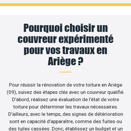
Pourquoi choisir un
couvreur expérimenté
pour vos travaux en
Ariège ?
Pour réussir la rénovation de votre toiture en Ariège
(09), suivez des étapes clés avec un couvreur qualifié.
D’abord, réalisez une évaluation de l’état de votre
toiture pour déterminer les travaux nécessaires.
D’ailleurs, avec le temps, des signes de détérioration
sont en capacité d’apparaître, comme des fuites ou
des tuiles cassées. Donc, établissez un budget et un