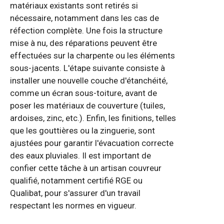
matériaux existants sont retirés si
nécessaire, notamment dans les cas de
réfection complète. Une fois la structure
mise à nu, des réparations peuvent être
effectuées sur la charpente ou les éléments
sous-jacents. L'étape suivante consiste à
installer une nouvelle couche d'étanchéité,
comme un écran sous-toiture, avant de
poser les matériaux de couverture (tuiles,
ardoises, zinc, etc.). Enfin, les finitions, telles
que les gouttières ou la zinguerie, sont
ajustées pour garantir l'évacuation correcte
des eaux pluviales. Il est important de
confier cette tâche à un artisan couvreur
qualifié, notamment certifié RGE ou
Qualibat, pour s'assurer d'un travail
respectant les normes en vigueur.