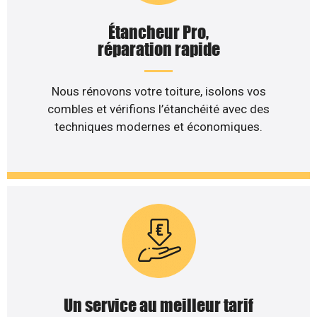
Étancheur Pro,
réparation rapide
Nous rénovons votre toiture, isolons vos
combles et vérifions l’étanchéité avec des
techniques modernes et économiques.
Un service au meilleur tarif