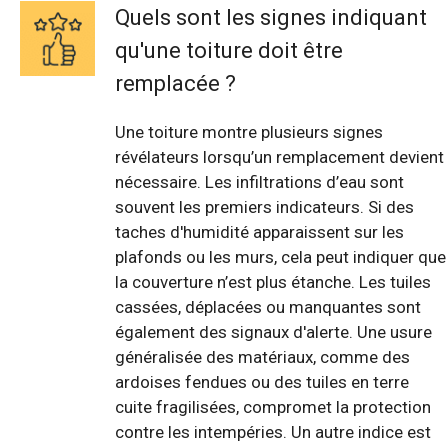
Quels sont les signes indiquant
qu'une toiture doit être
remplacée ?
Une toiture montre plusieurs signes
révélateurs lorsqu’un remplacement devient
nécessaire. Les infiltrations d’eau sont
souvent les premiers indicateurs. Si des
taches d'humidité apparaissent sur les
plafonds ou les murs, cela peut indiquer que
la couverture n’est plus étanche. Les tuiles
cassées, déplacées ou manquantes sont
également des signaux d'alerte. Une usure
généralisée des matériaux, comme des
ardoises fendues ou des tuiles en terre
cuite fragilisées, compromet la protection
contre les intempéries. Un autre indice est