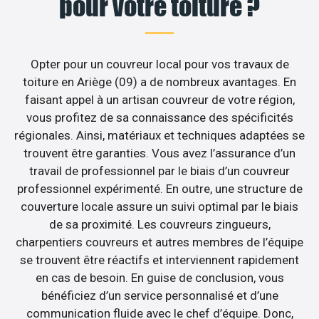
pour votre toiture ?
Opter pour un couvreur local pour vos travaux de
toiture en Ariège (09) a de nombreux avantages. En
faisant appel à un artisan couvreur de votre région,
vous profitez de sa connaissance des spécificités
régionales. Ainsi, matériaux et techniques adaptées se
trouvent être garanties. Vous avez l’assurance d’un
travail de professionnel par le biais d’un couvreur
professionnel expérimenté. En outre, une structure de
couverture locale assure un suivi optimal par le biais
de sa proximité. Les couvreurs zingueurs,
charpentiers couvreurs et autres membres de l’équipe
se trouvent être réactifs et interviennent rapidement
en cas de besoin. En guise de conclusion, vous
bénéficiez d’un service personnalisé et d’une
communication fluide avec le chef d’équipe. Donc,