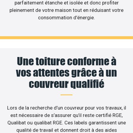
parfaitement étanche et isolée et donc profiter
pleinement de votre maison tout en réduisant votre
consommation d’énergie.
Une toiture conforme à
vos attentes grâce à un
couvreur qualifié
Lors de la recherche d’un couvreur pour vos travaux, il
est nécessaire de s’assurer qu’il reste certifié RGE,
Qualibat ou qualibat RGE. Ces labels garantissent une
qualité de travail et donnent droit à des aides