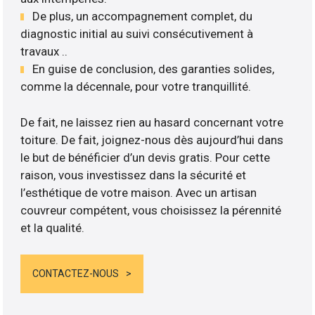
De plus, un accompagnement complet, du
diagnostic initial au suivi consécutivement à
travaux ..
En guise de conclusion, des garanties solides,
comme la décennale, pour votre tranquillité.
De fait, ne laissez rien au hasard concernant votre
toiture. De fait, joignez-nous dès aujourd’hui dans
le but de bénéficier d’un devis gratis. Pour cette
raison, vous investissez dans la sécurité et
l’esthétique de votre maison. Avec un artisan
couvreur compétent, vous choisissez la pérennité
et la qualité.
CONTACTEZ-NOUS