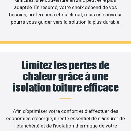
difficiles, une couverture en zinc peut être plus
adaptée. En résumé, votre choix dépend de vos
besoins, préférences et du climat, mais un couvreur
pourra vous guider vers la solution la plus durable.
Limitez les pertes de
chaleur grâce à une
isolation toiture efficace
Afin d’optimiser votre confort et d’effectuer des
économies d’énergie, il reste essentiel de s’assurer de
l’étanchéité et de l’isolation thermique de votre