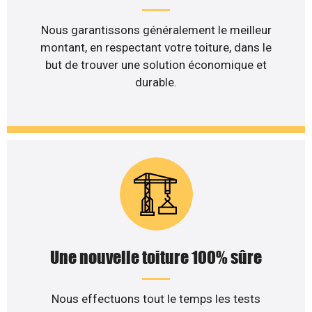
Nous garantissons généralement le meilleur
montant, en respectant votre toiture, dans le
but de trouver une solution économique et
durable.
Une nouvelle toiture 100% sûre
Nous effectuons tout le temps les tests