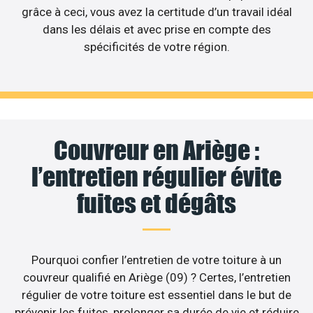
grâce à ceci, vous avez la certitude d’un travail idéal
dans les délais et avec prise en compte des
spécificités de votre région.
Couvreur en Ariège :
l’entretien régulier évite
fuites et dégâts
Pourquoi confier l’entretien de votre toiture à un
couvreur qualifié en Ariège (09) ? Certes, l’entretien
régulier de votre toiture est essentiel dans le but de
prévenir les fuites, prolonger sa durée de vie et réduire