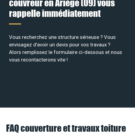
couvreur en Ariège (09) vous
rappelle immédiatement
Vous recherchez une structure sérieuse ? Vous
envisagez d’avoir un devis pour vos travaux ?
Alors remplissez le formulaire ci-dessous et nous
vous recontacterons vite !
FAQ couverture et travaux toiture