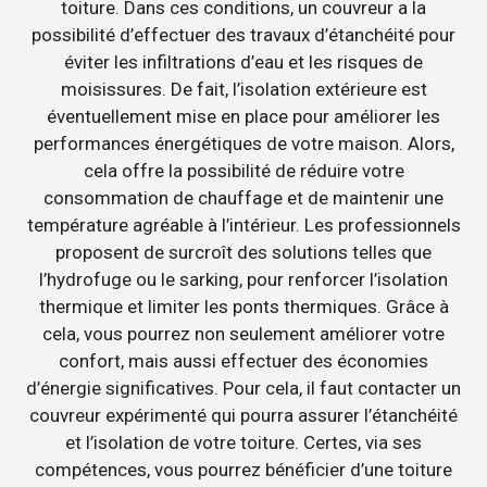
toiture. Dans ces conditions, un couvreur a la
possibilité d’effectuer des travaux d’étanchéité pour
éviter les infiltrations d’eau et les risques de
moisissures. De fait, l’isolation extérieure est
éventuellement mise en place pour améliorer les
performances énergétiques de votre maison. Alors,
cela offre la possibilité de réduire votre
consommation de chauffage et de maintenir une
température agréable à l’intérieur. Les professionnels
proposent de surcroît des solutions telles que
l’hydrofuge ou le sarking, pour renforcer l’isolation
thermique et limiter les ponts thermiques. Grâce à
cela, vous pourrez non seulement améliorer votre
confort, mais aussi effectuer des économies
d’énergie significatives. Pour cela, il faut contacter un
couvreur expérimenté qui pourra assurer l’étanchéité
et l’isolation de votre toiture. Certes, via ses
compétences, vous pourrez bénéficier d’une toiture