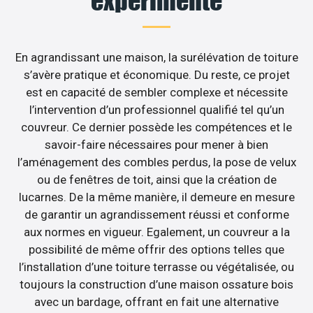
expérimenté
En agrandissant une maison, la surélévation de toiture
s’avère pratique et économique. Du reste, ce projet
est en capacité de sembler complexe et nécessite
l’intervention d’un professionnel qualifié tel qu’un
couvreur. Ce dernier possède les compétences et le
savoir-faire nécessaires pour mener à bien
l’aménagement des combles perdus, la pose de velux
ou de fenêtres de toit, ainsi que la création de
lucarnes. De la même manière, il demeure en mesure
de garantir un agrandissement réussi et conforme
aux normes en vigueur. Egalement, un couvreur a la
possibilité de même offrir des options telles que
l’installation d’une toiture terrasse ou végétalisée, ou
toujours la construction d’une maison ossature bois
avec un bardage, offrant en fait une alternative