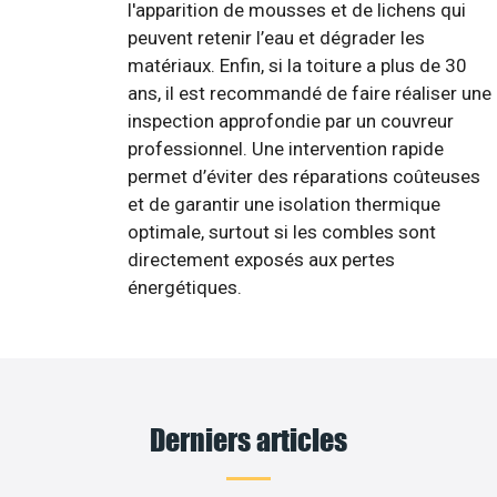
l'apparition de mousses et de lichens qui
peuvent retenir l’eau et dégrader les
matériaux. Enfin, si la toiture a plus de 30
ans, il est recommandé de faire réaliser une
inspection approfondie par un couvreur
professionnel. Une intervention rapide
permet d’éviter des réparations coûteuses
et de garantir une isolation thermique
optimale, surtout si les combles sont
directement exposés aux pertes
énergétiques.
Derniers articles