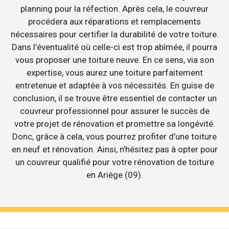
planning pour la réfection. Après cela, le couvreur
procédera aux réparations et remplacements
nécessaires pour certifier la durabilité de votre toiture.
Dans l’éventualité où celle-ci est trop abîmée, il pourra
vous proposer une toiture neuve. En ce sens, via son
expertise, vous aurez une toiture parfaitement
entretenue et adaptée à vos nécessités. En guise de
conclusion, il se trouve être essentiel de contacter un
couvreur professionnel pour assurer le succès de
votre projet de rénovation et promettre sa longévité.
Donc, grâce à cela, vous pourrez profiter d’une toiture
en neuf et rénovation. Ainsi, n’hésitez pas à opter pour
un couvreur qualifié pour votre rénovation de toiture
en Ariège (09).