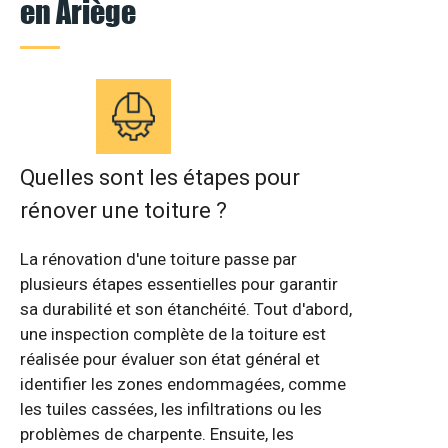
en Ariège
Quelles sont les étapes pour
rénover une toiture ?
La rénovation d'une toiture passe par
plusieurs étapes essentielles pour garantir
sa durabilité et son étanchéité. Tout d'abord,
une inspection complète de la toiture est
réalisée pour évaluer son état général et
identifier les zones endommagées, comme
les tuiles cassées, les infiltrations ou les
problèmes de charpente. Ensuite, les