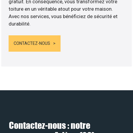
gratuit. En conséquence, vous transformez votre
toiture en un véritable atout pour votre maison.
Avec nos services, vous bénéficiez de sécurité et
durabilité.
CONTACTEZ-NOUS
Contactez-nous : notre