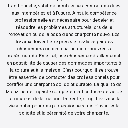
traditionnelle, subit de nombreuses contraintes dues
aux intempéries et à l’usure. Ainsi, la compétence
professionnelle est nécessaire pour déceler et
résoudre les problèmes structurels lors de la
rénovation ou de la pose d’une charpente neuve. Les
travaux doivent être précis et réalisés par des
charpentiers ou des charpentiers-couvreurs
expérimentés. En effet, une charpente défaillante est
en possibilité de causer des dommages importants à
la toiture et à la maison. C’est pourquoi il se trouve
être essentiel de contacter des professionnels pour
certifier une charpente solide et durable. La qualité de
la charpente impacte complètement la durée de vie de
la toiture et de la maison. Du reste, simplifiez-vous la
vie à opter pour des professionnels afin d’assurer la
solidité et la pérennité de votre charpente.