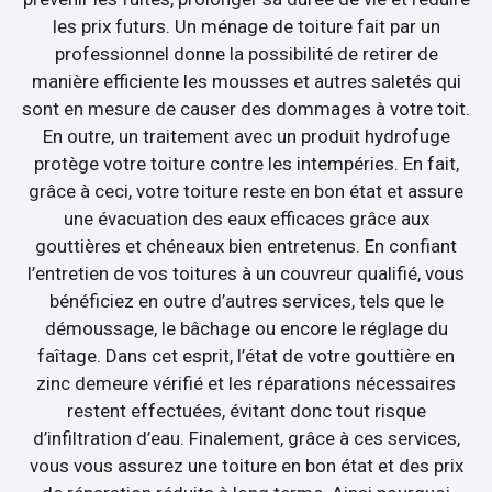
les prix futurs. Un ménage de toiture fait par un
professionnel donne la possibilité de retirer de
manière efficiente les mousses et autres saletés qui
sont en mesure de causer des dommages à votre toit.
En outre, un traitement avec un produit hydrofuge
protège votre toiture contre les intempéries. En fait,
grâce à ceci, votre toiture reste en bon état et assure
une évacuation des eaux efficaces grâce aux
gouttières et chéneaux bien entretenus. En confiant
l’entretien de vos toitures à un couvreur qualifié, vous
bénéficiez en outre d’autres services, tels que le
démoussage, le bâchage ou encore le réglage du
faîtage. Dans cet esprit, l’état de votre gouttière en
zinc demeure vérifié et les réparations nécessaires
restent effectuées, évitant donc tout risque
d’infiltration d’eau. Finalement, grâce à ces services,
vous vous assurez une toiture en bon état et des prix