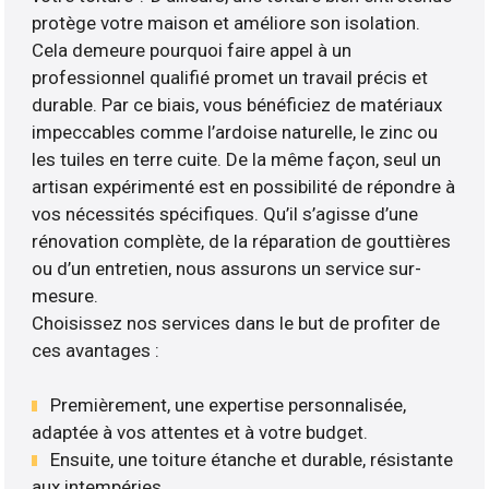
protège votre maison et améliore son isolation.
Cela demeure pourquoi faire appel à un
professionnel qualifié promet un travail précis et
durable. Par ce biais, vous bénéficiez de matériaux
impeccables comme l’ardoise naturelle, le zinc ou
les tuiles en terre cuite. De la même façon, seul un
artisan expérimenté est en possibilité de répondre à
vos nécessités spécifiques. Qu’il s’agisse d’une
rénovation complète, de la réparation de gouttières
ou d’un entretien, nous assurons un service sur-
mesure.
Choisissez nos services dans le but de profiter de
ces avantages :
Premièrement, une expertise personnalisée,
adaptée à vos attentes et à votre budget.
Ensuite, une toiture étanche et durable, résistante
aux intempéries.