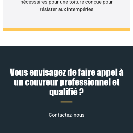
nécessaires pour une toiture conçue pour
résister aux intempéries
Vous envisagez de faire appel à
un couvreur professionnel et
qualifié ?
Contactez-nous