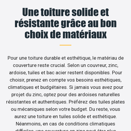
Une toiture solide et
résistante grâce au bon
choix de matériaux
Pour une toiture durable et esthétique, le matériau de
couverture reste crucial. Selon un couvreur, zinc,
ardoise, tuiles et bac acier restent disponibles. Pour
choisir, prenez en compte vos besoins esthétiques,
climatiques et budgétaires. Si jamais vous avez pour
projet du zinc, optez pour des ardoises naturelles
résistantes et authentiques. Préférez des tuiles plates
ou mécaniques selon votre budget. Du reste, vous
aurez une toiture en tuiles solide et esthétique.
Néanmoins, en cas de conditions climatiques