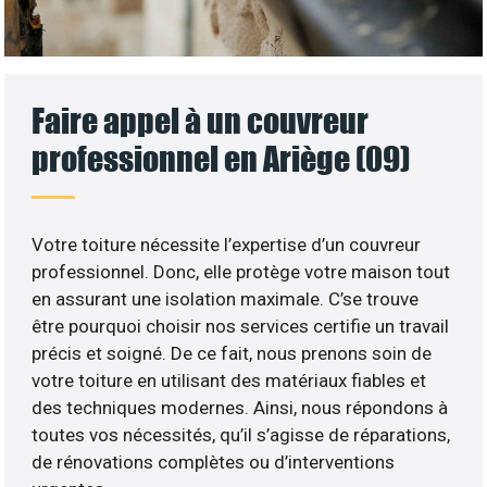
Faire appel à un couvreur
professionnel en Ariège (09)
Votre toiture nécessite l’expertise d’un couvreur
professionnel. Donc, elle protège votre maison tout
en assurant une isolation maximale. C’se trouve
être pourquoi choisir nos services certifie un travail
précis et soigné. De ce fait, nous prenons soin de
votre toiture en utilisant des matériaux fiables et
des techniques modernes. Ainsi, nous répondons à
toutes vos nécessités, qu’il s’agisse de réparations,
de rénovations complètes ou d’interventions