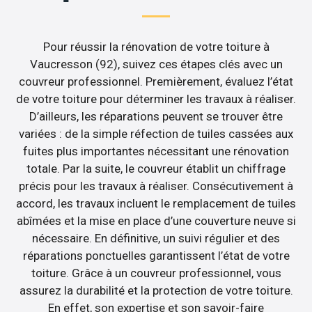
Pour réussir la rénovation de votre toiture à
Vaucresson (92), suivez ces étapes clés avec un
couvreur professionnel. Premièrement, évaluez l’état
de votre toiture pour déterminer les travaux à réaliser.
D’ailleurs, les réparations peuvent se trouver être
variées : de la simple réfection de tuiles cassées aux
fuites plus importantes nécessitant une rénovation
totale. Par la suite, le couvreur établit un chiffrage
précis pour les travaux à réaliser. Consécutivement à
accord, les travaux incluent le remplacement de tuiles
abîmées et la mise en place d’une couverture neuve si
nécessaire. En définitive, un suivi régulier et des
réparations ponctuelles garantissent l’état de votre
toiture. Grâce à un couvreur professionnel, vous
assurez la durabilité et la protection de votre toiture.
En effet, son expertise et son savoir-faire