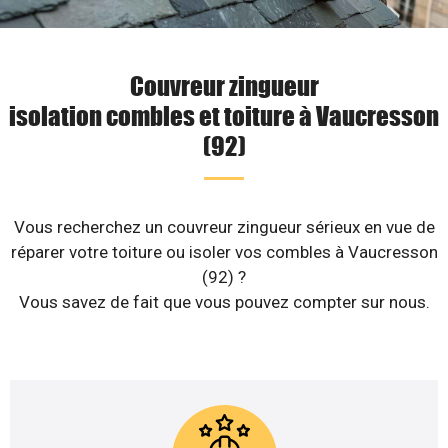
Couvreur zingueur
isolation combles et toiture à Vaucresson
(92)
Vous recherchez un couvreur zingueur sérieux en vue de
réparer votre toiture ou isoler vos combles à Vaucresson
(92) ?
Vous savez de fait que vous pouvez compter sur nous.