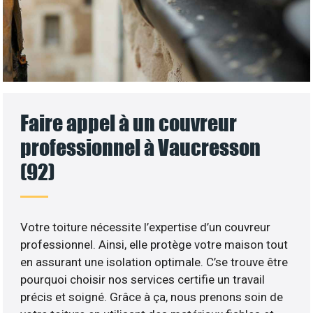
Faire appel à un couvreur
professionnel à Vaucresson
(92)
Votre toiture nécessite l’expertise d’un couvreur
professionnel. Ainsi, elle protège votre maison tout
en assurant une isolation optimale. C’se trouve être
pourquoi choisir nos services certifie un travail
précis et soigné. Grâce à ça, nous prenons soin de