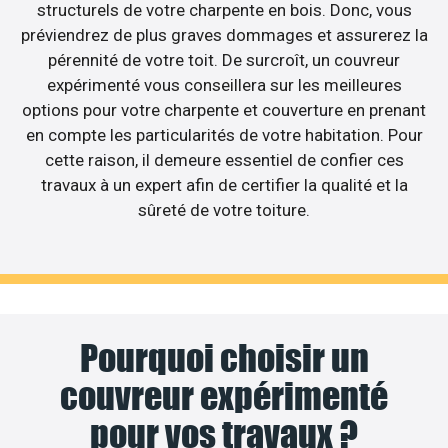
structurels de votre charpente en bois. Donc, vous
préviendrez de plus graves dommages et assurerez la
pérennité de votre toit. De surcroît, un couvreur
expérimenté vous conseillera sur les meilleures
options pour votre charpente et couverture en prenant
en compte les particularités de votre habitation. Pour
cette raison, il demeure essentiel de confier ces
travaux à un expert afin de certifier la qualité et la
sûreté de votre toiture.
Pourquoi choisir un
couvreur expérimenté
pour vos travaux ?