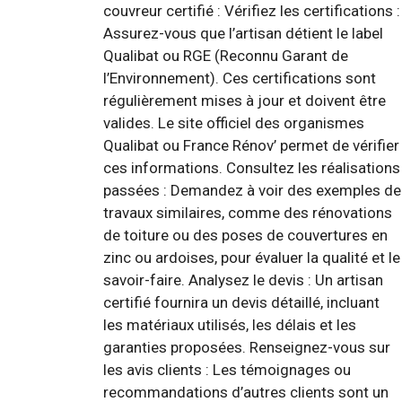
couvreur certifié : Vérifiez les certifications :
Assurez-vous que l’artisan détient le label
Qualibat ou RGE (Reconnu Garant de
l’Environnement). Ces certifications sont
régulièrement mises à jour et doivent être
valides. Le site officiel des organismes
Qualibat ou France Rénov’ permet de vérifier
ces informations. Consultez les réalisations
passées : Demandez à voir des exemples de
travaux similaires, comme des rénovations
de toiture ou des poses de couvertures en
zinc ou ardoises, pour évaluer la qualité et le
savoir-faire. Analysez le devis : Un artisan
certifié fournira un devis détaillé, incluant
les matériaux utilisés, les délais et les
garanties proposées. Renseignez-vous sur
les avis clients : Les témoignages ou
recommandations d’autres clients sont un