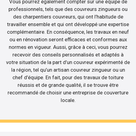
Vous pourrez également compter sur une équipe de
professionnels, tels que des couvreurs zingueurs ou
des charpentiers couvreurs, qui ont l’habitude de
travailler ensemble et qui ont développé une expertise
complémentaire. En conséquence, les travaux en neuf
ou en rénovation seront efficaces et conformes aux
normes en vigueur. Aussi, grâce à ceci, vous pourrez
recevoir des conseils personnalisés et adaptés à
votre situation de la part d’un couvreur expérimenté de
la région, tel qu’un artisan couvreur zingueur ou un
chef d’équipe. En fait, pour des travaux de toiture
réussis et de grande qualité, il se trouve être
recommandé de choisir une entreprise de couverture
locale.