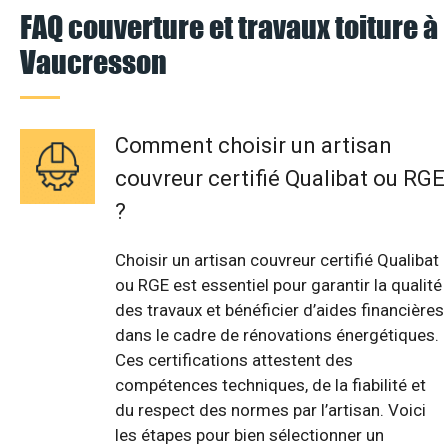
FAQ couverture et travaux toiture à
Vaucresson
Comment choisir un artisan
couvreur certifié Qualibat ou RGE
?
Choisir un artisan couvreur certifié Qualibat
ou RGE est essentiel pour garantir la qualité
des travaux et bénéficier d’aides financières
dans le cadre de rénovations énergétiques.
Ces certifications attestent des
compétences techniques, de la fiabilité et
du respect des normes par l’artisan. Voici
les étapes pour bien sélectionner un