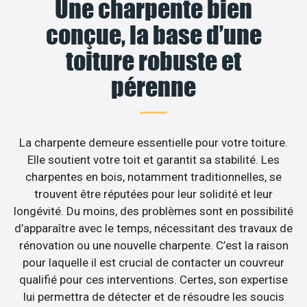
Une charpente bien
conçue, la base d’une
toiture robuste et
pérenne
La charpente demeure essentielle pour votre toiture.
Elle soutient votre toit et garantit sa stabilité. Les
charpentes en bois, notamment traditionnelles, se
trouvent être réputées pour leur solidité et leur
longévité. Du moins, des problèmes sont en possibilité
d’apparaître avec le temps, nécessitant des travaux de
rénovation ou une nouvelle charpente. C’est la raison
pour laquelle il est crucial de contacter un couvreur
qualifié pour ces interventions. Certes, son expertise
lui permettra de détecter et de résoudre les soucis