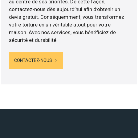
au centre de ses priorités. De cette façon,
contactez-nous dès aujourd’hui afin d’obtenir un
devis gratuit. Conséquemment, vous transformez
votre toiture en un véritable atout pour votre
maison. Avec nos services, vous bénéficiez de
sécurité et durabilité.
CONTACTEZ-NOUS