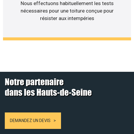
Nous effectuons habituellement les tests
nécessaires pour une toiture conçue pour
résister aux intempéries
Notre partenaire
dans les Hauts-de-Seine
DEMANDEZ UN DEVIS