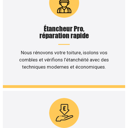
Étancheur Pro,
réparation rapide
Nous rénovons votre toiture, isolons vos
combles et vérifions l’étanchéité avec des
techniques modernes et économiques.