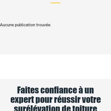
Aucune publication trouvée.
Faites confiance à un
expert pour réussir votre
surélévation de toiture