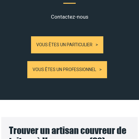
Contactez-nous
VOUS ÊTES UN PARTICULIER
VOUS ÊTES UN PROFESSIONNEL
Trouver un artisan couvreur de