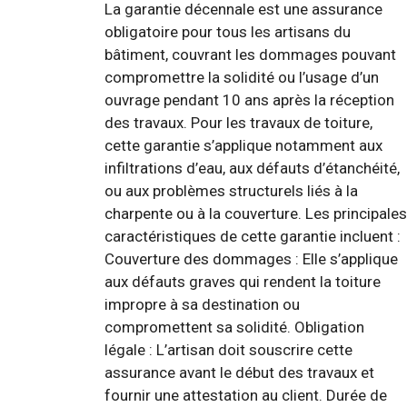
La garantie décennale est une assurance
obligatoire pour tous les artisans du
bâtiment, couvrant les dommages pouvant
compromettre la solidité ou l’usage d’un
ouvrage pendant 10 ans après la réception
des travaux. Pour les travaux de toiture,
cette garantie s’applique notamment aux
infiltrations d’eau, aux défauts d’étanchéité,
ou aux problèmes structurels liés à la
charpente ou à la couverture. Les principales
caractéristiques de cette garantie incluent :
Couverture des dommages : Elle s’applique
aux défauts graves qui rendent la toiture
impropre à sa destination ou
compromettent sa solidité. Obligation
légale : L’artisan doit souscrire cette
assurance avant le début des travaux et
fournir une attestation au client. Durée de