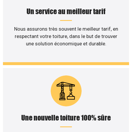
Un service au meilleur tarif
Nous assurons très souvent le meilleur tarif, en
respectant votre toiture, dans le but de trouver
une solution économique et durable.
Une nouvelle toiture 100% sûre