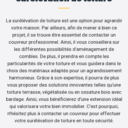
La surélévation de toiture est une option pour agrandir
votre maison. Par ailleurs, afin de mener à bien ce
projet, il se trouve être essentiel de contacter un
couvreur professionnel. Ainsi, il vous conseillera sur
les différentes possibilités d’aménagement de
combles. De plus, il prendra en compte les
particularités de votre toiture et vous guidera dans le
choix des matériaux adaptés pour un agrandissement
harmonieux. Grâce à son expertise, il pourra de plus
vous proposer des solutions innovantes telles qu’une
toiture terrasse, végétalisée ou en ossature bois avec
bardage. Ainsi, vous bénéficierez d’une extension idéal
qui valorisera votre bien immobilier. C’est pourquoi,
n’hésitez plus à contacter un couvreur pour effectuer
votre surélévation de toiture en toute sécurité.