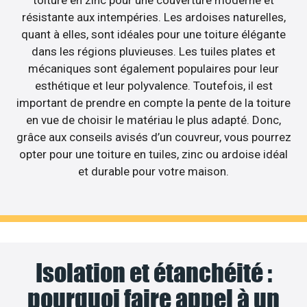
toiture en zinc pour une couverture moderne et
résistante aux intempéries. Les ardoises naturelles,
quant à elles, sont idéales pour une toiture élégante
dans les régions pluvieuses. Les tuiles plates et
mécaniques sont également populaires pour leur
esthétique et leur polyvalence. Toutefois, il est
important de prendre en compte la pente de la toiture
en vue de choisir le matériau le plus adapté. Donc,
grâce aux conseils avisés d’un couvreur, vous pourrez
opter pour une toiture en tuiles, zinc ou ardoise idéal
et durable pour votre maison.
Isolation et étanchéité :
pourquoi faire appel à un