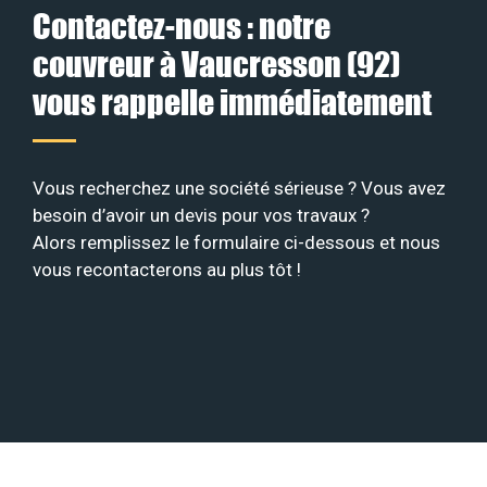
Contactez-nous : notre
couvreur à Vaucresson (92)
vous rappelle immédiatement
Vous recherchez une société sérieuse ? Vous avez
besoin d’avoir un devis pour vos travaux ?
Alors remplissez le formulaire ci-dessous et nous
vous recontacterons au plus tôt !