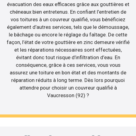
évacuation des eaux efficaces grâce aux gouttières et
chéneaux bien entretenus. En confiant l’entretien de
vos toitures à un couvreur qualifié, vous bénéficiez
également d’autres services, tels que le démoussage,
le bâchage ou encore le réglage du faîtage. De cette
façon, l’état de votre gouttière en zinc demeure vérifié
et les réparations nécessaires sont effectuées,
évitant donc tout risque d’infiltration d’eau. En
conséquence, grâce à ces services, vous vous
assurez une toiture en bon état et des montants de
réparation réduits à long terme. Dès lors pourquoi
attendre pour choisir un couvreur qualifié à
Vaucresson (92) ?