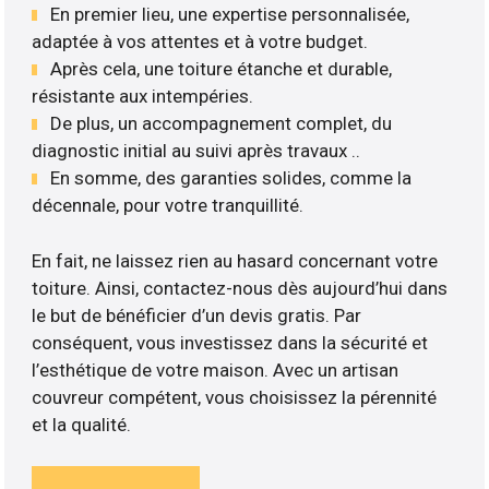
En premier lieu, une expertise personnalisée,
adaptée à vos attentes et à votre budget.
Après cela, une toiture étanche et durable,
résistante aux intempéries.
De plus, un accompagnement complet, du
diagnostic initial au suivi après travaux ..
En somme, des garanties solides, comme la
décennale, pour votre tranquillité.
En fait, ne laissez rien au hasard concernant votre
toiture. Ainsi, contactez-nous dès aujourd’hui dans
le but de bénéficier d’un devis gratis. Par
conséquent, vous investissez dans la sécurité et
l’esthétique de votre maison. Avec un artisan
couvreur compétent, vous choisissez la pérennité
et la qualité.