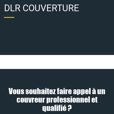
DLR COUVERTURE
Vous souhaitez faire appel à un
couvreur professionnel et
qualifié ?