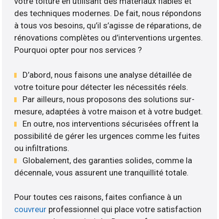
votre toiture en utilisant des matériaux fiables et
des techniques modernes. De fait, nous répondons
à tous vos besoins, qu’il s’agisse de réparations, de
rénovations complètes ou d’interventions urgentes.
Pourquoi opter pour nos services ?
D’abord, nous faisons une analyse détaillée de
votre toiture pour détecter les nécessités réels.
Par ailleurs, nous proposons des solutions sur-
mesure, adaptées à votre maison et à votre budget.
En outre, nos interventions sécurisées offrent la
possibilité de gérer les urgences comme les fuites
ou infiltrations.
Globalement, des garanties solides, comme la
décennale, vous assurent une tranquillité totale.
Pour toutes ces raisons, faites confiance à un
couvreur
professionnel qui place votre satisfaction