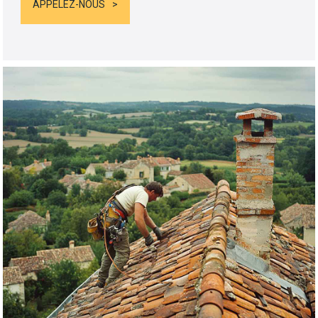
APPELEZ-NOUS