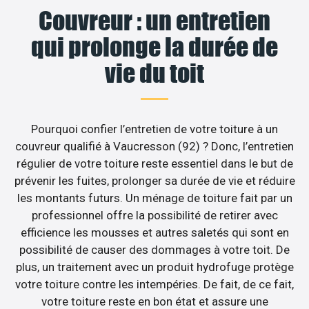
Couvreur : un entretien
qui prolonge la durée de
vie du toit
Pourquoi confier l’entretien de votre toiture à un
couvreur qualifié à Vaucresson (92) ? Donc, l’entretien
régulier de votre toiture reste essentiel dans le but de
prévenir les fuites, prolonger sa durée de vie et réduire
les montants futurs. Un ménage de toiture fait par un
professionnel offre la possibilité de retirer avec
efficience les mousses et autres saletés qui sont en
possibilité de causer des dommages à votre toit. De
plus, un traitement avec un produit hydrofuge protège
votre toiture contre les intempéries. De fait, de ce fait,
votre toiture reste en bon état et assure une