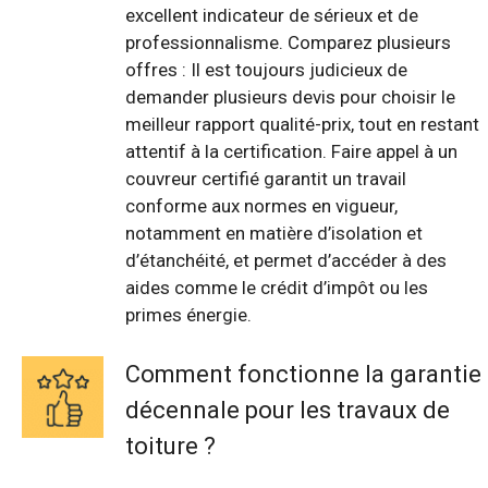
excellent indicateur de sérieux et de
professionnalisme. Comparez plusieurs
offres : Il est toujours judicieux de
demander plusieurs devis pour choisir le
meilleur rapport qualité-prix, tout en restant
attentif à la certification. Faire appel à un
couvreur certifié garantit un travail
conforme aux normes en vigueur,
notamment en matière d’isolation et
d’étanchéité, et permet d’accéder à des
aides comme le crédit d’impôt ou les
primes énergie.
Comment fonctionne la garantie
décennale pour les travaux de
toiture ?