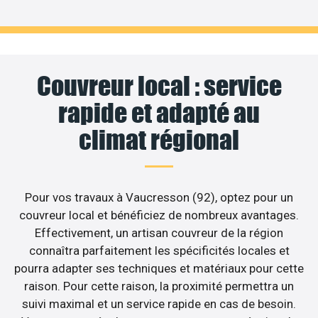
Couvreur local : service
rapide et adapté au
climat régional
Pour vos travaux à Vaucresson (92), optez pour un
couvreur local et bénéficiez de nombreux avantages.
Effectivement, un artisan couvreur de la région
connaîtra parfaitement les spécificités locales et
pourra adapter ses techniques et matériaux pour cette
raison. Pour cette raison, la proximité permettra un
suivi maximal et un service rapide en cas de besoin.