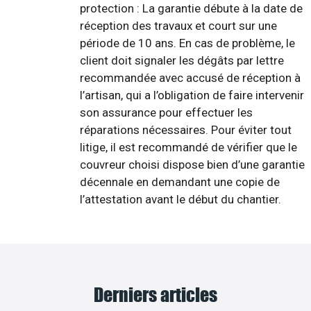
protection : La garantie débute à la date de
réception des travaux et court sur une
période de 10 ans. En cas de problème, le
client doit signaler les dégâts par lettre
recommandée avec accusé de réception à
l’artisan, qui a l’obligation de faire intervenir
son assurance pour effectuer les
réparations nécessaires. Pour éviter tout
litige, il est recommandé de vérifier que le
couvreur choisi dispose bien d’une garantie
décennale en demandant une copie de
l’attestation avant le début du chantier.
Derniers articles