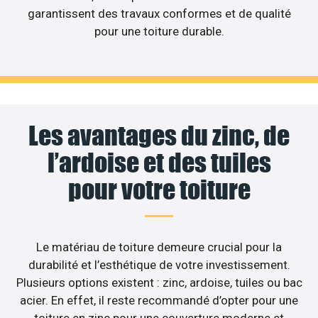
garantissent des travaux conformes et de qualité
pour une toiture durable.
Les avantages du zinc, de
l’ardoise et des tuiles
pour votre toiture
Le matériau de toiture demeure crucial pour la
durabilité et l’esthétique de votre investissement.
Plusieurs options existent : zinc, ardoise, tuiles ou bac
acier. En effet, il reste recommandé d’opter pour une