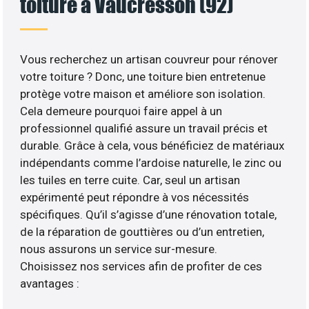
toiture à Vaucresson (92)
Vous recherchez un artisan couvreur pour rénover
votre toiture ? Donc, une toiture bien entretenue
protège votre maison et améliore son isolation.
Cela demeure pourquoi faire appel à un
professionnel qualifié assure un travail précis et
durable. Grâce à cela, vous bénéficiez de matériaux
indépendants comme l’ardoise naturelle, le zinc ou
les tuiles en terre cuite. Car, seul un artisan
expérimenté peut répondre à vos nécessités
spécifiques. Qu’il s’agisse d’une rénovation totale,
de la réparation de gouttières ou d’un entretien,
nous assurons un service sur-mesure.
Choisissez nos services afin de profiter de ces
avantages :